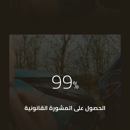
99
%
الحصول على المشورة القانونية