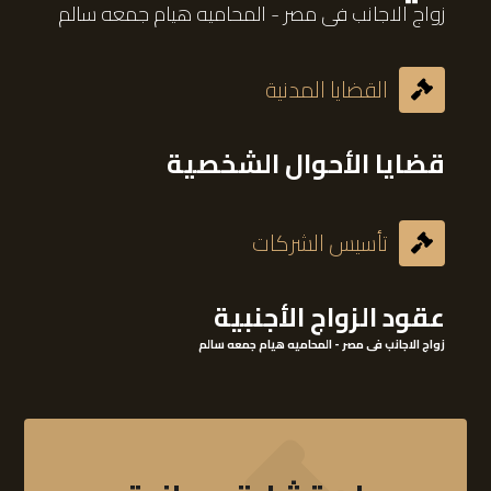
زواج الاجانب فى مصر - المحاميه هيام جمعه سالم
القضايا المدنية
قضايا الأحوال الشخصية
تأسيس الشركات
عقود الزواج الأجنبية
زواج الاجانب فى مصر - المحاميه هيام جمعه سالم