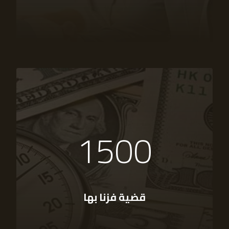
1500
قضية فزنا بها