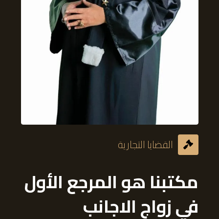
القضايا التجارية
مكتبنا هو المرجع الأول
في زواج
الاجانب