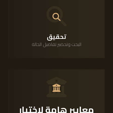
تحقيق
البحث وتحضير تفاصيل الحالة
معايير هامة لاختيار