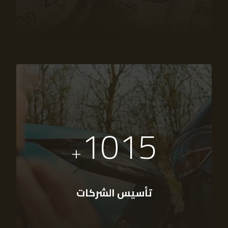
1015
+
تأسيس الشركات