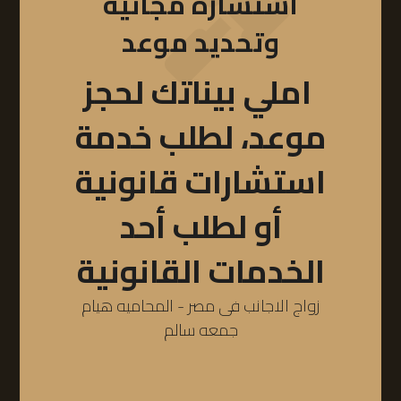
استشارة مجانية
وتحديد موعد
املي بيناتك لحجز
موعد، لطلب خدمة
استشارات قانونية
أو لطلب أحد
الخدمات القانونية
زواج الاجانب فى مصر - المحاميه هيام
جمعه سالم