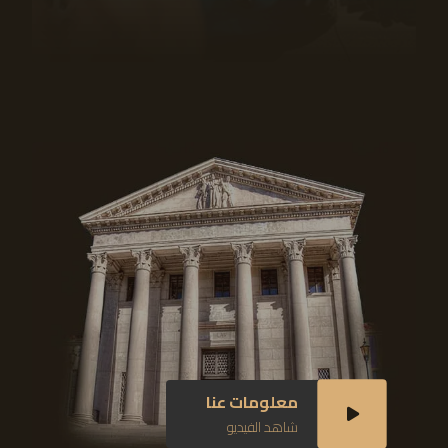
معلومات عنا
شاهد الفيديو