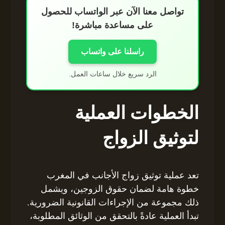
تواصل معنا الآن عبر الواتساب للحصول
على مساعدة مباشرة!
راسلنا على واتساب
الرد سريع خلال ساعات العمل.
الخطوات العملية
لتوثيق الزواج
تعد عملية توثيق زواج الأجانب في المغرب
خطوة هامة لضمان حقوق الزوجين، ويشمل
ذلك مجموعة من الإجراءات القانونية الضرورية.
تبدأ العملية عادةً بالتحقق من الوثائق المطلوبة،