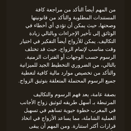
من المهم أيضاً التأكد من مراجعة كافة
المستندات المطلوبة والتأكد من قانونيتها
وصحتها، حيث يمكن أن تؤدي أي أخطاء في
الوثائق إلى تأخير الإجراءات وبالتالي زيادة
التكاليف. يمكن للأزواج أيضاً التفكير في اختيار
وقت مناسب لإتمام الزواج، حيث قد تختلف
الرسوم حسب الوجهات أو الفترات الزمنية.
بالتالي، من الضروري التخطيط الجيد للميزانية
والتأكد من تخصيص موارد مالية كافية لتغطية
جميع الرسوم المحتملة المتعلقة بتوثيق الزواج.
بصفة عامة، يعد فهم الرسوم والتكاليف
المرتبطة بـ أسهل طريقه لتوثيق زواج الأجانب
في المغرب خطوة حيوية تساهم في تسهيل
العملية الشاملة، مما يساعد الأزواج في اتخاذ
قرارات أكثر استنارة. ومن المهم أن يبقى