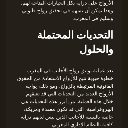
الأزواج على دراية بكل الخيارات المتاحة لهم،
وهذا يمكن أن يسهم في تحقيق زواج قانوني
وسليم في المغرب.
التحديات المحتملة
والحلول
تعد عملية توثيق زواج الأجانب في المغرب
خطوة حيوية تتيح للأزواج الاستفادة من الحقوق
القانونية المرتبطة بالزواج. ومع ذلك، يواجه
الأزواج العديد من التحديات التي قد تعيقهم
خلال هذه العملية. من أبرز هذه التحديات هي
البيروقراطية، التي قد تكون معقدة ومربكة،
خاصة بالنسبة للأجانب الذين ليس لديهم دراية
كافية بالنظام الإداري المغربي.