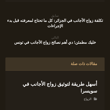
سابق
تكلفة زواج الأجانب في الجزائر: كل ما تحتاج لمعرفته قبل بدء
الإجراءات
التالي
خليك مطمئن! دي أهم نصائح زواج الأجانب في تونس
مقالات ذات صلة
أسهل طريقة لتوثيق زواج الأجانب في
سويسرا
الزواج