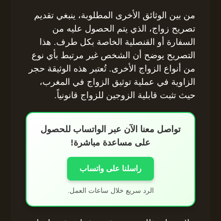
من بين الوثائق الأخرى المطلوبة، ينبغي تقديم
تصريح زواج، الذي يتم الحصول عليه من
السفارة أو القنصلية الخاصة بكل طرف. هذا
التصريح يوضح أن الشخص غير مرتبط بأي نوع
من أنواع الزواج الأخرى. تُعتبر هذه الوثيقة حجر
الزاوية في عملية توثيق الزواج في المغرب،
حيث تثبت قابلية الزوجين للزواج قانونياً.
تواصل معنا الآن عبر الواتساب للحصول
على مساعدة مباشرة!
راسلنا على واتساب
الرد سريع خلال ساعات العمل.