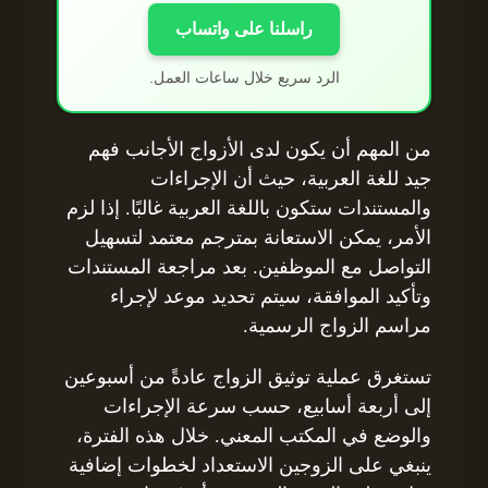
راسلنا على واتساب
الرد سريع خلال ساعات العمل.
من المهم أن يكون لدى الأزواج الأجانب فهم
جيد للغة العربية، حيث أن الإجراءات
والمستندات ستكون باللغة العربية غالبًا. إذا لزم
الأمر، يمكن الاستعانة بمترجم معتمد لتسهيل
التواصل مع الموظفين. بعد مراجعة المستندات
وتأكيد الموافقة، سيتم تحديد موعد لإجراء
مراسم الزواج الرسمية.
تستغرق عملية توثيق الزواج عادةً من أسبوعين
إلى أربعة أسابيع، حسب سرعة الإجراءات
والوضع في المكتب المعني. خلال هذه الفترة،
ينبغي على الزوجين الاستعداد لخطوات إضافية