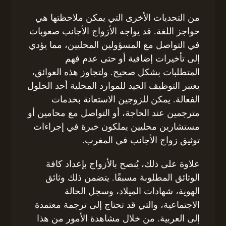
من التحديات الأخرى التي يمكن ملاحظتها هي
حواجز اللغة. قد يواجه الأزواج الأجانب صعوبات
في التواصل مع المسؤولين المحليين، مما يؤدي
إلى تأخيرات إضافية أو حتى عدم فهم
المتطلبات بشكل صحيح. ولتجاوز هذه العوائق،
يعتبر التوظيف الجيد للموارد المحلية أحد الحلول
الفعالة. يمكن للزوجين الاستعانة بخدمات
مترجمين عند الحاجة، أو التواصل مع محامين أو
مستشارين محليين يملكون خبرة في إجراءات
توثيق زواج الأجانب في المغرب.
علاوة على ذلك، يُنصح بالأزواج بإعداد كافة
الوثائق المطلوبة مسبقًا. يتضمن ذلك وثائق
الهوية، شهادات الميلاد، وسجل الحالة
الاجتماعية، والتي قد تحتاج إلى ترجمة معتمدة
إلى العربية. من خلال مشاهدة الأمور من هذا