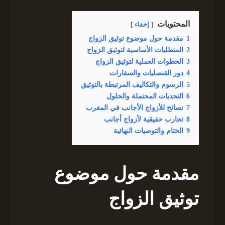
المحتويات
إخفاء
1
مقدمة حول موضوع توثيق الزواج
2
المتطلبات الأساسية لتوثيق الزواج
3
الخطوات العملية لتوثيق الزواج
4
دور القنصليات والسفارات
5
الرسوم والتكاليف المرتبطة بالتوثيق
6
التحديات المحتملة والحلول
7
نصائح للأزواج الأجانب في المغرب
8
تجارب حقيقية لأزواج أجانب
9
الختام والتوصيات النهائية
مقدمة حول موضوع
توثيق الزواج