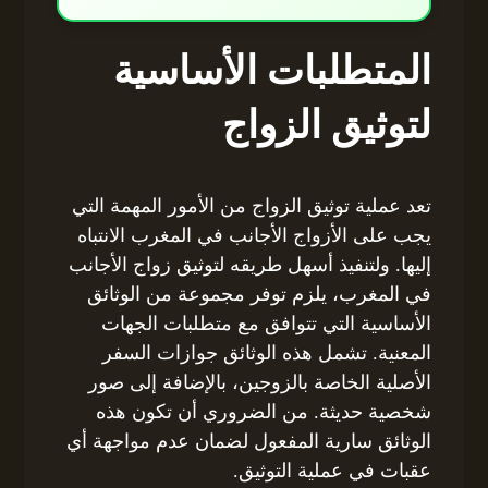
المتطلبات الأساسية
لتوثيق الزواج
تعد عملية توثيق الزواج من الأمور المهمة التي
يجب على الأزواج الأجانب في المغرب الانتباه
إليها. ولتنفيذ أسهل طريقه لتوثيق زواج الأجانب
في المغرب، يلزم توفر مجموعة من الوثائق
الأساسية التي تتوافق مع متطلبات الجهات
المعنية. تشمل هذه الوثائق جوازات السفر
الأصلية الخاصة بالزوجين، بالإضافة إلى صور
شخصية حديثة. من الضروري أن تكون هذه
الوثائق سارية المفعول لضمان عدم مواجهة أي
عقبات في عملية التوثيق.