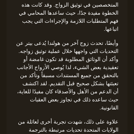
المتخصصين في توثيق الزواج. وقد كانت هذه
الخطوة مفيدة جدًا، حيث ساعدها المحامي في
فهم المتطلبات اللازمة والإجراءات التي يجب
اتباعها.
وأيضًا، تحدث زوج آخر من هولندا يُدعى بيتر عن
التحديات التي واجهها خلال عملية توثيق زواجه.
وأكد أن الوثائق المطلوبة قد تكون غامضة أو
تعقيدية بعض الشيء، لذا يُوصي الأزواج الأجانب
بالتحقق من جميع المستندات مسبقاً وتأكد من
تعبئتها بشكل صحيح قبل التقديم. لقد اكتشف
أن الدعم من الأهل والأصدقاء كان مفيدًا للغاية،
حيث ساعده ذلك في تجاوز بعض العقبات
القانونية.
علاوة على ذلك، شهدت تجربة أخرى لعائلة من
الولايات المتحدة تحديات مرتبطة بالترجمة