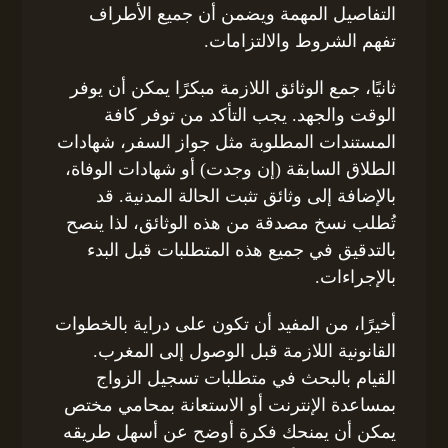
التفاصيل المهمة ويضمن أن جميع الأطراف
تفهم الشروط والالتزامات.
ثانيًا، جمع الوثائق اللازمة مبكرًا يمكن أن يوفر
الوقت والجهد. يجب التأكد من توفر كافة
المستندات المطلوبة مثل جواز السفر، شهادات
الطلاق السابقة (إن وجدت) أو شهادات الوفاة،
بالإضافة إلى وثائق تثبت الحالة المدنية. قد
تُطلب نسخ مصدقة من هذه الوثائق، لذا ينصح
بالتدقيق في جميع هذه المتطلبات قبل البدء
بالإجراءات.
أخيرًا، من المفيد أن تكون على دراية بالخطوات
القانونية اللازمة قبل الوصول إلى المغرب.
القيام بالبحث في متطلبات تسجيل الزواج
بمساعدة الإنترنت أو الاستعانة بمحامي مختص
يمكن أن يمنحك فكرة أوضح عن أسهل طريقه