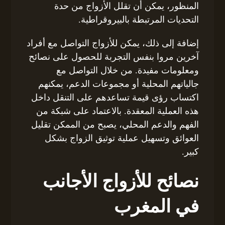
المنظور، يمكن أن تقلل الأزواج من حدة
التحديات المرتبطة بالبيروقراطية.
إضافة إلى ذلك، يمكن للأزواج التواصل مع أفراد
آخرين مروا بنفس التجربة للحصول على نصائح
ومعلومات مفيدة. من خلال التواصل مع
جالياتهم المحلية أو مجموعات الدعم، يمكنهم
اكتساب رؤى قيمة تساعدهم على التنقل داخل
هذه العملية المعقدة. بالاعتماد على شبكة من
الفهم والدعم المحلي، يصبح من الممكن تقليل
العوائق وتسهيل عملية توثيق الزواج بشكل
كبير.
نصائح للأزواج الأجانب
في المغرب