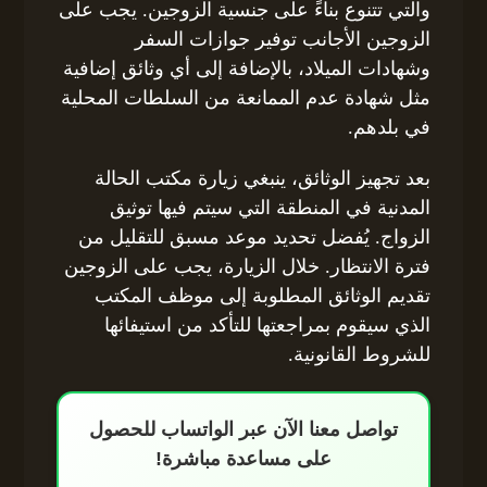
والتي تتنوع بناءً على جنسية الزوجين. يجب على
الزوجين الأجانب توفير جوازات السفر
وشهادات الميلاد، بالإضافة إلى أي وثائق إضافية
مثل شهادة عدم الممانعة من السلطات المحلية
في بلدهم.
بعد تجهيز الوثائق، ينبغي زيارة مكتب الحالة
المدنية في المنطقة التي سيتم فيها توثيق
الزواج. يُفضل تحديد موعد مسبق للتقليل من
فترة الانتظار. خلال الزيارة، يجب على الزوجين
تقديم الوثائق المطلوبة إلى موظف المكتب
الذي سيقوم بمراجعتها للتأكد من استيفائها
للشروط القانونية.
تواصل معنا الآن عبر الواتساب للحصول
على مساعدة مباشرة!