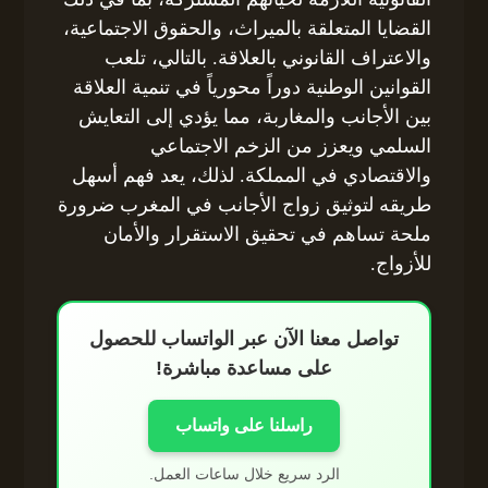
القضايا المتعلقة بالميراث، والحقوق الاجتماعية،
والاعتراف القانوني بالعلاقة. بالتالي، تلعب
القوانين الوطنية دوراً محورياً في تنمية العلاقة
بين الأجانب والمغاربة، مما يؤدي إلى التعايش
السلمي ويعزز من الزخم الاجتماعي
والاقتصادي في المملكة. لذلك، يعد فهم أسهل
طريقه لتوثيق زواج الأجانب في المغرب ضرورة
ملحة تساهم في تحقيق الاستقرار والأمان
للأزواج.
تواصل معنا الآن عبر الواتساب للحصول
على مساعدة مباشرة!
راسلنا على واتساب
الرد سريع خلال ساعات العمل.