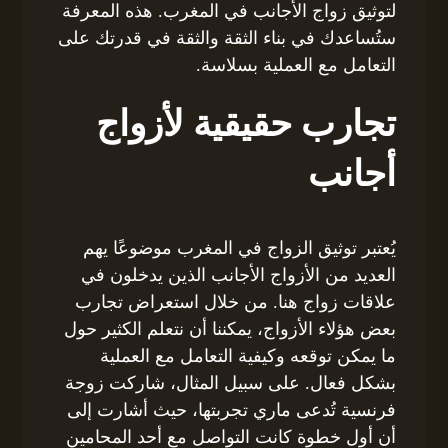
لتوثيق زواج الأجانب في المغرب. هذه المعرفة
ستُساعدك في بناء الثقة والثقة في قدرتك على
التعامل مع العملية بسلاسة.
تجارب حقيقية لأزواج
أجانب
يُعتبر توثيق الزواج في المغرب موضوعًا يهم
العديد من الأزواج الأجانب الذين يدخلون في
علاقات زواج هنا. من خلال استعراض تجارب
بعض هؤلاء الأزواج، يمكننا أن نتعلم الكثير حول
ما يمكن توقعه وكيفية التعامل مع العملية
بشكل فعال. على سبيل المثال، شاركت زوجة
فرنسية تُدعى ماري تجربتها، حيث أشارت إلى
أن أول خطوة كانت التواصل مع أحد المحامين