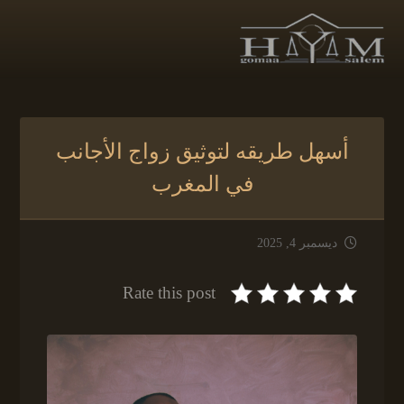
أسهل طريقه لتوثيق زواج الأجانب
في المغرب
ديسمبر 4, 2025
Rate this post