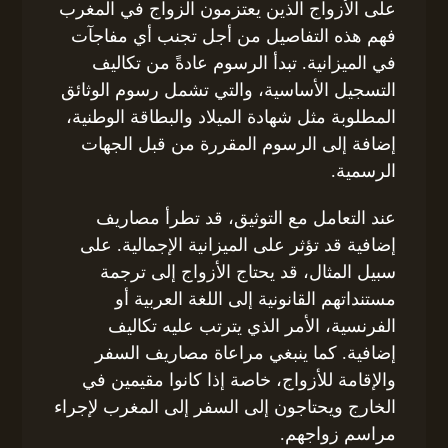
على الأزواج الذين يعتزمون الزواج في المغرب
فهم هذه التفاصيل من أجل تجنب أي مفاجآت
في الميزانية. تبدأ الرسوم عادةً من تكاليف
التسجيل الأساسية، والتي تشمل رسوم الوثائق
المطلوبة مثل شهادة الميلاد والبطاقة الوطنية،
إضافة إلى الرسوم المقررة من قبل الجهات
الرسمية.
عند التعامل مع التوثيق، قد تطرأ مصاريف
إضافية قد تؤثر على الميزانية الإجمالية. على
سبيل المثال، قد يحتاج الأزواج إلى ترجمة
مستنداتهم القانونية إلى اللغة العربية أو
الفرنسية، الأمر الذي يترتب عليه تكاليف
إضافية. كما ينبغي مراعاة مصاريف السفر
والإقامة للأزواج، خاصة إذا كانوا مقيمين في
الخارج ويحتاجون إلى السفر إلى المغرب لإجراء
مراسم زواجهم.