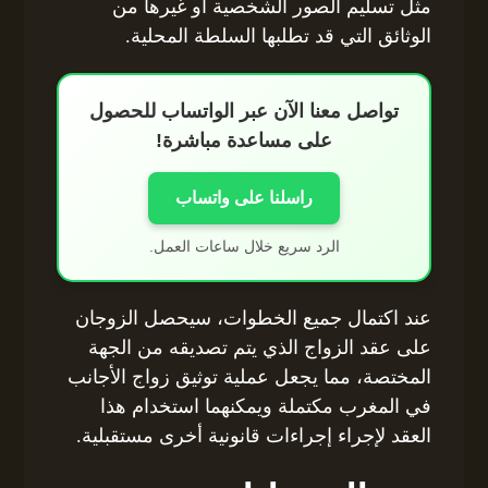
مثل تسليم الصور الشخصية أو غيرها من
الوثائق التي قد تطلبها السلطة المحلية.
تواصل معنا الآن عبر الواتساب للحصول
على مساعدة مباشرة!
راسلنا على واتساب
الرد سريع خلال ساعات العمل.
عند اكتمال جميع الخطوات، سيحصل الزوجان
على عقد الزواج الذي يتم تصديقه من الجهة
المختصة، مما يجعل عملية توثيق زواج الأجانب
في المغرب مكتملة ويمكنهما استخدام هذا
العقد لإجراء إجراءات قانونية أخرى مستقبلية.