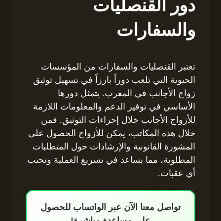
دور القنصليات
والسفارات
تعتبر القنصليات والسفارات من المؤسسات
الحيوية التي تلعب دوراً بارزاً في تسهيل توثيق
زواج الأجانب في المغرب. يتمثل دورها
الأساسي في توفير الدعم والمعلومات اللازمة
للأزواج الأجانب خلال إجراءات التوثيق. فمن
خلال هذه المكاتب، يمكن للأزواج الحصول على
المشورة القانونية والإرشادات حول المتطلبات
المطلوبة، مما يساعد في تسريع العملية وتجنب
أي عقبات.
تواصل معنا الآن عبر الواتساب للحصول
على مساعدة مباشرة!