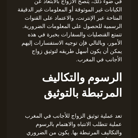
في ضوء ذلك، يُنصح الأزواج بالابتعاد عن
الكيانات غير الموثوقة أو المعلومات غير الدقيقة
المتاحة عبر الإنترنت، والاعتماد على القنوات
الرسمية للحصول على المعلومات الضرورية.
تتمتع القنصليات والسفارات بخبرة في هذه
الأمور، وبالتالي فإن توجيه الاستفسارات إليهم
يمكن أن يكون أسهل طريقه لتوثيق زواج
الأجانب في المغرب.
الرسوم والتكاليف
المرتبطة بالتوثيق
تعد عملية توثيق الزواج للأجانب في المغرب
عملية تتطلب الانتباه والاهتمام بالرسوم
والتكاليف المرتبطة بها. يكون من الضروري