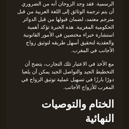
الرسمية. فقد وجد الزوجان أنه من الضروري
أن يتم ترجمة الوثائق إلى اللغة العربية من قبل
مترجم معتمد، لضمان قبولها من قبل الدوائر
الحكومية المغربية. هذه الخبرة تؤكد أهمية
استشارة خبراء مختصين في الأمور القانونية
والعقدية لتحقيق أسهل طريقه لتوثيق زواج
الأجانب في المغرب.
مع الأخذ في الاعتبار تلك التجارب، يتضح أن
التخطيط الجيد والتواصل الجيد يمكن أن يلعبا
دورًا بارزًا في تسهيل عملية توثيق الزواج في
المغرب للأزواج الأجانب.
الختام والتوصيات
النهائية