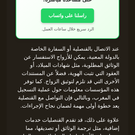
راسلنا على واتساب
الرد سريع خلال ساعات العمل.
عند الاتصال بالقنصلية أو السفارة الخاصة
بالدولة المعنية، يمكن للأزواج الاستفسار عن
الوثائق المطلوبة، مثل شهادات الميلاد، أو
العقود التي تثبت الهوية، فضلاً عن المستندات
الأخرى التي قد تلزم لتوثيق الزواج. كما توفر
هذه المؤسسات معلومات حول عملية التسجيل
في المغرب، وبالتالي فإن التواصل مع القنصلية
يعد خطوة أولى مهمة لضمان نجاح الإجراءات.
علاوة على ذلك، قد تقدم القنصليات خدمات
إضافية، مثل ترجمة الوثائق أو تصديقها، مما