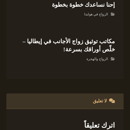
إحنا نساعدك خطوة بخطوة
الزواج في هولندا
مكاتب توثيق زواج الأجانب في إيطاليا –
خلّص أوراقك بسرعة!
الزواج والهجرة
لا تعليق
اترك تعليقاً