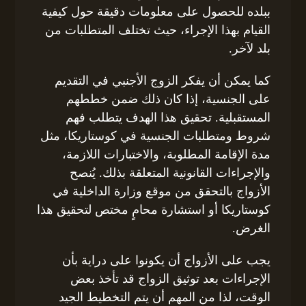
ببلده للحصول على معلومات دقيقة حول كيفية
القيام بهذا الإجراء، حيث تختلف المتطلبات من
بلد لآخر.
كما يمكن أن يفكر الزوج الأجنبي في التقديم
على الجنسية، إذا كان ذلك ضمن خططهم
المستقبلية. تحقيق هذا الهدف يتطلب فهم
شروط ومتطلبات الجنسية في كوستاريكا، مثل
مدة الإقامة المطلوبة، والاختبارات اللازمة،
والإجراءات القانونية المتعلقة بذلك. يُنصح
الأزواج بالتحقق من موقع وزارة الداخلية في
كوستاريكا أو استشارة محامٍ مختص لتحقيق هذا
الغرض.
يجب على الأزواج أن يكونوا على دراية بأن
الإجراءات بعد توثيق الزواج قد تأخذ بعض
الوقت، لذا من المهم أن يتم التخطيط الجيد