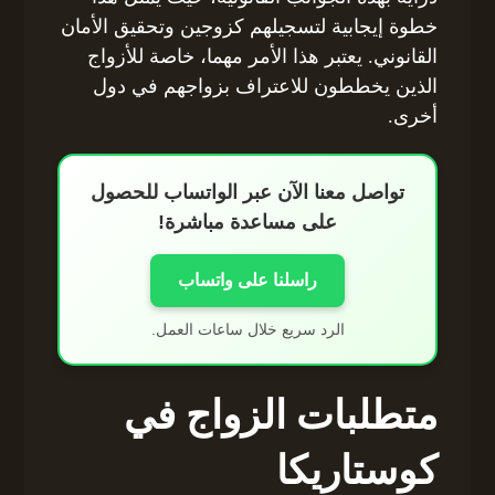
خطوة إيجابية لتسجيلهم كزوجين وتحقيق الأمان
القانوني. يعتبر هذا الأمر مهما، خاصة للأزواج
الذين يخططون للاعتراف بزواجهم في دول
أخرى.
تواصل معنا الآن عبر الواتساب للحصول
على مساعدة مباشرة!
راسلنا على واتساب
الرد سريع خلال ساعات العمل.
متطلبات الزواج في
كوستاريكا