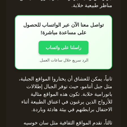
مناظر طبيعية خلابة.
تواصل معنا الآن عبر الواتساب للحصول
على مساعدة مباشرة!
راسلنا على واتساب
الرد سريع خلال ساعات العمل.
ثانياً، يمكن للعشاق أن يختاروا المواقع الجبلية،
مثل جبل أتنامو، حيث توفر الجبال إطلالات
بانورامية خلابة. تكون هذه المواقع مثالية
للأزواج الذين يرغبون في اعتناق الطبيعة أثناء
الاحتفال برابطتهم في بيئة هادئة وباردة.
ثالثاً، تقدم المواقع الثقافية مثل سان خوسيه