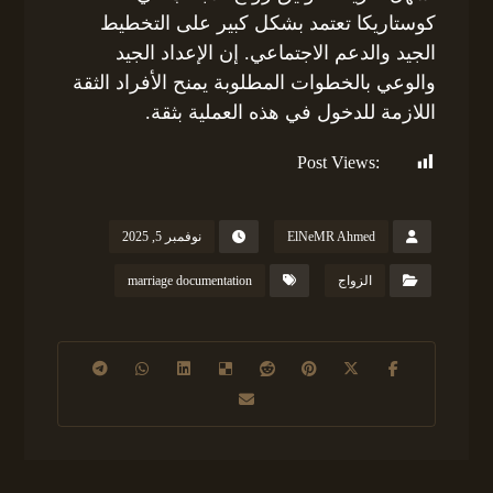
كوستاريكا تعتمد بشكل كبير على التخطيط
الجيد والدعم الاجتماعي. إن الإعداد الجيد
والوعي بالخطوات المطلوبة يمنح الأفراد الثقة
اللازمة للدخول في هذه العملية بثقة.
Post Views:
119
ElNeMR Ahmed
نوفمبر 5, 2025
الزواج
marriage documentation