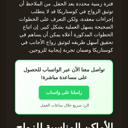
فترة زمنية محددة بعد الحفل. من الملاحظ أن
توثيق الزواج في كوستاريكا قد لا يتطلب
إجراءات معقدة، ولكن التعرف على الخطوات
الصحيحة يسهل العملية بشكل كبير. إن اتباع
الخطوات المذكورة أعلاه يمكن أن يساهم في
تحقيق أسهل طريقه لتوثيق زواج الأجانب في
كوستاريكا وضمان تجربة إيجابية للزوجين.
تواصل معنا الآن عبر الواتساب للحصول
على مساعدة مباشرة!
راسلنا على واتساب
الرد سريع خلال ساعات العمل.
الأماكن المناسبة للزواج