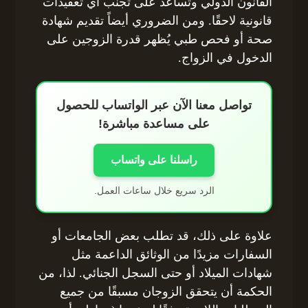
القانون الدولي وتساعد على تجنب أي تعقيدات
قانونية لاحقًا. ومن الضروري أيضاً تقديم شهادة
صحة أو فحص طبي يُظهر قدرة الزوجين على
الدخول في الزواج.
تواصل معنا الآن عبر الواتساب للحصول
على مساعدة مباشرة!
راسلنا على واتساب
الرد سريع خلال ساعات العمل.
علاوة على ذلك، قد تطلب بعض الجامعات أو
السفارات مزيدًا من الوثائق الداعمة مثل
شهادات الميلاد أو حتى السجل الجنائي. لذا، من
الحكمة أن يتحقق الزوجان مسبقًا من جميع