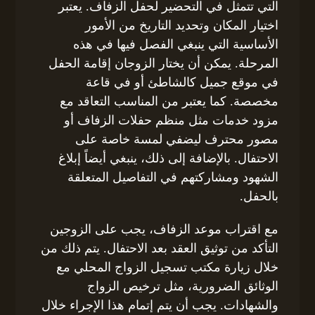
التي تتمثل في التحضير لحفل الزفاف. يعتبر
اختيار المكان وتحديد التاريخ من الأمور
الأساسية التي ينبغي الفصل فيها في هذه
المرحلة. يمكن أن يختار الزوجان إقامة الحفل
في موقع جميل كالشاطئ أو في قاعة
مخصصة. كما يعتبر من المناسب التعاقد مع
مزود خدمات مثل منظم حفلات الزفاف أو
مصور محترف ليضفي لمسة خاصة على
الاحتفال. بالإضافة إلى ذلك، ينبغي أيضاً إبلاغ
الشهود ومشاركتهم في التفاصيل المتعلقة
بالحفل.
مع اقتراب موعد الزفاف، يجب على الزوجين
التأكد من توثيق العقد بعد الاحتفال. يتم ذلك من
خلال زيارة مكتب تسجيل الزواج المحلي مع
الوثائق الضرورية، مثل ترخيص الزواج
والشهادات. يجب أن يتم إتمام هذا الإجراء خلال