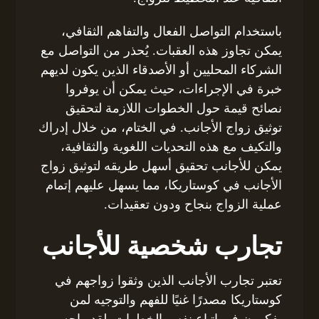
باستخدام التواصل الفعال والتفاهم الثقافي،
يمكن تجاوز هذه العقبات. يُحذر من التواصل مع
الشركاء المحليين أو الأصدقاء الذين يكون لديهم
خبرة في الإجراءات، حيث يمكن أن يوفروا
نصائح قيمة حول الخطوات اللازمة لتحقيق
توثيق زواج الأجانب. في الختام، من خلال إدراك
والتكيف مع هذه التحديات اللغوية والثقافية،
يمكن للأجانب تحقيق أسهل طريقه لتوثيق زواج
الأجانب في كوستاريكا، مما يسهل عليهم إتمام
عملية الزواج بنجاح ودون تعقيدات.
تجارب شخصية للأجانب
تعتبر تجارب الأجانب الذين وثقوا زواجهم في
كوستاريكا مصدرًا غنيًا للفهم والتوجيه لمن
يفكرون في اتباع نفس الخطوات. لقد واجه