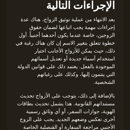
الإجراءات التالية
بعد الانتهاء من عملية توثيق الزواج، هناك عدة
إجراءات مهمة يجب اتباعها لضمان حقوق
الزوجين، خاصة عندما يكون أحدهما أجنبياً. أول
خطوة تتعلق بتغيير الاسم إن كان هناك رغبة في
ذلك، حيث يمكن للأزواج الأجانب اختيار
استخدام أسماء جديدة أو تعديل أسمائهم
الموجودة بالفعل. يعتمد ذلك على قوانين الدولة
التي ينتمون إليها، وكذلك على رغباتهم
الشخصية.
بالإضافة إلى ذلك، يتوجب على الأزواج تحديث
مستنداتهم القانونية. هذا يشمل تحديث بطاقات
الهوية، جوازات السفر، أو أي وثائق رسمية
أخرى تعكس وضعهم الجديد. يجب على الزوج
الأجنبي مراجعة السفارة أو القنصلية الخاصة