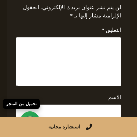
لن يتم نشر عنوان بريدك الإلكتروني.
الحقول
الإلزامية مشار إليها بـ
*
التعليق
*
الاسم
تحميل من المتجر
استشارة مجانية
البريد الإلكتروني