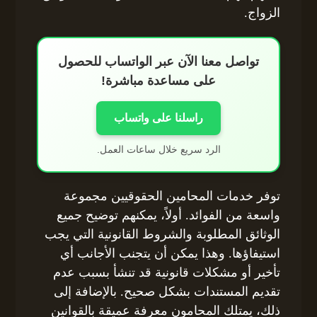
الزواج.
تواصل معنا الآن عبر الواتساب للحصول
على مساعدة مباشرة!
راسلنا على واتساب
الرد سريع خلال ساعات العمل.
توفر خدمات المحامين الحقوقيين مجموعة
واسعة من الفوائد. أولاً، يمكنهم توضيح جميع
الوثائق المطلوبة والشروط القانونية التي يجب
استيفاؤها. وهذا يمكن أن يتجنب الأجانب أي
تأخير أو مشكلات قانونية قد تنشأ بسبب عدم
تقديم المستندات بشكل صحيح. بالإضافة إلى
ذلك، يمتلك المحامون معرفة عميقة بالقوانين