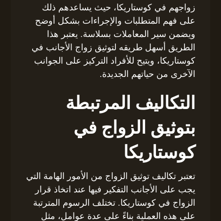
زواجهم في كوستاريكا، حيث يساعدهم ذلك
على فهم المتطلبات والإجراءات بشكل أوضح
ويضمن سير المعاملات بسلاسة. يعتبر هذا
الطريق أسهل طريقه لتوثيق زواج الأجانب في
كوستاريكا، ويتيح للأفراد التركيز على الجوانب
الآخرى من حياتهم الجديدة.
التكاليف المرتبطة
بتوثيق الزواج في
كوستاريكا
تعتبر تكاليف توثيق الزواج من الأمور الهامة التي
يجب على الأجانب التفكير فيها عند اتخاذ قرار
الزواج في كوستاريكا. تختلف الرسوم المترتبة
على هذه العملية بناءً على عدة عوامل، مثل