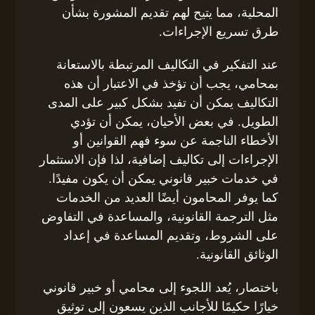
المحلية، مما يتيح لهم تقديم المشورة بشأن
طرق تسريع الإجراءات.
عند التفكير في التكاليف المرتبطة بالاستعانة
بمحامي، يجب أن تؤخذ في الاعتبار أن هذه
التكاليف يمكن أن تفيد بشكل كبير على المدى
الطويل. في بعض الأحيان، يمكن أن تؤدي
الأخطاء الناجمة عن سوء فهم القوانين أو
الإجراءات إلى تكاليف إضافية، لذا فإن الاستثمار
في خدمات خبير قانوني يمكن أن يكون مفيدًا.
كما يوفر المحامون أيضًا العديد من الخدمات
مثل الترجمة القانونية، والمساعدة في التفاوض
على الشروط، وتقديم المساعدة في إعداد
الوثائق القانونية.
باختصار، يُعد اللجوء إلى محامي أو خبير قانوني
خيارًا حكيمًا للأجانب الذين يسعون إلى توثيق