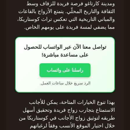
ومدينة كارتاغو فرصة فريدة للزفاف وسط
الثقافة والتاريخ المحلّي. يتمتع الأزواج بالقاعات
والمباني التاريخية التي تعكس تراث كوستاريكا،
مما يضفي لمسة فريدة على يومهم الخاص.
تواصل معنا الآن عبر الواتساب للحصول
على مساعدة مباشرة!
راسلنا على واتساب
الرد سريع خلال ساعات العمل.
بهذا تنوع الخيارات المتاحة، يمكن للأجانب
الاستمتاع بتجارب زواج فريدة وتحقيق أسهل
طريقه لتوثيق زواج الأجانب في كوستاريكا من
خلال اختيار الموقع الأنسب وفقاً لرغباتهم