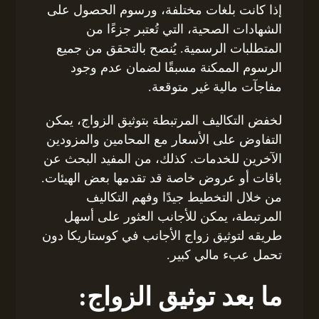
إذا كانت بلغات مختلفة، ورسوم الحصول على
الشهادات الصحية، التي تُعتبر جزءًا من
المتطلبات الرسمية. يُنصح بالتحقق من جميع
الرسوم الممكنة مسبقًا لضمان عدم وجود
مفاجآت مالية غير متوقعة.
لخفض التكاليف المرتبطة بتوثيق الزواج، يمكن
التفاوض على الأسعار مع المحامين والمزودين
الآخرين للخدمات. كذلك، من المفيد البحث عن
باقات أو عروض خاصة قد تقدمها بعض الهيئات.
من خلال التخطيط جيدًا وفهم التكاليف
المرتبطة، يمكن للأجانب العثور على أسهل
طريقه لتوثيق زواج الأجانب في كوستاريكا دون
تحمل عبء مالي كبير.
ما بعد توثيق الزواج: