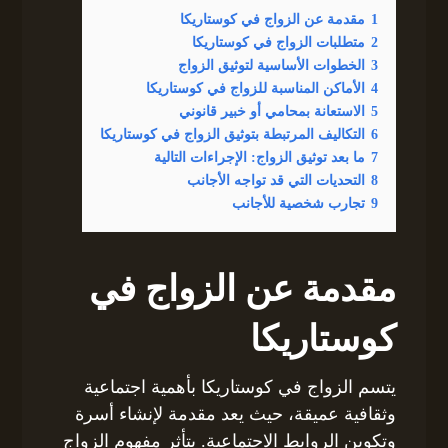
1
مقدمة عن الزواج في كوستاريكا
2
متطلبات الزواج في كوستاريكا
3
الخطوات الأساسية لتوثيق الزواج
4
الأماكن المناسبة للزواج في كوستاريكا
5
الاستعانة بمحامي أو خبير قانوني
6
التكاليف المرتبطة بتوثيق الزواج في كوستاريكا
7
ما بعد توثيق الزواج: الإجراءات التالية
8
التحديات التي قد تواجه الأجانب
9
تجارب شخصية للأجانب
مقدمة عن الزواج في
كوستاريكا
يتسم الزواج في كوستاريكا بأهمية اجتماعية
وثقافية عميقة، حيث يعد مقدمة لإنشاء أسرة
وتكوين الروابط الاجتماعية. يتأثر مفهوم الزواج