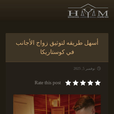
أسهل طريقه لتوثيق زواج الأجانب
في كوستاريكا
نوفمبر 5, 2025
Rate this post