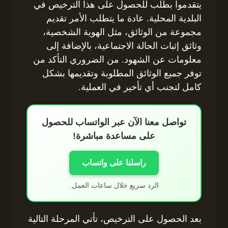
يتقدموا بطلب للحصول على هذا الترخيص في
البلدية المحلية. عادة ما يتطلب الأمر تقديم
مجموعة من الوثائق، مثل الهوية الشخصية،
وثائق إثبات الحالة الاجتماعية، بالإضافة إلى
معلومات عن الشهود. من الضروري التأكد من
توفر جميع الوثائق المطلوبة وتقديمها بشكل
كامل لتجنب أي تأخير في العملية.
تواصل معنا الآن عبر الواتساب للحصول
على مساعدة مباشرة!
راسلنا على واتساب
الرد سريع خلال ساعات العمل.
بعد الحصول على الترخيص، تأتي المرحلة التالية