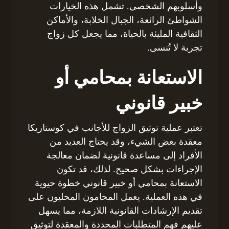
وأسلوبهم الشخصي. تشمل هذه الخيارات
الشواطئ الرائعة، الجبال الخلابة، والأماكن
الثقافية المليئة بالحياة، مما يجعل كل زواج
تجربة لا تُنسى.
الاستعانة بمحامي أو
خبير قانوني
تعتبر عملية توثيق الزواج للأجانب في كوستاريكا
معقدة بعض الشيء، وقد يحتاج العديد من
الأفراد إلى مساعدة قانونية لضمان معالجة
الإجراءات بشكل صحيح. لذلك، قد تكون
الاستعانة بمحامي أو خبير قانوني خطوة حيوية
في هذه العملية. يعمل المحامون المحليون على
تقديم الإرشادات القانونية اللازمة، مما يسهل
عليهم فهم المتطلبات المحددة والمعقدة لتوثيق