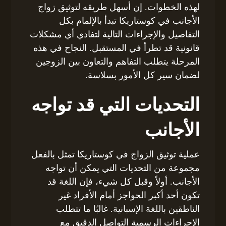
لهذه الخطوات. إن أسهل طريقه لتوثيق زواج
الأجانب في كوستاريكا تبدأ بالإلمام بكل
التفاصيل والإجراءات التالية لتفادي أي مشكلات
قانونية قد تطرأ في المستقبل. النجاح في هذه
المرحلة يتطلب التفاهم والتعاون بين الزوجين
لضمان سير كل الأمور بسلاسة.
التحديات التي قد تواجه
الأجانب
عملية توثيق الزواج في كوستاريكا تمثل بالفعل
مجموعة من التحديات التي يمكن أن تواجه
الأجانب. أولاً وقبل كل شيء، فإن اللغة قد
تكون أحد أكبر الحواجز أمام الأفراد غير
الناطقين باللغة الإسبانية. غالبًا ما تتطلب
الإجراءات الرسمية التواصل الدقيق مع