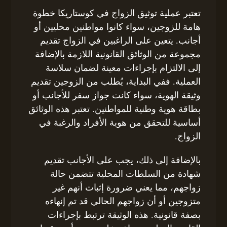
تعتبر عملية توثيق الزواج في كوستاريكا خطوة
هامة للزوجين، سواء كانوا مواطنين محليين أو
أجانب. يتعين على الراغبين في الزواج تقديم
مجموعة من الوثائق القانونية اللازمة بالإضافة
إلى الالتزام بإجراءات معينة لضمان سلاسة
العملية. ففي البداية، يُطلب من الزوجين تقديم
وثيقة الهوية، سواء كانت جواز سفر للأجانب أو
بطاقة هوية وطنية للمواطنين. تعتبر هذه الوثائق
أساسية للتحقق من هوية الأفراد والرغبة في
الزواج.
بالإضافة إلى ذلك، يجب على الأجانب تقديم
شهادة من السلطات المحلية تتضمن حالة
زواجهم، مما يعني ضرورة إثبات أنهم غير
متزوجين أو أن زواجهم الحالي قد تم إنهاءه
بصفة قانونية. هذه الوثيقة ترتبط بإجراءات