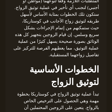
المتطلبات اللازمة وفقًا لنوعهما (مواطن أو
أجنبي) لتجنب أي تأخير في عملية توثيق الزواج.
ستكون تلك الخطوات بمثابة الأساس لأسهل
طريقه لتوثيق زواج الأجانب في كوستاريكا،
حيث ستمكنهم من إتمام الإجراءات بشكل
سريع وسلس. إن قيام الزوجين بتجهيز كل هذه
الوثائق بصورة صحيحة يسهل كثيرًا من عملية
عملية التوثيق، مما يعطيهم الفرصة للتركيز على
تفاصيل زواجهما المستقبلية.
الخطوات الأساسية
لتوثيق الزواج
تبدأ عملية توثيق الزواج في كوستاريكا بخطوة
مهمة وهي الحصول على الترخيص الخاص
بالزواج. يتعين على الزوجين المحتملين أن