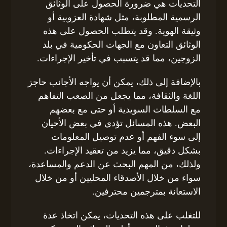
التحديات هي ضرورة الحصول على الوثائق
الرسمية المطلوبة، مثل شهادة العزوبية أو
وثيقة الهوية. وقد يتطلب الحصول على هذه
الوثائق التعاون مع الجهات الحكومية في بلد
الزوجين، مما قد يتسبب في تأخير الإجراءات.
بالإضافة إلى ذلك، يمكن أن يواجه الأجانب حاجز
اللغة والثقافة، مما يجعل من الصعب التفاهم
مع السلطات السويدية أو حتى مع بعضهم
البعض. هذه المسائل تؤدي في بعض الأحيان
إلى سوء الفهم أو عدم توصيل المعلومات
بشكل دقيق، مما يزيد من تعقيد الإجراءات.
ولذلك، من المهم البحث عن الدعم والمساعدة،
سواء من خلال الأصدقاء المحليين أو من خلال
الاستعانة بمترجمين محترفين.
للتغلب على هذه التحديات، يمكن اتخاذ عدة