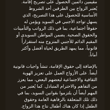
مقيمين دائمين الحصول على تصريح إقامة.
يُعتبر الزواج بين الطرفين أحد الشروط
الأساسية للحصول على هذا التصريح، الذي
يسهل تواجد الأجنبي في السويد ويؤمن له
حقوقاً اجتماعية، بما في ذلك الرواتب والتأمينات
والحقوق الصحية. يضمن المواطن السويدي أو
المقيم الدائم للأجنبي المتزوج منه استقراراً
قانونياً، مما يمهد الطريق لحياة أفضل وأكثر
أماناً.
بالإضافة إلى حقوق الإقامة، تنشأ واجبات قانونية
أيضاً. على الأزواج العمل على تعزيز الهوية
الثقافية والاجتماعية لبعضهم البعض، مما يعزز
من التفاهم والاحترام المتبادل. كما يُعتبر من
المهم أيضاً أن يلتزموا بقوانين السويد، بما في
ذلك تلك المتعلقة بالرفاهية العامة وحقوق
الطفل إذا كان هناك أطفال نتاج هذا الزواج.