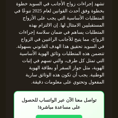
تشهد إجراءات زواج الأجانب في السويد خطوة
بخطوة وفق أحدث القوانين لعام 2025 تنوعًا في
المتطلبات الأساسية التي يجب على الأزواج
المستقبليين الامتثال لها. إن الالتزام بهذه
المتطلبات يساهم في ضمان سلاسة إجراءات
الزواج، مما يتيح للأجانب الراغبين في الزواج
في السويد تحقيق هذا الهدف القانوني بسهولة.
تتضمن هذه المتطلبات وثائق الهوية الأساسية
التي تمثل كل طرف، والتي تسهم في إثبات
الهوية، مثل جواز السفر أو بطاقة الهوية
الوطنية. يجب أن تكون هذه الوثائق سارية
المفعول وتحتوي على معلومات دقيقة.
تواصل معنا الآن عبر الواتساب للحصول
على مساعدة مباشرة!