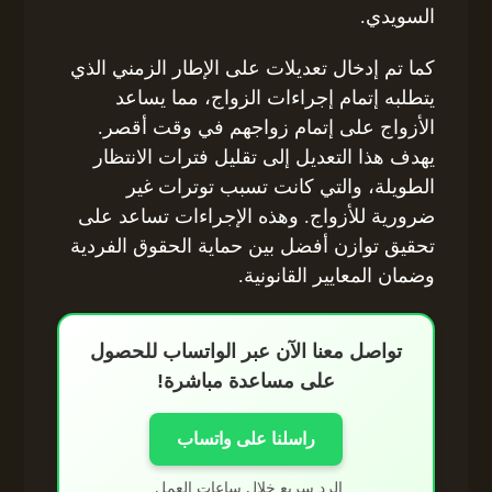
السويدي.
كما تم إدخال تعديلات على الإطار الزمني الذي
يتطلبه إتمام إجراءات الزواج، مما يساعد
الأزواج على إتمام زواجهم في وقت أقصر.
يهدف هذا التعديل إلى تقليل فترات الانتظار
الطويلة، والتي كانت تسبب توترات غير
ضرورية للأزواج. وهذه الإجراءات تساعد على
تحقيق توازن أفضل بين حماية الحقوق الفردية
وضمان المعايير القانونية.
تواصل معنا الآن عبر الواتساب للحصول
على مساعدة مباشرة!
راسلنا على واتساب
الرد سريع خلال ساعات العمل.