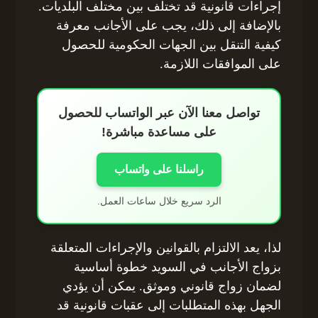
إجراءات قانونية قد تختلف بين مختلف البلديات.
بالإضافة إلى ذلك، يجب على الأجانب معرفة
كيفية التنقل بين الجهات الحكومية للحصول
على الموافقات اللازمة.
تواصل معنا الآن عبر الواتساب للحصول
على مساعدة مباشرة!
راسلنا على واتساب
الرد سريع خلال ساعات العمل.
لذا، يعد الالتزام بالقوانين والإجراءات المتعلقة
بزواج الأجانب في السويد خطوة أساسية
لضمان زواج قانوني وموثق. يمكن أن يؤدي
الجهل بهذه المتطلبات إلى عقبات قانونية قد