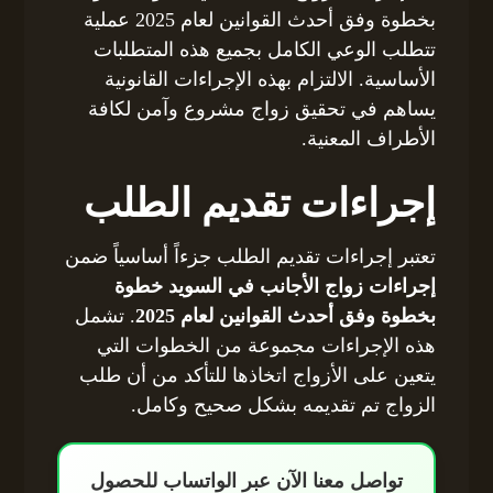
بخطوة وفق أحدث القوانين لعام 2025 عملية
تتطلب الوعي الكامل بجميع هذه المتطلبات
الأساسية. الالتزام بهذه الإجراءات القانونية
يساهم في تحقيق زواج مشروع وآمن لكافة
الأطراف المعنية.
إجراءات تقديم الطلب
تعتبر إجراءات تقديم الطلب جزءاً أساسياً ضمن
إجراءات زواج الأجانب في السويد خطوة
بخطوة وفق أحدث القوانين لعام 2025
. تشمل
هذه الإجراءات مجموعة من الخطوات التي
يتعين على الأزواج اتخاذها للتأكد من أن طلب
الزواج تم تقديمه بشكل صحيح وكامل.
تواصل معنا الآن عبر الواتساب للحصول