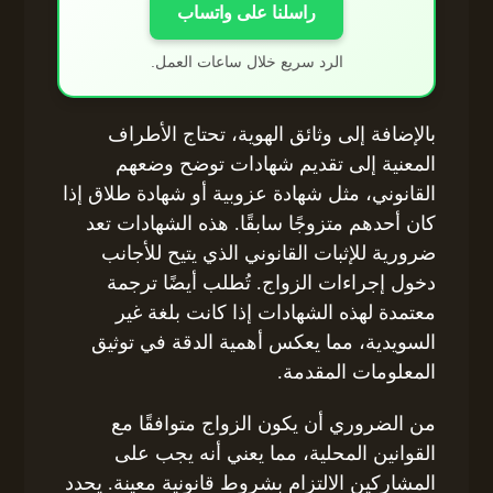
راسلنا على واتساب
الرد سريع خلال ساعات العمل.
بالإضافة إلى وثائق الهوية، تحتاج الأطراف
المعنية إلى تقديم شهادات توضح وضعهم
القانوني، مثل شهادة عزوبية أو شهادة طلاق إذا
كان أحدهم متزوجًا سابقًا. هذه الشهادات تعد
ضرورية للإثبات القانوني الذي يتيح للأجانب
دخول إجراءات الزواج. تُطلب أيضًا ترجمة
معتمدة لهذه الشهادات إذا كانت بلغة غير
السويدية، مما يعكس أهمية الدقة في توثيق
المعلومات المقدمة.
من الضروري أن يكون الزواج متوافقًا مع
القوانين المحلية، مما يعني أنه يجب على
المشاركين الالتزام بشروط قانونية معينة. يحدد