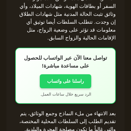
السفر أو بطاقات الهوية، شهادات الميلاد، وأي
وثائق تثبت الحالة المدنية مثل شهادات الطلاق
إن وجدت. تتطلب السلطات أيضا توثيق أي
معلومات قد تؤثر على وضعية الزواج، مثل
الإقامات الحالية والزواج السابق.
تواصل معنا الآن عبر الواتساب للحصول
على مساعدة مباشرة!
راسلنا على واتساب
الرد سريع خلال ساعات العمل.
بعد الانتهاء من ملء النماذج وجمع الوثائق، يتم
تقديم الطلب إلى السلطات المحلية المختصة،
والتي غالباً ما تكون مصلحة الهجرة والبلدية.