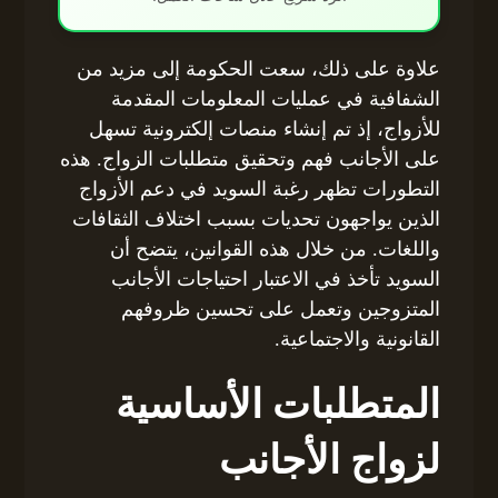
علاوة على ذلك، سعت الحكومة إلى مزيد من
الشفافية في عمليات المعلومات المقدمة
للأزواج، إذ تم إنشاء منصات إلكترونية تسهل
على الأجانب فهم وتحقيق متطلبات الزواج. هذه
التطورات تظهر رغبة السويد في دعم الأزواج
الذين يواجهون تحديات بسبب اختلاف الثقافات
واللغات. من خلال هذه القوانين، يتضح أن
السويد تأخذ في الاعتبار احتياجات الأجانب
المتزوجين وتعمل على تحسين ظروفهم
القانونية والاجتماعية.
المتطلبات الأساسية
لزواج الأجانب