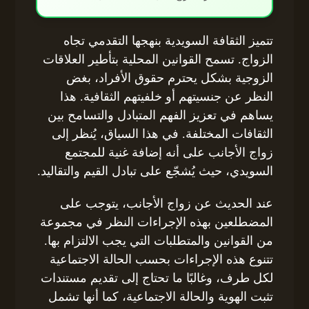
تتميز الثقافة السويدية بنهجها التقدمي تجاه
الزواج. تسمح القوانين المحلية بتأطير العلاقات
الزوجية بشكل يحترم حقوق الأفراد، بغض
النظر عن جنسيتهم أو خلفيتهم الثقافية. هذا
يساهم في تعزيز الفهم المتبادل والتسامح بين
الثقافات المختلفة. في هذا السياق، يُنظر إلى
زواج الأجانب على أنه إضافة غنية للمجتمع
السويدي، حيث يُشجّع على تبادل القيم والتقاليد.
عند الحديث عن زواج الأجانب، يتوجب على
المضطلعين بهذه الإجراءات النظر في مجموعة
من القوانين والمتطلبات التي يجب الالتزام بها.
تتنوع هذه الإجراءات بحسب الحالة الاجتماعية
لكل طرف، وغالبًا ما تحتاج إلى تقديم مستندات
تثبت الهوية والحالة الاجتماعية، كما أنها تشمل