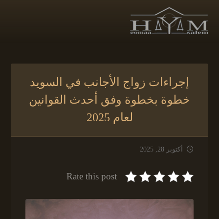
إجراءات زواج الأجانب في السويد
خطوة بخطوة وفق أحدث القوانين
لعام 2025
أكتوبر 28, 2025
Rate this post