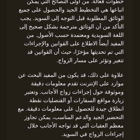
خطوات فعالة. من أولى النصائح التي يمكن
اتباعها هي التخطيط الجيد والحصول على جميع
الوثائق المطلوبة قبل التوجه إلى السويد. يجب
التأكد من أن الوثائق مترجمة بشكل صحيح إلى
اللغة السويدية ومعتمدة حسب الأصول. من
المفيد أيضاً الاطلاع على القوانين والإجراءات
التي تم تحديثها مؤخرًا، حيث أن القوانين قد
تتغير وتؤثر على مسار الزواج.
علاوة على ذلك، قد يكون من المفيد البحث عن
موارد على الإنترنت تقدم معلومات دقيقة
وموثوقة حول إجراءات زواج الأجانب. وتعتبر
زيارة مواقع السفارات أو القنصليات نقطة
انطلاق جيدة للحصول على معلومات دقيقة. مع
التحضير الجيد والدعم المناسب، يمكن تجاوز
معظم العقبات التي قد تواجه الأجانب خلال
إجراءات الزواج في السويد.