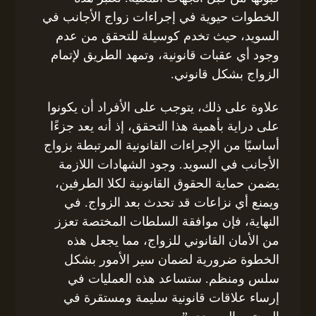
الخطوات حيوية في إجراءات زواج الأجانب في
السويد، حيث تخدم كوسيلة للتحقق من عدم
وجود أي عقبات قانونية، وتمهد الطريق لإتمام
الزواج بشكل قانوني.
علاوة على ذلك، يتوجب على الأفراد أن يكونوا
على دراية بأهمية هذا التحقق، إذ أنه يعد جزءًا
أساسيًا من الإجراءات القانونية المرتبطة بزواج
الأجانب في السويد. وجود الشهادات اللازمة
يضمن حماية الحقوق القانونية لكلا الطرفين،
ويمنع أي نزاعات قد تحدث بعد الزواج. في
النهاية، فإن موافقة السلطات المختصة تعزز
من الأمان القانوني للزواج، مما يجعل هذه
الخطوة ضرورية لضمان سير الأمور بشكل
سلس ومنظم. ستساعد هذه العمليات في
إرساء علاقات قانونية سليمة ومستقرة في