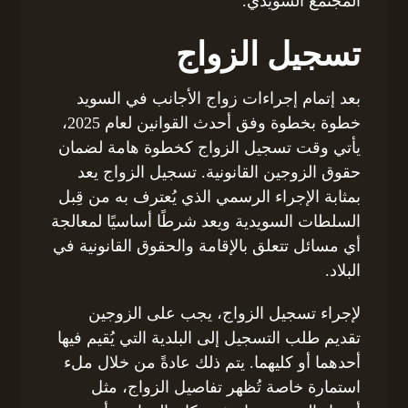
المجتمع السويدي.”
تسجيل الزواج
بعد إتمام إجراءات زواج الأجانب في السويد
خطوة بخطوة وفق أحدث القوانين لعام 2025،
يأتي وقت تسجيل الزواج كخطوة هامة لضمان
حقوق الزوجين القانونية. تسجيل الزواج يعد
بمثابة الإجراء الرسمي الذي يُعترف به من قِبل
السلطات السويدية ويعد شرطًا أساسيًا لمعالجة
أي مسائل تتعلق بالإقامة والحقوق القانونية في
البلاد.
لإجراء تسجيل الزواج، يجب على الزوجين
تقديم طلب التسجيل إلى البلدية التي يُقيم فيها
أحدهما أو كليهما. يتم ذلك عادةً من خلال ملء
استمارة خاصة تُظهر تفاصيل الزواج، مثل