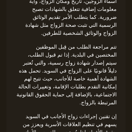
أسماء الزوجين، تاريخ ومكان الزواج، وأية
معلومات إضافية تتعلق بالشهادات تصبح
ضرورية. كما يتطلب الأمر تقديم الوثائق
الرسمية التي تثبت صحة الزواج مثل شهادة
الزواج والوثائق الشخصية للطرفين.
تتم مراجعة الطلب من قِبل الموظفين
المختصين في البلدية. إذا تم قبول الطلب،
سيتم إصدار شهادة زواج رسمية، والتي تُعتبر
دليلاً قانونيًا على الزواج في السويد. تحمل هذه
الشهادة أهمية خاصة للأجانب، حيث تتيح لهم
إمكانية التقدم بطلبات الإقامة، وتغييرات الحالة
الاجتماعية، بالإضافة إلى حماية الحقوق القانونية
المرتبطة بالزواج.
إن تقنين إجراءات زواج الأجانب في السويد
يسهم في تنظيم العلاقات الأسرية ويعزز من