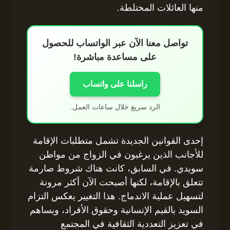
منها العائلات المختلطة.
تواصل معنا الآن عبر الواتساب للحصول
على مساعدة مباشرة!
راسلنا على واتساب
الرد سريع خلال ساعات العمل.
إحدى القوانين الجديدة تشمل متطلبات الإقامة
للأجانب الذين يرغبون في الزواج من مواطن
سويدي. في السابق، كانت هناك شروط صارمة
تتعلق بالإقامة، لكنها أصبحت الآن أكثر مرونة
لتسهيل عملية الاندماج. هذا التغيير يعكس التزام
السويد بالقيم الإنسانية وحقوق الأفراد، ويساهم
في تعزيز التعددية الثقافية في المجتمع