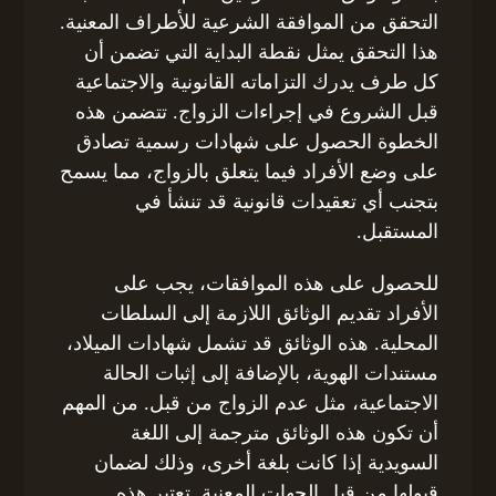
التحقق من الموافقة الشرعية للأطراف المعنية.
هذا التحقق يمثل نقطة البداية التي تضمن أن
كل طرف يدرك التزاماته القانونية والاجتماعية
قبل الشروع في إجراءات الزواج. تتضمن هذه
الخطوة الحصول على شهادات رسمية تصادق
على وضع الأفراد فيما يتعلق بالزواج، مما يسمح
بتجنب أي تعقيدات قانونية قد تنشأ في
المستقبل.
للحصول على هذه الموافقات، يجب على
الأفراد تقديم الوثائق اللازمة إلى السلطات
المحلية. هذه الوثائق قد تشمل شهادات الميلاد،
مستندات الهوية، بالإضافة إلى إثبات الحالة
الاجتماعية، مثل عدم الزواج من قبل. من المهم
أن تكون هذه الوثائق مترجمة إلى اللغة
السويدية إذا كانت بلغة أخرى، وذلك لضمان
قبولها من قبل الجهات المعنية. تعتبر هذه