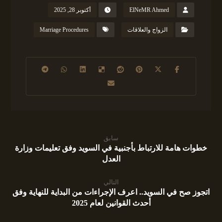
ElNeMR Ahmed
أكتوبر 28, 2025
الزواج والعلاقات
Marriage Procedures
سابق
خطوات هامة للارتباط بأجنبية في السويد وفق تعليمات وزارة
العدل
التالي
اتجوز صح في السويد.. اعرف الإجراءات من البداية للنهاية وفق
أحدث القوانين لعام 2025