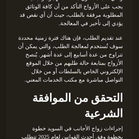
يجب على الأزواج التأكد من أن كافة الوثائق
المطلوبة مرفقة بالطلب، حيث أن أي نقص قد
يؤدي إلى تأخير في المعالجة.
عند تقديم الطلب، فإن هناك فترة زمنية محددة
سوف تُستخدم لمعالجة الطلب، والتي يمكن أن
تتراوح من عدة أسابيع إلى عدة أشهر. يُنصح
الأزواج بمتابعة حالة طلبهم من خلال الموقع
الإلكتروني الخاص بالسلطات أو من خلال
التواصل مباشرة مع مكتب الخدمات المعني.
التحقق من الموافقة
الشرعية
إجراءات زواج الأجانب في السويد خطوة
بخطوة وفق أحدث القوانين لعام 2025 تتطلب