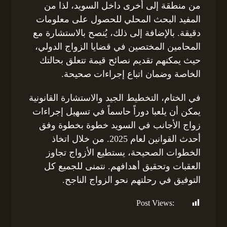
من منطقة إلى أخرى داخل السويد، لذا من
المفيد البحث المحلي للحصول على معلومات
دقيقة. بالإضافة إلى ذلك، يُنصح بالاستشارة مع
المحامين المختصين في قضايا الزواج الدولي،
حيث يمكنهم تقديم نصائح قيمة تتعلق بحالتك
الخاصة وضمان اتباع إجراءات صحيحة.
في الختام، التخطيط الجيد والاستشارة القانونية
يمكن أن يلعبا دوراً حاسماً في تسهيل إجراءات
زواج الأجانب في السويد خطوة بخطوة وفق
أحدث القوانين لعام 2025. من خلال اتخاذ
الخطوات الصحيحة، يستطيع الأزواج تجاوز
العقبات وتحقيق أهدافهم. نتمنى للجميع كل
التوفيق في رحلتهم نحو الزواج الناجح.
Post Views:
326