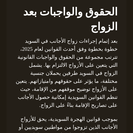
الحقوق والواجبات بعد
الزواج
بعد إتمام إجراءات زواج الأجانب في السويد
خطوة بخطوة وفق أحدث القوانين لعام 2025،
تترتب مجموعة من الحقوق والواجبات القانونية
التي يتعين على الأزواج الالتزام بها. يشمل
الزواج في السويد طرفين يحملان جنسية
مختلفة، ما يؤثر على حقوقهم وامتيازاتهم. يتعين
على الأزواج توضيح موقفهم من الإقامة، حيث
تنظم القوانين السويدية إمكانية حصول الأجانب
على تصاريح الإقامة بناءً على الزواج.
بموجب قوانين الهجرة السويدية، يحق للأزواج
الأجانب الذين تزوجوا من مواطنين سويديين أو