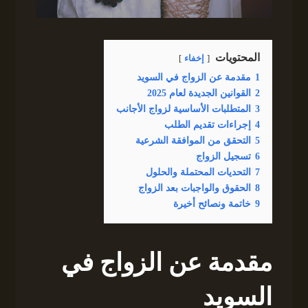
المحتويات
إخفاء
1
مقدمة عن الزواج في السويد
2
القوانين الجديدة لعام 2025
3
المتطلبات الأساسية لزواج الأجانب
4
إجراءات تقديم الطلب
5
التحقق من الموافقة الشرعية
6
تسجيل الزواج
7
التحديات المحتملة والحلول
8
الحقوق والواجبات بعد الزواج
9
خاتمة ونصائح أخيرة
مقدمة عن الزواج في
السويد