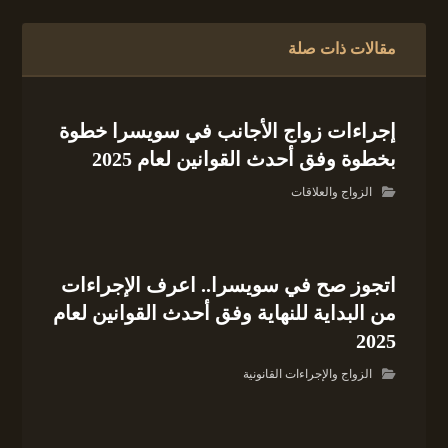
مقالات ذات صلة
إجراءات زواج الأجانب في سويسرا خطوة
بخطوة وفق أحدث القوانين لعام 2025
الزواج والعلاقات
اتجوز صح في سويسرا.. اعرف الإجراءات
من البداية للنهاية وفق أحدث القوانين لعام
2025
الزواج والإجراءات القانونية