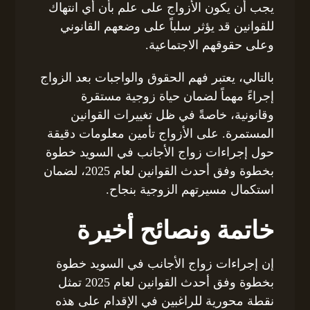
يجب أن يكون الأزواج على علم بأن أي انتهاك
للقوانين قد يؤثر سلباً على وضعهم القانوني
وعلى حقوقهم الاجتماعية.
بالتالي، يعتبر فهم الحقوق والواجبات بعد الزواج
إجراءً مهماً لضمان حياة زوجية مستقرة
وقانونية، خاصةً في ظل تغييرات القوانين
المستمرة. على الأزواج تأمين معلومات دقيقة
حول إجراءات زواج الأجانب في السويد خطوة
بخطوة وفق أحدث القوانين لعام 2025، لضمان
استكمال مسيرتهم الزوجية بنجاح.
خاتمة ونصائح أخيرة
إن إجراءات زواج الأجانب في السويد خطوة
بخطوة وفق أحدث القوانين لعام 2025 تمثل
نقطة محورية للراغبين في الإقدام على هذه