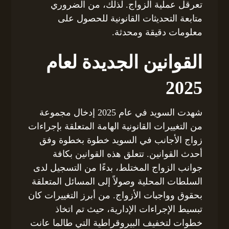
تعرقل عملية الزواج. لذلك، من الضروري
متابعة التحديثات القانونية للحصول على
معلومات دقيقة ومحدثة.
القوانين الجديدة لعام
2025
شهدت السويد في عام 2025 إدخال مجموعة
من التغييرات القانونية الهامة المتعلقة بإجراءات
زواج الأجانب في السويد خطوة بخطوة وفق
أحدث القوانين. تتعلق هذه القوانين بكافة
جوانب الزواج المختلط، بدءًا من التسجيل لدى
السلطات المحلية وصولاً إلى المسائل المتعلقة
بحقوق وواجبات الأزواج. من أبرز التغييرات كان
تبسيط الإجراءات الإدارية، حيث تم اتخاذ
خطوات لتخفيف البيروقراطية التي طالما عانت