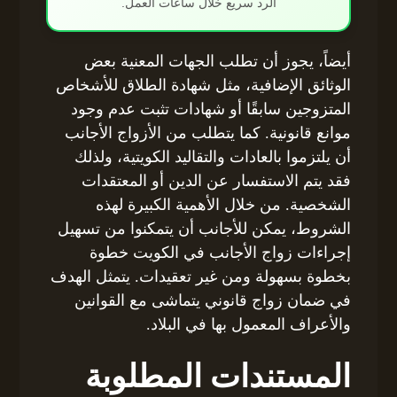
الرد سريع خلال ساعات العمل.
أيضاً، يجوز أن تطلب الجهات المعنية بعض
الوثائق الإضافية، مثل شهادة الطلاق للأشخاص
المتزوجين سابقًا أو شهادات تثبت عدم وجود
موانع قانونية. كما يتطلب من الأزواج الأجانب
أن يلتزموا بالعادات والتقاليد الكويتية، ولذلك
فقد يتم الاستفسار عن الدين أو المعتقدات
الشخصية. من خلال الأهمية الكبيرة لهذه
الشروط، يمكن للأجانب أن يتمكنوا من تسهيل
إجراءات زواج الأجانب في الكويت خطوة
بخطوة بسهولة ومن غير تعقيدات. يتمثل الهدف
في ضمان زواج قانوني يتماشى مع القوانين
والأعراف المعمول بها في البلاد.
المستندات المطلوبة