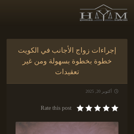
إجراءات زواج الأجانب في الكويت
خطوة بخطوة بسهولة ومن غير
تعقيدات
أكتوبر 20, 2025
Rate this post