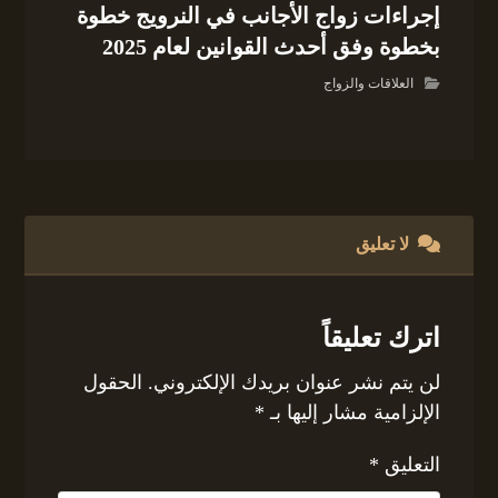
إجراءات زواج الأجانب في النرويج خطوة
بخطوة وفق أحدث القوانين لعام 2025
العلاقات والزواج
لا تعليق
اترك تعليقاً
لن يتم نشر عنوان بريدك الإلكتروني.
الحقول
الإلزامية مشار إليها بـ
*
التعليق
*