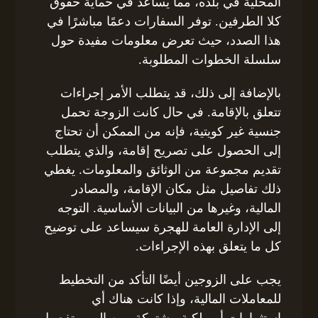
المحلية في بلده، مما يساعد في حماية حقوق
كلا الطرفين. توفر السفارات دعمًا مباشرًا في
هذا الصدد، حيث تعرض معلومات مفيدة حول
سلسلة الخطوات المطلوبة.
بالإضافة إلى ذلك، قد يتطلب الأمر إجراءات
تتعلق بالإقامة. في حال كانت الزوجة تحمل
جنسية غير كويتية، فإنه من الممكن أن تحتاج
إلى الحصول على تصريح إقامة، والذي يتطلب
تقديم مجموعة من الوثائق والمعلومات. يغطي
ذلك تفاصيل مثل مكان الإقامة، والمصادر
المالية، وغيرها من البيانات الأساسية. التوجه
إلى الإدارة العامة للهجرة سيساعد على توضيح
كل ما يتعلق بهذه الإجراءات.
يجب على الزوجين أيضًا التأكد من التخطيط
للمعاملات المالية، وإذا كانت هناك أي
استثمارات أو ملكية مشتركة، من المهم تفصيل