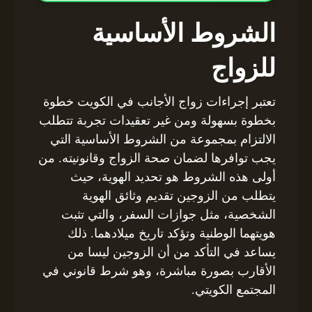
الشروط الأساسية
للزواج
تعتبر إجراءات زواج الأجانب في الكويت خطوة
بخطوة بسهولة ومن غير تعقيدات تجربة تتطلب
الالتزام بمجموعة من الشروط الأساسية التي
يجب توافرها لضمان صحة الزواج وقانونيته. من
أولى هذه الشروط هو تحديد الهوية، حيث
يتطلب من الزوجين تقديم وثائق الهوية
الشخصية، مثل جوازات السفر، والتي تثبت
هويتهما الوطنية وتؤكد تاريخ ميلادهما. ذلك
يساعد في التأكد من أن الزوجين ليسا من
الأقارب بصورة مباشرة، وهو شرط قانوني في
المجتمع الكويتي.