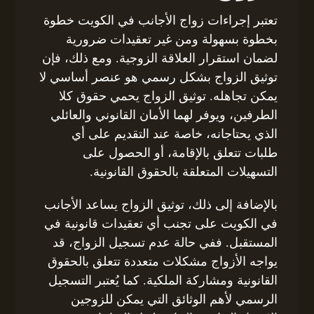
تعتبر إجراءات زواج الأجانب في الكويت خطوة
بخطوة بسهولة ومن غير تعقيدات ضرورية
لضمان استقرار العلاقة الزوجية. ومع ذلك، فإن
توثيق الزواج بشكل رسمي هو عنصر أساسي لا
يمكن تجاهله. توثيق الزواج يحمي حقوق كلا
الطرفين، ويوفر لهما الأمان القانوني والعائلي
الذي يحتاجانه، خاصة عند التقديم على أي
طلبات تتعلق بالإقامة، أو الحصول على
التسهيلات المتعلقة بالحقوق القانونية.
بالإضافة إلى ذلك، توثيق الزواج يساعد الأجانب
في الكويت على تجنب أي تعقيدات قانونية في
المستقبل. ففي حالة عدم تسجيل الزواج، قد
يواجه الأزواج مشكلات متعددة تتعلق بالحقوق
القانونية ومشاركة الملكية. كما يُعتبر التسجيل
الرسمي لأهم الوثائق التي يمكن للزوجين