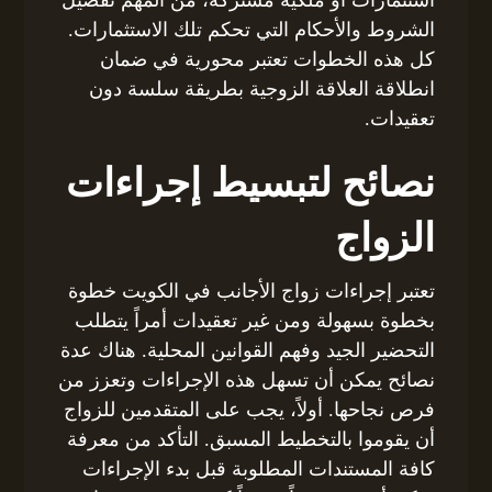
الشروط والأحكام التي تحكم تلك الاستثمارات.
كل هذه الخطوات تعتبر محورية في ضمان
انطلاقة العلاقة الزوجية بطريقة سلسة دون
تعقيدات.
نصائح لتبسيط إجراءات
الزواج
تعتبر إجراءات زواج الأجانب في الكويت خطوة
بخطوة بسهولة ومن غير تعقيدات أمراً يتطلب
التحضير الجيد وفهم القوانين المحلية. هناك عدة
نصائح يمكن أن تسهل هذه الإجراءات وتعزز من
فرص نجاحها. أولاً، يجب على المتقدمين للزواج
أن يقوموا بالتخطيط المسبق. التأكد من معرفة
كافة المستندات المطلوبة قبل بدء الإجراءات