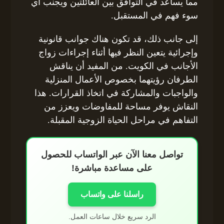
مما يساعد في التوافق بين العائلتين ويجنب أي
سوء فهم في المستقبل.
إلى جانب ذلك، قد تكون هناك جوانب قانونية
وإجرائية يتعين النظر فيها أثناء إجراءات زواج
الأجانب في الكويت. من المفيد أن يناقش
الطرفان رؤيتهما بخصوص الأعمال المنزلية
والواجبات والمشاركة في اتخاذ القرارات. هذا
النقاش يوفر مساحة للمفاوضات ويعزز من
التفاهم في مراحل الحياة الزوجية المقبلة.
تواصل معنا الآن عبر الواتساب للحصول
على مساعدة مباشرة!
راسلنا على واتساب
الرد سريع خلال ساعات العمل.