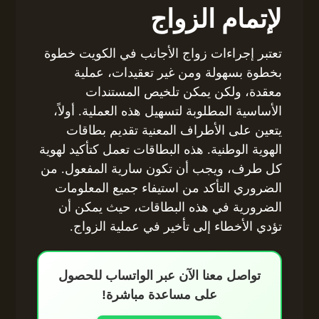
لإتمام الزواج
تعتبر إجراءات زواج الأجانب في الكويت خطوة
بخطوة بسهولة ومن غير تعقيدات، عملية
معقدة، ولكن يمكن تلخيص المستندات
الأساسية المطلوبة لتسهيل هذه العملية. أولاً،
يتعين على الأطراف المعنية تقديم بطاقات
الهوية الوطنية. هذه البطاقات تعمل كتأكيد لهوية
كل طرف، ويجب أن تكون سارية المفعول. من
الضروري التأكد من استيفاء جميع المعلومات
الضرورية في هذه البطاقات، حيث يمكن أن
تؤدي الأخطاء إلى تأخير في عملية الزواج.
تواصل معنا الآن عبر الواتساب للحصول
على مساعدة مباشرة!