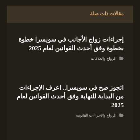
مقالات ذات صلة
إجراءات زواج الأجانب في سويسرا خطوة
بخطوة وفق أحدث القوانين لعام 2025
الزواج والعلاقات
اتجوز صح في سويسرا.. اعرف الإجراءات
من البداية للنهاية وفق أحدث القوانين لعام
2025
الزواج والإجراءات القانونية