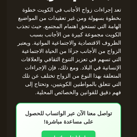
تعد إجراءات زواج الأجانب في الكويت خطوة
بخطوة بسهولة ومن غير تعقيدات من المواضيع
الهامة التي تستحق اهتمام المجتمع، حيث تجذب
الكويت مجموعة كبيرة من الأجانب بسبب
الظروف الاقتصادية والاجتماعية المواتية. ويعتبر
الزواج من الأجانب جزءًا من الحياة الاجتماعية
التي تسهم في تعزيز التنوع الثقافي والعلاقات
الإنسانية في البلاد. ومع ذلك، فإن الإجراءات
المتعلقة بهذا النوع من الزواج تختلف عن تلك
التي تتعلق بالمواطنين الكويتيين، وتحتاج إلى
فهم دقيق للقوانين والخصائص المحلية.
تواصل معنا الآن عبر الواتساب للحصول
على مساعدة مباشرة!