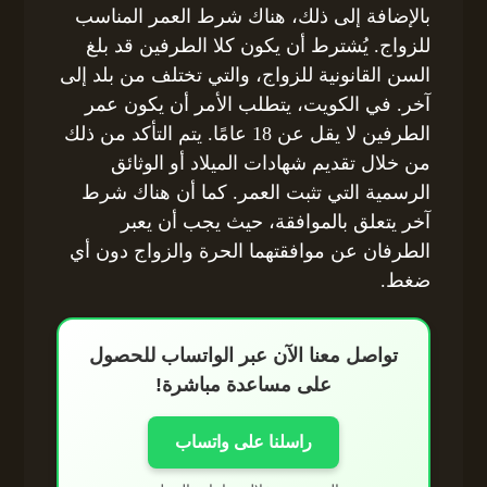
بالإضافة إلى ذلك، هناك شرط العمر المناسب
للزواج. يُشترط أن يكون كلا الطرفين قد بلغ
السن القانونية للزواج، والتي تختلف من بلد إلى
آخر. في الكويت، يتطلب الأمر أن يكون عمر
الطرفين لا يقل عن 18 عامًا. يتم التأكد من ذلك
من خلال تقديم شهادات الميلاد أو الوثائق
الرسمية التي تثبت العمر. كما أن هناك شرط
آخر يتعلق بالموافقة، حيث يجب أن يعبر
الطرفان عن موافقتهما الحرة والزواج دون أي
ضغط.
تواصل معنا الآن عبر الواتساب للحصول
على مساعدة مباشرة!
راسلنا على واتساب