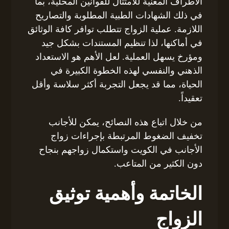
الأطراف المعنية للامتثال للقوانين المحلية، بما
في ذلك الشهادات الطبية المطلوبة والتصاريح
اللازمة. عملية الزواج تتطلب توافر كافة الوثائق
في أماكنها، لذا تنظيم المستندات بشكل جيد
ومؤرخ يسهل العملية. لعل الأهم هو الاستعداد
الذهني والنفسي لهذه الخطوة الكبيرة في
الحياة، مما قد يجعل التجربة أكثر سلاسة وأقل
تعقيداً.
من خلال اتباع هذه النصائح، يمكن للأجانب
تخفيف الضغوط المرتبطة بإجراءات زواج
الأجانب في الكويت واستكمال زواجهم بنجاح
دون الكثير من المتاعب.
الخاتمة وأهمية توثيق
الزواج