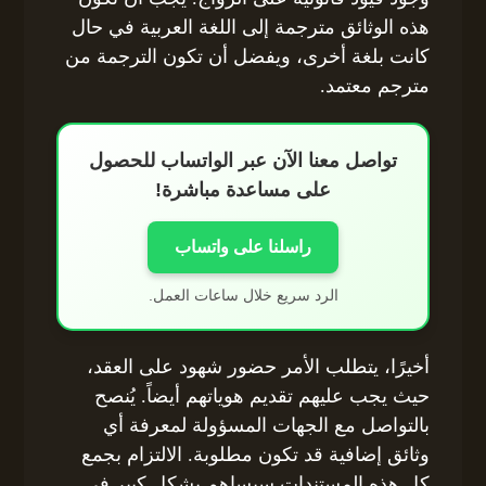
هذه الوثائق مترجمة إلى اللغة العربية في حال
كانت بلغة أخرى، ويفضل أن تكون الترجمة من
مترجم معتمد.
تواصل معنا الآن عبر الواتساب للحصول
على مساعدة مباشرة!
راسلنا على واتساب
الرد سريع خلال ساعات العمل.
أخيرًا، يتطلب الأمر حضور شهود على العقد،
حيث يجب عليهم تقديم هوياتهم أيضاً. يُنصح
بالتواصل مع الجهات المسؤولة لمعرفة أي
وثائق إضافية قد تكون مطلوبة. الالتزام بجمع
كل هذه المستندات سيساهم بشكل كبير في