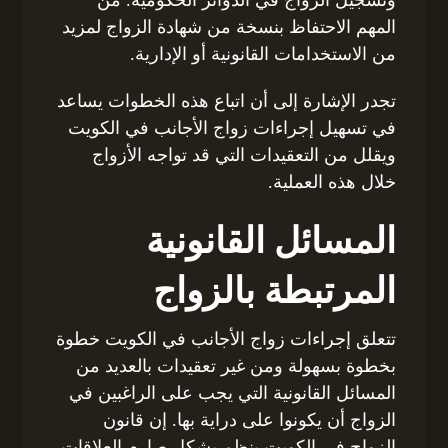
المهم الاحتفاظ بنسخة من شهادة الزواج لمزيد
من الاستخدامات القانونية أو الإدارية.
تجدر الإشارة إلى أن اتباع هذه الخطوات يساعد
في تسهيل إجراءات زواج الأجانب في الكويت
ويقلل من التعقيدات التي قد تواجه الأزواج
خلال هذه العملية.
المسائل القانونية
المرتبطة بالزواج
تتعلق إجراءات زواج الأجانب في الكويت خطوة
بخطوة بسهولة ومن غير تعقيدات بالعديد من
المسائل القانونية التي يجب على الراغبين في
الزواج أن يكونوا على دراية بها. إن قانون
الزواج في الكويت ينظم بشكل صارم العلاقات