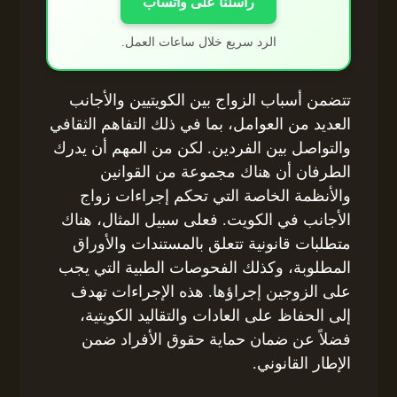
راسلنا على واتساب
الرد سريع خلال ساعات العمل.
تتضمن أسباب الزواج بين الكويتيين والأجانب
العديد من العوامل، بما في ذلك التفاهم الثقافي
والتواصل بين الفردين. لكن من المهم أن يدرك
الطرفان أن هناك مجموعة من القوانين
والأنظمة الخاصة التي تحكم إجراءات زواج
الأجانب في الكويت. فعلى سبيل المثال، هناك
متطلبات قانونية تتعلق بالمستندات والأوراق
المطلوبة، وكذلك الفحوصات الطبية التي يجب
على الزوجين إجراؤها. هذه الإجراءات تهدف
إلى الحفاظ على العادات والتقاليد الكويتية،
فضلاً عن ضمان حماية حقوق الأفراد ضمن
الإطار القانوني.