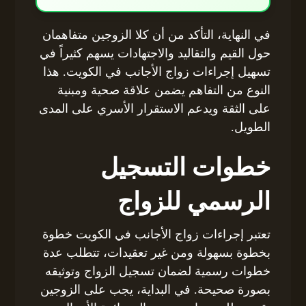
في النهاية، التأكد من أن كلا الزوجين متفاهمان
حول القيم والتقاليد والاجتهادات يسهم كثيراً في
تسهيل إجراءات زواج الأجانب في الكويت. هذا
النوع من التفاهم يضمن علاقة صحية ومبنية
على الثقة ويدعم الاستقرار الأسري على المدى
الطويل.
خطوات التسجيل
الرسمي للزواج
تعتبر إجراءات زواج الأجانب في الكويت خطوة
بخطوة بسهولة ومن غير تعقيدات، تتطلب عدة
خطوات رسمية لضمان تسجيل الزواج وتوثيقه
بصورة صحيحة. في البداية، يجب على الزوجين