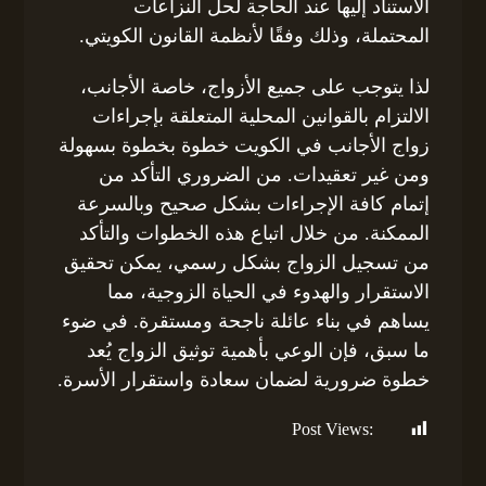
الاستناد إليها عند الحاجة لحل النزاعات
المحتملة، وذلك وفقًا لأنظمة القانون الكويتي.
لذا يتوجب على جميع الأزواج، خاصة الأجانب،
الالتزام بالقوانين المحلية المتعلقة بإجراءات
زواج الأجانب في الكويت خطوة بخطوة بسهولة
ومن غير تعقيدات. من الضروري التأكد من
إتمام كافة الإجراءات بشكل صحيح وبالسرعة
الممكنة. من خلال اتباع هذه الخطوات والتأكد
من تسجيل الزواج بشكل رسمي، يمكن تحقيق
الاستقرار والهدوء في الحياة الزوجية، مما
يساهم في بناء عائلة ناجحة ومستقرة. في ضوء
ما سبق، فإن الوعي بأهمية توثيق الزواج يُعد
خطوة ضرورية لضمان سعادة واستقرار الأسرة.
Post Views:
162