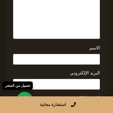
الاسم
البريد الإلكتروني
تحميل من المتجر
الموقع الإلكتروني
استشارة مجانية