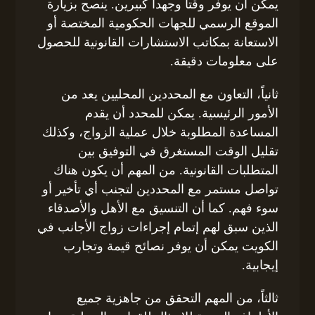
يمكن أن يوفر وقتاً وجهداً كبيرين. ينصح بزيارة
الموقع الرسمي للجهات الحكومية المختصة أو
الاستعانة بمكاتب الاستشارات القانونية للحصول
على معلومات دقيقة.
ثانياً، التعاون مع المحددين المحليين يعد من
الأمور الرئيسية. يمكن للمحدد أن يقدم
المساعدة المطلوبة خلال عملية الزواج، وكذلك
تقليل الوقت المستغرق في التوفيق بين
المتطلبات القانونية. من المهم أن يكون هناك
تواصل مستمر مع المحددين لتجنب أي تأخير أو
سوء فهم. كما أن التنسيق مع الأهل والأصدقاء
الذين سبق لهم إتمام إجراءات زواج الأجانب في
الكويت يمكن أن يوفر نصائح قيمة وتجارب
إيجابية.
ثالثاً، من المهم التحقق من جاهزية جميع