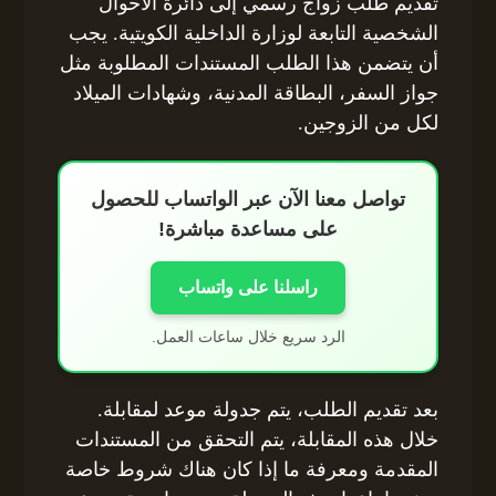
تقديم طلب زواج رسمي إلى دائرة الأحوال
الشخصية التابعة لوزارة الداخلية الكويتية. يجب
أن يتضمن هذا الطلب المستندات المطلوبة مثل
جواز السفر، البطاقة المدنية، وشهادات الميلاد
لكل من الزوجين.
تواصل معنا الآن عبر الواتساب للحصول
على مساعدة مباشرة!
راسلنا على واتساب
الرد سريع خلال ساعات العمل.
بعد تقديم الطلب، يتم جدولة موعد لمقابلة.
خلال هذه المقابلة، يتم التحقق من المستندات
المقدمة ومعرفة ما إذا كان هناك شروط خاصة