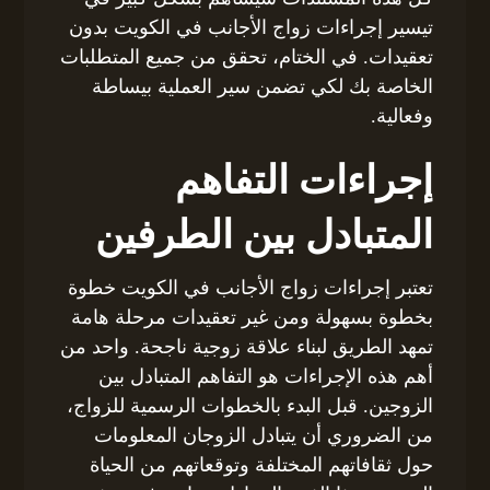
تيسير إجراءات زواج الأجانب في الكويت بدون
تعقيدات. في الختام، تحقق من جميع المتطلبات
الخاصة بك لكي تضمن سير العملية بيساطة
وفعالية.
إجراءات التفاهم
المتبادل بين الطرفين
تعتبر إجراءات زواج الأجانب في الكويت خطوة
بخطوة بسهولة ومن غير تعقيدات مرحلة هامة
تمهد الطريق لبناء علاقة زوجية ناجحة. واحد من
أهم هذه الإجراءات هو التفاهم المتبادل بين
الزوجين. قبل البدء بالخطوات الرسمية للزواج،
من الضروري أن يتبادل الزوجان المعلومات
حول ثقافاتهم المختلفة وتوقعاتهم من الحياة