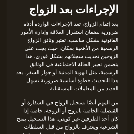
الإجراءات بعد الزواج
بعد إتمام الزواج، تعد الإجراءات الواردة أدناه
ضرورية لضمان استقرار العلاقة وإدارة الأمور
القانونية بشكل مناسب. تعتبر وثائق الزواج
الرسمية من الأهمية بمكان، حيث يجب على
الزوجين تحديث سجلاتهم بشكل فوري. هذا
يتضمن تغيير الحالة الاجتماعية في الوثائق
الرسمية، مثل الهوية المدنية أو جواز السفر. يعد
هذا التحديث خطوة أساسية ضرورية تسهل
العديد من المعاملات المستقبلية.
من المهم أيضًا تسجيل الزواج في السفارة أو
القنصلية الخاصة بالزوج أو الزوجة، خاصة إذا
كان أحد الطرفين غير كويتي. هذا التسجيل يمنح
الشرعية ويعترف بالزواج من قبل السلطات