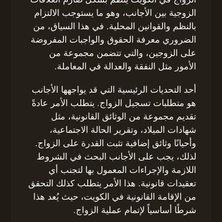
الزوجية بين الأجانب، وهو ما يستوجب الالتزام
بالنظم والقوانين المحلية. في هذا السياق، من
الضروري معرفة الحقوق والواجبات المفروضة
على الزوجين، والتي تتضمن مجموعة من
الأمور مثل النفقة والعدالة في المعاملة.
أحد التحديات الرئيسية التي قد يواجهها الأجانب
هو متطلبات تسجيل الزواج. يتطلب الأمر عادةً
تقديم مجموعة من الوثائق القانونية، مثل
شهادات الميلاد، وتقرير الحالة الاجتماعية،
وأحيانًا وثائق إضافية تثبت القدرة على الزواج.
لذلك، يجب على الأجانب البحث في الشروط
اللازمة والإجراءات المعمول بها لتجنب أي
تعقيدات قانونية. هذا الأمر يتطلب كذلك التحقق
من الإقامة القانونية في الكويت، حيث يُعد هذا
شرطًا أساسياً لإتمام عملية الزواج.