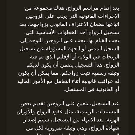
بعد إتمام مراسم الزواج، هناك مجموعة من
الإجراءات القانونية التي يجب على الزوجين
اتباعها لضمان الاعتراف القانوني بزواجهما. يعد
تسجيل الزواج أحد الخطوات الأساسية التي
يجب القيام بها. يجب على الزوجين التوجه إلى
السجل المدني أو الجهة المسؤولة عن تسجيل
الزيجات في الولاية أو الإقليم الذي تم فيه
الزواج. هذا التسجيل يضمن أن يكون لديكم
وثيقة رسمية تثبت زواجكم، مما يمكن أن يكون
له عواقب قانونية أثناء التعامل مع الأمور المالية
أو القانونية في المستقبل.
عند التسجيل، يتعين على الزوجين تقديم بعض
المستندات الرسمية، مثل عقود الزواج والأوراق
الهوية. بعد الانتهاء من التسجيل، سيتم إصدار
شهادة الزواج، وهي وثيقة ضرورية لكل من