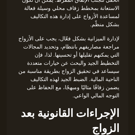
الاستعانة بمخطط زفاف محلي وسيلة فعالة
لمساعدة الأزواج على إدارة هذه التكاليف
بشكل منظّم.
لإدارة الميزانية بشكل فعّال، يجب على الأزواج
مراجعة مصاريفهم بانتظام، وتحديد المجالات
التي يمكنهم تقليلها أو تحسينها. لذا، فإن
التخطيط الجيد والبحث عن خيارات متعددة
سيساعد في تحقيق الزواج بطريقة مناسبة من
الناحية المالية. الضبط الجيد لهذه التكاليف
يضمن زفافًا مثاليًا ومبهجًا، مع الحفاظ على
التوجه المالي الواعي.
الإجراءات القانونية بعد
الزواج