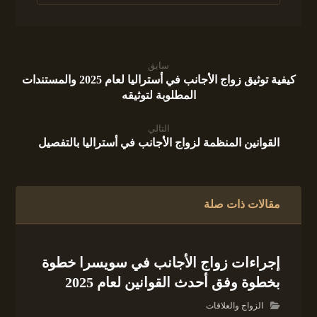
سابق
كيفية توثيق زواج الأجانب في أستراليا لعام 2025 والمستندات
المطلوبة لتوثيقه
التالي
القوانين المنظمة لزواج الأجانب في أستراليا بالتفصيل
مقالات ذات صلة
إجراءات زواج الأجانب في سويسرا خطوة
بخطوة وفق أحدث القوانين لعام 2025
الزواج والعلاقات