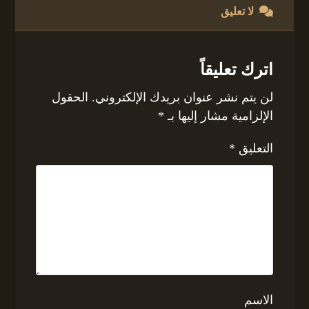
لا تعليق
اترك تعليقاً
لن يتم نشر عنوان بريدك الإلكتروني.
الحقول
الإلزامية مشار إليها بـ
*
التعليق
*
الاسم