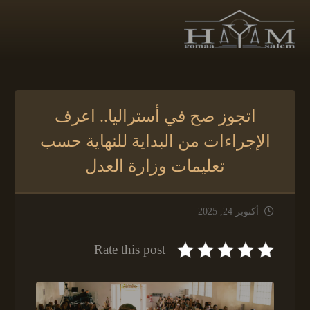
اتجوز صح في أستراليا.. اعرف
الإجراءات من البداية للنهاية حسب
تعليمات وزارة العدل
أكتوبر 24, 2025
Rate this post