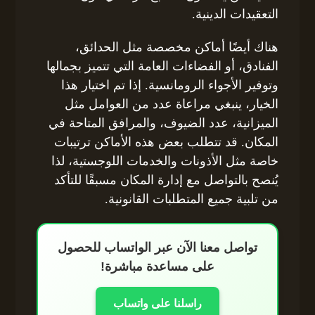
التعقيدات الدينية.
هناك أيضًا أماكن مخصصة مثل الحدائق،
الفنادق، أو الفضاءات العامة التي تتميز بجمالها
وتوفير الأجواء الرومانسية. إذا تم اختيار هذا
الخيار، ينبغي مراعاة عدد من العوامل مثل
الميزانية، عدد الضيوف، والمرافق المتاحة في
المكان. قد تتطلب بعض هذه الأماكن ترتيبات
خاصة مثل الأذونات والخدمات اللوجستية، لذا
يُنصح بالتواصل مع إدارة المكان مسبقًا للتأكد
من تلبية جميع المتطلبات القانونية.
تواصل معنا الآن عبر الواتساب للحصول
على مساعدة مباشرة!
راسلنا على واتساب