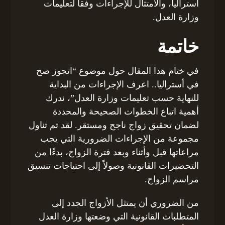
أستراليا، والامتثال للإجراءات وفقاً لتعليمات
وزارة العدل.
خاتمة
في ختام هذا المقال حول موضوع “اتجوز صح
في أستراليا.. اعرف الإجراءات من البداية
للنهاية حسب تعليمات وزارة العدل”، ندرك
أهمية اتباع الخطوات الصحيحة والمحددة
لضمان تحقيق زواج ناجح ومستقر. لقد تم تناول
مجموعة من الإجراءات الضرورية التي يجب
مراعاتها قبل وأثناء وبعد فترة الزواج، بدءًا من
التحضيرات القانونية وصولاً إلى احتياجات تنسيق
مراسم الزواج.
من الضروري أن يمتثل الأزواج الجدد إلى
المتطلبات القانونية التي وضعتها وزارة العدل