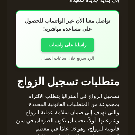
تواصل معنا الآن عبر الواتساب للحصول
على مساعدة مباشرة!
راسلنا على واتساب
الرد سريع خلال ساعات العمل.
متطلبات تسجيل الزواج
تسجيل الزواج في أستراليا يتطلب الالتزام
بمجموعة من المتطلبات القانونية المحددة،
والتي تهدف إلى ضمان سلامة عملية الزواج
وشرعيتها. أولاً، يجب أن يكون الطرفان في سن
قانونية للزواج، وهو 16 عامًا في معظم