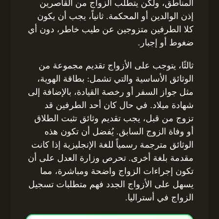
المناطق، ولكن يتطلب الزواج من القاصرين
إذن الوالدين أو المحكمة. ثانياً، يجب أن يكون
كلا الطرفين متزوجين عن طيب خاطر، دون أي
ضغوط أو إجبار.
ثالثًا، يتوجب على الأزواج تقديم مجموعة من
الوثائق الأساسية والتي تشمل: بطاقة الهوية،
مثل جواز السفر أو رخصة القيادة، بالإضافة إلى
شهادة ميلاد. في حال كان أحد الطرفين قد
تزوج من قبل، يجب تقديم وثائق تثبت الطلاق
أو وفاة الزوج السابق. يُفضل أن تكون هذه
الوثائق مترجمة رسمياً للغة الإنجليزية إذا كانت
مقدمة بلغة أخرى. تحرص وزارة العدل على أن
تكون إجراءات الزواج واضحة ومباشرة، مما
يسهل على الأزواج الجدد فهم متطلبات تسجيل
الزواج في أستراليا.