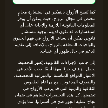
كما يُنصح الأزواج بالتفكير في استشارة محامٍ
مختص في مجال الزواج، حيث يمكن أن يوفر
المعلومات القانونية اللازمة والإجابة على أي
استفسارات قد تكون لديهم. وجود مستشار
قانوني يمكن أن يساعد الأزواج في فهم الحقوق
والواجبات المتعلقة بالزواج، بالإضافة إلى تقديم
الدعم في حال ظهور أي عقبات.
إلى جانب الإجراءات القانونية، يُعتبر التخطيط
لحفل الزفاف جزءًا مهمًا أيضًا. يجب الأخذ في
الاعتبار المواقع المناسبة، والميزانية المخصصة،
والضيوف المدعوين، مع مراعاة الطقوس
الثقافية والدينية التي قد يرغب الأزواج في
تضمينها. كل هذه التحضيرات تساهم في ضمان
نجاح عملية اتجوز صح في أستراليا، مما يؤدي
إلى بداية جديدة سعيدة.