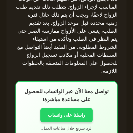
المناسب لإجراء الزواج. يتطلب ذلك تقديم طلب
الزواج لاحقًا، ويجب أن يتم ذلك خلال فترة
زمنية محددة قبل موعد الزواج. بعد تقديم
الطلب، ينبغي على الأزواج ممارسة الصبر حتى
يتم النظر في الطلب وتأكده من استيفاء
الشروط المطلوبة. من المفيد أيضاً التواصل مع
السلطات المحلية أو مكاتب تسجيل الزواج
للحصول على المعلومات المتعلقة بالخطوات
اللازمة.
تواصل معنا الآن عبر الواتساب للحصول
على مساعدة مباشرة!
راسلنا على واتساب
الرد سريع خلال ساعات العمل.