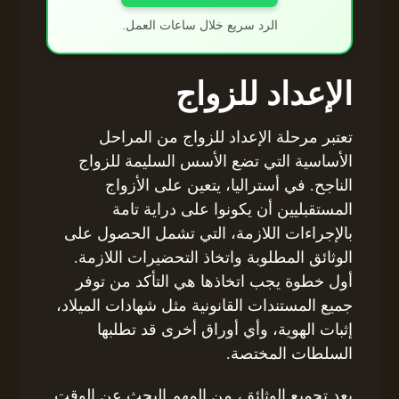
الرد سريع خلال ساعات العمل.
الإعداد للزواج
تعتبر مرحلة الإعداد للزواج من المراحل
الأساسية التي تضع الأسس السليمة للزواج
الناجح. في أستراليا، يتعين على الأزواج
المستقبليين أن يكونوا على دراية تامة
بالإجراءات اللازمة، التي تشمل الحصول على
الوثائق المطلوبة واتخاذ التحضيرات اللازمة.
أول خطوة يجب اتخاذها هي التأكد من توفر
جميع المستندات القانونية مثل شهادات الميلاد،
إثبات الهوية، وأي أوراق أخرى قد تطلبها
السلطات المختصة.
بعد تجميع الوثائق، من المهم البحث عن الوقت