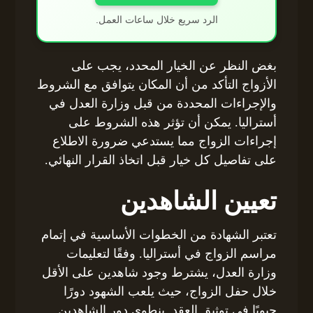
الرد سريع خلال ساعات العمل.
بغض النظر عن الخيار المحدد، يجب على
الأزواج التأكد من أن المكان يتوافق مع الشروط
والإجراءات المحددة من قبل وزارة العدل في
أستراليا. يمكن أن تؤثر هذه الشروط على
إجراءات الزواج مما يستدعي ضرورة الاطلاع
على تفاصيل كل خيار قبل اتخاذ القرار النهائي.
تعيين الشاهدين
تعتبر الشهادة من الخطوات الأساسية في إتمام
مراسم الزواج في أستراليا. وفقًا لتعليمات
وزارة العدل، يشترط وجود شاهدين على الأقل
خلال حفل الزواج، حيث يلعب الشهود دورًا
حيويًا في توثيق العقد. ينطوي دور الشاهدين