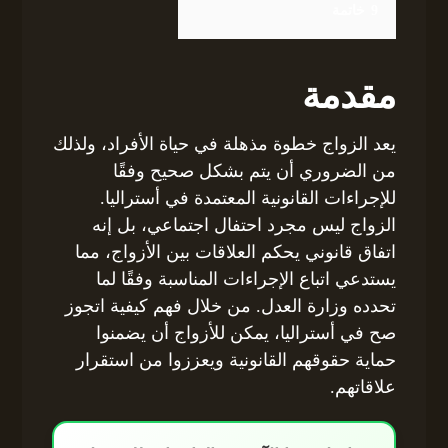
9
خاتمة
مقدمة
يعد الزواج خطوة مذهلة في حياة الأفراد، ولذلك
من الضروري أن يتم بشكل صحيح وفقًا
للإجراءات القانونية المعتمدة في أستراليا.
الزواج ليس مجرد احتفال اجتماعي، بل إنه
اتفاق قانوني يحكم العلاقات بين الأزواج، مما
يستدعي اتباع الإجراءات المناسبة وفقًا لما
تحدده وزارة العدل. من خلال فهم كيفية اتجوز
صح في أستراليا، يمكن للأزواج أن يضمنوا
حماية حقوقهم القانونية ويعززوا من استقرار
علاقاتهم.