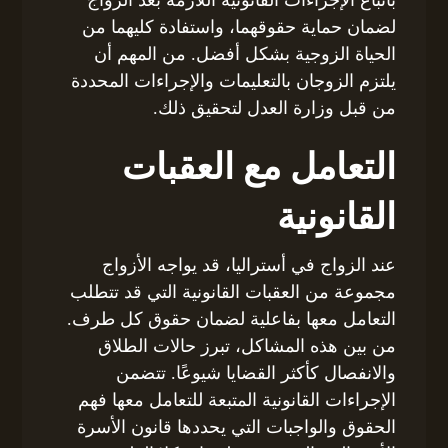
لضمان حماية حقوقهما، واستفادة كليهما من
الحياة الزوجية بشكل أفضل. من المهم أن
يلتزم الزوجان بالتعليمات والإجراءات المحددة
من قبل وزارة العدل لتحقيق ذلك.
التعامل مع العقبات
القانونية
عند الزواج في أستراليا، قد يواجه الأزواج
مجموعة من العقبات القانونية التي قد تتطلب
التعامل معها بفاعلية لضمان حقوق كل طرف.
من بين هذه المشاكل، تبرز حالات الطلاق
والانفصال كأكثر القضايا شيوعًا. تتضمن
الإجراءات القانونية المتبعة للتعامل معها فهم
الحقوق والواجبات التي يحددها قانون الأسرة