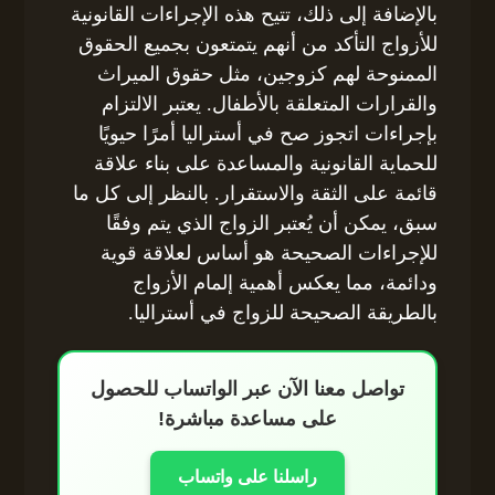
بالإضافة إلى ذلك، تتيح هذه الإجراءات القانونية
للأزواج التأكد من أنهم يتمتعون بجميع الحقوق
الممنوحة لهم كزوجين، مثل حقوق الميراث
والقرارات المتعلقة بالأطفال. يعتبر الالتزام
بإجراءات اتجوز صح في أستراليا أمرًا حيويًا
للحماية القانونية والمساعدة على بناء علاقة
قائمة على الثقة والاستقرار. بالنظر إلى كل ما
سبق، يمكن أن يُعتبر الزواج الذي يتم وفقًا
للإجراءات الصحيحة هو أساس لعلاقة قوية
ودائمة، مما يعكس أهمية إلمام الأزواج
بالطريقة الصحيحة للزواج في أستراليا.
تواصل معنا الآن عبر الواتساب للحصول
على مساعدة مباشرة!
راسلنا على واتساب