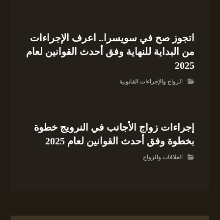
اتجوز صح في سويسرا.. اعرف الإجراءات
من البداية للنهاية وفق أحدث القوانين لعام
2025
الزواج والإجراءات القانونية
إجراءات زواج الأجانب في النرويج خطوة
بخطوة وفق أحدث القوانين لعام 2025
العلاقات والزواج