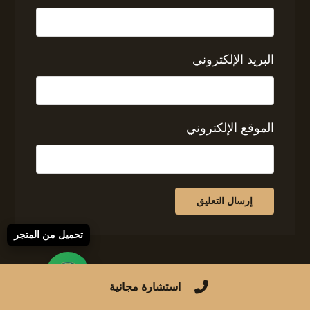
البريد الإلكتروني
الموقع الإلكتروني
تحميل من المتجر
استشارة مجانية