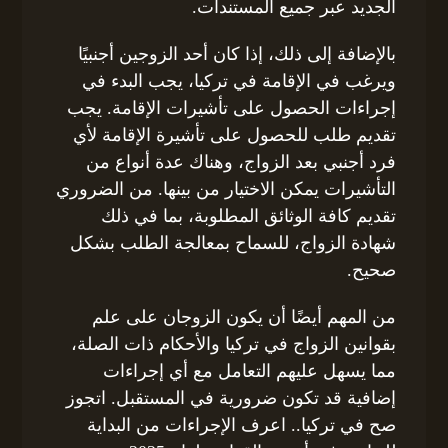
الجديد عبر جميع المستندات.
بالإضافة إلى ذلك، إذا كان أحد الزوجين أجنبيًا
ويرغب في الإقامة في تركيا، يجب البدء في
إجراءات الحصول على تأشيرات الإقامة. يجب
تقديم طلب للحصول على تأشيرة الإقامة لأي
فرد أجنبي بعد الزواج، وهناك عدة أنواع من
التأشيرات يمكن الاختيار من بينها. من الضروري
تقديم كافة الوثائق المطلوبة، بما في ذلك
شهادة الزواج، للسماح بمعالجة الطلب بشكل
صحيح.
من المهم أيضًا أن يكون الزوجان على علم
بقوانين الزواج في تركيا والأحكام ذات الصلة،
مما يسهل عليهم التعامل مع أي إجراءات
إضافية قد تكون ضرورية في المستقبل. اتجوز
صح في تركيا.. اعرف الإجراءات من البداية