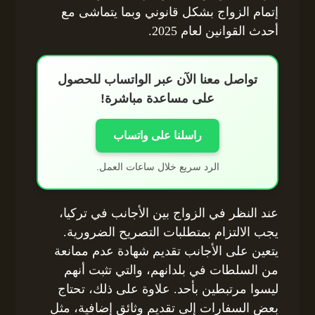
إتمام الزواج بشكل قانوني وبما يتماشى مع
أحدث القوانين لعام 2025.
تواصل معنا الآن عبر الواتساب للحصول
على مساعدة مباشرة!
راسلنا على واتساب
الرد سريع خلال ساعات العمل.
عند النظر في الزواج بين الأجانب في تركيا،
يجب الالتزام بمتطلبات التصريح الضرورية.
يتعين على الأجانب تقديم شهادة عدم ممانعة
من السلطات في بلدانهم، والتي تثبت أنهم
ليسوا مرتبطين بأحد. علاوة على ذلك، تحتاج
بعض السفارات إلى تقديم وثائق إضافية، مثل