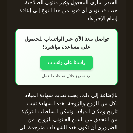
السفر ساري المفعول وغير منتهي الصلاحية،
حيث قد تؤدي أي قيود من هذا النوع إلى إعاقة
إتمام الإجراءات.
تواصل معنا الآن عبر الواتساب للحصول
على مساعدة مباشرة!
راسلنا على واتساب
الرد سريع خلال ساعات العمل.
بالإضافة إلى ذلك، يجب تقديم شهادة الميلاد
لكل من الزوج والزوجة. هذه الشهادة تثبت
تاريخ ومكان الميلاد، وتمكن السلطات التركية
من التحقق من السن القانوني للزواج. من
الضروري أن تكون هذه الشهادات مترجمة إلى