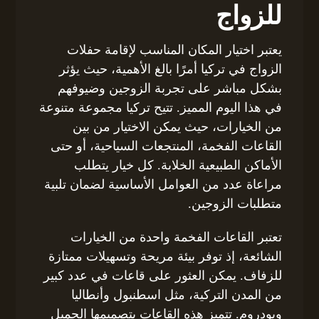
للزواج
يعتبر اختيار المكان المناسب لإقامة حفلات
الزواج في تركيا أمرًا بالغ الأهمية، حيث يؤثر
بشكل مباشر على تجربة الزوجين وضيوفهم
في هذا اليوم المميز. تتيح تركيا مجموعة متنوعة
من الخيارات، حيث يمكن الاختيار من بين
القاعات الفخمة، المنتجعات السياحية، أو حتى
الأماكن الطبيعية الخلابة. كل خيار يتطلب
مراعاة عدد من العوامل الأساسية لضمان تلبية
متطلبات الزوجين.
تعتبر القاعات الفخمة واحدة من الخيارات
الشائعة، إذ توفر بيئة مريحة وتسهيلات ممتازة
للزفاف. يمكن العثور على قاعات في عدد كبير
من المدن التركية، مثل اسطنبول وأنطاليا
وبودروم. تتميز هذه القاعات بتصميمها الجميل