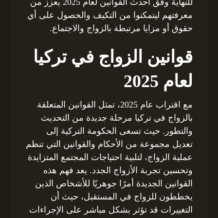
للنهاية وفق أحدث القوانين لعام 2025 يعزز من
معرفتهم ليتمكنوا من التكيف والحصول على أي
حقوق أو مزايا مرتبطة بالزواج والاجتماع.
قوانين الزواج في تركيا
لعام 2025
مع اقتراب عام 2025، تمثل القوانين المتعلقة
بالزواج في تركيا مرحلة جديدة من التحديث
والتطور. حيث تسعى الحكومة التركية إلى
تعديل مجموعة من الأحكام والقوانين التي تنظم
عملية الزواج، لتلبية احتياجات المجتمع المتزايدة
وتحسين تجربة الأزواج الجدد. يعد فهم هذه
القوانين الجديدة أمرًا جوهريًا للأشخاص الذين
يخططون للزواج في المستقبل، حيث أن
التغييرات قد تؤثر بشكل مباشر على الإجراءات