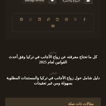
الزواج والأسرة
marriage services
سابق
كل ما تحتاج معرفته عن زواج الأجانب في تركيا وفق أحدث
القوانين لعام 2025
التالي
دليل شامل حول زواج الأجانب في تركيا والمستندات المطلوبة
بسهولة ومن غير تعقيدات
مقالات ذات صلة