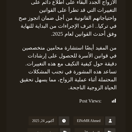
الأزواج الجدد البقاء على اطلاع دائم على
التغييرات التي قد تطرأ على القوانين
واحتياجاتهم القانونية من أجل ضمان اتجوز صح
في تركيا.. اعرف الإجراءات من البداية للنهاية
وفق أحدث القوانين لعام 2025.
من المفيد أيضًا استشارة محامين متخصصين
في قوانين الأسرة للحصول على إرشادات
دقيقة حول كيفية التكيف مع هذه التغييرات.
تساعد هذه المشورة في تجنب المشكلات
المحتملة أثناء عملية الزواج، مما يسهل تحقيق
الحياة الزوجية الناجحة.
Post Views:
137
ElNeMR Ahmed
أكتوبر 24, 2025