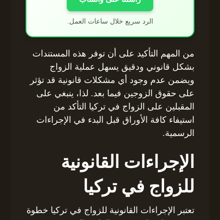
الرد سريع خلال ساعات العمل.
من المهم التأكيد على أن توفر هذه المستندات
بشكل قانوني ودقيق يسهل عملية الزواج
ويضمن عدم وجود أي مشكلات قانونية قد تؤثر
على حقوق الزوجين فيما بعد. لذا، ينبغي على
المقبلين على الزواج في تركيا التأكد من
استيفاء كافة الأوراق قبل البدء في الإجراءات
الرسمية.
الإجراءات القانونية
للزواج في تركيا
تعتبر الإجراءات القانونية للزواج في تركيا خطوة