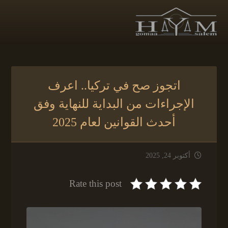
اتجوز صح في تركيا.. اعرف
الإجراءات من البداية للنهاية وفق
أحدث القوانين لعام 2025
أكتوبر 24, 2025
Rate this post