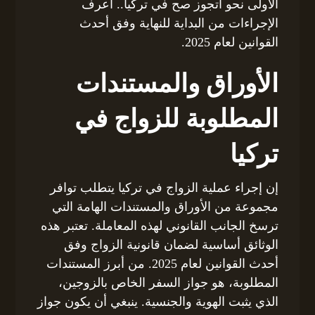
الأولى نحو اتجوز صح في تركيا.. اعرف
الإجراءات من البداية للنهاية وفق أحدث
القوانين لعام 2025.
الأوراق والمستندات
المطلوبة للزواج في
تركيا
إن إجراء عملية الزواج في تركيا يتطلب توافر
مجموعة من الأوراق والمستندات الهامة التي
ترسخ الجانب القانوني لهذه المعاملة. تعتبر هذه
الوثائق أساسية لضمان قانونية الزواج وفق
أحدث القوانين لعام 2025. من أبرز المستندات
المطلوبة، هو جواز السفر الخاص بالزوجين،
الذي يثبت الهوية والجنسية. ينبغي أن يكون جواز