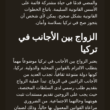
والمضي قدمًا في حياة مشتركة قائمة على
الأسس القانونية السليمة. باتباع الخطوات
القانونية بشكل صحيح، يمكن لأي شخص أن
يتجوز صح في تركيا بسلاسة وأمان.
الزواج بين الأجانب في
تركيا
يعتبر الزواج بين الأجانب في تركيا موضوعاً مهماً
يتطلب الالتزام بالقوانين المحلية والدولية. تركيا،
كونها دولة متنوعة ثقافياً، تجذب العديد من
الأجانب الراغبين في الزواج. تبدأ عملية الزواج
بتقديم طلب رسمي لدى السلطات المختصة،
حيث يجب على الزوجين تقديم مستندات تثبت
هويتهما وحالتهما الاجتماعية. من الضروري
مراعاة القوانين المعمول بها حالياً، وذلك لضمان