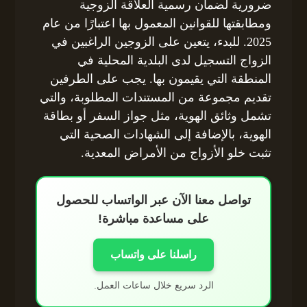
ضرورية لضمان رسمية العلاقة الزوجية
ومطابقتها للقوانين المعمول بها اعتبارًا من عام
2025. للبدء، يتعين على الزوجين الراغبين في
الزواج التسجيل لدى البلدية المحلية في
المنطقة التي يقيمون بها. يجب على الطرفين
تقديم مجموعة من المستندات المطلوبة، والتي
تشمل وثائق الهوية، مثل جواز السفر أو بطاقة
الهوية، بالإضافة إلى الشهادات الصحية التي
تثبت خلو الأزواج من الأمراض المعدية.
تواصل معنا الآن عبر الواتساب للحصول
على مساعدة مباشرة!
راسلنا على واتساب
الرد سريع خلال ساعات العمل.