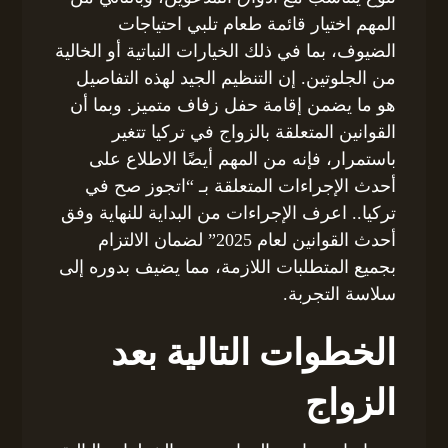
المهم اختيار قائمة طعام تلبي احتياجات
الضيوف، بما في ذلك الخيارات النباتية أو الخالية
من الجلوتين. إن التنظيم الجيد لهذه التفاصيل
هو ما يضمن إقامة حفل زفاف متميز. وبما أن
القوانين المتعلقة بالزواج في تركيا تتغير
باستمرار، فإنه من المهم أيضًا الاطلاع على
أحدث الإجراءات المتعلقة بـ “اتجوز صح في
تركيا.. اعرف الإجراءات من البداية للنهاية وفق
أحدث القوانين لعام 2025” لضمان الالتزام
بجميع المتطلبات اللازمة، مما يضيف بدوره إلى
سلاسة التجربة.
الخطوات التالية بعد
الزواج