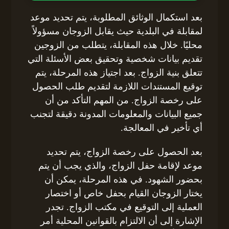
بعد استكمال الوثائق المطلوبة، يتم تحديد موعد
لمقابلة في البلدية حيث يقابل الزوجان مسؤولاً
محليًا. خلال هذه المقابلة، يتطلب من الزوجين
تقديم بيانات شخصية وتحقيق بعض الأسئلة التي
تتعلق بنية الزواج. بعد اجتياز هذه المرحلة، يتم
توقيع المستندات اللازمة لتقديم طلب الحصول
على رخصة الزواج. من المهم التأكد من أن
جميع البيانات والمعلومات المدونة دقيقة لتجنب
أي تأخير في المعالجة.
بعد الحصول على رخصة الزواج، يتم تحديد
موعد لإقامة حفل الزواج، والذي يجب أن يتم
بحضور الشهود. في هذه المرحلة، يمكن أن
يختار الزوجان القيام بحفل خاص أو اختصار
العملية إلى التوقيع في مكتب الزواج. تجدر
الإشارة إلى أن الالتزام بالقوانين المحلية أمر