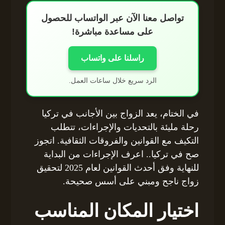
تواصل معنا الآن عبر الواتساب للحصول
على مساعدة مباشرة!
راسلنا على واتساب
الرد سريع خلال ساعات العمل.
في الختام، يعد الزواج بين الأجانب في تركيا
رحلة مليئة بالتحديات والإجراءات، تتطلب
التكيف مع القوانين والفروقات الثقافية. اتجوز
صح في تركيا.. اعرف الإجراءات من البداية
للنهاية وفق أحدث القوانين لعام 2025 لتحقيق
زواج ناجح ومبني على أسس صحيحة.
اختيار المكان المناسب