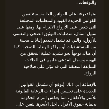
والتوقعات.
بينما تعرفنا على القوانين الحالية، ستتضمن
القوانين الجديدة القيود والمتطلبات المختلفة
التي يتعين على الأزواج الالتزام بها. ومنها على
سبيل المثال، متطلبات التوثيق الصحي والنفسي
للأزواج، والتي قد تشمل تقديم إثباتات معينة
من المستشفيات أو مراكز الرعاية الصحية. كما
أن هناك توجهاً نحو تشديد عملية التحقق من
الهوية وسجل المدعى عليهم في الحالات
السابقة المعلقة التي قد تؤثر على صلاحية
الزواج.
بالإضافة إلى ذلك، يُتوقع أن تشتمل القوانين
الجديدة على تحسين إجراءات الرعاية القانونية
للأسر والأطفال، مما يعكس التزام الحكومة
بحماية حقوق الأفراد داخل الأسرة. يتعين على