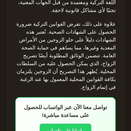
اللغة التركية ومعتمدة من قبل الجهات المعنية،
تجنبًا لأي مشاكل قانونية لاحقة.
علاوة على ذلك، تفرض القوانين التركية ضرورة
الحصول على الشهادات الصحية. تُعتبر هذه
الشهادات دليلاً على خلو الزوجين من الأمراض
المعدية وغيرها، مما يساهم في حماية الصحة
العامة. تتضمن الوثائق المطلوبة أيضًا تصريح
الزواج، الذي يمكن الحصول عليه من السلطات
المحلية. يُظهر هذا التصريح أن الزوجين يلتزمان
بكافة القوانين المحلية المعمول بها عند الرغبة
في إتمام الزواج.
تواصل معنا الآن عبر الواتساب للحصول
على مساعدة مباشرة!
راسلنا على واتساب