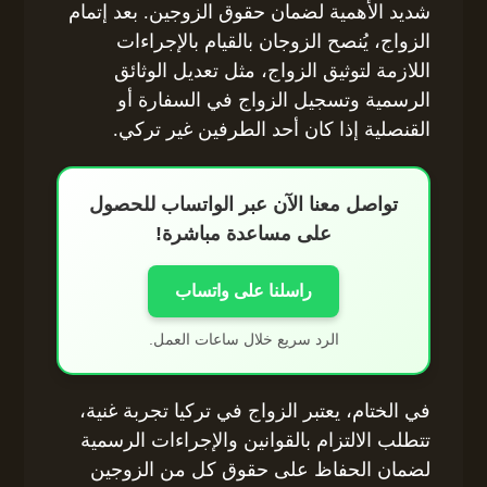
شديد الأهمية لضمان حقوق الزوجين. بعد إتمام
الزواج، يُنصح الزوجان بالقيام بالإجراءات
اللازمة لتوثيق الزواج، مثل تعديل الوثائق
الرسمية وتسجيل الزواج في السفارة أو
القنصلية إذا كان أحد الطرفين غير تركي.
تواصل معنا الآن عبر الواتساب للحصول
على مساعدة مباشرة!
راسلنا على واتساب
الرد سريع خلال ساعات العمل.
في الختام، يعتبر الزواج في تركيا تجربة غنية،
تتطلب الالتزام بالقوانين والإجراءات الرسمية
لضمان الحفاظ على حقوق كل من الزوجين