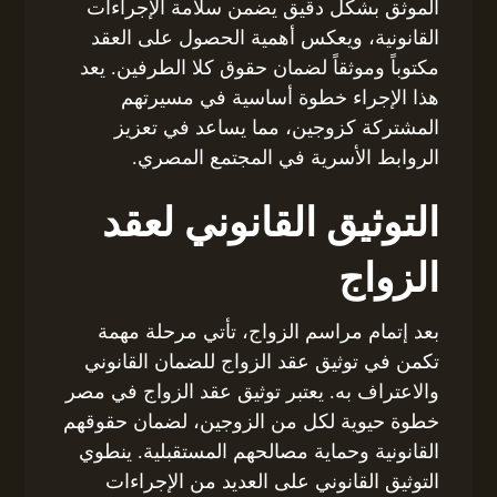
الموثق بشكل دقيق يضمن سلامة الإجراءات
القانونية، ويعكس أهمية الحصول على العقد
مكتوباً وموثقاً لضمان حقوق كلا الطرفين. يعد
هذا الإجراء خطوة أساسية في مسيرتهم
المشتركة كزوجين، مما يساعد في تعزيز
الروابط الأسرية في المجتمع المصري.
التوثيق القانوني لعقد
الزواج
بعد إتمام مراسم الزواج، تأتي مرحلة مهمة
تكمن في توثيق عقد الزواج للضمان القانوني
والاعتراف به. يعتبر توثيق عقد الزواج في مصر
خطوة حيوية لكل من الزوجين، لضمان حقوقهم
القانونية وحماية مصالحهم المستقبلية. ينطوي
التوثيق القانوني على العديد من الإجراءات