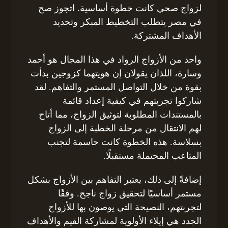
لزواج صحي كانت خطوة أساسية. اتجوز صح
في مصر يتطلب التخطيط المبكر وتحديد
الأهداف المشتركة.
واحد من الأزواج الرواد في هذا المجال هو أحمد
وسارة، اللذان يقولان إن هويتهما كزوجين بدأت
بقوة من خلال التواصل المستمر والتفاهم. لقد
شاركوا تجربتهم في كيفية إعداد قائمة
بالمستندات المطلوبة لتوثيق الزواج، مما أتاح
لهم الانتقال من مرحلة الخطبة إلى الزواج
بسلاسة. هذه الخطوة كانت حاسمة لتجنب
المتاعب المحتملة مستقبلًا.
إضافةً إلى ذلك، يعتبر التفاهم بين الأزواج بشكل
مستمر أساسيًا لتحقيق زواج ناجح. وفقًا
لتجربتهم، النصيحة التي يوصون بها للأزواج
الجدد هي إيلاء الأولوية لمشاركة القيم والأهداف