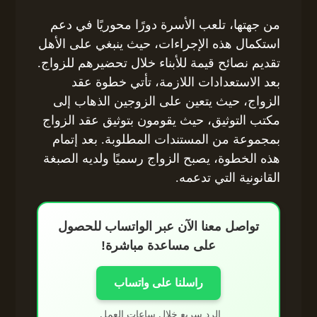
من جهتها، تلعب الأسرة دورًا محوريًا في دعم
استكمال هذه الإجراءات، حيث ينبغي على الأهل
تقديم نصائح قيمة للأبناء خلال تحضيرهم للزواج.
بعد الاستعدادات اللازمة، تأتي خطوة عقد
الزواج، حيث يتعين على الزوجين الذهاب إلى
مكتب التوثيق، حيث يقومون بتوثيق عقد الزواج
بمجموعة من المستندات المطلوبة. بعد إتمام
هذه الخطوة، يصبح الزواج رسميًا ولديه الصبغة
القانونية التي تدعمه.
تواصل معنا الآن عبر الواتساب للحصول
على مساعدة مباشرة!
راسلنا على واتساب
الرد سريع خلال ساعات العمل.