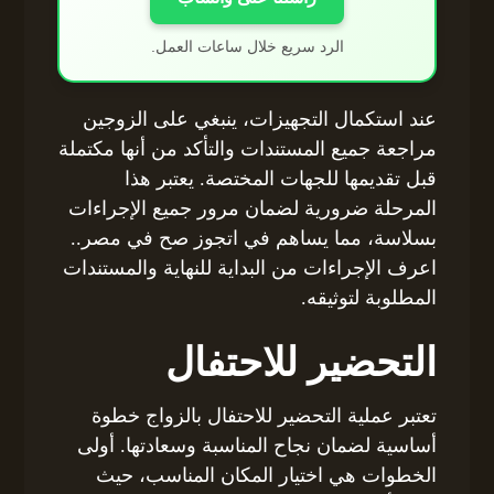
الرد سريع خلال ساعات العمل.
عند استكمال التجهيزات، ينبغي على الزوجين
مراجعة جميع المستندات والتأكد من أنها مكتملة
قبل تقديمها للجهات المختصة. يعتبر هذا
المرحلة ضرورية لضمان مرور جميع الإجراءات
بسلاسة، مما يساهم في اتجوز صح في مصر..
اعرف الإجراءات من البداية للنهاية والمستندات
المطلوبة لتوثيقه.
التحضير للاحتفال
تعتبر عملية التحضير للاحتفال بالزواج خطوة
أساسية لضمان نجاح المناسبة وسعادتها. أولى
الخطوات هي اختيار المكان المناسب، حيث