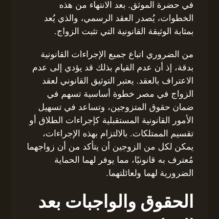
في حضرة الموثق. بعد الانتهاء من هذه
الخطوات، يُصدر العقد الرسمي، والذي يُعد
بمثابة الوثيقة القانونية التي تثبت الزواج.
من الضروري اتباع جميع الإجراءات القانونية
بدقة، إذ أن عدم القيام بذلك قد يؤدي إلى عدم
الاعتراف بالعقد. يعتبر التوثيق القانوني لعقد
الزواج في مصر خطوة أساسية تسهم في
ضمان حقوق المتزوجين، وتساعد في تسهيل
الأمور القانونية المستقبلية كإجراءات الطلاق أو
تقسيم الممتلكات. بالالتزام بهذه الإجراءات،
يمكن لكل من الزوجين أن يتأكد من أن زواجهما
مُعترف به قانونيًا، مما يوفر لهما الحماية
الضرورية لهما ولعائلتهما.
الحقوق والواجبات بعد