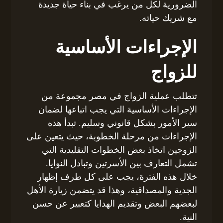
الضرورية لكل من يرغب في بناء حياة جديدة
مع شريك حياته.
الإجراءات الأساسية
للزواج
تتطلب عملية الزواج في مصر مجموعة من
الإجراءات الأساسية التي يجب اتباعها لضمان
سير الأمور بشكل قانوني وسليم. تبدأ هذه
الإجراءات من مرحلة الخطوبة، حيث يتعين على
الزوجين اتخاذ بعض الخطوات التقليدية التي
تشمل التعارف بين الأسرتين وتبادل النوايا.
خلال هذه الفترة، يجب على كل طرف إظهار
الجدية والمصداقية، وهذا قد يتضمن زيارة الأهل
لبعضهم البعض وتقديم الهدايا كتعبير عن حسن
النية.