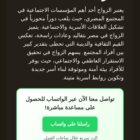
يعتبر الزواج أحد أهم المؤسسات الاجتماعية في
المجتمع المصري، حيث يلعب دوراً محورياً في
تشكيل العلاقات الأسرية والاجتماعية. يتميز
الزواج في مصر بتقاليد وعادات راسخة، تعكس
القيم الثقافية والدينية التي تحظى بتقدير كبير
بين أفراد المجتمع. يسهم الزواج في تحقيق
الاستقرار العاطفي والاجتماعي، حيث يوفر
للأفراد بيئة آمنة وموثوقة لبناء أسر جديدة
وتكوين روابط أسرية متينة.
تواصل معنا الآن عبر الواتساب للحصول
على مساعدة مباشرة!
راسلنا على واتساب
الرد سريع خلال ساعات العمل.