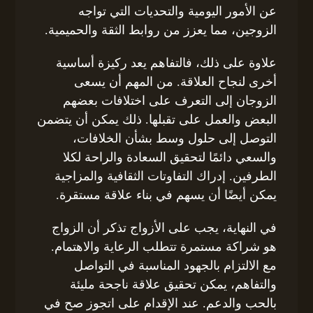
عن الأمور اليومية والتحديات التي تواجه
الزوجين، مما يعزز من روابط الثقة والحميمية.
علاوة على ذلك، فالتفاهم يعد ركيزة أساسية
أخرى لنجاح العلاقة. من المهم أن يسعى
الزوجان إلى التعرف على اختلافات بعضهم
البعض والعمل على تقبلها. ذلك يمكن أن يتضمن
التوصل إلى حلول وسط بشأن الخلافات،
والسعي دائمًا لتحقيق السعادة والراحة لكلا
الطرفين. إدراك التفاوتات الثقافية والمزاجية
يمكن أيضًا أن يسهم في بناء علاقة مستقرة.
في النهاية، يجب على الأزواج تذكر أن الزواج
هو شراكة مستمرة تتطلب الرعاية والاهتمام.
مع الالتزام بالجهود المناسبة في التواصل
والتفاهم، يمكن تحقيق علاقة ناجحة مليئة
بالحب والدعم. عند الإقدام على اتجوز صح في