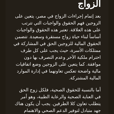
الزواج
بعد إتمام إجراءات الزواج في مصر، يتعين على
الزوجين فهم الحقوق والواجبات التي تترتب
على هذه العلاقة. تعتبر هذه الحقوق والواجبات
أساساً لبناء حياة زواج مستقرة وسعيدة. تتضمن
الحقوق المالية للزوجين الحق في المشاركة في
ممتلكات الأسرة، حيث يجب على كل طرف
احترام ملكية الآخر وعدم التصرف بها دون
موافقة. كما يتعين على الزوجين وضع اتفاقيات
مالية واضحة تعكس تعاونهما في إدارة الموارد
المالية المشتركة.
أما بالنسبة للحقوق الصحية، فلكل زوج الحق
في العناية الصحية والرعاية الطبية، وهو أمر
يتطلب تعاون كلا الطرفين. يجب أن يكون هناك
جهد متبادل لتوفير الدعم الصحي والاهتمام