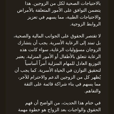
بالاحتياجات الصحية لكل من الزوجين. هذا
يتضمن التوافق على الأمور المتعلقة بالأمراض
والاحتياجات الطبية، مما يسهم في تعزيز
الروابط الزوجية.
لا تقتصر الحقوق على الجوانب المالية والصحية،
بل تمتد إلى الرعاية الأسرية. يجب أن يتشارك
الزوجان مسؤوليات الرعاية، سواء كانت هذه
الرعاية تتعلق بالأطفال أو الأمور المنزلية. يعتبر
التوزيع العادل للمهام المنزلية أمراً أساسياً
لتحقيق التوازن في الحياة الأسرية. كما يجب أن
يُظهر كل من الزوجين الدعم والاحترام للآخر،
مما يسهم في بناء شراكة قائمة على الثقة
والتفاهم.
في ختام هذا الحديث، من الواضح أن فهم
الحقوق والواجبات بعد الزواج هو خطوة مهمة