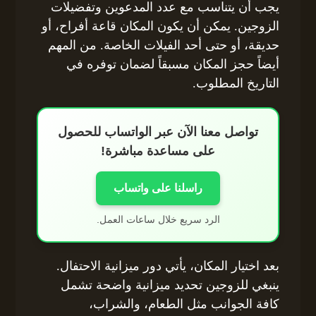
يجب أن يتناسب مع عدد المدعوين وتفضيلات
الزوجين. يمكن أن يكون المكان قاعة أفراح، أو
حديقة، أو حتى أحد الفيلات الخاصة. من المهم
أيضاً حجز المكان مسبقاً لضمان توفره في
التاريخ المطلوب.
تواصل معنا الآن عبر الواتساب للحصول
على مساعدة مباشرة!
راسلنا على واتساب
الرد سريع خلال ساعات العمل.
بعد اختيار المكان، يأتي دور ميزانية الاحتفال.
ينبغي للزوجين تحديد ميزانية واضحة تشمل
كافة الجوانب مثل الطعام، والشراب،