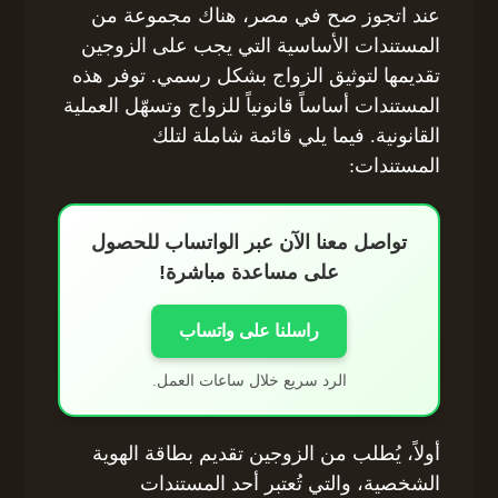
عند اتجوز صح في مصر، هناك مجموعة من
المستندات الأساسية التي يجب على الزوجين
تقديمها لتوثيق الزواج بشكل رسمي. توفر هذه
المستندات أساساً قانونياً للزواج وتسهّل العملية
القانونية. فيما يلي قائمة شاملة لتلك
المستندات:
تواصل معنا الآن عبر الواتساب للحصول
على مساعدة مباشرة!
راسلنا على واتساب
الرد سريع خلال ساعات العمل.
أولاً، يُطلب من الزوجين تقديم بطاقة الهوية
الشخصية، والتي تُعتبر أحد المستندات