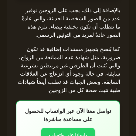
بالإضافة إلى ذلك، يجب على الزوجين توفير
عدد من الصور الشخصية الحديثة، والتي عادةً
ما تتطلب أن تكون بخلفية بيضاء. تلزم هذه
الصور عادةً لمزيد من التوثيق الرسمي.
كما يُنصح بتجهيز مستندات إضافية قد تكون
ضرورية، مثل شهادة عدم الممانعة من الزواج،
والتي تُثبت أن الطرفين غير مرتبطين بشرعية
سابقة، في حالة وجود أي انزعاج عن العلاقات
السابقة. وبعض الجهات قد تطلب أيضاً شهادات
طبية تثبت صحة كل من الزوجين.
تواصل معنا الآن عبر الواتساب للحصول
على مساعدة مباشرة!
راسلنا على واتساب