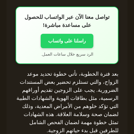
تواصل معنا الآن عبر الواتساب للحصول
على مساعدة مباشرة!
راسلنا على واتساب
الرد سريع خلال ساعات العمل.
بعد فترة الخطوبة، تأتي خطوة تحديد موعد
الزواج، والتي تستلزم تحضير بعض المستندات
الضرورية. يجب على الزوجين تقديم أوراقهم
الرسمية، مثل بطاقات الهوية والشهادات الطبية
التي تؤكد خلوهم من الأمراض المعدية، وذلك
لضمان صحة وسلامة العلاقة. هذه الشهادات
تمثل خطوة مهمة لضمان الفحص الشامل
للطرفين قبل بدء حياتهم الزوجية.