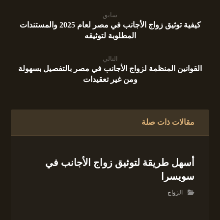
سابق
كيفية توثيق زواج الأجانب في مصر لعام 2025 والمستندات
المطلوبة لتوثيقه
التالي
القوانين المنظمة لزواج الأجانب في مصر بالتفصيل بسهولة
ومن غير تعقيدات
مقالات ذات صلة
أسهل طريقة لتوثيق زواج الأجانب في
سويسرا
الزواج