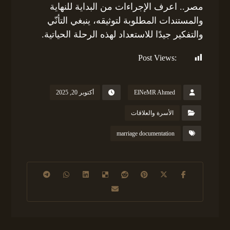
مصر.. اعرف الإجراءات من البداية للنهاية
والمستندات المطلوبة لتوثيقه، ينبغي التأنّي
والتفكير جيدًا للاستعداد لهذه الرحلة الحياتية.
Post Views:
188
ElNeMR Ahmed
أكتوبر 20, 2025
الأسرة والعلاقات
marriage documentation