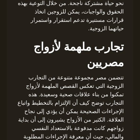
نحو حياة مشتركة ناجحة. من خلال التوعية بهذه
الحقوق والواجبات، يمكن للزوجين اتخاذ
قرارات مستنيرة تدعم استقرار واستمرار
حياتهما الزوجية.
تجارب ملهمة لأزواج
مصريين
تتضمن مصر مجموعة متنوعة من التجارب
الزوجية التي تعكس القصص الملهمة لأزواج
تمكنوا من بناء علاقات صحية وسعيدة. هذه
التجارب توضح كيف أن الإلتزام بالتخطيط واتباع
الإجراءات الصحيحة يمكن أن يؤدي إلى نجاح
العلاقة. الكثير من الأزواج يشيرون إلى أن بداية
زواجهم كانت مدفوعة بالاستعداد النفسي
والمالي، حيث أن معرفة الإجراءات المطلوبة