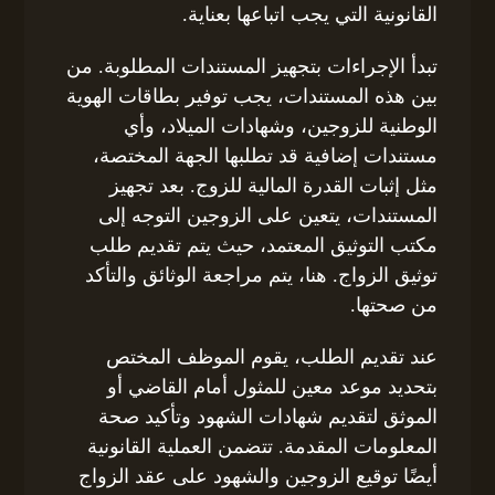
القانونية التي يجب اتباعها بعناية.
تبدأ الإجراءات بتجهيز المستندات المطلوبة. من
بين هذه المستندات، يجب توفير بطاقات الهوية
الوطنية للزوجين، وشهادات الميلاد، وأي
مستندات إضافية قد تطلبها الجهة المختصة،
مثل إثبات القدرة المالية للزوج. بعد تجهيز
المستندات، يتعين على الزوجين التوجه إلى
مكتب التوثيق المعتمد، حيث يتم تقديم طلب
توثيق الزواج. هنا، يتم مراجعة الوثائق والتأكد
من صحتها.
عند تقديم الطلب، يقوم الموظف المختص
بتحديد موعد معين للمثول أمام القاضي أو
الموثق لتقديم شهادات الشهود وتأكيد صحة
المعلومات المقدمة. تتضمن العملية القانونية
أيضًا توقيع الزوجين والشهود على عقد الزواج