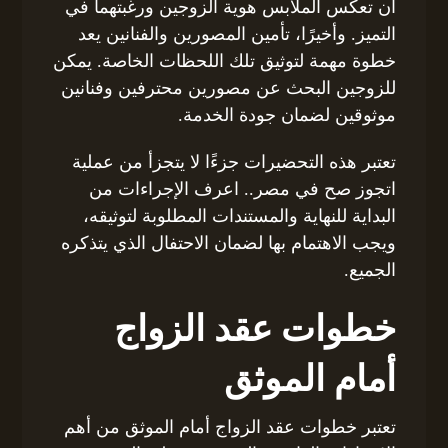
أن تعكس الملابس هوية الزوجين ورغبتهما في
التميز. وأخيرًا، تأمين المصورين والفنانين يعد
خطوة مهمة لتوثيق تلك اللحظات الخاصة. يمكن
للزوجين البحث عن مصورين محترفين وفنانين
موثوقين لضمان جودة الخدمة.
تعتبر هذه التحضيرات جزءًا لا يتجزأ من عملية
اتجوز صح في مصر.. اعرف الإجراءات من
البداية للنهاية والمستندات المطلوبة لتوثيقه،
ويجب الاهتمام بها لضمان الاحتفال الذي يتذكره
الجميع.
خطوات عقد الزواج
أمام الموثق
تعتبر خطوات عقد الزواج أمام الموثق من أهم