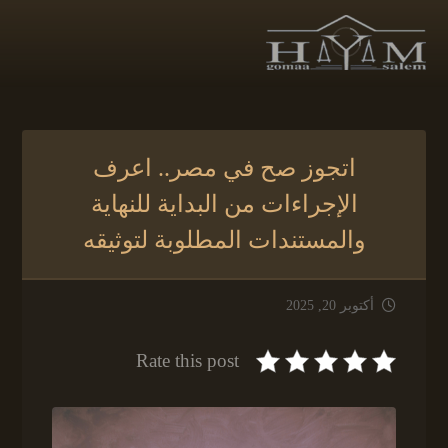
اتجوز صح في مصر.. اعرف
الإجراءات من البداية للنهاية
والمستندات المطلوبة لتوثيقه
أكتوبر 20, 2025
Rate this post