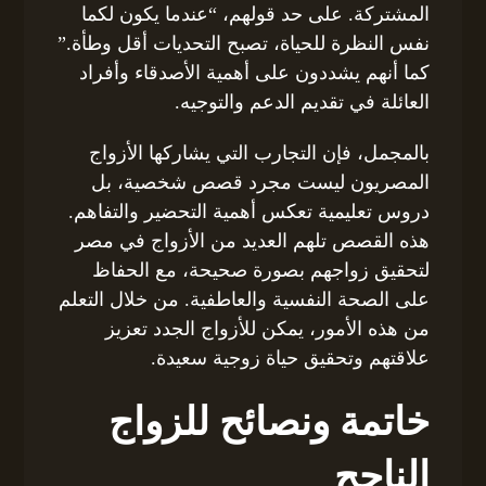
المشتركة. على حد قولهم، “عندما يكون لكما
نفس النظرة للحياة، تصبح التحديات أقل وطأة.”
كما أنهم يشددون على أهمية الأصدقاء وأفراد
العائلة في تقديم الدعم والتوجيه.
بالمجمل، فإن التجارب التي يشاركها الأزواج
المصريون ليست مجرد قصص شخصية، بل
دروس تعليمية تعكس أهمية التحضير والتفاهم.
هذه القصص تلهم العديد من الأزواج في مصر
لتحقيق زواجهم بصورة صحيحة، مع الحفاظ
على الصحة النفسية والعاطفية. من خلال التعلم
من هذه الأمور، يمكن للأزواج الجدد تعزيز
علاقتهم وتحقيق حياة زوجية سعيدة.
خاتمة ونصائح للزواج
الناجح