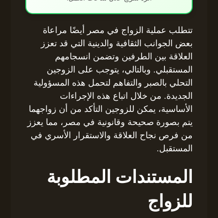
تتطلب عملية الزواج في مصر أيضًا مراعاة
بعض الجوانب الثقافية والدينية التي قد تعزز
العلاقة بين الطرفين وتضمن انسجامهم
المستقبلي. وبالتالي، يتوجب على الزوجين
التحلي بالصبر والتفاهم لتحمل هذه المسؤولية
الجديدة. من خلال اتباع هذه الإجراءات
الأساسية، يمكن للزوجين التأكد من أن زواجهما
يتم بصورة صحيحة وقانونية في مصر، مما يعزز
من فرص نجاح العلاقة والاستقرار الأسري في
المستقبل.
المستندات المطلوبة
للزواج