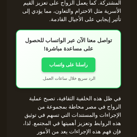
المشتركة. كما يعمل الزواج على تعزيز القيم
الأسرية مثل الاحترام والتعاون، مما يؤدي إلى
تأثير إيجابي على الأجيال القادمة.
تواصل معنا الآن عبر الواتساب للحصول
على مساعدة مباشرة!
راسلنا على واتساب
الرد سريع خلال ساعات العمل.
في ظل هذه الخلفية الثقافية، تصبح عملية
الزواج في مصر محاطة بمجموعة من
الإجراءات والمستندات التي تسهم في توثيق
هذه الروابط وتعزيز أهميتها في المجتمع. لذا،
فإن فهم هذه الإجراءات يعد من الأمور