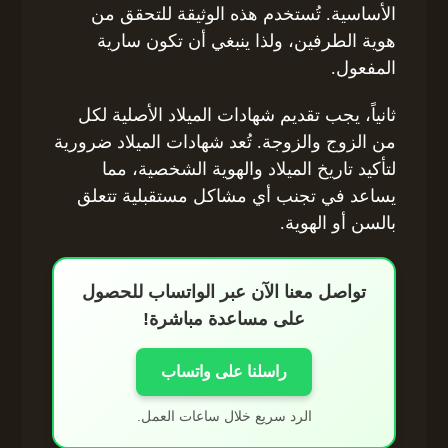
الأساسية. تُستخدم هذه الوثيقة للتحقق من
هوية الطرفين، ولذا ينبغي أن تكون سارية
المفعول.
ثانياً، يجب تقديم شهادات الميلاد الأصلية لكل
من الزوج والزوجة. تُعد شهادات الميلاد ضرورية
لتأكيد تاريخ الميلاد والهوية الشخصية، مما
يساعد في تجنب أي مشاكل مستقبلية تتعلق
بالسن أو الهوية.
تواصل معنا الآن عبر الواتساب للحصول
على مساعدة مباشرة!
راسلنا على واتساب
الرد سريع خلال ساعات العمل.