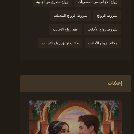
زواج الأجانب من المصريات
زواج مصري من أجنبية
شروط الزواج
شروط الزواج المختلط
شروط زواج الأجانب
عقد زواج الأجانب
مكاتب زواج الأجانب
مكتب توثيق زواج الأجانب
إعلانات