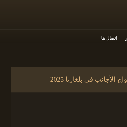
اتصال بنا
لأجانب في بلغاريا 2025