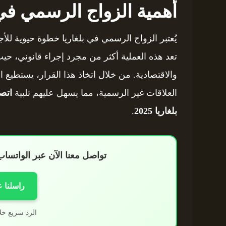
أهمية الزواج الرسمي في 
يُعتبر الزواج الرسمي في بلغاريا خطوة حيوية للأ
تعد هذه العملية أكثر من مجرد إجراء قانوني، حيث 
والاقتصادية. من خلال اتخاذ هذا القرار، يستطيع ا
العلاقات غير الرسمية، مما يسهل عليهم تلبية
اتص
بلغاريا 2025
.
تواصل معنا الآن عبر الواتس
راسلنا 
الرد سريع خل