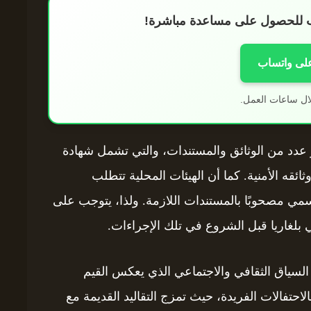
اب للحصول على مساعدة مباشرة!
على واتساب
ال ساعات العمل.
ز عدد من الوثائق والمستندات، والتي تشمل شهادة
وثائقه الأمنية. كما أن الهيئات المحلية تتطلب
ي مصحوبًا بالمستندات اللازمة. ولذا، يتوجب على
 بلغاريا قبل الشروع في تلك الإجراءات.
ن السياق الثقافي والاجتماعي الذي يعكس القيم
بالاحتفالات الفريدة، حيث تمزج التقاليد القديمة مع