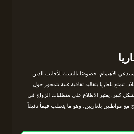
ريا
ستدعي الاهتمام، خصوصًا بالنسبة للأجانب الذين
 تتمتع بلغاريا بتقاليد ثقافية غنية تتمحور حول
 بشكل كبير. يعتبر الاطلاع على متطلبات الزواج في
 مع مواطنين بلغاريين، وهو ما يتطلب فهماً دقيقاً