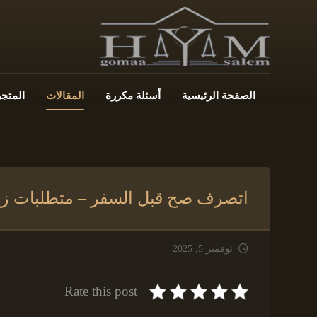
الصفحة الرئيسية
أسئلة مكررة
المقالات
المتجر
اتصرف صح قبل السفر – متطلبات زواج ا
نوفمبر 5, 2025
Rate this post