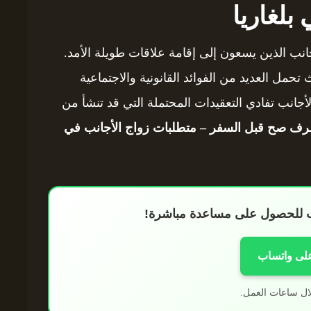
بلغاريا
جانب الذين يسعون إلى إقامة علاقات طويلة الأمد.
تحمل العديد من الفوائد القانونية والاجتماعية
لأجانب تفادي التعقيدات المحتملة التي قد تنشأ من
رف صح قبل السفر – متطلبات زواج الأجانب في
اب للحصول على مساعدة مباشرة!
على واتساب
ال ساعات العمل.