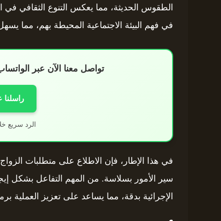
الطقوس الحديثة، مما يعكس التنوع الثقافي في ال
في فهم البيئة الاجتماعية المحيطة بهم، مما يسه
تواصل معنا الآن عبر الواتس
راسلنا 
الرد سريع خل
سير الأمور بسلاسة. من المهم التفاعل بشكل إيج
الإجرائية بدقة، مما يساعد على تعزيز العملية برمت