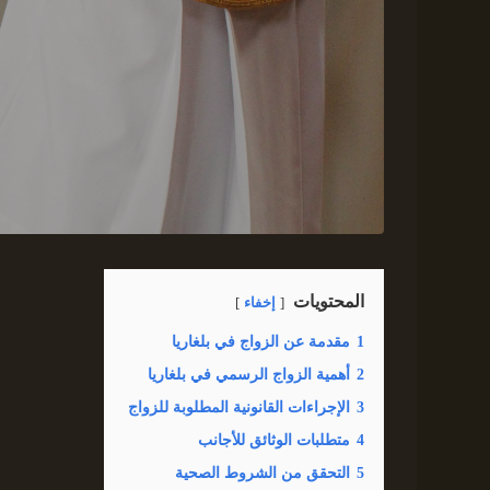
المحتويات
إخفاء
1
مقدمة عن الزواج في بلغاريا
2
أهمية الزواج الرسمي في بلغاريا
3
الإجراءات القانونية المطلوبة للزواج
4
متطلبات الوثائق للأجانب
5
التحقق من الشروط الصحية