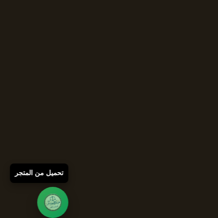
تحميل من المتجر