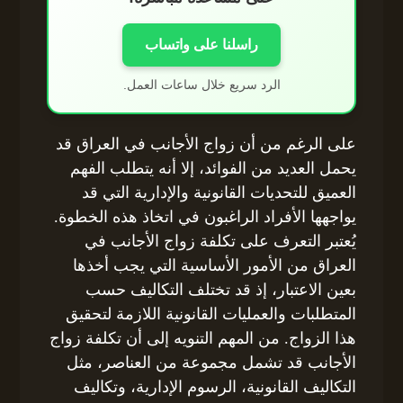
راسلنا على واتساب
الرد سريع خلال ساعات العمل.
على الرغم من أن زواج الأجانب في العراق قد
يحمل العديد من الفوائد، إلا أنه يتطلب الفهم
العميق للتحديات القانونية والإدارية التي قد
يواجهها الأفراد الراغبون في اتخاذ هذه الخطوة.
يُعتبر التعرف على تكلفة زواج الأجانب في
العراق من الأمور الأساسية التي يجب أخذها
بعين الاعتبار، إذ قد تختلف التكاليف حسب
المتطلبات والعمليات القانونية اللازمة لتحقيق
هذا الزواج. من المهم التنويه إلى أن تكلفة زواج
الأجانب قد تشمل مجموعة من العناصر، مثل
التكاليف القانونية، الرسوم الإدارية، وتكاليف