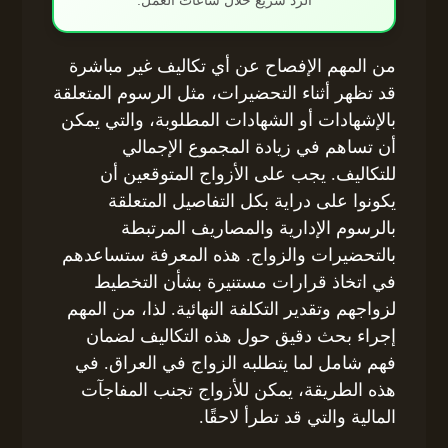
الرد سريع خلال ساعات العمل.
من المهم الإفصاح عن أي تكاليف غير مباشرة
قد تظهر أثناء التحضيرات، مثل الرسوم المتعلقة
بالإشهادات أو الشهادات المطلوبة، والتي يمكن
أن تساهم في زيادة المجموع الإجمالي
للتكاليف. يجب على الأزواج المتوقعين أن
يكونوا على دراية بكل التفاصيل المتعلقة
بالرسوم الإدارية والمصاريف المرتبطة
بالتحضيرات والزواج. هذه المعرفة ستساعدهم
في اتخاذ قرارات مستنيرة بشأن التخطيط
لزواجهم وتقدير التكلفة النهائية. لذا، من المهم
إجراء بحث دقيق حول هذه التكاليف لضمان
فهم شامل لما يتطلبه الزواج في العراق. في
هذه الطريقة، يمكن للأزواج تجنب المفاجآت
المالية والتي قد تطرأ لاحقًا.