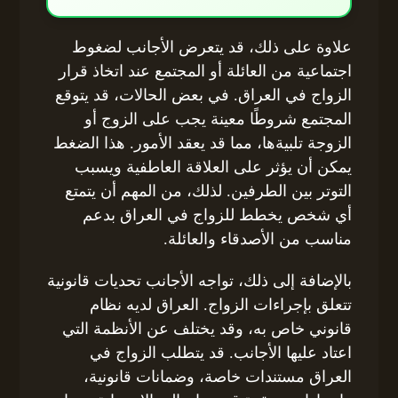
علاوة على ذلك، قد يتعرض الأجانب لضغوط
اجتماعية من العائلة أو المجتمع عند اتخاذ قرار
الزواج في العراق. في بعض الحالات، قد يتوقع
المجتمع شروطًا معينة يجب على الزوج أو
الزوجة تلبيةها، مما قد يعقد الأمور. هذا الضغط
يمكن أن يؤثر على العلاقة العاطفية ويسبب
التوتر بين الطرفين. لذلك، من المهم أن يتمتع
أي شخص يخطط للزواج في العراق بدعم
مناسب من الأصدقاء والعائلة.
بالإضافة إلى ذلك، تواجه الأجانب تحديات قانونية
تتعلق بإجراءات الزواج. العراق لديه نظام
قانوني خاص به، وقد يختلف عن الأنظمة التي
اعتاد عليها الأجانب. قد يتطلب الزواج في
العراق مستندات خاصة، وضمانات قانونية،