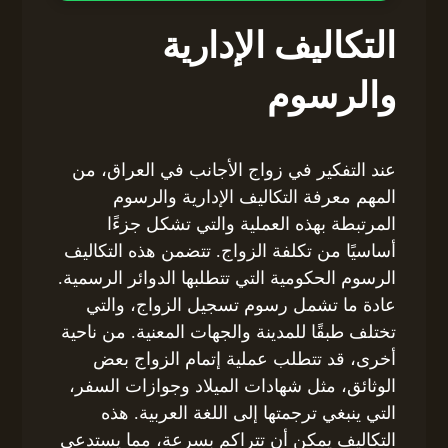
التكاليف الإدارية
والرسوم
عند التفكير في زواج الأجانب في العراق، من
المهم معرفة التكاليف الإدارية والرسوم
المرتبطة بهذه العملية والتي تشكل جزءًا
أساسيًا من تكلفة الزواج. تتضمن هذه التكاليف
الرسوم الحكومية التي تتطلبها الدوائر الرسمية.
عادة ما تشمل رسوم تسجيل الزواج، والتي
تختلف طبقًا للمدينة والجهات المعنية. من ناحية
أخرى، قد تتطلب عملية إتمام الزواج بعض
الوثائق، مثل شهادات الميلاد وجوازات السفر،
التي ينبغي ترجمتها إلى اللغة العربية. هذه
التكاليف يمكن أن تتراكم بسرعة، مما يستدعي