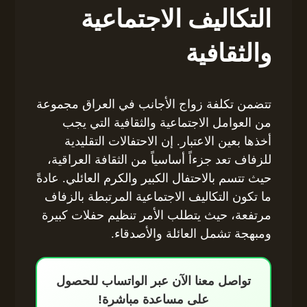
التكاليف الاجتماعية
والثقافية
تتضمن تكلفة زواج الأجانب في العراق مجموعة
من العوامل الاجتماعية والثقافية التي يجب
أخذها بعين الاعتبار. إن الاحتفالات التقليدية
للزفاف تعد جزءاً أساسياً من الثقافة العراقية،
حيث تتسم بالاحتفال الكبير والكرم العائلي. عادةً
ما تكون التكاليف الاجتماعية المرتبطة بالزفاف
مرتفعة، حيث يتطلب الأمر تنظيم حفلات كبيرة
ومبهجة تشمل العائلة والأصدقاء.
تواصل معنا الآن عبر الواتساب للحصول
على مساعدة مباشرة!