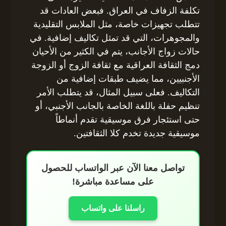
تكلفة الزفاف في العراق. فبعض العادات قد
تتطلب تجهيزات خاصة، مثل الملابس التقليدية
والمجوهرات، التي قد تمثل تكاليف إضافية. في
حالات زواج الأجانب، يتم في الكثير من الأحيان
دمج الثقافة العراقية مع ثقافة الزوج أو الزوجة
الأجنبيين، مما يضيف طبقات إضافية من
التكاليف. فعلى سبيل المثال، قد يتطلب الأمر
تنظيم حفلة باللغة الخاصة بالجانب الأجنبي، أو
حتى استئجار فرق موسيقية تقدم أنماطاً
موسيقية جديدة تخدم كلا الثقافتين.
تواصل معنا الآن عبر الواتساب للحصول
على مساعدة مباشرة!
راسلنا على واتساب