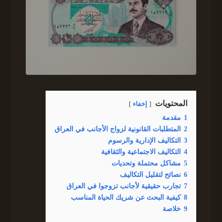
المحتويات
إخفاء
1
مقدمة
2
المتطلبات القانونية لزواج الأجانب في العراق
3
التكاليف الإدارية والرسوم
4
التكاليف الاجتماعية والثقافية
5
مشاكل محتملة وتحديات
6
نصائح لتقليل التكاليف
7
تجارب حقيقية لأجانب تزوجوا في العراق
8
كيفية البحث عن شريك الحياة المناسب
9
خلاصة