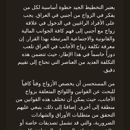
يعتبر التخطيط الجيد خطوة أساسية لكل من
يفكر في الزواج من أجنبي في العراق. يجب
على الأفراد الراغبين في الدخول في علاقة
زواج مع أجنبي إلى فهم كافة الجوانب المالية
والقانونية والاجتماعية المرتبطة بهذا القرار. إن
معرفة تكلفة زواج الأجانب في العراق تلعب
دوراً حاسماً في هذا الإطار، حيث تتضمن هذه
التكلفة العديد من العناصر التي تحتاج إلى تقييم
دقيق.
من المستحسن أن يخصص الأزواج وقتاً كافياً
للبحث عن القوانين واللوائح المتعلقة بزواج
الأجانب، حيث يمكن أن تختلف هذه القوانين من
منطقة إلى أخرى. إضافةً إلى ذلك، ينبغي عليهم
التحقق من متطلبات الأوراق والشهادات
الضرورية، والتي قد تشمل تصديقات خاصة أو