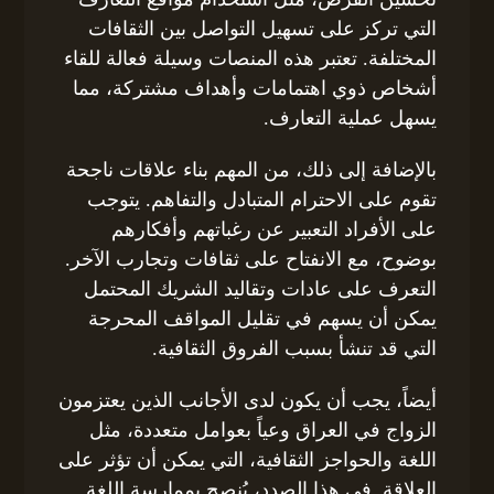
التي تركز على تسهيل التواصل بين الثقافات
المختلفة. تعتبر هذه المنصات وسيلة فعالة للقاء
أشخاص ذوي اهتمامات وأهداف مشتركة، مما
يسهل عملية التعارف.
بالإضافة إلى ذلك، من المهم بناء علاقات ناجحة
تقوم على الاحترام المتبادل والتفاهم. يتوجب
على الأفراد التعبير عن رغباتهم وأفكارهم
بوضوح، مع الانفتاح على ثقافات وتجارب الآخر.
التعرف على عادات وتقاليد الشريك المحتمل
يمكن أن يسهم في تقليل المواقف المحرجة
التي قد تنشأ بسبب الفروق الثقافية.
أيضاً، يجب أن يكون لدى الأجانب الذين يعتزمون
الزواج في العراق وعياً بعوامل متعددة، مثل
اللغة والحواجز الثقافية، التي يمكن أن تؤثر على
العلاقة. في هذا الصدد، يُنصح بممارسة اللغة