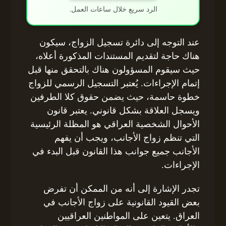
الرد سريع خلال ساعات العمل.
عند التوجه إلى دائرة تسجيل الزواج، سيكون
هناك حاجة لتقديم المستندات المذكورة أعلاه،
حيث سيقوم المسؤولون هناك بالتحقق منها قبل
إتمام الإجراءات. يُعتبر التسجيل الرسمي للزواج
خطوة حاسمة، حيث يضمن حقوق كلا الطرفين
ويسجل العلاقة بشكل قانوني. يعتبر قانون
الأحوال الشخصية العراقي هو المظلة الرئيسية
التي تنظم زواج الأجانب، ويجب أن يفهم
الأجانب جميع جوانب هذا القانون قبل البدء في
الإجراءات.
تجدر الإشارة إلى أنه من الممكن أن تفرض
بعض القيود القانونية على زواج الأجانب في
العراق. يتعين على المواطنين العراقيين