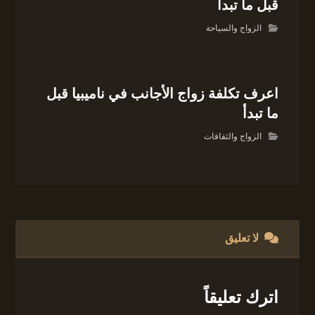
قبل ما تبدأ
الزواج والسياحة
اعرف تكلفة زواج الأجانب في ناميبيا قبل
ما تبدأ
الزواج والثقافات
لا تعليق
اترك تعليقاً