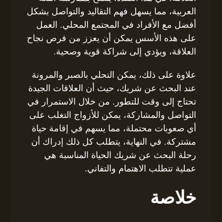
العربية، مما يسهل فهم التقاليد والتواصل بشكل
أفضل مع الأفراد في المجتمع المحلي. العمل
على هذه الأسس يمكن أن يعزز من فرص نجاح
العلاقة، ويؤدي إلى شراكة قوية وصحية.
علاوة على ذلك، يمكن التحلي بالصبر والمرونة
عند البحث عن شريك، حيث أن العلاقات الجيدة
تحتاج إلى وقت للتطور. من خلال الاستمرار في
التواصل والمشاركة، يمكن للأزواج التغلب على
أي صعوبات محتملة، مما يسهم في إقامة حياة
مشتركة. في النهاية، يتطلب كل ذلك إدراك أن
رحلة البحث عن شريك الحياة المناسبة هي
عملية تتطلب الاهتمام والتفاني.
خلاصة