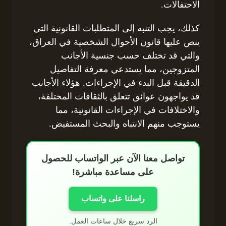
الاحتفالات.
كذلك، يجب التنبه إلى المتطلبات القانونية التي
ينص عليها قانون الأحوال الشخصية في العراق،
والتي قد تختلف حسب جنسية الأجانب
المتزوجين، مما يستدعي معرفة التفاصيل
الدقيقة قبل البدء في الإجراءات. هؤلاء الأجانب
قد يواجهون عوائق تتعلق بالثقافات المختلفة،
والاختلافات في الإجراءات القانونية، مما
يستوجب منهم الانتباه والبحث المستفيض.
تواصل معنا الآن عبر الواتساب للحصول
على مساعدة مباشرة!
راسلنا على واتساب
الرد سريع خلال ساعات العمل.