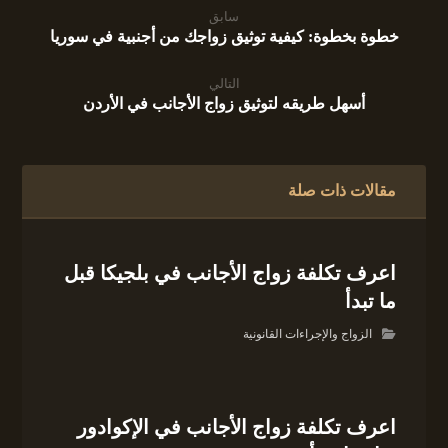
سابق
خطوة بخطوة: كيفية توثيق زواجك من أجنبية في سوريا
التالي
أسهل طريقه لتوثيق زواج الأجانب في الأردن
مقالات ذات صلة
اعرف تكلفة زواج الأجانب في بلجيكا قبل
ما تبدأ
الزواج والإجراءات القانونية
اعرف تكلفة زواج الأجانب في الإكوادور