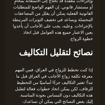
وإجراءات معقدة قد تحتاج إلى الاستعانة بمحامٍ
أو مستشار قانوني. إن الفهم الواضح للمتطلبات
القانونية الفعلية يمكن أن يقلل من المضاعفات
المحتملة ويساعد في تخفيف التوترات المرتبطة
بالإجراءات. وعليه، يجب على الأجانب أن يأخذوا
بعين الاعتبار جميع هذه العوامل قبل اتخاذ
خطوة الزواج.
نصائح لتقليل التكاليف
إذا كنت تخطط للزواج في العراق، فمن المهم
معرفة تكلفة زواج الأجانب في العراق قبل ما
تبدأ! تعتبر التكاليف جزءًا أساسيًا من التخطيط
للزفاف، لكن يمكن اتخاذ خطوات فعالة لتقليل
هذه التكاليف دون المساس بجودة المناسبة.
إليك بعض النصائح التي يمكن أن تساعدك: