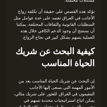
مشكلات محتملة.
تؤكد هذه القصص على حقيقة أن تكلفة زواج
الأجانب في العراق تعتمد على عدة عوامل مثل
المتطلبات القانونية والثقافات المختلفة. يمكننا
أن نستنتج أن وجود الدعم الكافي خلال هذه
العملية يسهم بشكل كبير في نجاح الزواج.
كيفية البحث عن شريك
الحياة المناسب
إن البحث عن شريك الحياة المناسب يعد من
الأمور المهمة التي يسعى إليها الأجانب
المقيمون في العراق. للعثور على شريك مثالي،
يمكن اتباع استراتيجيات محددة تسهم في
تحسين الفرص، مثل استخدام مواقع التعارف