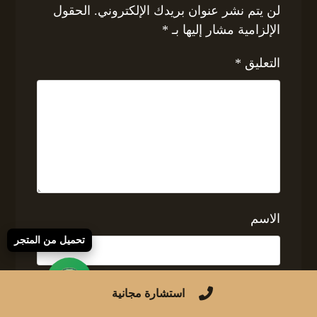
لن يتم نشر عنوان بريدك الإلكتروني.
الحقول
الإلزامية مشار إليها بـ
*
التعليق
*
الاسم
تحميل من المتجر
البريد الإلكتروني
استشارة مجانية