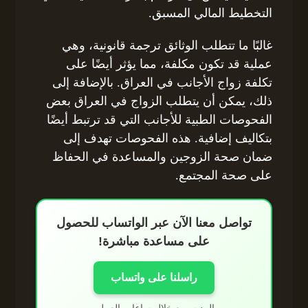
التخطيط المالي المسبق.
غالبًا ما تتطلب الوثائق ترجمة قانونية، وهي
عملية قد تكون مكلفة، مما يؤثر أيضًا على
تكلفة زواج الأجانب في العراق. بالإضافة إلى
ذلك، يمكن أن يتطلب الزواج في العراق بعض
الفحوصات الطبية للأجانب التي قد ترتبط أيضًا
بتكاليف إضافية. هذه الفحوصات تهدف إلى
ضمان صحة الزوجين والمساعدة في الحفاظ
على صحة المجتمع.
تواصل معنا الآن عبر الواتساب للحصول
على مساعدة مباشرة!
راسلنا على واتساب