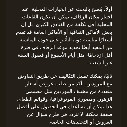
أولاً، يُنصح بالبحث عن الخيارات المحلية. عند
اختيار مكان الزفاف، يمكن أن تكون القاعات
المحلية أقل تكلفة من الفنادق الكبرى. بل إن
بعض الأماكن الثقافية أو الأماكن العامة قد تقدم
أسعارًا مناسبة دون التأثير على جودة المناسبة.
من المفيد أيضًا تحديد موعد الزفاف في فترة
أقل ازدحامًا، مثل أيام الأسبوع أو فصول السنة
غير الشعبية.
ثانيًا، يمكنك تقليل التكاليف عن طريق التفاوض
مع المزودين. تأكد من طلب عروض أسعار
متعددة من مختلف الموردين مثل مصممي
الزهور، ومصوري الفوتوغرافيا، وقوائم الطعام.
هذا يمكن أن يساعدك في الحصول على أفضل
صفقة ممكنة. لا تتردد في طرح سؤال عن
العروض أو التخفيضات الخاصة.