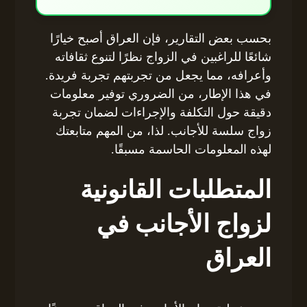
بحسب بعض التقارير، فإن العراق أصبح خيارًا
شائعًا للراغبين في الزواج نظرًا لتنوع ثقافاته
وأعرافه، مما يجعل من تجربتهم تجربة فريدة.
في هذا الإطار، من الضروري توفير معلومات
دقيقة حول التكلفة والإجراءات لضمان تجربة
زواج سلسة للأجانب. لذا، من المهم متابعتك
لهذه المعلومات الحاسمة مسبقًا.
المتطلبات القانونية
لزواج الأجانب في
العراق