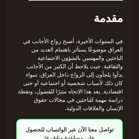
مقدمة
في السنوات الأخيرة، أصبح زواج الأجانب في
العراق موضوعًا يستأثر باهتمام العديد من
الباحثين والمهتمين بالشؤون الاجتماعية
والثقافية. حيث يلاحظ أن الكثير من الأجانب
بدأوا يلجأون إلى الزواج داخل العراق، سواء
كان ذلك لأسباب شخصية أو اجتماعية أو حتى
اقتصادية. يعد هذا الاتجاه مثيرًا للفضول، ونقطة
دراسة مهمة للباحثين في مجالات حقوق
الإنسان والعلاقات الدولية.
تواصل معنا الآن عبر الواتساب للحصول
على مساعدة مباشرة!