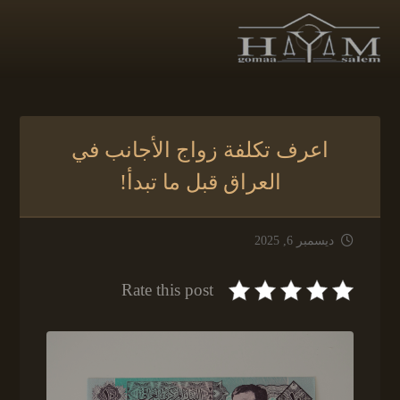
اعرف تكلفة زواج الأجانب في
العراق قبل ما تبدأ!
ديسمبر 6, 2025
Rate this post