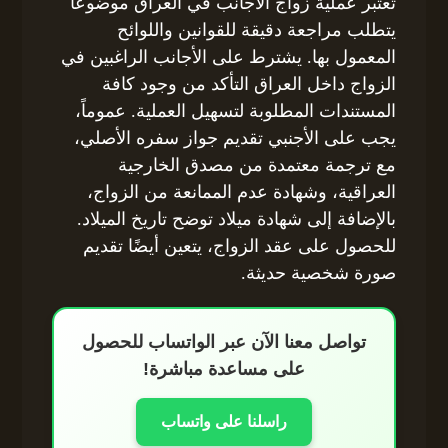
تعتبر عملية زواج الأجانب في العراق موضوعًا
يتطلب مراجعة دقيقة للقوانين واللوائح
المعمول بها. يشترط على الأجانب الراغبين في
الزواج داخل العراق التأكد من وجود كافة
المستندات المطلوبة لتسهيل العملية. عموماً،
يجب على الأجنبي تقديم جواز سفره الأصلي،
مع ترجمة معتمدة من مصدق الخارجية
العراقية، وشهادة عدم الممانعة من الزواج،
بالإضافة إلى شهادة ميلاد توضح تاريخ الميلاد.
للحصول على عقد الزواج، يتعين أيضًا تقديم
صورة شخصية حديثة.
تواصل معنا الآن عبر الواتساب للحصول
على مساعدة مباشرة!
راسلنا على واتساب