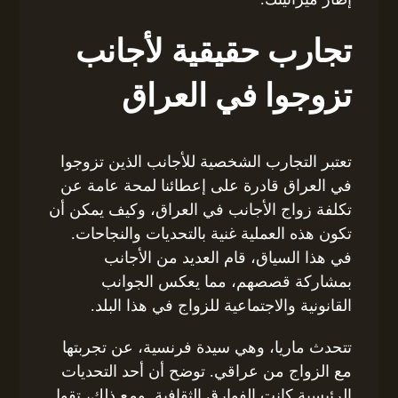
تجارب حقيقية لأجانب
تزوجوا في العراق
تعتبر التجارب الشخصية للأجانب الذين تزوجوا
في العراق قادرة على إعطائنا لمحة عامة عن
تكلفة زواج الأجانب في العراق، وكيف يمكن أن
تكون هذه العملية غنية بالتحديات والنجاحات.
في هذا السياق، قام العديد من الأجانب
بمشاركة قصصهم، مما يعكس الجوانب
القانونية والاجتماعية للزواج في هذا البلد.
تتحدث ماريا، وهي سيدة فرنسية، عن تجربتها
مع الزواج من عراقي. توضح أن أحد التحديات
الرئيسية كانت الفوارق الثقافية. ومع ذلك، تقول