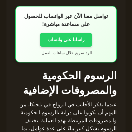
تواصل معنا الآن عبر الواتساب للحصول
على مساعدة مباشرة!
راسلنا على واتساب
الرد سريع خلال ساعات العمل.
الرسوم الحكومية
والمصروفات الإضافية
عندما يفكر الأجانب في الزواج في بلجيكا، من
المهم أن يكونوا على دراية بالرسوم الحكومية
والمصروفات المرتبطة بهذه العملية. تختلف
الرسوم بشكل كبير بناءً على عدة عوامل، بما