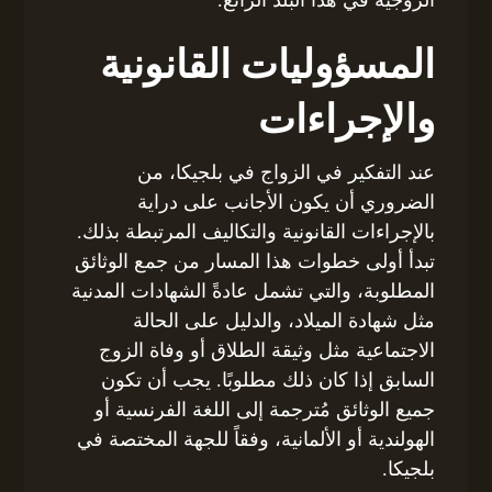
المسؤوليات القانونية
والإجراءات
عند التفكير في الزواج في بلجيكا، من
الضروري أن يكون الأجانب على دراية
بالإجراءات القانونية والتكاليف المرتبطة بذلك.
تبدأ أولى خطوات هذا المسار من جمع الوثائق
المطلوبة، والتي تشمل عادةً الشهادات المدنية
مثل شهادة الميلاد، والدليل على الحالة
الاجتماعية مثل وثيقة الطلاق أو وفاة الزوج
السابق إذا كان ذلك مطلوبًا. يجب أن تكون
جميع الوثائق مُترجمة إلى اللغة الفرنسية أو
الهولندية أو الألمانية، وفقاً للجهة المختصة في
بلجيكا.