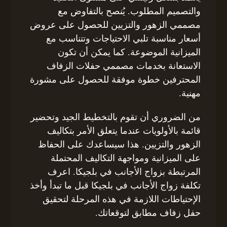
والتصميم المطلوب. يُنصح بالتفاوض مع
مصممي الزهور والتزيين للحصول على عروض
أسعار مناسبة تلبي الاحتياجات وتتناسب مع
الميزانية الموضوعة. كما يمكن أن تكون
الاستعانة بخدمات مصممي حفلات الزفاف
المحترفين خطوة موفقة للحصول على مشورة
مهنية.
من الضروري أن تقوم بالتخطيط الجيد وتحضير
قائمة بالأولويات عندما يتعلق الأمر بتكاليف
الزهور والتزيين. هذا سيساعدك على الحفاظ
على الميزانية ومواجهة التكاليف المحتملة
المرتبطة بزواج الأجانب في بلجيكا. اعرف
تكلفة زواج الأجانب في بلجيكا قبل ما تبدأ وأخذ
الإحتياطات اللازمة في هذه المرحلة لتحقيق
حفل زفاف مطابق لتوقعاتك.