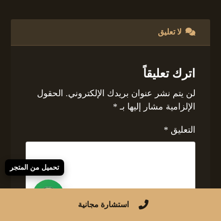
لا تعليق
اترك تعليقاً
لن يتم نشر عنوان بريدك الإلكتروني.
الحقول
الإلزامية مشار إليها بـ
*
التعليق
*
تحميل من المتجر
استشارة مجانية