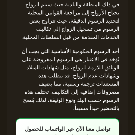
في ذلك المنطقة والبلدية حيث سيتم الزواج.
يحتاج الأزواج إلى مراجعة القوانين المحلية
لتحديد الرسوم الدقيقة، حيث تتراوح بعض
الرسوم من تسجيل الزواج إلى تكاليف
الخدمات المقدمة من قبل السلطات المحلية.
أحد الرسوم الحكومية الأساسية التي يجب أن
يُؤخذ في الاعتبار هي الرسوم المفروضة على
الوثائق اللازمة للزواج، مثل شهادات الميلاد
وشهادات عدم الزواج. قد تتطلب هذه
المستندات ترجمة رسمية، مما يضيف
مصروفات إضافية إلى التكاليف. تختلف هذه
الرسوم حسب البلد ونوع الوثيقة، لذلك يُنصح
بالتحضير جيداً مسبقاً.
تواصل معنا الآن عبر الواتساب للحصول