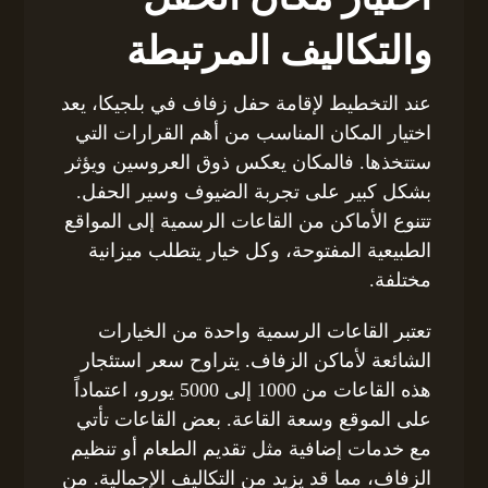
والتكاليف المرتبطة
عند التخطيط لإقامة حفل زفاف في بلجيكا، يعد
اختيار المكان المناسب من أهم القرارات التي
ستتخذها. فالمكان يعكس ذوق العروسين ويؤثر
بشكل كبير على تجربة الضيوف وسير الحفل.
تتنوع الأماكن من القاعات الرسمية إلى المواقع
الطبيعية المفتوحة، وكل خيار يتطلب ميزانية
مختلفة.
تعتبر القاعات الرسمية واحدة من الخيارات
الشائعة لأماكن الزفاف. يتراوح سعر استئجار
هذه القاعات من 1000 إلى 5000 يورو، اعتماداً
على الموقع وسعة القاعة. بعض القاعات تأتي
مع خدمات إضافية مثل تقديم الطعام أو تنظيم
الزفاف، مما قد يزيد من التكاليف الإجمالية. من