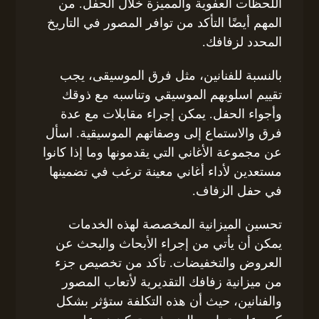
اللحظات العفوية والمميزة خلال الحفل. من
المهم أيضًا التأكد من توافر المصور في التاريخ
المحدد لزفافك.
بالنسبة للفنانين، مثل فرق الموسيقى، يجب
تقييم اسلوبهم الموسيقي وتناسبه مع ذوقك
وأجواء الحفل. يمكن إجراء مقابلات مع عدة
فرق والاستماع إلى وصفاتهم الموسيقية. اسأل
عن مجموعة الأغاني التي يقدمونها وما إذا كانوا
مستعدين لأداء أغاني معينة ترغب في تضمينها
في حفل الزفاف.
تحسين الميزانية المخصصة لهذه الخدمات
يمكن أن يأتي من إجراء الأبحاث والبحث عن
العروض والتخفيضات. تأكد من تخصيص جزء
من ميزانية زفافك التقديرية لأتعاب المصور
والفنانين، حيث أن هذه التكلفة ستؤثر بشكل