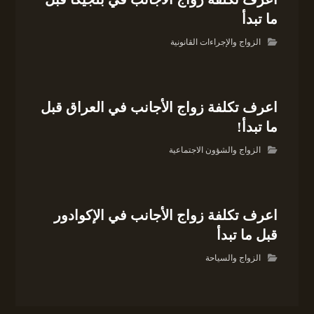
ما تبدأ
الزواج والإجراءات القانونية
اعرف تكلفة زواج الأجانب في العراق قبل
ما تبدأ!
الزواج والشؤون الاجتماعية
اعرف تكلفة زواج الأجانب في الإكوادور
قبل ما تبدأ
الزواج والسياحة