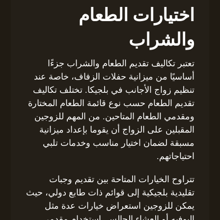
اختيارات الطعام
والشراب
تعتبر تكاليف تقديم الطعام والشراب جزءًا
أساسيًا من ميزانية حفلات الزفاف، خاصة عند
تنظيم زواج الأجانب في بلجيكا. تختلف تكاليف
تقديم الطعام حسب نوع قائمة الطعام المختارة
ومقدمي الطعام المتاحين. من المهم للزوجين
المقبلين على الزواج أن يقوما بإعداد ميزانية
مسبقة لضمان اختيار مناسب وخدمات تلبي
احتياجاتهم.
تتراوح الخيارات المتاحة بين تقديم وجبات
تقليدية بلجيكية إلى قوائم ذات طابع دولي، حيث
يمكن للزوجين استعراض خيارات عدة مثل
البوفيه أو العشاء الجالس. استخدام مقدمي