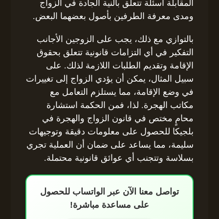
المقابلة أسئلة تتعلق بالنية الجادة في الزواج
ومدى معرفة الطرفين بأصول بعضهما البعض.
بالتوازي مع ذلك، يجب على الزوجين الأجانب
التفكير في أي التزامات قانونية تتعلق بحقوق
الإقامة وتقديم الطلبات اللازمة لذلك. على
سبيل المثال، يمكن أن يؤدي الزواج إلى تغييرات
في وضع الإقامة، مما يستلزم التعامل مع
مكاتب الهجرة. لذا، فمن الحكمة استشارة
محامٍ مختص في قانون الزواج والهجرة في
بلجيكا للحصول على معلومات دقيقة وتوجيهات
سليمة، مما يساعد على ضمان أن العملية تجري
بسلاسة وتتجنب أي عوائق قانونية محتملة.
تواصل معنا الآن عبر الواتساب للحصول
على مساعدة مباشرة!