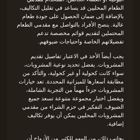
الطعام المحليين قد يساعد في تقليل التكاليف،
بالإضافة إلى ضمان الحصول على جودة طعام
عالية. ينصح الأفراد بالتواصل مع مقدمي الطعام
المحتملين لتقديم قوائم مخصصة تدعم
تفضيلاتهم الخاصة واحتياجات ضيوفهم.
يجب أيضاً الأخذ في الاعتبار تفاصيل تقديم
المشروبات. يفضل تحديد نوعية المشروبات،
سواء كانت كحولية أو غير كحولية، والتأكد من
مطابقة أسعارها للميزانية المحددة. تعد خيارات
المشروبات جزءاً مهماً من التجربة الشاملة،
ويفضل اختيار مجموعة متنوعة تسعد جميع
الضيوف. التفكير في حزم الشراء من مقدمي
المشروبات المحليين يمكن أن يوفر تكاليف
إضافية.
بجانب ذلك، من المهم للكثير من الأزواج أن