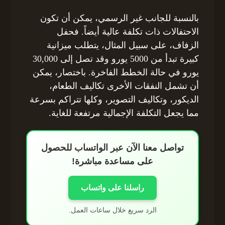
بالنسبة للجانب غير الرسمي، يمكن أن تكون
الاحتفالات ذات تكلفة عالية أيضاً. فحفل
الزفاف، على سبيل المثال، يتطلب ميزانية
كبيرة تبدأ من 5000 يورو وقد تصل إلى 30,000
يورو في حالة الخطط الفاخرة. باختصار، يمكن
أن تشمل النفقات الأخرى تكاليف الطعام،
الديكور، وتكاليف التصوير، وكلها تتراكم بسرعة
مما يجعل التكلفة الإجمالية مرتفعة للغاية.
تواصل معنا الآن عبر الواتساب للحصول
على مساعدة مباشرة!
راسلنا على واتساب
الرد سريع خلال ساعات العمل.