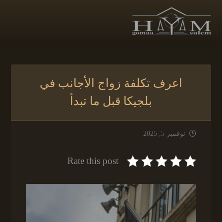
اعرف تكلفة زواج الأجانب في
بلجيكا قبل ما تبدأ
نوفمبر 5, 2025
Rate this post