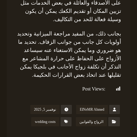
على الأصدقاء والعائلة في بعض الخدمات مثل
تزيين المكان أو تقديم الكعك يمكن أن يكون
وسيلة فعالة للحد من التكاليف.
بجانب ذلك، من المفيد مراجعة الميزانية وتحديد
أولويات كل جانب من جوانب الزفاف. تحديد ما
هو ضروري وما يمكن الاستغناء عنه سيساعد
الأزواج على الحفاظ على حرارة المشاعر مع
التذكر أن تكلفة زواج الأجانب في بلجيكا يمكن
تقليلها عند اتخاذ بعض القرارات الحكيمة.
Post Views:
136
ElNeMR Ahmed
نوفمبر 5, 2025
الزواج والقوانين
wedding costs