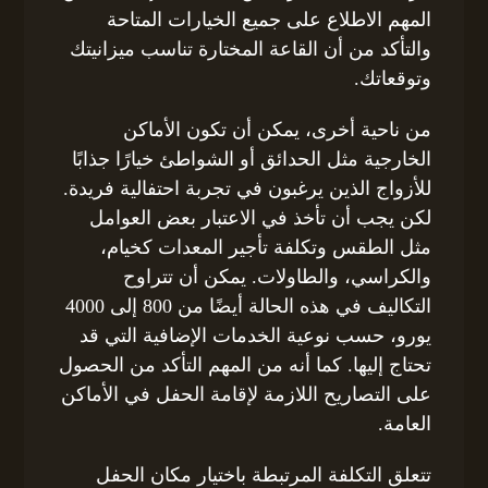
المهم الاطلاع على جميع الخيارات المتاحة
والتأكد من أن القاعة المختارة تناسب ميزانيتك
وتوقعاتك.
من ناحية أخرى، يمكن أن تكون الأماكن
الخارجية مثل الحدائق أو الشواطئ خيارًا جذابًا
للأزواج الذين يرغبون في تجربة احتفالية فريدة.
لكن يجب أن تأخذ في الاعتبار بعض العوامل
مثل الطقس وتكلفة تأجير المعدات كخيام،
والكراسي، والطاولات. يمكن أن تتراوح
التكاليف في هذه الحالة أيضًا من 800 إلى 4000
يورو، حسب نوعية الخدمات الإضافية التي قد
تحتاج إليها. كما أنه من المهم التأكد من الحصول
على التصاريح اللازمة لإقامة الحفل في الأماكن
العامة.
تتعلق التكلفة المرتبطة باختيار مكان الحفل