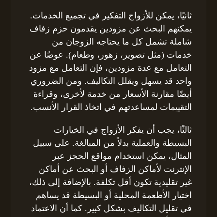
ثانيًا، يمكن للأزواج التفكير في تجميع الخدمات.
يمكنهم البحث عن مزودين يقدمون حزم زفاف
شاملة تشمل كل ما يحتاجه الزوجان من
خدمات (مثل تصوير، زهور، وطعام). عوضًا عن
التعامل مع عدة مزودين، فإن التعامل مع مزود
واحد قد يسهل ويقلل التكاليف. ومن الضروري
أيضًا مقارنة الأسعار من خدمة لأخرى، وقراءة
التقييمات لمساعدتهم في اتخاذ القرار الأنسب.
ثالثًا، يجب أن يفكر الأزواج في الخيارات
البسيطة والعملية بدلاً من المبالغة. على سبيل
المثال، يمكن استخدام مواقع الحجز عبر
الإنترنت لأماكن الزفاف أو البحث عن أماكن
غير تقليدية تكون أقل تكلفة. بالإضافة إلى ذلك،
اختيار الأطعمة المحلية أو البسيطة قد يساهم
في تقليل التكاليف بشكل كبير. كما أن الاعتماد