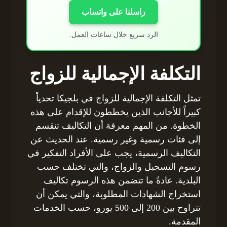
راسلنا على واتساب
الرد سريع خلال ساعات العمل.
التكلفة الإجمالية للزواج
تمثل التكلفة الإجمالية للزواج في بلجيكا تحدياً
كبيراً للأجانب الذين يخططون للإقدام على هذه
الخطوة. من المهم معرفة أن التكاليف تنقسم
إلى فئات رسمية وغير رسمية. عند الحديث عن
التكاليف الرسمية، يجب على الأفراد التفكير في
رسوم التسجيل والزواج، والتي تختلف حسب
البلدية. عادةً ما تتضمن هذه الرسوم تكاليف
استخراج الشهادات المطلوبة، والتي يمكن أن
تتراوح بين 200 إلى 500 يورو، حسب الخدمات
المقدمة.