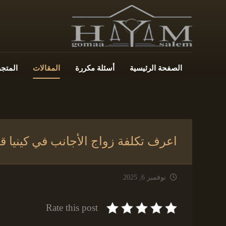
الصفحة الرئيسية
أسئلة مكررة
المقالات
المتجر
اعرف تكلفة زواج الأجانب في كينيا قبل
نوفمبر 6, 2025
Rate this post