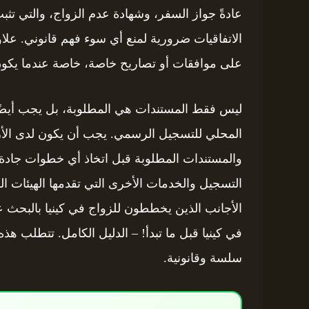
عادةً جواز السفر، وشهادة عدم الزواج، والتي تثب
الاتفاقيات ضرورية لمنع أي سوء فهم قانوني. عل
على موافقات أو تصاريح خاصة، خاصة عندما يكون 
ليس فقط المستندات هي المطلوبة، بل يجب أيضًا
المحلي للتسجيل الرسمي. يجب أن يكون لدى الأزوا
والمستندات المطلوبة قبل اتخاذ أي خطوات جادة.
التسجيل والخدمات الأخرى التي تقدمها الهيئات ال
الأجانب الذين يخططون للزواج في كينيا بالبحث ع
في كينيا قبل ما تبدأ! – الدليل الكامل. تتطلب هذه
سلسة وقانونية.