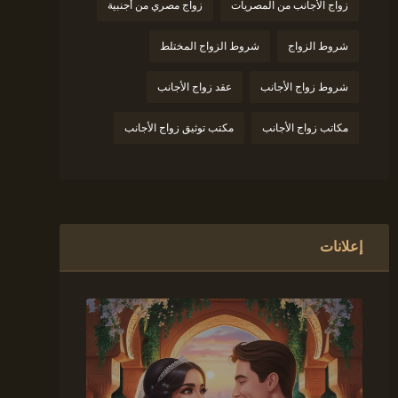
زواج الأجانب من المصريات
زواج مصري من أجنبية
شروط الزواج
شروط الزواج المختلط
شروط زواج الأجانب
عقد زواج الأجانب
مكاتب زواج الأجانب
مكتب توثيق زواج الأجانب
إعلانات