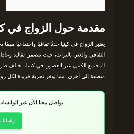
9
الخاتمة
مقدمة حول الزواج في كين
يعتبر الزواج في كينيا حدثًا ثقافيًا واجتماعيًا مهمًا
الثقافي والغني بالتراث، حيث يتضمن تقاليد وعاد
المجتمع الكيني عبر العصور. في كينيا، تختلف طر
منطقة إلى أخرى، مما يوفر تجربة فريدة لكل زو
تواصل معنا الآن عبر الواتس
راسلنا 