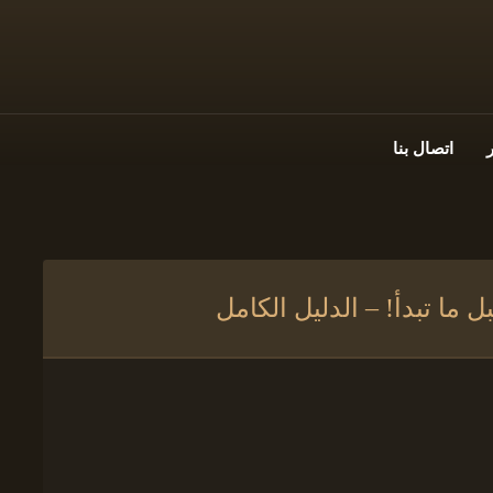
اتصال بنا
 ما تبدأ! – الدليل الكامل