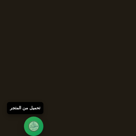
تحميل من المتجر