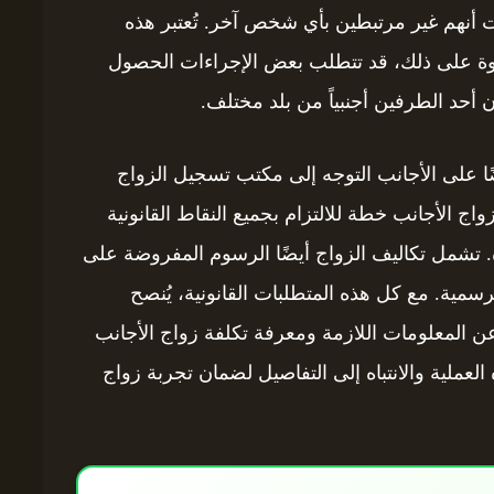
ت أنهم غير مرتبطين بأي شخص آخر. تُعتبر هذه
اوة على ذلك، قد تتطلب بعض الإجراءات الحصول
أحد الطرفين أجنبياً من بلد مختلف.
 على الأجانب التوجه إلى مكتب تسجيل الزواج
ج الأجانب خطة للالتزام بجميع النقاط القانونية
 تشمل تكاليف الزواج أيضًا الرسوم المفروضة على
رسمية. مع كل هذه المتطلبات القانونية، يُنصح
ن المعلومات اللازمة ومعرفة تكلفة زواج الأجانب
 العملية والانتباه إلى التفاصيل لضمان تجربة زواج