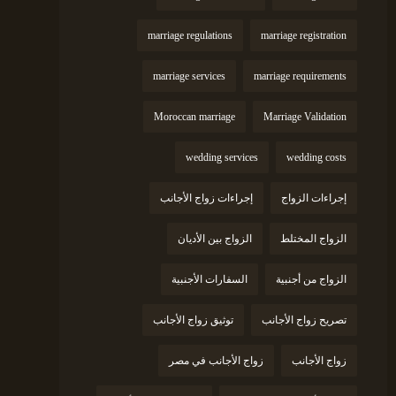
marriage regulations
marriage registration
marriage services
marriage requirements
Moroccan marriage
Marriage Validation
wedding services
wedding costs
إجراءات الزواج
إجراءات زواج الأجانب
الزواج المختلط
الزواج بين الأديان
الزواج من أجنبية
السفارات الأجنبية
تصريح زواج الأجانب
توثيق زواج الأجانب
زواج الأجانب
زواج الأجانب في مصر