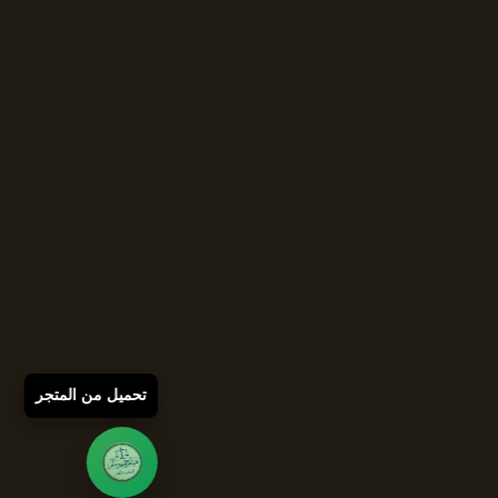
تحميل من المتجر