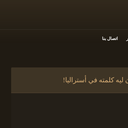
اتصال بنا
ليه كلمته في أستراليا!