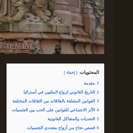
المحتويات
إخفاء
1
مقدمة
2
التاريخ القانوني لزواج المثليين في أستراليا
3
القوانين المتعلقة بالعلاقات بين الثقافات المختلفة
4
الأثر الاجتماعي للقوانين على الحب بين الجنسيات
5
التحديات والمشاكل القانونية
6
قصص نجاح من أزواج متعددي الجنسيات