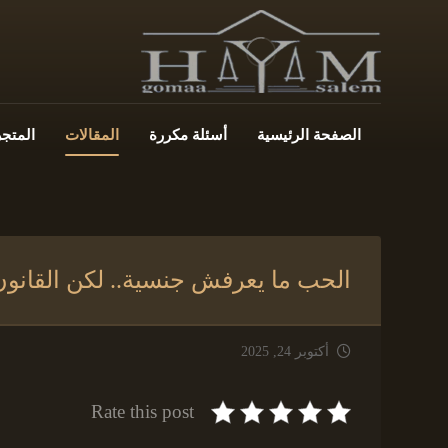
الصفحة الرئيسية
أسئلة مكررة
المقالات
المتجر
الحب ما يعرفش جنسية.. لكن القانون 
أكتوبر 24, 2025
Rate this post