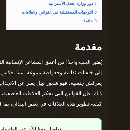
7
دور وزارة العدل الأسترالية
8
التوجهات المستقبلية في القوانين والعلاقات
9
خاتمة
مقدمة
يُعتبر الحب واحدًا من أعمق المشاعر الإنسانية الت
إلى خلفيات ثقافية وجغرافية متنوعة، مما يعكس
يعرفش جنسية، فهو شعور نبيل يعبر عن الانجذاب وا
ذلك، فإن القوانين التي تحكم العلاقات العاطفية، 
كيفية تطوير هذه العلاقات في بعض البلدان، بما ف
تواصل معنا الآن عبر الواتس