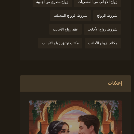
زواج الأجانب من المصريات
زواج مصري من أجنبية
شروط الزواج
شروط الزواج المختلط
شروط زواج الأجانب
عقد زواج الأجانب
مكاتب زواج الأجانب
مكتب توثيق زواج الأجانب
إعلانات