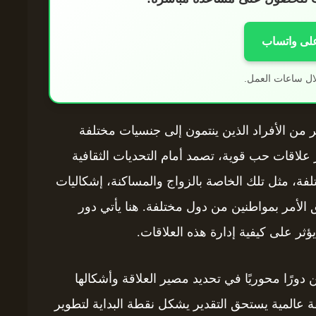
على واتساب
ال ساعات العمل.
بير من الأفراد الذين ينتمون إلى جنسيات مختلفة
 علاقات حب قوية، تصمد أمام التحديات الثقافية
لفة، مثل تلك الخاصة بالزواج والمساكنة، إشكاليات
ق الأمر بمواطنين من دول مختلفة. هنا يأتي دور
يؤثر على كيفية إدارة هذه العلاقات.
 دورًا محوريًا في تحديد مصير العلاقة وأشكالها
ة عالمية يستحق التقدير يشكل نقطة البداية لتطوير