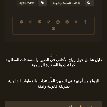
علاقات عاطفية وقانونية
legal services
سابق
دليل شامل حول زواج الأجانب في الصين والمستندات المطلوبة
كما تحددها السفارة الرسمية
التالي
الزواج من أجنبية في الصين: المستندات والخطوات القانونية
بطريقة قانونية وآمنة