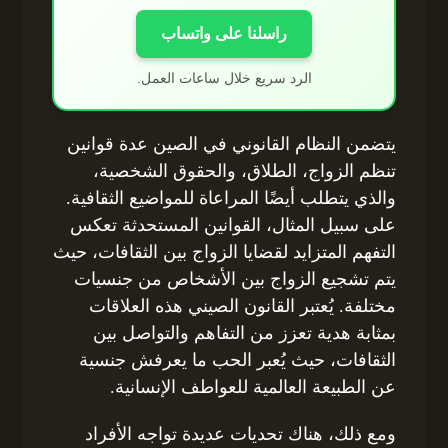
راسلنا على واتساب
الرد سريع خلال ساعات العمل.
يتضمن النظام القانوني في الصين عدة قوانين
تنظم الزواج، الطلاق، والحقوق الشخصية،
والذي يتطلب أيضًا المراعاة للمواضيع الثقافية.
على سبيل المثال، القوانين المستحدثة تعكس
التفهم المتزايد لقضايا الزواج بين الثقافات، حيث
يتم تشجيع الزواج بين الأشخاص من جنسيات
مختلفة. يُعتبر القانون الصيني هذه العلاقات
بمثابة هدية تعزز من التفاهم والتواصل بين
الثقافات، حيث يُعبر الحب ما يعرفش جنسية
عن الطبيعة العالمية للعواطف الإنسانية.
ومع ذلك، هناك تحديات عديدة تواجه الأفراد