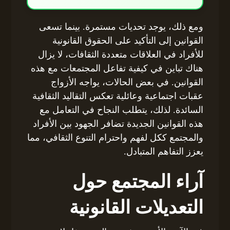
ومع ذلك، يوجد تحديات مستمرة. بينما تسعى
القوانين إلى التأكيد على الحقوق القانونية
للأفراد في العلاقات متعددة الثقافات، لا يزال
هناك تباين في كيفية تفاعل المجتمعات مع هذه
القوانين. في بعض الحالات، يواجه الأزواج
عقبات اجتماعية وعائلية تعكس التقاليد الثقافية
السائدة. لذلك، يتطلب النجاح في التعامل مع
هذه القوانين الجديدة تضافر الجهود بين الأفراد
والمجتمع ككل لفهم واحترام التنوع الثقافي، مما
يعزز التفاهم المتبادل.
آراء المجتمع حول
التعديلات القانونية