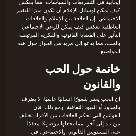
إيجابية في التشريعات والسياسات، مما يعكس
كيف يمكن لوسائل الإعلام أن تكون منبرًا للتغيير
الاجتماعي. إن العلاقة بين الإعلام والعلاقات
العاطفية تعكس كيف يمكن للوعي الاجتماعي
التأثير على القضايا القانونية والفكرية المرتبطة
بالحب، مما يدعو إلى مزيد من الحوار حول هذه
المواضيع.
خاتمة حول الحب
والقانون
إن الحب يعتبر شعورًا إنسانيًا عالميًا، لا يعترف
بالحدود أو القيود الثقافية. ومع ذلك، فإن
القوانين التي تحكم العلاقات بين الأفراد تختلف
من بلد إلى آخر، مما يجعلها موضوعًا معقدًا
على المستويين القانوني والاجتماعي. في