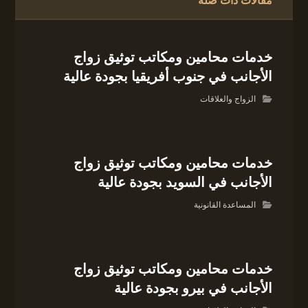
مقالات ذات صلة
خدمات محامين ومكاتب توثيق زواج
الأجانب في جنوب أفريقيا بجودة عالية
الزواج والعلاقات
خدمات محامين ومكاتب توثيق زواج
الأجانب في السويد بجودة عالية
المساعدة القانونية
خدمات محامين ومكاتب توثيق زواج
الأجانب في بيرو بجودة عالية