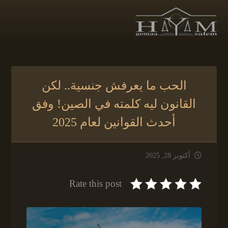
الحب ما يعرفش جنسية.. لكن
القانون ليه كلمته في الصين! وفق
أحدث القوانين لعام 2025
أكتوبر 28, 2025
Rate this post