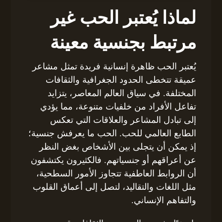
لماذا يُعتبر الحب غير
مرتبط بجنسية معينة
يُعتبر الحب ظاهرة إنسانية فريدة تمثل مشاعر
عميقة تتخطى الحدود الجغرافية والثقافات
المختلفة. في سياق العالم المعاصر، يتزايد
تفاعل الأفراد من خلفيات متنوعة، مما يؤدي
إلى تبادل المشاعر والعلاقات التي تعكس
الطابع العالمي للحب. الحب ما يعرفش جنسية؛
إذ يمكن أن يتجلى بين الأشخاص بغض النظر
عن أعراقهم أو جنسياتهم. فالكثيرون يكتشفون
أن الروابط العاطفية تتجاوز الأمور السطحية،
مثل اللغات والتقاليد، لتصل إلى أعماق القلوب
والتفاهم الإنساني.