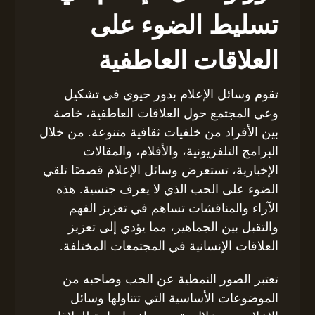
تسليط الضوء على
العلاقات العاطفية
تقوم وسائل الإعلام بدور حيوي في تشكيل
وعي المجتمع حول العلاقات العاطفية، خاصة
بين الأفراد من خلفيات ثقافية متنوعة. من خلال
البرامج التلفزيونية، والأفلام، والمقالات
الإخبارية، تستعرض وسائل الإعلام قصصًا تلقي
الضوء على الحب الذي لا يعرف جنسية. هذه
الآراء والمناقشات تساهم في تعزيز الفهم
والتقبل بين الجماهير، مما يؤدي إلى تعزيز
العلاقات الإنسانية في المجتمعات المختلفة.
تعتبر الصور النمطية عن الحب وصاحبه من
الموضوعات الأساسية التي تتناولها وسائل