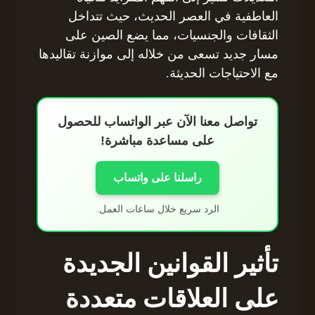
العاطفية في العصر الحديث، حيث تتداخل
الثقافات والجنسيات، مما يضع الصين على
مسار جديد تسعى من خلاله إلى موازنة تقاليدها
مع الاحتياجات الحديثة.
تواصل معنا الآن عبر الواتساب للحصول
على مساعدة مباشرة!
راسلنا على واتساب
الرد سريع خلال ساعات العمل.
تأثير القوانين الجديدة
على العلاقات متعددة