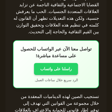
القضايا الاجتماعية والثقافية الناجمة عن تزايد
العلاقات المتعددة الجنسيات. الحب ما يعرفش
جنسية، ولكن هذه التعديلات تظهر أن القانون له
كلمته في تنظيم هذه العلاقات وتحقيق التوازن
بين القيم الثقافية والحاجة إلى التحديث.
تواصل معنا الآن عبر الواتساب للحصول
على مساعدة مباشرة!
راسلنا على واتساب
الرد سريع خلال ساعات العمل.
تستجيب الصين لهذه الديناميات المعقدة من
خلال مجموعة من القوانين التي تهدف إلى
توفير إطار قانوني للحماية والاعتراف بالعلاقات