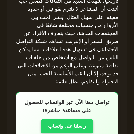
تاريخيًا، شهدت العديد من الثقافات قصص حب
أثبتت أن المشاعر لا تلتزم بقوانين أو حدود
معينة. على سبيل المثال، يُعتبر الحب بين
الأزواج من جنسيات مختلفة شائعًا في
المجتمعات الحديثة، حيث يتعارف الأفراد عن
طريق السفر أو الإنترنت. تساهم شبكة التواصل
الاجتماعي في تسهيل هذه العلاقات، مما يمكن
الناس من التواصل مع أشخاص من خلفيات
ثقافية متنوعة. وعلى الرغم من الاختلافات التي
قد توجد، إلا أن القيم الأساسية للحب، مثل
الاحترام والتفاهم، تظل قائمة.
تواصل معنا الآن عبر الواتساب للحصول
على مساعدة مباشرة!
راسلنا على واتساب