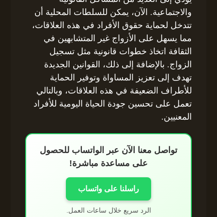
والاجتماعية. الآن، يمكن للسلطات المحلية أن
تتدخل لحماية حقوق الأفراد في هذه العلاقات،
مما يسهل على الأزواج غير المتشابهين في
الثقافة اتخاذ خطوات قانونية مثل تسجيل
الزواج. بالإضافة إلى ذلك، القوانين الجديدة
تهدف إلى تعزيز المساواة وتوفير الحماية
للأطراف الضعيفة في هذه العلاقات، وبالتالي
تعمل على تحسين جودة الحياة اليومية للأفراد
المعنيين.
تواصل معنا الآن عبر الواتساب للحصول
على مساعدة مباشرة!
راسلنا على واتساب
الرد سريع خلال ساعات العمل.