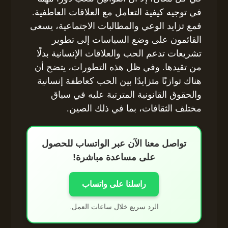
في توجيه كيفية التعامل مع العلاقات العاطفية.
فمع تزايد الوعي والمطالبات الاجتماعية، يسعى
القائمون على وضع السياسات إلى تطوير
تشريعات تدعم الحب والعلاقات الإنسانية بدلًا
من تقيدها. وفي ظل هذه التطورات، يتضح أن
هناك توازنًا متزايدًا بين الحب كعاطفة إنسانية
والحقوق القانونية المترتبة عليه في سياق
مختلف الثقافات، بما في ذلك الصين.
تواصل معنا الآن عبر الواتساب للحصول
على مساعدة مباشرة!
راسلنا على واتساب
الرد سريع خلال ساعات العمل.