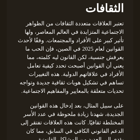
الثقافات
تعتبر العلاقات متعددة الثقافات من الظواهر
الاجتماعية المتزايدة في العالم المعاصر، ولها
تأثير كبير على الأفراد والمجتمعات. وفقًا لأحدث
القوانين لعام 2025 في الصين، فإن الحب ما
يعرفش جنسية، لكن القانون ليه كلمته، مما
يعني أن القوانين أصبحت تحدد كيفية تعامل
الأفراد في علاقاتهم الدولية. هذه التغييرات
تساهم في تشكيل هويات ثقافية جديدة وتواجه
تحديات متعلقة بالمعايير والمفاهيم الاجتماعية.
على سبيل المثال، بعد إدخال هذه القوانين
الجديدة، شهدنا زيادة ملحوظة في عدد الأسر
المختلطة ثقافيًا. كانت هذه العلاقات تفتقر إلى
الدعم القانوني الكافي في السابق، مما كان
يؤدي إلى العديد من المشاكل القانونية