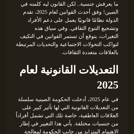
ما يعرفش جنسية.. لكن القانون ليه كلمته في
الصين! وفق أحدث القوانين لعام 2025، تقدم
الدولة نظامًا قانونيًا يعمل على دعم الأفراد
وتشجيع التنوع الثقافي. وفي سياق هذه
التغيرات، يتوقع أن تستمر القوانين في التكيف
لتواكب التحولات الاجتماعية والتحديات المرتبطة
بالعلاقات متعددة الثقافات.
التعديلات القانونية لعام
2025
في عام 2025، أدخلت الحكومة الصينية سلسلة
من التعديلات القانونية التي لها تأثير كبير على
العلاقات العاطفية، خاصة تلك التي تشمل أفراداً
من جنسيات مختلفة. يأتي هذا التغيير في إطار
الاهتمام المتزايد من جانب الحكومة لمعالجة