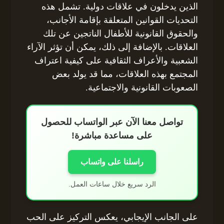
الذين يدخلون في علاقات دولية. تشمل هذه
التحديات القوانين المتعلقة بإقامة الأجانب،
والحقوق القانونية للأطفال الناتجين عن تلك
العلاقات. بالإضافة إلى ذلك، يمكن أن تؤثر الآراء
الشعبية والأعراف الثقافية على كيفية اعتراف
المجتمع بهذه العلاقات، مما قد يولد بعض
الصعوبات القانونية والاجتماعية.
تواصل معنا الآن عبر الواتساب للحصول
على مساعدة مباشرة!
راسلنا على واتساب
الرد سريع خلال ساعات العمل.
على الجانب الإيجابي، يعكس التركيز على الحب