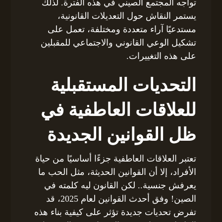
تواجه المجتمع الصيني في هذه الفترة. لذلك
يستمر النقاش حول التعديلات القانونية،
مستدعيًا آراء متعددة ومختلفة، تعمل على
تشكيل الوعي القانوني والاجتماعي للمقبلين
على هذه التغييرات.
التحديات المستقبلية
للعلاقات العاطفية في
ظل القوانين الجديدة
تعتبر العلاقات العاطفية جزءًا أساسيًا من حياة
الأفراد، إلا أن القوانين الحديثة، مثل الحب ما
يعرفش جنسية.. لكن القانون ليه كلمته في
الصين! وفق أحدث القوانين لعام 2025، قد
تفرض تحديات جديدة تؤثر على كيفية بناء هذه