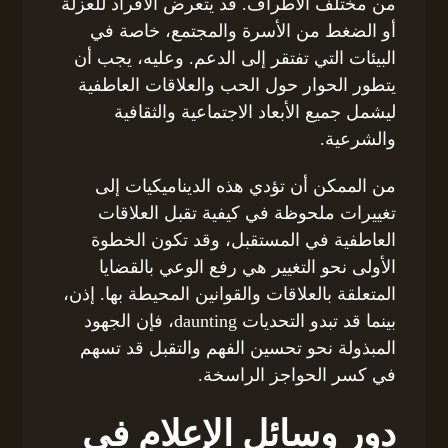
من مختلف الأطراف. قد يتعرض الأفراد للعزلة
أو الضغط من الأسرة والمجتمع، خاصة في
البيئات التي تفتقر إلى الدعم. وعليه، يجب أن
يتطور الحوار حول الحب والعلاقات العاطفية
ليشمل جميع الأبعاد الاجتماعية والثقافية
والشرعية.
من الممكن أن تؤدي هذه الديناميكيات إلى
تغييرات ملحوظة في كيفية تقبل العلاقات
العاطفية في المستقبل، وقد تكون الخطوة
الأولى نحو التغيير هي رفع الوعي بالقضايا
المتعلقة بالعلاقات والقوانين المحيطة بها. إذن،
بينما قد تبدو التحديات daunting، فإن الجهود
المبذولة نحو تحسين الفهم والتقبل قد تسهم
في كسر الحواجز الراسخة.
دور وسائل الإعلام في