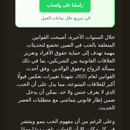
راسلنا على واتساب
الرد سريع خلال ساعات العمل.
خلال السنوات الأخيرة، أصبحت القوانين
المتعلقة بالحب في الصين تخضع لتحديثات
مهمة تهدف إلى حماية حقوق الأفراد وتعزيز
العلاقات القانونية بين الشريكين، بما في ذلك
مسألة الزواج وحقوق الوالدين. وفق أحدث
القوانين لعام 2025، شهدنا تغييرات تعكس قبولًا
أكبر للعلاقات المتنوعة، مما يدل على أن الحب،
الذي لا يعرف جنس ولا حد، يمكن أن يدخل
ضمن إطار قانوني يتماشى مع متطلبات العصر
الحديث.
وعلى الرغم من أن مفهوم الحب ينمو وينتشر
في كل مكان، إلا أن القوانين تلعب دورًا مهمًا