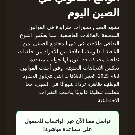
الصين اليوم
تشهد الصين تطورات متزايدة في القوانين
المتعلقة بالعلاقات العاطفية، مما يعكس التنوع
الثقافي والاجتماعي في المجتمع الصيني. من
الناحية القانونية، العلاقة بين الأفراد من خلفيات
ثقافية مختلفة قد يكون لها جوانب متعددة
تعكس الاتجاهات الحديثة. وفق أحدث القوانين
لعام 2025، تُعتبر العلاقات التي تتجاوز الحدود
الوطنية ظاهرة تزداد شيوعًا في الصين، مما
يتطلب تنظيمًا قانونيًا يناسب التغيرات
الاجتماعية.
تواصل معنا الآن عبر الواتساب للحصول
على مساعدة مباشرة!