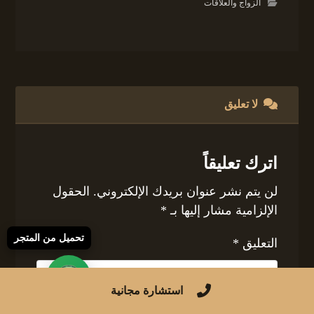
الزواج والعلاقات
لا تعليق
اترك تعليقاً
لن يتم نشر عنوان بريدك الإلكتروني.
الحقول
الإلزامية مشار إليها بـ
*
تحميل من المتجر
التعليق
*
استشارة مجانية