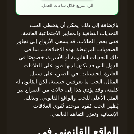
الرد سريع خلال ساعات العمل.
بالإضافة إلى ذلك، يمكن أن يتخطى الحب
التحديات الثقافية والمعايير الاجتماعية القائمة.
ففي بعض الحالات، قد يسعى الأزواج إلى تجاوز
الصعوبات المرتبطة بهذه الاختلافات، بما في
ذلك التحديات القانونية أو الأسرية، خصوصًا في
الدول التي قد يكون لديها قيود على العلاقات
العابرة للجنسيات. في الصين، على سبيل
المثال، الحب ما يعرفش جنسية، لكن القانون له
كلمته، وقد يؤدي هذا إلى حالات من الصراع بين
المثل الأعلى للحب والواقع القانوني. وبذلك،
يُظهر الحب كقوة موحدة تُقوي العلاقات
الإنسانية وتعزز التفاهم العالمي.
الواقع القانوني في