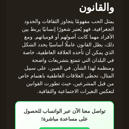
والقانون
يمثل الحب مفهومًا يتجاوز الثقافات والحدود
الجغرافية، فهو يُعتبر شعورًا إنسانيًا يربط بين
الأفراد مهما كانت أصولهم أو قومياتهم. ومع
ذلك، يظل القانون عاملًا أساسيًا يحدد الشكل
الذي يمكن أن تأخذه العلاقة العاطفية، خاصة
في البلدان التي تتمتع بتشريعات واضحة
ومنظمة لهذا الشأن. في الصين، على سبيل
المثال، تحظى العلاقات العاطفية باهتمام خاص
من قبل المشرعين، حيث تطورت القوانين
لتعكس التغيرات الاجتماعية والثقافية.
تواصل معنا الآن عبر الواتساب للحصول
على مساعدة مباشرة!