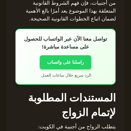
من أجنبيات، فإن فهم الشروط القانونية
المتعلقة بهذا الموضوع يعد أمرًا بالغ الأهمية
لضمان اتباع الخطوات القانونية الصحيحة.
تواصل معنا الآن عبر الواتساب للحصول
على مساعدة مباشرة!
راسلنا على واتساب
الرد سريع خلال ساعات العمل.
المستندات المطلوبة
لإتمام الزواج
يتطلب الزواج من أجنبية في الكويت: