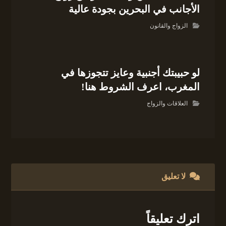
الأجانب في البحرين بجودة عالية
الزواج والقانون
لو حبيبتك أجنبية وعايز تتجوزها في
المغرب، اعرف الشروط هنا!
العلاقات والزواج
لا تعليق
اترك تعليقاً