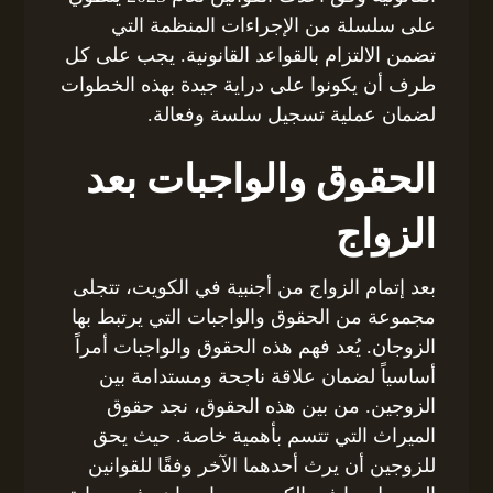
على سلسلة من الإجراءات المنظمة التي
تضمن الالتزام بالقواعد القانونية. يجب على كل
طرف أن يكونوا على دراية جيدة بهذه الخطوات
لضمان عملية تسجيل سلسة وفعالة.
الحقوق والواجبات بعد
الزواج
بعد إتمام الزواج من أجنبية في الكويت، تتجلى
مجموعة من الحقوق والواجبات التي يرتبط بها
الزوجان. يُعد فهم هذه الحقوق والواجبات أمراً
أساسياً لضمان علاقة ناجحة ومستدامة بين
الزوجين. من بين هذه الحقوق، نجد حقوق
الميراث التي تتسم بأهمية خاصة. حيث يحق
للزوجين أن يرث أحدهما الآخر وفقًا للقوانين