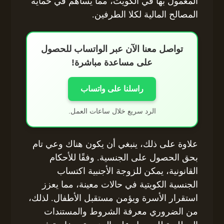
المعمول بها في الكويت، مما يساهم في حماية
المصالح المالية لكلا الطرفين.
تواصل معنا الآن عبر الواتساب للحصول
على مساعدة مباشرة!
راسلنا على واتساب
الرد سريع خلال ساعات العمل.
علاوة على ذلك، ينبغي أن يكون هناك وعي تام
بحق الحصول على الجنسية. وفقًا للأحكام
القانونية، يمكن للزوجة الأجنبية اكتساب
الجنسية الكويتية في حالات معينة، مما يعزز
استقرار الأسرة ويؤمن مستقبل الأطفال. لذلك،
من الضروري معرفة الشروط والمستندات