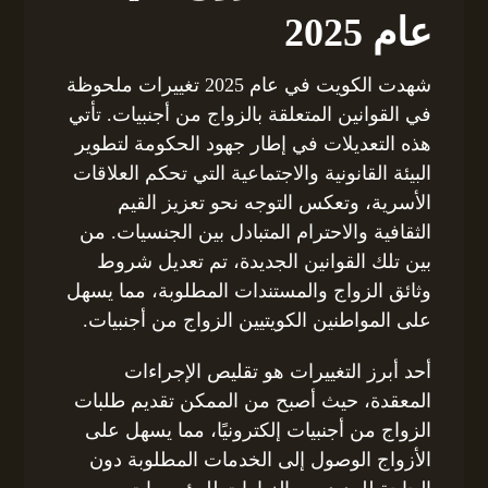
عام 2025
شهدت الكويت في عام 2025 تغييرات ملحوظة
في القوانين المتعلقة بالزواج من أجنبيات. تأتي
هذه التعديلات في إطار جهود الحكومة لتطوير
البيئة القانونية والاجتماعية التي تحكم العلاقات
الأسرية، وتعكس التوجه نحو تعزيز القيم
الثقافية والاحترام المتبادل بين الجنسيات. من
بين تلك القوانين الجديدة، تم تعديل شروط
وثائق الزواج والمستندات المطلوبة، مما يسهل
على المواطنين الكويتيين الزواج من أجنبيات.
أحد أبرز التغييرات هو تقليص الإجراءات
المعقدة، حيث أصبح من الممكن تقديم طلبات
الزواج من أجنبيات إلكترونيًا، مما يسهل على
الأزواج الوصول إلى الخدمات المطلوبة دون