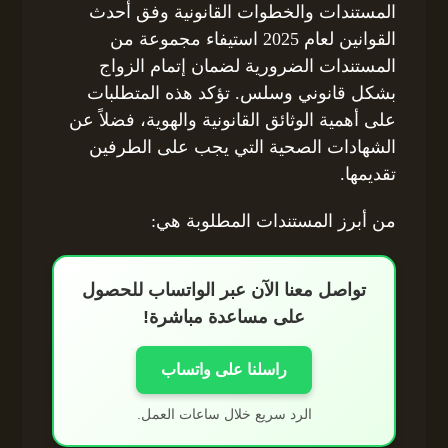
المستندات والخطوات القانونية وفق أحدث
القوانين لعام 2025 استيفاء مجموعة من
المستندات الضرورية لضمان إتمام الزواج
بشكل قانوني وسلس. تؤكد هذه المتطلبات
على أهمية الوثائق القانونية والهوية، فضلاً عن
الشهادات الصحية التي يجب على الطرفين
تقديمها.
من أبرز المستندات المطلوبة هي:
تواصل معنا الآن عبر الواتساب للحصول
على مساعدة مباشرة!
راسلنا على واتساب
الرد سريع خلال ساعات العمل.