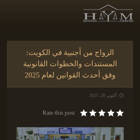
الزواج من أجنبية في الكويت:
المستندات والخطوات القانونية
وفق أحدث القوانين لعام 2025
أكتوبر 20, 2025
Rate this post