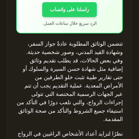
راسلنا على واتساب
الرد سريع خلال ساعات العمل.
تتضمن الوثائق المطلوبة عادةً جواز السفر،
وشهادة القيد المدني، وصور شخصية حديثة.
وفي بعض الحالات، قد يطلب تقديم وثائق
إضافية مثل شهادة حسن السيرة والسلوك أو
حتى تقارير طبية تثبت خلو الطرفين من
الأمراض المعدية. عملية التقديم يجب أن تتم
عبر الجهات الرسمية المختصة التي تتولى
إجراءات الزواج، والتي تلعب دورًا في التأكد من
استيفاء جميع الشروط والتأكد من صحة الوثائق
المقدمة.
نظرًا لتزايد أعداد الأشخاص الراغبين في الزواج