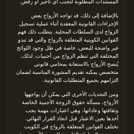
المستندات المطلوبة لتجنب أي تأخير أو رفض.
بالإضافة إلى ذلك، قد تواجه الأزواج بعض
الإجراءات القانونية المعقدة أثناء عملية تسجيل
الزواج لدى السلطات المحلية. يتطلب ذلك فهم
القوانين الكويتية المتعلقة بالزواج والتي قد تبدو
غير واضحة للبعض، خاصة في ظل وجود اللوائح
المختلفة التي تنظم الزواج من أجنبيات. لذلك،
يُنصح الأزواج بالاستعانة بمحامي قانوني
متخصص يمكنه تقديم المشورة المناسبة لضمان
التزامهم بجميع المتطلبات القانونية.
ومن التحديات الأخرى التي يمكن أن يواجهها
الأزواج، مسألة حقوق الزوجة الأجنبية الخاصة
وثقافتها وعاداتها، وهي اعتبارات مهمة يجب
أخذها بعين الاعتبار قبل اتخاذ القرار النهائي.
تختلف القوانين المتعلقة بالزواج في الكويت