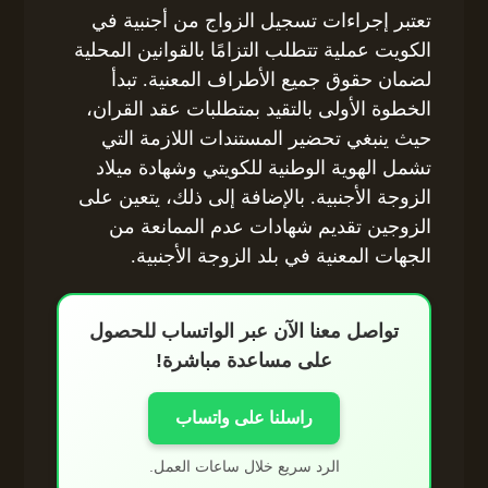
تعتبر إجراءات تسجيل الزواج من أجنبية في
الكويت عملية تتطلب التزامًا بالقوانين المحلية
لضمان حقوق جميع الأطراف المعنية. تبدأ
الخطوة الأولى بالتقيد بمتطلبات عقد القران،
حيث ينبغي تحضير المستندات اللازمة التي
تشمل الهوية الوطنية للكويتي وشهادة ميلاد
الزوجة الأجنبية. بالإضافة إلى ذلك، يتعين على
الزوجين تقديم شهادات عدم الممانعة من
الجهات المعنية في بلد الزوجة الأجنبية.
تواصل معنا الآن عبر الواتساب للحصول
على مساعدة مباشرة!
راسلنا على واتساب
الرد سريع خلال ساعات العمل.