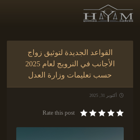
القواعد الجديدة لتوثيق زواج
الأجانب في النرويج لعام 2025
حسب تعليمات وزارة العدل
أكتوبر 31, 2025
Rate this post