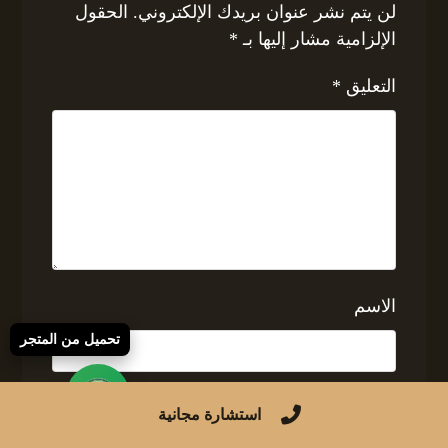
لن يتم نشر عنوان بريدك الإلكتروني.
الحقول
الإلزامية مشار إليها بـ
*
التعليق
*
الاسم
تحميل من المتجر
البريد الإلكتروني
استشارة مجانية