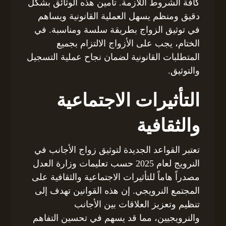
كافة الشروط اللازمة. تأمين هذه الوثائق بشكل
دقيق ومنظم يسهل العملية القانونية ويساهم
في توثيق الزواج بطريقة سلسة ومناسبة. في
الختام، يجب على الأزواج الالتزام بجميع
المتطلبات القانونية لضمان نجاح عملية التسجيل
والتوثيق.
التأثيرات الاجتماعية
والثقافية
تعتبر القواعد الجديدة لتوثيق زواج الأجانب في
النرويج لعام 2025 حسب تعليمات وزارة العدل
مصدراً هاماً للتأثيرات الاجتماعية والثقافية على
المجتمع النرويجي. إن هذه القوانين تهدف إلى
تنظيم وتعزيز العلاقات بين الأجانب
والنرويجيين، مما قد يسهم في تحسين التفاهم