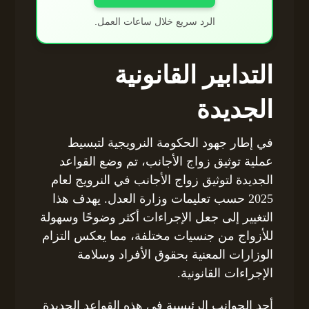
الرد سريع خلال ساعات العمل.
التدابير القانونية
الجديدة
في إطار جهود الحكومة النرويجية لتبسيط
عملية توثيق زواج الأجانب، تم وضع القواعد
الجديدة لتوثيق زواج الأجانب في النرويج لعام
2025 حسب تعليمات وزارة العدل. يهدف هذا
التغيير إلى جعل الإجراءات أكثر وضوحًا وسهولة
للأزواج من جنسيات مختلفة، مما يعكس التزام
الوزارات المعنية بحقوق الأفراد وسلامة
الإجراءات القانونية.
أحد الجوانب الرئيسية في هذه القواعد الجديدة