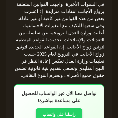
في السنوات الأخيرة، واجهت القوانين المتعلقة
بزواج الأجانب انتقادات متزايدة، إذ اعتبرت
بعض من هذه القوانين غير كافية أو غير عادلة.
وفي سعيها للتكيف مع التغيرات الاجتماعية،
أعلنت وزارة العدل النرويجية عن سلسلة من
التعديلات والإصلاحات لتحديث القواعد المنظمة
لتوثيق زواج الأجانب. إن القواعد الجديدة لتوثيق
زواج الأجانب في النرويج لعام 2025 حسب
تعليمات وزارة العدل تعكس إعادة النظر في
النهج التقليدي وتسعى لتقديم بنية قانونية تضمن
حقوق جميع الأطراف وتحترم التنوع الثقافي.
تواصل معنا الآن عبر الواتساب للحصول
على مساعدة مباشرة!
راسلنا على واتساب