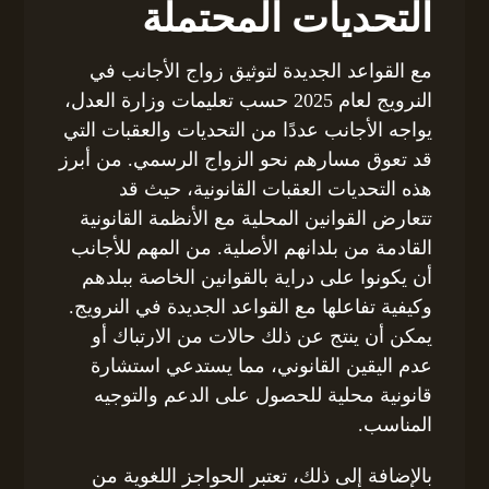
التحديات المحتملة
مع القواعد الجديدة لتوثيق زواج الأجانب في
النرويج لعام 2025 حسب تعليمات وزارة العدل،
يواجه الأجانب عددًا من التحديات والعقبات التي
قد تعوق مسارهم نحو الزواج الرسمي. من أبرز
هذه التحديات العقبات القانونية، حيث قد
تتعارض القوانين المحلية مع الأنظمة القانونية
القادمة من بلدانهم الأصلية. من المهم للأجانب
أن يكونوا على دراية بالقوانين الخاصة ببلدهم
وكيفية تفاعلها مع القواعد الجديدة في النرويج.
يمكن أن ينتج عن ذلك حالات من الارتباك أو
عدم اليقين القانوني، مما يستدعي استشارة
قانونية محلية للحصول على الدعم والتوجيه
المناسب.
بالإضافة إلى ذلك، تعتبر الحواجز اللغوية من