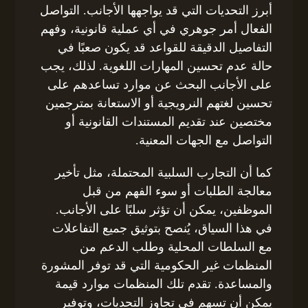
أبرز التحديات التي قد يواجهها الأجانب. التواصل
الفعال أمر جوهري في أي عملية قانونية، وفهم
التفاصيل الدقيقة للقواعد قد يكون صعبًا في
حالة عدم تحسين المهارات اللغوية. لذلك، يجب
على الأجانب البحث عن موارد تساعدهم على
تحسين لغتهم النرويجية أو الاستعانة بمترجمين
مختصين عند تقديم المستندات القانونية أو
التواصل مع الجهات المعنية.
كما أن التجارب السلبية المحتملة، مثل تأخير
معالجة الطلبات أو سوء الفهم من قبل
الموظفين، يمكن أن تؤثر سلبًا على الأجانب.
في هذا السياق، يُنصح بتوثيق جميع التفاعلات
مع السلطات المحلية وطلب الدعم من
المنظمات غير الحكومية التي قد توفر المشورة
والمساعدة. تقدم تلك المنظمات موارد قيمة
يمكن أن تسهم في تجاوز التحديات، وتوفير