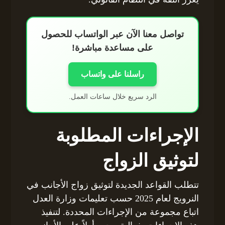
تواصل معنا الآن عبر الواتساب للحصول
على مساعدة مباشرة!
راسلنا على واتساب
الرد سريع خلال ساعات العمل.
الإجراءات المطلوبة
لتوثيق الزواج
تتطلب القواعد الجديدة لتوثيق زواج الأجانب في
النرويج لعام 2025 حسب تعليمات وزارة العدل
اتباع مجموعة من الإجراءات المحددة. لتنفيذ