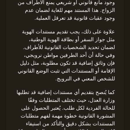
وجود مانع قانوني أو شريعي يمنع الأطراف من
الزواج. هذا المستند مهم للغاية لضمان عدم
وجود عقبات قانونیة قد تعرقل العملية.
علاوة على ذلك، يجب تقديم مستندات الهوية
مثل جواز السفر أو بطاقة الهوية الوطنية،
لضمان تحديد الشخصيات القانونية للأطراف.
وفي حالة أن أحد الطرفين مواطن نرويجي،
فإن وثائق إضافية قد تكون مطلوبة، مثل دليل
الإقامة أو المستندات التي تثبت الوضع القانوني
للشخص المعني في النرويج.
كما يُنصح بتقديم أي مستندات إضافية قد تطلبها
وزارة العدل، حيث تختلف المتطلبات وفقًا
للحالة الفردية لكل طلب. يُعتبر الحصول على
المشورة القانونية خطوة مهمة لفهم متطلبات
المستندات بشكل دقيق والتأكد من استيفاء