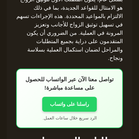
هو الامتثال للقواعد الجديدة، بما في ذلك
الالتزام بالمواعيد المحددة. هذه الإجراءات تسهم
في تسهيل توثيق الزواج للأجانب وتعزيز
المرونة في العملية. من الضروري أن يكون
المتقدمون على دراية بجميع المتطلبات
والمراحل لضمان استكمال العملية بسلاسة
ونجاح.
تواصل معنا الآن عبر الواتساب للحصول
على مساعدة مباشرة!
راسلنا على واتساب
الرد سريع خلال ساعات العمل.