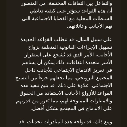
والتفاعل بين الثقافات المختلفة. من المتصور
أن هذه القواعد ستؤثر على كيفية تعاطي
السلطات المحلية مع القضايا الاجتماعية التي
تهم الأجانب وعائلاتهم.
على سبيل المثال، قد تتطلب القواعد الجديدة
تسهيل الإجراءات القانونية المتعلقة بزواج
الأجانب، الأمر الذي قد يُشجع على استقرار
الأسر متعددة الثقافات. ذلك يمكن أن يساهم
في تعزيز الاندماج الاجتماعي للأجانب داخل
المجتمع النرويجي، مما يجعلهم جزءاً من النسيج
الاجتماعي. علاوة على ذلك، قد يتيح تنفيذ هذه
القواعد للأزواج الأجانب الاستفادة من الحقوق
والامتيازات الممنوحة لهم، مما يُعزز من قدرتهم
على الاندماج في المجتمع بشكل أفضل.
ومع ذلك، قد تواجه هذه المبادرات تحديات. قد