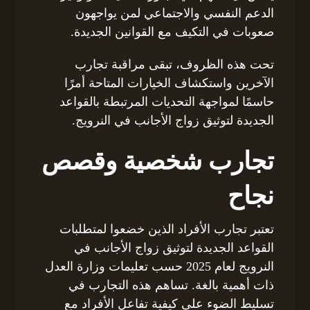
الدعم النفسي والاجتماعي لمن يواجهون
صعوبات في التكيف مع القوانين الجديدة.
تحت هذه الظروف، تبقى مراقبة تجارب
الآخرين واستكشاف الخيارات المتاحة أمرًا
حاسمًا لمواجهة التحديات المرتبطة بالقواعد
الجديدة لتوثيق زواج الأجانب في النرويج.
تجارب شخصية وقصص
نجاح
تعتبر تجارب الأفراد الذين خضعوا لمتطلبات
القواعد الجديدة لتوثيق زواج الأجانب في
النرويج لعام 2025 حسب تعليمات وزارة العدل
ذات أهمية بالغة. تساهم هذه التجارب في
تسليط الضوء على كيفية تفاعل الأفراد مع