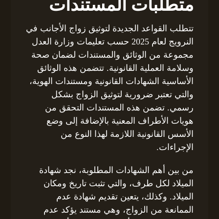
متطلبات المستندات
تتطلب القواعد الجديدة لتوثيق زواج الأجانب في
النرويج لعام 2025 حسب تعليمات وزارة العدل
مجموعة من الوثائق والمستندات لضمان صحة
وسلامة العملية القانونية. تتضمن هذه الوثائق
الأساسية الشهادات القانونية ومستندات الهوية،
والتي تعتبر ضرورية لتوثيق الزواج بشكل
رسمي. تضمن هذه المستندات التحقق من
هويات الأطراف المعنية بالإضافة إلى وضع
الأسس القانونية اللازمة لهذا النوع من
الإجراءات.
من بين أهم الشهادات المطلوبة، نجد شهادة
الميلاد لكل طرف، والتي تثبت تاريخ ومكان
الميلاد. وكذلك، يتعين تقديم شهادة عدم
الممانعة من الزواج، وهي مستند يؤكد عدم