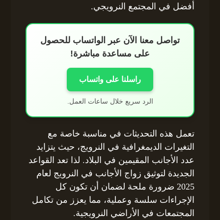
أفضل في المجتمع النرويجي.
تواصل معنا الآن عبر الواتساب للحصول
على مساعدة مباشرة!
راسلنا على واتساب
الرد سريع خلال ساعات العمل.
تعمل هذه التحديثات في مناسبة خاصة مع
التغيرات الديمغرافية في النرويج، حيث يتزايد
عدد الأجانب المقيمين في البلاد. لذا تعد القواعد
الجديدة لتوثيق زواج الأجانب في النرويج لعام
2025 ضرورة ملحة لضمان أن تكون كل
الإجراءات سلسة وعملية، مما يعزز من تكامل
المجتمعات في الأراضي النرويجية.