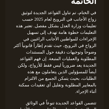
الخاتمة
في الختام، تم تناول القواعد الجديدة لتوثيق
زواج الأجانب في النرويج لعام 2025 حسب
تعليمات وزارة العدل بشكل مفصل. تعتبر هذه
التعليمات خطوة هامة تهدف إلى تسهيل
الإجراءات للمواطنين الأجانب الراغبين في
الزواج في النرويج، حيث تقدم إطاراً قانونياً أكثر
وضوحاً وتوجيهات دقيقة حول المستندات
المطلوبة والعمليات المتبعة. إن فهم القواعد
الجديدة يعد ضرورياً ليس فقط للأزواج، ولكن
أيضاً للمسؤولين الذين يتعاملون مع هذه
الطلبات، بحيث يتمكن الجميع من الالتزام
بالمعايير المطلوبة وتقليل أي تعقيدات ممكنة
أثناء الإجراء.
تتضمن القواعد الجديدة تنوعاً في الوثائق