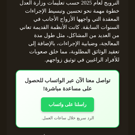
النرويج لعام 2025 حسب تعليمات وزارة العدل
خطوة مهمة نحو تحسين وتبسيط الإجراءات
المعقدة التي واجهها الأزواج الأجانب في
السنوات السابقة. كانت الأنظمة القديمة تعاني
من العديد من المشاكل، مثل طول مدة
المعالجة، وضبابية الإجراءات، بالإضافة إلى
تعقيد الوثائق المطلوبة، مما خلق صعوبات
للأفراد الراغبين في توثيق زواجهم.
تواصل معنا الآن عبر الواتساب للحصول
على مساعدة مباشرة!
راسلنا على واتساب
الرد سريع خلال ساعات العمل.