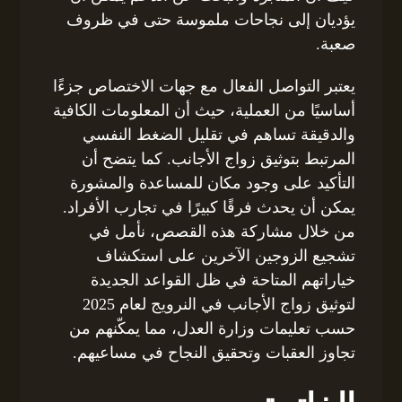
يؤديان إلى نجاحات ملموسة حتى في ظروف
صعبة.
يعتبر التواصل الفعال مع جهات الاختصاص جزءًا
أساسيًا من العملية، حيث أن المعلومات الكافية
والدقيقة تساهم في تقليل الضغط النفسي
المرتبط بتوثيق زواج الأجانب. كما يتضح أن
التأكيد على وجود مكان للمساعدة والمشورة
يمكن أن يحدث فرقًا كبيرًا في تجارب الأفراد.
من خلال مشاركة هذه القصص، نأمل في
تشجيع الزوجين الآخرين على استكشاف
خياراتهم المتاحة في ظل القواعد الجديدة
لتوثيق زواج الأجانب في النرويج لعام 2025
حسب تعليمات وزارة العدل، مما يمكّنهم من
تجاوز العقبات وتحقيق النجاح في مساعيهم.