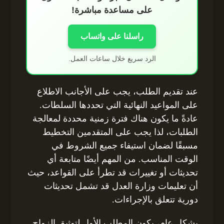
على مساعدة مباشرة!
راسلنا على واتساب
الرد سريع خلال ساعات العمل.
عند تقديم الطلب، يجب على الأجانب الاطلاع
على المواعيد النهائية التي تحددها السلطات.
عادةً ما يكون هناك فترة زمنية محددة لمعالجة
الطلبات، لذا يجب على المتقدمين التخطيط
مسبقًا لضمان استيفاء جميع الشروط في
الوقت المناسب. من المهم أيضًا متابعة أي
تحديثات أو تغييرات قد تطرأ على القواعد، حيث
أن تعليمات وزارة العدل قد تشمل تحديثات
دورية تتعلق بالإجراءات.
بشكل عام، يكون المطلب الأول لتوثيق الزواج