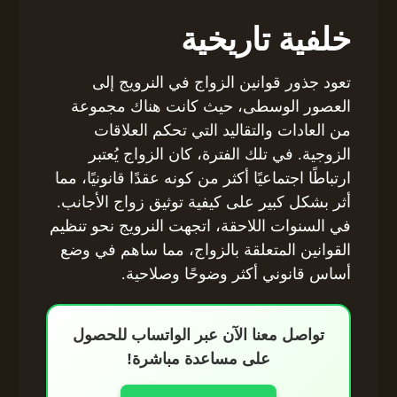
خلفية تاريخية
تعود جذور قوانين الزواج في النرويج إلى
العصور الوسطى، حيث كانت هناك مجموعة
من العادات والتقاليد التي تحكم العلاقات
الزوجية. في تلك الفترة، كان الزواج يُعتبر
ارتباطًا اجتماعيًا أكثر من كونه عقدًا قانونيًا، مما
أثر بشكل كبير على كيفية توثيق زواج الأجانب.
في السنوات اللاحقة، اتجهت النرويج نحو تنظيم
القوانين المتعلقة بالزواج، مما ساهم في وضع
أساس قانوني أكثر وضوحًا وصلاحية.
تواصل معنا الآن عبر الواتساب للحصول
على مساعدة مباشرة!