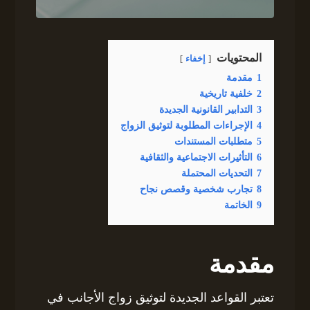
المحتويات
إخفاء
1
مقدمة
2
خلفية تاريخية
3
التدابير القانونية الجديدة
4
الإجراءات المطلوبة لتوثيق الزواج
5
متطلبات المستندات
6
التأثيرات الاجتماعية والثقافية
7
التحديات المحتملة
8
تجارب شخصية وقصص نجاح
9
الخاتمة
مقدمة
تعتبر القواعد الجديدة لتوثيق زواج الأجانب في