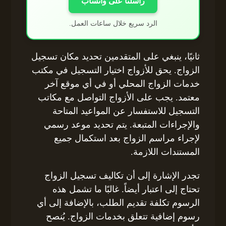
راسلنا على واتساب
الرد سريع خلال ساعات العمل.
ثانيًا، ينبغي على المتقدمين تحديد مكان تسجيل
الزواج. يحق للأزواج اختيار التسجيل في مكتب
خدمات الزواج المحلي أو في أي موقع آخر
معتمد. يجب على الأزواج التواصل مع مكاتب
التسجيل للاستفسار عن المواعيد المتاحة
والإجراءات المتبعة. يتم تحديد موعد رسمي
لإجراء مراسم الزواج بعد استكمال جميع
المستندات اللازمة.
تجدر الإشارة إلى أن تكاليف تسجيل الزواج
تحتاج إلى اعتبار أيضاً. غالبًا ما تشمل هذه
الرسوم تكلفة تقديم الطلب، بالإضافة إلى أي
رسوم إضافية تتعلق بخدمات الزواج. يُنصح