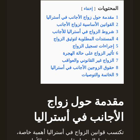
المحتويات
إخفاء
1
مقدمة حول زواج الأجانب في أستراليا
2
القوانين الأساسية لزواج الأجانب
3
شروط الزواج في أستراليا للأجانب
4
المستندات المطلوبة لتوثيق الزواج
5
إجراءات تسجيل الزواج
6
تأثير الزواج على حالة الهجرة
7
الزواج غير القانوني والعواقب
8
حقوق الزوجين الأجانب في أستراليا
9
الخاتمة والتوصيات
مقدمة حول زواج
الأجانب في أستراليا
تكتسب قوانين الزواج في أستراليا أهمية خاصة،