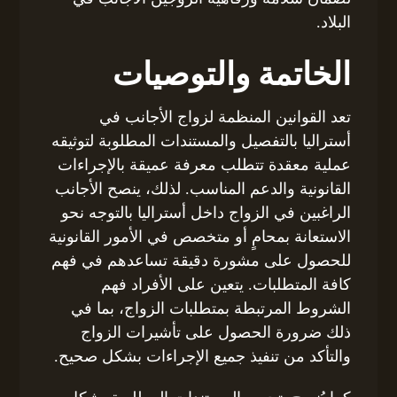
البلاد.
الخاتمة والتوصيات
تعد القوانين المنظمة لزواج الأجانب في
أستراليا بالتفصيل والمستندات المطلوبة لتوثيقه
عملية معقدة تتطلب معرفة عميقة بالإجراءات
القانونية والدعم المناسب. لذلك، ينصح الأجانب
الراغبين في الزواج داخل أستراليا بالتوجه نحو
الاستعانة بمحامٍ أو متخصص في الأمور القانونية
للحصول على مشورة دقيقة تساعدهم في فهم
كافة المتطلبات. يتعين على الأفراد فهم
الشروط المرتبطة بمتطلبات الزواج، بما في
ذلك ضرورة الحصول على تأشيرات الزواج
والتأكد من تنفيذ جميع الإجراءات بشكل صحيح.