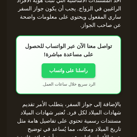
أحد المستندات الأساسية التي تُثبت هوية الأفراد
الراغبين في الزواج. يجب أن يكون جواز السفر
ساري المفعول ويحتوي على معلومات واضحة
عن صاحب الجواز.
تواصل معنا الآن عبر الواتساب للحصول
على مساعدة مباشرة!
راسلنا على واتساب
الرد سريع خلال ساعات العمل.
بالإضافة إلى جواز السفر، يتطلب الأمر تقديم
شهادات الميلاد لكل فرد. تُعتبر شهادات الميلاد
مستندات رسمية تحتوي على تفاصيل هامة مثل
تاريخ الميلاد ومكانه، مما يُساعد في توضيح