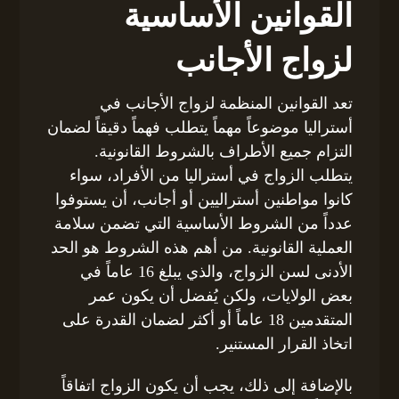
القوانين الأساسية
لزواج الأجانب
تعد القوانين المنظمة لزواج الأجانب في
أستراليا موضوعاً مهماً يتطلب فهماً دقيقاً لضمان
التزام جميع الأطراف بالشروط القانونية.
يتطلب الزواج في أستراليا من الأفراد، سواء
كانوا مواطنين أستراليين أو أجانب، أن يستوفوا
عدداً من الشروط الأساسية التي تضمن سلامة
العملية القانونية. من أهم هذه الشروط هو الحد
الأدنى لسن الزواج، والذي يبلغ 16 عاماً في
بعض الولايات، ولكن يُفضل أن يكون عمر
المتقدمين 18 عاماً أو أكثر لضمان القدرة على
اتخاذ القرار المستنير.
بالإضافة إلى ذلك، يجب أن يكون الزواج اتفاقاً