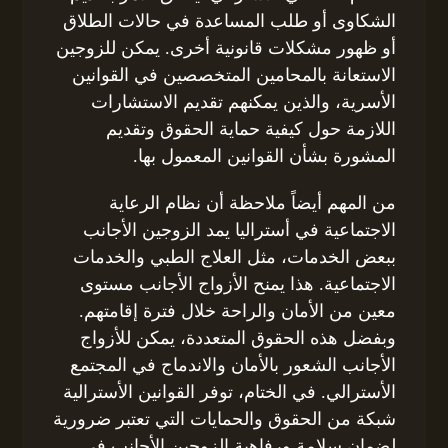
الشكاوى أو طلب المساعدة في حالات الطلاق
أو ظهور مشكلات قانونية أخرى. يمكن للزوجين
الاستعانة بالمحامين المتخصصين في القوانين
الأسرية، والذين يمكنهم تقديم الاستشارات
اللازمة حول كيفية حماية الحقوق وتقديم
المشورة بشأن القوانين المعمول بها.
من المهم أيضاً ملاحظة أن نظام الرعاية
الاجتماعية في أستراليا يمد الزوجين الأجانب
ببعض الخدمات، مثل العلاج الطبي والخدمات
الاجتماعية. هذا يمنح الأزواج الأجانب مستوى
معين من الأمان والراحة خلال فترة إقامتهم.
وبفضل هذه الحقوق المتعددة، يمكن للأزواج
الأجانب الشعور بالأمان والاندماج في المجتمع
الأسترالي. في الختام، توفر القوانين الأسترالية
شبكة من الحقوق والحمايات التي تعتبر ضرورية
لضمان سلامة ورفاهية الزوجين الأجانب في