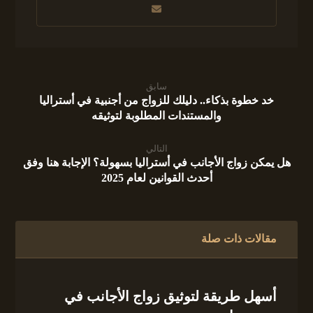
سابق
خد خطوة بذكاء.. دليلك للزواج من أجنبية في أستراليا
والمستندات المطلوبة لتوثيقه
التالي
هل يمكن زواج الأجانب في أستراليا بسهولة؟ الإجابة هنا وفق
أحدث القوانين لعام 2025
مقالات ذات صلة
أسهل طريقة لتوثيق زواج الأجانب في