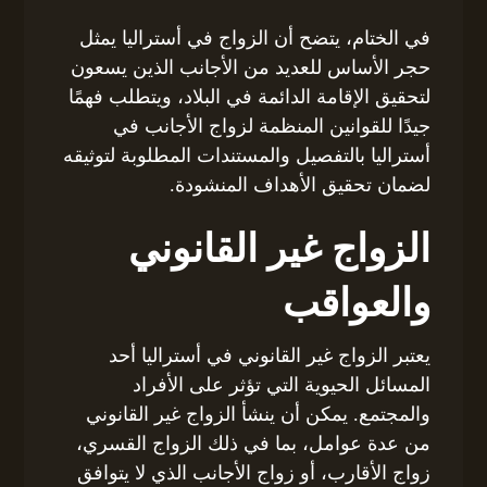
في الختام، يتضح أن الزواج في أستراليا يمثل
حجر الأساس للعديد من الأجانب الذين يسعون
لتحقيق الإقامة الدائمة في البلاد، ويتطلب فهمًا
جيدًا للقوانين المنظمة لزواج الأجانب في
أستراليا بالتفصيل والمستندات المطلوبة لتوثيقه
لضمان تحقيق الأهداف المنشودة.
الزواج غير القانوني
والعواقب
يعتبر الزواج غير القانوني في أستراليا أحد
المسائل الحيوية التي تؤثر على الأفراد
والمجتمع. يمكن أن ينشأ الزواج غير القانوني
من عدة عوامل، بما في ذلك الزواج القسري،
زواج الأقارب، أو زواج الأجانب الذي لا يتوافق