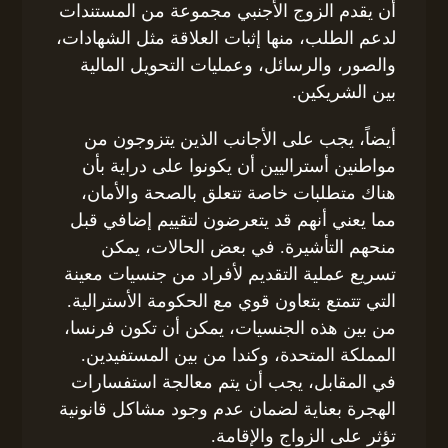
أن يقدم الزوج الأجنبي مجموعة من المستندات
لدعم الطلب، منها إثبات العلاقة مثل الشهادات،
والصور، والرسائل، وعمليات التحويل المالية
بين الشريكين.
أيضاً، يجب على الأجانب الذين يتزوجون من
مواطنين أستراليين أن يكونوا على دراية بأن
هناك متطلبات خاصة تتعلق بالصحة والأمان،
مما يعني أنهم قد يتعرضون لتقييم إضافي قبل
منحهم التأشيرة. في بعض الحالات، يمكن
تسريع عملية التقديم لأفراد من جنسيات معينة
التي تتمتع بتعاون قوي مع الحكومة الأسترالية.
من بين هذه الجنسيات، يمكن أن تكون فرنسا،
المملكة المتحدة، وكندا من بين المستفيدين.
في المقابل، يجب أن يتم معالجة استفسارات
الهجرة بعناية لضمان عدم وجود مشاكل قانونية
تؤثر على الزواج والإقامة.