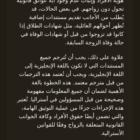
هوية الأفراد وإثبات عدم وجود أية عوائق قانونية
تحول دون زواجهم. في بعض الحالات، قد
يُطلب من الأجانب تقديم مستندات إضافية
تُظهر أحوالهم العائلية، مثل شهادات الطلاق إذا
كانوا قد تزوجوا من قبل أو شهادات الوفاة في
حالة وفاة الزوجة السابقة.
علاوة على ذلك، يجب أن تُترجم جميع
المستندات التي لا تكون باللغة الإنجليزية إلى
اللغة الإنجليزية، ويجب أن تُعتمد هذه الترجمات
من قبل مترجم معتمد. هذه الخطوة بالغة
الأهمية لضمان أن جميع المعلومات مفهومة
وصحيحة من قبل المسؤولين في أستراليا. تُعتبر
هذه الإجراءات جزءًا من عملية التوثيق الهامة،
والتي تضمن أيضًا حقوق الأفراد وكافة الجوانب
القانونية المتعلقة بالزواج وفقًا للقوانين
الأسترالية.