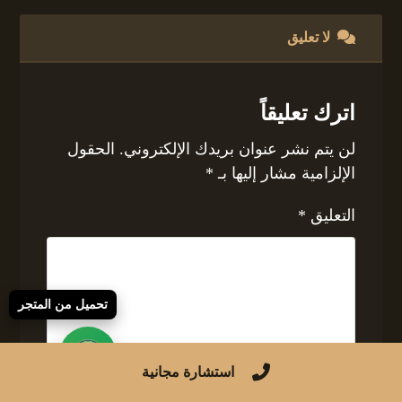
لا تعليق
اترك تعليقاً
لن يتم نشر عنوان بريدك الإلكتروني.
الحقول
الإلزامية مشار إليها بـ
*
التعليق
*
تحميل من المتجر
استشارة مجانية