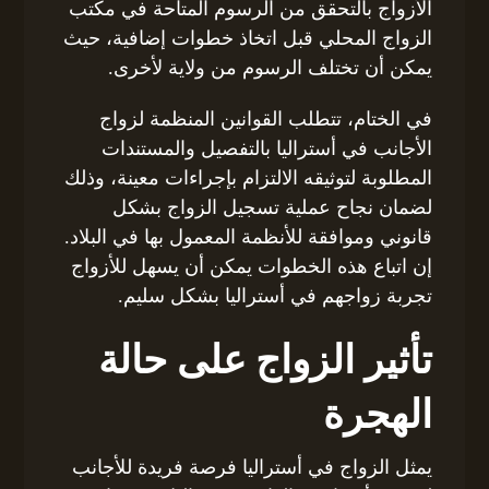
الأزواج بالتحقق من الرسوم المتاحة في مكتب
الزواج المحلي قبل اتخاذ خطوات إضافية، حيث
يمكن أن تختلف الرسوم من ولاية لأخرى.
في الختام، تتطلب القوانين المنظمة لزواج
الأجانب في أستراليا بالتفصيل والمستندات
المطلوبة لتوثيقه الالتزام بإجراءات معينة، وذلك
لضمان نجاح عملية تسجيل الزواج بشكل
قانوني وموافقة للأنظمة المعمول بها في البلاد.
إن اتباع هذه الخطوات يمكن أن يسهل للأزواج
تجربة زواجهم في أستراليا بشكل سليم.
تأثير الزواج على حالة
الهجرة
يمثل الزواج في أستراليا فرصة فريدة للأجانب