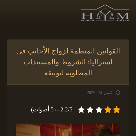
القوانين المنظمة لزواج الأجانب في
أستراليا: الشروط والمستندات
المطلوبة لتوثيقه
أكتوبر 24, 2025
2.2/5 - (5 أصوات)