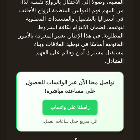
المعنية، وصولًا إلى الاحتفال بالزواج نفسه. لذا،
من المهم فهم القوانين المنظمة لزواج الأجانب
في أستراليا بالتفصيل والمستندات المطلوبة
لتوثيقه، لضمان الالتزام بكافة الشروط
المطلوبة. في هذا الإطار، تعتبر المعرفة بالأمور
القانونية أساسًا في توطيد العلاقات وبناء
مستقبل مشترك آمن وقائم على الفهم
المتبادل.
تواصل معنا الآن عبر الواتساب للحصول
على مساعدة مباشرة!
راسلنا على واتساب
الرد سريع خلال ساعات العمل.