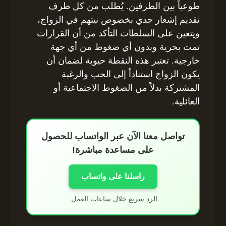
طوعياً بين الطرفين. يُطلب من كل طرف
تقديم إشعار جدي بخصوص نيتهم في الزواج،
ويتعين على السلطات التأكد من أن القرارات
تمت بحرية وبدون أي ضغوط من أي جهة
خارجية. تعتبر هذه النقطة حيوية لضمان أن
يكون الزواج استناداً إلى الحب والرغبة
المشتركة بدلاً من الضغوط الاجتماعية أو
العائلية.
تواصل معنا الآن عبر الواتساب للحصول
على مساعدة مباشرة!
راسلنا على واتساب
الرد سريع خلال ساعات العمل.