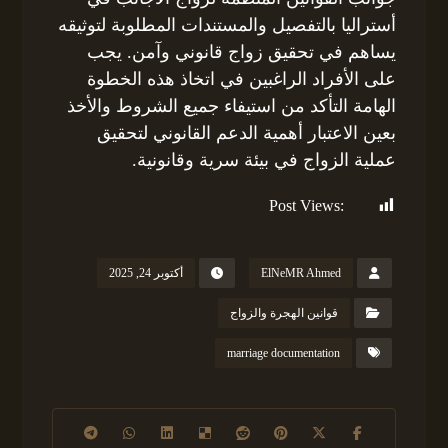
أستراليا بالتفصيل والمستندات المطلوبة لتوثيقه
يساهم في تحقيق زواج قانوني وآمن. يجب
على الأفراد الراغبين في اتخاذ هذه الخطوة
الهامة التأكد من استيفاء جميع الشروط والأخذ
بعين الاعتبار أهمية الدعم القانوني لتحقيق
عملية الزواج في بيئة سرية وقانونية.
Post Views:
228
ElNeMR Ahmed
أكتوبر 24, 2025
قوانين الهجرة والزواج
marriage documentation