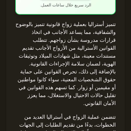
الرد سريع خلال ساعات العمل.
تتميز أستراليا بعملية زواج قانونية تتميز بالوضوح
والشفافية، مما يساعد الأجانب في اتخاذ
قرارات مدروسة بشأن زواجهم. تتطلب
القوانين الأسترالية من الأزواج الأجانب تقديم
مستندات معينة، مثل شهادات الميلاد وتوثيقات
الهوية، لضمان سلامة الإجراءات القانونية.
بالإضافة إلى ذلك، تحرص القوانين على حماية
حقوق الشخصيات المعنية، سواء كانوا مواطنين
أو مقيمين أو زوار. كما تسهم هذه القوانين في
تقليل حالات الاحتيال والاستغلال، مما يعزز
الأمان القانوني.
تتضمن عملية الزواج في أستراليا العديد من
الخطوات، بدءًا من تقديم الطلبات إلى الجهات