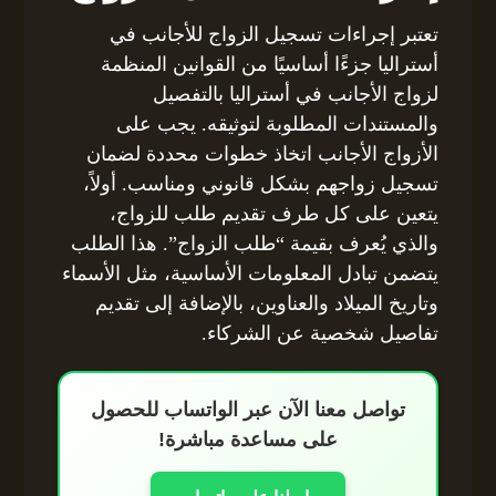
تعتبر إجراءات تسجيل الزواج للأجانب في
أستراليا جزءًا أساسيًا من القوانين المنظمة
لزواج الأجانب في أستراليا بالتفصيل
والمستندات المطلوبة لتوثيقه. يجب على
الأزواج الأجانب اتخاذ خطوات محددة لضمان
تسجيل زواجهم بشكل قانوني ومناسب. أولاً،
يتعين على كل طرف تقديم طلب للزواج،
والذي يُعرف بقيمة “طلب الزواج”. هذا الطلب
يتضمن تبادل المعلومات الأساسية، مثل الأسماء
وتاريخ الميلاد والعناوين، بالإضافة إلى تقديم
تفاصيل شخصية عن الشركاء.
تواصل معنا الآن عبر الواتساب للحصول
على مساعدة مباشرة!