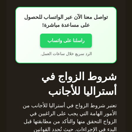
تواصل معنا الآن عبر الواتساب للحصول
على مساعدة مباشرة!
راسلنا على واتساب
الرد سريع خلال ساعات العمل.
شروط الزواج في
أستراليا للأجانب
تعتبر شروط الزواج في أستراليا للأجانب من
الأمور الهامة التي يجب على الراغبين في
الزواج التحقق منها والتأكد من مطابقتها قبل
البدء في الإجراءات. حيث تُحدد القوانين