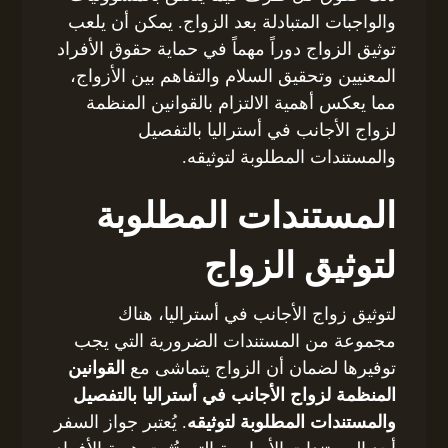
والواجبات المتبادلة بعد الزواج. يمكن أن يلعب
توثيق الزواج دوراً مهماً في حماية حقوق الأفراد
المعنيين وتحقيق السلام والتفاهم بين الأزواج،
مما يعكس أهمية الالتزام بالقوانين المنظمة
لزواج الأجانب في أستراليا بالتفصيل
والمستندات المطلوبة لتوثيقه.
المستندات المطلوبة
لتوثيق الزواج
لتوثيق زواج الأجانب في أستراليا، هناك
مجموعة من المستندات الضرورية التي يجب
توفيرها لضمان أن الزواج يتماشى مع
القوانين
المنظمة لزواج الأجانب في أستراليا بالتفصيل
والمستندات المطلوبة لتوثيقه
. يُعتبر جواز السفر