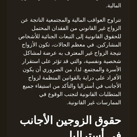
المالية.
تتراوح العواقب المالية والمجتمعية الناتجة عن
الزواج غير القانوني من الفقدان المحتمل
للحقوق القانونية إلى التبعات الجنائية للأشخاص
المشاركين. في معظم الحالات، تكون الأزواج
نتيجة الزواج غير المعترف به عرضة لمشاكل
شخصية ونفسية، والتي قد تؤثر على استقرار
الأسرة والمجتمع. لذا، من الضروري أن يكون
الأفراد على دراية بالقوانين المنظمة لزواج
الأجانب في أستراليا والتأكد من استيفاء جميع
المتطلبات القانونية لتجنب الوقوع في
الممارسات غير القانونية.
حقوق الزوجين الأجانب
في أستراليا