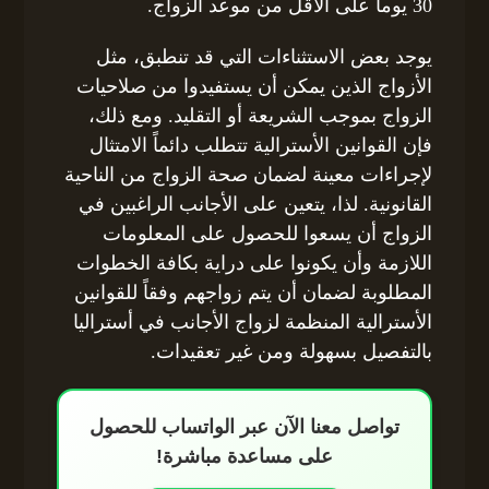
30 يوماً على الأقل من موعد الزواج.
يوجد بعض الاستثناءات التي قد تنطبق، مثل
الأزواج الذين يمكن أن يستفيدوا من صلاحيات
الزواج بموجب الشريعة أو التقليد. ومع ذلك،
فإن القوانين الأسترالية تتطلب دائماً الامتثال
لإجراءات معينة لضمان صحة الزواج من الناحية
القانونية. لذا، يتعين على الأجانب الراغبين في
الزواج أن يسعوا للحصول على المعلومات
اللازمة وأن يكونوا على دراية بكافة الخطوات
المطلوبة لضمان أن يتم زواجهم وفقاً للقوانين
الأسترالية المنظمة لزواج الأجانب في أستراليا
بالتفصيل بسهولة ومن غير تعقيدات.
تواصل معنا الآن عبر الواتساب للحصول
على مساعدة مباشرة!