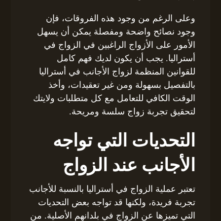
وعلى الرغم من وجود هذه الفروقات، فإن
وجود نصائح واضحة ومفصلة يمكن أن يسهل
الأمور على الأزواج الراغبين في الزواج في
أستراليا. يجب أن يكون لديك فهم كامل
للقوانين المنظمة لزواج الأجانب في أستراليا
بالتفصيل بسهولة ومن غير تعقيدات، وأخذ
الوقت الكافي للتعامل مع كل متطلبات ولايتك
لتحقيق تجربة زواج سلسة ومريحة.
التحديات التي تواجه
الأجانب عند الزواج
تعتبر عملية الزواج في أستراليا بالنسبة للأجانب
تجربة فريدة، ولكنها قد تواجه بعض التحديات
التي تميزها عن الزواج في بلدانهم الأصلية. من