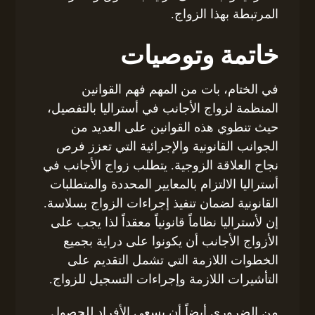
المرتبطة بهذا الزواج.
خاتمة وتوصيات
في الختام، بات من المهم فهم القوانين
المنظمة لزواج الأجانب في أستراليا بالتفصيل،
حيث تنطوي هذه القوانين على العديد من
الجوانب القانونية والإجرائية التي تعزز فرص
نجاح العلاقة الزوجية. يتطلب زواج الأجانب في
أستراليا الالتزام بالمعايير المحددة والمتطلبات
القانونية لضمان تنفيذ إجراءات الزواج بسلاسة.
إن لأستراليا نظاماً قانونياً معقداً لذا يجب على
الأزواج الأجانب أن يكونوا على دراية بجميع
الخطوات اللازمة التي تشمل التقديم على
التأشيرات اللازمة وإجراءات التسجيل للزواج.
من الضروري أيضاً أن يسعى الأفراد للحصول