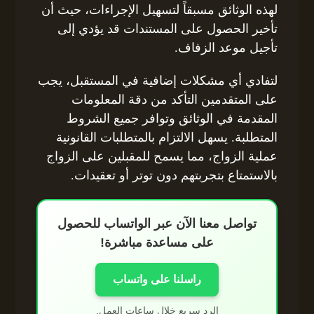
لهذه الوثائق مسبقاً لتسهيل الإجراءات، حيث أن
تأخير الحصول على المستندات قد يؤدي إلى
تأجيل موعد الزفاف.
لتفادي أي مشكلات إضافية في المستقبل، يجب
على المتقدمين التأكد من دقة المعلومات
المقدمة في الوثائق وتوافر جميع الشروط
المتطلبة. يسهل الالتزام بالمتطلبات القانونية
عملية الزواج، مما يسمح للمقبلين على الزواج
بالاستمتاع بتجربتهم دون توتر أو تعقيدات.
تواصل معنا الآن عبر الواتساب للحصول
على مساعدة مباشرة!
راسلنا على واتساب
الرد سريع خلال ساعات العمل.