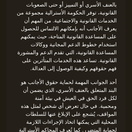
بالعنف الأسري أو التمييز أو حتى الصعوبات
القانونية، توفر الحكومة الأسترالية مجموعة من
الخدمات القانونية والاجتماعية. من المهم أن
يعرف الأجانب أنه بإمكانهم الالتماس للحصول
على المساعدة القانونية المتاحة، حيث يمكنهم
استخدام خطوط الدعم المجانية ووكالات
المساعدة القانونية، التي تقدم الدعم والمشورة
القانونية. تساعد هذه الخدمات المتأثرين على
فهم حقوقهم وكيفية الوصول إلى العدالة.
أحد الجوانب المهمة لحماية حقوق الأجانب هو
البند المتعلق بالعنف الأسري، الذي يضمن أن
لكل فرد الحق في العيش في بيئة آمنة
ومحمية. في حال تعرض أي شخص لمثل هذه
المواقف، يُشجع على الإبلاغ عنها للسلطات
المحلية التي يمكنها اتخاذ الإجراءات اللازمة
لحماية المتضرر. كما تُعرف المحاكم الأسترالية