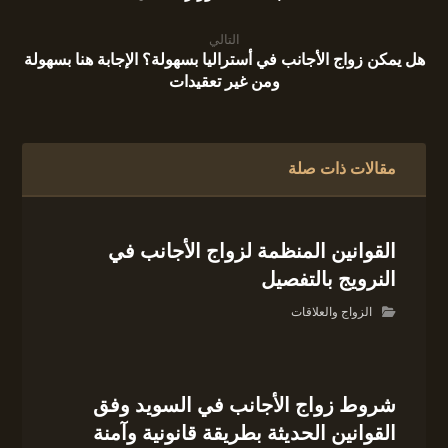
التالي
هل يمكن زواج الأجانب في أستراليا بسهولة؟ الإجابة هنا بسهولة
ومن غير تعقيدات
مقالات ذات صلة
القوانين المنظمة لزواج الأجانب في
النرويج بالتفصيل
الزواج والعلاقات
شروط زواج الأجانب في السويد وفق
القوانين الحديثة بطريقة قانونية وآمنة