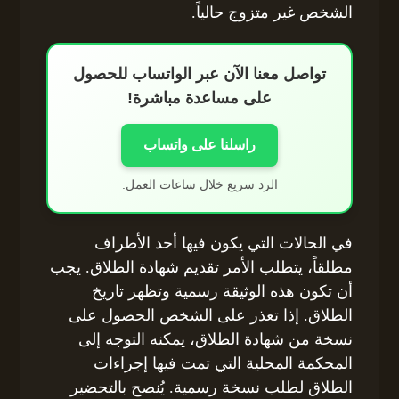
الشخص غير متزوج حالياً.
تواصل معنا الآن عبر الواتساب للحصول
على مساعدة مباشرة!
راسلنا على واتساب
الرد سريع خلال ساعات العمل.
في الحالات التي يكون فيها أحد الأطراف
مطلقاً، يتطلب الأمر تقديم شهادة الطلاق. يجب
أن تكون هذه الوثيقة رسمية وتظهر تاريخ
الطلاق. إذا تعذر على الشخص الحصول على
نسخة من شهادة الطلاق، يمكنه التوجه إلى
المحكمة المحلية التي تمت فيها إجراءات
الطلاق لطلب نسخة رسمية. يُنصح بالتحضير