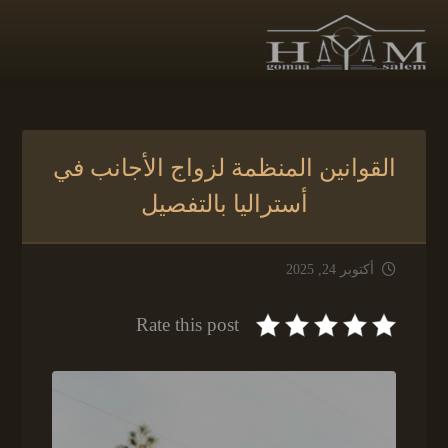
القوانين المنظمة لزواج الأجانب في
أستراليا بالتفصيل
أكتوبر 24, 2025
Rate this post