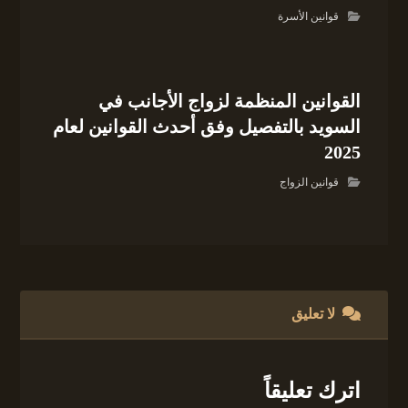
قوانين الأسرة
القوانين المنظمة لزواج الأجانب في
السويد بالتفصيل وفق أحدث القوانين لعام
2025
قوانين الزواج
لا تعليق
اترك تعليقاً