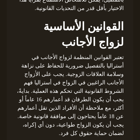
الاختيار بأقل قدر من التحديات القانونية.
القوانين الأساسية
لزواج الأجانب
تعتبر القوانين المنظمة لزواج الأجانب في
أستراليا بالتفصيل ضرورية للحفاظ على نزاهة
وسلامة العلاقات الزوجية. يجب على الأزواج
الأجانب الراغبين في الزواج في أستراليا فهم
الشروط القانونية التي تحكم هذه العملية. بدايةً،
يجب أن يكون الطرفان قد أعمارهم 16 عاماً أو
أكثر، مع ملاحظة أن الأفراد الذين تقل أعمارهم
عن 18 عاماً يحتاجون إلى موافقة قانونية خاصة.
يجب أن يكون الزواج طواعية، دون أي إكراه،
لضمان حماية حقوق كل فرد.