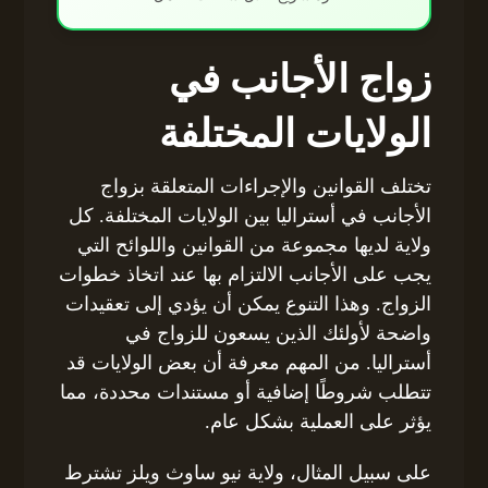
زواج الأجانب في
الولايات المختلفة
تختلف القوانين والإجراءات المتعلقة بزواج
الأجانب في أستراليا بين الولايات المختلفة. كل
ولاية لديها مجموعة من القوانين واللوائح التي
يجب على الأجانب الالتزام بها عند اتخاذ خطوات
الزواج. وهذا التنوع يمكن أن يؤدي إلى تعقيدات
واضحة لأولئك الذين يسعون للزواج في
أستراليا. من المهم معرفة أن بعض الولايات قد
تتطلب شروطًا إضافية أو مستندات محددة، مما
يؤثر على العملية بشكل عام.
على سبيل المثال، ولاية نيو ساوث ويلز تشترط