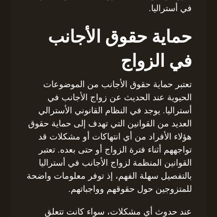
في أستراليا.
حماية حقوق الأجانب
في الزواج
تعتبر حماية حقوق الأجانب من الموضوعات
الحيوية عند الحديث عن زواج الأجانب في
أستراليا. يوجد في النظام القانوني الأسترالي
العديد من القوانين التي تهدف إلى حماية حقوق
هؤلاء الأفراد من أي انتهاكات أو مشكلات قد
تواجههم أثناء فترة الزواج أو حتى بعده. تعتبر
القوانين المنظمة لزواج الأجانب في أستراليا
بالتفصيل سهلة الفهم، إذ توفر معلومات واضحة
للمتزوجين حول حقوقهم وواجباتهم.
عند حدوث أي مشكلات، سواء كانت تتعلق