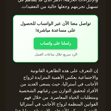
تسهيل تجربتهم وجعلها خالية من التعقيدات.
تواصل معنا الآن عبر الواتساب للحصول
على مساعدة مباشرة!
راسلنا على واتساب
الرد سريع خلال ساعات العمل.
إن التعرف على هذه الظاهرة القانونية
والاجتماعية يعكس الأهمية المتزايدة لزواج
الأجانب في أستراليا، حيث يسعى العديد من
الأفراد لتحقيق التوازن بين رغباتهم الشخصية
ومتطلبات الحياة المعاصرة. من خلال فهم
القوانين المنظمة لزواج الأجانب في أستراليا
بالتفصيل، يمكن للأشخاص الاستمتاع بمزايا هذا