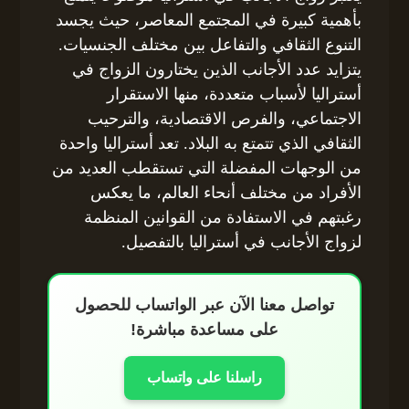
بأهمية كبيرة في المجتمع المعاصر، حيث يجسد
التنوع الثقافي والتفاعل بين مختلف الجنسيات.
يتزايد عدد الأجانب الذين يختارون الزواج في
أستراليا لأسباب متعددة، منها الاستقرار
الاجتماعي، والفرص الاقتصادية، والترحيب
الثقافي الذي تتمتع به البلاد. تعد أستراليا واحدة
من الوجهات المفضلة التي تستقطب العديد من
الأفراد من مختلف أنحاء العالم، ما يعكس
رغبتهم في الاستفادة من القوانين المنظمة
لزواج الأجانب في أستراليا بالتفصيل.
تواصل معنا الآن عبر الواتساب للحصول
على مساعدة مباشرة!
راسلنا على واتساب