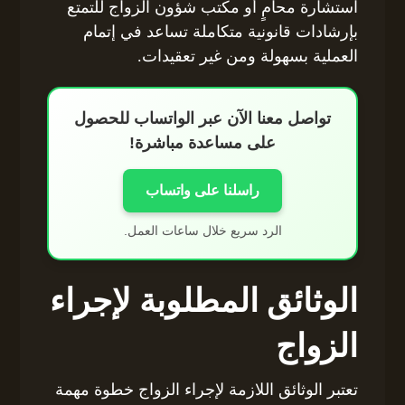
استشارة محامٍ أو مكتب شؤون الزواج للتمتع
بإرشادات قانونية متكاملة تساعد في إتمام
العملية بسهولة ومن غير تعقيدات.
تواصل معنا الآن عبر الواتساب للحصول
على مساعدة مباشرة!
راسلنا على واتساب
الرد سريع خلال ساعات العمل.
الوثائق المطلوبة لإجراء
الزواج
تعتبر الوثائق اللازمة لإجراء الزواج خطوة مهمة