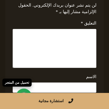
لن يتم نشر عنوان بريدك الإلكتروني.
الحقول
الإلزامية مشار إليها بـ
*
التعليق
*
الاسم
تحميل من المتجر
البريد الإلكتروني
استشارة مجانية