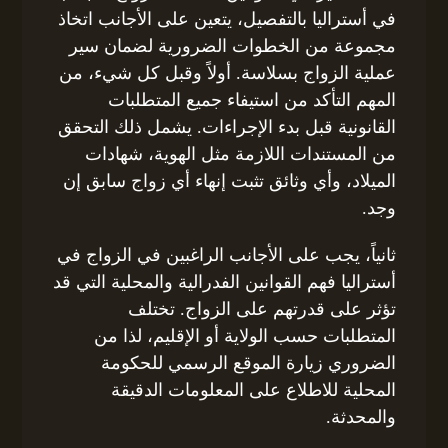
في أستراليا بالتفصيل، يتعين على الأجانب اتخاذ
مجموعة من الخطوات الضرورية لضمان سير
عملية الزواج بسلاسة. أولاً وقبل كل شيء، من
المهم التأكد من استيفاء جميع المتطلبات
القانونية قبل بدء الإجراءات. يشمل ذلك التحقق
من المستندات اللازمة مثل الهوية، شهادات
الميلاد، وأي وثائق تثبت إنهاء أي زواج سابق إن
وجد.
ثانياً، يجب على الأجانب الراغبين في الزواج في
أستراليا فهم القوانين الفدرالية والمحلية التي قد
تؤثر على قدرتهم على الزواج. تختلف
المتطلبات حسب الولاية أو الإقليم، لذا من
الضروري زيارة الموقع الرسمي للحكومة
المحلية للاطلاع على المعلومات الدقيقة
والمحدثة.