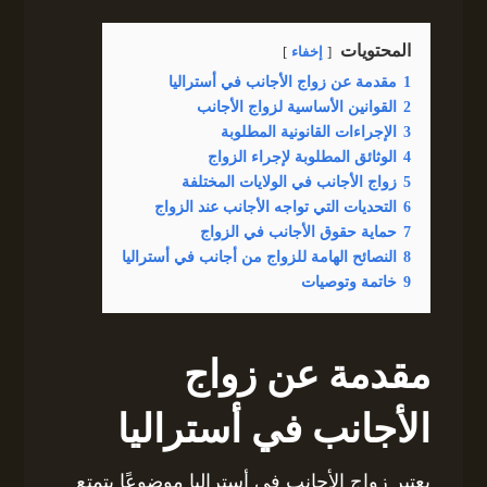
المحتويات
إخفاء
1
مقدمة عن زواج الأجانب في أستراليا
2
القوانين الأساسية لزواج الأجانب
3
الإجراءات القانونية المطلوبة
4
الوثائق المطلوبة لإجراء الزواج
5
زواج الأجانب في الولايات المختلفة
6
التحديات التي تواجه الأجانب عند الزواج
7
حماية حقوق الأجانب في الزواج
8
النصائح الهامة للزواج من أجانب في أستراليا
9
خاتمة وتوصيات
مقدمة عن زواج
الأجانب في أستراليا
يعتبر زواج الأجانب في أستراليا موضوعًا يتمتع