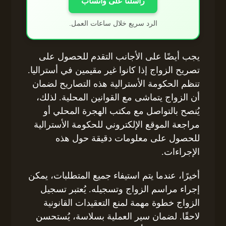
راسلنا على واتساب
الرد سريع خلال ساعات العمل.
يجب أيضًا على الأجانب التقدم للحصول على
تصريح الزواج إذا كانوا غير مقيمين في أستراليا.
تنظم الحكومة الأسترالية هذه التصاريح لضمان
أن الزواج يتماشى مع القوانين المحلية. لذلك،
يُنصح بالتواصل مع مكتب الهجرة المحلي أو
مراجعة الموقع الإلكتروني للحكومة الأسترالية
للحصول على معلومات دقيقة حول هذه
الإجراءات.
أخيرًا، عندما يتم استيفاء جميع المتطلبات، يمكن
إجراء مراسم الزواج وتسجيله. يُعتبر تسجيل
الزواج خطوة مهمة لمنع التعقيدات القانونية
لاحقًا. لضمان سير العملية بسلاسة، يُستحسن