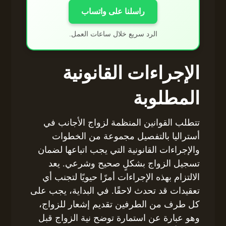
راسلنا على واتساب
الرد سريع خلال ساعات العمل.
الإجراءات القانونية
المطلوبة
تتطلب القوانين المنظمة لزواج الأجانب في
أستراليا بالتفصيل مجموعة من الخطوات
والإجراءات القانونية التي يجب اتباعها لضمان
تسجيل الزواج بشكلٍ صحيح وشرعي. يعد
الالتزام بهذه الإجراءات أمرًا حيويًا لتجنب أي
تعقيدات قد تحدث لاحقًا. في البداية، يجب على
كل طرف من الطرفين تقديم إشعار للزواج،
وهو عبارة عن استمارة توضح نية الزواج قبل