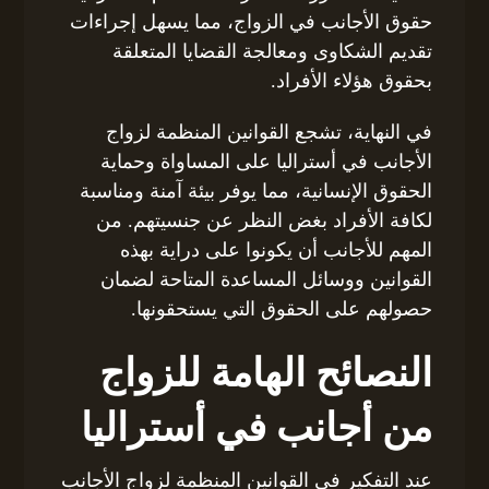
حقوق الأجانب في الزواج، مما يسهل إجراءات
تقديم الشكاوى ومعالجة القضايا المتعلقة
بحقوق هؤلاء الأفراد.
في النهاية، تشجع القوانين المنظمة لزواج
الأجانب في أستراليا على المساواة وحماية
الحقوق الإنسانية، مما يوفر بيئة آمنة ومناسبة
لكافة الأفراد بغض النظر عن جنسيتهم. من
المهم للأجانب أن يكونوا على دراية بهذه
القوانين ووسائل المساعدة المتاحة لضمان
حصولهم على الحقوق التي يستحقونها.
النصائح الهامة للزواج
من أجانب في أستراليا
عند التفكير في القوانين المنظمة لزواج الأجانب