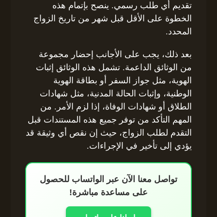
تقديم أي طلب رسمي. ينصح بإتمام هذه
الخطوة على الأقل قبل شهر من تاريخ الزواج
المحدد.
بعد ذلك، يجب على الأجانب إحضار مجموعة
من الوثائق الداعمة. تشمل هذه الوثائق إثبات
الهوية، مثل جواز السفر أو بطاقة الهوية
الوطنية، وإثبات الحالة المدنية، مثل شهادات
الطلاق أو شهادات الوفاة، إذا لزم الأمر. من
المهم التأكد من توفر جميع هذه المستندات قبل
التقدم لطلب الزواج، حيث إن نقص أي وثيقة قد
يؤدي إلى تأخير في الإجراءات.
تواصل معنا الآن عبر الواتساب للحصول
على مساعدة مباشرة!