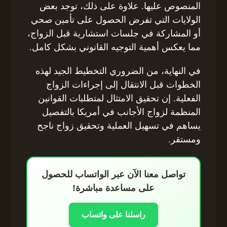
المنصوص عليها. علاوة على ذلك، توجد بعض
الولايات التي تفرض الحصول على تأمين صحي
أو المشاركة في جلسات استشارية قبل الزواج،
مما يعكس أهمية التوجيه القانوني بشكل كامل.
في النهاية، من الضروري التخطيط الجيد لهذه
الخطوات قبل الانتقال إلى إجراءات الزواج
الفعلية. إن تحقيق الامتثال لمتطلبات القوانين
المنظمة لزواج الأجانب في أمريكا بالتفصيل
يساهم في تسهيل العملية وتحقيق زواج ناجح
ومستقر.
تواصل معنا الآن عبر الواتساب للحصول
على مساعدة مباشرة!
راسلنا على واتساب