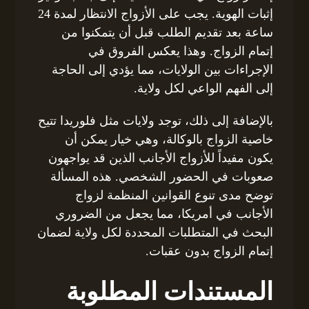
إثبات الهوية. يجب على الأزواج الانتظار لمدة 24
ساعة بعد تقديم الطلب قبل أن يتمكنوا من
إتمام الزواج. وهذا يعكس الفروق في
الإجراءات بين الولايات، مما يؤدي إلى الحاجة
إلى الفهم الواعي لكل ولاية.
بالإضافة إلى ذلك، توجد ولايات مثل فلوريدا تتيح
خاصية الزواج بالوكالة، وهي خيار يمكن أن
يكون مفيداً للأزواج الأجانب الذين قد يواجهون
صعوبات في الحضور الشخصي. هذه المسألة
توضح مدى تنوع القوانين المنظمة لزواج
الأجانب في أمريكا، مما يجعل من الضروري
البحث في المتطلبات المحددة لكل ولاية لضمان
إتمام الزواج بدون عقبات.
المستندات المطلوبة