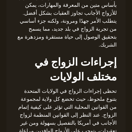
بأساس متين من المعرفة والمهارات، يمكن
للأزواج الأجانب تجاوز العقبات بشكل أفضل.
يتطلب الأمر جهدًا ومرونة، ولكنه جزء أساسي
من تجربة الزواج في بلد جديد، مما يسمح
بتحقيق الوصول إلى حياة مستقرة ومزدهرة مع
الشريك.
إجراءات الزواج في
مختلف الولايات
تحظى إجراءات الزواج في الولايات المتحدة
بتنوع ملحوظ، حيث تخضع كل ولاية لمجموعة
من القوانين المحلية التي تؤثر على كيفية إتمام
الزواج. عند النظر إلى القوانين المنظمة لزواج
الأجانب في أمريكا بالتفصيل بسهولة ومن غير
تعقيدات، يتوجب على الأزواج الوافدين مراعاة