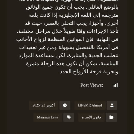
بالوضع العائلي. يجب أن تكون جميع الوثائق
مترجمة إلى اللغة الإنجليزية إذا كانت بلغة
أخرى. وأخيرًا، يجب التحلي بالصبر، حيث قد
تأخذ الإجراءات وقتًا طويلاً خلال مراحل مختلفة.
في النهاية، فإن القوانين المنظمة لزواج الأجانب
في أمريكا بالتفصيل بسهولة ومن غير تعقيدات
تتطلب الجدية والمثابرة، لكن بمساعدة الموارد
المناسبة، يمكن أن تكون هذه الرحلة مثمرة
وتجربة فرحة للأزواج الجدد.
Post Views:
130
ElNeMR Ahmed
أكتوبر 23, 2025
قانون الأسرة
Marriage Laws