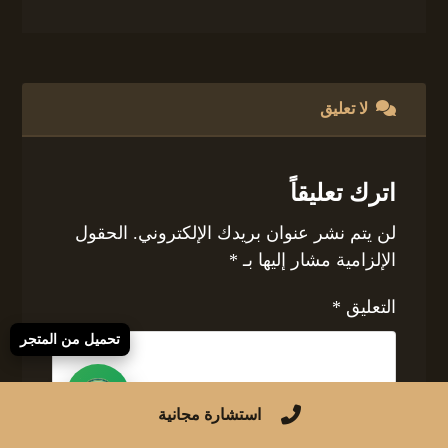
لا تعليق
اترك تعليقاً
لن يتم نشر عنوان بريدك الإلكتروني.
الحقول
الإلزامية مشار إليها بـ
*
التعليق
*
تحميل من المتجر
استشارة مجانية