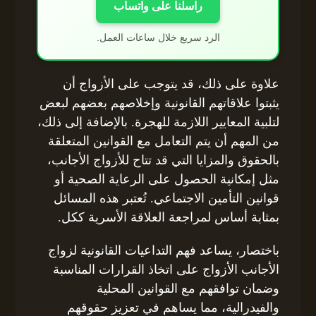
راسلنا على واتساب
الرد سريع خلال ساعات العمل.
علاوة على ذلك، قد يتوجب على الأزواج أن
يثبتوا علاقاتهم القانونية وإخلاصهم بعضهم لبعض
لتلبية المعايير اللازمة للهجرة. بالإضافة إلى ذلك،
من المهم أن يتم التعامل مع القوانين المتعلقة
بالحقوق والمزايا التي قد تتاح للأزواج الأجانب،
مثل إمكانية الحصول على الرعاية الصحية أو
قوانين التأمين الاجتماعي. تُعتبر هذه المسائل
بمثابة أساس لمراجعة العلاقة الأسرية ككل.
باختصار، يساعد فهم التداعيات القانونية لزواج
الأجانب الأزواج على اتخاذ القرارات المناسبة
وضمان توافقهم مع القوانين المحلية
والفيدرالية، مما يساهم في تعزيز حقوقهم