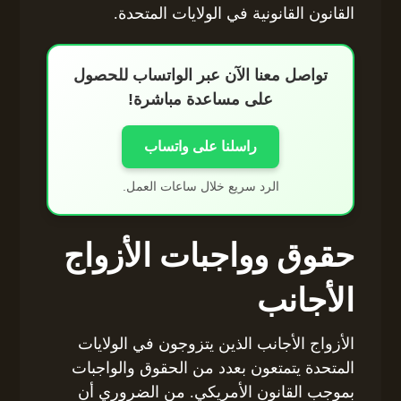
القانون القانونية في الولايات المتحدة.
تواصل معنا الآن عبر الواتساب للحصول
على مساعدة مباشرة!
راسلنا على واتساب
الرد سريع خلال ساعات العمل.
حقوق وواجبات الأزواج
الأجانب
الأزواج الأجانب الذين يتزوجون في الولايات
المتحدة يتمتعون بعدد من الحقوق والواجبات
بموجب القانون الأمريكي. من الضروري أن