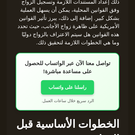
ذلك إعداد المستندات اللازمة وتسجيل الزواج
وفق القوانين المحلية، يمكن أن يسهل العملية
بشكل كبير. إضافة إلى ذلك، يبرز تأثير القوانين
الأمريكية على ظاهرة زواج الأجانب، حيث تحدد
هذه القوانين هل سيتم الاعتراف بالزواج دوليًا
وما هي الخطوات اللازمة لتحقيق ذلك.
تواصل معنا الآن عبر الواتساب للحصول
على مساعدة مباشرة!
راسلنا على واتساب
الرد سريع خلال ساعات العمل.
الخطوات الأساسية قبل