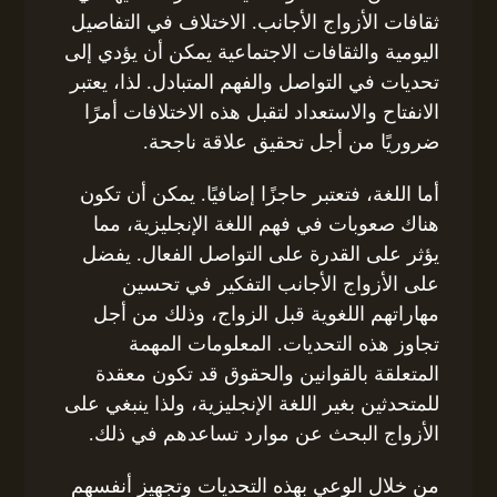
ثقافات الأزواج الأجانب. الاختلاف في التفاصيل
اليومية والثقافات الاجتماعية يمكن أن يؤدي إلى
تحديات في التواصل والفهم المتبادل. لذا، يعتبر
الانفتاح والاستعداد لتقبل هذه الاختلافات أمرًا
ضروريًا من أجل تحقيق علاقة ناجحة.
أما اللغة، فتعتبر حاجزًا إضافيًا. يمكن أن تكون
هناك صعوبات في فهم اللغة الإنجليزية، مما
يؤثر على القدرة على التواصل الفعال. يفضل
على الأزواج الأجانب التفكير في تحسين
مهاراتهم اللغوية قبل الزواج، وذلك من أجل
تجاوز هذه التحديات. المعلومات المهمة
المتعلقة بالقوانين والحقوق قد تكون معقدة
للمتحدثين بغير اللغة الإنجليزية، ولذا ينبغي على
الأزواج البحث عن موارد تساعدهم في ذلك.
من خلال الوعي بهذه التحديات وتجهيز أنفسهم