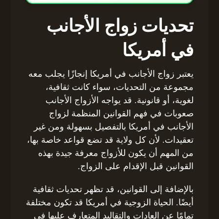
تحديات زواج الأجانب
في أمريكا
يعتبر زواج الأجانب في أمريكا إنجازًا يجلب معه
مجموعة من التحديات، سواء كانت ثقافية،
لغوية، أو قانونية. قد يواجه الأزواج الأجانب
صعوبات في فهم القوانين المنظمة لزواج
الأجانب في أمريكا بالتفصيل بسهولة ومن غير
تعقيدات. لأن كل ولاية قد تضع قواعد خاصة بها،
من المهم أن يكون للأزواج معرفة جيدة بهذه
القوانين قبل الإقدام على الزواج.
بالإضافة إلى القوانين، قد تظهر تحديات ثقافية
أيضًا. الحياة الزوجية في أمريكا قد تكون مختلفة
تمامًا عن العادات والتقاليد المتعارف عليها في