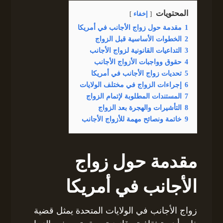
المحتويات
إخفاء
1
مقدمة حول زواج الأجانب في أمريكا
2
الخطوات الأساسية قبل الزواج
3
التداعيات القانونية لزواج الأجانب
4
حقوق وواجبات الأزواج الأجانب
5
تحديات زواج الأجانب في أمريكا
6
إجراءات الزواج في مختلف الولايات
7
المستندات المطلوبة لإتمام الزواج
8
التأشيرات والهجرة بعد الزواج
9
خاتمة ونصائح مهمة للأزواج الأجانب
مقدمة حول زواج
الأجانب في أمريكا
زواج الأجانب في الولايات المتحدة يمثل قضية