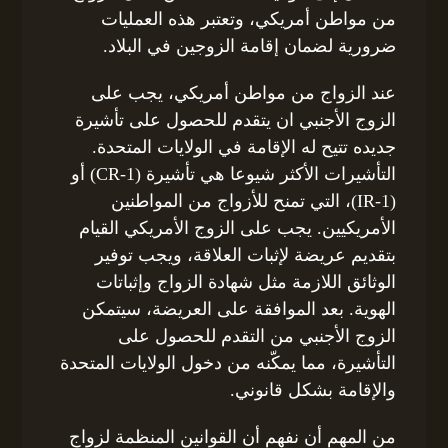
من مواطن أمريكي، وتعتبر هذه العمليات
ضرورية لضمان إقامة الزوجين في البلاد.
عند الزواج من مواطن أمريكي، يجب على
الزوج الأجنبي ان يتقدم للحصول على تأشيرة
جديده تتيح له الإقامة في الولايات المتحدة.
التأشيرات الأكثر شيوعا هي تأشيرة (CR-1) أو
(IR-1)، التي تمنح للأزواج من المواطنين
الأمريكيين. يجب على الزوج الأمريكي القيام
بتقديم عريضة لإثبات العلاقة، ويجب توفير
الوثائق اللازمة مثل شهادة الزواج وإثباتات
الهوية. بعد الموافقة على العريضة، سيتمكن
الزوج الأجنبي من التقدم للحصول على
التأشيرة، مما يمكّنه من دخول الولايات المتحدة
والإقامة بشكل قانوني.
من المهم أن نفهم أن القوانين المنظمة لزواج