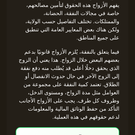
يفهم الأزواج هذه الحقوق لتأمين مصالحهم،
خاصة في مجالات النفقة، الحضانة،
والممتلكات. تختلف التفاصيل حسب الولاية،
ولكن هناك بعض المعايير العامة التي تنطبق
على جميع المناطق.
فيما يتعلق بالنفقة، يُلزم الأزواج قانونيًا بدعم
بعضهم البعض خلال الزواج. هذا يعني أن الزوج
الذي يحقق دخلًا أعلى قد يُطلب منه دفع نفقة
إلى الزوج الآخر في حال حدوث الانفصال أو
الطلاق. تعتمد كمية النفقة على مجموعة من
العوامل مثل مدة الزواج، ومستوى الدخل،
وظروف كل طرف. يجب على الأزواج الأجانب
التأكد من حفظ الوثائق المالية والمعلومات
لدعم حقوقهم في هذه العملية.