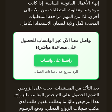
إنهاء الأعمال القانونية السابقة، إذا كانت
موجودة. وتتفاوت المتطلبات من ولاية إلى
أخرى، لذا من المهم مراجعة المتطلبات
المحددة لكل ولاية لضمان الاستعداد الكامل.
تواصل معنا الآن عبر الواتساب للحصول
على مساعدة مباشرة!
راسلنا على واتساب
الرد سريع خلال ساعات العمل.
بعد التأكد من المستندات، يجب على الزوجين
التقدم للحصول على الترخيص المناسب للزواج.
هذا الترخيص غالبًا ما يتطلب تقديم طلب لدى
مكتب سجلات الزواج المحلي، ودفع الرسوم