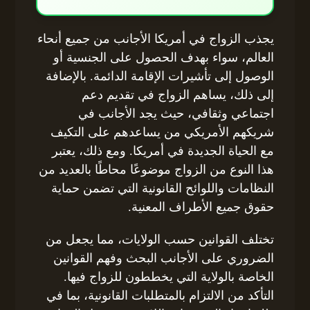
يجذب الزواج في أمريكا الأجانب من جميع أنحاء
العالم، سواء بهدف الحصول على الجنسية أو
الوصول إلى تأشيرات الإقامة الدائمة. بالإضافة
إلى ذلك، يساهم الزواج في تقديم دعم
اجتماعي وثقافي، حيث يجد الأجانب في
شريكهم الأمريكي من يساعدهم على التكيف
مع الحياة الجديدة في أمريكا. ومع ذلك، يعتبر
هذا النوع من الزواج موضوعًا محاطًا بالعديد من
النظامات واللوائح القانونية التي تضمن حماية
حقوق جميع الأطراف المعنية.
تختلف القوانين حسب الولايات، مما يجعل من
الضروري على الأجانب البحث وفهم القوانين
الخاصة بالولاية التي يخططون للزواج فيها.
التأكد من الالتزام بالمتطلبات القانونية، بما في