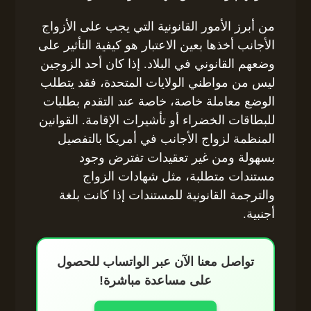
من أبرز الأمور القانونية التي يجب على الأزواج
الأجانب أخذها بعين الاعتبار هو كيفية التأثير على
وضعهم القانوني في البلاد. إذا كان أحد الزوجين
ليس من مواطني الولايات المتحدة، فقد يتطلب
الوضع معاملة خاصة، خاصة عند التقدم بطلبات
للبطاقات الخضراء أو تأشيرات الإقامة. القوانين
المنظمة لزواج الأجانب في أمريكا بالتفصيل
بسهولة ومن غير تعقيدات تفترض وجود
مستندات متطلبة، مثل شهادات الزواج
والترجمة القانونية للمستندات إذا كانت بلغة
أجنبية.
تواصل معنا الآن عبر الواتساب للحصول
على مساعدة مباشرة!