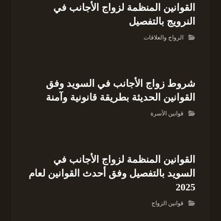
القوانين المنظمة لزواج الأجانب في
النرويج بالتفصيل
الزواج والعلاقات
شروط زواج الأجانب في السويد وفق
القوانين الحديثة بطريقة قانونية وآمنة
قوانين الأسرة
القوانين المنظمة لزواج الأجانب في
السويد بالتفصيل وفق أحدث القوانين لعام
2025
قوانين الزواج