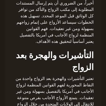
أخيراً، من الضروري أن يتم إرسال المستندات
المطلوبة إلى مكتب الزواج والتأكد من توافر
كل الوثائق قبل الموعد المحدد. تسهيل هذه
الخطوات سيساعد الأزواج على إتمام زواجهم
بسهولة ومن غير تعقيدات. فهم القوانين
المنظمة لزواج الأجانب في أمريكا بالتفصيل
يعتبر أساسياً لتحقيق هذه الأهداف.
التأشيرات والهجرة بعد
الزواج
تعتبر التأشيرات والهجرة بعد الزواج واحدة من
النقاط المحورية لفهم القوانين المنظمة لزواج
الأجانب في أمريكا بالتفصيل بسهولة ومن غير
تعقيدات. يتمتع الأزواج الأجانب بفرص متنوعة
للانتقال إلى الولايات المتحدة من خلال الزواج