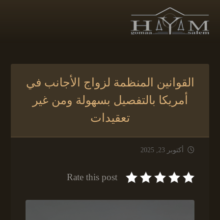
القوانين المنظمة لزواج الأجانب في
أمريكا بالتفصيل بسهولة ومن غير
تعقيدات
أكتوبر 23, 2025
Rate this post