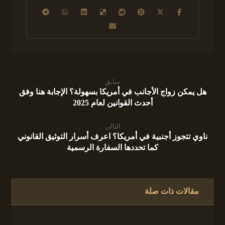
سابق
هل يمكن زواج الأجانب في أمريكا بسهولة؟ الإجابة هنا وفق
أحدث القوانين لعام 2025
التالي
ناوي تتجوز أجنبية في أمريكا؟ اعرف أسرار التوثيق القانوني
كما تحددها السفارة الرسمية
مقالات ذات صلة