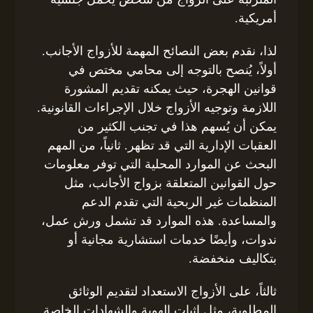
أمريكية.
لذا، نقدم بعض النصائح المهمة للأزواج الأجانب.
أولاً، يُنصح بالتوجه إلى محامي مختص في
قوانين الهجرة، حيث يمكنه تقديم المشورة
اللازمة وتوجيه الأزواج خلال الإجراءات القانونية.
يمكن أن يُسهم هذا في تجنب الكثير من
العقبات الإدارية التي قد تظهر. ثانياً، من المهم
البحث عن الموارد المحلية التي توفر معلومات
حول القوانين المتعلقة بزواج الأجانب، مثل
المنظمات غير الربحية التي تقدم الدعم
والمساعدة. هذه الموارد قد تشمل ورش عمل،
ندوات، وأيضًا خدمات استشارية مجانية أو
بتكاليف منخفضة.
ثالثاً، على الأزواج الاستعداد لتقديم الوثائق
المطلوبة، مثل إثبات الهوية والشهادات الخاصة