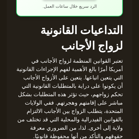
الرد سريع خلال ساعات العمل.
التداعيات القانونية
لزواج الأجانب
تعتبر القوانين المنظمة لزواج الأجانب في
أمريكا أمرًا بالغ الأهمية لفهم الإجراءات القانونية
التي يتعين اتباعها. يتعين على الأزواج الأجانب
أن يكونوا على دراية بالمتطلبات القانونية التي
تحكم زواجهم، حيث تؤثر هذه المتطلبات بشكل
مباشر على إقامتهم وهجرتهم. ففي الولايات
المتحدة، يتطلب الزواج بين الأجانب الالتزام
بالقوانين الفيدرالية والمحلية التي قد تختلف من
ولاية إلى أخرى. لذا، من الضروري معرفة
حقوقهم والتأكد من أنها محفوظة قانونيًا.