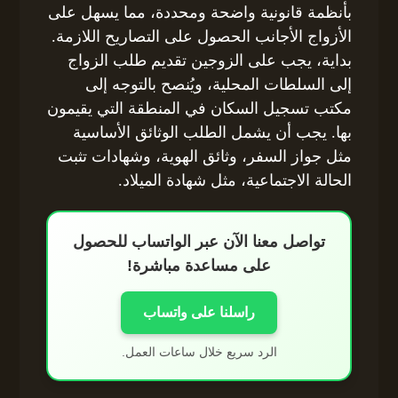
بأنظمة قانونية واضحة ومحددة، مما يسهل على
الأزواج الأجانب الحصول على التصاريح اللازمة.
بداية، يجب على الزوجين تقديم طلب الزواج
إلى السلطات المحلية، ويُنصح بالتوجه إلى
مكتب تسجيل السكان في المنطقة التي يقيمون
بها. يجب أن يشمل الطلب الوثائق الأساسية
مثل جواز السفر، وثائق الهوية، وشهادات تثبت
الحالة الاجتماعية، مثل شهادة الميلاد.
تواصل معنا الآن عبر الواتساب للحصول
على مساعدة مباشرة!
راسلنا على واتساب
الرد سريع خلال ساعات العمل.