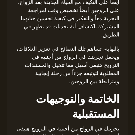
أيضاً على التكيف مع الحياة الجديدة بعد الزواج.
على الزوجين أيضاً تخصيص وقت لمراجعة
التجربة معاً والتفكير في كيفية تحسين حياتهما
المشتركة باكتشاف أية تحديات قد تظهر في
الطريق.
بالنهاية، تساهم تلك النصائح في تعزيز العلاقات،
ويجعل تجربتك في الزواج من أجنبية في
النرويج هتبقى أسهل مما تتخيل والمستندات
المطلوبة لتوثيقه جزءاً من رحلة إيجابية
ومترابطة بين الزوجين.
الخاتمة والتوجيهات
المستقبلية
تجربتك في الزواج من أجنبية في النرويج هتبقى