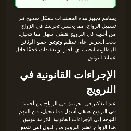
يساهم تجهيز هذه المستندات بشكل صحيح في
تسهيل الزواج، مما يحسن تجربتك في الزواج
من أجنبية في النرويج هتبقى أسهل مما تتخيل.
يجب الحرص على تنظيم وتوثيق جميع الوثائق
المطلوبة لتجنب أي تأخير أو تعقيدات لاحقًا خلال
عملية التوثيق.
الإجراءات القانونية في
النرويج
عند التفكير في تجربتك في الزواج من أجنبية
في النرويج هتبقى أسهل مما تتخيل، من المهم
التوجه إلى الإجراءات القانونية اللازمة لتوثيق
هذا الزواج. تعتبر النرويج من الدول التي تتمتع