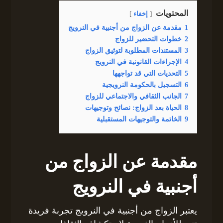
المحتويات
إخفاء
1
مقدمة عن الزواج من أجنبية في النرويج
2
خطوات التحضير للزواج
3
المستندات المطلوبة لتوثيق الزواج
4
الإجراءات القانونية في النرويج
5
التحديات التي قد تواجهها
6
التسجيل بالحكومة النرويجية
7
الجانب الثقافي والاجتماعي للزواج
8
الحياة بعد الزواج: نصائح وتوجيهات
9
الخاتمة والتوجيهات المستقبلية
مقدمة عن الزواج من
أجنبية في النرويج
يعتبر الزواج من أجنبية في النرويج تجربة فريدة