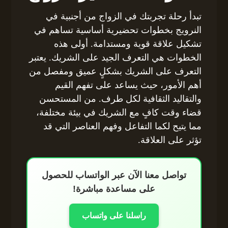
تبدأ رحلة تجربتك في الزواج من أجنبية في
النرويج بخطوات تحضيرية أساسية تساهم في
تشكيل علاقة قوية ومستدامة. أولى هذه
الخطوات هي التعرف الجيد على الشريك. يعتبر
التعرف على الشريك بشكلٍ عميق ومفصل من
أهم الأمور، حيث يساعد على تفهم القيم
والتقاليد الثقافية لكل طرف. من المستحسن
قضاء وقت كافٍ مع الشريك في بيئة مختلفة،
مما يتيح لكما التفاعل وفهم العناصر التي قد
تؤثر على العلاقة.
تواصل معنا الآن عبر الواتساب للحصول
على مساعدة مباشرة!
راسلنا على واتساب