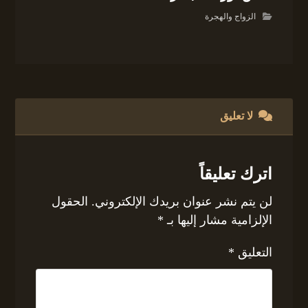
الزواج والهجرة
لا تعليق
اترك تعليقاً
لن يتم نشر عنوان بريدك الإلكتروني.
الحقول
الإلزامية مشار إليها بـ
*
التعليق
*