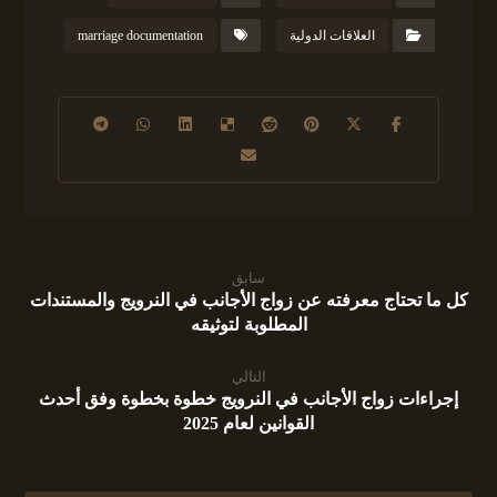
العلاقات الدولية
marriage documentation
سابق
كل ما تحتاج معرفته عن زواج الأجانب في النرويج والمستندات
المطلوبة لتوثيقه
التالي
إجراءات زواج الأجانب في النرويج خطوة بخطوة وفق أحدث
القوانين لعام 2025