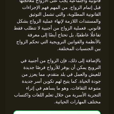
قانونية واجتماعية يجب على الأزواج معالجتها
قبل إتمام الزواج. من المهم فهم الإجراءات
القانونية المطلوبة، والتي تشمل التوثيق
والمستندات اللازمة لإنهاء عملية الزواج بشكل
قانوني. فعملية الزواج من أجنبية لا تتطلب فقط
تفاعلًا عاطفيًا، بل تحتاج أيضًا إلى معرفة
بالأنظمة والقوانين النرويجية التي تحكم الزواج
بين الجنسيات المختلفة.
بالإضافة إلى ذلك، فإن الزواج من أجنبية في
النرويج يمكن أن يوفر للأزواج فرصًا جديدة
للعيش والعمل في بلد متقدم، مما يعزز من
جودة الحياة. كما يتيح لهم تكوين أسر جديدة
متنوعة الثقافات، وهو ما يساهم في إثراء
التجربة الأسرية من خلال تعلم اللغات واكتساب
مختلف المهارات الحياتية.