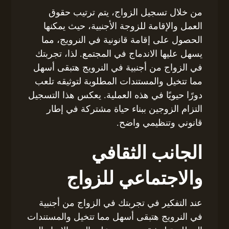
من خلال تسجيل الزواج، يتم ترتيب حقوق
العمل والإقامة للزوجة الأجنبية، حيث يمكنها
الحصول على إقامة قانونية في النرويج، مما
يسهل عليها الاندماج في المجتمع. لذا، تجربتك
في الزواج من أجنبية في النرويج هتبقى أسهل
مما تتخيل والمستندات المطلوبة لتوثيقه تلعب
دورًا حيويًا في هذه العملية. يعكس هذا التسجيل
التزام الزوجين ببناء حياة مشتركة في إطار
قانوني وتنظيمي واضح.
الجانب الثقافي
والاجتماعي للزواج
عند التفكير في تجربتك في الزواج من أجنبية
في النرويج هتبقى أسهل مما تتخيل والمستندات