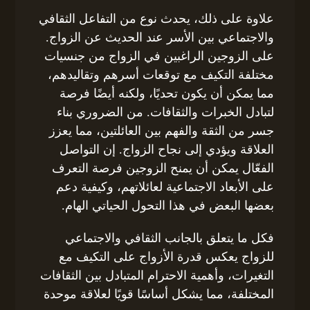
علاوة على ذلك، يحدث نوع من التفاعل الثقافي
والاجتماعي بين الأسر عند الحديث عن الزواج.
على الزوجين الراغبين في الزواج من جنسيات
مختلفة التكيف مع توقعات أسرهم وتقاليدهم،
مما يمكن أن يكون تحديًا، ولكنه أيضًا فرصة
لتبادل الخبرات والثقافات. من الضروري بناء
جسر من الثقة والفهم بين العائلتين، مما يعزز
العلاقة ويؤدي إلى نجاح الزواج. إن التواصل
الفعّال يمكن أن يمنح الزوجين فرصة التعرف
على الأبعاد الاجتماعية لعائلاتهم، وكيفية دعم
بعضها البعض في هذا التحول الحياتي الهام.
فكل ما يتعلق بالجانب الثقافي والاجتماعي
للزواج يعكس قدرة الأزواج على التكيف مع
التغيرات، وأهمية الاحترام المتبادل بين الثقافات
المختلفة، مما يشكل أساسًا قويًا لعلاقة موحدة