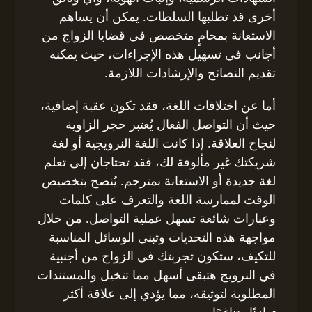
أخرى قد تطلبها السلطات. يمكن أن يساهم
الاستعانة بمحامٍ متخصص في قضايا الزواج من
أجانب في تسهيل هذه الإجراءات، حيث يمكنه
تقديم النصائح والإرشادات اللازمة.
أما عن اختلافات اللغة، فقد تكون عقبة إضافية،
حيث أن التواصل الفعال يُعتبر حجر الزاوية
لنجاح العلاقة. إذا كانت اللغة النرويجية أو لغة
شريكتك غير مألوفة لك، فقد تحتاجان إلى تعلم
لغة جديدة أو الاستعانة بمترجم. يُنصح بتخصيص
الوقت لممارسة اللغة والتعرف على كلمات
وعبارات شائعة تسهل عملية التواصل. من خلال
مواجهة هذه التحديات وتبني الوسائل المناسبة
للتكيف، ستكون تجربتك في الزواج من أجنبية
في النرويج هتبقى أسهل مما تتخيل والمستندات
المطلوبة لتوثيقه، مما يؤدي إلى علاقة أكثر