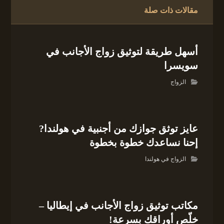
مقالات ذات صلة
أسهل طريقة لتوثيق زواج الأجانب في
سويسرا
الزواج
عايز توثق جوازك من أجنبية في هولندا?
إحنا نساعدك خطوة بخطوة
الزواج في هولندا
مكاتب توثيق زواج الأجانب في إيطاليا –
خلّص أوراقك بسرعة!