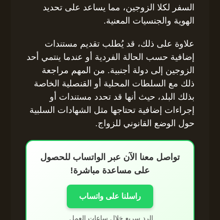
السفر لكلا الزوجين، مما يساعد على تحديد
الهوية والجنسيات المعنية.
علاوة على ذلك، قد يُطلب تقديم مستندات
إضافية حسب الحالة الفردية أو عندما ينتمي أحد
الزوجين إلى دولة أجنبية. من المهم مراجعة
ذلك مع السلطات المحلية أو القنصلية الخاصة
بذلك البلد، حيث أنها قد تحدد مستندات أو
إجراءات إضافية تحتاجها مثل الشهادات السلبية
حول الوضع القانوني للزواج.
تواصل معنا الآن عبر الواتساب للحصول
على مساعدة مباشرة!
راسلنا على واتساب
الرد سريع خلال ساعات العمل.