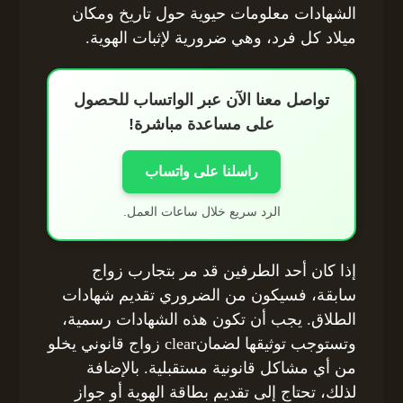
الشهادات معلومات حيوية حول تاريخ ومكان
ميلاد كل فرد، وهي ضرورية لإثبات الهوية.
تواصل معنا الآن عبر الواتساب للحصول
على مساعدة مباشرة!
راسلنا على واتساب
الرد سريع خلال ساعات العمل.
إذا كان أحد الطرفين قد مر بتجارب زواج
سابقة، فسيكون من الضروري تقديم شهادات
الطلاق. يجب أن تكون هذه الشهادات رسمية،
وتستوجب توثيقها لضمانclear زواج قانوني يخلو
من أي مشاكل قانونية مستقبلية. بالإضافة
لذلك، تحتاج إلى تقديم بطاقة الهوية أو جواز