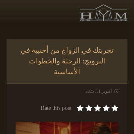
تجربتك في الزواج من أجنبية في
النرويج: الرحلة والخطوات
الأساسية
أكتوبر 31, 2025
Rate this post