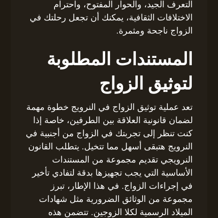
التعرف الجيد، والحوار المفتوح، واحترام
الاختلافات الثقافية، يمكنك أن تجعل رحلتك في
الزواج ناجحة ومثمرة.
المستندات المطلوبة
لتوثيق الزواج
تعد عملية توثيق الزواج في النرويج خطوة مهمة
لضمان قانونية العلاقة بين الطرفين، خاصة إذا
كنت تنظر إلى تجربتك في الزواج من أجنبية في
النرويج هتبقى أسهل مما تتخيل. يتطلب القانون
النرويجي تقديم مجموعة من المستندات
الأساسية التي يجب تجهيزها بدقة لتفادي تأخير
في إجراءات الزواج. في هذا الإطار، تبرز
مجموعة من الوثائق الضرورية مثل شهادات
الميلاد الرسمية لكلا الزوجين. تتضمن هذه