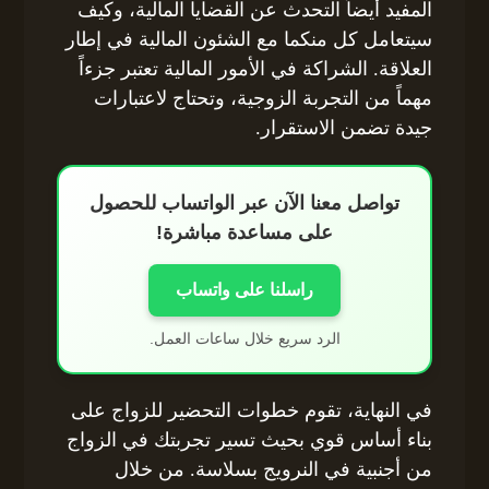
المفيد أيضاً التحدث عن القضايا المالية، وكيف
سيتعامل كل منكما مع الشئون المالية في إطار
العلاقة. الشراكة في الأمور المالية تعتبر جزءاً
مهماً من التجربة الزوجية، وتحتاج لاعتبارات
جيدة تضمن الاستقرار.
تواصل معنا الآن عبر الواتساب للحصول
على مساعدة مباشرة!
راسلنا على واتساب
الرد سريع خلال ساعات العمل.
في النهاية، تقوم خطوات التحضير للزواج على
بناء أساس قوي بحيث تسير تجربتك في الزواج
من أجنبية في النرويج بسلاسة. من خلال