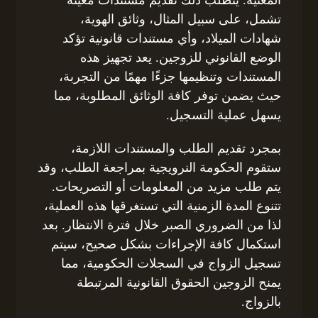
تشمل، على سبيل المثال، وثائق الهوية،
شهادات الميلاد، وأي مستندات قانونية تؤكد
الوضع القانوني للزوجين. يعد تجهيز هذه
المستندات وتنظيمها جزءًا مهمًا من التجربة،
حيث يضمن توفر كافة الوثائق المطلوبة، مما
يسهل عملية التسجيل.
بمجرد تقديم الطلب والمستندات اللازمة،
ستقوم الحكومة النرويجية بمراجعة الطلب، وقد
يتم طلب مزيد من المعلومات أو التصريحات.
تتنوع المدة الزمنية التي تستغرقها هذه العملية،
لذا من الضروري الصبر خلال فترة الانتظار. بعد
استكمال كافة الإجراءات بشكل صحيح، سيتم
تسجيل الزواج في السجلات الحكومية، مما
يمنح الزوجين الحقوق القانونية المرتبطة
بالزواج.