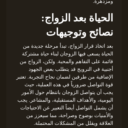
ومزدهرة.
الحياة بعد الزواج:
نصائح وتوجيهات
بعد اتخاذ قرار الزواج، تبدأ مرحلة جديدة من
الحياة يسعى فيها الزوجان لبناء حياة مشتركة
قائمة على التفاهم والمحبة. ولكن، الزواج من
أجنبية في النرويج قد يتطلب بعض الجهود
الإضافية من طرفين لضمان نجاح التجربة. تعتبر
قوة التواصل ضرورياً في هذه العملية، حيث
يجب أن يتواصل الزوجان بانتظام حول الأمور
اليومية، والأهداف المستقبلية، والمشاعر. يجب
أن يشمل التواصل أيضاً التعبير عن الاحتياجات
والأمنيات بوضوح وصراحة، مما سيعزز من
العلاقة ويقلل من المشكلات المحتملة.