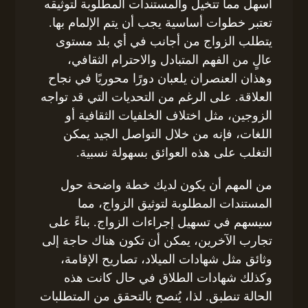
أسهل مما تتخيل والمستندات المطلوبة لتوثيقه
تعتبر خطوات أساسية يجب أن يتم الإلمام بها.
يتطلب الزواج من أجانب في أي بلد مستوى
عالٍ من الفهم المتبادل والاحترام الثقافي،
وهذان العنصران يلعبان دورًا محوريًا في نجاح
العلاقة. على الرغم من التحديات التي قد تواجه
الزوجين، مثل اختلاف الخلفيات الثقافية أو
اللغات، فإنه من خلال التواصل الجيد يمكن
التغلب على هذه العوائق بسهولة نسبية.
من المهم أن يكون لديك خطة واضحة حول
المستندات المطلوبة لتوثيق الزواج، مما
سيسهم في تسهيل إجراءات الزواج. بناءً على
تجارب الآخرين، يمكن أن تكون هناك حاجة إلى
وثائق مثل شهادات الميلاد، تصاريح الإقامة،
وكذلك شهادات الطلاق في حال كانت هذه
الحالة تنطبق. لذا، يُنصح بالتحقق من المتطلبات