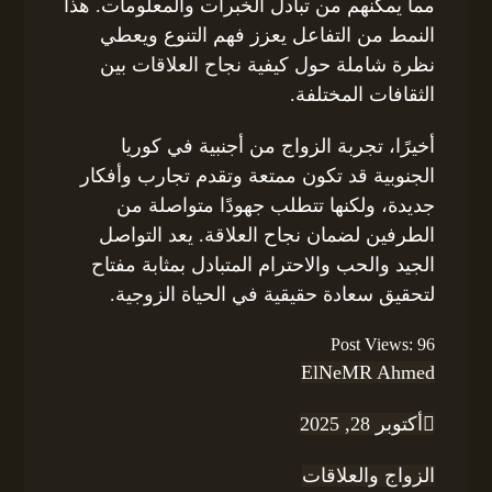
مما يمكّنهم من تبادل الخبرات والمعلومات. هذا
النمط من التفاعل يعزز فهم التنوع ويعطي
نظرة شاملة حول كيفية نجاح العلاقات بين
الثقافات المختلفة.
أخيرًا، تجربة الزواج من أجنبية في كوريا
الجنوبية قد تكون ممتعة وتقدم تجارب وأفكار
جديدة، ولكنها تتطلب جهودًا متواصلة من
الطرفين لضمان نجاح العلاقة. يعد التواصل
الجيد والحب والاحترام المتبادل بمثابة مفتاح
لتحقيق سعادة حقيقية في الحياة الزوجية.
Post Views:
96
ElNeMR Ahmed
أكتوبر 28, 2025
الزواج والعلاقات