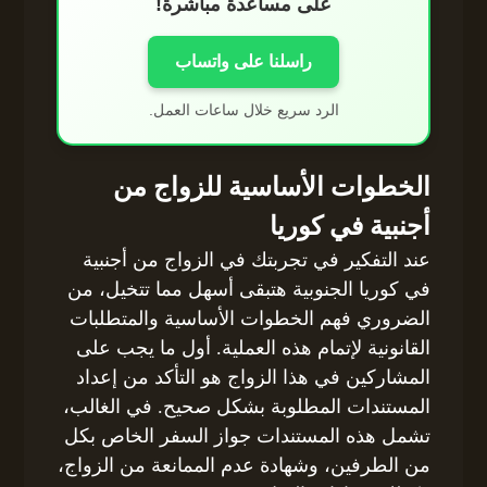
على مساعدة مباشرة!
راسلنا على واتساب
الرد سريع خلال ساعات العمل.
الخطوات الأساسية للزواج من
أجنبية في كوريا
عند التفكير في تجربتك في الزواج من أجنبية
في كوريا الجنوبية هتبقى أسهل مما تتخيل، من
الضروري فهم الخطوات الأساسية والمتطلبات
القانونية لإتمام هذه العملية. أول ما يجب على
المشاركين في هذا الزواج هو التأكد من إعداد
المستندات المطلوبة بشكل صحيح. في الغالب،
تشمل هذه المستندات جواز السفر الخاص بكل
من الطرفين، وشهادة عدم الممانعة من الزواج،