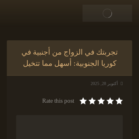
تجربتك في الزواج من أجنبية في
كوريا الجنوبية: أسهل مما تتخيل
أكتوبر 28, 2025
Rate this post