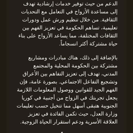
الدعم من حيث توفير خدمات إرشادية تهدف
إلى مساعدة الأزواج في التعامل مع التحديات
الثقافية. من خلال تنظيم ورش عمل ودورات
تعليمية، تساهم الحكومة في تعزيز الفهم بين
الثقافات المختلفة، مما يساعد الأزواج على بناء
حياة مشتركة أكثر انسجاماً.
بالإضافة إلى ذلك، هناك مبادرات ومشاريع
مشتركة بين الحكومة المحلية والمجتمع
المدني، تهدف إلى تعزيز التفاهم بين الأعراق
وتشجيع التفاعل الاجتماعي. بصورة عامة، فإن
الفهم الجيد للقوانين ووصول المعلومات اللازمة
يجعل تجربتك في الزواج من أجنبية في كوريا
الجنوبية هتبقى أسهل مما تتخيل حسب تعليمات
وزارة العدل، حيث تكمن الفائدة في تعزيز
العلاقة الأسرية ودعم استقرار الحياة الزوجية.