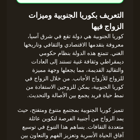
التعريف بكوريا الجنوبية وميزات
الزواج فيها
كوريا الجنوبية هي دولة تقع في شرق آسيا،
معروفة بتقدمها الاقتصادي والثقافي وتاريخها
الغني. تتمتع هذه الدولة بنظام حكومي
ديمقراطي وثقافة غنية تستند إلى العادات
والتقاليد القديمة، مما يجعلها وجهة مميزة
للزواج للأزواج الأجانب. من خلال الزواج في
كوريا الجنوبية، يمكن للزوجين الاستفادة من
نمط حياة فريد يجمع بين الأصالة والتحديث.
تتميز كوريا الجنوبية بمجتمع متنوع ومتفتح، حيث
يمد الزواج من أجنبية الفرصة لتكوين عائلة
متعددة الثقافات. يساهم هذا التنوع في توسيع
آفاق الحياة الأسرية وتعزيز الفهم والتعاون بين