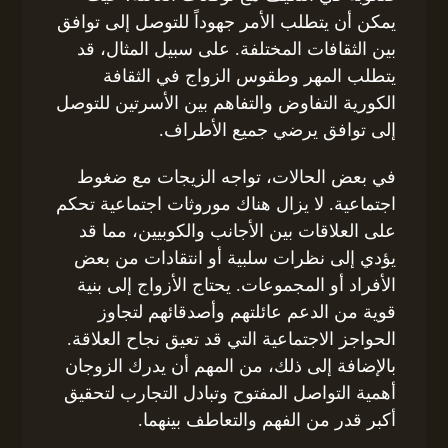
يمكن أن يتطلب الأمر جهوداً للتوصل إلى توافق
بين الثقافات المختلفة. على سبيل المثال، قد
يتطلب المهر وطقوس الزواج في الثقافة
الكورية التفاوض والتفاهم بين الأسرتين للتوصل
إلى توافق يرضي جميع الأطراف.
في بعض الحالات، تواجه الزيجات مع ضغوط
اجتماعية. لا يزال هناك موروثات اجتماعية تحكم
على العلاقات بين الأجانب والكوبيين، مما قد
يؤدي إلى نظرات سلبية أو انتقادات من بعض
الأفراد أو المجموعات. يحتاج الأزواج إلى بنية
قوية من الدعم عائلتهم وأصدقائهم لتجاوز
الحواجز الاجتماعية التي قد تعيق نجاح العلاقة.
بالإضافة إلى ذلك، من المهم أن يدرك الزوجان
أهمية التواصل المفتوح وتبادل التجارب لتحقيق
أكبر قدر من الفهم والتعاطف بينهما.