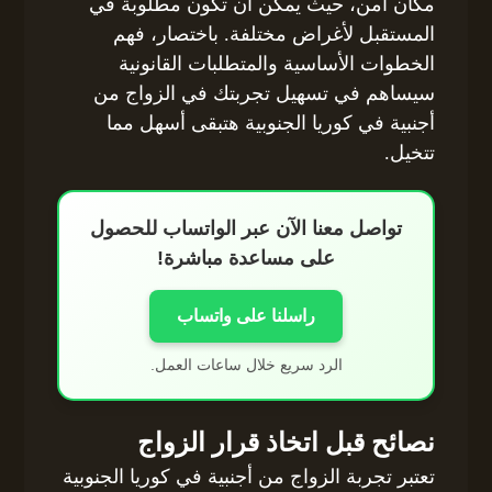
مكان آمن، حيث يمكن أن تكون مطلوبة في
المستقبل لأغراض مختلفة. باختصار، فهم
الخطوات الأساسية والمتطلبات القانونية
سيساهم في تسهيل تجربتك في الزواج من
أجنبية في كوريا الجنوبية هتبقى أسهل مما
تتخيل.
تواصل معنا الآن عبر الواتساب للحصول
على مساعدة مباشرة!
راسلنا على واتساب
الرد سريع خلال ساعات العمل.
نصائح قبل اتخاذ قرار الزواج
تعتبر تجربة الزواج من أجنبية في كوريا الجنوبية