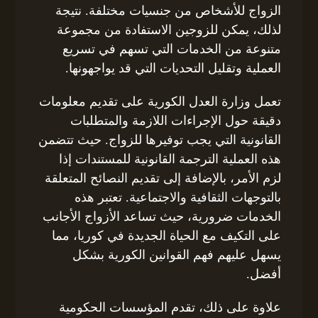
الزواج للأشخاص من جنسيات مختلفة. نتيجة
لذلك، يمكن للزوجين الاستفادة من مجموعة
متنوعة من الخدمات التي تسهم في تسريع
العملية وتقليل التحديات التي قد يواجهونها.
تعمل وزارة العدل الكورية على تقديم معلومات
دقيقة حول الإجراءات اللازمة والمتطلبات
القانونية التي يجب توفيرها للزواج. حيث تتضمن
هذه العملية الترجمة القانونية للمستندات إذا
لزم الأمر، بالإضافة إلى تقديم النصائح المتعلقة
بالتوجهات الثقافية والاجتماعية. تعتبر هذه
الخدمات ضرورية، حيث تساعد الأزواج الأجانب
على التكيف مع الحياة الجديدة في كوريا، مما
يسهل عليهم فهم القوانين الكورية بشكل
أفضل.
علاوة على ذلك، تقدم المؤسسات الحكومية