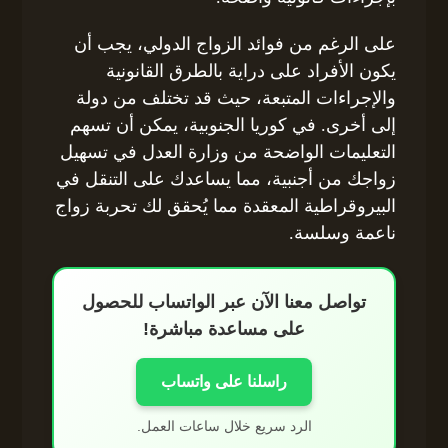
على الرغم من فوائد الزواج الدولي، يجب أن
يكون الأفراد على دراية بالطرق القانونية
والإجراءات المتبعة، حيث قد تختلف من دولة
إلى أخرى. في كوريا الجنوبية، يمكن أن تسهم
التعليمات الواضحة من وزارة العدل في تسهيل
زواجك من أجنبية، مما يساعدك على التنقل في
البيروقراطية المعقدة مما يُحقق لك تحربة زواج
ناعمة وسلسة.
تواصل معنا الآن عبر الواتساب للحصول
على مساعدة مباشرة!
راسلنا على واتساب
الرد سريع خلال ساعات العمل.