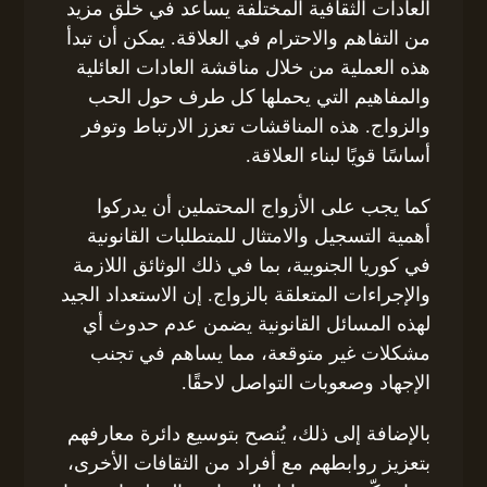
العادات الثقافية المختلفة يساعد في خلق مزيد
من التفاهم والاحترام في العلاقة. يمكن أن تبدأ
هذه العملية من خلال مناقشة العادات العائلية
والمفاهيم التي يحملها كل طرف حول الحب
والزواج. هذه المناقشات تعزز الارتباط وتوفر
أساسًا قويًا لبناء العلاقة.
كما يجب على الأزواج المحتملين أن يدركوا
أهمية التسجيل والامتثال للمتطلبات القانونية
في كوريا الجنوبية، بما في ذلك الوثائق اللازمة
والإجراءات المتعلقة بالزواج. إن الاستعداد الجيد
لهذه المسائل القانونية يضمن عدم حدوث أي
مشكلات غير متوقعة، مما يساهم في تجنب
الإجهاد وصعوبات التواصل لاحقًا.
بالإضافة إلى ذلك، يُنصح بتوسيع دائرة معارفهم
بتعزيز روابطهم مع أفراد من الثقافات الأخرى،