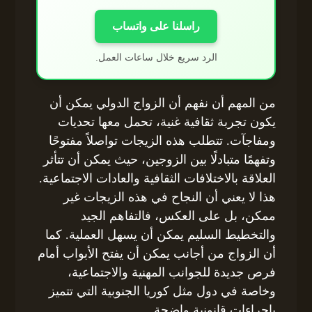
راسلنا على واتساب
الرد سريع خلال ساعات العمل.
من المهم أن نفهم أن الزواج الدولي يمكن أن
يكون تجربة ثقافية غنية، تحمل معها تحديات
ومفاجآت. تتطلب هذه الزيجات تواصلاً مفتوحًا
وتفهمًا متبادلًا بين الزوجين، حيث يمكن أن تتأثر
العلاقة بالاختلافات الثقافية والعادات الاجتماعية.
هذا لا يعني أن النجاح في هذه الزيجات غير
ممكن، بل على العكس، فالتفاهم الجيد
والتخطيط السليم يمكن أن يسهل العملية. كما
أن الزواج من أجانب يمكن أن يفتح الأبواب أمام
فرص جديدة للجوانب المهنية والاجتماعية،
وخاصة في دول مثل كوريا الجنوبية التي تتميز
بإجراءات قانونية واضحة.