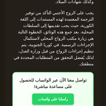
وكذلك شهادات الميلاد.
يجب على الزوج الأجنبي التأكد من توفير
الترجمة المعتمدة لهذه المستندات إلى اللغة
الكورية، حيث يجب تقديمها إلى السلطات
المحلية. بعد جمع هذه الوثائق، الخطوة التالية
هي زيارة مكتب الزواج المحلي لاستكمال
الإجراءات الرسمية. في كوريا الجنوبية، يتم
تنظيم إجراءات الزواج من قبل وزارة العدل،
لذلك يُفضل التحقق من المتطلبات المحددة في
منطقتك.
تواصل معنا الآن عبر الواتساب للحصول
على مساعدة مباشرة!
راسلنا على واتساب