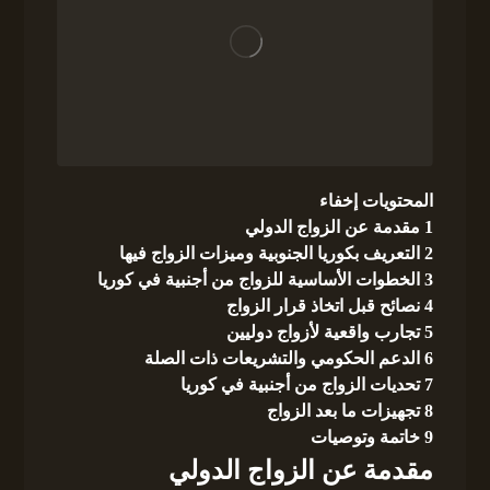
المحتويات
إخفاء
1
مقدمة عن الزواج الدولي
2
التعريف بكوريا الجنوبية وميزات الزواج فيها
3
الخطوات الأساسية للزواج من أجنبية في كوريا
4
نصائح قبل اتخاذ قرار الزواج
5
تجارب واقعية لأزواج دوليين
6
الدعم الحكومي والتشريعات ذات الصلة
7
تحديات الزواج من أجنبية في كوريا
8
تجهيزات ما بعد الزواج
9
خاتمة وتوصيات
مقدمة عن الزواج الدولي