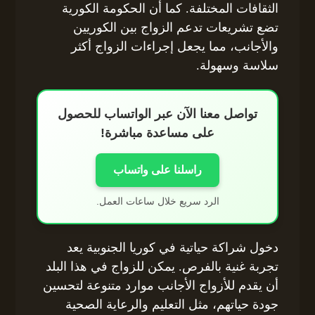
الثقافات المختلفة. كما أن الحكومة الكورية
تضع تشريعات تدعم الزواج بين الكوريين
والأجانب، مما يجعل إجراءات الزواج أكثر
سلاسة وسهولة.
تواصل معنا الآن عبر الواتساب للحصول
على مساعدة مباشرة!
راسلنا على واتساب
الرد سريع خلال ساعات العمل.
دخول شراكة حياتية في كوريا الجنوبية يعد
تجربة غنية بالفرص. يمكن للزواج في هذا البلد
أن يقدم للأزواج الأجانب موارد متنوعة لتحسين
جودة حياتهم، مثل التعليم والرعاية الصحية