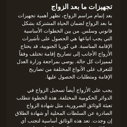
تجهيزات ما بعد الزواج
بعد إتمام مراسم الزواج، تظهر أهمية تجهيزات
ما بعد الزواج لضمان الحياة المشتركة بشكل
قانوني وسلس. من بين الخطوات الأساسية
التي يجب اتباعها هي الحصول على تأشيرات
الإقامة المناسبة. في كوريا الجنوبية، قد يحتاج
الأزواج الأجانب إلى تصاريح إقامة تختلف وفقاً
لمميزات كل حالة. يوصى بمراجعة وزارة العدل
للتعرف على الأنواع المختلفة من تصاريح
الإقامة ومتطلبات الحصول عليها.
يجب على الأزواج أيضاً تسجيل الزواج في
الدوائر الحكومية المختلفة. هذه الخطوة تتطلب
تعبئة الوثائق الضرورية، مثل شهادة الزواج
الصادرة عن السلطات المحلية أو شهادة الطلاق
إن وجدت. تعد هذه الوثائق أساسية لتجنب أي