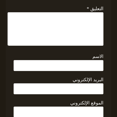
التعليق
*
الاسم
البريد الإلكتروني
الموقع الإلكتروني