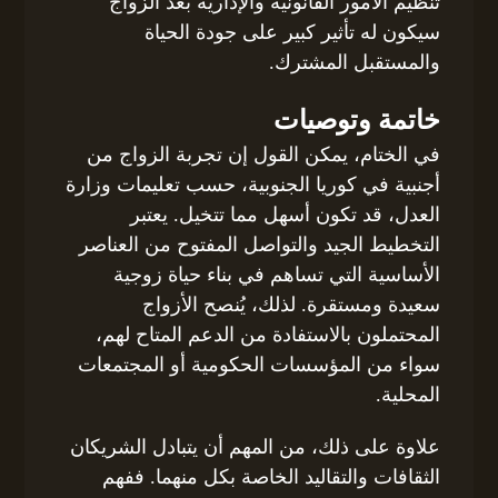
تنظيم الأمور القانونية والإدارية بعد الزواج
سيكون له تأثير كبير على جودة الحياة
والمستقبل المشترك.
خاتمة وتوصيات
في الختام، يمكن القول إن تجربة الزواج من
أجنبية في كوريا الجنوبية، حسب تعليمات وزارة
العدل، قد تكون أسهل مما تتخيل. يعتبر
التخطيط الجيد والتواصل المفتوح من العناصر
الأساسية التي تساهم في بناء حياة زوجية
سعيدة ومستقرة. لذلك، يُنصح الأزواج
المحتملون بالاستفادة من الدعم المتاح لهم،
سواء من المؤسسات الحكومية أو المجتمعات
المحلية.
علاوة على ذلك، من المهم أن يتبادل الشريكان
الثقافات والتقاليد الخاصة بكل منهما. ففهم