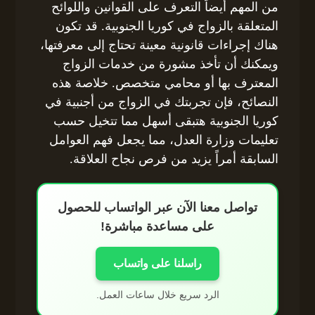
من المهم أيضاً التعرف على القوانين واللوائح
المتعلقة بالزواج في كوريا الجنوبية. قد تكون
هناك إجراءات قانونية معينة تحتاج إلى معرفتها،
ويمكنك أن تأخذ مشورة من خدمات الزواج
المعترف بها أو محامي متخصص. خلاصة هذه
النصائح، فإن تجربتك في الزواج من أجنبية في
كوريا الجنوبية هتبقى أسهل مما تتخيل حسب
تعليمات وزارة العدل، مما يجعل فهم العوامل
السابقة أمراً يزيد من فرص نجاح العلاقة.
تواصل معنا الآن عبر الواتساب للحصول
على مساعدة مباشرة!
راسلنا على واتساب
الرد سريع خلال ساعات العمل.