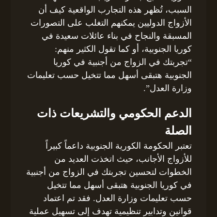
السبب، تُظهر هذه التجارب الواقعية كيف أن
الأزواج الدوليين يمكنهم التغلب على التصورات
المسبقة والنجاح في بناء عائلات سعيدة في
كوريا الجنوبية، أو كما تقول الكثير منهم:
“تجربتك في الزواج من أجنبية في كوريا
الجنوبية هتبقى أسهل مما تتخيل حسب تعليمات
وزارة العدل”.
الدعم الحكومي والتشريعات ذات
الصلة
تعتبر الحكومة الكورية الجنوبية داعماً كبيراً
للأزواج الأجانب، حيث اتخذت العديد من
الخطوات لتحسين تجربتك في الزواج من أجنبية
في كوريا الجنوبية هتبقى أسهل مما تتخيل
حسب تعليمات وزارة العدل. فقد تم اعتماد
قوانين وتدابير تنظيمية تهدف إلى تسهيل عملية