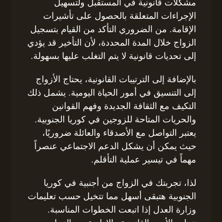
مشكلات قانونية في المستقبل ولتسهيل
الإجراءات المتعلقة بالحصول على تأشيرات
الإقامة. من الضروري التأكد من القيام بتسجيل
الزواج خلال المدة المحددة، لأن التأخير قد يؤدي
إلى تحديات قانونية لا يتم التغلب عليها بسهولة.
بالإضافة إلى الترتيبات القانونية، يحتاج الأزواج
إلى التنسيق في أمور الحياة اليومية. يشمل ذلك
التكيف مع الثقافة الجديدة وفهم القوانين
والحريات المتاحة للزوجين في كوريا الجنوبية.
يعتبر التواصل مع الأصدقاء والعائلة ضروريًا،
حيث يمكن أن يشكل الدعم الاجتماعي عنصراً
مهماً في تيسير عملية التأقلم.
لذا، تجربتك في الزواج من أجنبية في كوريا
الجنوبية هتبقى أسهل مما تتخيل حسب تعليمات
وزارة العدل إذا اتبعت الخطوات المناسبة.