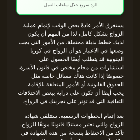
الرد سريع خلال ساعات العمل.
يستغرق الأمر عادةً بعض الوقت لإتمام عملية
الزواج بشكل كامل، لذا من المهم أن يكون
لديك خطط بديلة محتملة. من الأمور التي يجب
وضعها في الاعتبار هو أن الزواج في كوريا
الجنوبية قد يتطلب أيضًا الحصول على
استشارات من محامٍ مختص في قانون الأسرة،
خصوصًا إذا كانت هناك مسائل خاصة مثل
الحقوق القانونية أو الأمور المتعلقة بالإقامة.
يجب أيضًا أن تكون على دراية ببعض الاختلافات
الثقافية التي قد تؤثر على تجربتك في الزواج.
بعد إتمام الخطوات الرسمية، ستتلقى شهادة
الزواج والتي تعتبر مستندًا قانونيًا موثقًا للزواج.
تأكد من الاحتفاظ بنسخة من هذه الشهادة في