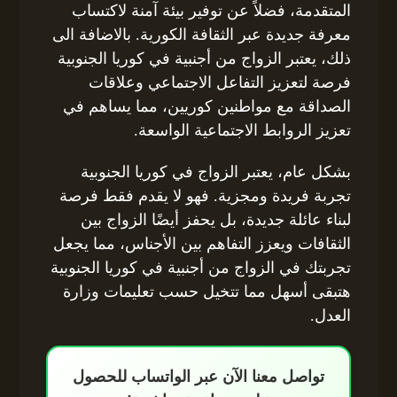
المتقدمة، فضلاً عن توفير بيئة آمنة لاكتساب
معرفة جديدة عبر الثقافة الكورية. بالاضافة الى
ذلك، يعتبر الزواج من أجنبية في كوريا الجنوبية
فرصة لتعزيز التفاعل الاجتماعي وعلاقات
الصداقة مع مواطنين كوريين، مما يساهم في
تعزيز الروابط الاجتماعية الواسعة.
بشكل عام، يعتبر الزواج في كوريا الجنوبية
تجربة فريدة ومجزية. فهو لا يقدم فقط فرصة
لبناء عائلة جديدة، بل يحفز أيضًا الزواج بين
الثقافات ويعزز التفاهم بين الأجناس، مما يجعل
تجربتك في الزواج من أجنبية في كوريا الجنوبية
هتبقى أسهل مما تتخيل حسب تعليمات وزارة
العدل.
تواصل معنا الآن عبر الواتساب للحصول