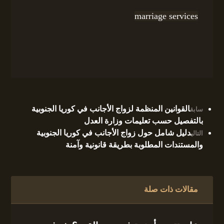
marriage services
القوانين المنظمة لزواج الأجانب في كوريا الجنوبية
سابق
بالتفصيل حسب تعليمات وزارة العدل
دليل شامل حول زواج الأجانب في كوريا الجنوبية
التالي
والمستندات المطلوبة بطريقة قانونية وآمنة
مقالات ذات صلة