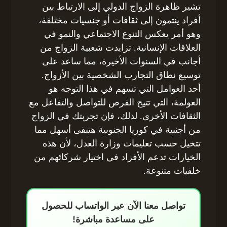
تشير ظاهرة الزواج الدولي إلى الارتباط بين
أفراد ينتمون إلى ثقافات أو جنسيات مختلفة،
وهو أمر يعكس التنوع الاجتماعي والنمو في
العلاقات الإنسانية. تزايدت شعبية الزواج من
أجانب في السنوات الأخيرة، مما ساعد على
توسيع نطاق التجارب الشخصية بين الأزواج.
أحد العوامل التي تسهم في هذا التوجه هو
العولمة، التي تتيح الفرص للتواصل والتفاعل مع
الثقافات الأخرى. لذلك، فإن تجربتك في الزواج
من أجنبية في كوريا الجنوبية هتبقى أسهل مما
تتخيل حسب تعليمات وزارة العدل، لأن هذه
الخيارات تدعم الأفراد في اختيار شركائهم من
خلفيات متنوعة.
تواصل معنا الآن عبر الواتساب للحصول
على مساعدة مباشرة!