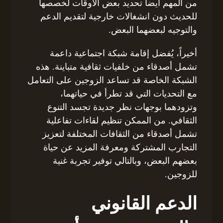
من المهم أيضاً تحديد بعض الأوقات لخصصها
للحديث دون انشغالات خارجية لتقديم الدعم
والتوجيه لبعضهما البعض.
أخيراً، يُفضل إقامة شبكة اجتماعية داعمة
تشمل أصدقاء من خلفيات ثقافية متباينة. هذه
الشبكة الخاصة قد تساعد الزوجين على التعامل
مع التحديات التي قد تطرأ في حياتهما،
وتزودهما بوجهات نظر جديدة تجسد التنوع
الثقافي. من الممكن تنظيم لقاءات تفاعلية
تشمل أصدقاء من الثقافات المختلفة لتعزيز
التجارب المشتركة ومعرفة المزيد عن حياة
بعضهم البعض، وبالتالي توفير تجربة غنية
للزوجين.
الدعم القانوني