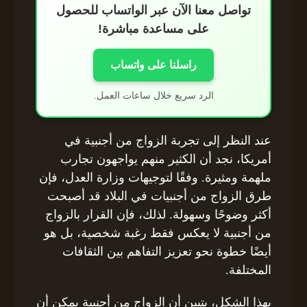
تواصل معنا الآن عبر الواتساب للحصول
على مساعدة مباشرة!
راسلنا على واتساب
الرد سريع خلال ساعات العمل.
عند النظر إلى تجربة الزواج من أجنبية في
أمريكا، نجد أن الكثير منهم يواجهون تجارب
ملهمة ومثيرة. وفقًا لتوجيهات وزارة العدل، فإن
طرق الزواج من أجنبيات في البلاد قد أصبحت
أكثر وضوحًا وسهولة. لذلك، فإن القرار بالزواج
من أجنبية لا يعكس فقط رغبة شخصية، بل هو
أيضًا خطوة نحو تعزيز التفاهم بين الثقافات
المختلفة.
بهذا الشكل، يتبين أن الزواج من أجنبية يمكن أن