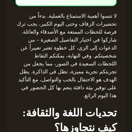
لا تنسوا أهمية الاستمتاع بالعملية. بدءاً من
تحضيرات الزفاف وحتى اليوم الكبير، يجب ترك
فرصة للحظات الممتعة مع الأصدقاء والعائلة.
شاركوا في اختيار التفاصيل الصغيرة – من
الدعوات إلى الزي، كل خطوة تعتبر تعبيراً عن
شخصيتكم. وفي النهاية، يمكنكم التقاط
اللحظات السعيدة في الصور، مما يجعل من
تجربتكم تجربة مميزة، تظل في الذاكرة. يظل
الهدف هو الاحتفال بالحب والتواصل، مع التأكيد
على توفير بيئة دافئة ينعم بها كل الحضور في
هذا اليوم الرائع.
تحديات اللغة والثقافة:
كيف نتجاوزها؟