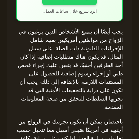
الرد سريع خلال ساعات العمل.
يجب أيضًا أن يتمتع الأشخاص الذين يرغبون في
الزواج من مواطنين أمريكيين بفهم شامل
للإجراءات القانونية ذات الصلة. على سبيل
المثال، قد يكون هناك متطلبات إضافية إذا كان
أحد الطرفين أجنبيًا. قد يتعين عليك إجراء فحص
طبي أو إجراء رسوم إضافية للحصول على
المستندات اللازمة. بالإضافة إلى ذلك، يجب أن
تكون على دراية بالتحقيقات الأمنية التي قد
تجريها السلطات للتحقق من صحة المعلومات
المقدمة.
باختصار، يمكن أن تكون تجربتك في الزواج من
أجنبية في أمريكا هتبقى أسهل مما تتخيل حسب
تعليمات وزارة العدل إذا كنت على دراية بكافة