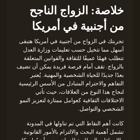
خلاصة: الزواج الناجح
من أجنبية في أمريكا
تجربتك في الزواج من أجنبية في أمريكا هتبقى
أسهل مما تتخيل حسب تعليمات وزارة العدل
تتطلب فهمًا عميقًا للثقافة والقوانين المتعلقة
بالزواج. تقف أمام فرصة فريدة يمكن أن تضيف
بعدًا جديدًا للحياة الشخصية والمهنية. يُعتبر
التفاهم والاحترام المتبادل من الأسس الرئيسية
لنجاح هذا النوع من العلاقات، حيث تأتي
الاختلافات الثقافية كعوامل ممتازة لتعزيز النمو
الشخصي والتواصل.
كانت أهم النقاط التي تم تناولها في المدونة
تشمل أهمية البحث والالتزام بالأمور القانونية