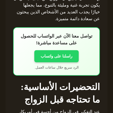
يكون تجربة غنية ومليئة بالتنوع، مما يجعلها
خيارًا يجذب العديد من الأشخاص الذين يبحثون
عن سعادة دائمة متميزة.
تواصل معنا الآن عبر الواتساب للحصول
على مساعدة مباشرة!
راسلنا على واتساب
الرد سريع خلال ساعات العمل.
التحضيرات الأساسية:
ما تحتاجه قبل الزواج
عند التفكير في الزواج من أجنبية في أمريكا،