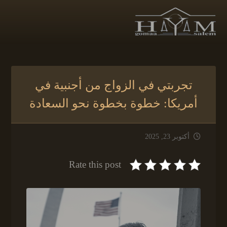
تجربتي في الزواج من أجنبية في
أمريكا: خطوة بخطوة نحو السعادة
أكتوبر 23, 2025
Rate this post