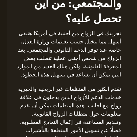
والمجتمعي: من أين
تحصل عليه؟
تجربتك في الزواج من أجنبية في أمريكا هتبقى
أسهل مما تتخيل حسب تعليمات وزارة العدل،
خاصة عند توفر الدعم القانوني والمجتمعي. يعد
الزواج من شخص أجنبي عملية تتطلب بعض
المعرفة القانونية، ولكن هناك العديد من الموارد
التي يمكن أن تساعد في تسهيل هذه الخطوة.
تقدم الكثير من المنظمات غير الربحية والخيرية
خدمات الدعم للأزواج الذين يدخلون في علاقة
زواج مع أجانب. هذه المنظمات يمكن أن تقدم
معلومات حول متطلبات الزواج القانونية،
وتقديم المساعدة في إكمال النماذج المطلوبة،
فضلًا عن تسهيل الأمور المتعلقة بالتأشيرات