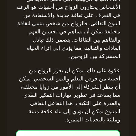
الأشخاص يختارون الزواج من أجنبيات هو الرغبة
في التعرف على ثقافة جديدة والاستفادة من
التنوع الثقافي. فالزواج من شخص ينتمي لثقافة
مختلفة يمكن أن يساهم في تحسين الفهم
والتفاهم بين الثقافات. يتضمن ذلك تبادل
العادات والتقاليد، مما يؤدي إلى إثراء الحياة
المشتركة بين الزوجين.
علاوة على ذلك، يمكن أن يعزز الزواج من
أجنبية من فرص التعلم والنمو الشخصي. يمكن
أن ينظر الشركاء إلى الأمور من زوايا مختلفة،
مما يساعد في تطوير مهارات التفكير النقدي
والقدرة على التكيف. هذا التفاعل الثقافي
المتنوع يمكن أن يؤدي إلى بناء علاقة متينة
ومليئة بالتحديات المثمرة.