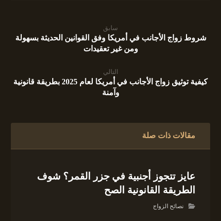
سابق
شروط زواج الأجانب في أمريكا وفق القوانين الحديثة بسهولة
ومن غير تعقيدات
التالي
كيفية توثيق زواج الأجانب في أمريكا لعام 2025 بطريقة قانونية
وآمنة
مقالات ذات صلة
عايز تتجوز أجنبية في جزر القمر؟ شوف
الطريقة القانونية الصح
نصائح الزواج