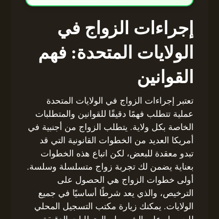
إجراءات الزواج في
الولايات المتحدة: فهم
القوانين
تعتبر إجراءات الزواج في الولايات المتحدة
عملية تتطلب فهمًا دقيقًا للقوانين والمتطلبات
الخاصة بكل ولاية. يتطلب الزواج من أجنبية في
أمريكا العديد من الخطوات القانونية التي قد
تبدو معقدة للبعض، لكن اتباع هذه الخطوات
بعناية يضمن لك تجربة زواج متسلسلة وسلسة.
أولى خطوات الزواج هي الحصول على
الترخيص، والذي يعد شرطًا أساسيًا في جميع
الولايات. يمكنك زيارة مكتب التسجيل المحلي