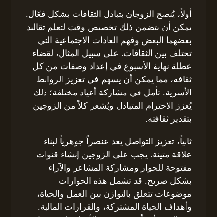
أولاً، يُنصح الزوجان بتبادل الثقافات بشكل فعّال.
يمكن أن يتضمن ذلك تخصيص وقت لتعلم تقاليد
بعضهما البعض وفهم العادات الاجتماعية التي
تختلف بين الثقافات. على سبيل المثال، لقضاء
عطلة نهاية الأسبوع في إعداد وصفات من كل
ثقافة، مما يمكن أن يسهم في تعزيز الروابط
الأسرية. تأمل في مشاركة أعياد مختلفة؛ ذلك
يُعزز الاحترام المتبادل ويُشعر كلاً من الزوجين
بتقدير ثقافته.
ثانياً، تعزيز التواصل يعد عنصراً جوهرياً لبناء
علاقة متينة. يجب على الزوجين إنشاء قنوات
مفتوحة للحوار ومشاركة المشاعر والآراء
بشكل صريح. قد تشمل هذه الحوارات
موضوعات تتعلق بالتوازن بين العمل والحياة،
وأهداف الحياة المشتركة، والقرارات المالية.