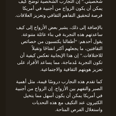
شخصيتي.” إن التجارب الشخصية توضح كيف
يمكن أن يكون الزواج من أجنبية في أمريكا
فرصة لتحقيق التفاهم الثقافي وتعزيز العلاقات.
بالإضافة إلى ذلك، يشير بعض الأزواج إلى كيف
ساعدتهم هذه التجربة في بناء عائلة متنوعة.
يقول أحدهم: “أطفالنا يكتسبون من خصائص
الثقافتين، ما يجعلهم أكثر انفتاحًا وتقبلاً
للاختلافات.” إن هذا الإيجابية تعكس كيفية أن
تكون التجربة مُدماجة، مما يساعد الأفراد على
تعزيز هويتهم الثقافية والاجتماعية.
كما تقدم هذه التجارب دروسًا قيمة، مثل أهمية
الصبر والتفهم بين الأزواج. إن الزواج من أجنبية
في أمريكا يمكن أن يكون أسهل مما يتخيل
الكثيرون عند التكيف مع هذه التحديات
واستغلال الفرص المتاحة.