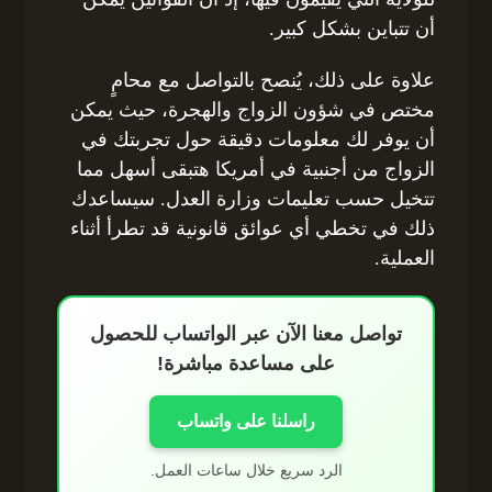
أن تتباين بشكل كبير.
علاوة على ذلك، يُنصح بالتواصل مع محامٍ
مختص في شؤون الزواج والهجرة، حيث يمكن
أن يوفر لك معلومات دقيقة حول تجربتك في
الزواج من أجنبية في أمريكا هتبقى أسهل مما
تتخيل حسب تعليمات وزارة العدل. سيساعدك
ذلك في تخطي أي عوائق قانونية قد تطرأ أثناء
العملية.
تواصل معنا الآن عبر الواتساب للحصول
على مساعدة مباشرة!
راسلنا على واتساب
الرد سريع خلال ساعات العمل.