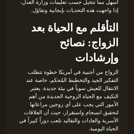
أسهل مما تتخيل حسب تعليمات وزارة العدل،
إذا واجهت هذه التحديات بإيجابية وتفاؤل.
التأقلم مع الحياة بعد
الزواج: نصائح
وإرشادات
الزواج من أجنبية في أمريكا خطوة تتطلب
التفكير الجيد والتخطيط المُحكم، خاصة عند
الانتقال للعيش سوياً في بيئة جديدة. يعتبر
التكيف مع الحياة الزوجية الجديدة من أهم
الأمور التي يجب على أي زوجين مراعاتها
لتحقيق انسجام واستقرار، حيث أن العلاقات
الأسرية والعادات والتقاليد تلعب دوراً كبيراً في
الحياة اليومية.