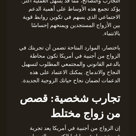
التجارب والنصائح، مما قد يسهل العملية أكثر.
يؤكد تجمع هذه الأوساط على أهمية الدعم
الاجتماعي الذي يسهم في تكوين روابط قوية
بين الأزواج المستجدين ويمنحهم إحساسًا
بالانتماء.
باختصار، الموارد المتاحة تضمن أن تجربتك في
الزواج من أجنبية في أمريكا تكون محاطة
بالدعم القانوني والمجتمعي المطلوب لتسهيل
النجاح والاندماج. يمكنك الاعتماد على هذه
الدعمات لضمان نجاح حياتك الزوجية الجديدة.
تجارب شخصية: قصص
من زواج مختلط
إن الزواج من أجنبية في أمريكا يعد تجربة