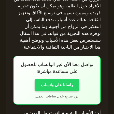
الأفراد حول العالم، وهو يمكن أن يكون تجربة
فريدة ومميزة تسهم في توسيع الآفاق وتعزيز
الثقافة. هناك عدة أسباب تدفع الناس إلى
التفكير في الزواج من أجنبية وما يمكن أن
توفره هذه التجربة من فوائد. في هذا المقال،
سنستعرض بعض هذه الأسباب ونوضح أهمية
هذا الاختيار من الناحية الثقافية والاجتماعية.
تواصل معنا الآن عبر الواتساب للحصول
على مساعدة مباشرة!
راسلنا على واتساب
الرد سريع خلال ساعات العمل.
أحد الأسباب الرئيسية التي تجعل العديد من