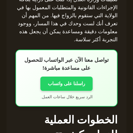
الإجراءات القانونية والمتطلبات المعمول بها في
الولاية التي ستقوم بالزواج فيها. من المهم أن
تعرف أنك لست وحدك في هذا المسار، ووجود
معلومات دقيقة ومساعدة يمكن أن يجعل هذه
التجربة أكثر سلاسة.
تواصل معنا الآن عبر الواتساب للحصول
على مساعدة مباشرة!
راسلنا على واتساب
الرد سريع خلال ساعات العمل.
الخطوات العملية