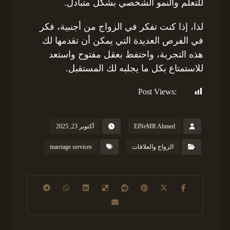
للتعلم والنمو الشخصي بشكل متبادل.
لذا، إذا كنت تفكر في الزواج من أجنبية، فكر
في الفرص العديدة التي يمكن أن تقدمها لك
هذه التجربة، واحتفظ بعقل مفتوح واستعد
للاستمتاع بكل ما يجلبه لك المستقبل.
Post Views:
131
ElNeMR Ahmed
أكتوبر 23, 2025
الزواج والعلاقات
marriage services