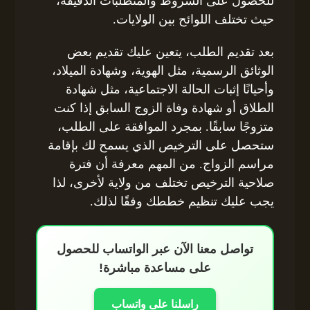
للحصول على الشروط والمتطلبات الدقيقة،
حيث تختلف اللوائح بين الولايات.
بعد تقديم الطلب، يتعين عليك تقديم بعض
الوثائق الرسمية، مثل الهوية، وشهادة الميلاد،
وأحيانًا إثبات الحالة الاجتماعية، مثل شهادة
الطلاق أو شهادة وفاة الزوج السابق إذا كنت
متزوجًا سابقًا. بمجرد الموافقة على الطلب،
ستحصل على الترخيص الذي يسمح لك بإقامة
مراسم الزواج. من المهم معرفة أن فترة
صلاحية الترخيص تختلف من ولاية لأخرى، لذا
يجب عليك تنظيم خططك وفقًا لذلك.
تواصل معنا الآن عبر الواتساب للحصول
على مساعدة مباشرة!
راسلنا على واتساب