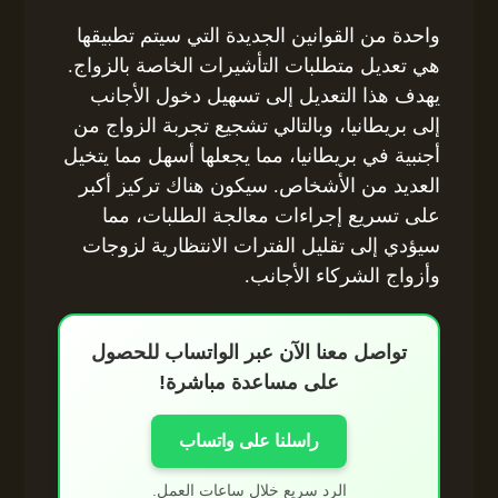
واحدة من القوانين الجديدة التي سيتم تطبيقها
هي تعديل متطلبات التأشيرات الخاصة بالزواج.
يهدف هذا التعديل إلى تسهيل دخول الأجانب
إلى بريطانيا، وبالتالي تشجيع تجربة الزواج من
أجنبية في بريطانيا، مما يجعلها أسهل مما يتخيل
العديد من الأشخاص. سيكون هناك تركيز أكبر
على تسريع إجراءات معالجة الطلبات، مما
سيؤدي إلى تقليل الفترات الانتظارية لزوجات
وأزواج الشركاء الأجانب.
تواصل معنا الآن عبر الواتساب للحصول
على مساعدة مباشرة!
راسلنا على واتساب
الرد سريع خلال ساعات العمل.