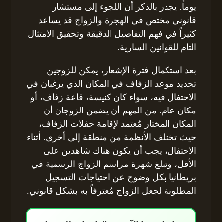
يوماً. يجدر بالذكر أن اللجوء إلى مستشار
قانوني مختص في الهجرة والزواج قد يساعد
كثيراً في فهم التفاصيل الدقيقة وتحقيق الامتثال
التام للقوانين السارية.
بعد استكمال فترة الإشعار، يمكن للزوجين
تحديد موعد الزفاف في المكان الذي يرغبان في
الاحتفال فيه، سواء كان كنيسة، قاعة زفاف، أو
مكان عام. من المهم أن يضمن الزوجان أن
المكان المختار مُعتمد لإقامة حفلات الزفاف،
حيث تختلف الأنظمة من منطقة إلى أخرى. أثناء
الاحتفال، يجب أن يكون هناك شاهدين على
الأقل، وتبلغ شهرة مراسم الزواج الرسمية في
بريطانيا بكل وضوح عن احتياجات التسجيل
المطلوبة لجعل الزواج مُعترفاً به بشكل قانوني.