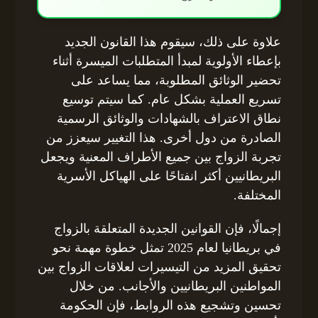
علاوة على ذلك، سيقوم هذا القانون الجديد
بإعطاء الأولوية لمبدأ المتطلبات الميسرة أثناء
تحضير الوثائق المطلوبة، مما يساعد على
تسريع العملية بشكل عام. كما سيتم توسيع
نطاق الاعتراف بالشهادات والوثائق الرسمية
الصادرة من دول أخرى. هذا التغيير سيعزز من
تجربة الزواج بين جميع الأطراف المعنية ويجعل
البريطانيين أكثر انفتاحًا على الهياكل الأسرية
المختلفة.
إجمالًا، فإن القوانين الجديدة المتعلقة بالزواج
في بريطانيا لعام 2025 تمثل خطوة مهمة نحو
تحقيق المزيد من التيسيرات لعلاقات الزواج بين
المواطنين البريطانيين والأجانب. من خلال
تحسين وتشجيع هذه الروابط، فإن الحكومة