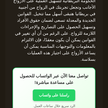
الحكومة البريطانية لتسهيل العملية على الأزواج
الأجانب وتجعل تجربتك في الزواج من أجنبية
في بريطانيا هتبقى أسهل مما تتخيل. القوانين
الجديدة والمعدلة تسعى لضمان حقوق الأفراد
وتسهيل الحصول على التصاريح والإجراءات
اللازمة للزواج. على الرغم من أن أي تغيير في
القوانين يمكن أن يكون معقدًا، فإن الالتزام
بالمعلومات والتوجيهات المناسبة يمكن أن
يساعد الأزواج على اجتياز هذه العمليات
بسلاسة.
تواصل معنا الآن عبر الواتساب للحصول
على مساعدة مباشرة!
راسلنا على واتساب
الرد سريع خلال ساعات العمل.