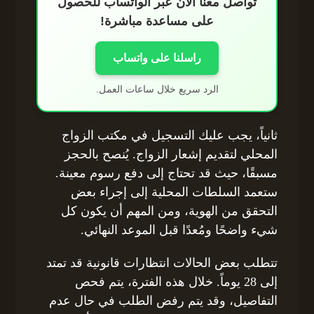
تواصل معنا الآن عبر الواتساب للحصول
على مساعدة مباشرة!
راسلنا على واتساب
الرد سريع خلال ساعات العمل.
ثانياً، يجب عليك التسجيل في مكتب الزواج
المحلي لتقديم إشعار الزواج. يُنصح بالحجز
مسبقًا، حيث قد تحتاج إلى دفع رسوم معينة.
ستعمد السلطات المحلية إلى إجراء بعض
التحقق من الهوية، ومن المهم أن يكون كل
شيء واضحًا ومُعدًا قبل الموعد النهائي.
تتطلب بعض الحالات انتظارات قانونية قد تمتد
إلى 28 يوماً. خلال هذه الفترة، يتم فحص
التفاصيل، وقد يتم رفض الطلب في حال عدم