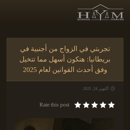
تجربتي في الزواج من أجنبية في
بريطانيا: هتكون أسهل مما تتخيل
وفق أحدث القوانين لعام 2025
أكتوبر 24, 2025
Rate this post