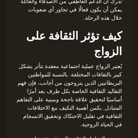
تدرك أن الدعم العاطفي من الأصدقاء والعائلة
يمكن أن يكون فعالًا في تجاوز أي صعوبات
خلال هذه الرحلة.
كيف تؤثر الثقافة على
الزواج
يُعتبر الزواج عملية اجتماعية معقدة تتأثر بشكل
كبير بالثقافات المختلفة. بالنسبة للمواطنين
البريطانيين الذين يتزوجون من أجانب، فإن فهم
التقاليد الثقافية الخاصة بكل طرف يعد أمرًا
أساسيًا لتحقيق علاقة ناجحة ومبنية على التفاهم
المتبادل. يكمن أهمية التكيف مع الاختلافات
الثقافية في تقليل الاحتكاك وتحقيق الانسجام
في الحياة الزوجية.