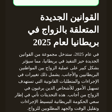
القوانين الجديدة
المتعلقة بالزواج في
بريطانيا لعام 2025
في عام 2025، ستدخل مجموعة من القوانين
الجديدة حيز التنفيذ في بريطانيا، مما سيؤثر
بشكل كبير على عملية الزواج بين المواطنين
البريطانيين والأجانب. يشمل ذلك تغييرات في
الإجراءات والمتطلبات القانونية التي تستهدف
تسهيل الأمور للأشخاص الذين يرغبون في
الزواج من أجانب. هذه التحديثات تأتي في إطار
سعي الحكومة البريطانية لتبسيط الإجراءات
وتقليل الوقت والجهد المطلوبين للزواج.