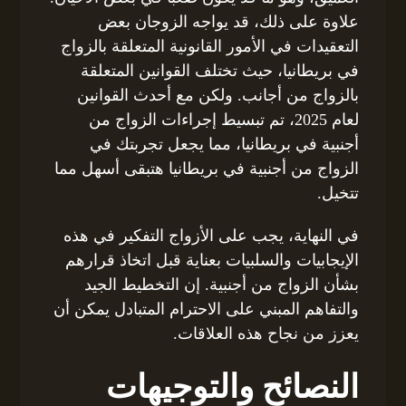
علاوة على ذلك، قد يواجه الزوجان بعض
التعقيدات في الأمور القانونية المتعلقة بالزواج
في بريطانيا، حيث تختلف القوانين المتعلقة
بالزواج من أجانب. ولكن مع أحدث القوانين
لعام 2025، تم تبسيط إجراءات الزواج من
أجنبية في بريطانيا، مما يجعل تجربتك في
الزواج من أجنبية في بريطانيا هتبقى أسهل مما
تتخيل.
في النهاية، يجب على الأزواج التفكير في هذه
الإيجابيات والسلبيات بعناية قبل اتخاذ قرارهم
بشأن الزواج من أجنبية. إن التخطيط الجيد
والتفاهم المبني على الاحترام المتبادل يمكن أن
يعزز من نجاح هذه العلاقات.
النصائح والتوجيهات