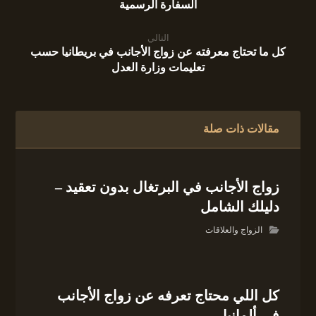
السفارة الرسمية
التالي
كل ما تحتاج معرفته عن زواج الأجانب في بريطانيا حسب
تعليمات وزارة العدل
مقالات ذات صلة
زواج الأجانب في البرتغال بدون تعقيد –
دليلك الشامل
الزواج والعلاقات
كل اللي محتاج تعرفه عن زواج الأجانب
في ألمانيا