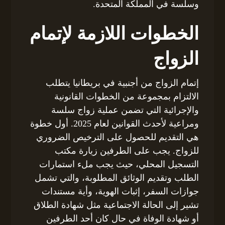
وسلسة في المملكة المتحدة.
الخطوات اللازمة لإتمام
الزواج
إتمام الزواج من أجنبية في بريطانيا يتطلب
الالتزام بمجموعة من الخطوات القانونية
والإجرائية التي تضمن عملية زواج سلسة
ومراعية لأحدث القوانين لعام 2025. أول خطوة
هي التقديم للحصول على الترخيص الضروري
للزواج. يجب على الطرفين زيارة مكتب
التسجيل المحلي، حيث يجب ملء استمارات
الطلب وتقديم الوثائق المطلوبة، والتي تشمل
جوازات السفر، إثبات الهوية، وأية مستندات
تشير إلى الحالة الاجتماعية مثل شهادة الطلاق
أو شهادة الوفاة في حال كان أحد الطرفين