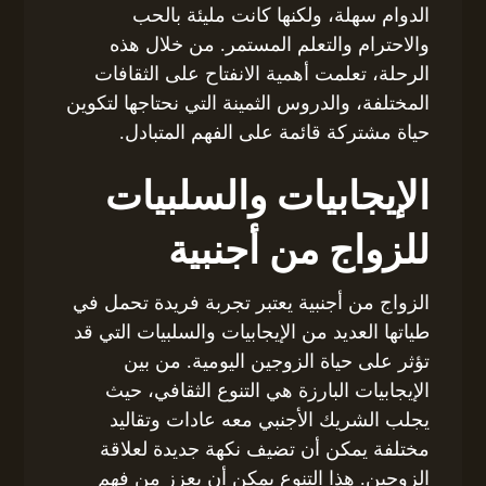
الدوام سهلة، ولكنها كانت مليئة بالحب
والاحترام والتعلم المستمر. من خلال هذه
الرحلة، تعلمت أهمية الانفتاح على الثقافات
المختلفة، والدروس الثمينة التي نحتاجها لتكوين
حياة مشتركة قائمة على الفهم المتبادل.
الإيجابيات والسلبيات
للزواج من أجنبية
الزواج من أجنبية يعتبر تجربة فريدة تحمل في
طياتها العديد من الإيجابيات والسلبيات التي قد
تؤثر على حياة الزوجين اليومية. من بين
الإيجابيات البارزة هي التنوع الثقافي، حيث
يجلب الشريك الأجنبي معه عادات وتقاليد
مختلفة يمكن أن تضيف نكهة جديدة لعلاقة
الزوجين. هذا التنوع يمكن أن يعزز من فهم