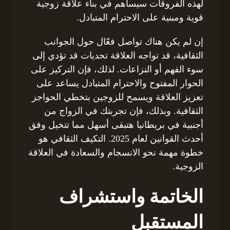
لهذه الفروقات سيساهم في بناء علاقة زوجية
قوية ومبنية على الاحترام المتبادل.
إن لم يكن هناك تواصل فعّال حول الجوانب
الثقافية، قد تواجه العلاقة تحديات قد تؤدي إلى
سوء الفهم أو النزاعات. لذلك، فإن التركيز على
الحوار المفتوح والاحترام المتبادل يساعد على
تعزيز العلاقة ويسمح للزوجين بتخطي الحواجز
الثقافية. وبذلك، فإن تجربتك في الزواج من
أجنبية في بريطانيا هتبقى أسهل مما تتخيل وفق
أحدث القوانين لعام 2025. التكيف الثقافي هو
خطوة مهمة نحو الانسجام والسعادة في العلاقة
الزوجية.
الخاتمة واستشراف
المستقبل