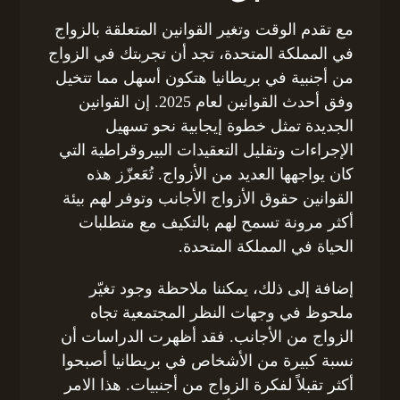
مع تقدم الوقت وتغير القوانين المتعلقة بالزواج
في المملكة المتحدة، تجد أن تجربتك في الزواج
من أجنبية في بريطانيا هتكون أسهل مما تتخيل
وفق أحدث القوانين لعام 2025. إن القوانين
الجديدة تمثل خطوة إيجابية نحو تسهيل
الإجراءات وتقليل التعقيدات البيروقراطية التي
كان يواجهها العديد من الأزواج. تُعَعزّز هذه
القوانين حقوق الأزواج الأجانب وتوفر لهم بيئة
أكثر مرونة تسمح لهم بالتكيف مع متطلبات
الحياة في المملكة المتحدة.
إضافة إلى ذلك، يمكننا ملاحظة وجود تغيّر
ملحوظ في وجهات النظر المجتمعية تجاه
الزواج من الأجانب. فقد أظهرت الدراسات أن
نسبة كبيرة من الأشخاص في بريطانيا أصبحوا
أكثر تقبلاً لفكرة الزواج من أجنبيات. هذا الامر