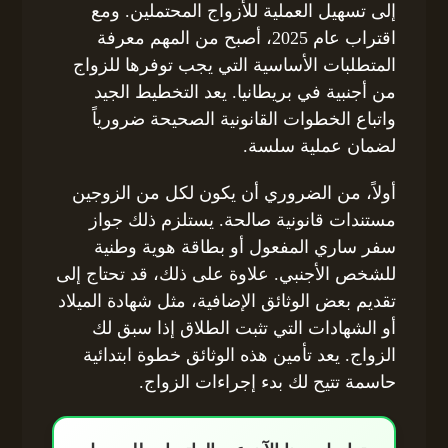
إلى تسهيل العملية للأزواج المحتملين. ومع
اقتراب عام 2025، أصبح من المهم معرفة
المتطلبات الأساسية التي يجب توفرها للزواج
من أجنبية في بريطانيا. يعد التخطيط الجيد
واتباع الخطوات القانونية الصحيحة ضرورياً
لضمان عملية سلسة.
أولاً، من الضروري أن يكون لكل من الزوجين
مستندات قانونية صالحة. يستلزم ذلك جواز
سفر ساري المفعول أو بطاقة هوية وطنية
للشخص الأجنبي. علاوة على ذلك، قد تحتاج إلى
تقديم بعض الوثائق الإضافية، مثل شهادة الميلاد
أو الشهادات التي تثبت الطلاق إذا سبق لك
الزواج. يعد تأمين هذه الوثائق خطوة ابتدائية
حاسمة تتيح لك بدء إجراءات الزواج.