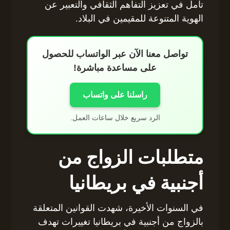
تأمل في تعزيز التفاهم الثقافي والتعبير عن
الهوية المتنوعة للمقيمين في البلاد.
تواصل معنا الآن عبر الواتساب للحصول
على مساعدة مباشرة!
راسلنا على واتساب
الرد سريع خلال ساعات العمل.
متطلبات الزواج من
أجنبية في بريطانيا
في السنوات الأخيرة، شهدت القوانين المتعلقة
بالزواج من أجنبية في بريطانيا تغييرات تهدف