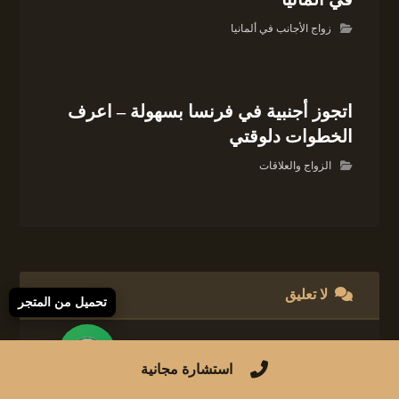
زواج الأجانب في ألمانيا
اتجوز أجنبية في فرنسا بسهولة – اعرف
الخطوات دلوقتي
الزواج والعلاقات
لا تعليق
تحميل من المتجر
اترك تعليقاً
استشارة مجانية