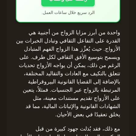
الرد سريع خلال ساعات العمل.
واحدة من أبرز مزايا الزواج من أجنبية هي
القدرة على التفاعل الثقافي وتبادل الخبرات بين
الأزواج. حيث يُعزِّز هذا الزواج الفهم المتبادل
ويسمح بتوسيع الأفق الثقافي لكل طرف. على
الرغم من ذلك، يمكن أن يواجه الأزواج تحديات
تتعلق بالتكيف مع العادات والتقاليد المختلفة،
بالإضافة إلى القضايا القانونية البيروقراطية
المرتبطة بالزواج عبر الجنسيات. فمثلاً، يتعين
على الأزواج تقديم مستندات معينة، مثل
الشهادات القانونية والإثباتات المالية، مما قد
يخلق تعقيدًا في بعض الأحيان.
مع ذلك، فقد بُذلت جهود كبيرة من قبل