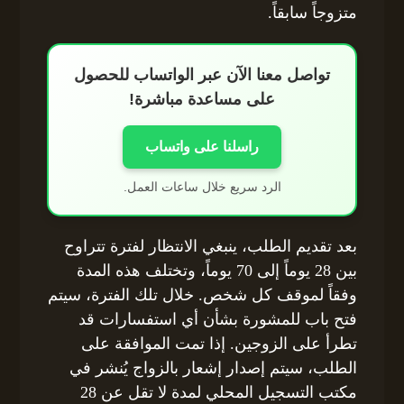
متزوجاً سابقاً.
تواصل معنا الآن عبر الواتساب للحصول
على مساعدة مباشرة!
راسلنا على واتساب
الرد سريع خلال ساعات العمل.
بعد تقديم الطلب، ينبغي الانتظار لفترة تتراوح
بين 28 يوماً إلى 70 يوماً، وتختلف هذه المدة
وفقاً لموقف كل شخص. خلال تلك الفترة، سيتم
فتح باب للمشورة بشأن أي استفسارات قد
تطرأ على الزوجين. إذا تمت الموافقة على
الطلب، سيتم إصدار إشعار بالزواج يُنشر في
مكتب التسجيل المحلي لمدة لا تقل عن 28