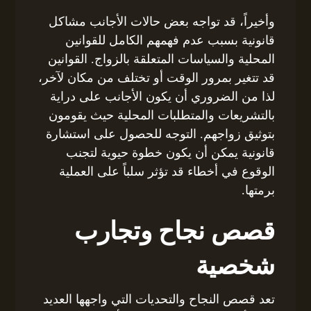
وأخيراً، قد تواجه بعض حالات الأجانب مشاكل
قانونية بسبب عدم فهمهم الكامل للقوانين
المحلية والسياسات المتعلقة بالزواج. القوانين
قد تتغير بمرور الوقت أو تختلف من مكان لآخر،
لذا من الضروري أن يكون الأجانب على دراية
بالتشريعات والمتطلبات المحلية حيث يقومون
بتوثيق زواجهم. التوجه للحصول على استشارة
قانونية يمكن أن يكون خطوة حيوية لتجنب
الوقوع في أخطاء قد تؤثر سلباً على العملية
برمتها.
قصص نجاح وتجارب
شخصية
تعد قصص النجاح والتحديات التي واجهها العديد