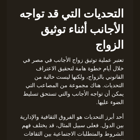
التحديات التي قد تواجه
الأجانب أثناء توثيق
الزواج
تعتبر عملية توثيق زواج الأجانب في مصر في
خلال أيام خطوة هامة لتحقيق الاعتراف
القانوني بالزواج، ولكنها ليست خالية من
التحديات. هناك مجموعة من المصاعب التي
يمكن أن تواجه الأجانب والتي تستحق تسليط
الضوء عليها.
أحد أبرز التحديات هو الفروق الثقافية والإدارية
بين الدول. فعلى سبيل المثال، قد يختلف فهم
الشروط والمتطلبات الاجتماعية بين الثقافات