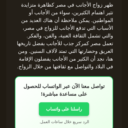
ظهر زواج الأجانب في مصر كظاهرة متزايدة
تثير اهتمام الكثيرين، سواء من الأجانب أو
المواطنين. يمكن ملاحظة أن هناك العديد من
الأسباب التي تدفع الأجانب للزواج في مصر،
والتي تشمل الثقافة الغنية، والفن، والفكر.
تعمل مصر كمركز جذب للأجانب بفضل تاريخها
العريق وحضارتها التي تمتد لآلاف السنين. ومن
هنا، نجد أن الكثير من الأجانب يفضلون الإقامة
في البلاد والتواصل مع ثقافتها من خلال الزواج.
تواصل معنا الآن عبر الواتساب للحصول
على مساعدة مباشرة!
راسلنا على واتساب
الرد سريع خلال ساعات العمل.