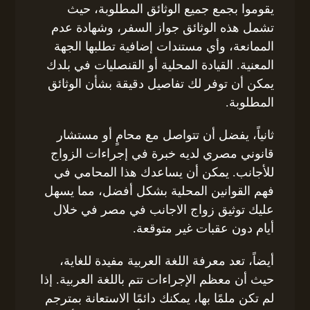
يقوموا بجمع جميع الوثائق المطلوبة، حيث
تشمل هذه الوثائق جواز السفر، وشهادة عدم
الممانعة، وأي مستندات إضافية تطلبها الجهة
المعنية. القيادة المحلية أو القنصليات في بلدك
يمكن أن توفر لك تفاصيل دقيقة بشأن الوثائق
المطلوبة.
ثانياً، يفضل أن تتواصل مع محامٍ أو مستشار
قانوني مصري لديه خبرة في إجراءات الزواج
للأجانب. يمكن أن يساعدك هذا المحامي في
فهم القوانين المحلية بشكل أفضل، مما يسهل
عليك توثيق زواج الاجانب في مصر في خلال
أيام دون عقبات غير متوقعة.
أيضاً، تعد معرفة اللغة العربية مفيدة للغاية،
حيث أن معظم الإجراءات تتم باللغة العربية. إذا
لم تكن ملمًا بها، يمكنك دائمًا الاستعانة بمترجم