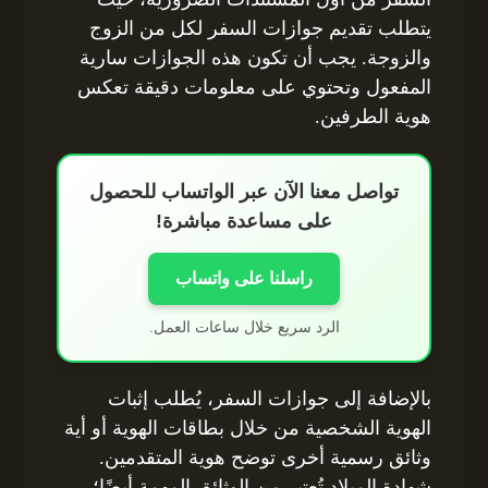
يتطلب تقديم جوازات السفر لكل من الزوج
والزوجة. يجب أن تكون هذه الجوازات سارية
المفعول وتحتوي على معلومات دقيقة تعكس
هوية الطرفين.
تواصل معنا الآن عبر الواتساب للحصول
على مساعدة مباشرة!
راسلنا على واتساب
الرد سريع خلال ساعات العمل.
بالإضافة إلى جوازات السفر، يُطلب إثبات
الهوية الشخصية من خلال بطاقات الهوية أو أية
وثائق رسمية أخرى توضح هوية المتقدمين.
شهادة الميلاد تُعتبر من الوثائق المهمة أيضًا؛