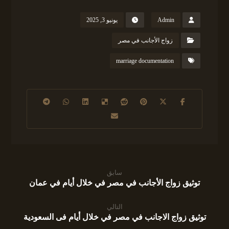
Admin
يونيو 3, 2025
زواج الأجانب في مصر
marriage documentation
سابق
توثيق زواج الأجانب في مصر في خلال أيام في عمان
التالي
توثيق زواج الاجانب في مصر في خلال أيام فى السعودية