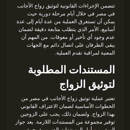
تتضمن الإجراءات القانونية لتوثيق زواج الأجانب
في مصر في خلال أيام مرحلة دورية حيث
يمكن أن تستغرق العملية من عدة أيام إلى عدة
أسابيع، الأمر الذي يتطلب متابعة دقيقة لضمان
عدم وجود أي تأخير أو معوقات. من المهم أن
يبقى الطرفان على اتصال دائم مع الجهات
المعنية لمراقبة تقدم العملية.
المستندات المطلوبة
لتوثيق الزواج
تعتبر عملية توثيق زواج الأجانب في مصر من
الخطوات الأساسية لضمان الاعتراف القانوني
بهذا الزواج. ولضمان ذلك، يجب على الزوجين
توفير مجموعة من المستندات اللازمة. يعد جواز
السفر من أول المستندات الضرورية، حيث