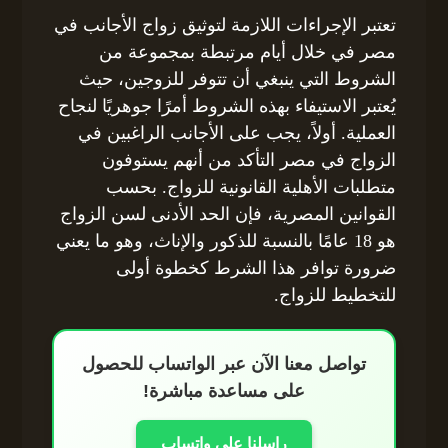
تعتبر الإجراءات اللازمة لتوثيق زواج الأجانب في
مصر في خلال أيام مرتبطة بمجموعة من
الشروط التي ينبغي أن تتوفر للزوجين، حيث
يُعتبر الاستيفاء بهذه الشروط أمرًا جوهريًا لنجاح
العملية. أولاً، يجب على الأجانب الراغبين في
الزواج في مصر التأكد من أنهم يستوفون
متطلبات الأهلية القانونية للزواج. بحسب
القوانين المصرية، فإن الحد الأدنى لسن الزواج
هو 18 عامًا بالنسبة للذكور والإناث، وهو ما يعني
ضرورة توافر هذا الشرط كخطوة أولى
للتخطيط للزواج.
تواصل معنا الآن عبر الواتساب للحصول
على مساعدة مباشرة!
راسلنا على واتساب