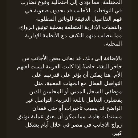
المختلفة، مما يؤدي إلى احتمالية وقوع تضارب
في التوقعات. الأجانب قد يجدون صعوبة في
فهم التفاصيل الدقيقة للوثائق المطلوبة
والتقنيات الإدارية المتعلقة بعملية توثيق الزواج،
مما يتطلب منهم التكيف مع الأنظمة الإدارية
المحلية.
بالإضافة إلى ذلك، قد يعاني بعض الأجانب من
حاجز اللغة، خاصةً إذا كانت العربية ليست لغتهم
الأم. هذا يمكن أن يؤثر على قدرتهم على
التواصل الفعال مع الجهات المعنية، مثل
موظفي السجل المدني أو المحامين الذين
يفضلون التعامل باللغة العربية. التواصل غير
الواضح قد يسبب تأخيرات أو حتى فقدان
مستندات هامة، مما يمكن أن يعيق عملية توثيق
زواج الاجانب في مصر في خلال أيام بشكل
كبير.