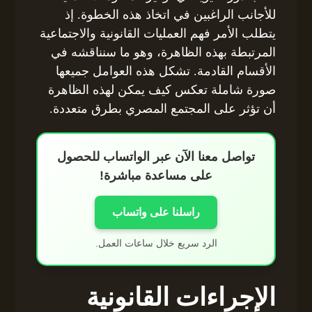
للأجانب الراغبين في اتخاذ هذه الخطوة. إذ
يتطلب الأمر فهم العمليات القانونية والاجتماعية
المرتبطة بهذه الظاهرة، وهو ما سنناقشه في
الأقسام القادمة. تشكل هذه العوامل جميعها
صورة شاملة تعكس كيف يمكن لهذه الظاهرة
أن تؤثر على المجتمع المصري بطرق متعددة.
تواصل معنا الآن عبر الواتساب للحصول
على مساعدة مباشرة!
راسلنا على واتساب
الرد سريع خلال ساعات العمل.
الإجراءات القانونية