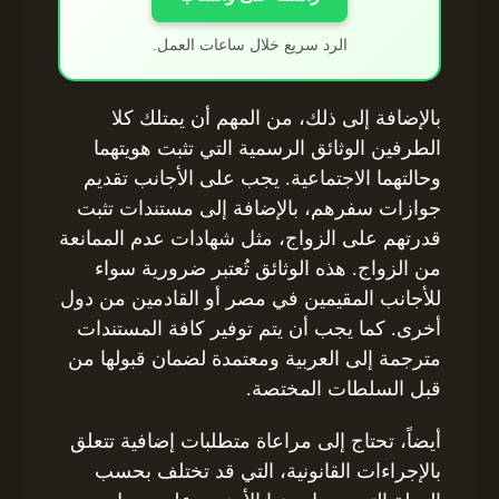
الرد سريع خلال ساعات العمل.
بالإضافة إلى ذلك، من المهم أن يمتلك كلا
الطرفين الوثائق الرسمية التي تثبت هويتهما
وحالتهما الاجتماعية. يجب على الأجانب تقديم
جوازات سفرهم، بالإضافة إلى مستندات تثبت
قدرتهم على الزواج، مثل شهادات عدم الممانعة
من الزواج. هذه الوثائق تُعتبر ضرورية سواء
للأجانب المقيمين في مصر أو القادمين من دول
أخرى. كما يجب أن يتم توفير كافة المستندات
مترجمة إلى العربية ومعتمدة لضمان قبولها من
قبل السلطات المختصة.
أيضاً، تحتاج إلى مراعاة متطلبات إضافية تتعلق
بالإجراءات القانونية، التي قد تختلف بحسب