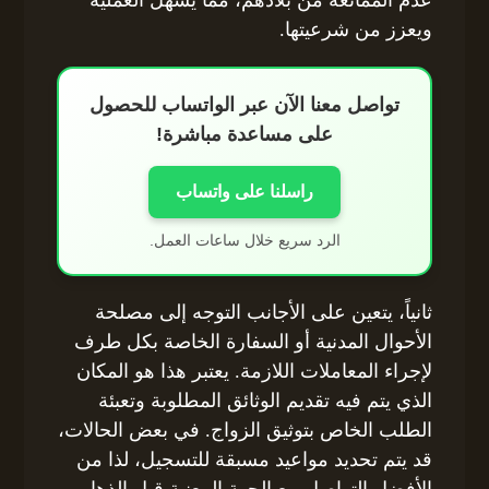
ويعزز من شرعيتها.
تواصل معنا الآن عبر الواتساب للحصول
على مساعدة مباشرة!
راسلنا على واتساب
الرد سريع خلال ساعات العمل.
ثانياً، يتعين على الأجانب التوجه إلى مصلحة
الأحوال المدنية أو السفارة الخاصة بكل طرف
لإجراء المعاملات اللازمة. يعتبر هذا هو المكان
الذي يتم فيه تقديم الوثائق المطلوبة وتعبئة
الطلب الخاص بتوثيق الزواج. في بعض الحالات،
قد يتم تحديد مواعيد مسبقة للتسجيل، لذا من
الأفضل التواصل مع الجهة المعنية قبل الذهاب.