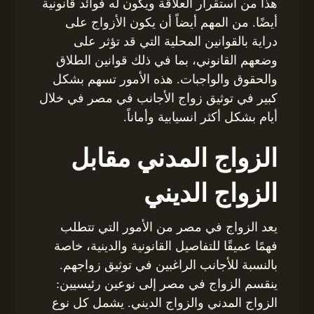
هذا من استقرار العلاقة ويكون له فوائد قانونية
أيضًا. من المهم أيضاً أن يكون الأزواج على
دراية بالقوانين المحلية التي قد تؤثر على
وضعهم القانوني، بما في ذلك قوانين الطلاق
والحقوق والواجبات. هذه الأمور تسهم بشكل
كبير في توثيق زواج الأجانب في مصر في خلال
أيام بشكل أكثر انسيابية وأماناً.
الزواج المدني مقابل
الزواج الديني
يعد الزواج في مصر من الأمور التي تتطلب
فهمًا عميقًا للتفاصيل القانونية والدينية، خاصة
بالنسبة للأجانب الراغبين في توثيق زواجهم.
ينقسم الزواج في مصر إلى نوعين رئيسيين:
الزواج المدني والزواج الديني. يشمل كل نوع