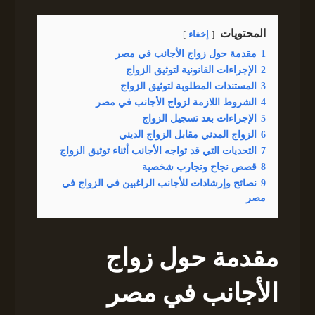
المحتويات
إخفاء
1
مقدمة حول زواج الأجانب في مصر
2
الإجراءات القانونية لتوثيق الزواج
3
المستندات المطلوبة لتوثيق الزواج
4
الشروط اللازمة لزواج الأجانب في مصر
5
الإجراءات بعد تسجيل الزواج
6
الزواج المدني مقابل الزواج الديني
7
التحديات التي قد تواجه الأجانب أثناء توثيق الزواج
8
قصص نجاح وتجارب شخصية
9
نصائح وإرشادات للأجانب الراغبين في الزواج في
مصر
مقدمة حول زواج
الأجانب في مصر