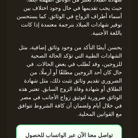
حيث يجب تقديمها في حال وجود اختلاف بين
أسماء أطراف الزواج في الوثائق. كما يستحسن
توفير شهادات الميلاد بترجمة معتمدة إذا كانت
باللغة الأجنبية.
يحسن أيضًا التأكد من وجود وثائق إضافية، مثل
الشهادات الطبية التي تؤكد الحالة الصحية
للزوجين، وقد تُطلب في بعض الحالات. في
حال كان أحد الزوجين مطلقًا أو أرملًا، من
الضروري تقديم وثائق تثبت ذلك، مثل شهادة
الطلاق أو شهادة وفاة الزوج السابق. تعتبر هذه
الوثائق ضرورية لتوثيق زواج الأجانب في مصر
في خلال أيام ولضمان أن كافة الشروط تتوافق
مع القوانين المحلية.
تواصل معنا الآن عبر الواتساب للحصول