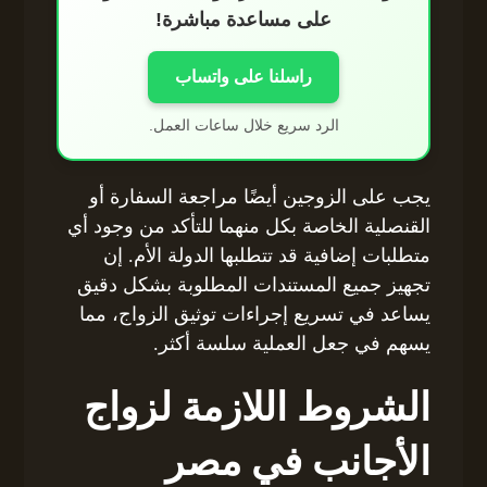
على مساعدة مباشرة!
راسلنا على واتساب
الرد سريع خلال ساعات العمل.
يجب على الزوجين أيضًا مراجعة السفارة أو
القنصلية الخاصة بكل منهما للتأكد من وجود أي
متطلبات إضافية قد تتطلبها الدولة الأم. إن
تجهيز جميع المستندات المطلوبة بشكل دقيق
يساعد في تسريع إجراءات توثيق الزواج، مما
يسهم في جعل العملية سلسة أكثر.
الشروط اللازمة لزواج
الأجانب في مصر