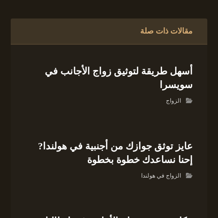
مقالات ذات صلة
أسهل طريقة لتوثيق زواج الأجانب في
سويسرا
الزواج
عايز توثق جوازك من أجنبية في هولندا?
إحنا نساعدك خطوة بخطوة
الزواج في هولندا