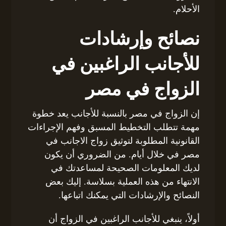
الأحلام.
نصائح وإرشادات
للأجانب الراغبين في
الزواج في مصر
إن الزواج في مصر بالنسبة للأجانب يعد خطوة
مهمة تتطلب التخطيط المسبق وفهم الإجراءات
القانونية المطلوبة لتوثيق زواج الاجانب في
مصر في خلال أيام. من الضروري أن يكون
لديك المعلومات الصحيحة لمساعدتك في
الانتهاء من هذه العملية بسلاسة. إليك بعض
النصائح والإرشادات التي يمكنك اتباعها.
أولاً، ينبغي للأجانب الراغبين في الزواج أن