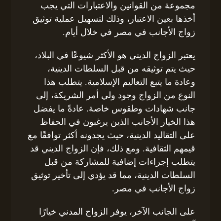
مجموعة من القوانين والاعتبارات التي يجب
أخذها بعين الاعتبار، وذلك لتسهيل عملية توثيق
زواج الأجانب في مصر في خلال أيام.
يعتبر الزواج الديني هو الأكثر شيوعًا في البلاد،
حيث يتم توثيقه من قبل السلطات الدينية،
وعادة ما يتبع التعاليم الإسلامية. يتطلب هذا
النوع من الزواج وجود ولي أمر الشريكة، إلى
جانب شهادات وطقوس خاصة. عادةً ما يفضل
هذا الخيار الأجانب الذين يرغبون في الحفاظ
على التقاليد الدينية، حيث يجدونه أكثر توافقًا مع
قيمهم الثقافية. ومع ذلك، فإن الزواج الديني قد
يتطلب إجراءات إضافية للمشاركة من قبل
السلطات الدينية، مما قد يؤدي إلى تأخير توثيق
زواج الأجانب في مصر.
على الجانب الآخر، يوفر الزواج المدني خيارًا