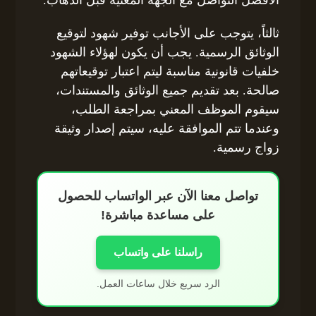
ثالثاً، يتوجب على الأجانب توفير شهود لتوقيع
الوثائق الرسمية. يجب أن يكون لهؤلاء الشهود
خلفيات قانونية مناسبة ليتم اعتبار توقيعاتهم
صالحة. بعد تقديم جميع الوثائق والمستندات،
سيقوم الموظف المعني بمراجعة الطلب،
وعندما تتم الموافقة عليه، سيتم إصدار وثيقة
زواج رسمية.
تواصل معنا الآن عبر الواتساب للحصول
على مساعدة مباشرة!
راسلنا على واتساب
الرد سريع خلال ساعات العمل.