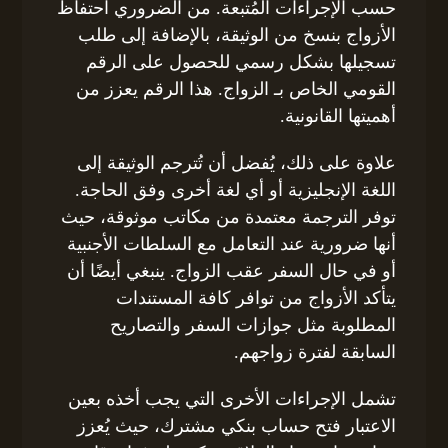
حسب الإجراءات المُتبعة. من الضروري احتفاظ
الأزواج بنسخ من الوثيقة، بالإضافة إلى طلب
تسجيلها بشكل رسمي للحصول على الرقم
القومي الخاص بـ الزواج. هذا الرقم يعزز من
أهميتها القانونية.
علاوة على ذلك، يُفضل أن تُترجم الوثيقة إلى
اللغة الإنجليزية أو أي لغة أخرى وفق الحاجة.
توفر الترجمة معتمدة من مكاتب موثوقة، حيث
أنها ضرورية عند التعامل مع السلطات الأجنبية
أو في حال السفر عقب الزواج. ينبغي أيضًا أن
يتأكد الأزواج من توافر كافة المستندات
المطلوبة مثل جوازات السفر والتصاريح
السابقة لفترة زواجهم.
تشمل الإجراءات الأخرى التي يجب أخذه بعين
الاعتبار فتح حساب بنكي مشترك، حيث يُعزز