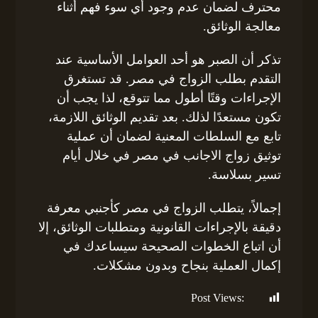
محترف لضمان عدم وجود أي سوء فهم أثناء
معالجة الوثائق.
تذكر أن الصبر هو أحد العوامل الأساسية عند
التقدم بطلب الزواج في مصر. قد تستغرق
الإجراءات وقتًا أطول مما تتوقع، لذا يجب أن
تكون مستعدًا لذلك. بعد تقديم الوثائق اللازمة،
تابع مع السلطات المعنية لضمان أن عملية
توثيق زواج الاجانب في مصر في خلال أيام
تسير بسلاسة.
إجمالاً، يتطلب الزواج في مصر كأجنبي معرفة
دقيقة بالإجراءات القانونية ومتطلبات الوثائق، إلا
أن اتباع الخطوات الصحيحة سيساعدك في
إكمال العملية بنجاح وبدون مشكلات.
Post Views:
176