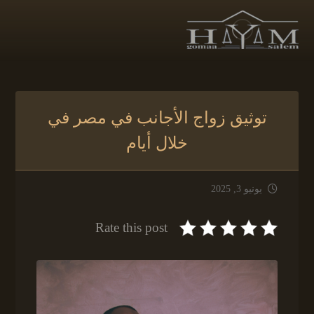
توثيق زواج الأجانب في مصر في
خلال أيام
يونيو 3, 2025
Rate this post