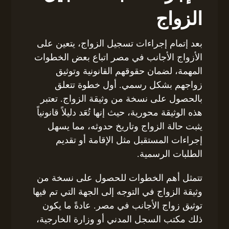
الزواج
بعد إتمام إجراءات تسجيل الزواج، يتعين على
الأزواج الأجانب في مصر اتباع بعض الخطوات
المهمة، لضمان حقوقهم القانونية وتوثيق
زواجهم بشكل رسمي. أول خطوة تتعلق
بالحصول على نسخة من وثيقة الزواج. تعتبر
هذه الوثيقة محورية، حيث إنها تُعَد دليلاً قانونياً
يثبت حالة الزواج وتاريخ حدوثه، مما يسهل
إجراءات المستقبل مثل الإقامة أو تقديم
الطلبات الرسمية.
تتمثل أهم الخطوات للحصول على نسخة من
وثيقة الزواج في التوجه إلى الجهة التي تم فيها
توثيق زواج الأجانب في مصر. عادةً ما يكون
ذلك مكتب السجل المدني أو وزارة الخارجية،