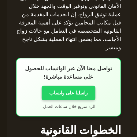
الأمان القانوني وتوفير الوقت والجهد خلال
عملية توثيق الزواج. إن الخدمات المقدمة من
قبل مكاتب المحامين تؤكد على أهمية المعرفة
القانونية المتخصصة في التعامل مع حالات زواج
الأجانب، مما يضمن انتهاء العملية بشكل ناجح
وميسر.
تواصل معنا الآن عبر الواتساب للحصول
على مساعدة مباشرة!
راسلنا على واتساب
الرد سريع خلال ساعات العمل.
الخطوات القانونية