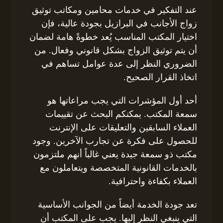
عند التفكير في خدمات محامين ومكاتب توثيق
زواج الأجانب في البرازيل بجودة عالية، فإن
اختيار المكتب المناسب يُعد خطوةً هامة لضمان
أن يتم توثيق الزواج بشكل قانوني وفعال. من
الضروري النظر إلى عدة عوامل تساهم في
اتخاذ القرار الصحيح.
أحد أول المؤشرات التي يجب مراعاتها هو
سمعة المكتب. يمكنكم البحث عن تقييمات
العملاء السابقين والتعليقات على الإنترنت
للحصول على فكرة عن تجارب الآخرين. وجود
مكتب ذو سمعة جيدة يعني غالباً أنهم ملتزمون
بالخدمات القانونية المتخصصة ويتعاملون مع
العملاء بكفاءة واحترافية.
تعد جودة الخدمة أيضاً من الجوانب الأساسية
التي ينبغي النظر إليها. يجب على المكتب أن