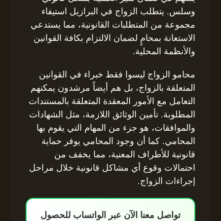
وسلس. يتطلب الزواج في البرازيل استيفاء
مجموعة من المتطلبات القانونية، مما يستدعي
الاستعانة بمحامٍ لضمان الالتزام بكافة القوانين
والأنظمة المحلية.
محامو الزواج ليسوا فقط خبراء في القوانين
المتعلقة بالزواج، بل هم أيضاً مرشدون يمكنهم
التعامل مع الأمور المعقدة المتعلقة بالمستندات
المطلوبة. تأمين الوثائق اللازمة، مثل الشهادات
والموافقات، هو جزء من المهام التي يقوم بها
المحامي. كما أن وجود المحامي يوفر حماية
قانونية للأطراف المعنية، مما يخفف من
احتمالات وقوع أي مشاكل قانونية خلال مراحل
إجراءات الزواج.
تواصل معنا الآن عبر الواتساب للحصول