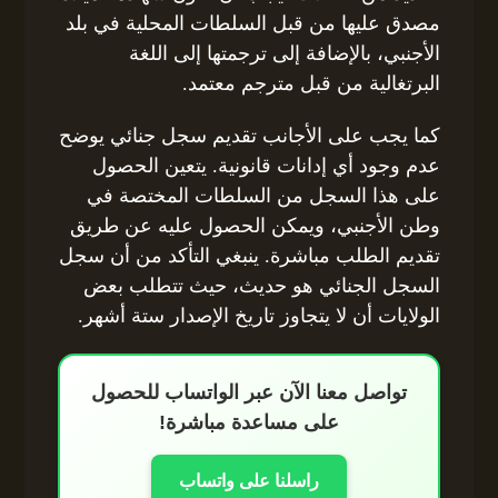
مصدق عليها من قبل السلطات المحلية في بلد
الأجنبي، بالإضافة إلى ترجمتها إلى اللغة
البرتغالية من قبل مترجم معتمد.
كما يجب على الأجانب تقديم سجل جنائي يوضح
عدم وجود أي إدانات قانونية. يتعين الحصول
على هذا السجل من السلطات المختصة في
وطن الأجنبي، ويمكن الحصول عليه عن طريق
تقديم الطلب مباشرة. ينبغي التأكد من أن سجل
السجل الجنائي هو حديث، حيث تتطلب بعض
الولايات أن لا يتجاوز تاريخ الإصدار ستة أشهر.
تواصل معنا الآن عبر الواتساب للحصول
على مساعدة مباشرة!
راسلنا على واتساب