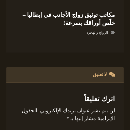
مكاتب توثيق زواج الأجانب في إيطاليا –
خلّص أوراقك بسرعة!
الزواج والهجرة
لا تعليق
اترك تعليقاً
لن يتم نشر عنوان بريدك الإلكتروني.
الحقول
الإلزامية مشار إليها بـ
*