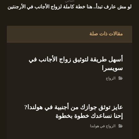
التالي
لو مش عارف تبدأ.. هنا خطة كاملة لزواج الأجانب في الأرجنتين
مقالات ذات صلة
أسهل طريقة لتوثيق زواج الأجانب في
سويسرا
الزواج
عايز توثق جوازك من أجنبية في هولندا?
إحنا نساعدك خطوة بخطوة
الزواج في هولندا