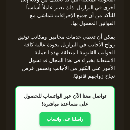
أخرى في البرازيل. ذلك يعتبر عاملاً أساسياً
للتأكد من أن جميع الإجراءات تتماشى مع
القوانين المعمول بها.
يمكن أن تغطي خدمات محامين ومكاتب توثيق
زواج الأجانب في البرازيل بجودة عالية كافة
الجوانب القانونية المتعلقة بهذه العملية.
الاستعانة بخبراء في هذا المجال قد تسهل
الأمور على الكثير من الأجانب وتحسن فرص
نجاح زواجهم قانونيًا.
تواصل معنا الآن عبر الواتساب للحصول
على مساعدة مباشرة!
راسلنا على واتساب