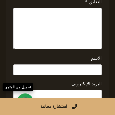
التعليق
*
الاسم
البريد الإلكتروني
تحميل من المتجر
استشارة مجانية
الموقع الإلكتروني