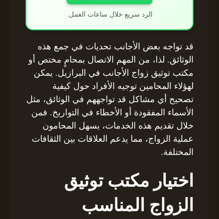
الرد سريع خلال ساعات العمل.
قد تواجه بعض الأجانب تحديات في جمع هذه
الوثائق. لذا، من المهم الاتصال بمحامٍ مختص أو
مكتب توثيق زواج الأجانب في البرازيل. يمكن
لهؤلاء المحامين توجيه الأفراد حول كيفية
تصحيح أي مشاكل قد تواجههم في الوثائق، مثل
الأسماء المفقودة أو الأخطاء في التواريخ. فمن
خلال تقديم هذه الخدمات، يسهل المحامون
عملية الزواج، مما يدعم العلاقات بين الثقافات
المختلفة.
اختيار مكتب توثيق
الزواج المناسب