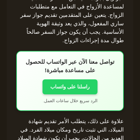
لمساعدة الأزواج في التعامل مع متطلبات
الزواج. يتعين على المتقدمين تقديم جواز سفر
ساري المفعول، والذي يعد وثيقة الهوية
الأساسية. يجب أن يكون جواز السفر صالحاً
طوال مدة إجراءات الزواج.
تواصل معنا الآن عبر الواتساب للحصول
على مساعدة مباشرة!
راسلنا على واتساب
الرد سريع خلال ساعات العمل.
علاوة على ذلك، يتطلب الأمر تقديم شهادة
الميلاد، التي تثبت تاريخ ومكان ميلاد الفرد. في
العديد من الحالات، يجب أن تكون شهادة الميلاد