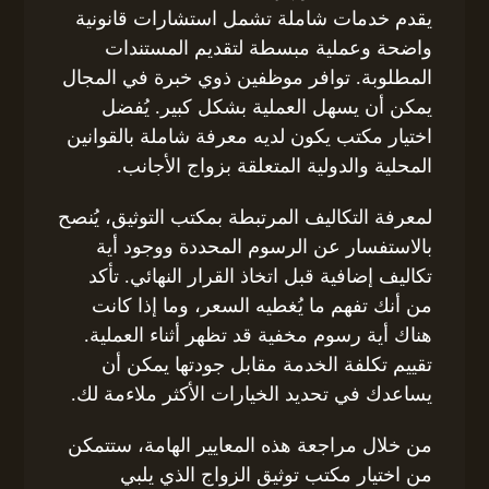
يقدم خدمات شاملة تشمل استشارات قانونية
واضحة وعملية مبسطة لتقديم المستندات
المطلوبة. توافر موظفين ذوي خبرة في المجال
يمكن أن يسهل العملية بشكل كبير. يُفضل
اختيار مكتب يكون لديه معرفة شاملة بالقوانين
المحلية والدولية المتعلقة بزواج الأجانب.
لمعرفة التكاليف المرتبطة بمكتب التوثيق، يُنصح
بالاستفسار عن الرسوم المحددة ووجود أية
تكاليف إضافية قبل اتخاذ القرار النهائي. تأكد
من أنك تفهم ما يُغطيه السعر، وما إذا كانت
هناك أية رسوم مخفية قد تظهر أثناء العملية.
تقييم تكلفة الخدمة مقابل جودتها يمكن أن
يساعدك في تحديد الخيارات الأكثر ملاءمة لك.
من خلال مراجعة هذه المعايير الهامة، ستتمكن
من اختيار مكتب توثيق الزواج الذي يلبي