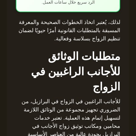
الرد سريع خلال ساعات العمل.
لذلك، يُعتبر اتخاذ الخطوات الصحيحة والمعرفة
المسبقة بالمتطلبات القانونية أمرًا حيويًا لضمان
تنظيم الزواج بسلاسة وفعالية.
متطلبات الوثائق
للأجانب الراغبين في
الزواج
للأجانب الراغبين في الزواج في البرازيل، من
الضروري تجهيز مجموعة من الوثائق اللازمة
لتسهيل إتمام هذه العملية. تعتبر خدمات
محامين ومكاتب توثيق زواج الأجانب في
البرازيل بجودة عالية من العناصر الأساسية