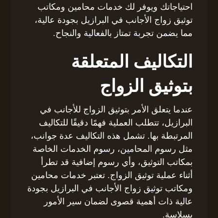
احتياجاتك ويوفر لك خدمات محامين ومكاتب
توثيق زواج الأجانب في البرازيل بجودة عالية،
مما يضمن تجربة تمتاز بالفعالية والنجاح.
التكاليف المتعلقة
بتوثيق الزواج
عندما يتعلق الأمر بتوثيق الزواج للأجانب في
البرازيل، تتطلب العملية فهمًا دقيقًا للتكاليف
المرتبطة بها. تشمل هذه التكاليف عدة جوانب،
مثل رسوم المحامين، رسوم الخدمات الخاصة
بمكاتب التوثيق، وأي رسوم إضافية قد تطرأ
أثناء عملية توثيق الزواج. تعتبر خدمات محامين
ومكاتب توثيق زواج الأجانب في البرازيل بجودة
عالية ذات أهمية قصوى لضمان سير الأمور
بسلاسة.