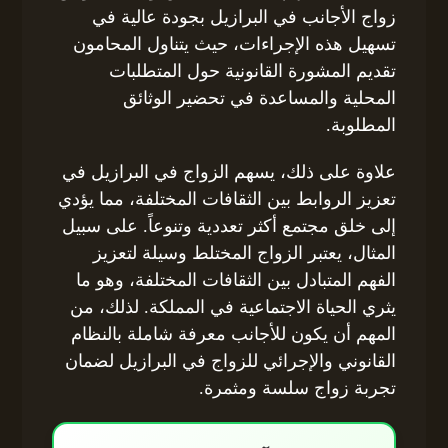
زواج الأجانب في البرازيل بجودة عالية في
تسهيل هذه الإجراءات، حيث يتناول المحامون
تقديم المشورة القانونية حول المتطلبات
المحلية والمساعدة في تحضير الوثائق
المطلوبة.
علاوة على ذلك، يسهم الزواج في البرازيل في
تعزيز الروابط بين الثقافات المختلفة، مما يؤدي
إلى خلق مجتمع أكثر تعددية وتنوعاً. على سبيل
المثال، يعتبر الزواج المختلط وسيلة لتعزيز
الفهم المتبادل بين الثقافات المختلفة، وهو ما
يثري الحياة الاجتماعية في المملكة. لذلك، من
المهم أن يكون للأجانب معرفة شاملة بالنظام
القانوني والإجرائي للزواج في البرازيل لضمان
تجربة زواج سلسة ومثمرة.