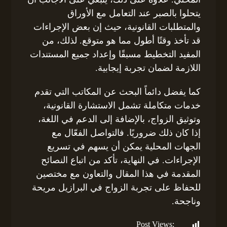
يتحلوا بالصبر عند التعامل مع الأوراق
والمتطلبات القانونية، حيث إن بعض الإجراءات
قد تأخذ وقتًا أطول مما هو متوقع. لذلك، من
المفيد التخطيط مسبقًا وإعداد جميع المستندات
اللازمة لضمان تجربة إيجابية.
كما يفضل دائماً البحث عن المكاتب التي تقدم
خدمات متكاملة تشمل الاستشارة القانونية،
وتوثيق الزواج، بالإضافة إلى الدعم في اللغة،
إذا كان ذلك ضروريًا. فالتواصل الفعّال مع
الجهات المحلية يمكن أن يسهم في تسريع
الإجراءات. في النهاية، تأكد من اتباع النصائح
المقدمة في هذا المقال والتعاون مع مختصين
للحفاظ على تجربة الزواج في البرازيل مريحة
وناجحة.
Post Views:
153