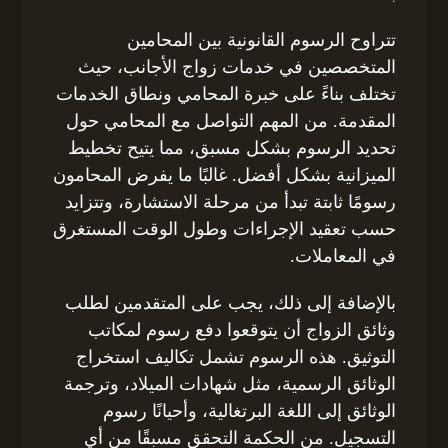
تتراوح الرسوم القانونية بين المحامين
المتخصصين في خدمات زواج الأجانب، حيث
تختلف بناءً على خبرة المحامي ونطاق الخدمات
المقدمة. من المهم التواصل مع المحامي حول
تحديد الرسوم بشكل مسبق، مما يتيح تخطيط
الميزانية بشكل أفضل. غالبًا ما يفرض المحامون
رسومًا ثابتة تبدأ من مرحلة الاستشارة، وتتزايد
حسب تعقيد الإجراءات وطول الوقت المستغرق
في المعاملات.
بالإضافة إلى ذلك، يجب على المتقدمين لطلب
وثائق الزواج أن يتوقعوا دفع رسوم لمكاتب
التوثيق. هذه الرسوم تشمل تكاليف استخراج
الوثائق الرسمية، مثل شهادات الميلاد، وترجمة
الوثائق إلى اللغة البرتغالية، وأحيانًا رسوم
التسجيل. من الحكمة التحقق مسبقًا من أي