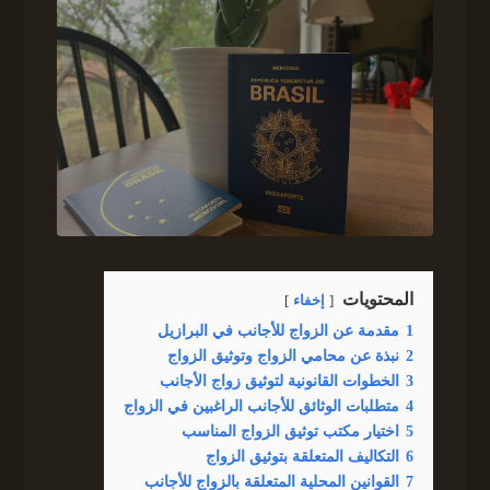
المحتويات
إخفاء
1
مقدمة عن الزواج للأجانب في البرازيل
2
نبذة عن محامي الزواج وتوثيق الزواج
3
الخطوات القانونية لتوثيق زواج الأجانب
4
متطلبات الوثائق للأجانب الراغبين في الزواج
5
اختيار مكتب توثيق الزواج المناسب
6
التكاليف المتعلقة بتوثيق الزواج
7
القوانين المحلية المتعلقة بالزواج للأجانب