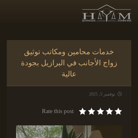
خدمات محامين ومكاتب توثيق
زواج الأجانب في البرازيل بجودة
عالية
نوفمبر 5, 2025
Rate this post