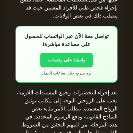
بإجراء فحص طبي للأفراد المعنيين حيث قد
يتطلب ذلك في بعض الولايات.
تواصل معنا الآن عبر الواتساب للحصول
على مساعدة مباشرة!
راسلنا على واتساب
الرد سريع خلال ساعات العمل.
بعد إجراء التحضيرات وجمع المستندات اللازمة،
يجب على الزوجين التوجه إلى مكاتب توثيق
الزواج المعتمدة. يتطلب الأمر ملء بعض
النماذج القانونية ودفع الرسوم المحددة. في
هذه المرحلة، من المهم التحقق من الشروط
القانونية المحلية التي قد تختلف من ولاية إلى