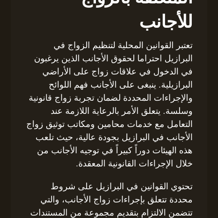
للأجانب
تعتبر القوانين المحلية لتنظيم الزواج في
البرازيل احتراما لحقوق الأجانب الذين يرغبون
في الدخول في علاقات زواج على الأراضي
البرازيلية. ينبغى على الأجانب فهم اللوائح
والإجراءات المحددة لضمان تجربة زواج قانونية
وسلسة. يتعلق الأمر بالرعاية اللازمة عند
التعامل مع خدمات محامين ومكاتب توثيق زواج
الأجانب في البرازيل بجودة عالية، حيث تلعب
هذه الهيئات دوراً كبيراً في توجيه الأجانب من
خلال الإجراءات القانونية المعقدة.
تحتوي القوانين في البرازيل على شروط
محددة تتعلق بإجراءات زواج الأجانب، والتي
تتضمن الالتزام بتقديم مجموعة من المستندات