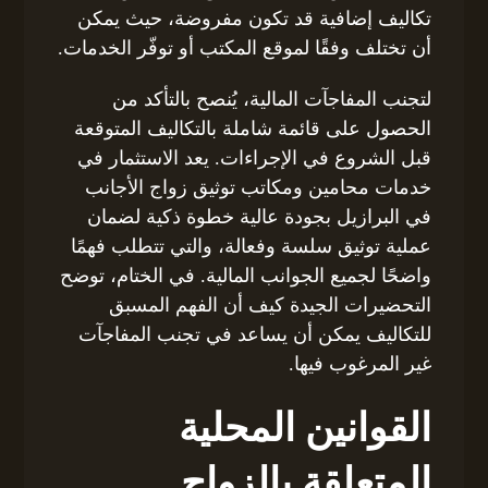
تكاليف إضافية قد تكون مفروضة، حيث يمكن
أن تختلف وفقًا لموقع المكتب أو توفّر الخدمات.
لتجنب المفاجآت المالية، يُنصح بالتأكد من
الحصول على قائمة شاملة بالتكاليف المتوقعة
قبل الشروع في الإجراءات. يعد الاستثمار في
خدمات محامين ومكاتب توثيق زواج الأجانب
في البرازيل بجودة عالية خطوة ذكية لضمان
عملية توثيق سلسة وفعالة، والتي تتطلب فهمًا
واضحًا لجميع الجوانب المالية. في الختام، توضح
التحضيرات الجيدة كيف أن الفهم المسبق
للتكاليف يمكن أن يساعد في تجنب المفاجآت
غير المرغوب فيها.
القوانين المحلية
المتعلقة بالزواج