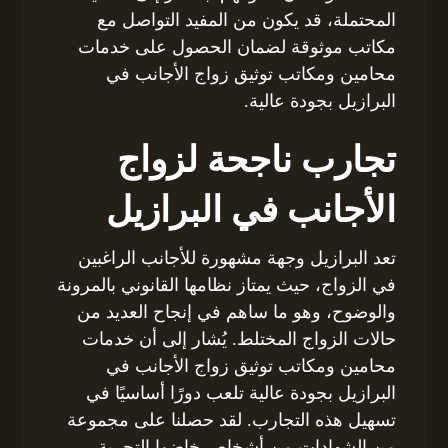
المحتملة، قد يكون من المفيد التواصل مع
مكاتب موثوقة لضمان الحصول على خدمات
محامين ومكاتب توثيق زواج الأجانب في
البرازيل بجودة عالية.
تجارب ناجحة لزواج
الأجانب في البرازيل
تعد البرازيل وجهة مشهورة للأجانب الراغبين
في الزواج، حيث يمتاز نظامها القانوني بالمرونة
والوضوح، وهو ما ساهم في إنجاح العديد من
حالات الزواج المختلط. يُشار إلى أن خدمات
محامين ومكاتب توثيق زواج الأجانب في
البرازيل بجودة عالية تلعب دورًا أساسيًا في
تسهيل هذه التجارب. لقد حصلنا على مجموعة
من الشهادات من أشخاص خاضوا التجربة