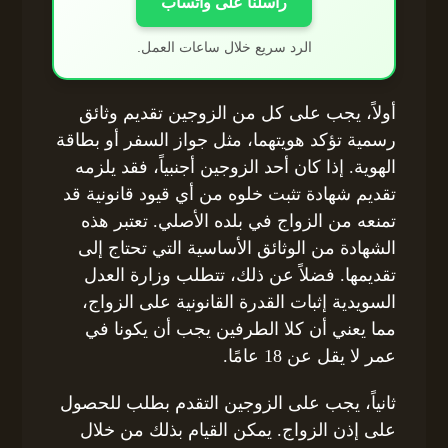
راسلنا على واتساب
الرد سريع خلال ساعات العمل.
أولاً، يجب على كل من الزوجين تقديم وثائق
رسمية تؤكد هويتهما، مثل جواز السفر أو بطاقة
الهوية. إذا كان أحد الزوجين أجنبياً، فقد يلزمه
تقديم شهادة تثبت خلوه من أي قيود قانونية قد
تمنعه من الزواج في بلده الأصلي. تعتبر هذه
الشهادة من الوثائق الأساسية التي تحتاج إلى
تقديمها. فضلاً عن ذلك، تتطلب وزارة العدل
السويدية إثبات القدرة القانونية على الزواج،
مما يعني أن كلا الطرفين يجب أن يكونا في
عمر لا يقل عن 18 عامًا.
ثانياً، يجب على الزوجين التقدم بطلب للحصول
على إذن الزواج. يمكن القيام بذلك من خلال