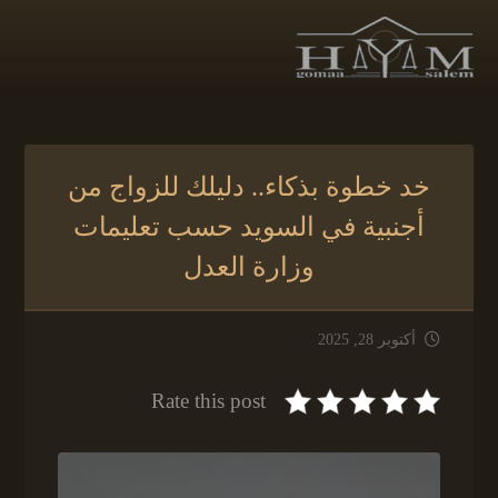
خد خطوة بذكاء.. دليلك للزواج من
أجنبية في السويد حسب تعليمات
وزارة العدل
أكتوبر 28, 2025
Rate this post