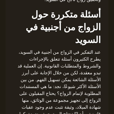
أسئلة متكررة حول
الزواج من أجنبية في
السويد
عند التفكير في الزواج من أجنبية في السويد،
يطرح الكثيرون أسئلة تتعلق بالإجراءات
والشروط والمتطلبات القانونية. إن العملية قد
تبدو معقدة، لكن من خلال الإجابة على أبرز
الأسئلة الشائعة يمكن تسهيل الفهم. من بين
الأسئلة الأكثر شيوعًا، نجد: ما هي المستندات
المطلوبة لإتمام الزواج؟ يحتاج المقبلون على
الزواج إلى تجهيز مجموعة من الوثائق، منها
شهادة الميلاد، وثيقة تثبت عدم وجود عقبات
قانونية، وأحيانًا تحتاج إلى ترجمة معتمدة. كما