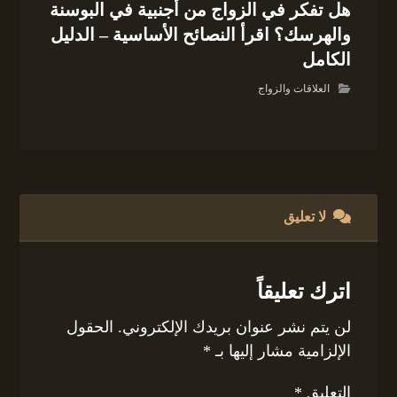
هل تفكر في الزواج من أجنبية في البوسنة
والهرسك؟ اقرأ النصائح الأساسية – الدليل
الكامل
العلاقات والزواج
لا تعليق
اترك تعليقاً
لن يتم نشر عنوان بريدك الإلكتروني.
الحقول
الإلزامية مشار إليها بـ
*
التعليق
*