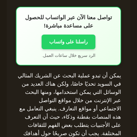
تواصل معنا الآن عبر الواتساب للحصول
على مساعدة مباشرة!
راسلنا على واتساب
الرد سريع خلال ساعات العمل.
يمكن أن تبدو عملية البحث عن الشريك المثالي
في السويد تحديًا خاصًا، ولكن هناك العديد من
الوسائل التي يمكن استخدامها، ومنها البحث
عبر الإنترنت من خلال مواقع التواصل
الاجتماعي أو مواقع التعارف. ينبغي التعامل مع
هذه المنصات بفطنة وذكاء، حيث أن التعرف
على الأجنبيات يتطلب بعض الفهم للثقافات
المختلفة. يجب أن تكون صريحًا حول أهدافك