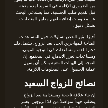
من الضروري الإقامة في السويد لمدة معينة
قبل تقديم طلب الجنسية، مما يستدعي البحث
عن معلومات إضافية لفهم معايير المتطلبات
بشكل دقيق.
أخيرًا، يثير البعض تساؤلات حول المساعدات
المتاحة للمهاجرين الجدد بعد الزواج. يشمل ذلك
دعم اللغة، ومساعدات في التوجيه المهني،
ومساعدات تعزز الاندماج في المجتمع. إن
التوجه إلى الهيئات المعنية يمكن أن يسهل
عملية الحصول على المعلومات اللازمة.
نصائح للزواج السعيد
إن بناء علاقة ناجحة ومستدامة بعد الزواج
يتطلب جهداً متواصلاً من كلا الزوجين. يعتبر
التفاهم والاحترام المتبادل من العناصر الأساسية