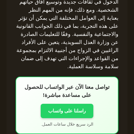
الدخول في ثقافات جديدة وتوسيع آفاق حياتهم
الشخصية. ومع ذلك، فإنه من المهم النظر
بعناية إلى العوامل المختلفة التي يمكن أن تؤثر
على هذه التجربة، بما في ذلك الجوانب القانونية
والاجتماعية والنفسية. وفقًا للتعليمات الصادرة
عن وزارة العدل السويدية، يتعين على الأفراد
الراغبين في الزواج من أجنبية الالتزام بمجموعة
من القواعد والإجراءات التي تهدف إلى ضمان
سلامة وسلاسة العملية.
تواصل معنا الآن عبر الواتساب للحصول
على مساعدة مباشرة!
راسلنا على واتساب
الرد سريع خلال ساعات العمل.