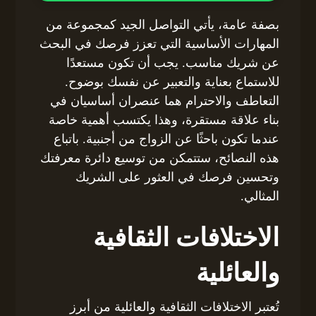
بصفة عامة، يأتي التواصل الجيد كمجموعة من
المهارات الأساسية التي تعزز فرصك في البحث
عن شريك مناسب. يجب أن تكون مستعدًا
للاستماع بعناية والتعبير عن نفسك بوضوح.
التعاطف والاحترام هما عنصران أساسيان في
بناء علاقة مستقرة، وهذا يكتسب أهمية خاصة
عندما تكون باحثًا عن الزواج من أجنبية. باتباع
هذه النصائح، ستتمكن من توسيع دائرة معرفتك
وتحسين فرصك في العثور على الشريك
المثالي.
الاختلافات الثقافية
والعائلية
تُعتبر الاختلافات الثقافية والعائلية من أبرز