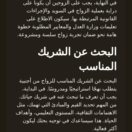
في النهاية، يجب على الزوجين أن يكونا على
دراية بعملية الزواج في السويد والإجراءات
القانونية المرتبطة بها. سيكون الاطلاع على
تعليمات وزارة العدل والمعايير المطلوبة خطوة
هامة نحو ضمان تجربة زواج سلسة ومشروعة.
البحث عن الشريك
المناسب
البحث عن الشريك المناسب للزواج من أجنبية
يتطلب نهجًا استراتيجيًا ومدروسًا. في البداية،
يجب أن تعرف ما تبحث عنه في شريك حياتك.
من المهم تحديد القيم والمبادئ التي تهمك، مثل
الاهتمامات الثقافية، المستوى التعليمي، وأهداف
الحياة. هذا سيساعدك في توجيه بحثك ليكون
أكثر فعالية.