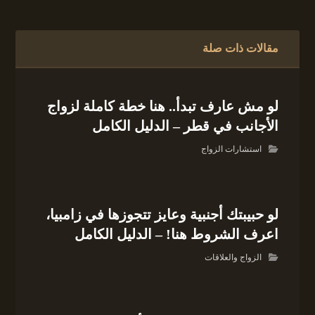
مقالات ذات صلة
لو مش عارف تبدأ.. هنا خطة كاملة لزواج
الأجانب في قطر – الدليل الكامل
استشارات الزواج
لو حبيبتك أجنبية وعايز تتجوزها في زامبيا،
اعرف الشروط هنا! – الدليل الكامل
الزواج والعلاقات