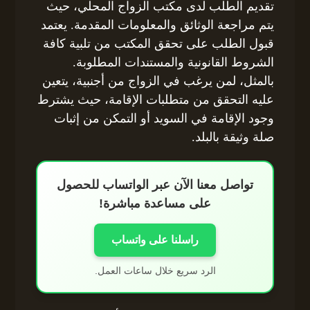
تقديم الطلب لدى مكتب الزواج المحلي، حيث
يتم مراجعة الوثائق والمعلومات المقدمة. يعتمد
قبول الطلب على تحقق المكتب من تلبية كافة
الشروط القانونية والمستندات المطلوبة.
بالمثل، لمن يرغب في الزواج من أجنبية، يتعين
عليه التحقق من متطلبات الإقامة، حيث يشترط
وجود الإقامة في السويد أو التمكن من إثبات
صلة وثيقة بالبلد.
تواصل معنا الآن عبر الواتساب للحصول
على مساعدة مباشرة!
راسلنا على واتساب
الرد سريع خلال ساعات العمل.