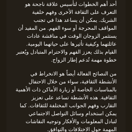
أحد أهم الخطوات لتأسيس علاقة ناجحة هو
التعرف على الثقافة الأخرى وفهم خلفية
الشريك. يمكن أن يساعد هذا في تجنب
المواقف المحرجة أو سوء الفهم. من المفيد أن
يستثمر الزوجان الوقت في مناقشة عادات
عائلتهما وكيفية تأثيرها على حياتهما اليومية.
القيام بذلك يعزز الفهم والاحترام المتبادل ويُعتبر
خطوة مهمة تُدعم إطار الزواج.
من النصائح الفعالة أيضاً هو الانخراط في
الأنشطة الثقافية، سواء من خلال الاحتفال
بالمناسبات الخاصة أو زيارة الأماكن ذات الأهمية
الثقافية. هذه الأنشطة تساعد على تعزيز
التقارب وفهم الجوانب المختلفة للثقافات. كما
يمكن استخدام وسائل التواصل الاجتماعي
لتبادل المعلومات والأفكار وتوجيه النقاشات
المهمة حول الاختلافات والتوافق.