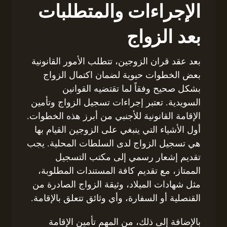
الإجراءات والمتطلبات
بعد الزواج
بعد عقد قران الزوجين، تتطلب الأمور القانونية
بعض الخطوات حيوية لضمان اكتمال الزواج
بشكل صحيح وفقاً لما تقتضيه القوانين
السويدية. تعتبر إجراءات تسجيل الزواج وتأمين
الإقامة القانونية للأجنبي من أبرز هذه الخطوات.
أول الأشياء التي ينبغي على الزوجين القيام بها
هي تسجيل الزواج لدى السلطات المحلية. يجب
تقديم إشعار رسمي إلى مكتب التسجيل
الممتاز، مع تقديم كافة المستندات المطلوبة،
مثل شهادات الميلاد، وثيقة الزواج الصادرة من
القنصلية أو السفارة، وأي وثائق تتعلق بالإقامة.
بالإضافة إلى ذلك، من المهم تأمين الإقامة