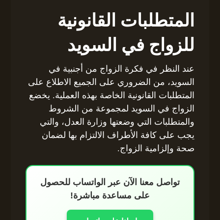
المتطلبات القانونية
للزواج في السويد
عند النظر في فكرة الزواج من أجنبية في
السويد، من الضروري على الجميع الاطلاع على
المتطلبات القانونية الخاصة بهذه العملية. يخضع
الزواج في السويد لمجموعة من الشروط
والمتطلبات التي وضعتها وزارة العدل، والتي
يجب على كافة الأطراف الالتزام بها لضمان
صحة وإلزامية الزواج.
تواصل معنا الآن عبر الواتساب للحصول
على مساعدة مباشرة!