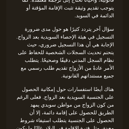
يتوجب تقديم وثيقة تثبت الإقامة المؤقتة أو
الدائمة في السويد.
سؤال آخر يتردد كثيرًا هو حول مدى ضرورة
التسجيل في هيئة الإحصاء السويدية بعد الزواج.
الإجابة هي أن هذا التسجيل ضروري، حيث
يتحتم تحديث السجلات الشخصية للحفاظ على
نظام السجل المدني دقيقًا وصحيحًا. يتطلب
الأمر عادةً من الأزواج تقديم طلب رسمي مع
جميع مستنداتهم القانونية.
هناك أيضًا استفسارات حول إمكانية الحصول
على الجنسية السويدية بعد الزواج. فعلى الرغم
من كون الزواج من مواطن سويدي يمهد
الطريق للحصول على إقامة دائمة، إلا أن
الحصول على الجنسية يتطلب استيفاء شروط
معينة، مثل فترة الإقامة في البلاد. غالبًا ما يكون