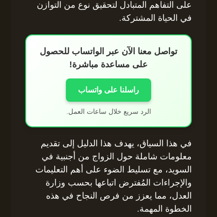
على التفاهم المتبادل لتحقيق نوع من التوازن
في الحياة المشتركة.
تواصل معنا الآن عبر الواتساب للحصول
على مساعدة مباشرة!
راسلنا على واتساب
الرد سريع خلال ساعات العمل.
في هذا السياق، يهدف هذا الدليل إلى تقديم
معلومات شاملة حول الزواج من أجنبية في
السويد، مع تسليط الضوء على أهم التعليمات
والإجراءات المُفترض اتباعها بحسب وزارة
العدل، مما يعزز من فرص النجاح في هذه
الخطوة المهمة.