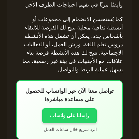
وأيضًا مرنًا في تفهم احتياجات الطرف الآخر.
كما يُستحسن الانضمام إلى مجموعات أو
أنشطة ثقافية محلية تتيح لك الفرصة للالتقاء
بأشخاص جدد. يمكن أن تشمل هذه الأنشطة
دروس تعلم اللغة، ورش العمل، أو الفعاليات
الاجتماعية. تتيح لك هذه الأنشطة فرصة بناء
علاقات مع الأجنبيات في بيئة غير رسمية، مما
يسهل عملية الربط والتواصل.
تواصل معنا الآن عبر الواتساب للحصول
على مساعدة مباشرة!
راسلنا على واتساب
الرد سريع خلال ساعات العمل.