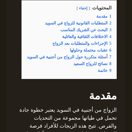
المحتويات
إخفاء
1
مقدمة
2
المتطلبات القانونية للزواج في السويد
3
البحث عن الشريك المناسب
4
الاختلافات الثقافية والعائلية
5
الإجراءات والمتطلبات بعد الزواج
6
عقبات محتملة وحلولها
7
أسئلة متكررة حول الزواج من أجنبية في السويد
8
نصائح للزواج السعيد
9
خاتمة
مقدمة
الزواج من أجنبية في السويد يعتبر خطوة جادة
تحمل في طياتها مجموعة من التحديات
والفرص. تتيح هذه الزيجات للأفراد فرصة