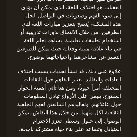
العقبات هو اختلاف اللغة، الذي يمكن أن يؤدي
إلى سوء الفهم وصعوبات في التواصل. لحل
هذه المشكلة، يُنصح بتعزيز مهارات اللغة لدى
الطرفين، من خلال الالتحاق بدورات تدريبية أو
استخدام تطبيقات تعليمية. يساهم تعلم اللغة
في بناء علاقة متينة وفعالة حيث يمكن للطرفين
التعبير عن مشاعرهما واحتياجاتهما بوضوح.
علاوة على ذلك، قد تنشأ تحديات بسبب اختلاف
العادات والتقاليد. يعتبر التفاهم حول الثقافات
المختلفة أمراً حيوياً، ومن هنا تأتي أهمية الحوار
المفتوح. ينبغي على الأزواج تبادل المعلومات
حول عائلاتهم، وتقاليدهم السابقين لفهم الخلفية
الثقافية لكل منهما. من خلال هذا النقاش، يمكن
الوصول إلى حلول وسطى تعزز الاحترام
المتبادل وتساعد على بناء حياة مشتركة ناجحة.