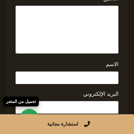
الاسم
البريد الإلكتروني
تحميل من المتجر
الموقع الإلكتروني
استشارة مجانية