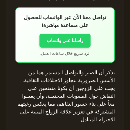
تواصل معنا الآن عبر الواتساب للحصول
على مساعدة مباشرة!
راسلنا على واتساب
الرد سريع خلال ساعات العمل.
تذكر أن الصبر والتواصل المستمر هما من
الأسس الضرورية لتجاوز الاختلافات الثقافية.
يجب على الزوجين أن يكونا منفتحين على
النقاش حول الصعوبات المحتملة، وأن يعملوا
معاً على بناء جسور التفاهم، مما يعكس رغبتهم
المشتركة في تعزيز علاقة الزواج المبنية على
الاحترام المتبادل.