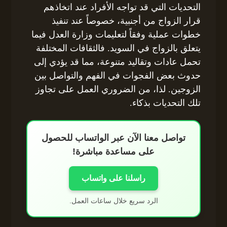
التحديات التي قد تواجه الأفراد عند اتخاذهم
قرار الزواج من أجنبية، خصوصاً عند تنفيذ
خطوات عملية وفقاً لتعليمات وزارة العدل فيما
يتعلق بالزواج في السويد. فالثقافات المختلفة
تحمل عادات وتقاليد متنوعة، مما قد يؤدي إلى
حدوث بعض الفجوات في الفهم والتواصل بين
الزوجين. لذا، من الضروري العمل على تجاوز
تلك التحديات بذكاء.
تواصل معنا الآن عبر الواتساب للحصول
على مساعدة مباشرة!
راسلنا على واتساب
الرد سريع خلال ساعات العمل.