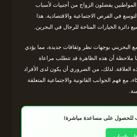
 المواطنين يفضلون الزواج من أجنبيات لأسباب
 التوسع في الفرص الاجتماعية والاقتصادية. هذا
سيع دائرة الخيارات المتاحة للرجال في البحرين.
مع البحريني بوجهات نظر وثقافات جديدة، مما يؤدي
يضًا ملاحظة أن هذه الظاهرة قد تتطلب مراعاة
ه العلاقة. لذلك، من الضروري أن يكون لدى الأفراد
، مع فهم الجوانب القانونية والاجتماعية المتعلقة
نة.
اب للحصول على مساعدة مباشرة!
على واتساب