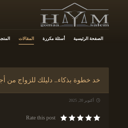
الصفحة الرئيسية
أسئلة مكررة
المقالات
المتجر
خد خطوة بذكاء.. دليلك للزواج من أجن
أكتوبر 20, 2025
Rate this post