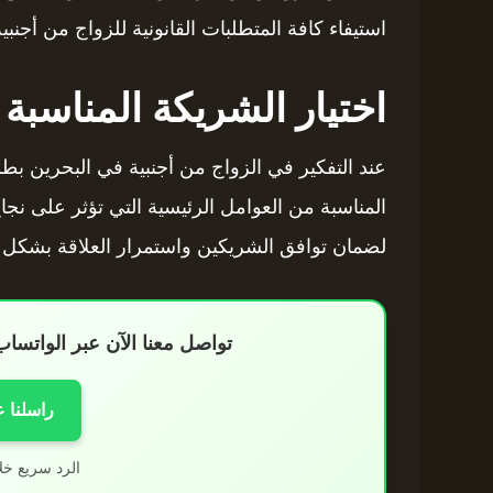
استيفاء كافة المتطلبات القانونية للزواج من أجنبي
اختيار الشريكة المناسبة
عند التفكير في الزواج من أجنبية في البحرين بطر
المناسبة من العوامل الرئيسية التي تؤثر على نجا
لضمان توافق الشريكين واستمرار العلاقة بشكل 
تواصل معنا الآن عبر الواتس
راسلنا 
الرد سريع خل