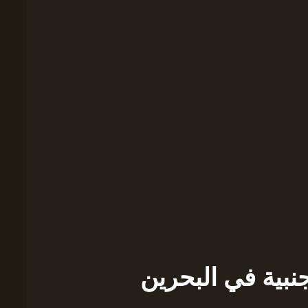
نبية في البحرين