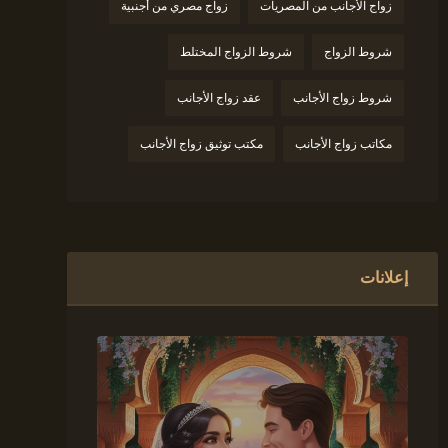
زواج الأجانب من المصريات
زواج مصري من أجنبية
شروط الزواج
شروط الزواج المختلط
شروط زواج الأجانب
عقد زواج الأجانب
مكاتب زواج الأجانب
مكتب توثيق زواج الأجانب
إعلانات