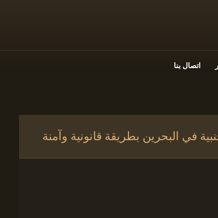
اتصال بنا
بية في البحرين بطريقة قانونية وآمنة