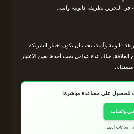
ة في البحرين بطريقة قانونية وآمنة.
يقة قانونية وآمنة، يجب أن يكون اختيار الشريكة
ح العلاقة. هناك عدة عوامل يجب أخذها بعين الاعتبار
مستدام.
اب للحصول على مساعدة مباشرة!
على واتساب
ال ساعات العمل.