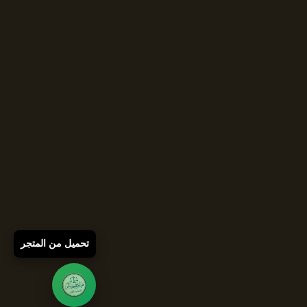
تحميل من المتجر