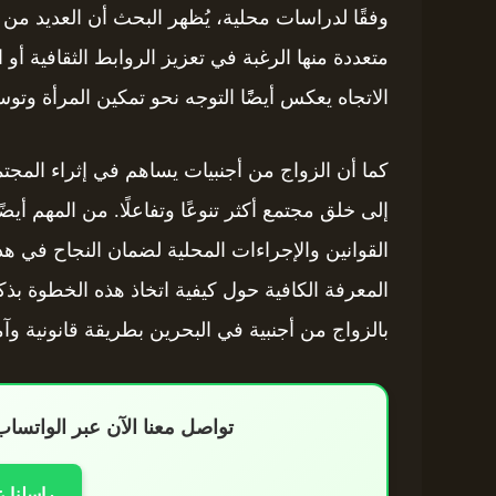
وفقًا لدراسات محلية، يُظهر البحث أن العديد من
متعددة منها الرغبة في تعزيز الروابط الثقافية أو
الاتجاه يعكس أيضًًا التوجه نحو تمكين المرأة وتو
كما أن الزواج من أجنبيات يساهم في إثراء المجت
إلى خلق مجتمع أكثر تنوعًا وتفاعلًا. من المهم أ
القوانين والإجراءات المحلية لضمان النجاح في هذ
المعرفة الكافية حول كيفية اتخاذ هذه الخطوة بذكاء
بالزواج من أجنبية في البحرين بطريقة قانونية وآم
تواصل معنا الآن عبر الواتس
راسلنا 