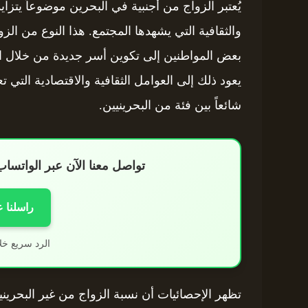
يُعتبر الزواج من أجنبية في البحرين موضوعاً يتزاي
والثقافية التي يشهدها المجتمع. هذا النوع من ال
بعض المواطنين إلى تكوين أسر جديدة من خلال ا
يعود ذلك إلى العوامل الثقافية والاقتصادية التي ت
شائعاً بين فئة من البحرينيين.
تواصل معنا الآن عبر الواتس
راسلنا 
الرد سريع خل
تظهر الإحصائيات أن نسبة الزواج من غير البحري