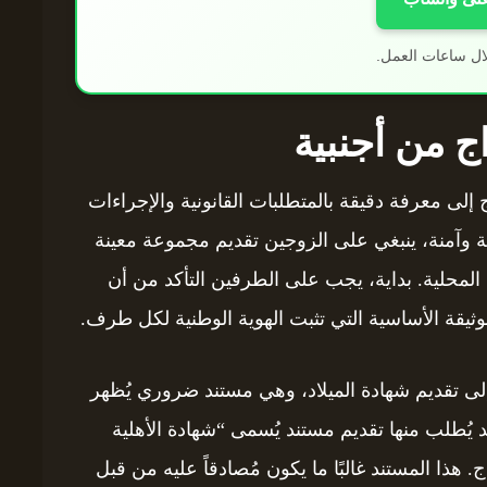
ال ساعات العمل.
اج من أجنبية
 إلى معرفة دقيقة بالمتطلبات القانونية والإجراءات
ية وآمنة، ينبغي على الزوجين تقديم مجموعة معينة
المحلية. بداية، يجب على الطرفين التأكد من أن
ثيقة الأساسية التي تثبت الهوية الوطنية لكل طرف.
ى تقديم شهادة الميلاد، وهي مستند ضروري يُظهر
 قد يُطلب منها تقديم مستند يُسمى “شهادة الأهلية
 هذا المستند غالبًا ما يكون مُصادقاً عليه من قبل