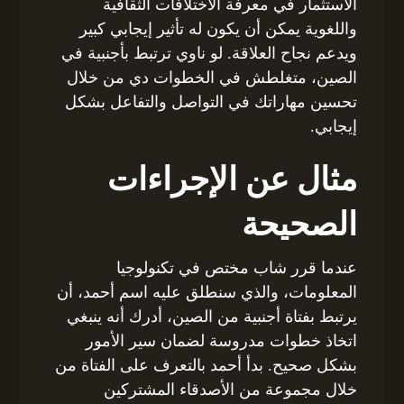
الاستثمار في معرفة الاختلافات الثقافية
واللغوية يمكن أن يكون له تأثير إيجابي كبير
ويدعم نجاح العلاقة. لو ناوي ترتبط بأجنبية في
الصين، متغلطش في الخطوات دي من خلال
تحسين مهاراتك في التواصل والتفاعل بشكل
إيجابي.
مثال عن الإجراءات
الصحيحة
عندما قرر شاب مختص في تكنولوجيا
المعلومات، والذي سنطلق عليه اسم أحمد، أن
يرتبط بفتاة أجنبية من الصين، أدرك أنه ينبغي
اتخاذ خطوات مدروسة لضمان سير الأمور
بشكل صحيح. بدأ أحمد بالتعرف على الفتاة من
خلال مجموعة من الأصدقاء المشتركين