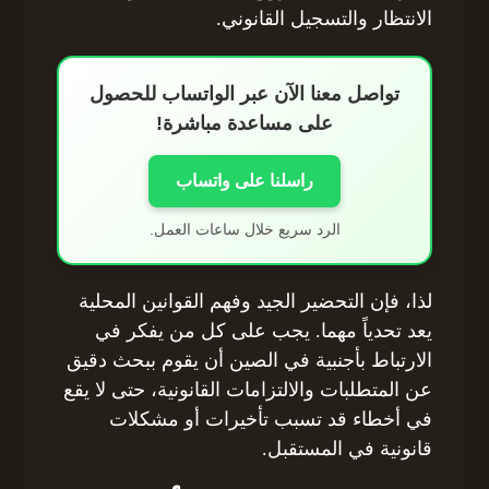
الانتظار والتسجيل القانوني.
تواصل معنا الآن عبر الواتساب للحصول
على مساعدة مباشرة!
راسلنا على واتساب
الرد سريع خلال ساعات العمل.
لذا، فإن التحضير الجيد وفهم القوانين المحلية
يعد تحدياً مهما. يجب على كل من يفكر في
الارتباط بأجنبية في الصين أن يقوم ببحث دقيق
عن المتطلبات والالتزامات القانونية، حتى لا يقع
في أخطاء قد تسبب تأخيرات أو مشكلات
قانونية في المستقبل.