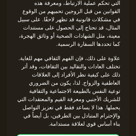
التي تحكم عملية الارتباط، ومعرفة هذه
القوانين من قبل الزوجين تحميهم من الوقوع
في مشكلات قانونية قد تظهر لاحقًا. على سبيل
المثال، قد تحتاج إلى الحصول على مستندات
معينة، مثل الشهادات الصحية أو وثائق الهجرة،
كما تحددها السفارة الرسمية.
علاوة على ذلك، فإن الفهم الثقافي مهم للغاية.
تختلف العادات والتقاليد بين الثقافات، وقد أثر
ذلك على كيفية نظر الأفراد إلى العلاقات
العاطفية والزواج. لذا، يكون من الضروري
توعية النفس بالطبيعة الاجتماعية والثقافية
للشريك الأجنبي ومعرفة القيم والمعتقدات التي
يحملها. هذا لا يساعد فقط في تعزيز التواصل
والإحترام المتبادل بين الطرفين، بل أيضاً في
بناء أساس قوي لعلاقة مستدامة.