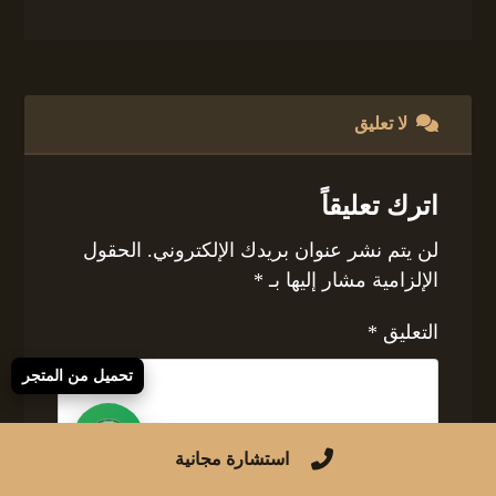
لا تعليق
اترك تعليقاً
لن يتم نشر عنوان بريدك الإلكتروني.
الحقول
الإلزامية مشار إليها بـ
*
التعليق
*
تحميل من المتجر
استشارة مجانية