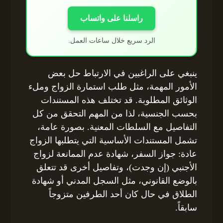
راسلنا على واتساب
الرد سريع خلال ساعات العمل.
ينبغي على الراغبين في الارتباط حل بعض
الأمور المهمة، مثل طلب استمارة الزواج وملء
الوثائق المطلوبة. قد تختلف هذه المستندات
بحسب الجنسية، لذا من المهم التحقق من كل
التفاصيل مع السلطات المعنية. بصورة عامة،
تشمل المستندات الأساسية التي يتطلبها الزواج
عادة: جواز السفر، شهادة عدم الممانعة لزواج
الأجنبي (إن وجدت)، وتفاصيل أخرى قد تتعلق
بالوضع القانوني، مثل السجل المدني أو شهادة
الطلاق في حال كان أحد الطرفين متزوجاً
سابقاً.