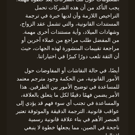
يجب التأكد من أن هذه الشركات تحمل
التراخيص اللازمة وأن لديها خبرة في ترجمة
المستندات القانونية، والتي تشمل عقد الزواج،
وشهادات الميلاد، وأية مستندات أخرى مهمة.
من المفضل طلب مراجع من عملاء آخرين أو
مراجعة تقييمات المنشورة لهذه الجهات، حيث
أن الثقة تلعب دورًا كبيرًا في اختياراتنا.
أيضًا، في حالة النقاشات أو المفاوضات حول
الأمور القانونية، من الحكمة وجود مترجم معتمد
للمساعدة في توضيح الأمور بين الطرفين. هذا
الأمر يضمن فهمًا دقيقًا لكل ما يتعلق بالعلاقة،
والمساعدة في تجنب أي سوء فهم قد يؤدي إلى
عواقب قانونية. الترجمة الدقيقة والموثوقة تعتبر
العنصر الأهم في بناء علاقة قانونية رسمية
ناجحة في الصين، مما يجعلها خطوة لا ينبغي