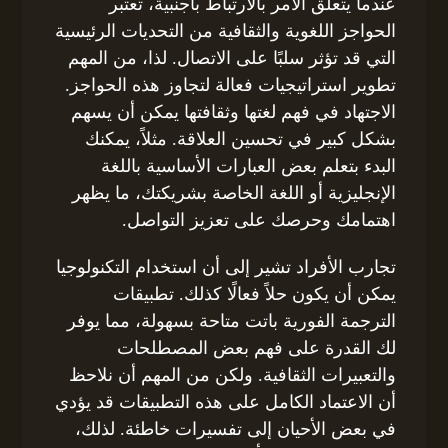
عندما يتعلق الأمر بالارتباط بأجنبية، تعتبر
الحواجز اللغوية والثقافية من التحديات الرئيسية
التي قد تؤثر سلبًا على الاتصال. لذا، من المهم
تطوير استراتيجيات فعالة لتجاوز هذه الحواجز.
الاجتهاد في فهم لغتها وثقافتها يمكن أن يسهم
بشكل كبير في تحسين العلاقة. مثلاً، يمكنك
البدء بتعلم بعض العبارات الأساسية باللغة
الإنجليزية أو اللغة الخاصة بشريكتك، ما يظهر
اهتمامك وحرصك على تعزيز التواصل.
تجارب الأفراد تشير إلى أن استخدام التكنولوجيا
يمكن أن يكون حلاً فعالًا كذلك. تطبيقات
الترجمة الفورية باتت متاحة بسهولة، مما يوفر
لك القدرة على فهم بعض المصطلحات
والتعبيرات الثقافية. ولكن من المهم أن نلاحظ
أن الاعتماد الكامل على هذه التطبيقات قد يؤدي
في بعض الأحيان إلى تفسيرات خاطئة. لذلك،