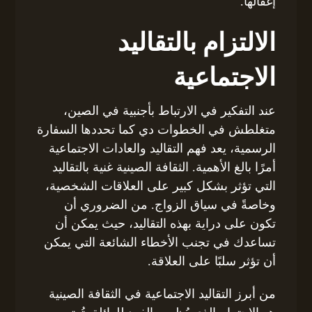
إغفالها.
الالتزام بالتقاليد
الاجتماعية
عند التفكير في الارتباط بأجنبية في الصين،
متغلطش في الخطوات دي كما تحددها السفارة
الرسمية، يعد فهم التقاليد والعادات الاجتماعية
أمرًا بالغ الأهمية. الثقافة الصينية غنية بالتقاليد
التي تؤثر بشكل كبير على العلاقات الشخصية،
وخاصةً في سياق الزواج. من الضروري أن
تكون على دراية بهذه التقاليد، حيث يمكن أن
تساعدك في تجنب الأخطاء الشائعة التي يمكن
أن تؤثر سلبًا على العلاقة.
من أبرز التقاليد الاجتماعية في الثقافة الصينية