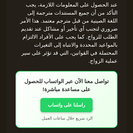
عند الحصول على المعلومات اللازمة، يجب
التأكد من أن جميع المستندات مترجمة إلى
اللغة الصينية من قبل مترجم معتمد. هذا الأمر
ضروري لتجنب أي تأخير أو مشاكل عند تقديم
الطلب للزواج. كما يجب على الأفراد الالتزام
بالمواعيد المحددة والانتباه إلى التغيرات
المحتملة في القوانين، التي قد تؤثر على سير
عملية الزواج.
تواصل معنا الآن عبر الواتساب للحصول
على مساعدة مباشرة!
راسلنا على واتساب
الرد سريع خلال ساعات العمل.