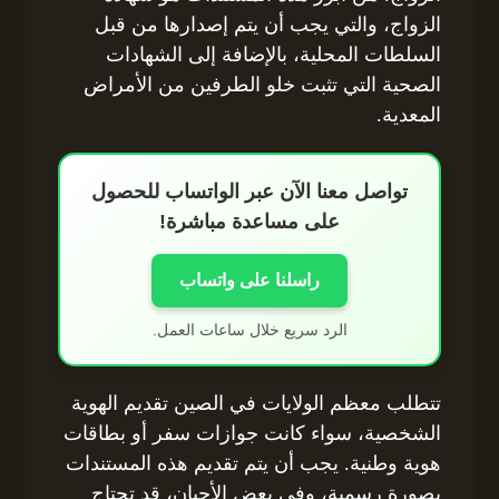
الزواج، والتي يجب أن يتم إصدارها من قبل
السلطات المحلية، بالإضافة إلى الشهادات
الصحية التي تثبت خلو الطرفين من الأمراض
المعدية.
تواصل معنا الآن عبر الواتساب للحصول
على مساعدة مباشرة!
راسلنا على واتساب
الرد سريع خلال ساعات العمل.
تتطلب معظم الولايات في الصين تقديم الهوية
الشخصية، سواء كانت جوازات سفر أو بطاقات
هوية وطنية. يجب أن يتم تقديم هذه المستندات
بصورة رسمية، وفي بعض الأحيان، قد تحتاج