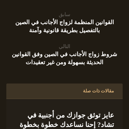
سابق
القوانين المنظمة لزواج الأجانب في الصين
بالتفصيل بطريقة قانونية وآمنة
التالي
شروط زواج الأجانب في الصين وفق القوانين
الحديثة بسهولة ومن غير تعقيدات
مقالات ذات صلة
عايز توثق جوازك من أجنبية في
تشاد? إحنا نساعدك خطوة بخطوة