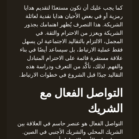
كما يجب عليك أن تكون مستعدًا لتقديم هدايا
رمزية أو في بعض الأحيان هدايا نقدية لعائلة
الشريكة. هذا التصرف يُظهر اهتمامك بجذور
الشريكة ويعزز من الاحترام والثقة. في
المجمل، الالتزام بالتقاليد الاجتماعية لن يسهل
فقط عملية الارتباط، بل سيساعد أيضًا في بناء
علاقة مستقرة قائمة على الاحترام المتبادل
والفهم. لذلك، تأكَّد من التعرف ودراسة هذه
التقاليد جيدًا قبل الشروع في خطوات الارتباط.
التواصل الفعال مع
الشريك
التواصل الفعال هو عنصر حاسم في العلاقة بين
الشريك المحلي والشريك الأجنبي في الصين.