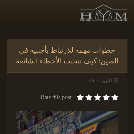
خطوات مهمة للارتباط بأجنبية في
الصين: كيف تتجنب الأخطاء الشائعة
أكتوبر 28, 2025
Rate this post