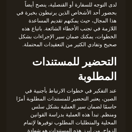
لدى التوجه للسفارة أو القنصلية، ينصح أيضاً
بحضور أحد الأشخاص الذين يرتبطون بخبرة في
هذا المجال، حيث يمكنهم تقديم المساعدة
اللازمة في تجنب الأخطاء الشائعة. باتباع هذه
الخطوات، يمكنك ضمان سير الإجراءات بشكل
صحيح وتفادي الكثير من التعقيدات المحتملة.
التحضير للمستندات
المطلوبة
عند التفكير في خطوات الارتباط بأجنبية في
الصين، يعتبر التحضير للمستندات المطلوبة أمرًا
حاسمًا لضمان سير العملية بشكل سلس
ومنظم. تبدأ هذه العملية بدراسة القوانين
المحلية والمتطلبات المطلوب توفيرها لإتمام
الزواج. من أبرز هذه المستندات هو شهادة