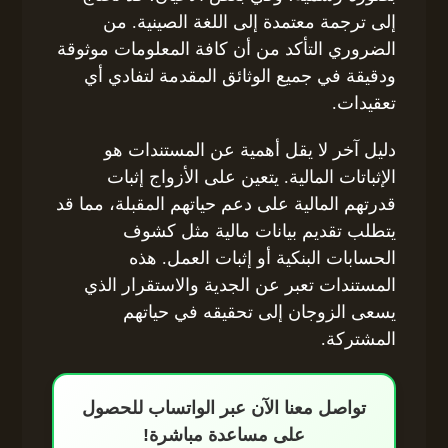
إلى ترجمة معتمدة إلى اللغة الصينية. من
الضروري التأكد من أن كافة المعلومات موثوقة
ودقيقة في جميع الوثائق المقدمة لتفادي أي
تعقيدات.
دليل آخر لا يقل أهمية عن المستندات هو
الإثباتات المالية. يتعين على الأزواج إثبات
قدرتهم المالية على دعم حياتهم المقبلة، مما قد
يتطلب تقديم بيانات مالية مثل كشوف
الحسابات البنكية أو إثبات العمل. هذه
المستندات تعبر عن الجدية والاستقرار الذي
يسعى الزوجان إلى تحقيقه في حياتهم
المشتركة.
تواصل معنا الآن عبر الواتساب للحصول
على مساعدة مباشرة!