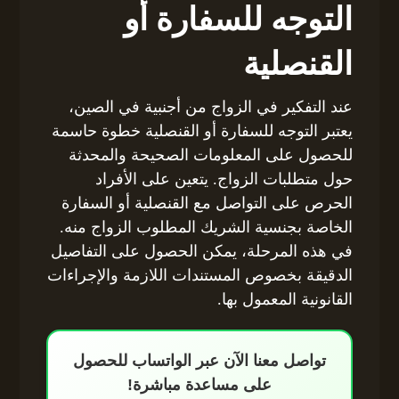
التوجه للسفارة أو
القنصلية
عند التفكير في الزواج من أجنبية في الصين،
يعتبر التوجه للسفارة أو القنصلية خطوة حاسمة
للحصول على المعلومات الصحيحة والمحدثة
حول متطلبات الزواج. يتعين على الأفراد
الحرص على التواصل مع القنصلية أو السفارة
الخاصة بجنسية الشريك المطلوب الزواج منه.
في هذه المرحلة، يمكن الحصول على التفاصيل
الدقيقة بخصوص المستندات اللازمة والإجراءات
القانونية المعمول بها.
تواصل معنا الآن عبر الواتساب للحصول
على مساعدة مباشرة!