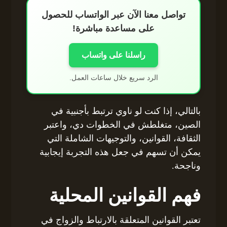
تواصل معنا الآن عبر الواتساب للحصول
على مساعدة مباشرة!
راسلنا على واتساب
الرد سريع خلال ساعات العمل.
بالتالي، إذا كنت لو ناوي ترتبط بأجنبية في
الصين، متغلطش في الخطوات دي، واعتبر
الثقافة، القوانين، والتوجيهات الشاملة التي
يمكن أن تسهم في جعل هذه التجربة إيجابية
وناجحة.
فهم القوانين المحلية
تعتبر القوانين المتعلقة بالارتباط والزواج في