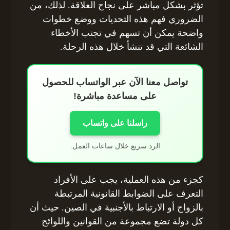
تؤثر بشكل مباشر على نجاح العلاقة. لذلك، من
الضروري فهم هذه التحديات ووضع خطوات
واضحة يمكن أن تسهم في تجنب الأخطاء
الشائعة التي قد تنشأ خلال هذه الرحلة.
تواصل معنا الآن عبر الواتساب للحصول
على مساعدة مباشرة!
راسلنا على واتساب
الرد سريع خلال ساعات العمل.
كجزء من هذه العملية، يجب على الأفراد
التعرف على الضوابط القانونية المرتبطة
بالزواج أو الارتباط بالأجنبية في الصين. حيث أن
كل دولة تضع مجموعة من القوانين واللوائح