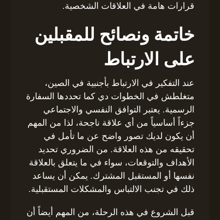
قرارات هامة في العلاقات الشخصية.
خاتمة ونصائح للمقبلين
على الارتباط
عند التفكير في الارتباط بأجنبية في الصين،
متغلطش في الخطوات دي كما تحددها السفارة
الرسمية. يعتبر التوافق النفسي والاجتماعي
جزءاً أساسياً من أي علاقة ناجحة، لذا من المهم
أن يكون لديك تصور واضح عن ما تأمل في
تحقيقه من هذه العلاقة. من الضروري تحديد
الأهداف والتوقعات، سواء في ما يتعلق بالعلاقة
نفسها أو المستقبل المشترك. يمكن أن يساعد
ذلك في تجنب الالتباس والمشكلات المستقبلية.
قبل الشروع في هذه الرحلة، من المهم أيضاً أن