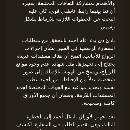
والاهتمام بمشاركة الثقافات المختلفة. بمجرد
أن نما بينهما رابط عاطفي قوي، كان عليه
البحث عن الخطوات اللازمة للارتباط بشكل
رسمي.
بادئ ذي بدء، قام أحمد بالتحقق من متطلبات
السفارة الرسمية في الصين بشأن إجراءات
الزواج للأجانب. اتضح أن هناك مستندات عديدة
يحتاج إلى تجهيزها، مثل شهادة عدم وجود موانع
للزواج، ونسخ عن الهوية، بالإضافة إلى صور
شخصية. بدلاً من الإحباط، قرر أحمد تنظيم
نفسه وتحديد مواعيد مع الجهات المختصة لجمع
المستندات اللازمة، وضمان أن جميع الأوراق
كاملة وصحيحة.
بعد تجهيز الأوراق، انتقل أحمد إلى الخطوة
التالية، وهي تقديم الطلب في السفارة. اكتشف