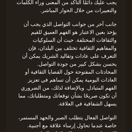
يجب عليك دائمًا التأكد من المعنى وراء الكلمات
والتعبيرات من خلال الحوار المباشر.
جانب آخر من جوانب التواصل الذي يجب أن
يؤخذ بعين الاعتبار هو الفهم العميق للقيم
والثقافات المختلفة. حيث أن السلوكيات
والمفاهيم الثقافية تختلف بين البلدان، فإن
التعرف على عادات وتقاليد الشريك يمكن أن
يحسن بشكل كبير من جودة التواصل.
المحادثات المفتوحة حول القضايا الثقافية أو
العادات اليومية يمكن أن تساهم في تعزيز
الفهم المتبادل. وبالإضافة لذلك، من الضروري
أن تكون صريحًا بشأن توقعاتك ومتطلباتك، مما
يسهل الشفافية في العلاقة.
التواصل الفعال يتطلب الصبر والجهد المستمر،
خاصة عندما تحاول إرساء علاقة مع أجنبية.