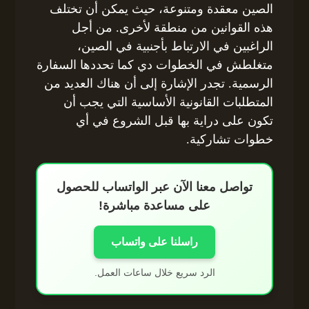
الصين معقدة ومتنوعة، حيث يمكن أن تختلف
هذه القوانين من منطقة لأخرى. من أجل
الراغبين في الارتباط بأجنبية في الصين،
متغلطش في الخطوات دي كما تحددها السفارة
الرسمية. تجدر الإشارة إلى أن هناك العديد من
المتطلبات القانونية الأساسية التي يجب أن
تكون على دراية بها قبل الشروع في أي
خطوات تشاركية.
تواصل معنا الآن عبر الواتساب للحصول
على مساعدة مباشرة!
راسلنا على واتساب
الرد سريع خلال ساعات العمل.