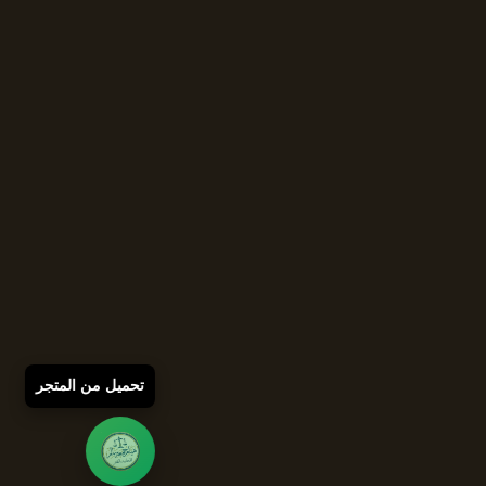
تحميل من المتجر