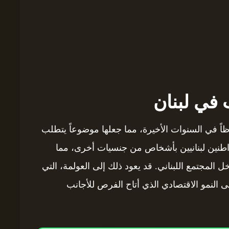
 في لبنان
ظاً في السنوات الأخيرة، مما جعلها موضوعاً يتطلب
اطنين لبنانيين بأشخاص من جنسيات أخرى، مما
ل المجتمع اللبناني. قد يعود ذلك إلى العولمة، التي
ى النمو الاقتصادي الذي أتاح الفرص للأجانب