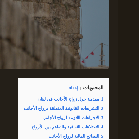
المحتويات
إخفاء
1
مقدمة حول زواج الأجانب في لبنان
2
التشريعات القانونية المتعلقة بزواج الأجانب
3
الإجراءات اللازمة لزواج الأجانب
4
الاختلافات الثقافية والتفاهم بين الأزواج
5
النصائح المالية لزواج الأجانب