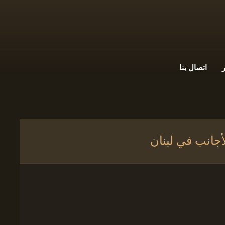
اتصال بنا
جانب في لبنان