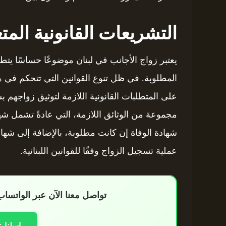
التشريعات القانونية المت
يعتبر زواج الأجانب في لبنان موضوعًا حساسًا يتطلب
المطلوبة. في ظل تنوع القوانين التي تتحكم في ه
على المتطلبات القانونية اللازمة لتوثيق زواج
مجموعة من الوثائق اللازمة، التي عادةً تشمل شها
شهادة الوفاة إن كانت مطلوبة، بالإضافة إلى شها
عملية تسجيل الزواج وفقًا للقوانين اللبنانية.
تواصل معنا الآن عبر الواتس
راسلنا 