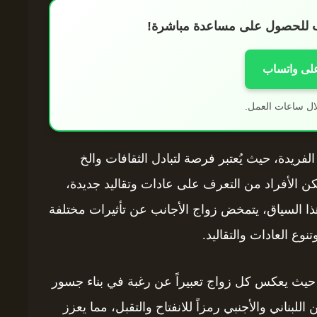
اب للحصول على مساعدة مباشرة!
على واتساب
ال ساعات العمل.
لفريدة، حيث يُعتبر فرصة لتبادل الثقافات والخ
ات، يتمكن الأفراد من التعرف على عادات وتقاليد جديدة،
ذا السياق، يتمخض زواج الأجانب عن تأثيرات مختلفة
وع العادات والتقاليد.
، حيث يعكس كل زواج تعبيراً عن رغبة في بناء جسور
اللبناني والأجنبي رمزاً للانفتاح والتقبل، مما يعزز