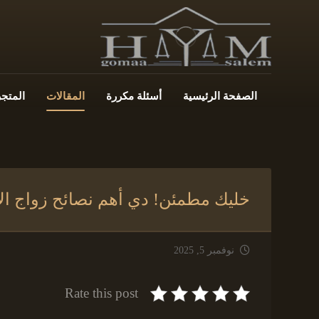
الصفحة الرئيسية
أسئلة مكررة
المقالات
المتجر
خليك مطمئن! دي أهم نصائح زواج الأ
نوفمبر 5, 2025
Rate this post