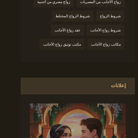
زواج الأجانب من المصريات
زواج مصري من أجنبية
شروط الزواج
شروط الزواج المختلط
شروط زواج الأجانب
عقد زواج الأجانب
مكاتب زواج الأجانب
مكتب توثيق زواج الأجانب
إعلانات