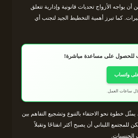
ن أن يواجه الأزواج تحديات قانونية وإدارية تتعلق
رات. كما تبرز أهمية التخطيط الجيد لتجنب أي
اب للحصول على مساعدة مباشرة!
على واتساب
ال ساعات العمل.
يمثّل خطوة نحو الاحتفاء بالتنوع وتشجيع التفاهم بين
لمجتمع اللبناني أن يصبح أكثر انفتاحًا وتقبلاً
ف الجنسيات.