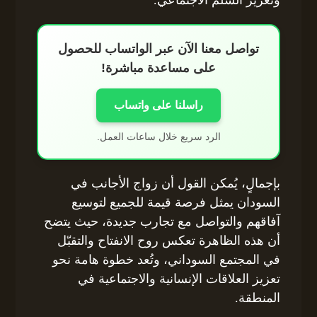
تواصل معنا الآن عبر الواتساب للحصول
على مساعدة مباشرة!
راسلنا على واتساب
الرد سريع خلال ساعات العمل.
بإجمالٍ، يُمكن القول أن زواج الأجانب في
السودان يمثل فرصة قيمة للجميع لتوسيع
آفاقهم والتواصل مع تجارب جديدة، حيث يتضح
أن هذه الظاهرة تعكس روح الانفتاح والتقبّل
في المجتمع السوداني، وتُعد خطوة هامة نحو
تعزيز العلاقات الإنسانية والاجتماعية في
المنطقة.