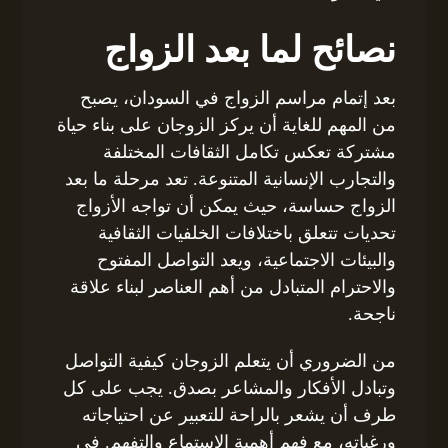
نصائح لما بعد الزواج
بعد إتمام مراسم الزواج في السودان، يصبح
من المهم للغاية أن يركز الزوجان على بناء حياة
مشتركة تعكس تكامل الثقافات المختلفة
والتجارب الإنسانية المتنوعة. تعد مرحلة ما بعد
الزواج حساسة، حيث يمكن أن تواجه الأزواج
تحديات تتعلق باختلافات الخلفيات الثقافية
والبيئات الاجتماعية، ويعد التواصل المفتوح
والاحترام المتبادل من أهم العناصر لبناء علاقة
ناجحة.
من الضروري أن يتعلم الزوجان كيفية التواصل
وتبادل الأفكار والمشاعر بصدق. يجب على كل
طرف أن يشعر بالراحة للتعبير عن احتياجاته
ورغباته، مع فهم أهمية الاستماع والتفهم. في