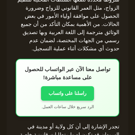
الزواج، مثل العمر القانوني للزواج وضرورة
الحصول على موافقة أولياء الأمور في بعض
الحالات. من الأهمية بمكان التأكد من أن جميع
الوثائق مترجمة إلى اللغة العربية وبها تصديق
رسمي من الجهات المختصة، لضمان عدم
حدوث أي مشكلات أثناء عملية التسجيل.
تواصل معنا الآن عبر الواتساب للحصول
على مساعدة مباشرة!
راسلنا على واتساب
الرد سريع خلال ساعات العمل.
تجدر الإشارة إلى أن كل ولاية أو مدينة في
السودان قد تكون لديها متطلبات قانونية خاصة