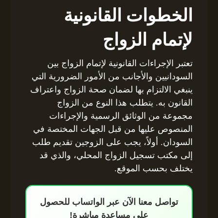
الخطوات القانونية
لإتمام الزواج
تعتبر الإجراءات القانونية لإتمام الزواج بين
السودانيين والأجانب من الأمور الضرورية التي
ينبغي الالتزام بها لضمان صحة الزواج واعتراف
القانون به. يتطلب هذا النوع من الزواج
مجموعة من الوثائق الرسمية والإجراءات
المنصوص عليها من قبل الجهات المختصة في
السودان. أولاً، يجب على الزوجين تقديم طلب
إلى مكتب تسجيل الزواج المحلي، والذي قد
يختلف بحسب الموقع.
تواصل معنا الآن عبر الواتساب للحصول
على مساعدة مباشرة!