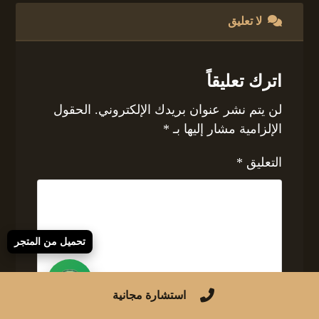
لا تعليق
اترك تعليقاً
لن يتم نشر عنوان بريدك الإلكتروني.
الحقول
الإلزامية مشار إليها بـ
*
التعليق
*
تحميل من المتجر
استشارة مجانية
الاسم