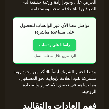
الحرص على وجود إرادة ورغبة حقيقية لدى
الطرفين لبناء علاقة صحية ومستدامة.
تواصل معنا الآن عبر الواتساب للحصول
على مساعدة مباشرة!
راسلنا على واتساب
الرد سريع خلال ساعات العمل.
يرتبط اختيار الشريك أيضاً بالتأكد من وجود رؤية
مشتركة تقود العلاقة بإيجابية نحو المستقبل،
مما يساهم في تحقيق الاستقرار والسعادة
الزوجية.
فهم العادات والتقاليد