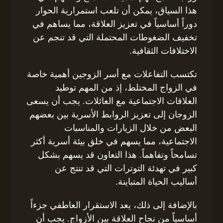
هذا السياق، يمكن أن تلعب استمرارية الحوار
دوراً أساسياً في تعزيز العلاقة، مما يساهم في
تخفيف الضغوطات المحتملة التي قد تنجم عن
الاختلافات الثقافية.
تكتسب التفاعلات مع أسر الزوجين أهمية خاصة
في الزواج المختلط، إذ من المهم توطيد
العلاقات الاجتماعية مع العائلات. يجب أن يسعى
الزوجان إلى تعزيز الروابط الأسرية بين بعضهم
البعض من خلال الزيارات والمناسبات
الاجتماعية، مما يسهم في خلق بيئة أسرية أكثر
تسامحاً وتفاهماً. هذا التعاون قد يسهم بشكل
كبير في تهدئة التوترات التي قد تنتج عن
أساليب الحياة المتباينة.
بالإضافة إلى ذلك، يعد الاستقرار العاطفي جزءاً
أساسياً من نجاح العلاقة بين الأزواج. يجب أن