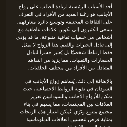
أحد الأسباب الرئيسية لزيادة الطلب على زواج
الأجانب هو رغبة العديد من الأفراد في التعرف
على الثقافات المختلفة وتوسيع دائرة معارفهم.
يسعى الكثيرون إلى تكوين علاقات عاطفية مع
أشخاص من خلفيات ثقافية متنوعة، ما قد يؤدي
إلى تبادل الخبرات والقيم. هذا الزواج لا يمثل
فقط ارتباطًا شخصيًا بل يُعتبر جسراً لتبادل
الحضارات والتقنيات، مما يزيد من التفاهم
المتبادل بين الأفراد من مختلف الخلفيات.
بالإضافة إلى ذلك، يُساهم زواج الأجانب في
السودان في تقوية الروابط الاجتماعية، حيث
يمكن للأزواج الأجانب والسودانيين تعزيز
العلاقات بين المجتمعات، مما يسهم في بناء
مجتمع متنوع وثرّي. يُمكن اعتبار هذه الزيجات
بمثابة فرص لتحسين العلاقات الدبلوماسية
وتعزيز السلم الاجتماعي.