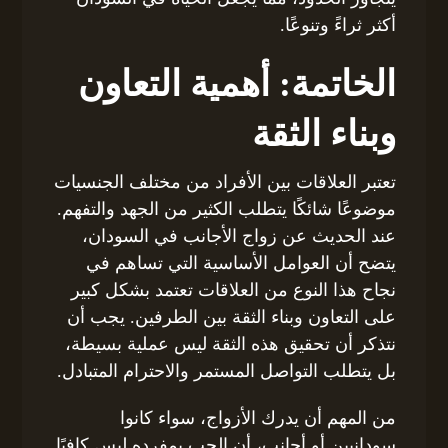
أكثر ثراءً وتنوعًا.
الخاتمة: أهمية التعاون
وبناء الثقة
تعتبر العلاقات بين الأفراد من مختلف الجنسيات
موضوعًا شائكًا يتطلب الكثير من الجهد والتفهم.
عند الحديث عن زواج الأجانب في السودان،
يتضح أن العوامل الأساسية التي تساهم في
نجاح هذا النوع من العلاقات تعتمد بشكل كبير
على التعاون وبناء الثقة بين الطرفين. يجب أن
نتذكر أن تحقيق هذه الثقة ليس عملية بسيطة،
بل يتطلب التواصل المستمر والاحترام المتبادل.
من المهم أن يدرك الأزواج، سواء كانوا
سودانيين أو أجانب، أن الحب بمفرده ليس كافيًا