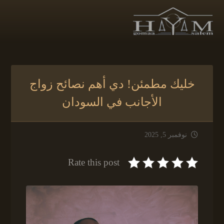
خليك مطمئن! دي أهم نصائح زواج
الأجانب في السودان
نوفمبر 5, 2025
Rate this post