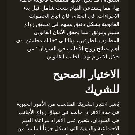
بها، مما يستدعي القيام ببحث شامل قبل بدء
الإجراءات. في الختام، فإن اتباع الخطوات
القانونية بشكل دقيق يسهم في تحقيق زواج
سليم وموثق، مما يحقق الأمان القانوني
المطلوب للطرفين، وبالتالي “خليك مطمئن! دي
أهم نصائح زواج الأجانب في السودان” من
خلال الالتزام بهذا الجانب القانوني.
الاختيار الصحيح
للشريك
يُعتبر اختيار الشريك المناسب من الأمور الحيوية
في حياة الأفراد، خاصةً في سياق زواج الأجانب
في السودان. يتعين على الأفراد مراعاة القيم
الاجتماعية والدينية التي تشكل جزءاً أساسياً من