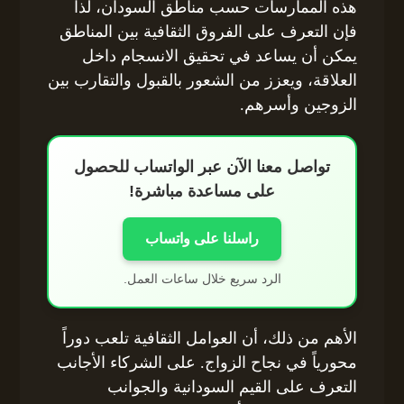
هذه الممارسات حسب مناطق السودان، لذا
فإن التعرف على الفروق الثقافية بين المناطق
يمكن أن يساعد في تحقيق الانسجام داخل
العلاقة، ويعزز من الشعور بالقبول والتقارب بين
الزوجين وأسرهم.
تواصل معنا الآن عبر الواتساب للحصول
على مساعدة مباشرة!
راسلنا على واتساب
الرد سريع خلال ساعات العمل.
الأهم من ذلك، أن العوامل الثقافية تلعب دوراً
محورياً في نجاح الزواج. على الشركاء الأجانب
التعرف على القيم السودانية والجوانب