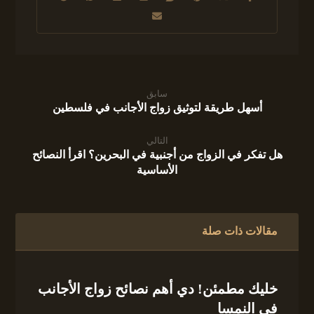
سابق
أسهل طريقة لتوثيق زواج الأجانب في فلسطين
التالي
هل تفكر في الزواج من أجنبية في البحرين؟ اقرأ النصائح
الأساسية
مقالات ذات صلة
خليك مطمئن! دي أهم نصائح زواج الأجانب
في النمسا