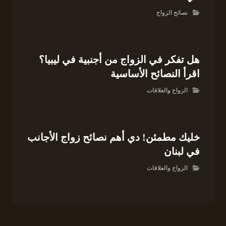
نصائح الزواج
هل تفكر في الزواج من أجنبية في ليبيا؟
اقرأ النصائح الأساسية
الزواج والعلاقات
خليك مطمئن! دي أهم نصائح زواج الأجانب
في لبنان
الزواج والعلاقات