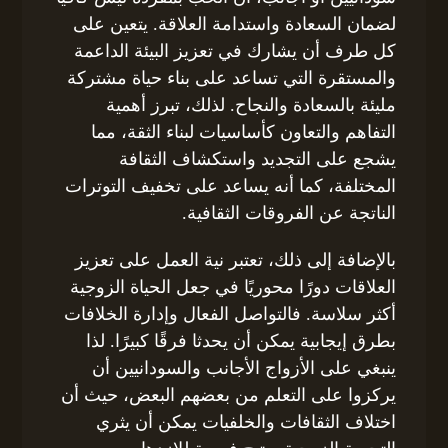
لضمان السعادة واستدامة العلاقة. يتعين على
كل طرف أن يشارك في تعزيز البيئة الداعمة
والمستقرة التي تساعد على بناء حياة مشتركة
مليئة بالسعادة والنجاح. لذلك، تبرز أهمية
التفاهم والتعاون كأساسيات لبناء الثقة، مما
يشجع على التجديد واستكشاف الثقافة
المختلفة، كما أنه يساعد على تخفيف التوترات
الناتجة عن الفروقات الثقافية.
بالإضافة إلى ذلك، تعتبر نية العمل على تعزيز
العلاقات دورًا محوريًا في جعل الحياة الزوجية
أكثر سلاسة. فالتواصل الفعال وإدارة الخلافات
بطرق إيجابية يمكن أن يحدثا فرقًا كبيرًا. لذا
ينبغي على الأزواج الأجانب والسودانيين أن
يركزوا على التعلم من بعضهم البعض، حيث أن
اختلاف الثقافات والخلفيات يمكن أن يثري