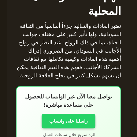
المحلية
تعتبر العادات والتقاليد جزءاً أساسياً من الثقافة
السودانية، ولها تأثير كبير على مختلف جوانب
الحياة، بما في ذلك الزواج. عند النظر في زواج
الأجانب في السودان، من الضروري إدراك
أهمية هذه العادات وكيفية تكاملها مع ثقافات
الشركاء الأجانب. ففهم هذه القيم الثقافية يمكن
أن يسهم بشكل كبير في نجاح العلاقة الزوجية.
تواصل معنا الآن عبر الواتساب للحصول
على مساعدة مباشرة!
راسلنا على واتساب
الرد سريع خلال ساعات العمل.