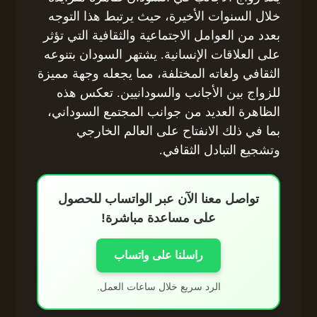
خلال السنوات الأخيرة، حيث يرتبط هذا التوجه
بعدد من العوامل الاجتماعية والثقافية التي تؤثر
على العلاقات الإنسانية. يشتهر السودان بتنوعه
الثقافي ولغاته المختلفة، مما يجعله وجهة مميزة
للزواج بين الأجانب والسودانيين. تعكس هذه
الظاهرة العديد من جوانب المجتمع السوداني،
بما في ذلك الانفتاح على العالم الخارجي
وتشجيع التبادل الثقافي.
تواصل معنا الآن عبر الواتساب للحصول
على مساعدة مباشرة!
راسلنا على واتساب
الرد سريع خلال ساعات العمل.