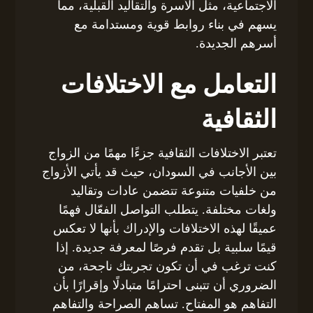
الاجتماعية، مثل الأسرة والتقاليد القبلية، مما
يسهم في بناء روابط قوية ومستدامة مع
أسرهم الجديدة.
التعامل مع الاختلافات
الثقافية
تعتبر الاختلافات الثقافية جزءًا مهمًا من الزواج
بين الأجانب في السودان، حيث قد يأتي الأزواج
من خلفيات متنوعة تتضمن عادات وتقاليد
ولغات مختلفة. يتطلب التواصل الفعّال فهمًا
عميقًا لهذه الاختلافات والإدراك بأنها لا تعكس
قيمًا سلبية بل تقدم فرصًا لمعرفة جديدة. إذا
كنت ترغب في أن تكون تجربتك ناجحة، من
الضروري أن تتبنى احترامًا متبادلًا وإقرارًا بأن
التفاهم هو المفتاح. تساهم الصراحة والتفاهم