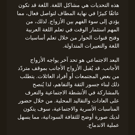
هذه التحديات هي مشاكل اللغة. اللغة قد تكون
عائقًا كبيرًا في نهاية المطاف لتواصل فعال، مما
يؤدي إلى سوء الفهم بين الأزواج. لذلك، من
المهم استثمار الوقت في تعلم اللغة العربية
وفتح قنوات الحوار من خلال تعلم أساسيات
اللغة والتعبيرات المتداولة.
البعد الاجتماعي هو تحد آخر يواجه الأزواج
الأجانب. قد يُقبل الأزواج الأجانب بموقف متردّد
من بعض المجتمعات أو أفراد العائلات. يتطلب
ذلك لبناء جسور الثقة والتفاهم، لذا يُنصح
بالمشاركة في الأنشطة الاجتماعية والتعرف
على العادات والتقاليد المحلية. من خلال حضور
المناسبات الأسرية والاجتماعية، سوف يتكون
لديك صورة أوضح للثقافة السودانية، مما يسهل
عملية الاندماج.