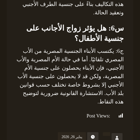
هذه التكاليف بناءً على جنسية الطرف الأجنبي
وتعقيد الحالة.
س6: هل يؤثر زواج الأجانب على
جنسية الأطفال؟
ج6: يكتسب الأبناء الجنسية المصرية من الأب
المصري تلقائيًا. أما في حالة الأم المصرية والأب
الأجنبي، فإن الأبناء يحصلون على جنسية الأم
المصرية، ولكن قد لا يحصلون على جنسية الأب
الأجنبي إلا بشروط خاصة تختلف حسب قوانين
بلد الأب. الاستشارة القانونية ضرورية لتوضيح
هذه النقاط.
Post Views:
84
يناير 26, 2026