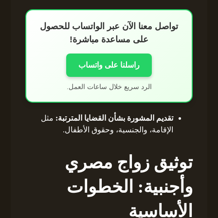
تواصل معنا الآن عبر الواتساب للحصول
على مساعدة مباشرة!
راسلنا على واتساب
الرد سريع خلال ساعات العمل.
تقديم المشورة بشأن القضايا المترتبة:
مثل
الإقامة، والجنسية، وحقوق الأطفال.
توثيق زواج مصري
وأجنبية: الخطوات
الأساسية