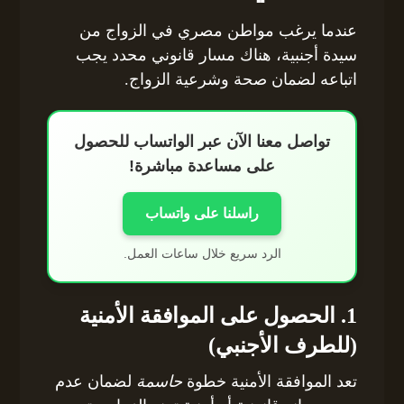
عندما يرغب مواطن مصري في الزواج من
سيدة أجنبية، هناك مسار قانوني محدد يجب
اتباعه لضمان صحة وشرعية الزواج.
تواصل معنا الآن عبر الواتساب للحصول
على مساعدة مباشرة!
راسلنا على واتساب
الرد سريع خلال ساعات العمل.
1. الحصول على الموافقة الأمنية
(للطرف الأجنبي)
تعد الموافقة الأمنية خطوة
حاسمة
لضمان عدم