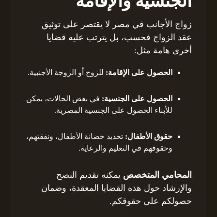
الجنسية والإقامة
زواج الأجانب في مصر لا يقتصر على توثيق
عقد الزواج فحسب، بل يترتب عليه قضايا
أخرى هامة مثل:
الحصول على الإقامة:
للزوج أو الزوجة الأجنبية.
الحصول على الجنسية:
في بعض الحالات، يمكن
للأبناء الحصول على الجنسية المصرية.
حقوق الأطفال:
تحديد حضانة الأطفال، ونفقتهم،
وحقوقهم في التعليم والرعاية.
المحامي المتخصص
يمكنه تقديم النصح
والإرشاد حول هذه القضايا المعقدة، وضمان
حصولكم على حقوقكم.