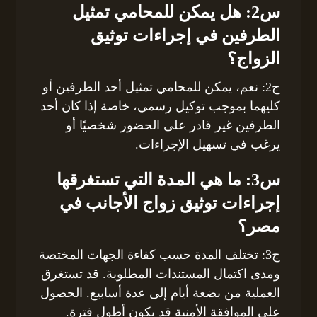
س2: هل يمكن للمحامي تمثيل
الطرفين في إجراءات توثيق
الزواج؟
ج2: نعم، يمكن للمحامي تمثيل أحد الطرفين أو
كليهما بموجب توكيل رسمي، خاصة إذا كان أحد
الطرفين غير قادر على الحضور شخصيًا أو
يرغب في تسهيل الإجراءات.
س3: ما هي المدة التي تستغرقها
إجراءات توثيق زواج الأجانب في
مصر؟
ج3: تختلف المدة حسب كفاءة الجهات المختصة
ومدى اكتمال المستندات المطلوبة. قد تستغرق
العملية من بضعة أيام إلى عدة أسابيع. الحصول
على الموافقة الأمنية قد يكون أطول فترة.