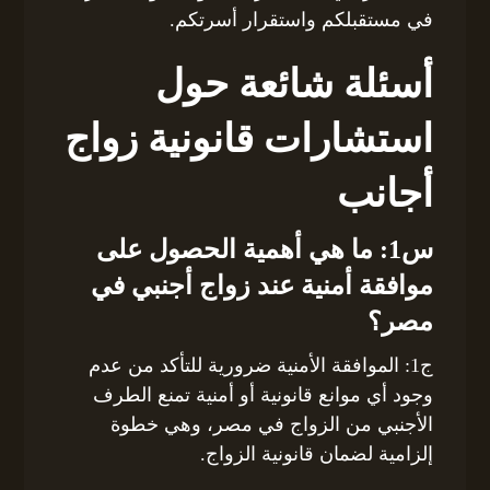
في مستقبلكم واستقرار أسرتكم.
أسئلة شائعة حول
استشارات قانونية زواج
أجانب
س1: ما هي أهمية الحصول على
موافقة أمنية عند زواج أجنبي في
مصر؟
ج1: الموافقة الأمنية ضرورية للتأكد من عدم
وجود أي موانع قانونية أو أمنية تمنع الطرف
الأجنبي من الزواج في مصر، وهي خطوة
إلزامية لضمان قانونية الزواج.