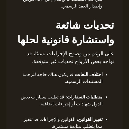
وإصدار العقد الرسمي.
تحديات شائعة
واستشارة قانونية لحلها
على الرغم من وضوح الإجراءات نسبيًا، قد
تواجه بعض الأزواج تحديات غير متوقعة:
اختلاف اللغات:
قد يكون هناك حاجة لترجمة
المستندات الرسمية.
متطلبات السفارات:
قد تطلب سفارات بعض
الدول شهادات أو إجراءات إضافية.
تغيير القوانين:
القوانين والإجراءات قد تتغير،
مما يتطلب متابعة مستمرة.