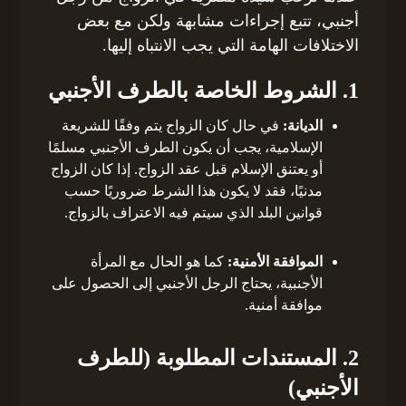
أجنبي، تتبع إجراءات مشابهة ولكن مع بعض
الاختلافات الهامة التي يجب الانتباه إليها.
1. الشروط الخاصة بالطرف الأجنبي
الديانة:
في حال كان الزواج يتم وفقًا للشريعة
الإسلامية، يجب أن يكون الطرف الأجنبي مسلمًا
أو يعتنق الإسلام قبل عقد الزواج. إذا كان الزواج
مدنيًا، فقد لا يكون هذا الشرط ضروريًا حسب
قوانين البلد الذي سيتم فيه الاعتراف بالزواج.
الموافقة الأمنية:
كما هو الحال مع المرأة
الأجنبية، يحتاج الرجل الأجنبي إلى الحصول على
موافقة أمنية.
2. المستندات المطلوبة (للطرف
الأجنبي)