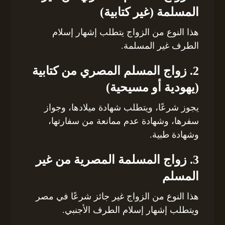
المسلمة (غير كتابية)
هذا النوع من الزواج يتطلب إشهار إسلام
الطرف غير المسلمة.
2. زواج المسلم المصري من كتابية
(يهودية أو مسيحية)
يجوز شرعًا، ويتطلب شهادة ميلادها، وجواز
سفرها، وشهادة عدم ممانعة من سفارتها،
وشهادة طبية.
3. زواج المسلمة المصرية من غير
المسلم
هذا النوع من الزواج غير جائز شرعًا في مصر
ويتطلب إشهار إسلام الطرف الأجنبي.