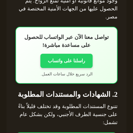
وجود موانع قانونية أو أمنية تمنع الزواج. يتم
الحصول عليها من الجهات الأمنية المختصة في
مصر.
تواصل معنا الآن عبر الواتساب للحصول
على مساعدة مباشرة!
راسلنا على واتساب
الرد سريع خلال ساعات العمل.
2. الشهادات والمستندات المطلوبة
تتنوع المستندات المطلوبة وقد تختلف قليلاً بناءً
على جنسية الطرف الأجنبي، ولكن بشكل عام
تشمل: