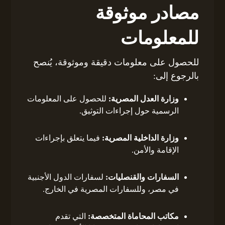
مصادر موثوقة
للمعلومات
للحصول على معلومات دقيقة وموثوقة، يُنصح
بالرجوع إلى:
وزارة العدل المصرية:
للحصول على المعلومات
الرسمية حول إجراءات التوثيق.
وزارة الداخلية المصرية:
فيما يتعلق بإجراءات
الإقامة والأمن.
السفارات والقنصليات:
لسفارات الدول الأجنبية
في مصر، وللسفارات المصرية في الخارج.
مكاتب المحاماة المتخصصة:
التي تقدم