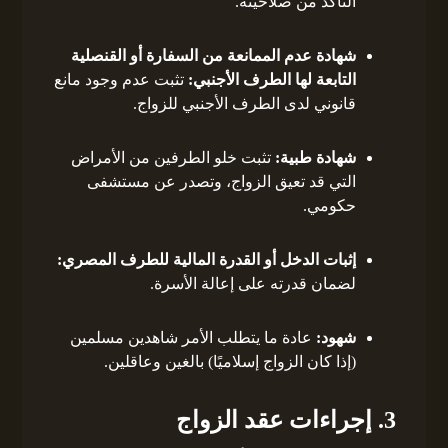
التأكد من صلاحيته.
شهادة عدم الممانعة من السفارة أو القنصلية
التابعة لها الطرف الأجنبي:
تثبت عدم وجود مانع
قانوني لدى الطرف الأجنبي للزواج.
شهادة طبية:
تثبت خلو الطرفين من الأمراض
التي قد تعيق الزواج، وتصدر عن مستشفى
حكومي.
إثبات الدخل أو القدرة المالية للطرف المصري:
لضمان قدرته على إعالة الأسرة.
شهود:
عادة ما يتطلب الأمر شاهدين مسلمين
(إذا كان الزواج إسلاميًا) بالغين وعاقلين.
3. إجراءات عقد الزواج