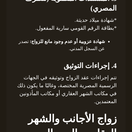
المصري)
*شهادة ميلاد حديثة.
*بطاقة الرقم القومي سارية المفعول.
شهادة عزوبية أو عدم وجود مانع للزواج:
تصدر
عن السجل المدني.
4. إجراءات التوثيق
تتم إجراءات عقد الزواج وتوثيقه في الجهات
الرسمية المصرية المختصة، وغالبًا ما يكون ذلك
في مكاتب الشهر العقاري أو مكاتب المأذونين
المعتمدين.
زواج الأجانب والشهر