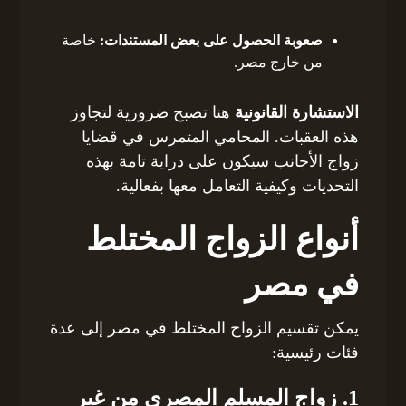
صعوبة الحصول على بعض المستندات:
خاصة
من خارج مصر.
الاستشارة القانونية
هنا تصبح ضرورية لتجاوز
هذه العقبات. المحامي المتمرس في قضايا
زواج الأجانب سيكون على دراية تامة بهذه
التحديات وكيفية التعامل معها بفعالية.
أنواع الزواج المختلط
في مصر
يمكن تقسيم الزواج المختلط في مصر إلى عدة
فئات رئيسية:
1. زواج المسلم المصري من غير