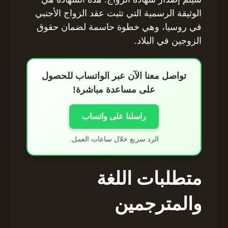
الوثيقة الرسمية التي تثبت عقد الزواج الأجنبي
في روسيا، وهي خطوة حاسمة لضمان حقوق
الزوجين في البلاد.
تواصل معنا الآن عبر الواتساب للحصول
على مساعدة مباشرة!
راسلنا على واتساب
الرد سريع خلال ساعات العمل.
متطلبات اللغة
والمترجمين