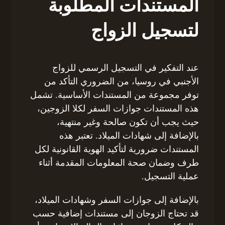
المستندات المطلوبة
لتسجيل الزواج
عند التفكير في التسجيل الرسمي للزواج
الأجنبي في روسيا، من الضروري التأكد من
توفر مجموعة من المستندات الأساسية. تشمل
هذه المستندات جوازات السفر لكلا الزوجين،
حيث يجب أن تكون صالحة وغير منتهية،
بالإضافة إلى شهادات الميلاد. تعتبر هذه
المستندات ضرورية لتأكيد الهوية القانونية لكل
طرف وضمان صحة المعلومات المقدمة أثناء
عملية التسجيل.
بالإضافة إلى جوازات السفر وشهادات الميلاد،
قد تحتاج الزوجان إلى مستندات إضافية حسب