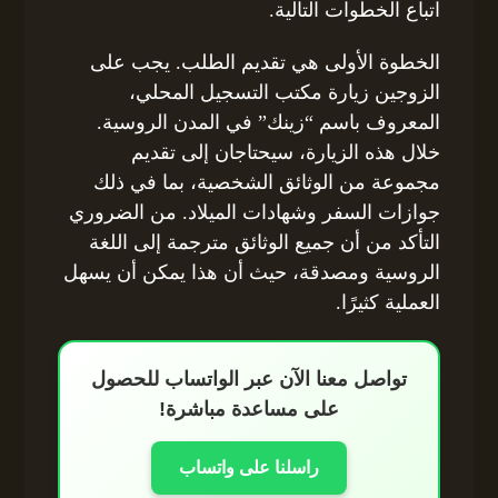
اتباع الخطوات التالية.
الخطوة الأولى هي تقديم الطلب. يجب على
الزوجين زيارة مكتب التسجيل المحلي،
المعروف باسم “زينك” في المدن الروسية.
خلال هذه الزيارة، سيحتاجان إلى تقديم
مجموعة من الوثائق الشخصية، بما في ذلك
جوازات السفر وشهادات الميلاد. من الضروري
التأكد من أن جميع الوثائق مترجمة إلى اللغة
الروسية ومصدقة، حيث أن هذا يمكن أن يسهل
العملية كثيرًا.
تواصل معنا الآن عبر الواتساب للحصول
على مساعدة مباشرة!
راسلنا على واتساب