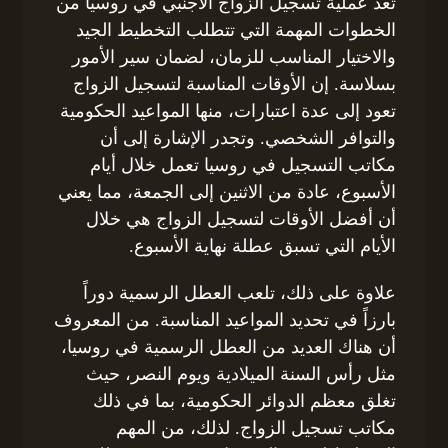
تعد عملية تسجيل الزواج الأجنبي في روسيا من
الخطوات المهمة التي تتطلب التخطيط الجيد
والاختيار المناسب للزمان، لضمان سير الأمور
بسلاسة. إن الأوقات المناسبة لتسجيل الزواج
تعود إلى عدة اعتبارات، منها المواعيد الحكومية
والتوافر الشخصي. وتجدر الإشارة إلى أن
مكاتب التسجيل في روسيا تعمل خلال أيام
الأسبوع، عادة من الاثنين إلى الجمعة، مما يعني
أن أفضل الأوقات لتسجيل الزواج هي خلال
الأيام التي تسبق عطلة نهاية الأسبوع.
علاوة على ذلك، تلعب العطل الرسمية دوراً
بارزاً في تحديد المواعيد المناسبة. من المعروف
أن هناك العديد من العطل الرسمية في روسيا،
مثل رأس السنة الميلادية ويوم النصر، حيث
تغلق معظم الدوائر الحكومية، بما في ذلك
مكاتب تسجيل الزواج. لذلك، من المهم