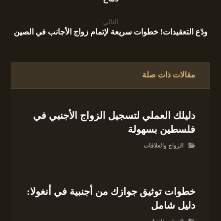
التالي
ودّع التعقيدات! خطوات سريعة لإتمام زواج الأجانب في الصين
مقالات ذات صلة
دليلك العملي لتسجيل الزواج الأجنبي في
فلسطين بسهولة
الزواج والعلاقات
خطوات توثيق جوازك من أجنبية في أنغولا:
دليل شامل