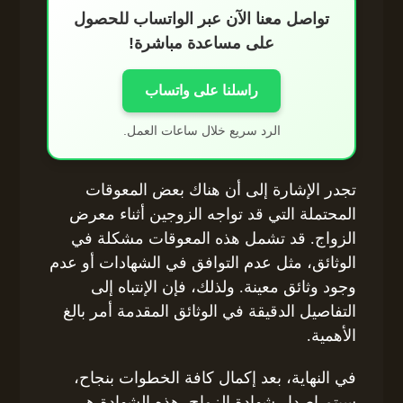
تواصل معنا الآن عبر الواتساب للحصول
على مساعدة مباشرة!
راسلنا على واتساب
الرد سريع خلال ساعات العمل.
تجدر الإشارة إلى أن هناك بعض المعوقات
المحتملة التي قد تواجه الزوجين أثناء معرض
الزواج. قد تشمل هذه المعوقات مشكلة في
الوثائق، مثل عدم التوافق في الشهادات أو عدم
وجود وثائق معينة. ولذلك، فإن الإنتباه إلى
التفاصيل الدقيقة في الوثائق المقدمة أمر بالغ
الأهمية.
في النهاية، بعد إكمال كافة الخطوات بنجاح،
سيتم إصدار شهادة الزواج. هذه الشهادة هي