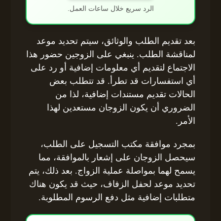
الرد سريع خلال ساعات العمل.
بعد تقديم الطلب والوثائق، سيتم تحديد موعد
لمناقشة الطلب. ينبغي على الزوجين حضور هذا
الاجتماع لتقديم أي معلومات إضافية أو رد على
أي استفسارات قد تطرأ. قد تتطلب بعض
الحالات تقديم مستندات إضافية، لذا من
الضروري أن يكون الزوجان مستعدين لهذا
الأمر.
بمجرد موافقة مكتب التسجيل على الطلب،
سيحصل الزوجان على إشعار بالموافقة، مما
يسمح لهما بمواصلة عملية الزواج. بعد ذلك، يتم
تحديد موعد لحفل الزفاف، حيث قد يكون هناك
متطلبات إضافية مثل دفع الرسوم المطلوبة.