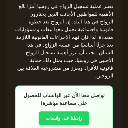
تعتبر عملية تسجيل الزواج في روسيا أمرًا بالغ
الأهمية للمواطنين الأجانب الذين يختارون
الزواج في هذا البلد. إن الزواج يعد خطوة
قانونية واجتماعية تحمل معها تبعات ومسؤوليات
متعددة، لذا فإن فهم الإجراءات القانونية اللازمة
يعد جزئًا أساسيًا من عملية الزواج. في هذا
السياق، يجب أن نبرز أهمية تسجيل الزواج
الأجنبي في روسيا، حيث يمثل ذلك حماية
قانونية للأفراد ويعزز من مشروعية العلاقة بين
الزوجين.
تواصل معنا الآن عبر الواتساب للحصول
على مساعدة مباشرة!
راسلنا على واتساب