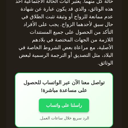
حالة كل منهما. يعتبر اثبات الحالة الاجتماعية أحد
هذه الوثائق، والذي قد يكون عبارة عن شهادة
عدم ممانعة للزواج أو وثيقة تثبت الطلاق في
حال سبق لأحدهما الزواج. يجب على الأفراد
التأكد من الحصول على جميع المستندات
اللازمة من الجهات المختصة في بلادهم
الأصلية، مع مراعاة بعض الشروط الخاصة في
البلاد، مثل التصديق أو الترجمة الرسمية لبعض
الوثائق.
تواصل معنا الآن عبر الواتساب للحصول
على مساعدة مباشرة!
راسلنا على واتساب
الرد سريع خلال ساعات العمل.