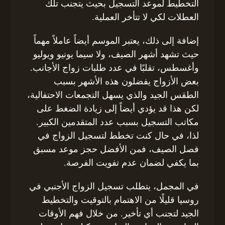
التخطيط لموعد التسجيل بحيث يتجنب تلك
العطلات لكي لا تتأخر العملية.
إضافة إلى ذلك، يعتبر الموسم أيضاً عاملاً مهماً
حيث تشهد أشهر الصيف، ولا سيما يونيو ويوليو
وأغسطس، تقلبًا في عدد طلبات زواج الأجانب.
بعض الأزواج يفضلون هذه الأشهر بسبب
الطقس الجيد والذي يسهل التجمعات الاحتفالية،
لكن هذا قد يؤدي أيضاً إلى زيادة الضغط على
مكاتب التسجيل بسبب عدد المتقدمين الكبير.
لذا، في حال كنت تخطط لتسجيل الزواج في
فصل الصيف، فمن الأفضل حجز موعد مسبق
بما يكفي لضمان عدم تفويت الفرصة.
في المجمل، يتطلب تسجيل الزواج الأجنبي في
روسيا قليلًا من الاهتمام بالتوقيت والتخطيط
الجيد لتجنب أي تأخير. من خلال فهم الأوقات