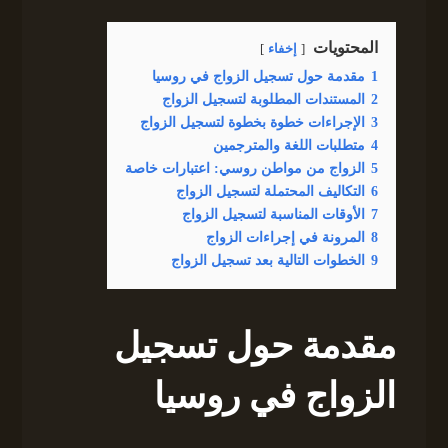
المحتويات
إخفاء
1
مقدمة حول تسجيل الزواج في روسيا
2
المستندات المطلوبة لتسجيل الزواج
3
الإجراءات خطوة بخطوة لتسجيل الزواج
4
متطلبات اللغة والمترجمين
5
الزواج من مواطن روسي: اعتبارات خاصة
6
التكاليف المحتملة لتسجيل الزواج
7
الأوقات المناسبة لتسجيل الزواج
8
المرونة في إجراءات الزواج
9
الخطوات التالية بعد تسجيل الزواج
مقدمة حول تسجيل
الزواج في روسيا