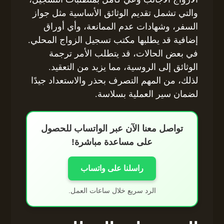
والتي تشمل تقديم الوثائق الأساسية مثل جواز
السفر، وشهادات عدم الممانعة، وأي أوراق
إضافية قد يطلبها مكتب تسجيل الزواج المحلي.
في بعض الحالات، قد يتطلب الأمر ترجمة
الوثائق إلى الروسية، مما يزيد من التعقيد.
لذلك، من المهم التصرف بحذر والاستعداد جيدًا
لضمان سير العملية بسلاسة.
تواصل معنا الآن عبر الواتساب للحصول
على مساعدة مباشرة!
راسلنا على واتساب
الرد سريع خلال ساعات العمل.