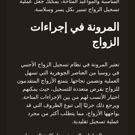
المناسبة والمواعيد المتاحة، يمكنك جعل عملية
تسجيل الزواج تسير بكل يسر وسلاسة.
المرونة في إجراءات
الزواج
تعتبر المرونة في نظام تسجيل الزواج الأجنبي
في روسيا من العناصر الجوهرية التي تسهل
العملية وتضمن نجاحها. يتمتع الأزواج المتقدمون
للزواج بفرص متعددة للتسجيل، حيث يمكنهم
اختيار الأنسب لهم من بين الإجراءات المتاحة.
ويرجع ذلك جزئيًا إلى تنوع الظروف التي قد
يواجهها الأزواج، مما يتطلب أكثر من مجرد
عملية تسجيل تقليدية.