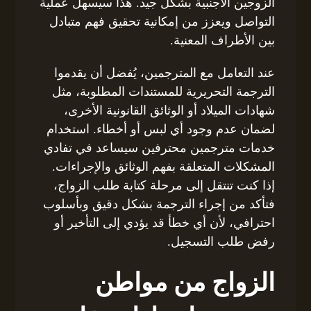
الزوجين الأجنبية بشكل جيد. هذا سيسهل عملية
التواصل ويعزز من إمكانية تحقيق فهم متبادل
بين الأطراف المعنية.
عند التعامل مع المترجمين، يُفضل أن يقدموا
الترجمة التحريرية للمستندات المطلوبة، مثل
شهادات الميلاد أو الوثائق القانونية الأخرى،
لضمان عدم وجود أي لبس أو أخطاء. استخدام
خدمات مترجمين محترفين سيساعد في تفادي
المشكلات المتعلقة بفهم الوثائق والإجراءات.
إذا كنت تنتقل إلى مرحلة كتابة طلب الزواج،
فتأكد من إجراء الترجمة بشكل دقيق وبأسلوب
احترافي، لأن أي خطأ قد يؤدي إلى التأخير أو
رفض طلب التسجيل.
الزواج من مواطن