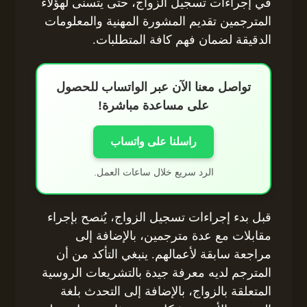
في إجراءات تسجيل الزواج، حتى يتسنى لهؤلاء
المترجمين تقديم المشورة المهنية والمعلومات
الدقيقة لضمان فهم كافة المتطلبات.
تواصل معنا الآن عبر الواتساب للحصول
على مساعدة مباشرة!
راسلنا على واتساب
الرد سريع خلال ساعات العمل.
قبل بدء إجراءات تسجيل الزواج، يُنصح بإجراء
مقابلات مع عدة مترجمين، بالإضافة إلى
مراجعة سابقة لأعمالهم. ينبغي التأكد من أن
المترجم لديه معرفة جيدة بالتشريعات الروسية
المتعلقة بالزواج، بالإضافة إلى التحدث بلغة