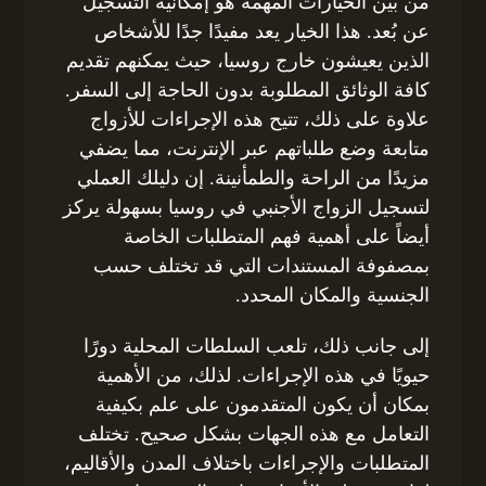
من بين الخيارات المهمة هو إمكانية التسجيل
عن بُعد. هذا الخيار يعد مفيدًا جدًا للأشخاص
الذين يعيشون خارج روسيا، حيث يمكنهم تقديم
كافة الوثائق المطلوبة بدون الحاجة إلى السفر.
علاوة على ذلك، تتيح هذه الإجراءات للأزواج
متابعة وضع طلباتهم عبر الإنترنت، مما يضفي
مزيدًا من الراحة والطمأنينة. إن دليلك العملي
لتسجيل الزواج الأجنبي في روسيا بسهولة يركز
أيضاً على أهمية فهم المتطلبات الخاصة
بمصفوفة المستندات التي قد تختلف حسب
الجنسية والمكان المحدد.
إلى جانب ذلك، تلعب السلطات المحلية دورًا
حيويًا في هذه الإجراءات. لذلك، من الأهمية
بمكان أن يكون المتقدمون على علم بكيفية
التعامل مع هذه الجهات بشكل صحيح. تختلف
المتطلبات والإجراءات باختلاف المدن والأقاليم،