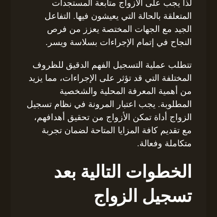
لذا يجب على الأزواج متابعة المستجدات
المتعلقة بالحالة التي يعيشون فيها. التفاعل
الجيد مع الجهات المختصة يعزز من فرص
النجاح في إتمام الإجراءات بسلاسة ويسر.
تتطلب عملية التسجيل الفهم الدقيق للظروف
المختلفة التي قد تؤثر على الإجراءات، مما يزيد
من أهمية المعرفة المحلية والشخصية
المطلوبة. يجب اعتبار المرونة في نظام تسجيل
الزواج أداة تمكن الأزواج من تحقيق أهدافهم،
مع تقديم كافة المزايا المتاحة لضمان تجربة
متكاملة وفعالة.
الخطوات التالية بعد
تسجيل الزواج