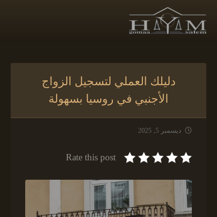
دليلك العملي لتسجيل الزواج
الأجنبي في روسيا بسهولة
ديسمبر 5, 2025
Rate this post