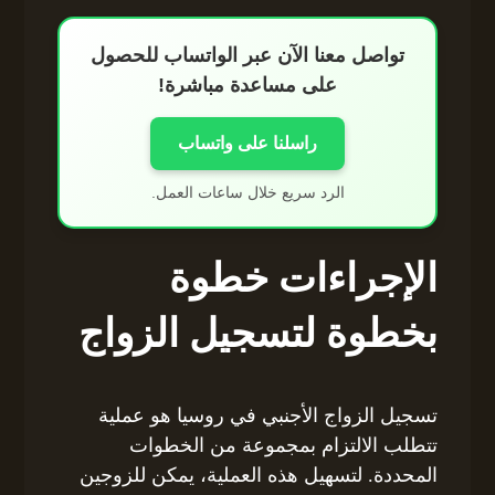
تواصل معنا الآن عبر الواتساب للحصول
على مساعدة مباشرة!
راسلنا على واتساب
الرد سريع خلال ساعات العمل.
الإجراءات خطوة
بخطوة لتسجيل الزواج
تسجيل الزواج الأجنبي في روسيا هو عملية
تتطلب الالتزام بمجموعة من الخطوات
المحددة. لتسهيل هذه العملية، يمكن للزوجين