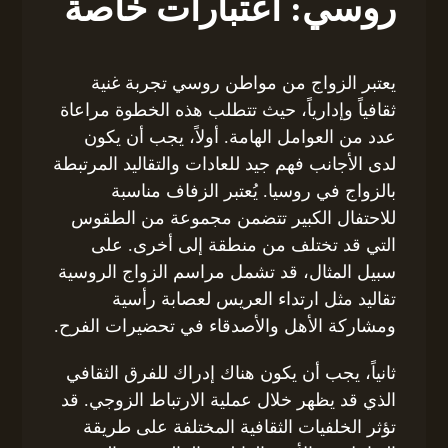
روسي: اعتبارات خاصة
يعتبر الزواج من مواطن روسي تجربة غنية
ثقافياً وإدارياً، حيث تتطلب هذه الخطوة مراعاة
عدد من العوامل الهامة. أولاً، يجب أن يكون
لدى الأجانب فهم جيد للعادات والتقاليد المرتبطة
بالزواج في روسيا. يُعتبر الزفاف مناسبة
للاحتفال الكبير تتضمن مجموعة من الطقوس
التي قد تختلف من منطقة إلى أخرى. على
سبيل المثال، قد تشمل مراسم الزواج الروسية
تقاليد مثل ارتداء العريس لعصابة رأسية
ومشاركة الأهل والأصدقاء في تحضيرات الفرح.
ثانياً، يجب أن يكون هناك إدراك للفرق الثقافي
الذي قد يظهر خلال عملية الارتباط الزوجي. قد
تؤثر الخلفيات الثقافية المختلفة على طريقة