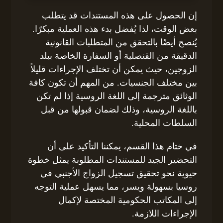
إن الحصول على هذه المستندات قد يتطلب
بعض الوقت، لذا يُفضل بدء هذه العملية مبكرًا.
يُنصح أيضًا بالتحقق من المتطلبات القانونية
الدقيقة من القنصلية أو السفارة الخاصة ببلد
الزوجين، حيث يمكن أن تختلف الإجراءات قليلاً
بين مختلف الجنسيات. من المهم أن تكون كافة
الوثائق مترجمة إلى اللغة الروسية إذا لم تكن
باللغة الروسية، وذلك لضمان قبولها من قبل
السلطات المحلية.
في ختام هذا القسم، يمكننا التأكيد على أن
التحضير الجيد للمستندات المطلوبة يمثل خطوة
حيوية نحو تحقيق تسجيل الزواج الأجنبي في
روسيا بسهولة ويسر، مما يسهل عملية التوجه
إلى المكاتب الحكومية المختصة لإكمال
الإجراءات اللازمة.