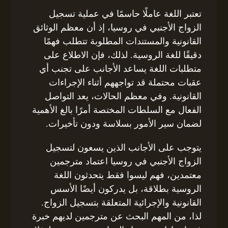
تعتبر اللغة عاملًا حاسمًا في عملية تسجيل
الزواج الأجنبي في روسيا، إذ أن معظم الوثائق
القانونية والمستندات المطلوبة تتطلب فهمًا
دقيقًا للغة الروسية. لذلك، فإن الاطلاع على
متطلبات اللغة يساعد الأجانب على تجنب أي
عقبات محتملة قد تواجههم أثناء الإجراءات
القانونية. وفي معظم الحالات، يعد التواصل
الفعال مع السلطات المختصة أمرًا بالغ الأهمية
لضمان سير الأمور بسلاسة ودون تأخيرات.
يتوجب على الأجانب الذين يسعون لتسجيل
الزواج الأجنبي في روسيا اعتماد مترجمين
معتمدين، فهم ليسوا فقط يتحدثون اللغة
الروسية بطلاقة، بل يدركون أيضًا الأسس
القانونية والإجرائية المتعلقة بتسجيل الزواج.
لذا، من المهم البحث عن مترجمين لديهم خبرة