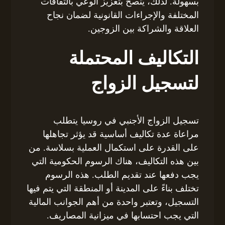
بسهولة. لذلك، يُنصح بتعزيز الوعي بالثقافات
المختلفة والإجراءات القانونية لضمان نجاح
العلاقة والشراكة بين الزوجين.
التكاليف المحتملة
لتسجيل الزواج
تسجيل الزواج الأجنبي في روسيا يتطلب
مراعاة عدة تكاليف أساسية قد يؤثر تجاهلها
على القدرة على استكمال العملية بسلاسة. من
بين هذه التكاليف، هناك الرسوم الحكومية التي
يجب دفعها عند تقديم الطلب. هذه الرسوم
تختلف بناءً على المدينة أو المنطقة التي يتم فيها
التسجيل، وتعتبر واحدة من أهم الجوانب المالية
التي يجب احتسابها في ميزانية المصاريف.