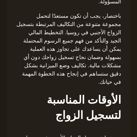
المسؤولة.
باختصار، يجب أن تكون مستعدًا لتحمل
مجموعة متنوعة من التكاليف المرتبطة بتسجيل
الزواج الأجنبي في روسيا. التخطيط المالي
الجيد والتأكد من فهم جميع الرسوم المحتملة
يمكن أن يساعدك على تجاوز هذه العملية
بسهولة وضمان نجاح تسجيل زواجك دون أي
مشكلات مالية. تكاليف وضع الميزانية بشكل
دقيق ستساهم في إنجاح هذه الخطوة المهمة
في حياتك.
الأوقات المناسبة
لتسجيل الزواج