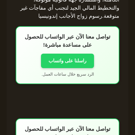
والتخطيط المالي الجيد لتجنب أي مفاجآت غير
متوقعة.رسوم زواج الأجانب إندونيسيا
تواصل معنا الآن عبر الواتساب للحصول
على مساعدة مباشرة!
راسلنا على واتساب
الرد سريع خلال ساعات العمل.
تواصل معنا الآن عبر الواتساب للحصول