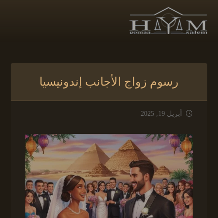
رسوم زواج الأجانب إندونيسيا
أبريل 19, 2025