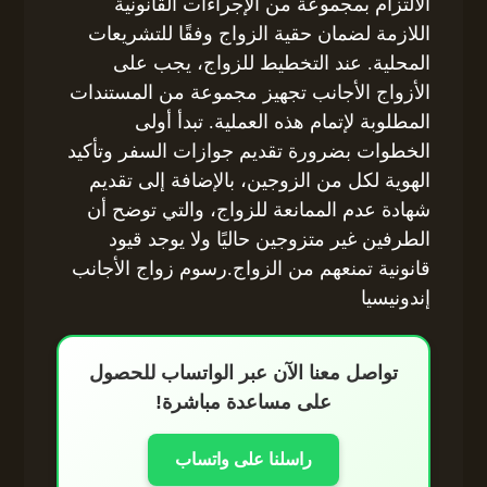
الالتزام بمجموعة من الإجراءات القانونية
اللازمة لضمان حقية الزواج وفقًا للتشريعات
المحلية. عند التخطيط للزواج، يجب على
الأزواج الأجانب تجهيز مجموعة من المستندات
المطلوبة لإتمام هذه العملية. تبدأ أولى
الخطوات بضرورة تقديم جوازات السفر وتأكيد
الهوية لكل من الزوجين، بالإضافة إلى تقديم
شهادة عدم الممانعة للزواج، والتي توضح أن
الطرفين غير متزوجين حاليًا ولا يوجد قيود
قانونية تمنعهم من الزواج.رسوم زواج الأجانب
إندونيسيا
تواصل معنا الآن عبر الواتساب للحصول
على مساعدة مباشرة!
راسلنا على واتساب