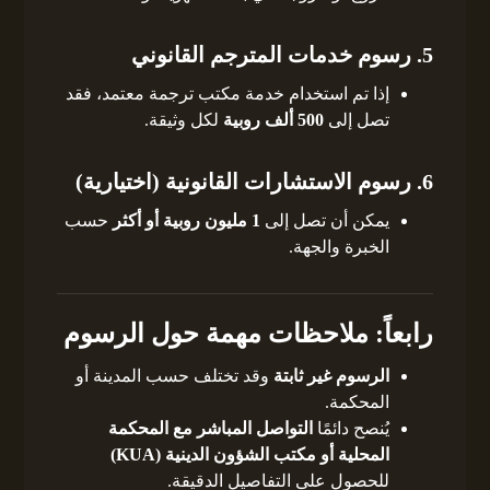
5.
رسوم خدمات المترجم القانوني
إذا تم استخدام خدمة مكتب ترجمة معتمد، فقد
تصل إلى
500 ألف روبية
لكل وثيقة.
6.
رسوم الاستشارات القانونية (اختيارية)
يمكن أن تصل إلى
1 مليون روبية أو أكثر
حسب
الخبرة والجهة.
رابعاً: ملاحظات مهمة حول الرسوم
الرسوم غير ثابتة
وقد تختلف حسب المدينة أو
المحكمة.
يُنصح دائمًا
التواصل المباشر مع المحكمة
المحلية أو مكتب الشؤون الدينية (KUA)
للحصول على التفاصيل الدقيقة.