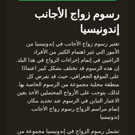
رسوم زواج الأجانب
إندونيسيا
تعتبر رسوم زواج الأجانب في إندونيسيا من
الأمور التي تثير اهتمام الكثير من الأفراد
الراغبين في إتمام إجراءات الزواج في هذا البلد.
إن هذه الرسوم قد تختلف بشكل كبير اعتمادًا
على الموقع الجغرافي، حيث قد تفرض كل
منطقة محلية مجموعة من الرسوم الخاصة بها.
لذلك، يتوجب على الأزواج المحتملين الأخذ بعين
الاعتبار التباين في الرسوم عند تحديد مكان
إتمام مراسم الزواج.رسوم زواج الأجانب
إندونيسيا
تشمل رسوم الزواج في إندونيسيا مجموعة من