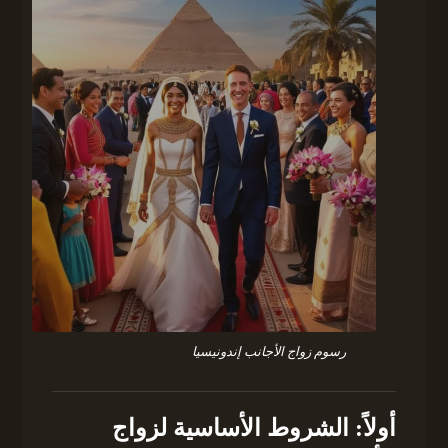
رسوم زواج الأجانب إندونيسيا
أولاً: الشروط الأساسية لزواج