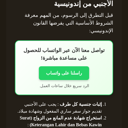
الأجنبي من إندونيسية
قبل التطرق إلى الرسوم، من المهم معرفة
الشروط الأساسية التي يفرضها القانون
الإندونيسي:
تواصل معنا الآن عبر الواتساب للحصول
على مساعدة مباشرة!
راسلنا على واتساب
الرد سريع خلال ساعات العمل.
إثبات جنسية كل طرف
: يجب على الأجنبي
تقديم جواز سفر ساري المفعول وشهادة ميلاد.
استخراج شهادة عدم المانع من الزواج (Surat
:
Keterangan Lahir dan Bebas Kawin)