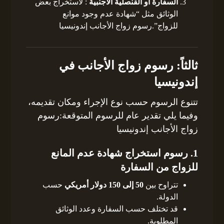
السفارة أو القنصلية الأجنبية
: لاستخراج بعض
الوثائق مثل “شهادة عدم وجود موانع
للزواج”.رسوم زواج الأجانب إندونيسيا
ثالثاً: رسوم زواج الأجانب في
إندونيسيا
تتنوع الرسوم حسب نوع الإجراء ومكان تقديمه،
وفيما يلي تقدير عام للرسوم المتوقعة:رسوم
زواج الأجانب إندونيسيا
1.
رسوم استخراج شهادة عدم المانع
للزواج من السفارة
تتراوح بين
50 إلى 150 دولار أمريكي
حسب
الدولة.
قد تختلف حسب السفارة وعدد الوثائق
المطلوبة.