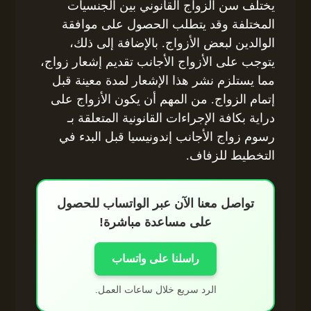
يختلف سن الزواج القانوني بين الجنسيات
المختلفة وقد يتطلب الحصول على موافقة
الوالدين لبعض الأزواج. بالإضافة إلى ذلك،
يتوجب على الأزواج الأجانب تقديم إشعار زواج،
مما يستلزم نشر هذا الإشعار لمدة معينة قبل
إتمام الزواج. من المهم أن يكون الأزواج على
دراية بكافة الإجراءات القانونية المتعلقة بـ
رسوم زواج الأجانب إندونيسيا قبل البدء في
التخطيط للزفاف.
تواصل معنا الآن عبر الواتساب للحصول
على مساعدة مباشرة!
راسلنا على واتساب
الرد سريع خلال ساعات العمل.