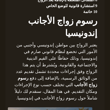
9
استشارة قانونية للوضع الخاص
10
خاتمة
رسوم زواج الأجانب
إندونيسيا
يعتبر الزواج بين مواطن إندونيسي وأجنبي من
الأمور التي تخضع لنظام قانوني صارم في
إندونيسيا، وذلك حفاظًا على القيم الدينية
والاجتماعية والقانونية. ويُشترط أن يتم هذا
الزواج وفق إجراءات محددة تشمل تقديم عدد
من الوثائق الرسمية، بالإضافة إلى دفع
رسوم
زواج الأجانب
التي تختلف حسب نوع الإجراءات
ومكان التقديم. في هذا المقال، سنقدم لك دليلاً
شاملاً حول رسوم زواج الأجانب في إندونيسيا.