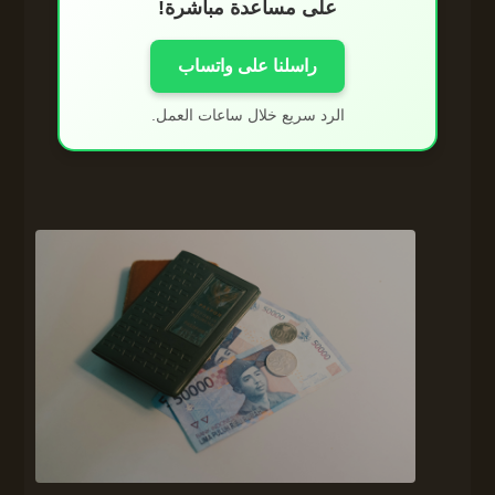
على مساعدة مباشرة!
راسلنا على واتساب
الرد سريع خلال ساعات العمل.