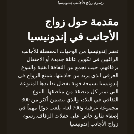
رسوم زواج الأجانب إندونيسيا
مقدمة حول زواج
الأجانب في إندونيسيا
تعتبر إندونيسيا من الوجهات المفضلة للأجانب
الراغبين في تكوين عائلة جديدة أو الاحتفال
بزفافهم، حيث تجمع بين الثقافة الغنية والتنوع
العرقي الذي يزيد من جاذبيتها. يتمتع الزواج في
إندونيسيا بسمعة قوية بفضل تقاليدها المتنوعة
التي تميز كل منطقة من مناطقها. التنوع
الثقافي في البلاد، والذي يتضمن أكثر من 300
مجموعة عرقية و700 لغة، يلعب دورًا مهماً في
إضفاء طابع خاص على حفلات الزفاف.رسوم
زواج الأجانب إندونيسيا