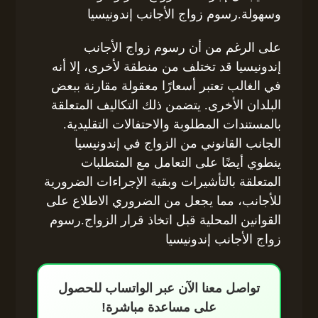
وسهولة.رسوم زواج الأجانب إندونيسيا
على الرغم من أن رسوم زواج الأجانب
إندونيسيا قد تختلف من منطقة لأخرى، إلا أنه
في الغالب تعتبر أسعارًا معقولة مقارنة ببعض
البلدان الأخرى. يتضمن ذلك التكاليف المتعلقة
بالمستندات المطلوبة والاحتفالات التقليدية.
الجانب القانوني من الزواج في إندونيسيا
ينطوي أيضًا على التعامل مع المتطلبات
المتعلقة بالتأشيرات وبقية الإجراءات الضرورية
للأجانب، مما يجعل من الضروري الاطلاع على
القوانين المحلية قبل اتخاذ قرار الزواج.رسوم
زواج الأجانب إندونيسيا
تواصل معنا الآن عبر الواتساب للحصول
على مساعدة مباشرة!