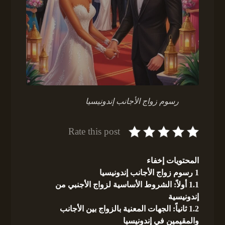
رسوم زواج الأجانب إندونيسيا
Rate this post
المحتويات
إخفاء
1
رسوم زواج الأجانب إندونيسيا
1.1
أولاً: الشروط الأساسية لزواج الأجنبي من
إندونيسية
1.2
ثانياً: الجهات المعنية بالزواج بين الأجانب
والمقيمين في إندونيسيا