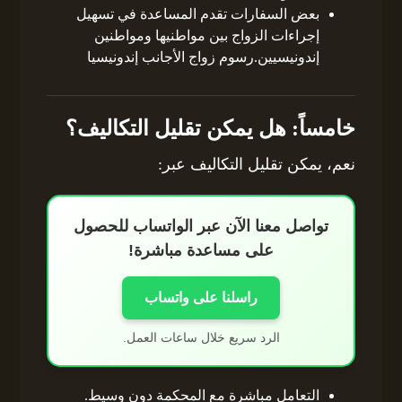
بعض السفارات تقدم المساعدة في تسهيل
إجراءات الزواج بين مواطنيها ومواطنين
إندونيسيين.رسوم زواج الأجانب إندونيسيا
خامساً: هل يمكن تقليل التكاليف؟
نعم، يمكن تقليل التكاليف عبر:
تواصل معنا الآن عبر الواتساب للحصول
على مساعدة مباشرة!
راسلنا على واتساب
الرد سريع خلال ساعات العمل.
التعامل مباشرة مع المحكمة دون وسيط.