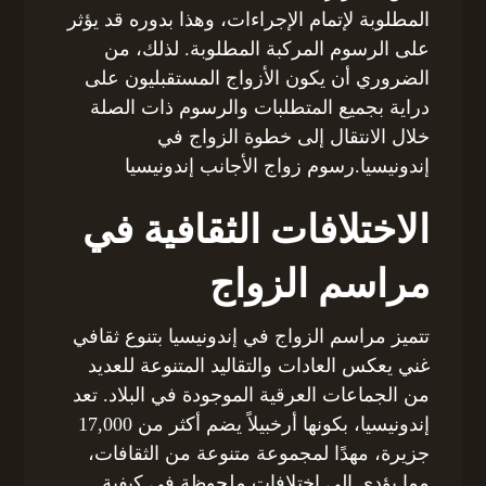
المطلوبة لإتمام الإجراءات، وهذا بدوره قد يؤثر
على الرسوم المركبة المطلوبة. لذلك، من
الضروري أن يكون الأزواج المستقبليون على
دراية بجميع المتطلبات والرسوم ذات الصلة
خلال الانتقال إلى خطوة الزواج في
إندونيسيا.رسوم زواج الأجانب إندونيسيا
الاختلافات الثقافية في
مراسم الزواج
تتميز مراسم الزواج في إندونيسيا بتنوع ثقافي
غني يعكس العادات والتقاليد المتنوعة للعديد
من الجماعات العرقية الموجودة في البلاد. تعد
إندونيسيا، بكونها أرخبيلاً يضم أكثر من 17,000
جزيرة، مهدًا لمجموعة متنوعة من الثقافات،
مما يؤدي إلى اختلافات ملحوظة في كيفية