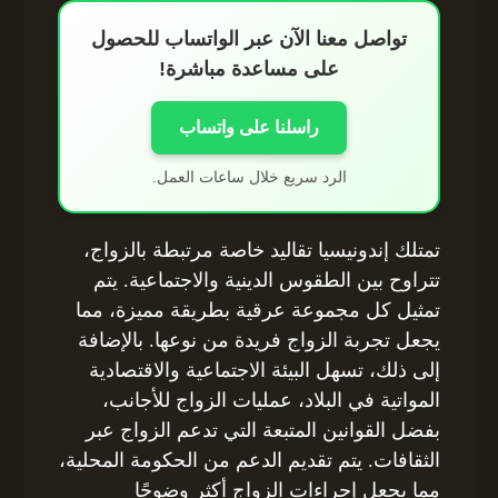
تواصل معنا الآن عبر الواتساب للحصول
على مساعدة مباشرة!
راسلنا على واتساب
الرد سريع خلال ساعات العمل.
تمتلك إندونيسيا تقاليد خاصة مرتبطة بالزواج،
تتراوح بين الطقوس الدينية والاجتماعية. يتم
تمثيل كل مجموعة عرقية بطريقة مميزة، مما
يجعل تجربة الزواج فريدة من نوعها. بالإضافة
إلى ذلك، تسهل البيئة الاجتماعية والاقتصادية
المواتية في البلاد، عمليات الزواج للأجانب،
بفضل القوانين المتبعة التي تدعم الزواج عبر
الثقافات. يتم تقديم الدعم من الحكومة المحلية،
مما يجعل إجراءات الزواج أكثر وضوحًا