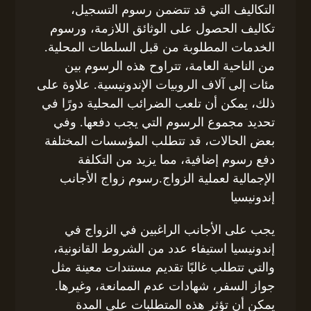
التكاليف التي قد تتضمن رسوم التسجيل،
تكاليف الحصول على الوثائق اللازمة، ورسوم
الخدمات المطلوبة من قبل السلطات المحلية.
من الناحية العامة، تتراوح هذه الرسوم بين
مئات إلى آلاف الروبيات الإندونيسية. علاوة على
ذلك، يمكن أن تلعب الضرائب المحلية دورًا في
تحديد مجموع الرسوم التي يجب دفعها. وفي
بعض الحالات، قد تتطلب المؤسسات المختلفة
دفع رسوم إضافية، مما يزيد من التكلفة
الإجمالية لعملية الزواج.رسوم زواج الأجانب
إندونيسيا
يجب على الأجانب الراغبين في الزواج في
إندونيسيا استيفاء عدد من الشروط القانونية،
والتي تتطلب غالبًا تقديم مستندات معينة مثل
جواز السفر، شهادات عدم الممانعة، وغيرها.
يمكن أن تؤثر هذه المتطلبات على المدة