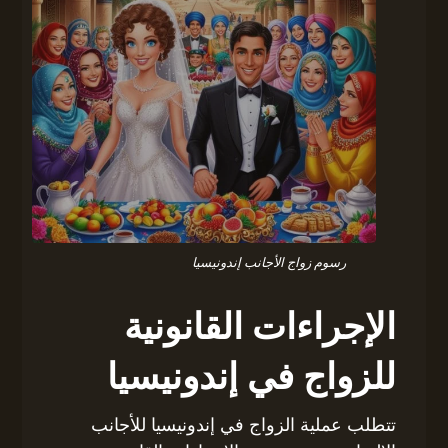
رسوم زواج الأجانب إندونيسيا
الإجراءات القانونية
للزواج في إندونيسيا
تتطلب عملية الزواج في إندونيسيا للأجانب