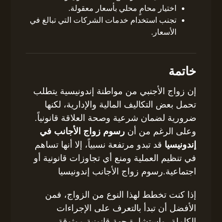
اختيار محامٍ محلي بأسعار معقولة.
تجنب استخدام خدمات الشركات التي تبالغ في
الأسعار.
خاتمة
إن زواج الأجنبي من مواطنة إندونيسية يتطلب
تحمل بعض التكاليف المالية والإدارية، لكنها
ضرورية لضمان شرعية وصحة العلاقة قانونياً.
وعلى الرغم من أن
رسوم زواج الأجانب في
إندونيسيا
قد تبدو مرتفعة نسبياً، إلا أنها تساهم
في تنظيم العملية ومنع أي تجاوزات قانونية أو
اجتماعية.رسوم زواج الأجانب إندونيسيا
إذا كنت تخطط لهذا النوع من الزواج، فمن
الأفضل أن تبدأ بالتعرف على الإجراءات
الكاملة، واستشارة جهة قانونية موثوقة،