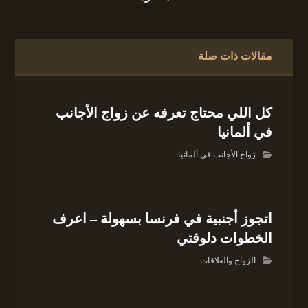
مقالات ذات صلة
كل اللي محتاج تعرفه عن زواج الأجانب
في ألمانيا
زواج الأجانب في ألمانيا
اتجوز أجنبية في فرنسا بسهولة – اعرف
الخطوات دلوقتي
الزواج والعلاقات