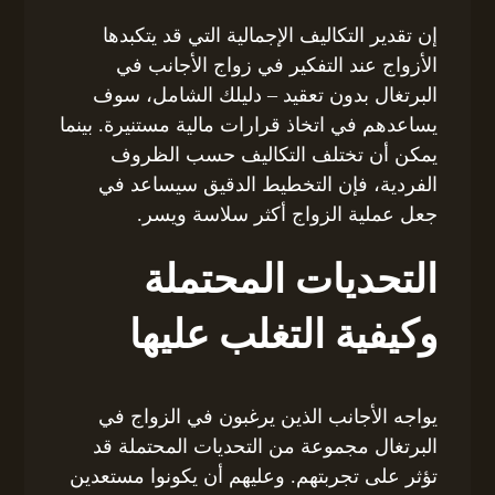
إن تقدير التكاليف الإجمالية التي قد يتكبدها
الأزواج عند التفكير في زواج الأجانب في
البرتغال بدون تعقيد – دليلك الشامل، سوف
يساعدهم في اتخاذ قرارات مالية مستنيرة. بينما
يمكن أن تختلف التكاليف حسب الظروف
الفردية، فإن التخطيط الدقيق سيساعد في
جعل عملية الزواج أكثر سلاسة ويسر.
التحديات المحتملة
وكيفية التغلب عليها
يواجه الأجانب الذين يرغبون في الزواج في
البرتغال مجموعة من التحديات المحتملة قد
تؤثر على تجربتهم. وعليهم أن يكونوا مستعدين