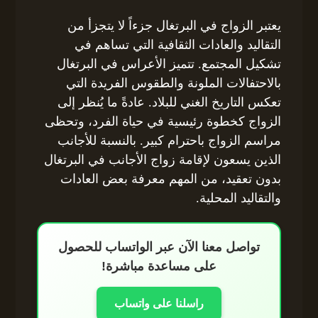
يعتبر الزواج في البرتغال جزءاً لا يتجزأ من
التقاليد والعادات الثقافية التي تساهم في
تشكيل المجتمع. تتميز الأعراس في البرتغال
بالاحتفالات الملونة والطقوس الفريدة التي
تعكس التاريخ الغني للبلاد. عادةً ما يُنظر إلى
الزواج كخطوة رئيسية في حياة الفرد، وتحظى
مراسم الزواج باحترام كبير. بالنسبة للأجانب
الذين يسعون لإقامة زواج الأجانب في البرتغال
بدون تعقيد، من المهم معرفة بعض العادات
والتقاليد المحلية.
تواصل معنا الآن عبر الواتساب للحصول
على مساعدة مباشرة!
راسلنا على واتساب