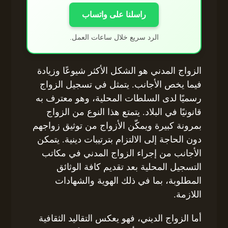
راسلنا على واتساب
الرد سريع خلال ساعات العمل.
الزواج المدني هو الشكل الأكثر شيوعًا وزيادة
فيما يخص الأجانب. يتمثل في تسجيل الزواج
رسميًا لدى السلطات المحلية، وهو معترف به
قانونيًا في البلاد. يتمتع هذا النوع من الزواج
بمرونة كبيرة ويمكّن الأزواج من توثيق زواجهم
دون الحاجة إلى الالتزام بترتيبات دينية. يتمكن
الأجانب من إجراء الزواج المدني في مكاتب
التسجيل المحلية بعد تقديم كافة الوثائق
المطلوبة، بما في ذلك الهوية والشهادات
اللازمة.
أما الزواج الديني، فهو يعكس التقاليد الثقافية