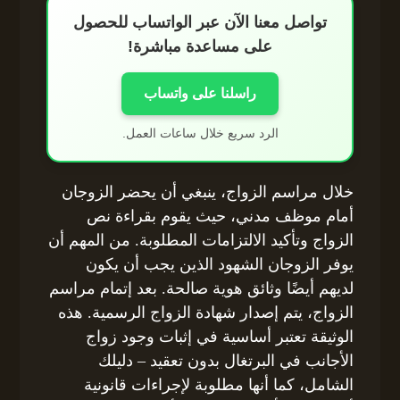
تواصل معنا الآن عبر الواتساب للحصول
على مساعدة مباشرة!
راسلنا على واتساب
الرد سريع خلال ساعات العمل.
خلال مراسم الزواج، ينبغي أن يحضر الزوجان
أمام موظف مدني، حيث يقوم بقراءة نص
الزواج وتأكيد الالتزامات المطلوبة. من المهم أن
يوفر الزوجان الشهود الذين يجب أن يكون
لديهم أيضًا وثائق هوية صالحة. بعد إتمام مراسم
الزواج، يتم إصدار شهادة الزواج الرسمية. هذه
الوثيقة تعتبر أساسية في إثبات وجود زواج
الأجانب في البرتغال بدون تعقيد – دليلك
الشامل، كما أنها مطلوبة لإجراءات قانونية