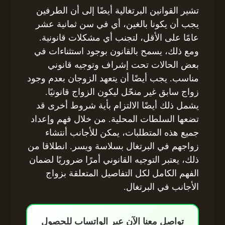
تشير القوانين البرتغالية أيضًا إلى أن الطرفين
يجب أن يكونا بالغين، أي في سن ثمانية عشر
عامًا على الأقل، لتجنب أي مشكلات قانونية.
ومع ذلك، يسمح بالقانون بوجود استثناءات في
بعض الحالات تحت إشراف وتوجيه قانوني
مناسب. يجب أيضًا أن يتعهد الزوجان بعدم وجود
زواج سابق غير منحّل ليكون الزواج قانونيًا.
يشمل ذلك أيضًا الالتزام بأية شروط أخرى قد
تضعها السلطات المحلية. من خلال فهم وإعداد
جميع هذه المتطلبات، يمكن للأجانب أنتشاء
زواجهم في البرتغال بسلاسة ويسر. انطلاقا من
ذلك، يعتبر التوجيه القانوني أمرًا ضروريًا لضمان
الفهم الكامل لكل التفاصيل المتعلقة بزواج
الأجانب في البرتغال.
تواصل معنا الآن عبر الواتساب للحصول