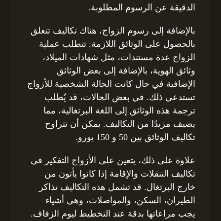
الدقيقة عن الرسوم المطلوبة.
بالإضافة إلى رسوم الزواج، هناك تكاليف تتعلق
بالحصول على الوثائق اللازمة. تتطلب عملية
الزواج عدة مستندات، مثل شهادات الميلاد،
وثائق الهوية، بالإضافة إلى بعض الوثائق
الإضافية في حال كانت الحالة الشخصية للأزواج
تستدعي ذلك. في بعض الحالات، قد يُطلب
ترجمة هذه الوثائق إلى اللغة البرتغالية، مما
يضيف مزيدًا من التكاليف. يمكن أن تتراوح
تكاليف الوثائق بين 50 و 150 يورو.
علاوة على ذلك، يتعين على الأزواج التفكير في
تكاليف التنقلات والإقامة إذا كانوا يأتون من
خارج البرتغال. قد تشمل هذه التكاليف تذاكر
الطيران، السكن، والمواصلات، وهي أشياء
يجب مراعاتها بدقة عند التخطيط ليوم الزفاف.