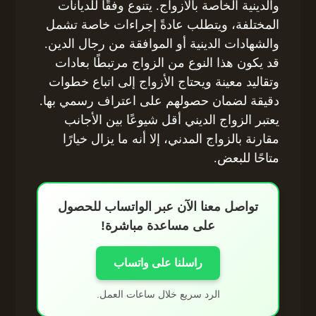
والدينية الخاصة بالأزواج. يتنوع وفقًا للديانات
المختلفة، ويتطلب عادةً إجراءات خاصة تشمل
والشهادات الدينية أو الموافقة من رجال الدين.
قد يكون هذا النوع من الزواج مرتبطًا بعادات
وتقاليد معينة ويحتاج الأزواج إلى اتباع خطوات
دقيقة لضمان حصولهم على اعتراف رسمي بها.
يعتبر الزواج الديني أقل شيوعًا بين الأجانب
مقارنة بالزواج المدني، إلا أنه ما يزال خيارًا
متاحًا للبعض.
تواصل معنا الآن عبر الواتساب للحصول
على مساعدة مباشرة!
راسلنا على واتساب
الرد سريع خلال ساعات العمل.