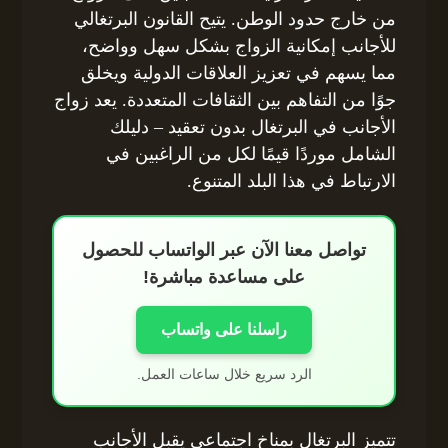
من خارج حدود الوطن. يتيح القانون البرتغالي
للأجانب إمكانية الزواج بشكل سهل وواضح،
مما يسهم في تعزيز العلاقات الدولية ويخلق
جوًا من التفاهم بين الثقافات المتعددة. يعد زواج
الأجانب في البرتغال بدون تعقيد – دليلك
الشامل موردًا قيمًا لكل من الراغبين في
الارتباط في هذا البلد المتنوع.
تواصل معنا الآن عبر الواتساب للحصول
على مساعدة مباشرة!
راسلنا على واتساب
الرد سريع خلال ساعات العمل.
تتميز البرتغال بمناخ اجتماعي يقبل الأجانب