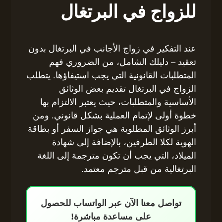
للزواج في البرتغال
عند التفكير في زواج الأجانب في البرتغال بدون
تعقيد – دليلك الشامل، من الضروري فهم
المتطلبات القانونية التي يجب استيفاؤها. يتطلب
الزواج في البرتغال تقديم بعض الوثائق
الأساسية والمتطلبات، حيث يعتبر الالتزام بها
خطوة أولى لإتمام العملية بشكل قانوني. ومن
أبرز الوثائق المطلوبة هي جواز السفر أو بطاقة
الهوية لكلا الطرفين، بالإضافة إلى شهادة
الميلاد، التي يجب أن تكون مترجمة إلى اللغة
البرتغالية من قبل مترجم معتمد.
تواصل معنا الآن عبر الواتساب للحصول
على مساعدة مباشرة!