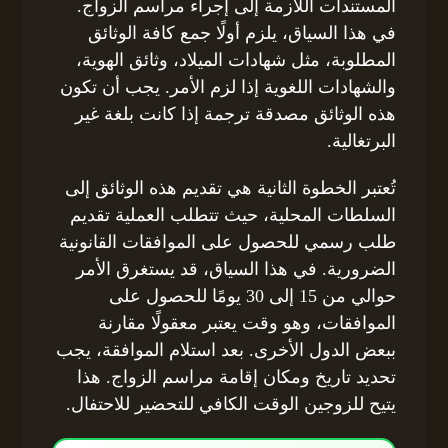
المستندات اللازمة إلى إجراء مراسم الزواج.
في هذا السياق، يلزم أولًا جمع كافة الوثائق
المطلوبة، مثل شهادات الميلاد، وثائق الهوية،
والشهادات اللغوية إذا لزم الأمر. يجب أن تكون
هذه الوثائق مصدقة ترجمة إذا كانت بلغة غير
البرتغالية.
تُعتبر الخطوة الثانية هي تقديم هذه الوثائق إلى
السلطات المحلية، حيث تتطلب العملية تقديم
طلب رسمي للحصول على الموافقات القانونية
الضرورية. في هذا السياق، قد يستغرق الأمر
حوالي من 15 إلى 30 يومًا للحصول على
الموافقات، وهو وقت يعتبر معقولًا مقارنة
ببعض الدول الأخرى. بعد استلام الموافقة، يجب
تحديد تاريخ ومكان إقامة مراسم الزواج. هذا
يتيح للزوجين الوقت الكافي للتحضير للاحتفال.