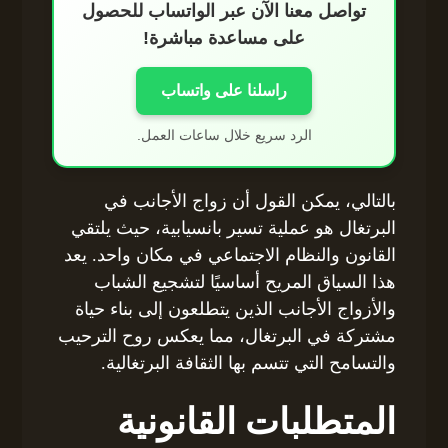
تواصل معنا الآن عبر الواتساب للحصول
على مساعدة مباشرة!
راسلنا على واتساب
الرد سريع خلال ساعات العمل.
بالتالي، يمكن القول أن زواج الأجانب في
البرتغال هو عملية تسير بانسيابية، حيث يلتقي
القانون والنظام الاجتماعي في مكان واحد. يعد
هذا السياق المريح أساسيًا لتشجيع الشباب
والأزواج الأجانب الذين يتطلعون إلى بناء حياة
مشتركة في البرتغال، مما يعكس روح الترحيب
والتسامح التي تتسم بها الثقافة البرتغالية.
المتطلبات القانونية