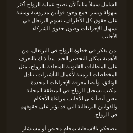
الشامل سبيلاً مثالياً لأن تصبح عملية الزواج أكثر
سهولة ويسر. فمع وجود قوانين مدروسة ومبنية
على حقوق كل الأطراف، تسهم البرتغال في
تسهيل الإجراءات وصون حقوق الشركاء
الأجانب.
لمن يفكر في خطوة الزواج في البرتغال، من
الأهمية بمكان التحضير الجيد. يبدأ ذلك بالتعرف
على المتطلبات القانونية المتعلقة بالزواج، مثل
المخططات الزمنية لأعمال التأشيرات، تبادل
الوثائق، وأيضا معرفة الإجراءات المحددة
لمكتب تسجيل الزواج في المنطقة المحلية.
يتعين أيضاً على الأجانب مراعاة الأحكام
والقوانين البرتغالية التي قد تؤثر على حقوقهم
في الزواج.
ننصحكم بالاستعانة بمحامٍ مختص أو مستشار