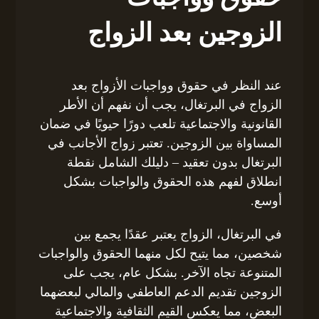
الزوجين بعد الزواج
عند النظر في حقوق وواجبات الأزواج بعد
الزواج في البرتغال، يجب أن نفهم أن الأطر
القانونية والاجتماعية تلعب دورًا حيويًا في ضمان
المساواة بين الزوجين. تعتبر زواج الأجانب في
البرتغال بدون تعقيد – دليلك الشامل نقطة
انطلاق لفهم هذه الحقوق والواجبات بشكل
أوسع.
في البرتغال، الزواج يعتبر عقدًا يجمع بين
شخصين، مما يتيح لكل منهما الحقوق والواجبات
المتنوعة تجاه الآخر. بشكل عام، يجب على
الزوجين تقديم الدعم العاطفي والمالي لبعضهما
البعض، مما يعكس القيم الثقافية والاجتماعية