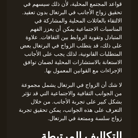
قواعد المجتمع المحلية، لأن ذلك سيسهم في
تحقيق زواج الأجانب في البرتغال بدون تعقيد.
الالتقاء بالعائلات المحلية والمشاركة في
المناسبات الاجتماعية يمكن أن يعزز الفهم
المتبادل وتقوية الروابط بين الثقافات. علاوة
على ذلك، قد يتطلب الزواج في البرتغال بعض
المتطلبات القانونية، لذلك يجب على الأجانب
الاستعانة بالاستشارات المحلية لضمان توافق
الإجراءات مع القوانين المعمول بها.
لا شك أن الزواج في البرتغال يشمل مجموعة
من الجوانب الثقافية والاجتماعية التي قد تؤثر
بشكل كبير على تجربة الأجانب. من خلال
التعرف على هذه الجوانب، يمكن تحقيق تجربة
زواج سلسة وممتعة في البرتغال.
التكاليف المرتبطة