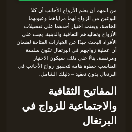
من المهم أن يعلم الأزواج الأجانب أن كلا
النوعين من الزواج لهما مزاياهما وعيوبهما
الخاصة، ويعتمد اختيار أحدهما على تفضيلات
الأزواج وتقاليدهم الثقافية والدينية. يجب على
الأفراد البحث جيدًا عن الخيارات المتاحة لضمان
أن عملية زواجهم في البرتغال تكون سلسة
ومرتفقة. بناءً على ذلك، سيكون الاختيار
المناسب خطوة هامة لتحقيق زواج الأجانب في
البرتغال بدون تعقيد – دليلك الشامل.
المفاتيح الثقافية
والاجتماعية للزواج في
البرتغال