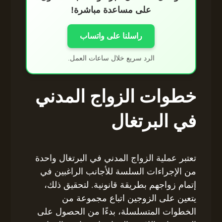
على مساعدة مباشرة!
راسلنا على واتساب
الرد سريع خلال ساعات العمل.
خطوات الزواج المدني
في البرتغال
تعتبر عملية الزواج المدني في البرتغال واحدة
من الإجراءات السلسة للأجانب الراغبين في
إتمام زواجهم بطريقة قانونية. لتحقيق ذلك،
يتعين على الزوجين اتباع مجموعة من
الخطوات المتسلسلة، بدءًا من الحصول على