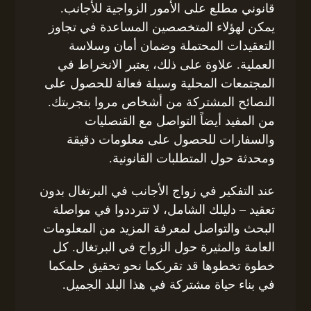
قانوني مطلع على الأمور الزواجية للأجانب.
يمكن لهؤلاء المتخصصين المساعدة في تجاوز
التعقيدات المحتملة وضمان أمان وسلاسة
العملية. علاوة على ذلك، يعتبر الانخراط في
المجتمعات المحلية وسيلة فعالة للحصول على
النصائح المشتركة من أشخاص مروا بتجربتك.
من المفيد أيضاً التواصل مع القنصليات
والسفارات للحصول على معلومات دقيقة
ومحدثة حول المتطلبات القانونية.
عند التفكير في زواج الأجانب في البرتغال بدون
تعقيد – دليلك الشامل، لا تترددوا في مواصلة
البحث والتواصل لمعرفة المزيد من المعلومات
العامة والمثيرة حول الزواج في البرتغال. كل
خطوة تخطوها قد تقربكما نحو تحقيق حلمكما
في بناء حياة مشتركة في هذا البلد الجميل.