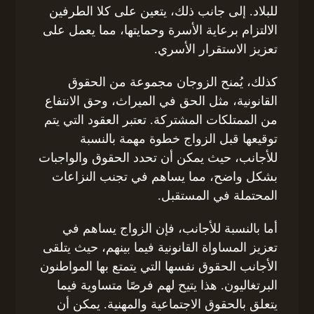
للبلاد. إلى جانب ذلك، يتعين على كلا الطرفين
الالتزام برعاية الأسرة وحمايتها، مما يعمل على
تعزيز الاستقرار الأسري.
كذلك، يُمنح الزوجان مجموعة من الحقوق
القانونية، مثل الحق في الميراث، وحق الانتفاع
من الممتلكات المشتركة. تعتبر العقود التي يتم
توقيعها قبل الزواج خطوة مهمة بالنسبة
للأجانب، حيث يمكن أن تحدد الحقوق والواجبات
بشكل واضح، مما يساهم في تجنب النزاعات
المحتملة في المستقبل.
أما بالنسبة للأجانب، فإن الزواج يساهم في
تعزيز المساواة القانونية فيما بينهم، حيث يتلقى
الأجانب الحقوق نفسها التي يتمتع بها المواطنون
البرتغاليون. هذا يتيح لهم فرصًا متساوية فيما
يتعلق بالحقوق الاجتماعية والمهنية. يمكن أن