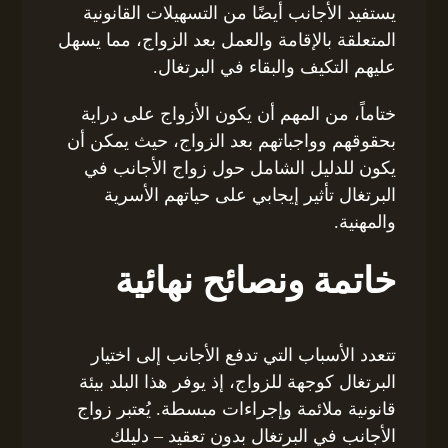
يستفيد الأجانب أيضًا من التسهيلات القانونية
المتعلقة بالإقامة والعمل بعد الزواج، مما يسهل
عليهم التكيف والبقاء في البرتغال.
ختاماً، من المهم أن يكون الأزواج على دراية
بحقوقهم وواجباتهم بعد الزواج، حيث يمكن أن
يكون للدليل الشامل حول زواج الأجانب في
البرتغال تأثير إيجابي على حياتهم الأسرية
والمهنية.
خاتمة ونصائح نهائية
تتعدد الأسباب التي تدفع الأجانب إلى اختيار
البرتغال كوجهة للزواج، إذ يوفر هذا البلد بيئة
قانونية ملائمة وإجراءات مبسطة. يُعتبر زواج
الأجانب في البرتغال بدون تعقيد – دليلك