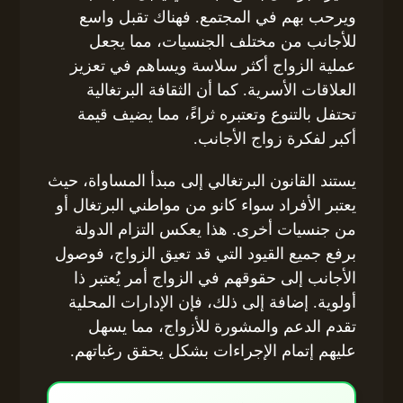
ويرحب بهم في المجتمع. فهناك تقبل واسع
للأجانب من مختلف الجنسيات، مما يجعل
عملية الزواج أكثر سلاسة ويساهم في تعزيز
العلاقات الأسرية. كما أن الثقافة البرتغالية
تحتفل بالتنوع وتعتبره ثراءً، مما يضيف قيمة
أكبر لفكرة زواج الأجانب.
يستند القانون البرتغالي إلى مبدأ المساواة، حيث
يعتبر الأفراد سواء كانو من مواطني البرتغال أو
من جنسيات أخرى. هذا يعكس التزام الدولة
برفع جميع القيود التي قد تعيق الزواج، فوصول
الأجانب إلى حقوقهم في الزواج أمر يُعتبر ذا
أولوية. إضافة إلى ذلك، فإن الإدارات المحلية
تقدم الدعم والمشورة للأزواج، مما يسهل
عليهم إتمام الإجراءات بشكل يحقق رغباتهم.