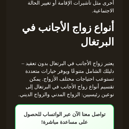
أخرى مثل تأشيرات الإقامة أو تغيير الحالة
الاجتماعية.
أنواع زواج الأجانب في
البرتغال
يعتبر زواج الأجانب في البرتغال بدون تعقيد –
دليلك الشامل متنوعًا ويوفر خيارات متعددة
تستوعب احتياجات مختلف الأزواج. يمكن
تقسيم أنواع زواج الأجانب في البرتغال إلى
نوعين رئيسيين: الزواج المدني والزواج الديني.
تواصل معنا الآن عبر الواتساب للحصول
على مساعدة مباشرة!