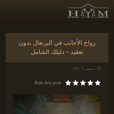
زواج الأجانب في البرتغال بدون
تعقيد – دليلك الشامل
ديسمبر 6, 2025
Rate this post