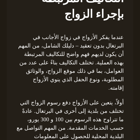
بإجراء الزواج
عندما يفكر الأزواج في زواج الأجانب في
البرتغال بدون تعقيد – دليلك الشامل، من المهم
أن يكون لديهم فهم واضح للتكاليف المرتبطة
بهذه العملية. تختلف التكاليف بناءً على عدد من
العوامل، بما في ذلك موقع الزواج، والوثائق
المطلوبة، ونوع الحفل الذي ينوي الأزواج
إقامته.
أولاً، يتعين على الأزواج دفع رسوم الزواج التي
تختلف من بلدية إلى أخرى في البرتغال. عادةً
ما تتراوح هذه الرسوم بين 100 و 300 يورو،
حسب الخدمات المقدمة. من المهم التواصل مع
البلدية المحلية للحصول على المعلومات