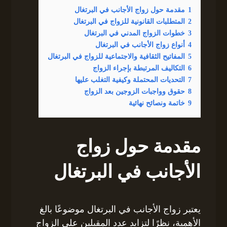
1
مقدمة حول زواج الأجانب في البرتغال
2
المتطلبات القانونية للزواج في البرتغال
3
خطوات الزواج المدني في البرتغال
4
أنواع زواج الأجانب في البرتغال
5
المفاتيح الثقافية والاجتماعية للزواج في البرتغال
6
التكاليف المرتبطة بإجراء الزواج
7
التحديات المحتملة وكيفية التغلب عليها
8
حقوق وواجبات الزوجين بعد الزواج
9
خاتمة ونصائح نهائية
مقدمة حول زواج
الأجانب في البرتغال
يعتبر زواج الأجانب في البرتغال موضوعًا بالغ
الأهمية، نظرًا لتزايد عدد المقبلين على الزواج