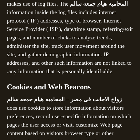
المحاميه هيام جمعه سالم
makes use of log files. The
information inside the log files includes internet
protocol ( IP ) addresses, type of browser, Internet
Service Provider ( ISP ), date/time stamp, referring/exit
pages, and number of clicks to analyze trends,
administer the site, track user movement around the
site, and gather demographic information. IP
addresses, and other such information are not linked to
any information that is personally identifiable.
Cookies and Web Beacons
زواج الاجانب فى مصر – المحاميه هيام جمعه سالم
does use cookies to store information about visitors
preferences, record user-specific information on which
pages the user access or visit, customize Web page
content based on visitors browser type or other