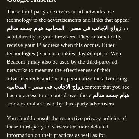
These third-party ad servers or ad networks use
technology to the advertisements and links that appear
on
زواج الاجانب فى مصر – المحاميه هيام جمعه سالم
send directly to your browsers. They automatically
receive your IP address when this occurs. Other
technologies ( such as cookies, JavaScript, or Web
Beacons ) may also be used by the third-party ad
networks to measure the effectiveness of their
advertisements and / or to personalize the advertising
content that you see.
زواج الاجانب فى مصر – المحاميه
هيام جمعه سالم
has no access to or control over these
cookies that are used by third-party advertisers.
You should consult the respective privacy policies of
these third-party ad servers for more detailed
information on their practices as well as for