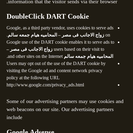
information that the visitor sends via their browser.
DoubleClick DART Cookie
Google, as a third party vendor, uses cookies to serve ads
on
زواج الاجانب فى مصر – المحاميه هيام جمعه سالم
.
Google use of the DART cookie enables it to serve ads to
users based on their visit to
زواج الاجانب فى مصر –
المحاميه هيام جمعه سالم
and other sites on the Internet.
Users may opt out of the use of the DART cookie by
visiting the Google ad and content network privacy
policy at the following URL
http://www.google.com/privacy_ads.html
Some of our advertising partners may use cookies and
web beacons on our site. Our advertising partners
include
Google Adsense