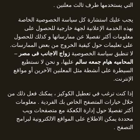
التي يستخدمها طرف ثالث معلنين .
يجب عليك استشارة كل سياسة الخصوصية الخاصة
بهذه الخدمة الإعلانية لجهة خارجية للحصول على
معلومات أكثر تفصيلا عن ممارساتها و كذلك للحصول
على تعليمات حول كيفية الخروج من بعض الممارسات.
لا تنطبق سياسة الخصوصية
زواج الاجانب فى مصر –
المحاميه هيام جمعه سالم
عليها، و نحن لا نستطيع
السيطرة على أنشطة مثل المعلنين الآخرين أو مواقع
الإنترنت.
إذا كنت ترغب في تعطيل الكوكيز ، يمكنك فعل ذلك من
خلال خيارات المتصفح الخاص بك الفردية . معلومات
أكثر تفصيلا حول إدارة الكعكة مع متصفحات ويب
محددة يمكن الاطلاع على المواقع الالكترونية لبرامج
التصفح .