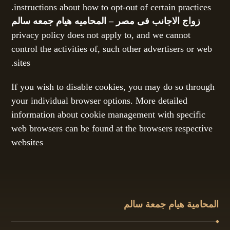
instructions about how to opt-out of certain practices.
زواج الاجانب فى مصر – المحاميه هيام جمعه سالم
privacy policy does not apply to, and we cannot
control the activities of, such other advertisers or web
sites.
If you wish to disable cookies, you may do so through
your individual browser options. More detailed
information about cookie management with specific
web browsers can be found at the browsers respective
websites
المحامية هيام جمعة سالم