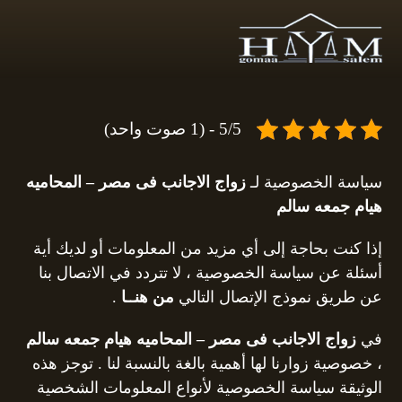
5/5 - (1 صوت واحد)
سياسة الخصوصية لـ
زواج الاجانب فى مصر – المحاميه
هيام جمعه سالم
إذا كنت بحاجة إلى أي مزيد من المعلومات أو لديك أية
أسئلة عن سياسة الخصوصية ، لا تتردد في الاتصال بنا
عن طريق نموذج الإتصال التالي
من هنــا
.
في
زواج الاجانب فى مصر – المحاميه هيام جمعه سالم
، خصوصية زوارنا لها أهمية بالغة بالنسبة لنا . توجز هذه
الوثيقة سياسة الخصوصية لأنواع المعلومات الشخصية