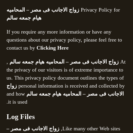
Privacy Policy for
زواج الاجانب فى مصر – المحاميه
هيام جمعه سالم
If you require any more information or have any
questions about our privacy policy, please feel free to
contact us by
Clicking Here
At
زواج الاجانب فى مصر – المحاميه هيام جمعه سالم
,
the privacy of our visitors is of extreme importance to
us. This privacy policy document outlines the types of
personal information is received and collected by
زواج
الاجانب فى مصر – المحاميه هيام جمعه سالم
and how
it is used.
Log Files
Like many other Web sites,
زواج الاجانب فى مصر –