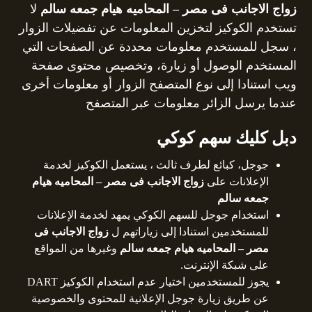
زواج الاجانب فى مصر – المحاميه هيام جمعه سالم
لا
تستخدم الكوكيز لتخزين المعلومات عن تفضيلات الزوار
، سجل للمستخدم معلومات محددة عن الصفحات التي
المستخدم الوصول أو زيارة، وتخصيص محتوى صفحة
ويب استنادا إلى نوع المتصفح الزوار أو معلومات أخرى
عندما يرسل الزائر معلومات عبر المتصفح
دبل كليك سهم كوكي
جوجل، كبائع لطرف ثالث ، يستعمل الكوكيز لخدمة
الإعلانات على
زواج الاجانب فى مصر – المحاميه هيام
جمعه سالم
استخدام جوجل للسهم الكوكي يمهد لخدمة الإعلانات
للمستخدمين استنادا إلى زياراتهم ل
زواج الاجانب فى
مصر – المحاميه هيام جمعه سالم
وغيرها من المواقع
على شبكة الإنترنت.
يجوز للمستخدمين اختيار عدم استخدام الكوكيز DART
عن طريق زيارة جوجل الإعلانية للمحتوى والخصوصية