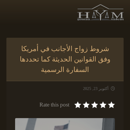
شروط زواج الأجانب في أمريكا
وفق القوانين الحديثة كما تحددها
السفارة الرسمية
أكتوبر 23, 2025
Rate this post