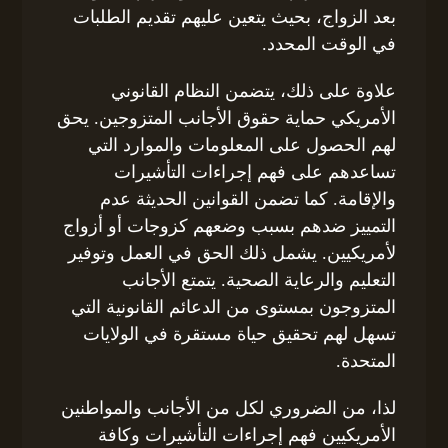
بعد الزواج، بحيث يتعين عليهم تقديم الطلبات
في الوقت المحدد.
علاوة على ذلك، يتضمن النظام القانوني
الأمريكي حماية حقوق الأجانب المتزوجين. يحق
لهم الحصول على المعلومات والموارد التي
تساعدهم على فهم إجراءات التأشيرات
والإقامة. كما تضمن القوانين الحديثة عدم
التمييز ضدهم بسبب وضعهم كزوجات أو أزواج
لأمريكيين. يشمل ذلك الحق في العمل وتوفير
التعليم والرعاية الصحية. يتمتع الأجانب
المتزوجون بمستوى من الدعائم القانونية التي
تسهل لهم تحقيق حياة مستقرة في الولايات
المتحدة.
لذا، من الضروري لكل من الأجانب والمواطنين
الأمريكيين فهم إجراءات التأشيرات وكافة