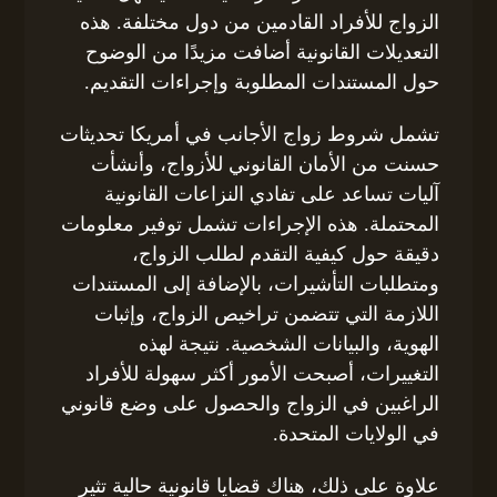
الزواج للأفراد القادمين من دول مختلفة. هذه
التعديلات القانونية أضافت مزيدًا من الوضوح
حول المستندات المطلوبة وإجراءات التقديم.
تشمل شروط زواج الأجانب في أمريكا تحديثات
حسنت من الأمان القانوني للأزواج، وأنشأت
آليات تساعد على تفادي النزاعات القانونية
المحتملة. هذه الإجراءات تشمل توفير معلومات
دقيقة حول كيفية التقدم لطلب الزواج،
ومتطلبات التأشيرات، بالإضافة إلى المستندات
اللازمة التي تتضمن تراخيص الزواج، وإثبات
الهوية، والبيانات الشخصية. نتيجة لهذه
التغييرات، أصبحت الأمور أكثر سهولة للأفراد
الراغبين في الزواج والحصول على وضع قانوني
في الولايات المتحدة.
علاوة على ذلك، هناك قضايا قانونية حالية تثير