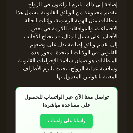
إضافة إلى ذلك، يلتزم الراغبون في الزواج
بتقديم مجموعة من الوثائق القانونية. يشمل هذا
متطلبات مثل الهوية الرسمية، وإثبات الحالة
الاجتماعية، والموافقات اللازمة في بعض
الأحيان. على سبيل المثال، قد يحتاج الأجانب
إلى تقديم وثائق إضافية تدل على وضعهم
القانوني في الولايات المتحدة. محور هذه
المتطلبات هو ضمان سلامة الإجراءات القانونية
وسلاسة عملية الزواج، بحيث تلتزم الأطراف
المعنية بالقوانين المعمول بها.
تواصل معنا الآن عبر الواتساب للحصول
على مساعدة مباشرة!
راسلنا على واتساب