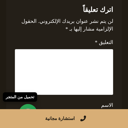
اترك تعليقاً
لن يتم نشر عنوان بريدك الإلكتروني.
الحقول
الإلزامية مشار إليها بـ
*
التعليق
*
تحميل من المتجر
الاسم
استشارة مجانية