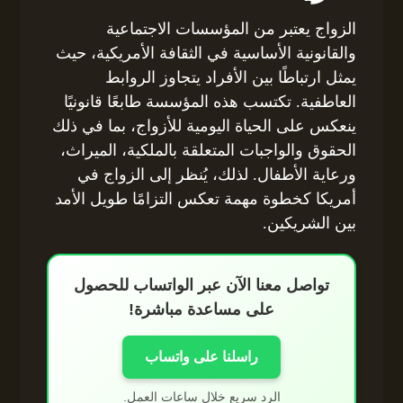
الزواج يعتبر من المؤسسات الاجتماعية
والقانونية الأساسية في الثقافة الأمريكية، حيث
يمثل ارتباطًا بين الأفراد يتجاوز الروابط
العاطفية. تكتسب هذه المؤسسة طابعًا قانونيًا
ينعكس على الحياة اليومية للأزواج، بما في ذلك
الحقوق والواجبات المتعلقة بالملكية، الميراث،
ورعاية الأطفال. لذلك، يُنظر إلى الزواج في
أمريكا كخطوة مهمة تعكس التزامًا طويل الأمد
بين الشريكين.
تواصل معنا الآن عبر الواتساب للحصول
على مساعدة مباشرة!
راسلنا على واتساب
الرد سريع خلال ساعات العمل.