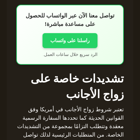
تواصل معنا الآن عبر الواتساب للحصول
على مساعدة مباشرة!
راسلنا على واتساب
الرد سريع خلال ساعات العمل.
تشديدات خاصة على
زواج الأجانب
تعتبر شروط زواج الأجانب في أمريكا وفق
القوانين الحديثة كما تحددها السفارة الرسمية
معقدة وتتطلب التزامًا بمجموعة من التشديدات
الخاصة. من المتطلبات الرئيسية لذلك تواصل