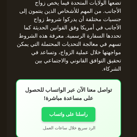
تضعها الولايات المتحدة فيما يخص زواج
الأجانب. من المهم للأشخاص الذين ينتمون إلى
جنسيات مختلفة أن يدركوا شروط زواج
الأجانب في أمريكا وفق القوانين الحديثة كما
تحددها السفارة الرسمية. معرفة هذه الشروط
تسهم في معالجة التحديات المحتملة التي يمكن
مواجهتها خلال عملية الزواج، وتساعد في
تحقيق التوافق القانوني والاجتماعي بين
الشركاء.
تواصل معنا الآن عبر الواتساب للحصول
على مساعدة مباشرة!
راسلنا على واتساب
الرد سريع خلال ساعات العمل.