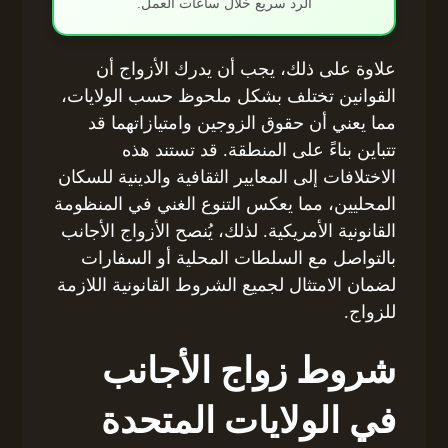
الرد سريع خلال ساعات العمل.
علاوة على ذلك، يجب أن يدرك الأزواج أن
القوانين تختلف بشكل ملحوظ حسب الولايات،
مما يعني أن حقوق الزوجين وامتيازاتهما قد
تتباين بناءً على المنطقة. قد تستند هذه
الاختلافات إلى المعايير الثقافية والدينية للسكان
المحليين، مما يعكس التنوع الغني في المنظومة
القانونية الأمريكية. لذلك، يُنصح الأزواج الأجانب
بالتواصل مع السلطات المحلية أو السفارات
لضمان الامتثال لجميع الشروط القانونية اللازمة
للزواج.
شروط زواج الأجانب
في الولايات المتحدة