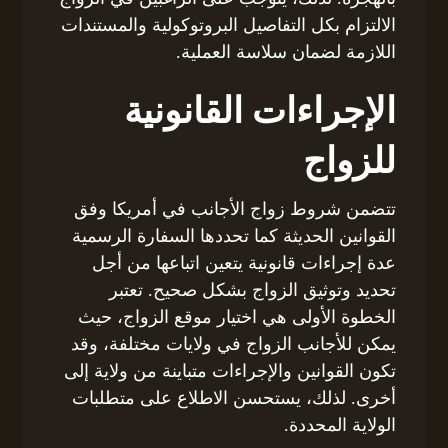
الالتزام بكل التفاصيل البروتوكولية والمستندات
اللازمة لضمان سلاسة العملية.
الإجراءات القانونية
للزواج
تتضمن شروط زواج الأجانب في أمريكا وفق
القوانين الحديثة كما تحددها السفارة الرسمية
عدة إجراءات قانونية يتعين اتباعها من أجل
تحديد وتوثيق الزواج بشكل صحيح. تعتبر
الخطوة الأولى هي اختيار موقع الزواج، حيث
يمكن للأجانب الزواج في ولايات مختلفة، وقد
تكون القوانين والإجراءات متباينة من ولاية إلى
أخرى. لذلك، يستحسن الاطلاع على متطلبات
الولاية المحددة.