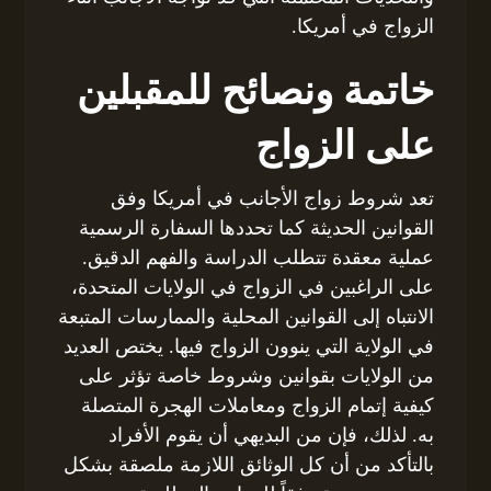
الزواج في أمريكا.
خاتمة ونصائح للمقبلين
على الزواج
تعد شروط زواج الأجانب في أمريكا وفق
القوانين الحديثة كما تحددها السفارة الرسمية
عملية معقدة تتطلب الدراسة والفهم الدقيق.
على الراغبين في الزواج في الولايات المتحدة،
الانتباه إلى القوانين المحلية والممارسات المتبعة
في الولاية التي ينوون الزواج فيها. يختص العديد
من الولايات بقوانين وشروط خاصة تؤثر على
كيفية إتمام الزواج ومعاملات الهجرة المتصلة
به. لذلك، فإن من البديهي أن يقوم الأفراد
بالتأكد من أن كل الوثائق اللازمة ملصقة بشكل