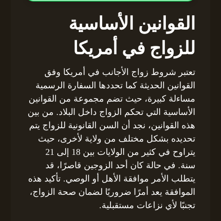
القوانين الأساسية
للزواج في أمريكا
تعتبر شروط زواج الأجانب في أمريكا وفق
القوانين الحديثة كما تحددها السفارة الرسمية
مساءلة كبيرة، حيث تضم مجموعة من القوانين
الأساسية التي تحكم الزواج داخل البلاد. من بين
هذه القوانين، نجد أن السن القانونية للزواج يتم
تحديده بشكل مختلف من ولاية لأخرى، حيث
يتراوح في كثير من الولايات بين 18 إلى 21
سنة. في حالة كان أحد الزوجين قاصرًا، قد
يتطلب الأمر موافقة الأهل أو الوصي. تأكيد هذه
الموافقة يعد أمرًا ضروريًا لضمان صحة الزواج،
تجنبًا لأي نزاعات مستقبلية.