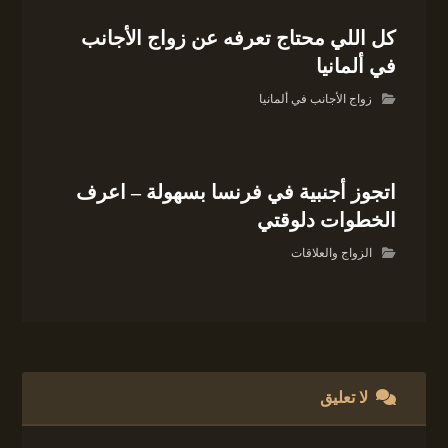
كل اللي محتاج تعرفه عن زواج الأجانب
في ألمانيا
زواج الأجانب في ألمانيا
اتجوز أجنبية في فرنسا بسهولة – اعرف
الخطوات دلوقتي
الزواج والعلاقات
لا تعليق