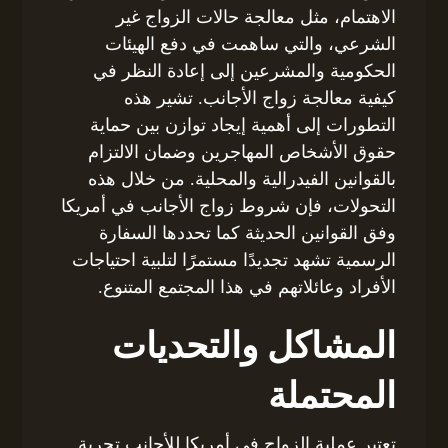
الاهتمام، مثل معالجة حالات الزواج غير
الشرعي، والتي ساهمت في دفع الهيئات
الحكومية والمشرعين إلى إعادة النظر في
كيفية معالجة زواج الأجانب. تشير هذه
التطورات إلى أهمية إيجاد توازن بين حماية
حقوق الأشخاص المهاجرين وضمان الالتزام
بالقوانين الفيدرالية والمحلية. من خلال هذه
التحولات، فإن شروط زواج الأجانب في أمريكا
وفق القوانين الحديثة كما تحددها السفارة
الرسمية تشهد تجديدًا مستمرًا لتلبية احتياجات
الأفراد وعائلاتهم في هذا المجتمع المتنوع.
المشاكل والتحديات
المحتملة
تعتبر عملية الزواج في أمريكا للأجانب تجربة