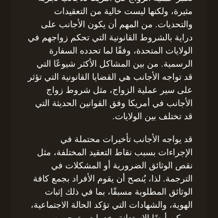
مثيرة، ولكنها ليست خالية من التعقيدات
والتحديات. من المهم أن يكون الأجانب على
دراية بالشروط القانونية التي تحكم زواجهم في
الولايات المتحدة، وفقًا لما تحدده السفارة
الرسمية. من بين المشاكل الأكثر شيوعًا التي
قد تواجه الأجانب هي القضايا القانونية التي تؤثر
على سير عملية الزواج، مثل شروط زواج
الأجانب في أمريكا وفق القوانين الحديثة التي
قد تختلف بين الولايات.
قد يواجه الأجانب تأخيرات محتملة في
الإجراءات بسبب نقاط التعقيد المختلفة، مثل
نقص الوثائق الضرورية أو المشكلات في
الترجمة. لذا، يُنصح أن يقوم الأفراد بجمع كافة
الوثائق المطلوبة مسبقًا، بما في ذلك إثبات
الهوية، والشهادات التي تؤكد الحالة الاجتماعية،
ويمكن أيضًا الاستعانة بخدمات مترجمين