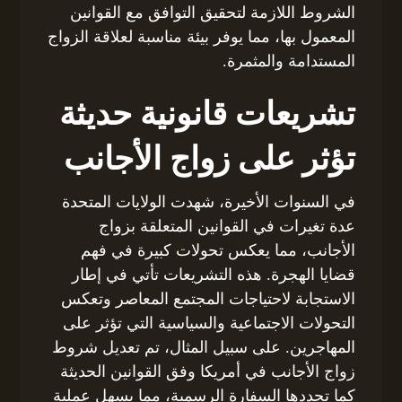
الشروط اللازمة لتحقيق التوافق مع القوانين
المعمول بها، مما يوفر بيئة مناسبة لعلاقة الزواج
المستدامة والمثمرة.
تشريعات قانونية حديثة
تؤثر على زواج الأجانب
في السنوات الأخيرة، شهدت الولايات المتحدة
عدة تغيرات في القوانين المتعلقة بزواج
الأجانب، مما يعكس تحولات كبيرة في فهم
قضايا الهجرة. هذه التشريعات تأتي في إطار
الاستجابة لاحتياجات المجتمع المعاصر وتعكس
التحولات الاجتماعية والسياسية التي تؤثر على
المهاجرين. على سبيل المثال، تم تعديل شروط
زواج الأجانب في أمريكا وفق القوانين الحديثة
كما تحددها السفارة الرسمية، مما يسهل عملية