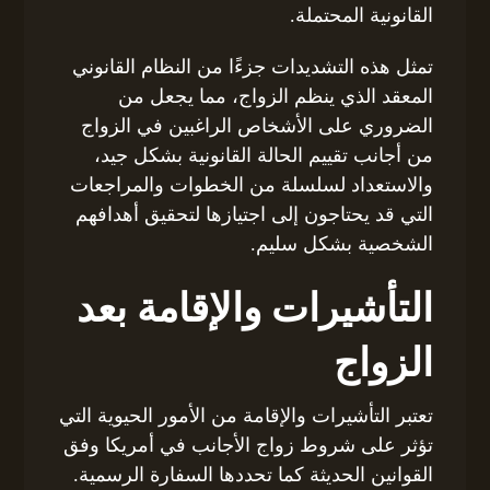
القانونية المحتملة.
تمثل هذه التشديدات جزءًا من النظام القانوني
المعقد الذي ينظم الزواج، مما يجعل من
الضروري على الأشخاص الراغبين في الزواج
من أجانب تقييم الحالة القانونية بشكل جيد،
والاستعداد لسلسلة من الخطوات والمراجعات
التي قد يحتاجون إلى اجتيازها لتحقيق أهدافهم
الشخصية بشكل سليم.
التأشيرات والإقامة بعد
الزواج
تعتبر التأشيرات والإقامة من الأمور الحيوية التي
تؤثر على شروط زواج الأجانب في أمريكا وفق
القوانين الحديثة كما تحددها السفارة الرسمية.