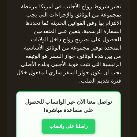
تعتبر شروط زواج الأجانب في أمريكا مرتبطة
بمجموعة من الوثائق والإجراءات التي يجب
الالتزام بها وفق القوانين الحديثة كما تحددها
السفارة الرسمية. يتعين على المتقدمين
للحصول على تصريح زواج داخل الولايات
المتحدة توفير مجموعة من الوثائق الأساسية.
من بين هذه الوثائق، جواز السفر هو الوثيقة
الرئيسية التي تثبت هوية الأجنبي وبلده الأصلي.
يجب أن يكون جواز السفر ساري المفعول خلال
فترة تقديم الطلب.
تواصل معنا الآن عبر الواتساب للحصول
على مساعدة مباشرة!
راسلنا على واتساب