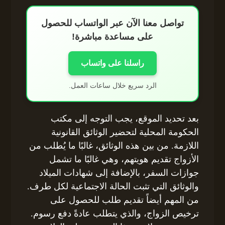
تواصل معنا الآن عبر الواتساب للحصول
على مساعدة مباشرة!
راسلنا على واتساب
الرد سريع خلال ساعات العمل.
بعد تحديد الموقع، يجب التوجه إلى مكتب
الحكومة المحلية لتحضير الوثائق القانونية
اللازمة. من بين هذه الوثائق، غالبًا ما يُطلب من
الأزواج تقديم هويتهم، وهي غالبًا ما تشمل
جوازات السفر، بالإضافة إلى شهادات الميلاد
والوثائق التي تثبت الحالة الاجتماعية لكل طرف.
من المهم أيضاً تقديم طلب للحصول على
ترخيص الزواج، والذي يتطلب عادةً دفع رسوم.