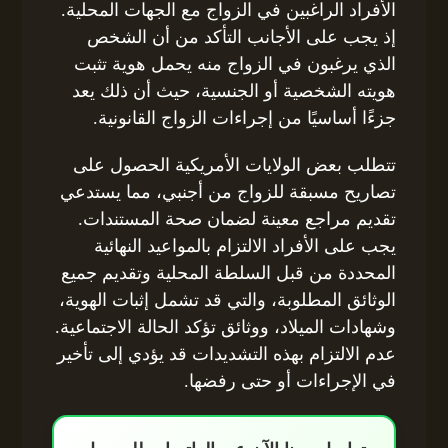
الأفراد الراغبين في الزواج مع الجهات المحلية.
إذ يجب على الأجانب التأكد من أن الشخص
الذي يرغبون في الزواج منه يحمل هوية تثبت
هويته الشخصية أو الجنسية، حيث أن ذلك يعد
جزءًا أساسيًا من إجراءات الزواج القانونية.
تتطلب بعض الولايات الأمريكية الحصول على
تصاريح مسبقة للزواج من أجنبي، مما يستدعي
تقديم مراجع معينة لضمان صحة المستندات.
يجب على الأفراد الالتزام بالمواعيد النهائية
المحددة من قبل السلطة المحلية وتقديم جميع
الوثائق المطلوبة، والتي قد تشمل إثبات الهوية،
وشهادات الميلاد، ووثائق تؤكد الحالة الاجتماعية.
عدم الالتزام بهذه التشديدات قد يؤدي إلى تأخير
في الإجراءات أو حتى رفضها.