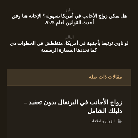
سابق
هل يمكن زواج الأجانب في أمريكا بسهولة؟ الإجابة هنا وفق
أحدث القوانين لعام 2025
التالي
لو ناوي ترتبط بأجنبية في أمريكا، متغلطش في الخطوات دي
كما تحددها السفارة الرسمية
مقالات ذات صلة
زواج الأجانب في البرتغال بدون تعقيد –
دليلك الشامل
الزواج والعلاقات