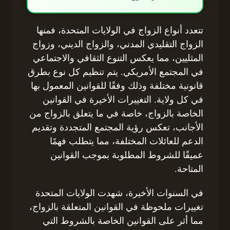
تتعدد أنواع الزواج في الولايات المتحدة، فمنها
الزواج التقليدي المدني، والزواج الديني، وزواج
المثليين، مما يعكس التنوع الثقافي والاجتماعي
في المجتمع الأمريكي. يتم تنظيم كل نوع بطرق
قانونية مختلفة وذلك وفقًا للقوانين المعمول بها
في كل ولاية. التغييرات الأخيرة في القوانين
الخاصة بالزواج، خاصة في ما يتعلق بالزواج من
الأجانب، تعكس رؤية المجتمع المتجددة وتقديم
الدعم للعائلات المختلفة، مما يتطلب فهمًا
عميقًا للشروط المطلوبة بموجب القوانين
المتاحة.
في السنوات الأخيرة، شهدت الولايات المتحدة
تغييرات ملحوظة في القوانين المتعلقة بالزواج،
مما أثر على القوانين الخاصة بالشروط التي