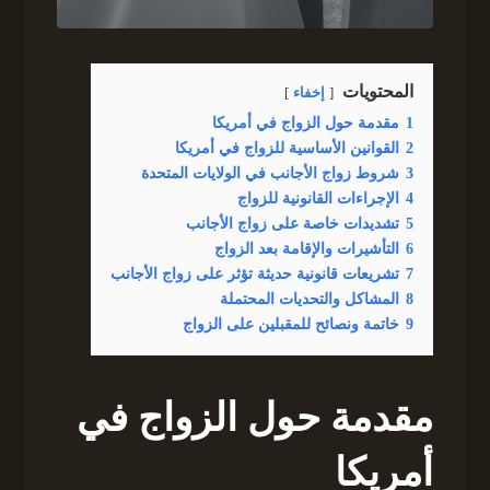
المحتويات
إخفاء
1
مقدمة حول الزواج في أمريكا
2
القوانين الأساسية للزواج في أمريكا
3
شروط زواج الأجانب في الولايات المتحدة
4
الإجراءات القانونية للزواج
5
تشديدات خاصة على زواج الأجانب
6
التأشيرات والإقامة بعد الزواج
7
تشريعات قانونية حديثة تؤثر على زواج الأجانب
8
المشاكل والتحديات المحتملة
9
خاتمة ونصائح للمقبلين على الزواج
مقدمة حول الزواج في
أمريكا