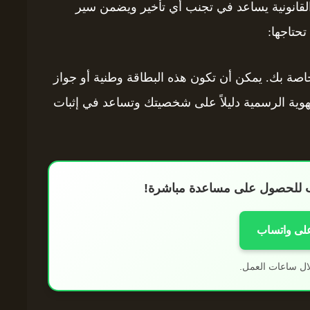
القانونية يساعد في تجنب أي تأخير ويضمن سير
حتاجها:
اصة بك. يمكن أن تكون هذه البطاقة وطنية أو جواز
وية الرسمية دليلاً على شخصيتك وتساعد في إثبات
اب للحصول على مساعدة مباشرة!
على واتساب
ال ساعات العمل.