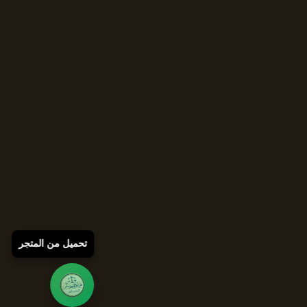
تحميل من المتجر