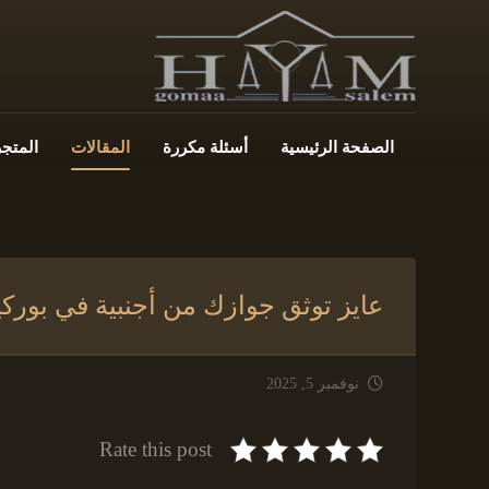
الصفحة الرئيسية
أسئلة مكررة
المقالات
المتجر
عايز توثق جوازك من أجنبية في بورك
نوفمبر 5, 2025
Rate this post