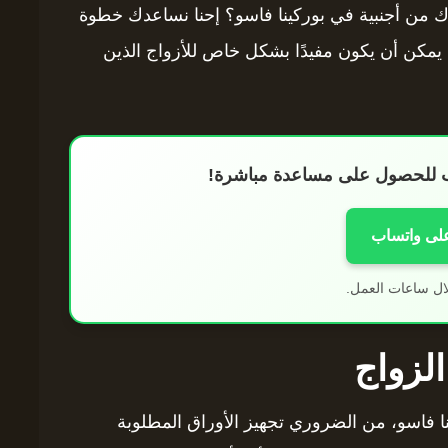
ك من أجنبية في بوركينا فاسو؟ إحنا نساعدك خطوة
يمكن أن يكون مفيدًا بشكل خاص للأزواج الذين
اب للحصول على مساعدة مباشرة!
على واتساب
ال ساعات العمل.
الزواج
نا فاسو، من الضروري تجهيز الأوراق المطلوبة