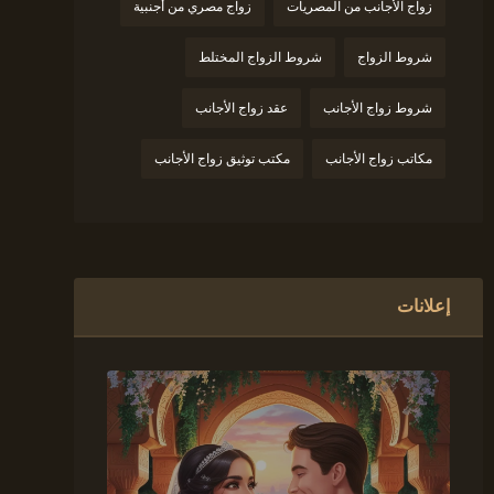
زواج الأجانب من المصريات
زواج مصري من أجنبية
شروط الزواج
شروط الزواج المختلط
شروط زواج الأجانب
عقد زواج الأجانب
مكاتب زواج الأجانب
مكتب توثيق زواج الأجانب
إعلانات