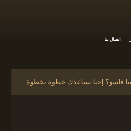
اتصال بنا
ينا فاسو؟ إحنا نساعدك خطوة بخطوة