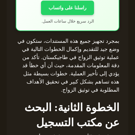
راسلنا على واتساب
الرد سريع خلال ساعات العمل.
بمجرد تجهيز جميع هذه المستندات، ستكون في
وضع جيد للتقديم وإكمال الخطوات التالية في
عملية توثيق الزواج في طاجيكستان. تأكد من
دقة المعلومات المقدمة، حيث أن أي خطأ قد
يؤدي إلى تأخير العملية. خطوات بسيطة مثل
هذه تساهم بشكل كبير في تحقيق الأهداف
المطلوبة في توثيق الزواج.
الخطوة الثانية: البحث
عن مكتب التسجيل