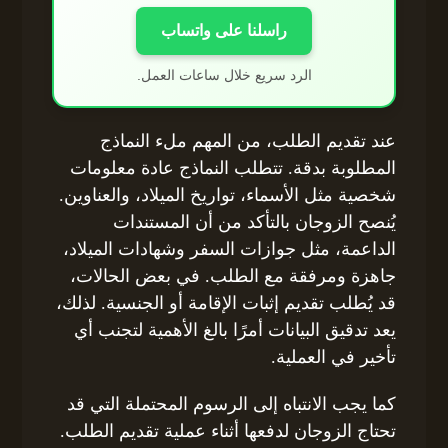
راسلنا على واتساب
الرد سريع خلال ساعات العمل.
عند تقديم الطلب، من المهم ملء النماذج
المطلوبة بدقة. تتطلب النماذج عادة معلومات
شخصية مثل الأسماء، تواريخ الميلاد، والعناوين.
يُنصح الزوجان بالتأكد من أن المستندات
الداعمة، مثل جوازات السفر وشهادات الميلاد،
جاهزة ومرفقة مع الطلب. في بعض الحالات،
قد يُطلب تقديم إثبات الإقامة أو الجنسية. لذلك،
يعد تدقيق البيانات أمرًا بالغ الأهمية لتجنب أي
تأخير في العملية.
كما يجب الانتباه إلى الرسوم المحتملة التي قد
تحتاج الزوجان لدفعها أثناء عملية تقديم الطلب.