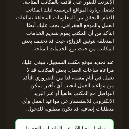
الإنترنت للعثور على قائمة بالمكاتب المتاحة.
يُفضل زيارة المواقع الرسمية لتلك المكاتب
للقيام بالتحقق من المعلومات المتعلقة بساعات
العمل والموقع الجغرافي. يجب عليك أيضًا
التأكد من أن المكتب يقوم بتقديم الخدمات
المتعلقة بتوثيق الزواج، حيث قد تختلف بعض
المكاتب من حيث نوع الخدمات المتاحة.
عند تحديد موقع مكتب التسجيل، ينبغي عليك
مراعاة ساعات العمل. بعض المكاتب قد لا
تعمل في أيام معينة، لذا من الضروري التأكد
من مواعيد العمل لتجنب أي تأخير. يمكن
التواصل مع المكتب هاتفياً أو عبر البريد
الإلكتروني للاستفسار عن مواعيد العمل وأي
متطلبات إضافية قد تكون مطلوبة للدخول.
تواصل معنا الآن عبر الواتساب للحصول