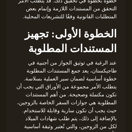
خطوة بخطوة في تحقيق ذلك. قد يتطلب الأمر
التحقق من المستندات اللازمة وإتمام بعض
المتطلبات القانونية وفقًا للتشريعات المحلية.
الخطوة الأولى: تجهيز
المستندات المطلوبة
عند الرغبة في توثيق الجواز من أجنبية في
طاجيكستان، يعد جمع المستندات المطلوبة
خطوة أساسية لضمان سير العملية بسلاسة.
يتطلب الأمر مجموعة من الأوراق التي يجب أن
تكون مكتملة وصحيحة. من أهم المستندات
المطلوبة هي جوازات السفر الخاصة بالزوجين،
حيث يجب أن تكون سارية وقابلة للاستخدام.
بالإضافة إلى ذلك، يتم طلب شهادات الميلاد
لكل من الزوجين، والتي تُعتبر وثيقة أساسية