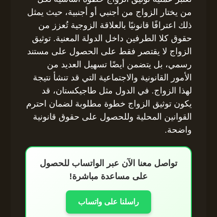
من يختار الزواج من أجنبي أو أجنبية، حيث يمثل
ذلك اعترافًا قانونيًا بالعلاقة الزوجية تُعزز من
حقوق كلا الطرفين داخل الدولة المعنية. توثيق
الزواج لا يقتصر فقط على الحصول على مستند
رسمي، بل يتضمن أيضًا تسهيل العديد من
الأمور القانونية والاجتماعية التي قد تنشأ نتيجة
لهذا الزواج. في الدول مثل طاجيكستان، قد
يكون توثيق الزواج خطوة مطلوبة لضمان احترم
القوانين المحلية وللحصول على حقوق قانونية
واضحة.
تواصل معنا الآن عبر الواتساب للحصول
على مساعدة مباشرة!
راسلنا على واتساب