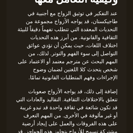
عند التفكير في توثيق الزواج مع أجنبية في
طاجيكستان، قد يواجه الأزواج مجموعة من
التحديات المعقدة التي تتطلب تفهماً دقيقاً للبيئة
الثقافية والقانونية. من أبرز هذه التحديات
اختلاف اللغات، حيث يمكن أن تؤدي عوائق
التواصل إلى سوء الفهم والتوتر. لذلك، من
المهم البحث عن مترجم معتمد أو الاعتماد على
شخص يتحدث كلا اللغتين لضمان وضوح
الإجراءات وفهم المتطلبات القانونية تمامًا.
إضافة إلى ذلك، قد يواجه الأزواج صعوبات
تتعلق بالاختلافات الثقافية. التقاليد والعادات التي
قد تكون شائعة في ثقافة واحدة قد تبدو غريبة
أو غير مألوفة في الأخرى. من المهم التعرف
على هذه الفروقات والعمل على إيجاد أرضية
مشتركة تسمح للأزواج بتجاوز هذه الحواجز. قد