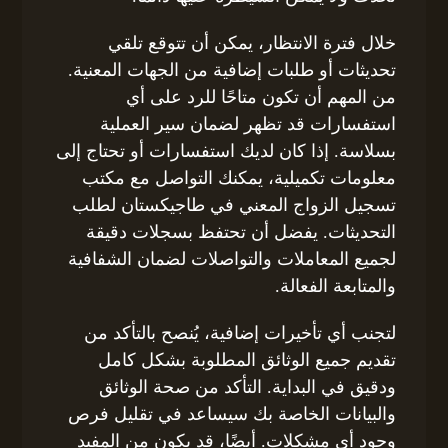
خلال فترة الانتظار، يمكن أن تتوقع تلقي
تحديثات أو طلبات إضافية من الجهات المعنية.
من المهم أن تكون متاحًا للرد على أي
استفسارات قد تظهر لضمان سير العملية
بسلاسة. إذا كان لديك استفسارات أو تحتاج إلى
معلومات تكميلية، يمكنك التواصل مع مكتب
تسجيل الزواج المعني في طاجيكستان لطلب
التحديثات. يفضل أن تحتفظ بسجلات دقيقة
لجميع المعاملات والتواصلات لضمان الشفافية
والمتابعة الفعالة.
لتجنب أي تأخيرات إضافية، يُنصح بالتأكد من
تقديم جميع الوثائق المطلوبة بشكل كامل
ودقيق في البداية. التأكد من صحة الوثائق
والبيانات الخاصة بك سيساعد في تقليل فرص
وجود أي مشكلات. أيضًا، قد يكون من المفيد