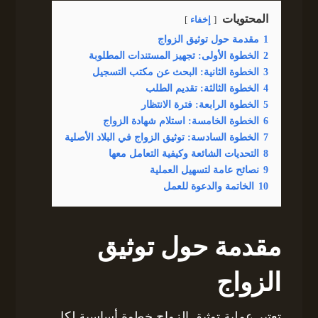
المحتويات
إخفاء
1
مقدمة حول توثيق الزواج
2
الخطوة الأولى: تجهيز المستندات المطلوبة
3
الخطوة الثانية: البحث عن مكتب التسجيل
4
الخطوة الثالثة: تقديم الطلب
5
الخطوة الرابعة: فترة الانتظار
6
الخطوة الخامسة: استلام شهادة الزواج
7
الخطوة السادسة: توثيق الزواج في البلاد الأصلية
8
التحديات الشائعة وكيفية التعامل معها
9
نصائح عامة لتسهيل العملية
10
الخاتمة والدعوة للعمل
مقدمة حول توثيق
الزواج
تعتبر عملية توثيق الزواج خطوة أساسية لكل