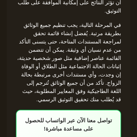
أن تؤثر النتائج على إمكانية الموافقة على طلب
التوثيق.
في المرحلة التالية، يجب تنظيم جميع الوثائق
بطريقة مرتبة. يُفضل إنشاء قائمة تحقق
لمراجعة المستندات المتاحة، حتى يتسنى التأكد
من عدم نسيان أي وثيقة. يمكن أن تتضمن
القائمة عناصر إضافية مثل صور شخصية حديثة،
إثباتات الحالة الاجتماعية مثل الطلاق أو الوفاة
إن وجدت، وأي مستندات أخرى مرتبطة بحالة
الزواج. تأكد من أن جميع الوثائق تُترجم إلى
اللغة الطاجيكية وفق المعايير المطلوبة، حيث
قد يُطلب منك تحقيق التوثيق الرسمي.
تواصل معنا الآن عبر الواتساب للحصول
على مساعدة مباشرة!