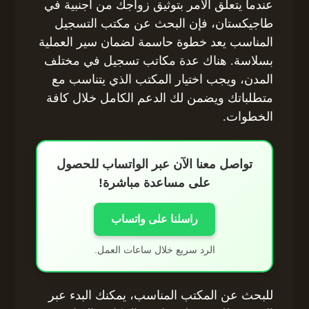
عندما يتعلق الأمر بتوثيق زواجك من أجنبية في
طاجيكستان، فإن البحث عن مكتب التسجيل
المناسب يعد خطوة حاسمة لضمان سير العملية
بسلاسة. هناك عدة مكاتب تسجيل في مختلف
المدن، ويجب اختيار المكتب الذي يتناسب مع
متطلباتك ويضمن لك الدعم الكامل خلال كافة
الخطوات.
تواصل معنا الآن عبر الواتساب للحصول
على مساعدة مباشرة!
راسلنا على واتساب
الرد سريع خلال ساعات العمل.
للبحث عن المكتب المناسب، يمكنك البدء عبر