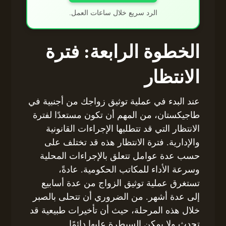
الرد سريع خلال ساعات العمل.
الخطوة الرابعة: فترة
الانتظار
عند البدء في عملية توثيق زواجك من أجنبية في
طاجيكستان، من المهم أن تكون مستعدًا لفترة
الانتظار التي قد تتطلبها الإجراءات القانونية
والإدارية. فترة الانتظار هذه قد تختلف على
حسب عدة عوامل تتعلق بالإجراءات المحلية
وسرعة الأداء للمكاتب الحكومية. عادةً،
تستغرق عملية توثيق الزواج من عدة أسابيع
إلى عدة أشهر. من الضروري أن تتحلى بالصبر
خلال هذه المرحلة، حيث أن تأخيرات طبيعية قد
تحدث ولا يمكن السيطرة عليها دائمًا.