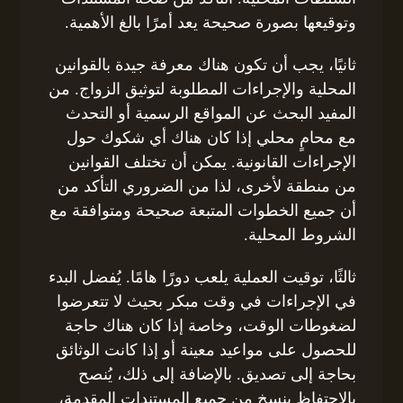
وتوقيعها بصورة صحيحة يعد أمرًا بالغ الأهمية.
ثانيًا، يجب أن تكون هناك معرفة جيدة بالقوانين
المحلية والإجراءات المطلوبة لتوثيق الزواج. من
المفيد البحث عن المواقع الرسمية أو التحدث
مع محامٍ محلي إذا كان هناك أي شكوك حول
الإجراءات القانونية. يمكن أن تختلف القوانين
من منطقة لأخرى، لذا من الضروري التأكد من
أن جميع الخطوات المتبعة صحيحة ومتوافقة مع
الشروط المحلية.
ثالثًا، توقيت العملية يلعب دورًا هامًا. يُفضل البدء
في الإجراءات في وقت مبكر بحيث لا تتعرضوا
لضغوطات الوقت، وخاصة إذا كان هناك حاجة
للحصول على مواعيد معينة أو إذا كانت الوثائق
بحاجة إلى تصديق. بالإضافة إلى ذلك، يُنصح
بالاحتفاظ بنسخ من جميع المستندات المقدمة،