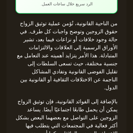
الرد سريع خلال ساعات العمل.
من الناحية القانونية، تُؤمن عملية توثيق الزواج
حقوق الزوجين وتوضح واجبات كل طرف. في
حالة وجود خلافات أو نزاعات فيما بعد، تشير
الأوراق الرسمية إلى العلاقات والالتزامات
المتبادلة. هذا الأمر يتزايد أهميته عند التعامل مع
جنسية مختلفة، حيث تسعى السلطات إلى
تقليل الفوضى القانونية وتفادي المشاكل
الناجمة عن الاختلافات الثقافية أو القانونية بين
الدول.
بالإضافة إلى الفوائد القانونية، فإن توثيق الزواج
يمكن أن يحمل طابعًا اجتماعيًا أيضًا. يساعد
الزوجين على التواصل مع بعضهما البعض بشكل
أكثر فعالية في المجتمعات التي يتطلب فيها