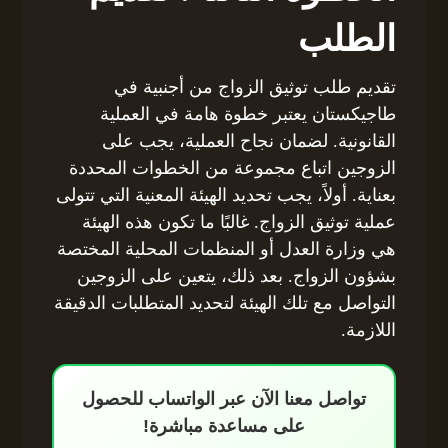
الطلب
تقديم طلب توثيق الزواج من أجنبية في
طاجيكستان يعتبر خطوة هامة في العملية
القانونية. لضمان نجاح العملية، يجب على
الزوجين اتباع مجموعة من الخطوات المحددة
بعناية. أولاً، يجب تحديد الهيئة المعنية التي تتولى
عملية توثيق الزواج. غالبًا ما تكون هذه الهيئة
هي وزارة العدل أو المنظمات المحلية المختصة
بشؤون الزواج. بعد ذلك، يتعين على الزوجين
التواصل مع تلك الهيئة لتحديد المتطلبات الدقيقة
اللازمة.
تواصل معنا الآن عبر الواتساب للحصول
على مساعدة مباشرة!