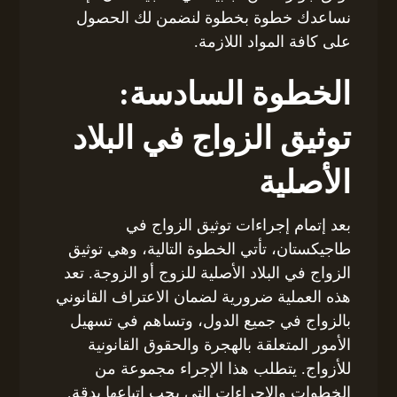
نساعدك خطوة بخطوة لنضمن لك الحصول
على كافة المواد اللازمة.
الخطوة السادسة:
توثيق الزواج في البلاد
الأصلية
بعد إتمام إجراءات توثيق الزواج في
طاجيكستان، تأتي الخطوة التالية، وهي توثيق
الزواج في البلاد الأصلية للزوج أو الزوجة. تعد
هذه العملية ضرورية لضمان الاعتراف القانوني
بالزواج في جميع الدول، وتساهم في تسهيل
الأمور المتعلقة بالهجرة والحقوق القانونية
للأزواج. يتطلب هذا الإجراء مجموعة من
الخطوات والإجراءات التي يجب اتباعها بدقة.