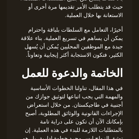
حيث قد يتطلب الأمر تقديمها مرة أخرى أو
الاستعانة بها خلال العملية.
أخيرًا، التعامل مع السلطات بلباقة واحترام
يمكن أن يساهم في تسريع العملية. بناء علاقة
جيدة مع الموظفين المحليين يُمكن أن يُسهل
الكثير، فتكون الاستجابة أكثر إيجابية وتعاوناً.
الخاتمة والدعوة للعمل
في هذا المقال، تناولنا الخطوات الأساسية
والمهمة التي يجب اتباعها لتوثيق جوازك من
أجنبية في طاجيكستان. من خلال استعراض
الإجراءات القانونية والوثائق المطلوبة، أصبح
بإمكانك الآن أن تكون على دراية تامة
بالمتطلبات اللازمة للبدء في هذه العملية. إن
توثيق الزواج ليس مجرد خطوة إدارية، بل هو