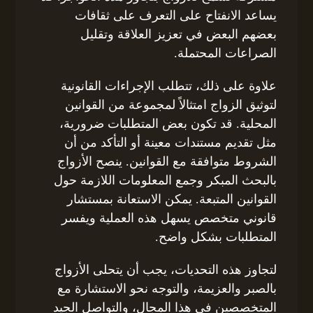
يساعد الانفتاح على التعرف على ثقافات
بعضهم البعض في تعزيز العلاقة وتقليل
الصراعات المحتملة.
علاوة على ذلك، تتطلب الإجراءات القانونية
لتوثيق الزواج امتثالاً لمجموعة من القوانين
المحلية. قد تكون بعض المتطلبات ضرورية،
مثل تقديم مستندات معينة أو التأكد من أن
الشروط متوافقة مع القوانين. ينصح الأزواج
بالبحث المبكر وجمع المعلومات اللازمة حول
القوانين المتبعة. يمكن الاستعانة بمستشار
قانوني متخصص يسهل هذه العملية ويفسر
المتطلبات بشكل واضح.
لتجاوز هذه التحديات، يجب أن يتحلى الأزواج
بالصبر والعزيمة، والتوجه نحو الاستشارة مع
المتخصصين في هذا المجال، والتواصل الجيد