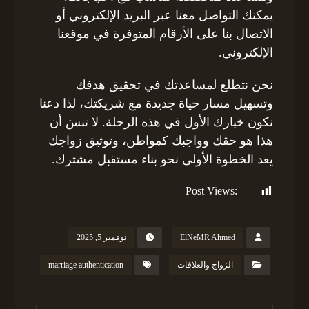
يمكنك التواصل معنا عبر البريد الإلكتروني أو
الاتصال بنا على الأرقام المتوفرة في موقعنا
الإلكتروني.
نحن نتطلع لمساعدتك في تحقيق هدفك
وتسهيل مسار حياة جديدة مع شريكتك، لذا دعنا
نكون خيارك الأول في هذه الرحلة. لا تنسَ أن
هذا هو حقك وواجبك كمواطن، وتوثيق زواجك
يعد الخطوة الأولى نحو بناء مستقبل مشترك.
Post Views:
176
ElNeMR Ahmed
نوفمبر 5, 2025
الزواج والعلاقات
marriage authentication