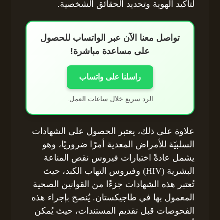
لتأكيد الهوية وتحديد الحقائق الشخصية.
تواصل معنا الآن عبر الواتساب للحصول
على مساعدة مباشرة!
راسلنا على واتساب
الرد سريع خلال ساعات العمل.
علاوة على ذلك، يعتبر الحصول على الشهادات
السلبيّة للأمراض المعدية أمرًا ضروريًا، وهو
يشمل عادةً اختبارات فيروس نقص المناعة
البشرية (HIV) وفيروس التهاب الكبد، حيث
تُعتبر هذه الشهادات جزءًا من القوانين الصحية
المعمول بها في طاجيكستان. يُنصح بإجراء هذه
الفحوصات قبل تقديم المستندات، حيث يُمكن