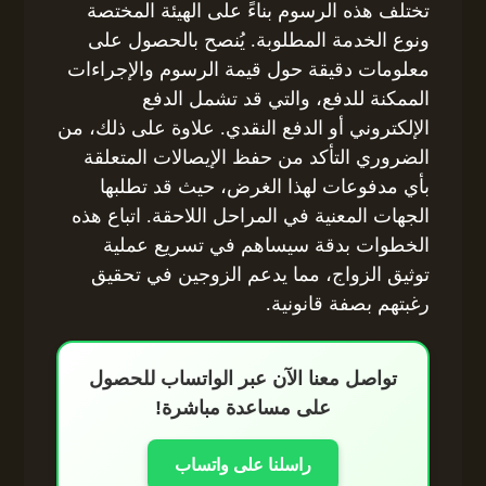
تختلف هذه الرسوم بناءً على الهيئة المختصة
ونوع الخدمة المطلوبة. يُنصح بالحصول على
معلومات دقيقة حول قيمة الرسوم والإجراءات
الممكنة للدفع، والتي قد تشمل الدفع
الإلكتروني أو الدفع النقدي. علاوة على ذلك، من
الضروري التأكد من حفظ الإيصالات المتعلقة
بأي مدفوعات لهذا الغرض، حيث قد تطلبها
الجهات المعنية في المراحل اللاحقة. اتباع هذه
الخطوات بدقة سيساهم في تسريع عملية
توثيق الزواج، مما يدعم الزوجين في تحقيق
رغبتهم بصفة قانونية.
تواصل معنا الآن عبر الواتساب للحصول
على مساعدة مباشرة!
راسلنا على واتساب