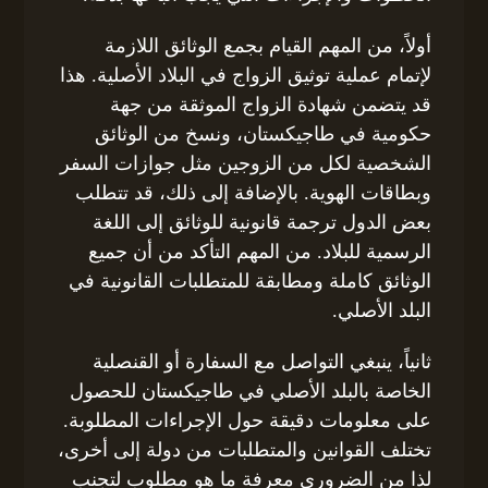
أولاً، من المهم القيام بجمع الوثائق اللازمة
لإتمام عملية توثيق الزواج في البلاد الأصلية. هذا
قد يتضمن شهادة الزواج الموثقة من جهة
حكومية في طاجيكستان، ونسخ من الوثائق
الشخصية لكل من الزوجين مثل جوازات السفر
وبطاقات الهوية. بالإضافة إلى ذلك، قد تتطلب
بعض الدول ترجمة قانونية للوثائق إلى اللغة
الرسمية للبلاد. من المهم التأكد من أن جميع
الوثائق كاملة ومطابقة للمتطلبات القانونية في
البلد الأصلي.
ثانياً، ينبغي التواصل مع السفارة أو القنصلية
الخاصة بالبلد الأصلي في طاجيكستان للحصول
على معلومات دقيقة حول الإجراءات المطلوبة.
تختلف القوانين والمتطلبات من دولة إلى أخرى،
لذا من الضروري معرفة ما هو مطلوب لتجنب