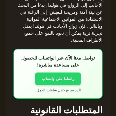
الأجانب إلى الزواج في هولندا، بدءاً من البحث
عن بيئة آمنة ومريحة للعيش، إلى الرغبة في
الاستفادة من القوانين الاجتماعية المواتية.
وبالتالي، فإن زواج الأجانب في هولندا يمثل
تجربة ثرية يمكن أن تعود بالنفع على جميع
الأطراف المعنية.
تواصل معنا الآن عبر الواتساب للحصول
على مساعدة مباشرة!
راسلنا على واتساب
الرد سريع خلال ساعات العمل.
المتطلبات القانونية