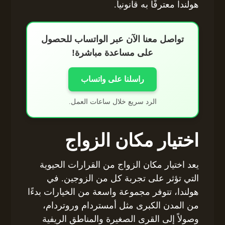
هولندا معترفًا به قانونياً.
تواصل معنا الآن عبر الواتساب للحصول
على مساعدة مباشرة!
راسلنا على واتساب
الرد سريع خلال ساعات العمل.
اختيار مكان الزواج
يعد اختيار مكان الزواج من القرارات الحيوية
التي تؤثر على تجربة كل من الزوجين. في
هولندا، تتوفر مجموعة واسعة من الخيارات بدءًا
من المدن الكبرى مثل أمستردام وروتردام،
وصولاً إلى القرى الصغيرة والمناطق الريفية