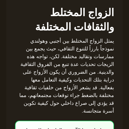
الزواج المختلط
والثقافات المختلفة
يمثل الزواج المختلط بين أجنبي وهولندي
نموذجاً بارزاً للتنوع الثقافي، حيث يجمع بين
ممارسات وتقاليد مختلفة. لكن، تواجه هذه
الزيجات تحديات عدة تنبع من الفروق الثقافية
والدينية. من الضروري أن يكون الأزواج على
دراية بتلك التحديات وكيفية التعامل معها
بفعالية. قد يشعر الأزواج من خلفيات ثقافية
مختلفة بالضغط جراء توقعات مجتمعاتهم، مما
قد يؤدي إلى صراع داخلي حول كيفية تكوين
أسرة متجانسة.