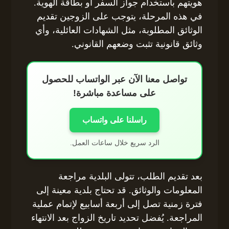
هويتهم باستخدام جواز السفر أو بطاقة الهوية.
في هذه المرحلة، يتوجب على الزوجين تقديم
الوثائق المطلوبة، مثل الشهادات العائلية، وأي
وثائق قانونية تثبت وضعهم القانوني.
تواصل معنا الآن عبر الواتساب للحصول
على مساعدة مباشرة!
راسلنا على واتساب
الرد سريع خلال ساعات العمل.
بعد تقديم الطلب، تتولى البلدية مراجعة
المعلومات والوثائق. قد تحتاج بلدية معينة إلى
فترة زمنية تصل إلى أربعة أسابيع لإتمام عملية
المراجعة. يُفضل تحديد تاريخ الزواج بعد الانتهاء