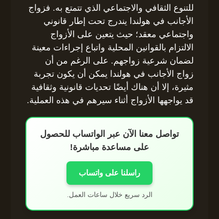
للتنوع الثقافي والاجتماعي الذي تتمتع به. فزواج
الأجانب في هولندا يندرج تحت إطار قانوني
واجتماعي معقد؛ حيث يتعين على الأزواج
الالتزام بالقوانين المحلية واتباع إجراءات معينة
لضمان شرعية زواجهم. على الرغم من أن
زواج الأجانب في هولندا يمكن أن يكون تجربة
مثيرة، إلا أن هناك أيضًا تحديات قانونية وثقافية
قد يواجهها الأزواج أثناء سيرهم في هذه العملية.
تواصل معنا الآن عبر الواتساب للحصول
على مساعدة مباشرة!
راسلنا على واتساب
الرد سريع خلال ساعات العمل.