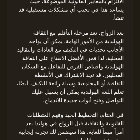
الالتزام بالمعايير القانونية الموضوعة، حيث
يساعد هذا في تجنب أي مشكلات مستقبلية قد
تنشأ.
بعد الزواج، تعد مرحلة التأقلم مع الثقافة
الهولندية من الأمور الهامة. يمكن أن يواجه
الأجانب تحديات في التكيف مع العادات والتقاليد
المحلية. لذا فمن الأفضل الانفتاح على الثقافة
الهولندية واقتناص الفرص للتفاعل مع السكان
المحليين. قد تجد الاشتراك في الأنشطة
الثقافية أو المجتمعية وسيلة رائعة للتكيف. أيضًا،
تعلم اللغة الهولندية يمكن أن يسهل عليك
التواصل وفتح أبواب جديدة للاندماج.
في الختام، التخطيط الجيد وفهم المتطلبات
القانونية والثقافية قبل الزواج في هولندا يعد
أمراً مهماً للغاية. هذا سيضمن لك تجربة إيجابية