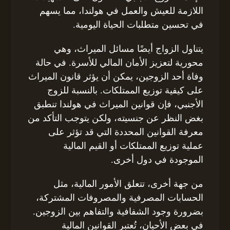
اللازمة للعيش والعمل في هولندا، مما يسهم
في تحسين متطلبات الحياة اليومية.
يتناول الزواج أيضًا مسائل الميراث، وهي
محورية لتعزيز الأمان المالي للأسرة. في حالة
وفاة أحد الزوجين، يمكن أن يؤثر قانون الميراث
على كيفية توزيع الممتلكات. بالنسبة للزوج
الأجنبي، فإن قوانين الميراث في هولندا تنطبق
بغض النظر عن جنسيته، ولكن يتوجب التأكد من
معرفة القوانين المحددة التي قد تؤثر على
عملية توزيع الممتلكات أو القيم المالية
الموجودة في دول أخرى.
من جهة أخرى، تتعلق الأمور المالية، مثل
الحسابات المصرفية والمصروفات المشتركة،
بضرورة وجود الشفافية والتفاهم بين الزوجين.
في بعض الأحيان، تُعتبر القوانين المالية