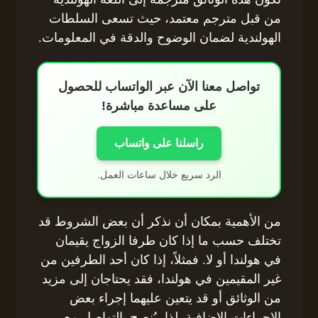
من قبل مترجم معتمد، حيث تسعى السلطات
الهولندية لضمان الوضوح والدقة في المعلومات.
تواصل معنا الآن عبر الواتساب للحصول
على مساعدة مباشرة!
راسلنا على واتساب
الرد سريع خلال ساعات العمل.
من الأهمية بمكان أن نذكر أن بعض الشروط قد
تختلف حسب ما إذا كان طرفا الزواج يقيمان
في هولندا أو لا. فمثلاً، إذا كان أحد الطرفين من
غير المقيمين في هولندا، فقد يحتاجان إلى مزيد
من الوثائق أو قد يتعين عليهما إجراء بعض
الإجراءات الإضافية. لذا، يُنصح بالتواصل مع