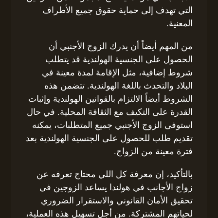
التي تهدف إلى حماية حقوق جميع الأطراف
المعنية.
من المهم أيضاً أن يدرك الزوج الأجنبي أن
الحصول على الجنسية الهولندية قد يتطلب
شروط إضافية، مثل الإقامة لمدة معينة في
البلاد والتحدث باللغة الهولندية. تتضمن هذه
الشروط أيضاً الالتزام بالقوانين الهولندية وإثبات
القدرة على التكيف مع الثقافة المحلية. في حال
استوفى الزوج الأجنبي جميع المتطلبات، يمكنه
تقديم طلب للحصول على الجنسية الهولندية بعد
فترة معينة من الزواج.
بالتأكيد، إن معرفة كل اللي محتاج تعرفه عن
زواج الأجانب في هولندا يساعد الزوجين في
تحقيق الأمان القانوني والاستقرار الضروري
لحياتهم المشتركة. من أجل تسهيل هذه العملية،