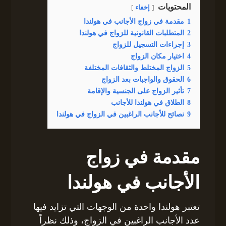
المحتويات
إخفاء
1
مقدمة في زواج الأجانب في هولندا
2
المتطلبات القانونية للزواج في هولندا
3
إجراءات التسجيل للزواج
4
اختيار مكان الزواج
5
الزواج المختلط والثقافات المختلفة
6
الحقوق والواجبات بعد الزواج
7
تأثير الزواج على الجنسية والإقامة
8
الطلاق في هولندا للأجانب
9
نصائح للأجانب الراغبين في الزواج في هولندا
مقدمة في زواج
الأجانب في هولندا
تعتبر هولندا واحدة من الوجهات التي تزايد فيها
عدد الأجانب الراغبين في الزواج، وذلك نظراً