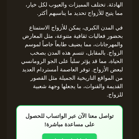
الهادئة. تختلف المميزات والعيوب لكل خيار،
مما يتيح للأزواج تحديد ما يناسبهم أكثر.
في المدن الكبرى، يمكن للأزواج الاستمتاع
بحضور فعاليات ثقافية متنوعة، مثل المعارض
والمهرجانات، مما يضيف طابعاً خاصاً لموسم
الزواج. بالمقابل، تتسم هذه المدن بصخب
الحياة، مما قد يؤثر سلباً على الجو الرومانسي
لبعض الأزواج. توفر العاصمة أمستردام العديد
من المواقع التاريخية الجميلة مثل القصور
القديمة والقنوات، ما يجعلها وجهة شعبية
للزواج.
تواصل معنا الآن عبر الواتساب للحصول
على مساعدة مباشرة!