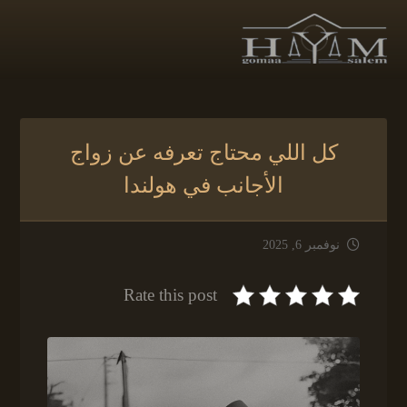
كل اللي محتاج تعرفه عن زواج
الأجانب في هولندا
نوفمبر 6, 2025
Rate this post