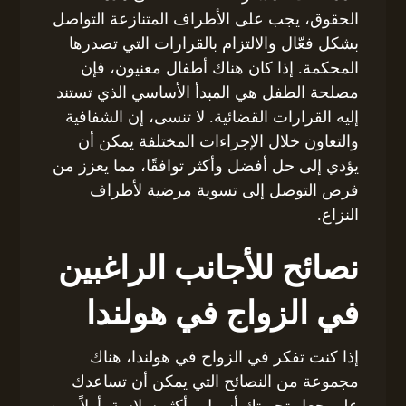
الحقوق، يجب على الأطراف المتنازعة التواصل
بشكل فعّال والالتزام بالقرارات التي تصدرها
المحكمة. إذا كان هناك أطفال معنيون، فإن
مصلحة الطفل هي المبدأ الأساسي الذي تستند
إليه القرارات القضائية. لا تنسى، إن الشفافية
والتعاون خلال الإجراءات المختلفة يمكن أن
يؤدي إلى حل أفضل وأكثر توافقًا، مما يعزز من
فرص التوصل إلى تسوية مرضية لأطراف
النزاع.
نصائح للأجانب الراغبين
في الزواج في هولندا
إذا كنت تفكر في الزواج في هولندا، هناك
مجموعة من النصائح التي يمكن أن تساعدك