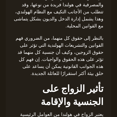
والمصرفية في هولندا فريدة من نوعها، وقد
تتطلب من الأجانب التكيف مع النظام الهولندي،
وهذا يشمل إدارة الدخل والديون بشكل يتماشى
مع القوانين المحلية.
بالنظر إلى حقوق كل منهما، من الضروري فهم
القوانين والتشريعات الهولندية التي تؤثر على
حقوق الزوجين، وكيف أن جنسية كل منهما قد
تؤثر على هذه الحقوق والواجبات. إن فهم كل
هذه الجوانب القانونية يمكن أن يساعد على
خلق بيئة أكثر استقرارًا للعائلة الجديدة.
تأثير الزواج على
الجنسية والإقامة
يعتبر الزواج في هولندا من العوامل الرئيسية