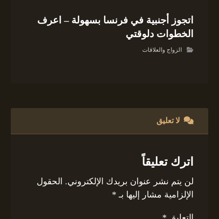
اتجوز أجنبية في فرنسا بسهولة – اعرف
الخطوات دلوقتي
الزواج والعلاقات
لا تعليق
اترك تعليقاً
لن يتم نشر عنوان بريدك الإلكتروني.
الحقول
الإلزامية مشار إليها بـ
*
التعليق
*