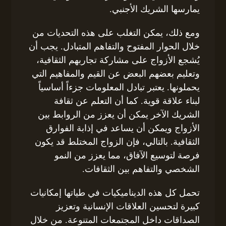
يمارسها الشريك الأجنبي.
ومع ذلك، يمكن التغلب على هذه التحديات من
خلال الحوار المفتوح والتفاهم المتبادل. يجب أن
يُشجع الأزواج على مشاركة تجاربهم الثقافية،
وتعليم بعضهم البعض عن القيم والمفاهيم التي
يحملونها. يعتبر تبادل المعلومات جزءاً أساسياً
لبناء علاقة قوية. كما أن التعلم عن ثقافة
الشريك الآخر يمكن أن يعزز من الروابط بين
الأزواج ويمكن أن يساعد في إذابة الفوارق
الثقافية. بالتالي، فإن الزواج المختلط قد يكون
فرصة لتوسيع الآفاق، مما يعزز من النمو
الشخصي والتفاهم بين الثقافات.
تحمل كل هذه الديناميكيات في طياتها إمكانيات
كبيرة لتحسين العلاقات الإنسانية وتعزيز
الصداقات داخل المجتمعات المتنوعة. من خلال