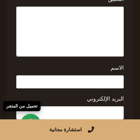
الاسم
البريد الإلكتروني
تحميل من المتجر
الموقع الإلكتروني
استشارة مجانية