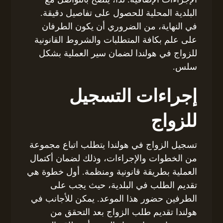
البلدية المحلية للحصول على تفاصيل دقيقة.
في النهاية، من الضروري أن يكون الطرفان
على علم بكافة المتطلبات والشروط القانونية
للزواج في هولندا لضمان سير العملية بشكل
سلس.
إجراءات التسجيل
للزواج
تسجيل الزواج في هولندا يتطلب اتباع مجموعة
من الخطوات والإجراءات، وذلك لضمان أكتمال
العملية بطريقة قانونية ومنظمة. أول خطوة هي
تقديم الطلب في البلدية، حيث يجب على
الطرفين حضور هذا الموعد. يمكن للأجانب في
هولندا تقديم طلب الزواج بعد التحقق من