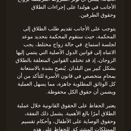
الأجانب في هولندا على إجراءات الطلاق
وحقوق الطرفين.
يتوجب على الأجانب تقديم طلب الطلاق إلى
المحكمة، حيث ستقوم المحكمة بتحديد موعد
لجلسة استماع. في حالة زواج مختلط، يجب
الانتباه إلى قوانين الدول الأصلية التي ينتمي إليها
الزوجان، إذ قد تختلف القوانين المتعلقة بالطلاق
بشكل كبير بين البلدان. يُنصح بشدة بالاستعانة
بمحامٍ متخصص في قانون الأسرة للتأكد من أن
كل الوثائق المطلوبة جاهزة، مما يسهل العملية
ويضمن أن حقوق الكل محفوظة.
يعتبر الحفاظ على الحقوق القانونية خلال عملية
الطلاق أمرًا بالغ الأهمية. يشمل ذلك النفقة،
وحقوق الوصاية على الأطفال، وأحكام تقسيم
الممتلكات المشتركة. للحفاظ على هذه