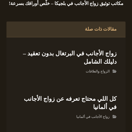
مكاتب توثيق زواج الأجانب في بلجيكا – خلّص أوراقك بسرعة!
مقالات ذات صلة
زواج الأجانب في البرتغال بدون تعقيد –
دليلك الشامل
الزواج والعلاقات
كل اللي محتاج تعرفه عن زواج الأجانب
في ألمانيا
زواج الأجانب في ألمانيا