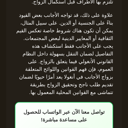
تلتزم بها الأطراف قبل استكمال الزواج.
علاوة على ذلك، قد تواجه الأجانب بعض القيود
بناءً على الجنسية أو الدين. على سبيل المثال،
يمكن أن تكون هناك شروط خاصة تعكس القيم
الثقافية أو المعايير الدينية لبعض المجتمعات.
يجب على الأجانب فقط استكشاف هذه
التفاصيل لضمان التنقل بسهولة داخل النظام
القانوني الأنغولي فيما يتعلق بالزواج. على
العموم، فإن فهم القوانين واللوائح المتعلقة
بزواج الأجانب في أنغولا يعد أمرًا حيويًا لضمان
تقديم طلب ناجح وتحقيق الزواج بطريقة
تتماشى مع القوانين المحلية المعمول بها.
تواصل معنا الآن عبر الواتساب للحصول
على مساعدة مباشرة!