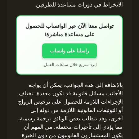
الانخراط في دورات مساعدة للطرفين.
تواصل معنا الآن عبر الواتساب للحصول
على مساعدة مباشرة!
راسلنا على واتساب
الرد سريع خلال ساعات العمل.
بالإضافة إلى هذه الجوانب، يمكن أن يواجه
الأجانب مسائل قانونية قد تكون معقدة. تختلف
الإجراءات اللازمة للحصول على ترخيص الزواج
أو التوثيقات القانونية اللازمة من دولة إلى
أخرى، وقد تتطلب بعض الوثائق ترجمة رسمية،
مما يؤدي إلى تأخيرات محتملة. من المهم أن
يكون المستشارون القانونيون من ذوي الخبرة