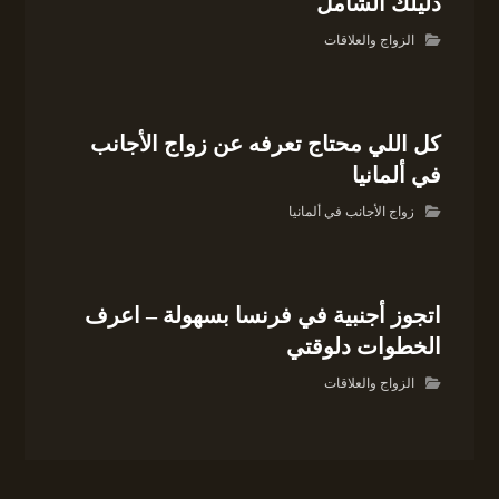
دليلك الشامل
الزواج والعلاقات
كل اللي محتاج تعرفه عن زواج الأجانب
في ألمانيا
زواج الأجانب في ألمانيا
اتجوز أجنبية في فرنسا بسهولة – اعرف
الخطوات دلوقتي
الزواج والعلاقات