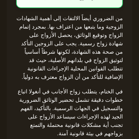
من الضروري أيضاً الالتفات إلى أهمية الشهادات
الزوجية وما يتبعها من اعتراف بها. بمجرد إتمام
الزواج وتوقيع الوثائق، يحصل الأزواج على
شهادة زواج رسمية. يجب على الزوجين التأكد
من صحة هذه الشهادة، لكونها شرطاً أساسياً
لتوثيق الزواج في بلدانهم الأصلية، حيث قد
تتطلب القوانين المحلية الإجراءات القانونية
الإضافية للتأكد من أن الزواج معترف به دولياً.
في الختام، يتطلب زواج الأجانب في أنغولا اتباع
خطوات دقيقة تشمل تحضير الوثائق الضرورية
والتسجيل في الجهات الرسمية. بالتأكيد، الفهم
الجيد لهذه الإجراءات سيساعد الأزواج على
تجنب أية مشكلات قانونية محتملة والتمتع
بزواجهم في بيئة قانونية آمنة.