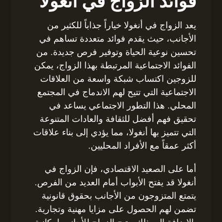
فوائد الزواج في أنغولا
يعد الزواج في أنغولا خياراً جذاباً للكثير من
الأجانب، حيث يقدم فوائد متعددة تساهم في
تحسين نوعية الحياة وتوفير فرص جديدة. من
الفوائد الاجتماعية المرتبطة بهذا الزواج، يمكن
للزوجين اكتساب شبكة واسعة من العلاقات
الاجتماعية التي تتيح لهم الاندماج في المجتمع
المحلي. هذا التطور الاجتماعي يساعد في
تحقيق فهم أفضل للثقافة والعادات المتنوعة
التي تتميز بها أنغولا، مما يؤدي إلى بناء علاقات
أكثر عمقاً مع الأفراد المحليين.
أما على الصعيد الاقتصادي، فإن الزواج في
أنغولا قد يفتح الأبواب أمام العديد من الفرص.
يتمتع المتزوجون من الأجانب بحقوق قانونية
تضمن لهم الحصول على مزايا مهنية وتجارية.