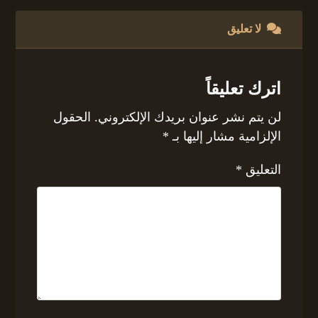
لا تعليق
اترك تعليقاً
لن يتم نشر عنوان بريدك الإلكتروني.
الحقول
الإلزامية مشار إليها بـ
*
التعليق
*