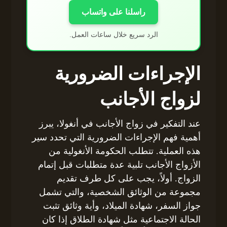
راسلنا على واتساب
الرد سريع خلال ساعات العمل.
الإجراءات الضرورية
لزواج الأجانب
عند التفكير في زواج الأجانب في أنغولا، يبرز
أهمية فهم الإجراءات الضرورية التي تحدد سير
هذه العملية. تتطلب الحكومة الأنغولية من
الأزواج الأجانب تلبية عدة متطلبات قبل إتمام
الزواج. أولاً، يجب على كل طرف تقديم
مجموعة من الوثائق الشخصية، والتي تشمل
جواز السفر، شهادة الميلاد، وأية وثائق تثبت
الحالة الاجتماعية مثل شهادة الطلاق إذا كان