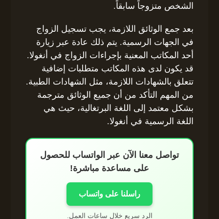
الشخص متزوجاً سابقاً.
بعد جمع الوثائق اللازمة، يجب تسجيل الزواج
في الجهات الرسمية. يتم ذلك عادة عبر زيارة
أحد المكاتب المعنية بإجراءات الزواج في أنغولا.
قد يكون لدى هذه المكاتب متطلبات إضافية
تتعلق بالشهادات اللازمة، مثل الشهادات الطبية.
من المهم التأكد من أن جميع الوثائق مترجمة
بشكل معتمد إلى اللغة البرتغالية، حيث هي
اللغة الرسمية في أنغولا.
تواصل معنا الآن عبر الواتساب للحصول
على مساعدة مباشرة!
راسلنا على واتساب
الرد سريع خلال ساعات العمل.