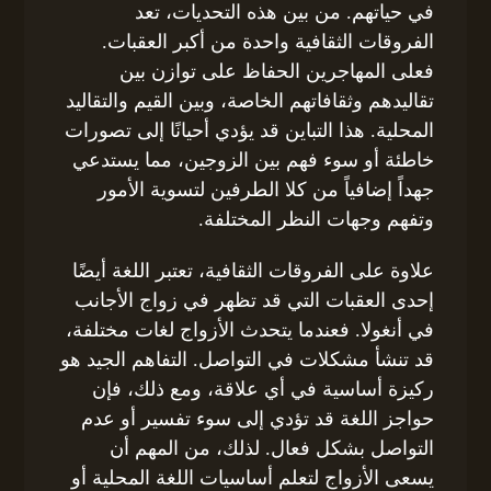
في حياتهم. من بين هذه التحديات، تعد
الفروقات الثقافية واحدة من أكبر العقبات.
فعلى المهاجرين الحفاظ على توازن بين
تقاليدهم وثقافاتهم الخاصة، وبين القيم والتقاليد
المحلية. هذا التباين قد يؤدي أحيانًا إلى تصورات
خاطئة أو سوء فهم بين الزوجين، مما يستدعي
جهداً إضافياً من كلا الطرفين لتسوية الأمور
وتفهم وجهات النظر المختلفة.
علاوة على الفروقات الثقافية، تعتبر اللغة أيضًا
إحدى العقبات التي قد تظهر في زواج الأجانب
في أنغولا. فعندما يتحدث الأزواج لغات مختلفة،
قد تنشأ مشكلات في التواصل. التفاهم الجيد هو
ركيزة أساسية في أي علاقة، ومع ذلك، فإن
حواجز اللغة قد تؤدي إلى سوء تفسير أو عدم
التواصل بشكل فعال. لذلك، من المهم أن
يسعى الأزواج لتعلم أساسيات اللغة المحلية أو