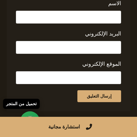
الاسم
البريد الإلكتروني
الموقع الإلكتروني
تحميل من المتجر
استشارة مجانية