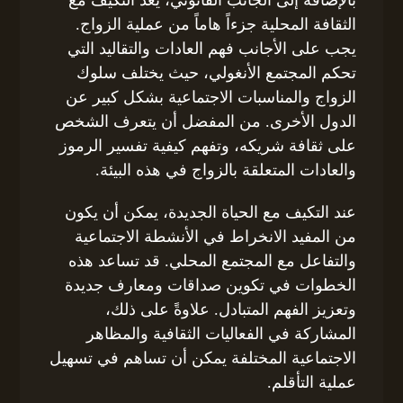
الثقافة المحلية جزءاً هاماً من عملية الزواج.
يجب على الأجانب فهم العادات والتقاليد التي
تحكم المجتمع الأنغولي، حيث يختلف سلوك
الزواج والمناسبات الاجتماعية بشكل كبير عن
الدول الأخرى. من المفضل أن يتعرف الشخص
على ثقافة شريكه، وتفهم كيفية تفسير الرموز
والعادات المتعلقة بالزواج في هذه البيئة.
عند التكيف مع الحياة الجديدة، يمكن أن يكون
من المفيد الانخراط في الأنشطة الاجتماعية
والتفاعل مع المجتمع المحلي. قد تساعد هذه
الخطوات في تكوين صداقات ومعارف جديدة
وتعزيز الفهم المتبادل. علاوةً على ذلك،
المشاركة في الفعاليات الثقافية والمظاهر
الاجتماعية المختلفة يمكن أن تساهم في تسهيل
عملية التأقلم.