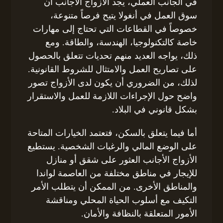
في الجانب العملي، يجد الأزواج الأجانب أن
سوق العمل في أنغولا يتيح فرصاً متنوعة،
خصوصاً في القطاعات التي تحتاج إلى مهارات
خاصة كالتكنولوجيا، الهندسة، والطاقة. ومع
ذلك، يواجه العديد منهم تحديات تتعلق بالحصول
على تصاريح العمل والامتثال للشروط القانونية.
لذلك، من الضروري أن يكون لدى الأزواج تصور
واضح حول الإجراءات اللازمة للعمل والاستقرار
بشكل قانوني في البلاد.
أما فيما يتعلق بالسكن، فتعتمد الخيارات المتاحة
على الوضع المالي والرغبات الشخصية. يستطيع
الأزواج الأجانب العثور على شقق أو منازل
للإيجار في مناطق مختلفة من العاصمة لواندا
والمناطق الأخرى. من الممكن أن يتطلب الأمر
التكيف مع أسلوب الحياة المحلي ومناقشة
الأمور المتعلقة بالنظافة والأمان.