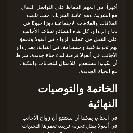
أخيراً، من المهم الحفاظ على التواصل الفعال
مع الشريك ومع عائلة الشريك، حيث تلعب
العلاقات والعلاقات الاجتماعية دورًا حيويًا في
نجاح الزواج. كل هذه النصائح تساعد الأجانب
على التنقل في عملية الزواج في أنغولا وتحقق
لهم تجربة غنية ومستدامة. في النهاية، يعد زواج
الأجانب في أنغولا فرصة لبدء حياة جديدة، شرط
أن يكونوا مستعدين للامتثال للتحديات والتكيف
مع الحياة الجديدة.
الخاتمة والتوصيات
النهائية
في الختام، يمكننا أن نستنتج أن زواج الأجانب
في أنغولا يمثل تجربة فريدة تغمرها التحديات