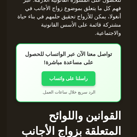
فهم كل ما يتعلق بموضوع زواج الأجانب في
أنغولا، يمكن للأزواج تحقيق حلمهم في بناء حياة
مشتركة قائمة على الأسس القانونية
والاجتماعية.
تواصل معنا الآن عبر الواتساب للحصول
على مساعدة مباشرة!
راسلنا على واتساب
الرد سريع خلال ساعات العمل.
القوانين واللوائح
المتعلقة بزواج الأجانب