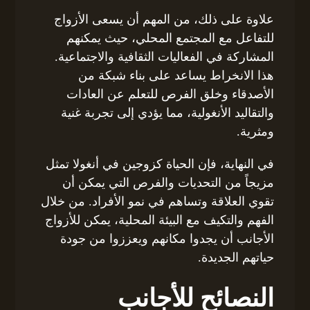
علاوة على ذلك، من المهم أن يسعى الأزواج
للتفاعل مع المجتمع المحلي، حيث يمكنهم
المشاركة في الفعاليات الثقافية والاجتماعية.
هذا الانخراط يساعد على بناء شبكة من
الأصدقاء وخلق الفرص للتعلم عن العادات
والتقاليد الأنغولية، مما يؤدي إلى تجربة غنية
ومثرية.
في النهاية، فإن الحياة كزوجين في أنغولا تمثل
مزيجاً من التحديات والفرص التي يمكن أن
تقوي العلاقة وتساهم في نمو الأفراد. من خلال
الفهم والتكيف مع البيئة المحلية، يمكن للأزواج
الأجانب أن يجدوا مكانهم ويعززوا من جودة
حياتهم الجديدة.
النصائح للأجانب