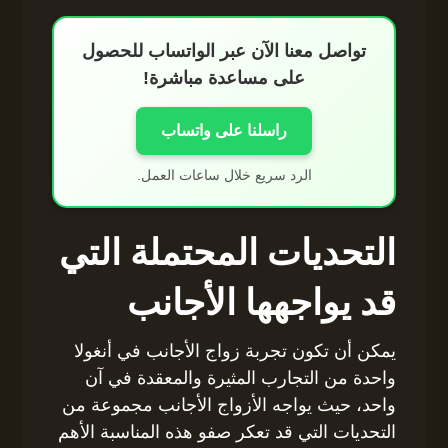
تواصل معنا الآن عبر الواتساب للحصول
على مساعدة مباشرة!
راسلنا على واتساب
الرد سريع خلال ساعات العمل.
التحديات المحتملة التي
قد يواجهها الأجانب
يمكن أن تكون تجربة زواج الأجانب في أنغولا
واحدة من التجارب المثيرة والمعقدة في آن
واحد، حيث يواجه الأزواج الأجانب مجموعة من
التحديات التي قد تعكر صفو هذه المناسبة الأهم