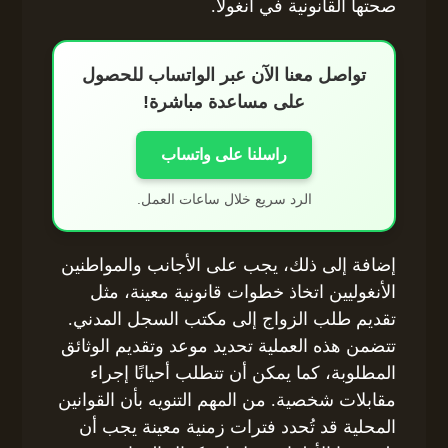
صحتها القانونية في أنغولا.
تواصل معنا الآن عبر الواتساب للحصول
على مساعدة مباشرة!
راسلنا على واتساب
الرد سريع خلال ساعات العمل.
إضافة إلى ذلك، يجب على الأجانب والمواطنين
الأنغوليين اتخاذ خطوات قانونية معينة، مثل
تقديم طلب الزواج إلى مكتب السجل المدني.
تتضمن هذه العملية تحديد موعد وتقديم الوثائق
المطلوبة، كما يمكن أن تتطلب أحيانًا إجراء
مقابلات شخصية. من المهم التنويه بأن القوانين
المحلية قد تُحدد فترات زمنية معينة يجب أن