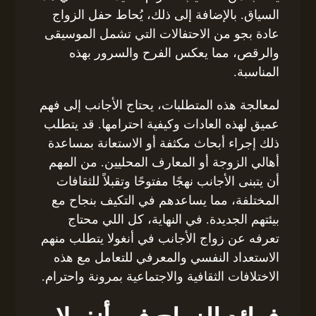
السياق. بالإضافة إلى ذلك، يُحاط حفل الزواج
عادة بجو من الاحتفالات التي تشمل الموسيقى
والرقص، مما يعكس الفرح والسرور بهذه
المناسبة.
لمعالجة هذه المتطلبات، يحتاج الأجانب إلى فهم
عميق لهذه العادات وكيفية احترامها. قد يتطلب
ذلك إجراء أبحاث مكثفة أو الاستعانة بمساعدة
أهالي الزوجة أو المعارف المحليين. من المهم
أن يتبنى الأجانب نهجًا مفتوحًا وتقبلاً للثقافات
المختلفة، مما يساعدهم في التكيف بنجاح مع
بيئتهم الجديدة. في النهاية، كل اللي محتاج
تعرفه عن زواج الأجانب في أنغولا يتطلب منهم
الاستعداد النفسي والمعرفي للتعامل مع هذه
الاختلافات الثقافية والاجتماعية بمرونة واحترام.