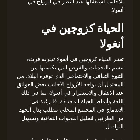
للأجانب استغلالها عند النظر في الزواج في
أنغولا.
الحياة كزوجين في
أنغولا
تعتبر الحياة كزوجين في أنغولا تجربة فريدة
تتسم بالتحديات والفرص التي تكتسبها من
التنوع الثقافي والاجتماعي الذي توفره البلاد. من
المحتمل أن يواجه الأزواج الأجانب بعض العوائق
عند الانتقال والاستقرار في أنغولا، بما في ذلك
اللغة وأنماط الحياة المختلفة. فالرغبة في
الاندماج في المجتمع المحلي تتطلب بذل الجهد
من الطرفين لتقليل الفجوات الثقافية وتسهيل
التواصل.