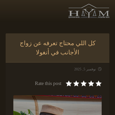
كل اللي محتاج تعرفه عن زواج
الأجانب في أنغولا
نوفمبر 5, 2025
Rate this post