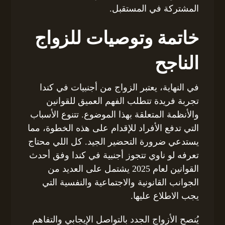
المشتركة في المستقبل.
خاتمة وتوصيات للزواج
الناجح
في النهاية، يعتبر الزواج من أجنبيات في كندا
تجربة فريدة تتطلب الفهم العميق للقوانين
والأنظمة المتعلقة بهذا الموضوع. تتنوع الأسباب
التي تدفع الأفراد للإقدام على هذه الخطوة، مما
يستدعي ضرورة التحضير الجيد. كل اللي محتاج
تعرفه لو ناوي تتجوز أجنبية في كندا وفق أحدث
القوانين لعام 2025 يشتمل على العديد من
الجوانب القانونية والاجتماعية والنفسية التي
يجب الاطلاع عليها.
يُنصح الأزواج الجدد بالتواصل الإيجابي والتفاهم