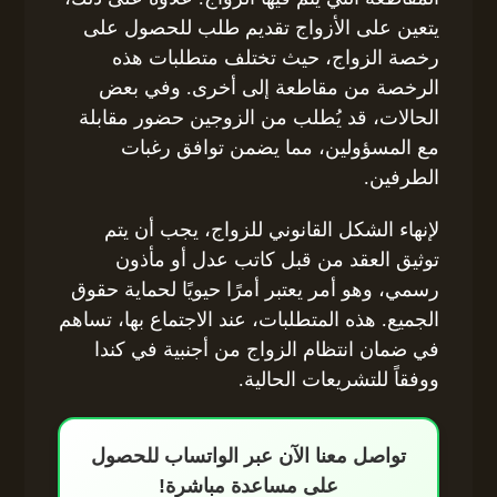
يتعين على الأزواج تقديم طلب للحصول على
رخصة الزواج، حيث تختلف متطلبات هذه
الرخصة من مقاطعة إلى أخرى. وفي بعض
الحالات، قد يُطلب من الزوجين حضور مقابلة
مع المسؤولين، مما يضمن توافق رغبات
الطرفين.
لإنهاء الشكل القانوني للزواج، يجب أن يتم
توثيق العقد من قبل كاتب عدل أو مأذون
رسمي، وهو أمر يعتبر أمرًا حيويًا لحماية حقوق
الجميع. هذه المتطلبات، عند الاجتماع بها، تساهم
في ضمان انتظام الزواج من أجنبية في كندا
ووفقاً للتشريعات الحالية.
تواصل معنا الآن عبر الواتساب للحصول
على مساعدة مباشرة!