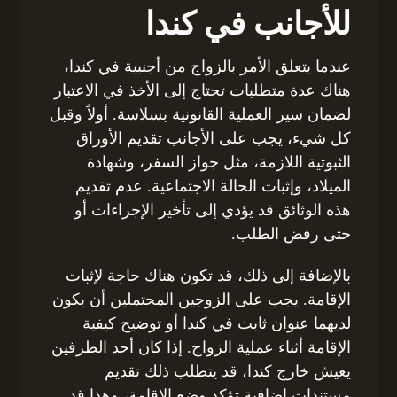
للأجانب في كندا
عندما يتعلق الأمر بالزواج من أجنبية في كندا،
هناك عدة متطلبات تحتاج إلى الأخذ في الاعتبار
لضمان سير العملية القانونية بسلاسة. أولاً وقبل
كل شيء، يجب على الأجانب تقديم الأوراق
الثبوتية اللازمة، مثل جواز السفر، وشهادة
الميلاد، وإثبات الحالة الاجتماعية. عدم تقديم
هذه الوثائق قد يؤدي إلى تأخير الإجراءات أو
حتى رفض الطلب.
بالإضافة إلى ذلك، قد تكون هناك حاجة لإثبات
الإقامة. يجب على الزوجين المحتملين أن يكون
لديهما عنوان ثابت في كندا أو توضيح كيفية
الإقامة أثناء عملية الزواج. إذا كان أحد الطرفين
يعيش خارج كندا، قد يتطلب ذلك تقديم
مستندات إضافية تؤكد وضع الإقامة، وهذا قد