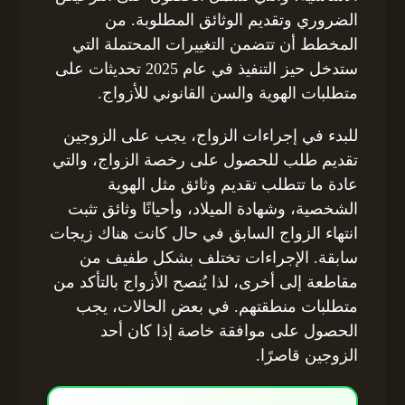
الضروري وتقديم الوثائق المطلوبة. من
المخطط أن تتضمن التغييرات المحتملة التي
ستدخل حيز التنفيذ في عام 2025 تحديثات على
متطلبات الهوية والسن القانوني للأزواج.
للبدء في إجراءات الزواج، يجب على الزوجين
تقديم طلب للحصول على رخصة الزواج، والتي
عادة ما تتطلب تقديم وثائق مثل الهوية
الشخصية، وشهادة الميلاد، وأحيانًا وثائق تثبت
انتهاء الزواج السابق في حال كانت هناك زيجات
سابقة. الإجراءات تختلف بشكل طفيف من
مقاطعة إلى أخرى، لذا يُنصح الأزواج بالتأكد من
متطلبات منطقتهم. في بعض الحالات، يجب
الحصول على موافقة خاصة إذا كان أحد
الزوجين قاصرًا.