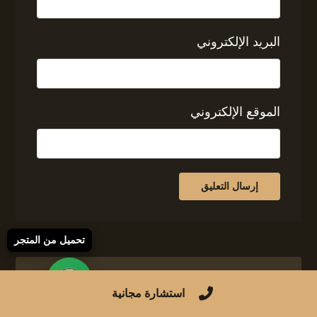
البريد الإلكتروني
الموقع الإلكتروني
تحميل من المتجر
استشارة مجانية