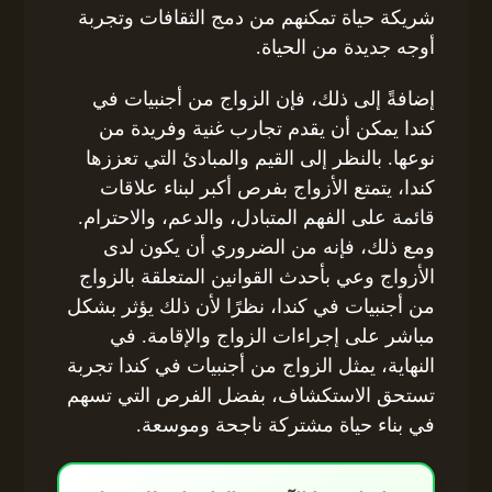
شريكة حياة تمكنهم من دمج الثقافات وتجربة
أوجه جديدة من الحياة.
إضافةً إلى ذلك، فإن الزواج من أجنبيات في
كندا يمكن أن يقدم تجارب غنية وفريدة من
نوعها. بالنظر إلى القيم والمبادئ التي تعززها
كندا، يتمتع الأزواج بفرص أكبر لبناء علاقات
قائمة على الفهم المتبادل، والدعم، والاحترام.
ومع ذلك، فإنه من الضروري أن يكون لدى
الأزواج وعي بأحدث القوانين المتعلقة بالزواج
من أجنبيات في كندا، نظرًا لأن ذلك يؤثر بشكل
مباشر على إجراءات الزواج والإقامة. في
النهاية، يمثل الزواج من أجنبيات في كندا تجربة
تستحق الاستكشاف، بفضل الفرص التي تسهم
في بناء حياة مشتركة ناجحة وموسعة.