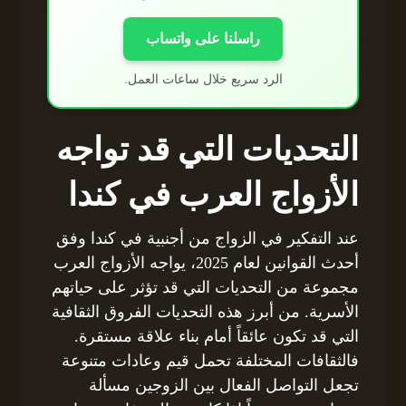
راسلنا على واتساب
الرد سريع خلال ساعات العمل.
التحديات التي قد تواجه
الأزواج العرب في كندا
عند التفكير في الزواج من أجنبية في كندا وفق
أحدث القوانين لعام 2025، يواجه الأزواج العرب
مجموعة من التحديات التي قد تؤثر على حياتهم
الأسرية. من أبرز هذه التحديات الفروق الثقافية
التي قد تكون عائقاً أمام بناء علاقة مستقرة.
فالثقافات المختلفة تحمل قيم وعادات متنوعة
تجعل التواصل الفعال بين الزوجين مسألة