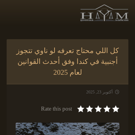
كل اللي محتاج تعرفه لو ناوي تتجوز
أجنبية في كندا وفق أحدث القوانين
لعام 2025
أكتوبر 23, 2025
Rate this post