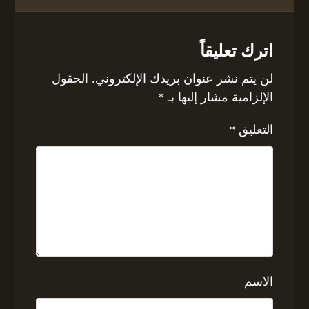
اترك تعليقاً
لن يتم نشر عنوان بريدك الإلكتروني.
الحقول
الإلزامية مشار إليها بـ
*
التعليق
*
الاسم