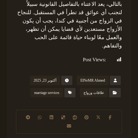
بالتالي، يعد الاعتناء بالتفاصيل القانونية سبيلاً
لتجنب أي عوائق قد تطرأ في المستقبل. للنجاح
في الزواج من أجنبية في كندا، يجب أن يكون
الأزواج مستعدين لأي قضايا يمكن أن تظهر،
والعمل معًا لوبناء حياة قائمة على الحب
والتفاهم.
Post Views:
184
ElNeMR Ahmed
أكتوبر 23, 2025
علاقات وزواج
marriage services