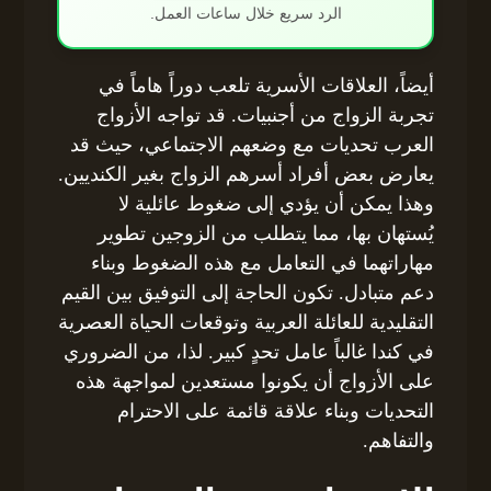
الرد سريع خلال ساعات العمل.
أيضاً، العلاقات الأسرية تلعب دوراً هاماً في
تجربة الزواج من أجنبيات. قد تواجه الأزواج
العرب تحديات مع وضعهم الاجتماعي، حيث قد
يعارض بعض أفراد أسرهم الزواج بغير الكنديين.
وهذا يمكن أن يؤدي إلى ضغوط عائلية لا
يُستهان بها، مما يتطلب من الزوجين تطوير
مهاراتهما في التعامل مع هذه الضغوط وبناء
دعم متبادل. تكون الحاجة إلى التوفيق بين القيم
التقليدية للعائلة العربية وتوقعات الحياة العصرية
في كندا غالباً عامل تحدٍ كبير. لذا، من الضروري
على الأزواج أن يكونوا مستعدين لمواجهة هذه
التحديات وبناء علاقة قائمة على الاحترام
والتفاهم.