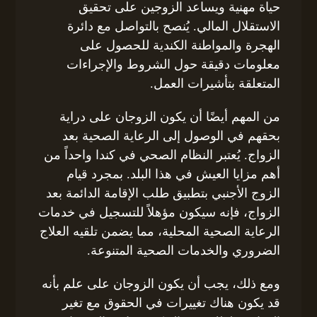
حياة مهنية ويساعد الزوجين على تحقيق
الاستقلال المالي. يُنصح بالتواصل مع دائرة
الهجرة والمواطنة الكندية للحصول على
معلومات دقيقة حول الشروط والإجراءات
المتعلقة بتأشيرات العمل.
من المهم أيضًا أن يكون الزوجان على دراية
بحقهم في الوصول إلى الرعاية الصحية بعد
الزواج. يُعتبر النظام الصحي في كندا واحداً من
أهم مزايا العيش في هذا البلد. بمجرد قيام
الزوج الأجنبي بتطبيق طلب الإقامة الدائمة بعد
الزواج، فإنه سيكون مؤهلاً للتسجيل في خدمات
الرعاية الصحية المحلية، مما يضمن تلقيه العلاج
الضروري والخدمات الصحية المتنوعة.
ومع ذلك، يجب أن يكون الزوجان على علم بأنه
قد يكون هناك تغييرات في الحقوق مع تغير