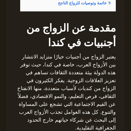
9
خاتمة وتوصيات للزواج الناجح
مقدمة عن الزواج من
أجنبيات في كندا
يعتبر الزواج من أجنبيات خيارًا متزايد الانتشار
بين الأزواج العرب، خاصة في كندا، حيث توفر
هذه الدولة بيئة متعددة الثقافات تساهم في
تعزيز العلاقات الزوجية. يفكر الكثيرون في
الزواج من كنديات لأسباب متعددة، منها الانفتاح
الثقافي، فرص التعليم، والنمو الاقتصادي، فضلاً
عن القيم الاجتماعية التي تشجع على المساواة
والتنوع. كل هذه العوامل تجذب الأزواج العرب
إلى البحث عن شركاء حياتهم خارج الحدود
الجغرافية التقليدية.