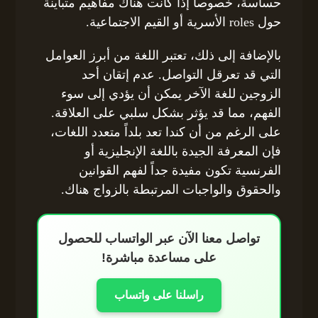
حساسة، خصوصاً إذا كانت هناك مفاهيم متباينة
حول roles الأسرية أو القيم الاجتماعية.
بالإضافة إلى ذلك، تعتبر اللغة من أبرز العوامل
التي قد تعرقل التواصل. عدم إتقان أحد
الزوجين للغة الآخر يمكن أن يؤدي إلى سوء
الفهم، مما قد يؤثر بشكل سلبي على العلاقة.
على الرغم من أن كندا تعد بلداً متعدد اللغات،
فإن المعرفة الجيدة باللغة الإنجليزية أو
الفرنسية تكون مفيدة جداً لفهم القوانين
والحقوق والواجبات المرتبطة بالزواج هناك.
تواصل معنا الآن عبر الواتساب للحصول
على مساعدة مباشرة!
راسلنا على واتساب