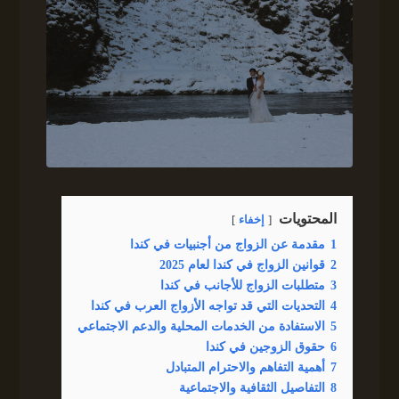
المحتويات
إخفاء
1
مقدمة عن الزواج من أجنبيات في كندا
2
قوانين الزواج في كندا لعام 2025
3
متطلبات الزواج للأجانب في كندا
4
التحديات التي قد تواجه الأزواج العرب في كندا
5
الاستفادة من الخدمات المحلية والدعم الاجتماعي
6
حقوق الزوجين في كندا
7
أهمية التفاهم والاحترام المتبادل
8
التفاصيل الثقافية والاجتماعية