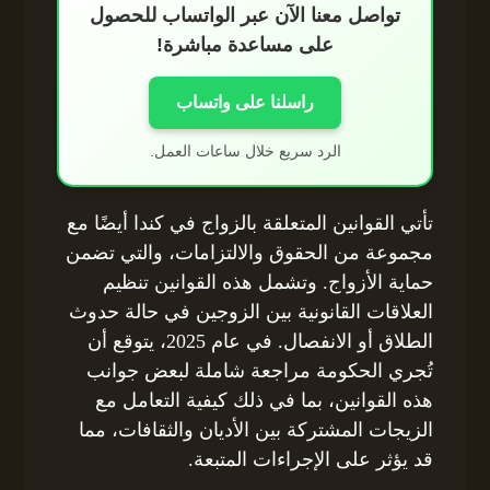
تواصل معنا الآن عبر الواتساب للحصول
على مساعدة مباشرة!
راسلنا على واتساب
الرد سريع خلال ساعات العمل.
تأتي القوانين المتعلقة بالزواج في كندا أيضًا مع
مجموعة من الحقوق والالتزامات، والتي تضمن
حماية الأزواج. وتشمل هذه القوانين تنظيم
العلاقات القانونية بين الزوجين في حالة حدوث
الطلاق أو الانفصال. في عام 2025، يتوقع أن
تُجري الحكومة مراجعة شاملة لبعض جوانب
هذه القوانين، بما في ذلك كيفية التعامل مع
الزيجات المشتركة بين الأديان والثقافات، مما
قد يؤثر على الإجراءات المتبعة.