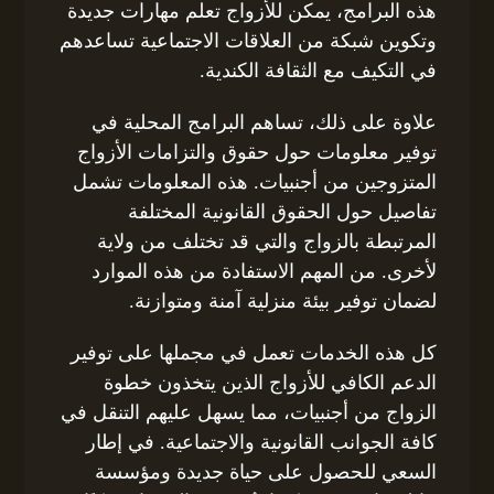
هذه البرامج، يمكن للأزواج تعلم مهارات جديدة
وتكوين شبكة من العلاقات الاجتماعية تساعدهم
في التكيف مع الثقافة الكندية.
علاوة على ذلك، تساهم البرامج المحلية في
توفير معلومات حول حقوق والتزامات الأزواج
المتزوجين من أجنبيات. هذه المعلومات تشمل
تفاصيل حول الحقوق القانونية المختلفة
المرتبطة بالزواج والتي قد تختلف من ولاية
لأخرى. من المهم الاستفادة من هذه الموارد
لضمان توفير بيئة منزلية آمنة ومتوازنة.
كل هذه الخدمات تعمل في مجملها على توفير
الدعم الكافي للأزواج الذين يتخذون خطوة
الزواج من أجنبيات، مما يسهل عليهم التنقل في
كافة الجوانب القانونية والاجتماعية. في إطار
السعي للحصول على حياة جديدة ومؤسسة