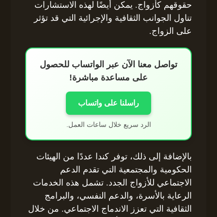
حقوقهم كأزواج. يمكن أيضًا لهذه الاستشارات
تناول الجوانب الثقافية والإجرائية التي قد تؤثر
على الزواج.
تواصل معنا الآن عبر الواتساب للحصول
على مساعدة مباشرة!
راسلنا على واتساب
الرد سريع خلال ساعات العمل.
بالإضافة إلى ذلك، توفر كندا عددًا من الهيئات
الحكومية والمجتمعية التي تقدم الدعم
الاجتماعي للأزواج الجدد. تشمل هذه الخدمات
الرعاية بالأسرة، والدعم النفسي، والبرامج
الثقافية التي تعزز الاندماج الاجتماعي. من خلال