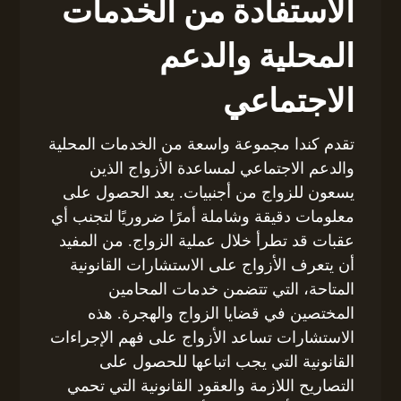
الاستفادة من الخدمات
المحلية والدعم
الاجتماعي
تقدم كندا مجموعة واسعة من الخدمات المحلية
والدعم الاجتماعي لمساعدة الأزواج الذين
يسعون للزواج من أجنبيات. يعد الحصول على
معلومات دقيقة وشاملة أمرًا ضروريًا لتجنب أي
عقبات قد تطرأ خلال عملية الزواج. من المفيد
أن يتعرف الأزواج على الاستشارات القانونية
المتاحة، التي تتضمن خدمات المحامين
المختصين في قضايا الزواج والهجرة. هذه
الاستشارات تساعد الأزواج على فهم الإجراءات
القانونية التي يجب اتباعها للحصول على
التصاريح اللازمة والعقود القانونية التي تحمي