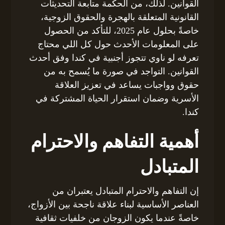
القوانين. لذلك، من الحكمة متابعة التحديثات
القانونية المتعلقة بالهجرة والحقوق الزوجية،
خاصةً بحلول عام 2025، للتأكد من الحصول
على المعلومات الأحدث حول كل اللي محتاج
تعرفه لو ناوي تتجوز أجنبية في كندا وفق أحدث
القوانين. التواجد في صورة ما يُسمح به من
حقوق وواجبات يساعد في تعزيز العلاقة
الأسرية وضمان استقرار الحياة المشتركة في
كندا.
أهمية التفاهم والاحترام
المتبادل
إن التفاهم والاحترام المتبادل يعتبران من
العناصر الأساسية لبناء علاقة ناجحة بين الأزواج،
خاصةً عندما يكون الزوجان من خلفيات ثقافية