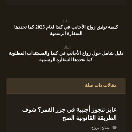
سابق
كيفية توثيق زواج الأجانب في كندا لعام 2025 كما تحددها
السفارة الرسمية
التالي
دليل شامل حول زواج الأجانب في كندا والمستندات المطلوبة
كما تحددها السفارة الرسمية
مقالات ذات صلة
عايز تتجوز أجنبية في جزر القمر؟ شوف
الطريقة القانونية الصح
نصائح الزواج