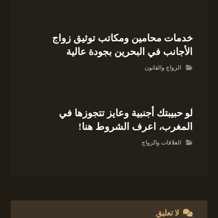
خدمات محامين ومكاتب توثيق زواج
الأجانب في البحرين بجودة عالية
الزواج والقانون
لو حبيبتك أجنبية وعايز تتجوزها في
المغرب، اعرف الشروط هنا!
العلاقات والزواج
لا تعليق