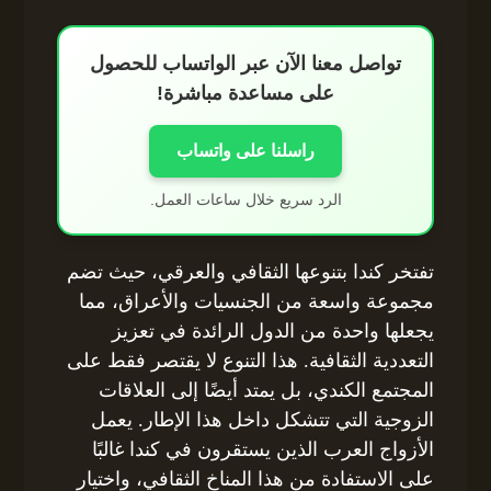
تواصل معنا الآن عبر الواتساب للحصول
على مساعدة مباشرة!
راسلنا على واتساب
الرد سريع خلال ساعات العمل.
تفتخر كندا بتنوعها الثقافي والعرقي، حيث تضم
مجموعة واسعة من الجنسيات والأعراق، مما
يجعلها واحدة من الدول الرائدة في تعزيز
التعددية الثقافية. هذا التنوع لا يقتصر فقط على
المجتمع الكندي، بل يمتد أيضًا إلى العلاقات
الزوجية التي تتشكل داخل هذا الإطار. يعمل
الأزواج العرب الذين يستقرون في كندا غالبًا
على الاستفادة من هذا المناخ الثقافي، واختيار