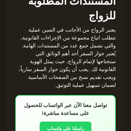
المستندات المطلوبة
للزواج
يعتبر الزواج من الأجانب في الصين عملية
تتطلب اتباع مجموعة من الإجراءات القانونية،
والتي تشمل جمع عدد من المستندات الهامة.
يُعتبر جواز السفر أحد أهم الوثائق التي
ستحتاجها لإتمام الزواج، حيث يمثل الهوية
القانونية لك. يجب أن يكون جواز السفر سارياً،
ويجب تقديم نسخ من الصفحات الأساسية
لضمان تسهيل عملية التوثيق.
تواصل معنا الآن عبر الواتساب للحصول
على مساعدة مباشرة!
راسلنا على واتساب