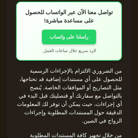
تواصل معنا الآن عبر الواتساب للحصول
على مساعدة مباشرة!
راسلنا على واتساب
الرد سريع خلال ساعات العمل.
من الضروري الالتزام بالإجراءات الرسمية
للحصول على أي مستندات إضافية قد تحتاجها،
مثل التصاريح أو الموافقات الخاصة. يُنصح
بالتواصل مع سفارتك أو قنصليتك قبل البدء في
أي إجراءات، حيث يمكن أن توفر لك المعلومات
الدقيقة حول المستندات المطلوبة وإجراءات
الزواج في الصين.
من خلال تجهيز كافة المستندات المطلوبة