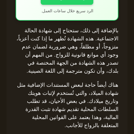
الرد سريع خلال ساعات العمل.
بالإضافة إلى ذلك، ستحتاج إلى شهادة الحالة
الاجتماعية. هذه الشهادة تُظهر ما إذا كنت أعزباً،
متزوجاً، أو مطلقاً، وهي ضرورية لضمان عدم
وجود أي موانع قانونية للزواج. من المهم أن
تصدر هذه الشهادة من الجهة المختصة في
بلدك، وأن تكون مترجمة إلى اللغة الصينية.
هناك أيضاً حاجة لبعض المستندات الإضافية مثل
شهادة الميلاد، والتي تُستخدم لإثبات هويتك
وتاريخ ميلادك. في بعض الأحيان، قد تطلب
السلطات المحلية تقديم شهادة تثبت القدرة
المالية، وهذا يعتمد على القوانين المحلية
المتعلقة بالزواج للأجانب.