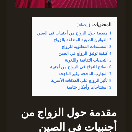
المحتويات
إخفاء
1
مقدمة حول الزواج من أجنبيات في الصين
2
القوانين الصينية المتعلقة بالزواج
3
المستندات المطلوبة للزواج
4
كيفية توثيق الزواج في الصين
5
التحديات الثقافية واللغوية
6
نصائح للنجاح في الزواج من أجنبية
7
التجارب الناجحة وغير الناجحة
8
تأثير الزواج على العلاقات الأسرية
9
استنتاجات وأفكار ختامية
مقدمة حول الزواج من
أجنبيات في الصين