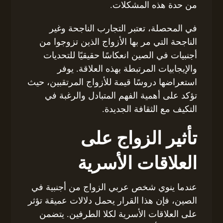
من حدة هذه المشكلات.
في المحصلة، تعتبر التجارب الناجحة وغير
الناجحة التي مر بها الأزواج الذين تزوجوا من
أجنبيات في الصين انعكاسًا حقيقيًا للتحديات
والإيجابيات المرتبطة بهذه العلاقة. يوفر
استعراضها دروسًا قيمة للأزواج المرتقبين، حيث
تؤكد على أهمية الفهم المتبادل والرغبة في
التكيف مع الثقافة الجديدة.
تأثير الزواج على
العلاقات الأسرية
عندما ينوي شخص عربي الزواج من أجنبية في
الصين، فإن هذا القرار يحمل دلالات عميقة تؤثر
على العلاقات الأسرية لكلا الطرفين. يتضمن