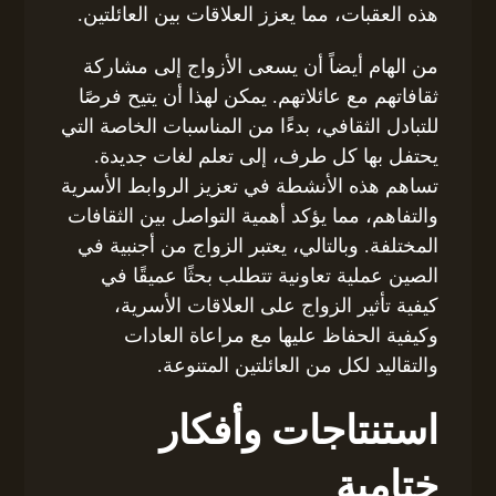
هذه العقبات، مما يعزز العلاقات بين العائلتين.
من الهام أيضاً أن يسعى الأزواج إلى مشاركة
ثقافاتهم مع عائلاتهم. يمكن لهذا أن يتيح فرصًا
للتبادل الثقافي، بدءًا من المناسبات الخاصة التي
يحتفل بها كل طرف، إلى تعلم لغات جديدة.
تساهم هذه الأنشطة في تعزيز الروابط الأسرية
والتفاهم، مما يؤكد أهمية التواصل بين الثقافات
المختلفة. وبالتالي، يعتبر الزواج من أجنبية في
الصين عملية تعاونية تتطلب بحثًا عميقًا في
كيفية تأثير الزواج على العلاقات الأسرية،
وكيفية الحفاظ عليها مع مراعاة العادات
والتقاليد لكل من العائلتين المتنوعة.
استنتاجات وأفكار
ختامية