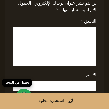
لن يتم نشر عنوان بريدك الإلكتروني.
الحقول
الإلزامية مشار إليها بـ
*
التعليق
*
الاسم
تحميل من المتجر
البريد الإلكتروني
استشارة مجانية