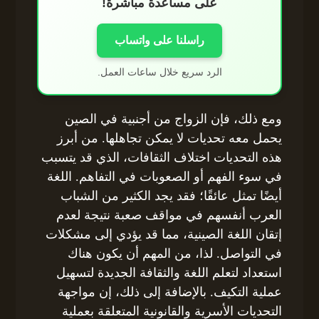
على مساعدة مباشرة!
راسلنا على واتساب
الرد سريع خلال ساعات العمل.
ومع ذلك، فإن الزواج من أجنبية في الصين
يحمل معه تحديات لا يمكن تجاهلها. من أبرز
هذه التحديات اختلاف الثقافات، الذي قد يتسبب
في سوء الفهم أو الصعوبات في التفاهم. اللغة
أيضًا تمثل عائقًا؛ فقد يجد الكثير من الشباب
العرب أنفسهم في مواقف صعبة نتيجة لعدم
إتقان اللغة الصينية، مما قد يؤدي إلى مشكلات
في التواصل. لذا، من المهم أن يكون هناك
استعداد لتعلم اللغة والثقافة الجديدة لتسهيل
عملية التكيف. بالإضافة إلى ذلك، إن مواجهة
التحديات الأسرية والقانونية المتعلقة بعملية