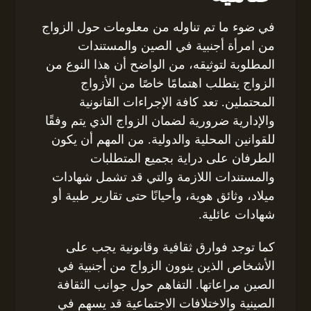
في ضوء ما تم تناوله من معلومات حول الزواج
من امرأة أجنبية في الصين والمستندات
المطلوبة لتوثيقه، من الواضح أن هذا النوع من
الزواج يتطلب اهتمامًا خاصًا من الأزواج
المحتملين. تعد كافة الإجراءات القانونية
والإدارية ضرورية لضمان الزواج الذي يتم وفقًا
للقوانين المحلية والدولية. من المهم أن يكون
الطرفان على دراية بجميع المتطلبات
والمستندات اللازمة والتي قد تشمل شهادات
ميلاد، وثائق هوية، وأحيانًا حتى تقارير طبية أو
شهادات عائلية.
كما توجد فوارق ثقافية وقانونية يجب على
الأشخاص الذين ينوون الزواج من أجنبية في
الصين مراعاتها. التفاهم حول جوانب الثقافة
الصينية والاختلافات الاجتماعية قد يسهم في