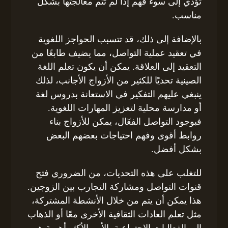
تؤدي إلى سوء فهم إذا لم تتم معالجتها بشكل
مناسب.
بالإضافة إلى ذلك، قد تتسبب الحواجز اللغوية
في تعقيد عملية التواصل، مما يضيف طابعًا من
التعقيد إلى العلاقة. يمكن أن يكون تعلم اللغة
الصينية تحديًا للكثير من الأزواج الأجانب، لذلك
ينبغي عليهم التفكير في الاستعانة بدروس لغة
أو مدارسة محلية لتعزيز المهارات اللغوية.
فبوجود التواصل الفعّال، يمكن للأزواج بناء
روابط أقوى وفهم احتياجات بعضهم البعض
بشكل أفضل.
للتغلب على هذه التحديات، من الضروري فتح
قنوات التواصل ومشاركة التجارب بين الزوجين.
هذا يمكن أن يتم من خلال الأنشطة المشتركة،
مثل تعلم العادات الثقافية الأخرى معًا أو الذهاب
إلى الفعاليات الاجتماعية. الأمر الأكثر أهمية هو