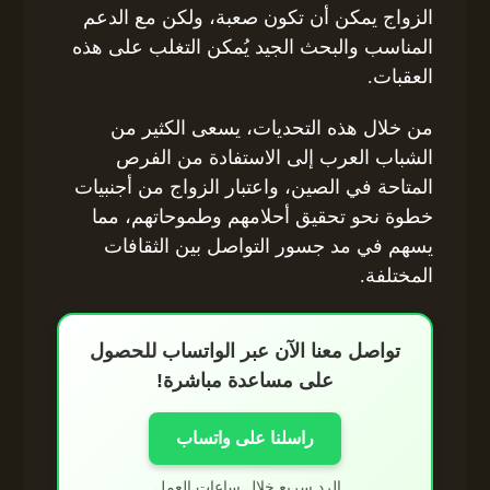
الزواج يمكن أن تكون صعبة، ولكن مع الدعم
المناسب والبحث الجيد يُمكن التغلب على هذه
العقبات.
من خلال هذه التحديات، يسعى الكثير من
الشباب العرب إلى الاستفادة من الفرص
المتاحة في الصين، واعتبار الزواج من أجنبيات
خطوة نحو تحقيق أحلامهم وطموحاتهم، مما
يسهم في مد جسور التواصل بين الثقافات
المختلفة.
تواصل معنا الآن عبر الواتساب للحصول
على مساعدة مباشرة!
راسلنا على واتساب
الرد سريع خلال ساعات العمل.