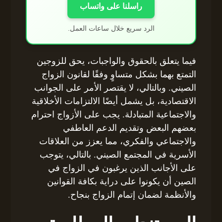
راسلنا على واتساب
الرد سريع خلال ساعات العمل.
فيما يتعلق بالحقوق والواجبات، يحق للزوجين
التمتع بهما بشكل متساوٍ وفقًا لقانون الزواج
الصيني. وبالتالي، لا يقتصر الأمر على الجوانب
الاقتصادية، بل يشمل أيضًا الالتزامات الأخلاقية
والاجتماعية المتبادلة. يجب على الأزواج احترام
بعضهم البعض وتقديم الدعم العاطفي
والاجتماعي والفكري، مما يعزز من العلاقات
الأسرية في المجتمع الصيني. بالتالي، يتوجب
على الأجانب الذين يرغبون في الزواج في
الصين أن يكونوا على دراية بكافة القوانين
والأنظمة لضمان إتمام الزواج بنجاح.