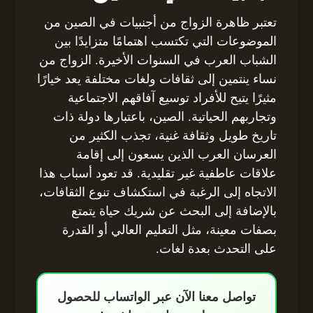
تعتبر ظاهرة الزواج من أجنبيات في الصين من
الموضوعات التي تكتسب اهتمامًا متزايدًا بين
الشباب العرب في السنوات الأخيرة. الزواج من
نساء ينتمين إلى ثقافات ولغات مختلفة يعد خيارًا
مثيرًا يتيح للأفراد توسيع آفاقهم الاجتماعية
وتجاربهم الحياتية. الصين، باعتبارها دولة ذات
تاريخ طويل وثقافة غنية، تجذب الكثير من
العرسان العرب الذين يسعون إلى إقامة
علاقات عاطفية غير تقليدية. قد تعود أسباب هذا
الاتجاه إلى الرغبة في استكشاف تنوع الثقافات،
بالإضافة إلى البحث عن شريك حياة يتمتع
بصفات معينة، مثل التعليم العالي أو القدرة
على التحدث بعدة لغات.
تواصل معنا الآن عبر الواتساب للحصول