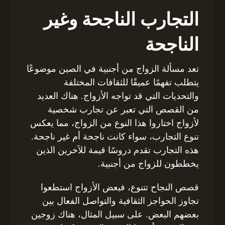
التجارب الناجحة وغير
الناجحة
تعد مسألة الزواج من أجنبية في الصين موضوعًا
يتطلب تفهمًا عميقًا للثقافات المختلفة
والتحديات التي قد تواجه الأزواج. هناك العديد
من القصص التي تعبر عن تجارب شخصية
لأزواج اختاروا هذا النوع من الزواج، مما يعكس
تنوع التجارب، سواء كانت ناجحة أم غير ناجحة.
هذه التجارب تقدم دروسًا قيمة للآخرين الذين
يخططون للزواج من أجنبية.
قصص النجاح تتنوع، فبعض الأزواج استطعوا
تجاوز الحواجز الثقافية والتواصل الفعال بين
بعضهم البعض. على سبيل المثال، هناك زوجين