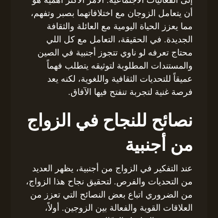
أن يتعامل الزوجان مع اختلافاتهما بصبر وتفهم،
مما يعزز الحياة اليومية مع العائلة والثقافة
الجديدة. في الحقيقة، التعامل مع كل اللي
محتاج تعرفه لو ناوي تتجوز أجنبية في الصين
والمستندات المطلوبة لتوثيقه يتطلب فهماً
عميقاً للتحديات الثقافية واللغوية، لكنه يعد
فرصة غنية لتجربة تنفتح فيها الآفاق.
نصائح للنجاح في الزواج
من أجنبية
عند التفكير في الزواج من أجنبية، يظهر العديد
من التحديات والفرص. لتحقيق نجاح هذا الزواج،
من الضروري اتباع بعض النصائح التي تعزز من
العلاقات القوية والفعالة بين الزوجين. أولاً،