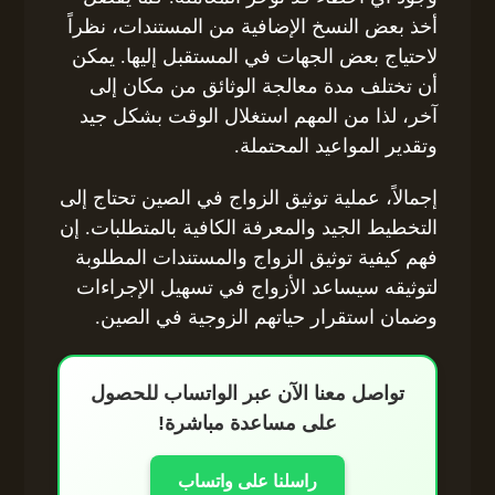
أخذ بعض النسخ الإضافية من المستندات، نظراً
لاحتياج بعض الجهات في المستقبل إليها. يمكن
أن تختلف مدة معالجة الوثائق من مكان إلى
آخر، لذا من المهم استغلال الوقت بشكل جيد
وتقدير المواعيد المحتملة.
إجمالاً، عملية توثيق الزواج في الصين تحتاج إلى
التخطيط الجيد والمعرفة الكافية بالمتطلبات. إن
فهم كيفية توثيق الزواج والمستندات المطلوبة
لتوثيقه سيساعد الأزواج في تسهيل الإجراءات
وضمان استقرار حياتهم الزوجية في الصين.
تواصل معنا الآن عبر الواتساب للحصول
على مساعدة مباشرة!
راسلنا على واتساب