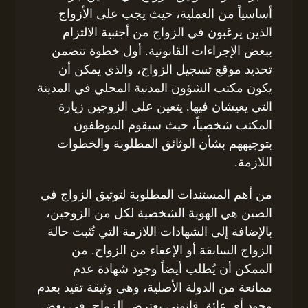
أساسياً من العملية، حيث يجب على الأزواج
الذين يرغبون في الزواج من أجنبية الالتزام
ببعض الإجراءات القانونية. أول خطوة تتضمن
تحديد موقع تسجيل الزواج، والذي يمكن أن
يكون مكتب الشؤون المدنية المحلي في المدينة
التي يعيشان فيها. يتعين على الزوجين زيارة
المكتب شخصياً، حيث سيقوم الموظفون
بتوجيههم بشأن الوثائق المطلوبة والخطوات
اللازمة.
من أهم المستندات المطلوبة لتوثيق الزواج في
الصين هي الهوية الشخصية لكل من الزوجين،
بالإضافة إلى الشهادات اللازمة التي تُثبت حالة
الزواج السابقة أو الإعفاء من الزواج. من
الممكن أن يُطلب أيضاً وجود شهادة عدم
ممانعة من الدولة الأصلية، وهي وثيقة تفيد بعدم
وجود أي عائق قانوني يعترض الزواج. في بعض