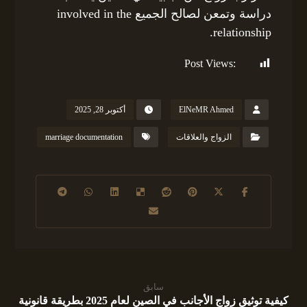
دراسة وتمعن لصالح الجميع involved in the
relationship.
Post Views:
161
ElNeMR Ahmed
أكتوبر 28, 2025
الزواج والعلاقات
marriage documentation
سابق
كيفية توثيق زواج الأجانب في الصين لعام 2025 بطريقة قانونية