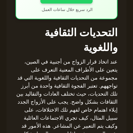
الرد سريع خلال ساعات العمل.
التحديات الثقافية
واللغوية
عند اتخاذ قرار الزواج من أجنبية في الصين،
يتعين على الأطراف المعنية التعرف على
مجموعة من التحديات الثقافية واللغوية التي قد
تواجههم. تعتبر الفجوة الثقافية واحدة من أبرز
تلك التحديات، حيث تختلف العادات والتقاليد بين
الثقافات بشكل واضح. يجب على الأزواج الجدد
إيلاء اهتمام خاص لفهم تلك الاختلافات، على
سبيل المثال، كيف تجري الاجتماعات العائلية
وكيف يتم التعبير عن المشاعر. هذه الأمور قد