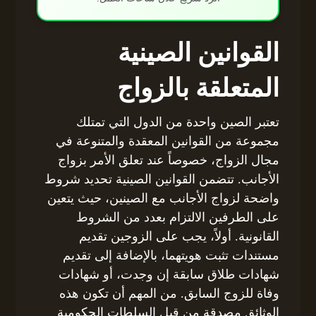
القوانين الصينية
المتعلقة بالزواج
تعتبر الصين واحدة من الدول التي تمتلك
مجموعة من القوانين المعقدة والمتنوعة في
مجال الزواج، خصوصاً عند تعلق الأمر بزواج
الأجانب. تتضمن القوانين الصينية تحديد شروط
واضحة لزواج الأجانب مع الصينين، حيث يتعين
على الطرفين الالتزام بعدد من الشروط
القانونية. أولاً، يجب على الزوجين تقديم
مستندات تثبت هويتهما، بالإضافة إلى تقديم
شهادات طلاق سابقة إن وجدت، أو شهادات
وفاة للزوج السابق. من المهم أن تكون هذه
الوثائق مصدقة من قبل السلطات الحكومية