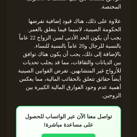
المختصة.
علاوة على ذلك، هناك قيود إضافية تفرضها
الحكومة الصينية، لاسيما فيما يتعلق بالعمر.
يجب أن يكون الحد الأدنى لسن الزواج 22 عاماً
بالنسبة للرجال و20 عاماً بالنسبة للنساء.
بالإضافة إلى ذلك، يجب أن يكون هناك توافق
بين الديانات والثقافات، مما قد يجلب تحديات
للأزواج غير المتشابهين. تفرض القوانين الصينية
أيضاً حقائق تتعلق بالحقائب المالية، مما يعكس
أهمية عدم وجود الفوارق المالية الكبيرة بين
الزوجين.
تواصل معنا الآن عبر الواتساب للحصول
على مساعدة مباشرة!