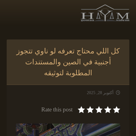
كل اللي محتاج تعرفه لو ناوي تتجوز
أجنبية في الصين والمستندات
المطلوبة لتوثيقه
أكتوبر 28, 2025
Rate this post