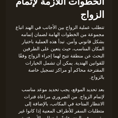
الخطوات اللازمة لإتمام
الزواج
تتطلب عملية الزواج بين الأجانب في الهند اتباع
مجموعة من الخطوات الهامة لضمان إتمامه
بشكل قانوني وآمن. تبدأ هذه العملية باختيار
المكان المناسب، حيث يتعين على الطرفين
البحث عن منطقة تتيح لهما إجراء الزواج وفقًا
للقوانين الهندية. يمكن أن تشمل الخيارات
المقترحة محاكم أو مراكز تسجيل خاصة
بالزواج.
بعد تحديد الموقع، يجب تحديد موعد مناسب
لإتمام الزواج. من الضروري مراعاة فترات
الانتظار المتاحة في المكاتب، بالإضافة إلى
متطلبات السفر للأطراف المعنية إذا كانوا غير