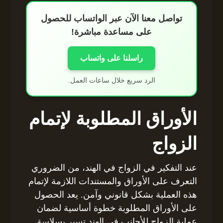
تواصل معنا الآن عبر الواتساب للحصول
على مساعدة مباشرة!
راسلنا على واتساب
الرد سريع خلال ساعات العمل.
الأوراق المطلوبة لإتمام
الزواج
عند التفكير في الزواج في الهند، من الضروري
التعرف على الأوراق والمستندات اللازمة لإتمام
هذه العملية بشكل قانوني وآمن. يعد الحصول
على الأوراق المطلوبة خطوة أساسية لضمان
عملية الزواج للأجانب في الهند تسير بسلاسة.