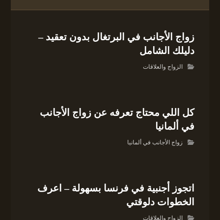
زواج الأجانب في البرتغال بدون تعقيد –
دليلك الشامل
الزواج والعلاقات
كل اللي محتاج تعرفه عن زواج الأجانب
في ألمانيا
زواج الأجانب في ألمانيا
اتجوز أجنبية في فرنسا بسهولة – اعرف
الخطوات دلوقتي
الزواج والعلاقات