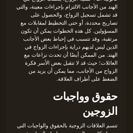
الهند من الأجانب الالتزام بإجراءات معينة، والتي
قد تشمل تسجيل الزواج، والحصول على
تصاريح محددة، أو حتى التخطيط لمقابلات مع
المسؤولين. كل هذه الخطوات يمكن أن تكون
مرتقبة، وقد تتسبب في إحباط بعض الأجانب
الذين ليس لديهم دراية بإجراءات الزواج في
الهند. من الممكن أيضًا أن تحدث نزاعات مع
العائلات؛ حيث قد لا تتقبل بعض الأسر فكرة
الزواج من الأجانب، مما يمكن أن يزيد من
الضغط على أطراف العلاقة.
حقوق وواجبات
الزوجين
تتسم العلاقات الزوجية بالحقوق والواجبات التي