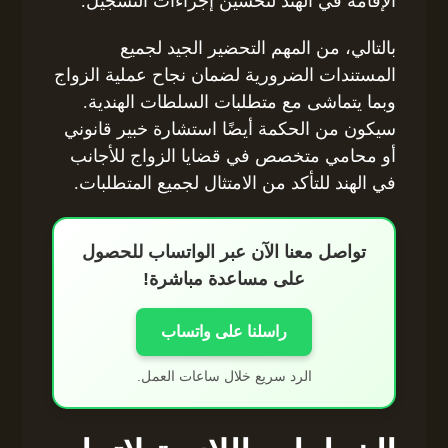
الإقامة في الهند لتحسين إجراءات التسجيل.
بالتالي، من المهم التحضير الجيد لجميع
المستندات الضرورية لضمان نجاح عملية الزواج
وبما يتماشى مع متطلبات السلطات الهندية.
سيكون من الحكمة أيضًا استشارة خبير قانوني
أو محامي متخصص في قضايا الزواج للأجانب
في الهند للتأكد من الامتثال لجميع المتطلبات.
تواصل معنا الآن عبر الواتساب للحصول
على مساعدة مباشرة!
راسلنا على واتساب
الرد سريع خلال ساعات العمل.