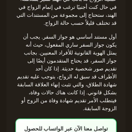
في حال كنت أجنبيًا ترغب في إتمام الزواج في
الهند، ستحتاج إلى مجموعة من المستندات التي
قد تختلف قليلاً حسب حالة الزواج.
أول مستند أساسي هو جواز السفر. يجب أن
يكون جواز السفر ساري المفعول، حيث أنه
يمثل الهوية القانونية للأفراد المعنيين. بجانب
جواز السفر، قد يحتاج المتقدمون أيضًا إلى
تقديم صور شخصية حديثة. إذا كان أحد
الأطراف قد سبق له الزواج، يتوجب عليه تقديم
شهادة الطلاق، والتي تثبت إنهاء العلاقة السابقة
بشكل قانوني. إذا كانت هناك حالات وفاة،
فيتطلب الأمر تقديم شهادة وفاة من الزوج أو
الزوجة السابقة.
تواصل معنا الآن عبر الواتساب للحصول