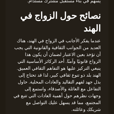
يسهم في بناء مستقبل مشترك مستدام.
نصائح حول الزواج في
الهند
عندما يفكر الأجانب في الزواج في الهند، هناك
العديد من الجوانب الثقافية والقانونية التي يجب
أن تؤخذ بعين الاعتبار لضمان أن يكون هذا
الزواج قانونيًا وآمنًا. أحد الركائز الأساسية التي
ينبغي التركيز عليها هو التفاهم الثقافي العميق.
الهند بلد ذو تنوع ثقافي كبير، لذا قد تحتاج إلى
بذل جهد لفهم التقاليد والعادات المحلية. حاول
التفاعل مع العائلة والأصدقاء، واستمع إلى
وجهات نظرهم حول أهمية العادات التي تتبع في
المجتمع، مما قد يسهل عليك التواصل مع
شريكك وعائلته.