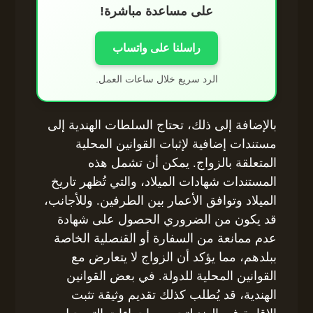
على مساعدة مباشرة!
راسلنا على واتساب
الرد سريع خلال ساعات العمل.
بالإضافة إلى ذلك، تحتاج السلطات الهندية إلى
مستندات إضافية لإثبات القوانين المحلية
المتعلقة بالزواج. يمكن أن تشمل هذه
المستندات شهادات الميلاد، والتي تُظهر تاريخ
الميلاد وتوافق الأعمار بين الطرفين. وللأجانب،
قد يكون من الضروري الحصول على شهادة
عدم ممانعة من السفارة أو القنصلية الخاصة
ببلدهم، مما يؤكد أن الزواج لا يتعارض مع
القوانين المحلية للدولة. في بعض القوانين
الهندية، قد يُطلب كذلك تقديم وثيقة تثبت