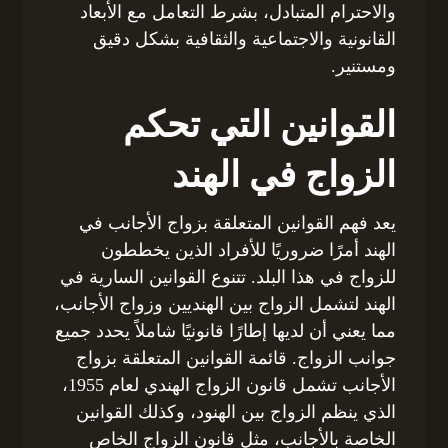
والاحترام المتبادل، بشرط التعامل مع الأبعاد
القانونية والاجتماعية والثقافية بشكل دقيق
ومستنير.
القوانين التي تحكم
الزواج في الهند
يعد فهم القوانين المتعلقة بزواج الأجانب في
الهند أمرًا ضروريًا للأفراد الذين يخططون
للزواج في هذا البلد. تتنوع القوانين السارية في
الهند لتشمل الزواج بين الهنديين وزواج الأجانب،
مما يعني أن لديها إطارًا قانونيًا شاملاً يحدد جميع
جوانب الزواج. قائمة القوانين المتعلقة بزواج
الأجانب تشمل قانون الزواج الهندي لعام 1955،
الذي ينظم الزواج بين الهنود، وكذلك القوانين
الخاصة بالأجانب، مثل قانون الزواج الخاص