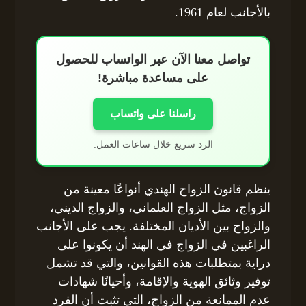
بالأجانب لعام 1961.
تواصل معنا الآن عبر الواتساب للحصول
على مساعدة مباشرة!
راسلنا على واتساب
الرد سريع خلال ساعات العمل.
ينظم قانون الزواج الهندي أنواعًا معينة من
الزواج، مثل الزواج العلماني، والزواج الديني،
والزواج بين الأديان المختلفة. يجب على الأجانب
الراغبين في الزواج في الهند أن يكونوا على
دراية بمتطلبات هذه القوانين، والتي قد تشمل
توفير وثائق الهوية والإقامة، وأحيانًا شهادات
عدم الممانعة من الزواج، التي تثبت أن الفرد