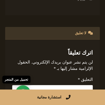
لا تعليق
اترك تعليقاً
لن يتم نشر عنوان بريدك الإلكتروني.
الحقول
الإلزامية مشار إليها بـ
*
التعليق
*
تحميل من المتجر
استشارة مجانية