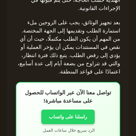
الهندية حسب الحاجة، حتى يتم قبولها في
الإجراءات القانونية.
بعد تجهيز الوثائق، يجب على الزوجين ملء
استمارة الطلب وتقديمها إلى الجهة المختصة.
من المهم أن يكون الطلب مكتملًا، حيث أن أي
نقص في المستندات يمكن أن يؤخر العملية أو
يؤدي إلى رفض الطلب. يتبع ذلك فترة انتظار،
والتي قد تتراوح من بضعة أيام إلى عدة أسابيع،
اعتمادًا على قواعد المنطقة.
تواصل معنا الآن عبر الواتساب للحصول
على مساعدة مباشرة!
راسلنا على واتساب
الرد سريع خلال ساعات العمل.