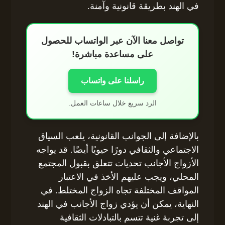
في الهند بطريقة قانونية وآمنة.
تواصل معنا الآن عبر الواتساب للحصول
على مساعدة مباشرة!
راسلنا على واتساب
الرد سريع خلال ساعات العمل.
بالإضافة إلى الجوانب القانونية، يلعب السياق
الاجتماعي والثقافي دورًا حيويًا أيضًا. قد يواجه
الأزواج الأجانب تحديات تتعلق بقبول المجتمع
المحلي، ويجب عليهم الأخذ في الاعتبار
المواقف المختلفة تجاه الزواج المختلط. في
النهاية، يمكن أن يؤدي زواج الأجانب في الهند
إلى تجربة غنية تتسم بالتبادلات الثقافية