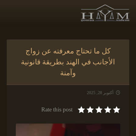
كل ما تحتاج معرفته عن زواج
الأجانب في الهند بطريقة قانونية
وآمنة
أكتوبر 28, 2025
Rate this post