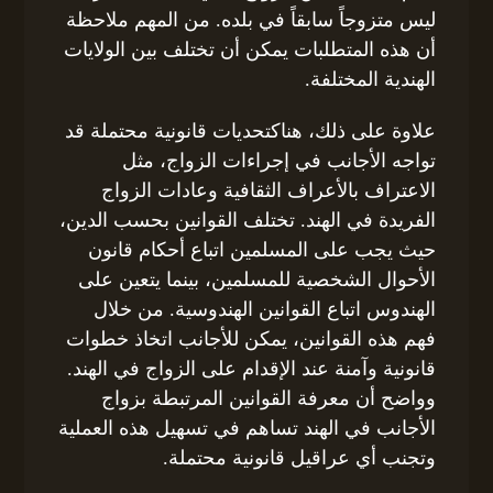
ليس متزوجاً سابقاً في بلده. من المهم ملاحظة
أن هذه المتطلبات يمكن أن تختلف بين الولايات
الهندية المختلفة.
علاوة على ذلك، هناكتحديات قانونية محتملة قد
تواجه الأجانب في إجراءات الزواج، مثل
الاعتراف بالأعراف الثقافية وعادات الزواج
الفريدة في الهند. تختلف القوانين بحسب الدين،
حيث يجب على المسلمين اتباع أحكام قانون
الأحوال الشخصية للمسلمين، بينما يتعين على
الهندوس اتباع القوانين الهندوسية. من خلال
فهم هذه القوانين، يمكن للأجانب اتخاذ خطوات
قانونية وآمنة عند الإقدام على الزواج في الهند.
وواضح أن معرفة القوانين المرتبطة بزواج
الأجانب في الهند تساهم في تسهيل هذه العملية
وتجنب أي عراقيل قانونية محتملة.