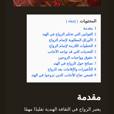
المحتويات
إخفاء
1
مقدمة
2
القوانين التي تحكم الزواج في الهند
3
الأوراق المطلوبة لإتمام الزواج
4
الخطوات اللازمة لإتمام الزواج
5
التحديات التي قد تواجه الأجانب
6
حقوق وواجبات الزوجين
7
نصائح حول الزواج في الهند
8
التأشيرات والإقامات بعد الزواج
9
قصص نجاح للأجانب الذين تزوجوا في الهند
مقدمة
يعتبر الزواج في الثقافة الهندية تقليدًا مهمًا