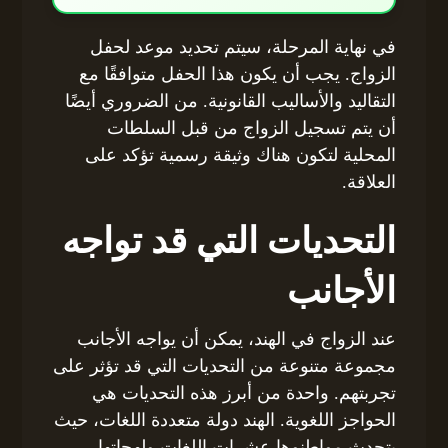
في نهاية المرحلة، سيتم تحديد موعد لحفل
الزواج. يجب أن يكون هذا الحفل متوافقًا مع
التقاليد والأساليب القانونية. من الضروري أيضًا
أن يتم تسجيل الزواج من قبل السلطات
المحلية لتكون هناك وثيقة رسمية تؤكد على
العلاقة.
التحديات التي قد تواجه
الأجانب
عند الزواج في الهند، يمكن أن يواجه الأجانب
مجموعة متنوعة من التحديات التي قد تؤثر على
تجربتهم. واحدة من أبرز هذه التحديات هي
الحواجز اللغوية. الهند دولة متعددة اللغات، حيث
يتحدث مواطنوها عشرات اللغات ولهجاتها