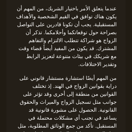
عندما يتعلق الأمر باختيار الشريك، من المهم أن
يكون هناك توافق في القيم الشخصية والأهداف
المستقبلية. يجب أن تكونا قادرين على التواصل
بصراحة حول توقعاتكما وأحلامكما. تذكر أن
الزواج هو شراكة تتطلب الالتزام والتفاهم
المشترك. قد يكون من المفيد أيضاً قضاء وقت
مع شريكك في بيئات متنوعة لتعزيز الرابط
وتقدير الاختلافات.
من المهم أيضًا استشارة مستشار قانوني على
دراية بقوانين الزواج في الهند. إذ تختلف
القوانين من منطقة إلى أخرى وقد تؤثر على
جوانب مثل تسجيل الزواج والميراث والحقوق
القانونية. الحصول على مشورة قانونية قد
يساعد في تجنب أي مشكلات محتملة في
المستقبل. تأكد من جمع الوثائق المطلوبة، مثل