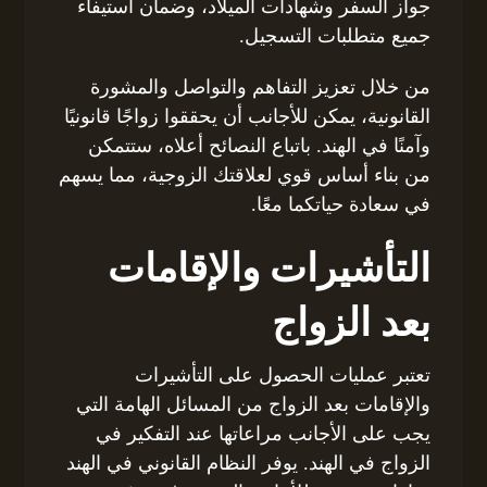
جواز السفر وشهادات الميلاد، وضمان استيفاء
جميع متطلبات التسجيل.
من خلال تعزيز التفاهم والتواصل والمشورة
القانونية، يمكن للأجانب أن يحققوا زواجًا قانونيًا
وآمنًا في الهند. باتباع النصائح أعلاه، ستتمكن
من بناء أساس قوي لعلاقتك الزوجية، مما يسهم
في سعادة حياتكما معًا.
التأشيرات والإقامات
بعد الزواج
تعتبر عمليات الحصول على التأشيرات
والإقامات بعد الزواج من المسائل الهامة التي
يجب على الأجانب مراعاتها عند التفكير في
الزواج في الهند. يوفر النظام القانوني في الهند