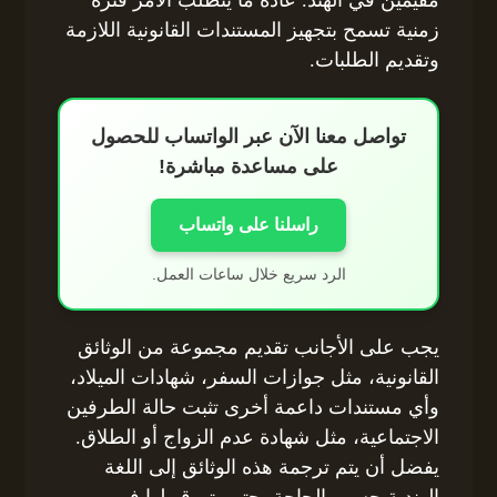
مقيمين في الهند. عادةً ما يتطلب الأمر فترة
زمنية تسمح بتجهيز المستندات القانونية اللازمة
وتقديم الطلبات.
تواصل معنا الآن عبر الواتساب للحصول
على مساعدة مباشرة!
راسلنا على واتساب
الرد سريع خلال ساعات العمل.
يجب على الأجانب تقديم مجموعة من الوثائق
القانونية، مثل جوازات السفر، شهادات الميلاد،
وأي مستندات داعمة أخرى تثبت حالة الطرفين
الاجتماعية، مثل شهادة عدم الزواج أو الطلاق.
يفضل أن يتم ترجمة هذه الوثائق إلى اللغة