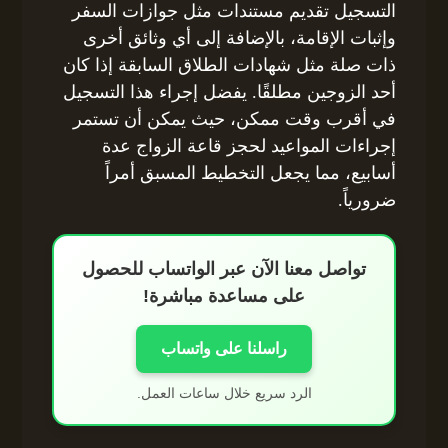
التسجيل تقديم مستندات مثل جوازات السفر
وإثبات الإقامة، بالإضافة إلى أي وثائق أخرى
ذات صلة مثل شهادات الطلاق السابقة إذا كان
أحد الزوجين مطلقًا. يفضل إجراء هذا التسجيل
في أقرب وقت ممكن، حيث يمكن أن تستمر
إجراءات المواعيد لحجز قاعة الزواج عدة
أسابيع، مما يجعل التخطيط المسبق أمراً
ضرورياً.
تواصل معنا الآن عبر الواتساب للحصول
على مساعدة مباشرة!
راسلنا على واتساب
الرد سريع خلال ساعات العمل.