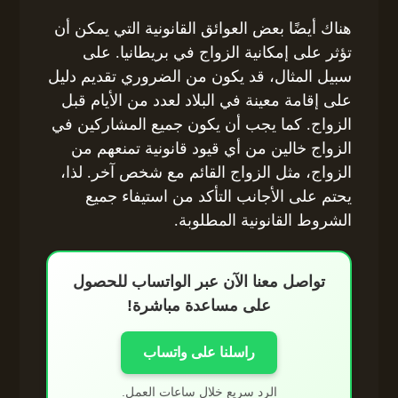
هناك أيضًا بعض العوائق القانونية التي يمكن أن
تؤثر على إمكانية الزواج في بريطانيا. على
سبيل المثال، قد يكون من الضروري تقديم دليل
على إقامة معينة في البلاد لعدد من الأيام قبل
الزواج. كما يجب أن يكون جميع المشاركين في
الزواج خالين من أي قيود قانونية تمنعهم من
الزواج، مثل الزواج القائم مع شخص آخر. لذا،
يحتم على الأجانب التأكد من استيفاء جميع
الشروط القانونية المطلوبة.
تواصل معنا الآن عبر الواتساب للحصول
على مساعدة مباشرة!
راسلنا على واتساب
الرد سريع خلال ساعات العمل.