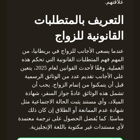
علاقتهم.
التعريف بالمتطلبات
القانونية للزواج
عندما يسعى الأجانب للزواج في بريطانيا، من
المهم فهم المتطلبات القانونية التي تحكم هذه
العملية. وفقًا لأحدث القوانين لعام 2025، يتعين
على الأجانب تقديم عدد من الوثائق الرسمية
قبل أن يتمكنوا من إتمام الزواج. يجب أن
تشمل هذه الوثائق عادةً جواز السفر، شهادة
الميلاد، وأي مستند يثبت الحالة الاجتماعية مثل
شهادة عدم الممانعة أو الطلاق إن كان ذلك
مناسبًا. كما يُفضل الحصول على ترجمة معتمدة
لأي مستندات غير مكتوبة باللغة الإنجليزية.