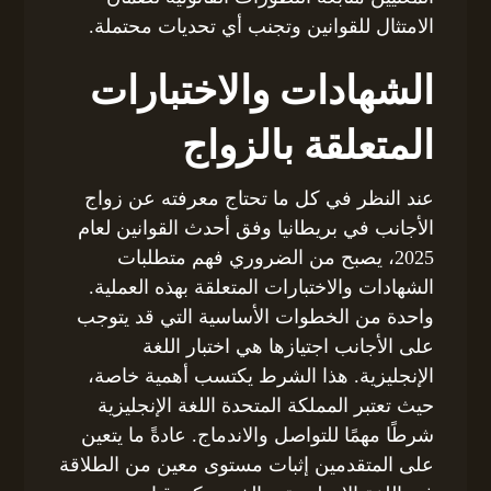
الامتثال للقوانين وتجنب أي تحديات محتملة.
الشهادات والاختبارات
المتعلقة بالزواج
عند النظر في كل ما تحتاج معرفته عن زواج
الأجانب في بريطانيا وفق أحدث القوانين لعام
2025، يصبح من الضروري فهم متطلبات
الشهادات والاختبارات المتعلقة بهذه العملية.
واحدة من الخطوات الأساسية التي قد يتوجب
على الأجانب اجتيازها هي اختبار اللغة
الإنجليزية. هذا الشرط يكتسب أهمية خاصة،
حيث تعتبر المملكة المتحدة اللغة الإنجليزية
شرطًا مهمًا للتواصل والاندماج. عادةً ما يتعين
على المتقدمين إثبات مستوى معين من الطلاقة