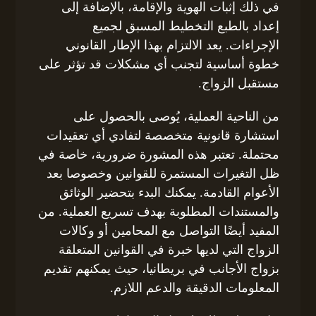
في ذلك إثبات الهوية والإقامة، بالإضافة إلى
إعداد بالطبع التخطيط المسبق لجميع
الإجراءات. يعد الالتزام بهذا الإطار القانوني
خطوة أساسية لتجنب أي مشكلات قد تؤثر على
مستقبل الزواج.
من الناحية العملية، يُوصى بالحصول على
استشارة قانونية متخصصة لتفادي أي تعقيدات
محتملة. تعتبر هذه المشورة ضرورية، خاصة في
ظل التغيرات المستمرة للقوانين وخصوصا بعد
الأعوام القادمة. يمكنك البدء بتحضير الوثائق
والمستندات المطلوبة بهدف تسريع العملية. من
المفيد أيضًا التواصل مع المحامين أو وكالات
الزواج التي لديها خبرة في القوانين المتعلقة
بزواج الأجانب في بريطانيا، حيث يمكنهم تقديم
المعلومات الدقيقة والدعم اللازم.