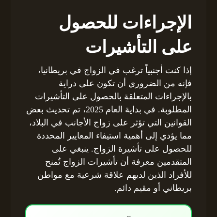
الإجراءات للحصول
على التأشيرات
إذا كنت أجنبياً ترغب في الزواج في بريطانيا،
فإنه من الضروري أن تكون على دراية
بالإجراءات المتعلقة بالحصول على التأشيرات
المطلوبة. في بداية العام 2025، تم تحديث بعض
القوانين التي تؤثر على زواج الأجانب في البلاد،
مما يؤدي إلى أهمية استيفاء المعايير المحددة
للحصول على تأشيرة الزواج. ينبغي على
المتقدمين معرفة أن تأشيرات الزواج تُمنح
للأفراد الذين لديهم علاقة شرعية مع مواطن
بريطاني أو مقيم دائم.