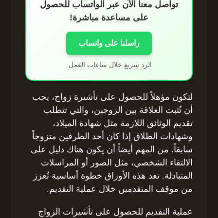
تواصل معنا الآن عبر الواتساب للحصول
على مساعدة مباشرة!
راسلنا على واتساب
الرد سريع خلال ساعات العمل.
لتكون مؤهلاً للحصول على تأشيرة زواج، يجب
أن تُثبت العلاقة بين الزوجين، والتي تتطلب
تقديم الوثائق اللازمة مثل شهادة الميلاد،
وشهادات الطلاق إذا كان أحد الطرفين متزوجاً
سابقاً. من المهم أيضاً أن يكون هناك دليل على
الالتقاء الشخصي، مثل الصور أو المراسلات
المتبادلة. تعد هذه الأوراق خطوة أساسية تُعزز
من موقف المتقدمين خلال عملية التقديم.
عملية التقديم للحصول على تأشيرات الزواج