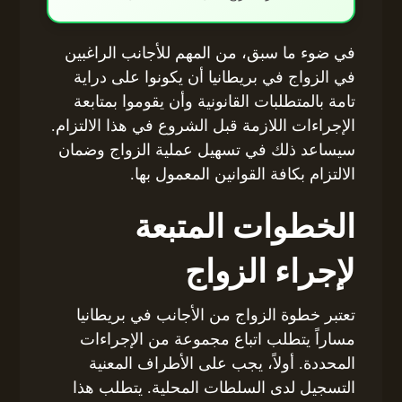
في ضوء ما سبق، من المهم للأجانب الراغبين
في الزواج في بريطانيا أن يكونوا على دراية
تامة بالمتطلبات القانونية وأن يقوموا بمتابعة
الإجراءات اللازمة قبل الشروع في هذا الالتزام.
سيساعد ذلك في تسهيل عملية الزواج وضمان
الالتزام بكافة القوانين المعمول بها.
الخطوات المتبعة
لإجراء الزواج
تعتبر خطوة الزواج من الأجانب في بريطانيا
مساراً يتطلب اتباع مجموعة من الإجراءات
المحددة. أولاً، يجب على الأطراف المعنية
التسجيل لدى السلطات المحلية. يتطلب هذا