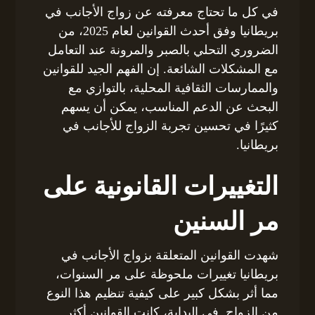
في كل ما تحتاج معرفته عن زواج الأجانب في
بريطانيا وفق أحدث القوانين لعام 2025، من
الضروري التحلي بالصبر والمرونة عند التعامل
مع المشكلات الشائعة. إن الفهم الجيد للقوانين
والممارسات الثقافية المحلية، بالتوازي مع
البحث عن الدعم المناسب، يمكن أن يسهم
كثيرًا في تحسين تجربة الزواج للأجانب في
بريطانيا.
التغييرات القانونية على
مر السنين
شهدت القوانين المتعلقة بزواج الأجانب في
بريطانيا تغييرات ملحوظة على مر السنوات،
مما أثر بشكل كبير على كيفية تنظيم هذا النوع
من الزواج. في البداية، كانت القوانين أكثر