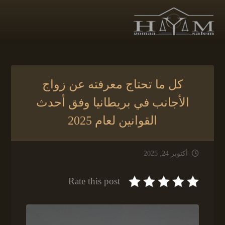
كل ما تحتاج معرفته عن زواج
الأجانب في بريطانيا وفق أحدث
القوانين لعام 2025
أكتوبر 24, 2025
Rate this post