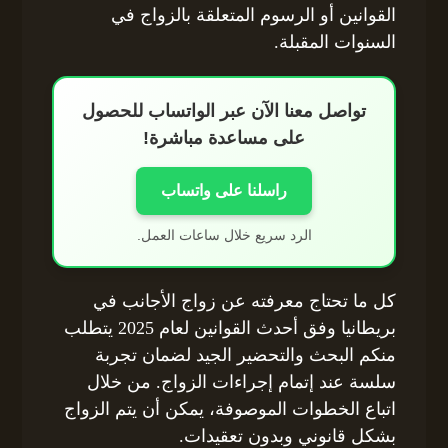
القوانين أو الرسوم المتعلقة بالزواج في
السنوات المقبلة.
تواصل معنا الآن عبر الواتساب للحصول
على مساعدة مباشرة!
راسلنا على واتساب
الرد سريع خلال ساعات العمل.
كل ما تحتاج معرفته عن زواج الأجانب في
بريطانيا وفق أحدث القوانين لعام 2025 يتطلب
منكم البحث والتحضير الجيد لضمان تجربة
سلسة عند إتمام إجراءات الزواج. من خلال
اتباع الخطوات الموصوفة، يمكن أن يتم الزواج
بشكل قانوني وبدون تعقيدات.