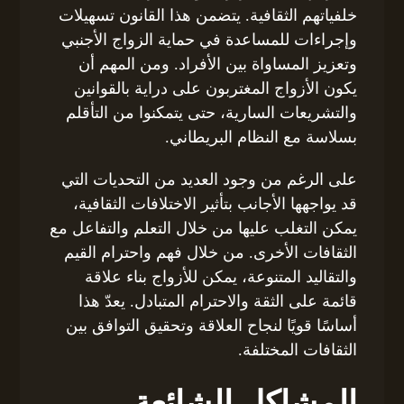
خلفياتهم الثقافية. يتضمن هذا القانون تسهيلات
وإجراءات للمساعدة في حماية الزواج الأجنبي
وتعزيز المساواة بين الأفراد. ومن المهم أن
يكون الأزواج المغتربون على دراية بالقوانين
والتشريعات السارية، حتى يتمكنوا من التأقلم
بسلاسة مع النظام البريطاني.
على الرغم من وجود العديد من التحديات التي
قد يواجهها الأجانب بتأثير الاختلافات الثقافية،
يمكن التغلب عليها من خلال التعلم والتفاعل مع
الثقافات الأخرى. من خلال فهم واحترام القيم
والتقاليد المتنوعة، يمكن للأزواج بناء علاقة
قائمة على الثقة والاحترام المتبادل. يعدّ هذا
أساسًا قويًا لنجاح العلاقة وتحقيق التوافق بين
الثقافات المختلفة.
المشاكل الشائعة