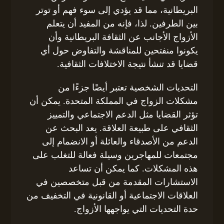
البريطانية، مما قد يؤدي إلى سوء فهم أو توتر
بين الطرفين. لذا، فإنه من المفيد أن يتعلم
الأزواج الأجانب عن الثقافة البريطانية وأن
يكونوا منفتحين للمناقشة والتفاوض حول أي
قضايا قد تنشأ نتيجة الاختلافات الثقافية.
التحديات الشخصية تعتبر أيضًا جزءًا من
مشكلات الزواج في المملكة المتحدة. يمكن أن
تؤثر القضايا مثل الدعم الاجتماعي والتمييز
الثقافي على طبيعة العلاقة. يعد البحث عن
الدعم من الأصدقاء والعائلة أو الانضمام إلى
مجتمعات للمهاجرين وسيلة فعالة للتغلب على
هذه المشكلات. كما يمكن أن تساعد
الاستشارات المقدمة من قبل متخصصين في
العلاقات الاجتماعية أو القانونية في التخفيف من
حدة التحديات التي يواجهها الأزواج.