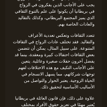
يجب على الأجانب الذين يفكرون في الزواج
في بريطانيا أن يكونوا على علم بالتنوع الثقافي
الذي يميز المجتمع البريطاني، وكذلك بالتقاليد
والعادات الخاصة بهم.
تتعدد الثقافات وتعكس تعددية الأعراف
والتقاليد. فقد تختلف عادات الزواج في الثقافات
المتنوعة. على سبيل المثال، يمكن أن تتضمن
بعض الثقافات احتفالات كبيرة ومعقدة، بينما قد
يفضل آخرون حفلات صغيرة وعائلية. يتعين
على الأجانب التكيف مع هذه الاختلافات لفهم
توجهات شركائهم، مما يسهل الانسجام في
الحياة الزوجية. يعتبر الحوار والتواصل من
الأساليب الأساسية لتحقيق ذلك.
علاوة على ذلك، فإن قانون العائلة في بريطانيا
يُعتبر مهمًا في تعزيز حقوق الأفراد بمختلف