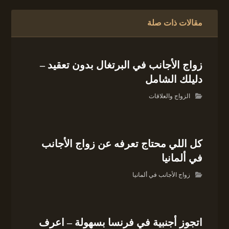
مقالات ذات صلة
زواج الأجانب في البرتغال بدون تعقيد –
دليلك الشامل
الزواج والعلاقات
كل اللي محتاج تعرفه عن زواج الأجانب
في ألمانيا
زواج الأجانب في ألمانيا
اتجوز أجنبية في فرنسا بسهولة – اعرف