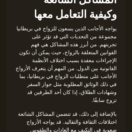
وكيفية التعامل معها
يواجه الأجانب الذين يسعون للزواج في بريطانيا
مجموعة من التحديات التي قد تؤثر على
تجربتهم. من أبرز هذه المشاكل هي فهم
القوانين المتعلقة بالزواج، حيث يمكن أن تكون
الإجراءات معقدة بسبب اختلاف الأنظمة
القانونية بين الدول. من المهم أن يتعرف الأزواج
الأجانب على متطلبات الزواج في بريطانيا، بما
في ذلك الوثائق المطلوبة مثل جواز السفر
وشهادات الطلاق، إذا كان أحد الطرفين قد
تزوج سابقًا.
بالإضافة إلى ذلك، قد تتضمن المشاكل الشائعة
اختلافات الثقافة والتقاليد. قد يواجه الأزواج
صعوبة في التكيف مع العادات والطقوس