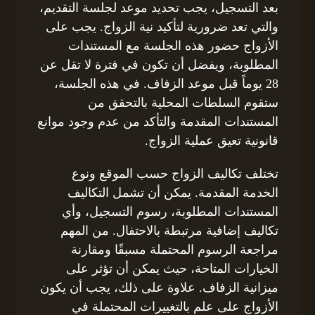
بعد التسجيل، يجب تحديد موعد لجلسة التقديم،
والتي تعد ضرورية لتأكيد نية الزواج. يجب على
الأزواج حضور هذه الجلسة مع المستندات
المطلوبة، ويفضل أن تكون في فترة لا تقل عن
28 يوماً قبل موعد الزفاف. في هذه الجلسة،
ستقوم السلطات المحلية بالتحقق من
المستندات المقدمة والتأكد من عدم وجود موانع
قانونية تعيق عملية الزواج.
تختلف تكاليف الزواج حسب الموقع ونوع
الخدمة المقدمة. يمكن أن تشمل التكاليف
المستندات المطلوبة، رسوم التسجيل، وأي
تكاليف إضافية مرتبطة بالاحتفال. من المهم
مراجعة الرسوم المحتملة مسبقًا ومقارنة
الخيارات المتاحة، حيث يمكن أن تؤثر على
ميزانية الزفاف. علاوة على ذلك، يجب أن يكون
الأزواج على علم بالتغييرات المحتملة في