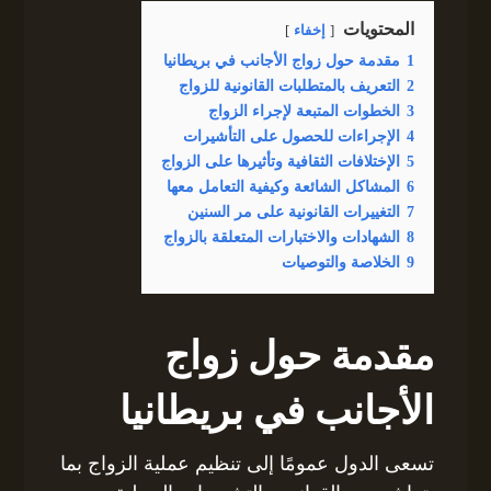
المحتويات
إخفاء
1
مقدمة حول زواج الأجانب في بريطانيا
2
التعريف بالمتطلبات القانونية للزواج
3
الخطوات المتبعة لإجراء الزواج
4
الإجراءات للحصول على التأشيرات
5
الإختلافات الثقافية وتأثيرها على الزواج
6
المشاكل الشائعة وكيفية التعامل معها
7
التغييرات القانونية على مر السنين
8
الشهادات والاختبارات المتعلقة بالزواج
9
الخلاصة والتوصيات
مقدمة حول زواج
الأجانب في بريطانيا
تسعى الدول عمومًا إلى تنظيم عملية الزواج بما