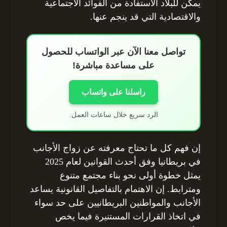
يمكن للبلاد الاستفادة من الفوائد الاجتماعية
والاقتصادية التي قد ينجم عنها.
تواصل معنا الآن عبر الواتساب للحصول
على مساعدة مباشرة!
راسلنا على واتساب
الرد سريع خلال ساعات العمل.
إن فهم كل ما تحتاج معرفته عن زواج الأجانب
في بريطانيا وفق أحدث القوانين لعام 2025
يمثل خطوة أولى نحو بناء مجتمع متنوع
ومترابط. إن الاهتمام بالتفاصيل القانونية يساعد
الأجانب والمواطنين البريطانيين على حد سواء
في اتخاذ القرارات المستنيرة فيما يخص