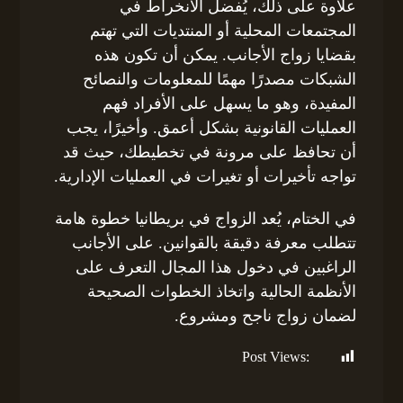
علاوة على ذلك، يُفضل الانخراط في
المجتمعات المحلية أو المنتديات التي تهتم
بقضايا زواج الأجانب. يمكن أن تكون هذه
الشبكات مصدرًا مهمًا للمعلومات والنصائح
المفيدة، وهو ما يسهل على الأفراد فهم
العمليات القانونية بشكل أعمق. وأخيرًا، يجب
أن تحافظ على مرونة في تخطيطك، حيث قد
تواجه تأخيرات أو تغيرات في العمليات الإدارية.
في الختام، يُعد الزواج في بريطانيا خطوة هامة
تتطلب معرفة دقيقة بالقوانين. على الأجانب
الراغبين في دخول هذا المجال التعرف على
الأنظمة الحالية واتخاذ الخطوات الصحيحة
لضمان زواج ناجح ومشروع.
Post Views:
202