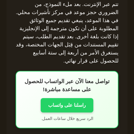
تتم عبر الإنترنت. بعد ملء النموذج، من
الضروري حجز موعد في مركز تأشيرات محلي.
في هذا الموعد، ينبغي تقديم جميع الوثائق
المطلوبة على أن تكون مترجمة إلى الإنجليزية
إذا كانت بلغة أخرى. بعد تقديم الطلب، سيتم
تقييم المستندات من قِبَل الجهات المختصة، وقد
يستغرق الأمر من أربعة إلى ستة أسابيع
للحصول على قرار نهائي.
تواصل معنا الآن عبر الواتساب للحصول
على مساعدة مباشرة!
راسلنا على واتساب
الرد سريع خلال ساعات العمل.