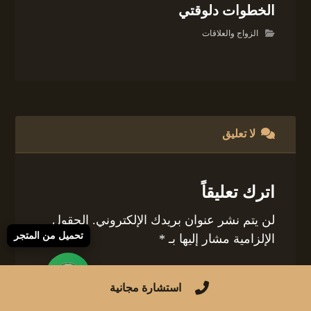
الخطوات دلوقتي
الزواج والعلاقات
لا تعليق
اترك تعليقاً
لن يتم نشر عنوان بريدك الإلكتروني.
الحقول
تحميل من المتجر
الإلزامية مشار إليها بـ
*
التعليق
*
استشارة مجانية