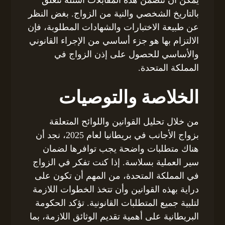
بالتاريخ الشخصي والنية من الزواج. بغض النظر
عن طبيعة الاختبارات والشهادات المطلوبة، فإن
الالتزام بها هو جزء أساسي من الإجراء القانوني
والأساسي للحصول على إذن الزواج في
المملكة المتحدة.
الخلاصة والتوصيات
من خلال تحليل القوانين واللوائح المتعلقة
بزواج الأجانب في بريطانيا لعام 2025، نجد أن
هناك متطلبات واضحة يجب توافرها لضمان
سير العملية بسلاسة. إذا كنت تفكر في الزواج
في المملكة المتحدة، من المهم أن تكون على
دراية بهذه القوانين وأن تتخذ الخطوات اللازمة
لتلبية جميع المتطلبات القانونية. تؤكد الحكومة
البريطانية على أهمية تقديم الوثائق اللازمة، بما