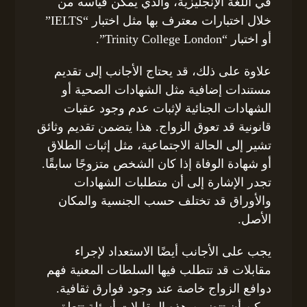
في اللغة الإنجليزية، والذي يمكن قياسه من
خلال اختبارات معترف بها مثل اختبار “IELTS”
أو اختبار “Trinity College London”.
علاوة على ذلك، قد يحتاج الأجانب إلى تقديم
مستندات إضافية مثل الشهادات الصحية أو
الشهادات الجنائية لإثبات عدم وجود عقبات
قانونية قد تعوق الزواج. هذا يتضمن تقديم وثائق
تشير إلى الحالة الاجتماعية، مثل إثبات الطلاق
أو شهادة الوفاة إذا كان الشخص متزوجًا سابقًا.
تجدر الإشارة إلى أن متطلبات الشهادات
والأوراق قد تختلف حسب الجنسية والمكان
الأصل.
يجب على الأجانب أيضًا الاستعداد لإجراء
مقابلات قد تتطلب فيها السلطات المعنية فهم
دوافع الزواج خاصة عند وجود فوارق ثقافية.
يمكن أن تتضمن هذه المقابلات أسئلة تتعلق