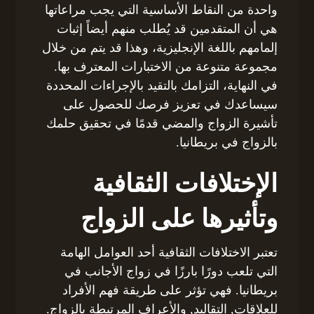
واحدة من النقاط الأساسية التي يجب مراعاتها
هي أن المتقدمين قد يُطلب منهم أيضاً إثبات
إلمامهم باللغة الإنجليزية، وهذا قد يتم من خلال
مجموعة متنوعة من الاختبارات المعترف بها.
في النهاية، التزامك بالتقيد بالإجراءات المحددة
سيساعدك في تعزيز فرصك للحصول على
تأشيرة الزواج والمضي قدمًا في تحقيق حلمك
بالزواج في بريطانيا.
الإختلافات الثقافية
وتأثيرها على الزواج
تعتبر الاختلافات الثقافية أحد العوامل الهامة
التي تلعب دورًا بارزًا في زواج الأجانب في
بريطانيا. فهي تؤثر على طريقة فهم الأفراد
للعلاقات, التقاليد, والأعراف المرتبطة بالزواج.