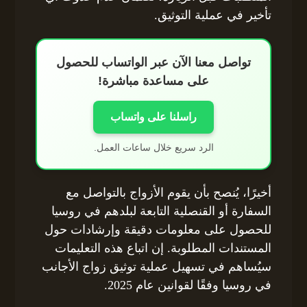
تأخير في عملية التوثيق.
تواصل معنا الآن عبر الواتساب للحصول
على مساعدة مباشرة!
راسلنا على واتساب
الرد سريع خلال ساعات العمل.
أخيرًا، يُنصح بأن يقوم الأزواج بالتواصل مع
السفارة أو القنصلية التابعة لبلدهم في روسيا
للحصول على معلومات دقيقة وإرشادات حول
المستندات المطلوبة. إن اتباع هذه التعليمات
سيُساهم في تسهيل عملية توثيق زواج الأجانب
في روسيا وفقًا لقوانين عام 2025.