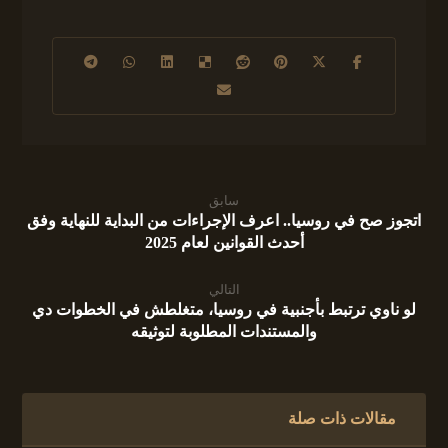
سابق
اتجوز صح في روسيا.. اعرف الإجراءات من البداية للنهاية وفق
أحدث القوانين لعام 2025
التالي
لو ناوي ترتبط بأجنبية في روسيا، متغلطش في الخطوات دي
والمستندات المطلوبة لتوثيقه
مقالات ذات صلة