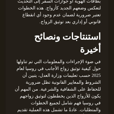
بطاقات الهوية أو جوازات السفر إلى التحديث
لتعكس وضعهم الجديد كأزواج. هذه الخطوات
تعتبر ضرورية لضمان عدم وجود أي انقطاع
قانوني أو إداري بعد توثيق الزواج.
استنتاجات ونصائح
أخيرة
في ضوء الإجراءات والمعلومات التي تم تناولها
حول كيفية توثيق زواج الأجانب في روسيا لعام
2025 حسب تعليمات وزارة العدل، يتبين أن
الشروط والمعايير القانونية تظل ضرورية
للحفاظ على الشفافية والشرعية. من المهم أن
يكون للأزواج الذين يخططون لتوثيق زواجهم
في روسيا فهم شامل لجميع الخطوات
والمتطلبات. عادةً ما تشمل هذه العملية تقديم