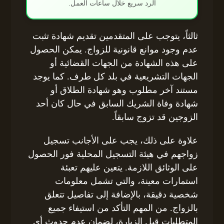
الرد سريع خلال ساعات العمل.
ثالثاً، يتوجب على المتقدمين تقديم شهادة تثبت
عدم وجود موانع قانونية للزواج. يمكن الحصول
على هذه الشهادة من الجهات القضائية أو
الجهات التشريعية في بلد كل طرف. كما يوجد
مستند آخر مطلوب وهو شهادة الطلاق أو
شهادة وفاة الشريك السابق في حال كان أحد
الزوجين قد تزوج سابقاً.
علاوة على ذلك، يجب على الأجانب تسجيل
زواجهم في هيئة التسجيل المحلية فور الحصول
على الوثائق اللازمة. يتعين عليهم تعبئة
استمارات معينة، والتي تشمل معلومات
شخصية دقيقة، بالإضافة إلى تفاصيل تتعلق
بالزواج. من المهم التأكد من استيفاء جميع
المتطلبات قبل الزيارة، لضمان عدم حدوث أي