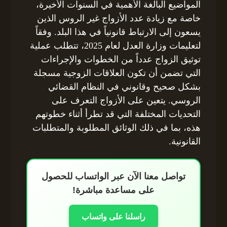
المواضيع البالغة الأهمية في السنوات الأخيرة،
خاصة مع زيادة عدد الأزواج غير الروس الذين
يسعون إلى الارتباط قانونياً في هذا البلد. وفقاً
لتعليمات وزارة العدل لعام 2025، تتطلب عملية
توثيق الزواج عدداً من الخطوات والإجراءات
التي تضمن أن تكون العلاقات الزوجية مسجلة
بشكل صحيح وقانوني في النظام القضائي
الروسي. يتعين على الأزواج التعرف على
التحديات المختلفة التي قد تطرأ أثناء خطوتهم
هذه، بما في ذلك الوثائق المطلوبة والمتطلبات
القانونية.
تواصل معنا الآن عبر الواتساب للحصول
على مساعدة مباشرة!
راسلنا على واتساب