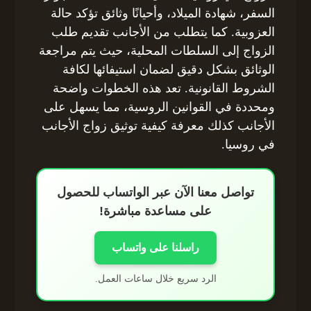
السفر، شهادة الميلاد، وأحيانًا وثائق تؤكد حالة
العزوبية. كما يتطلب من الأجانب تقديم طلب
الزواج إلى السلطات المحلية، حيث يتم مراجعة
الوثائق بشكل دقيق لضمان استيفائها لكافة
الشروط القانونية. تعد هذه الخطوات واضحة
ومحددة في القوانين الروسية، مما يسهل على
الأجانب كذلك معرفة كيفية توثيق زواج الأجانب
في روسيا.
تواصل معنا الآن عبر الواتساب للحصول
على مساعدة مباشرة!
راسلنا على واتساب
الرد سريع خلال ساعات العمل.