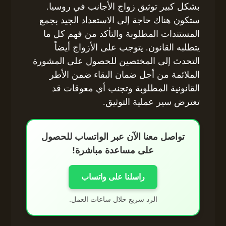
بشكل كبير توثيق زواج الأجانب في روسيا.
ستكون هناك حاجة إلى الاستعداد الجيد بجمع
المستندات المطلوبة والتأكد من فهم كل ما
يتطلبه القانون. يتوجب على الأزواج أيضاً
التحدث إلى المختصين للحصول على المشورة
الملائمة من أجل ضمان البقاء ضمن الأطر
القانونية المطلوبة وتجنب أي معوقات قد
تعترض سير عملية التوثيق.
تواصل معنا الآن عبر الواتساب للحصول
على مساعدة مباشرة!
راسلنا على واتساب
الرد سريع خلال ساعات العمل.