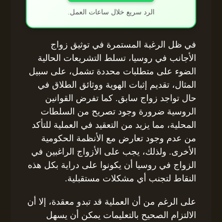
الرد سريع خلال ساعات العمل.
في ظل الرغبة المستمرة في توثيق زواج
الأجانب في روسيا، تسلط التشريعات الحالية
الضوء على متطلبات محددة تشمل، على سبيل
المثال، تقديم إثبات الهوية ووثائق الطلاق في
حال تواجد زواج سابق. كما تفرض القوانين
الروسية ضرورة وجود تصريح من السلطات
المحلية، مما يزيد من التعقيد في العملية للتأكد
من عدم وجود تعارض مع الأنظمة الحكومية
الأخرى. ولذلك، يجب على الأزواج الراغبين في
الزواج في روسيا أن يكونوا على دراية بكل هذه
النقاط لتجنب أي مشكلات مستقبلية.
على الرغم من أن العملية قد تبدو معقدة، إلا أن
الالتزام الصحيح بالتعليمات يمكن أن يسهل