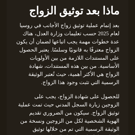
ماذا بعد توثيق الزواج
بعد إتمام عملية توثيق زواج الأجانب في روسيا
لعام 2025 حسب تعليمات وزارة العدل، هناك
عدة خطوات مهمة يجب اتباعها لضمان أن يكون
الزواج معترفًا به قانونيًا وسلسًا. يعتبر الحصول
على المستندات اللازمة من بين الأولويات
الأساسية. من بين هذه المستندات، شهادة
الزواج هي الأكثر أهمية، حيث تُعتبر الوثيقة
الرسمية التي تثبت وجود هذا الزواج.
للحصول على شهادة الزواج، يجب على
الزوجين زيارة السجل المدني حيث تمت عملية
توثيق الزواج. سيكون من الضروري تقديم
الهوية الشخصية لكل من الزوجين ونسخة من
الوثيقة الرسمية التي تم من خلالها توثيق