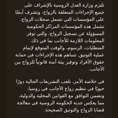
تلتزم وزارة العدل الروسية بالإشراف على
جميع الإجراءات المتعلقة بالزواج، وتشرف أيضًا
على المؤسسات التي تشمل سجلات الزواج.
تشمل هذه المؤسسات المراكز الحكومية
المسؤولة عن تسجيل الزواج، والتي توفر
المعلومات اللازمة للأجانب بما في ذلك
المتطلبات، الرسوم، والوقت المتوقع لإتمام
عملية التوثيق. تساهم هذه الإجراءات في حماية
حقوق الأفراد وتوفير بيئة آمنة قانونياً للزواج بين
الأجانب.
في خلاصة الأمر، تلعب التشريعات الحالية دورًا
حيويًا في تنظيم زواج الأجانب في روسيا،
وتضمن التوافق مع القوانين المحلية والدولية،
مما يعكس جدية الحكومة الروسية في معالجة
قضايا الزواج والتوثيق الصحيحة.