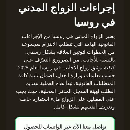
إجراءات الزواج المدني
في روسيا
يعتبر الزواج المدني في روسيا من الإجراءات
القانونية الهامة التي تتطلب الالتزام بمجموعة
من الخطوات لتوثيق العلاقة بشكل رسمي.
بالنسبة للأجانب، من الضروري التعرّف على
كيفية توثيق زواج الأجانب في روسيا لعام 2025
حسب تعليمات وزارة العدل، لضمان تلبية كافة
المتطلبات القانونية. تبدأ هذه العملية بتقديم
الطلب لهيئة السجل المدني المحلية، حيث يجب
على المقبلين على الزواج ملء استمارة خاصة
وتعريف أنفسهم بشكل كامل.
تواصل معنا الآن عبر الواتساب للحصول