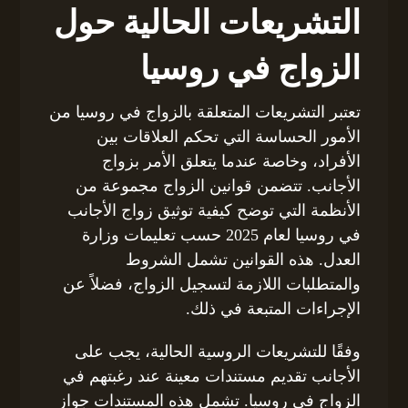
التشريعات الحالية حول
الزواج في روسيا
تعتبر التشريعات المتعلقة بالزواج في روسيا من
الأمور الحساسة التي تحكم العلاقات بين
الأفراد، وخاصة عندما يتعلق الأمر بزواج
الأجانب. تتضمن قوانين الزواج مجموعة من
الأنظمة التي توضح كيفية توثيق زواج الأجانب
في روسيا لعام 2025 حسب تعليمات وزارة
العدل. هذه القوانين تشمل الشروط
والمتطلبات اللازمة لتسجيل الزواج، فضلاً عن
الإجراءات المتبعة في ذلك.
وفقًا للتشريعات الروسية الحالية، يجب على
الأجانب تقديم مستندات معينة عند رغبتهم في
الزواج في روسيا. تشمل هذه المستندات جواز