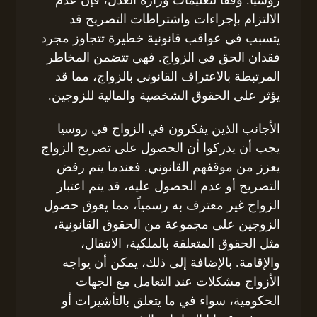
الالتزام بإجراءات واشتراطات التصريح قد
يتسبب في عواقب قانونية خطيرة تتجاوز مجرد
فقدان الحق في الزواج. فهي تتضمن المخاطر
المرتبطة بالاعتراف القانوني بالزواج، مما قد
يؤثر على الحقوق الشخصية والمالية للزوجين.
الأجانب الذين يفكرون في الزواج في روسيا
يجب أن يدركوا أن الحصول على تصريح الزواج
يعزز من موقفهم القانوني. فعندما يتم رفض
التصريح أو عدم الحصول عليه، قد يتم اعتبار
الزواج غير معترف به رسمياً، مما يعوق حصول
الزوجين على مجموعة من الحقوق القانونية،
مثل الحقوق المتعلقة بالملكية، الانتقال،
والإقامة. بالإضافة إلى ذلك، يمكن أن يواجه
الأزواج مشكلات عند التعامل مع الجهات
الحكومية، سواء في ما يتعلق بالتأشيرات أو