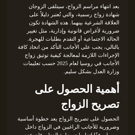
بعد انتهاء مراسم الزواج، سيتلقى الزوجان
شهادة زواج رسمية، والتي تُعتبر دليلاً على
العلاقة الشرعية بينهما. هذه الشهادة تكون
ضرورية لأغراض قانونية وإدارية، مثل تغيير
الحالة الاجتماعية أو التقدم بطلبات للهجرة.
بالتالي، يجب على الأجانب التأكد من اتخاذ كافة
الإجراءات اللازمة لمعالجة كيفية توثيق زواج
الأجانب في روسيا لعام 2025 حسب تعليمات
وزارة العدل بشكل سليم.
أهمية الحصول على
تصريح الزواج
الحصول على تصريح الزواج يعد خطوة أساسية
وضرورية للأجانب الراغبين في الزواج داخل
روسيا. وفقًا لتعليمات وزارة العدل، فإن عدم