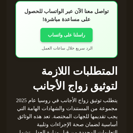
تواصل معنا الآن عبر الواتساب للحصول
على مساعدة مباشرة!
راسلنا على واتساب
الرد سريع خلال ساعات العمل.
المتطلبات اللازمة
لتوثيق زواج الأجانب
يتطلب توثيق زواج الأجانب في روسيا عام 2025
مجموعة من المستندات والشهادات الهامة التي
يجب تقديمها للجهات المختصة. تعد هذه الوثائق
أساسية لضمان صحة الإجراءات وتلبية
التعليمات المحددة من قبل وزارة العدل. تشمل