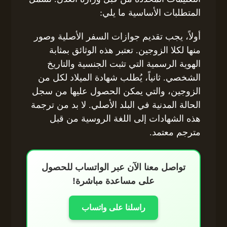
المتطلبات الأساسية ما يلي:
أولاً، يجب تقديم جوازات السفر الأصلية وصور
منها لكلا الزوجين. تعتبر هذه الوثائق بمثابة
الهوية الرسمية التي تثبت الجنسية والتاريخ
الشخصي. ثانياً، يُطلب شهادة الميلاد لكل من
الزوجين، والتي يمكن الحصول عليها من سجل
الحالة المدنية في البلد الأصلي. لا بد من ترجمة
هذه الشهادات إلى اللغة الروسية من قبل
مترجم معتمد.
تواصل معنا الآن عبر الواتساب للحصول
على مساعدة مباشرة!
راسلنا على واتساب