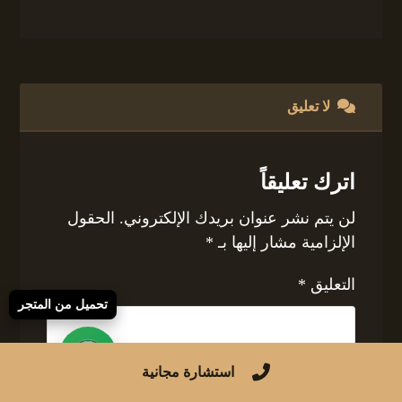
لا تعليق
اترك تعليقاً
لن يتم نشر عنوان بريدك الإلكتروني.
الحقول
الإلزامية مشار إليها بـ
*
التعليق
*
تحميل من المتجر
استشارة مجانية