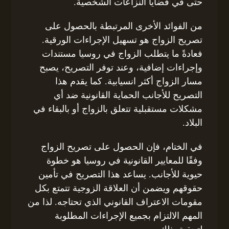
حتى في قضايا النزاعات الشخصية.
من الفوائد الأخرى المرتبطة بالحصول على
تصريح الزواج هو تسهيل الإجراءات الورقية.
فعادةً ما يتطلب الزواج في روسيا مستندات
وإجراءات إضافية، وعند توفر التصريح، يصبح
مسار الزواج أكثر انسيابية. كما يقدم هذا
التصريح للأجانب الحماية القانونية ضد أي
مشكلات مستقبلية تتعلق بالزواج أو بالبقاء في
البلاد.
في الختام، فإن الحصول على تصريح الزواج
وفقًا للمعايير القانونية في روسيا هو خطوة
حيوية للأجانب. يساعد هذا التصريح في تأمين
حقوقهم ويضمن أن العلاقة الزوجية تتمتع بكل
مقومات الاعتراف القانوني الذي تحتاجه. لذا من
المهم الالتزام بجميع الإجراءات المطلوبة