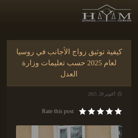
كيفية توثيق زواج الأجانب في روسيا
لعام 2025 حسب تعليمات وزارة
العدل
أكتوبر 28, 2025
Rate this post