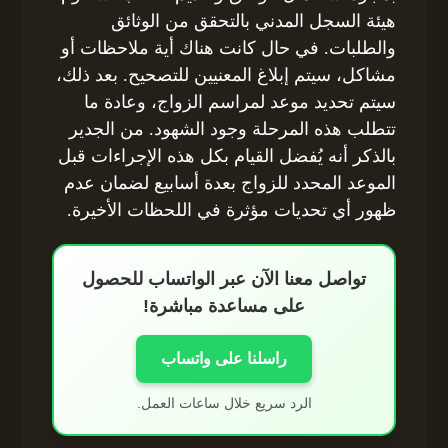
هيئة السجل المدني بالتحقق من الوثائق
والطلبات. في حال كانت هناك أية ملاحظات أو
مشاكل، سيتم إبلاغ المعنيين للتصحيح. بعد ذلك،
سيتم تحديد موعد لمراسم الزواج، وعادة ما
تتطلب هذه المرحلة وجود الشهود. من الجدير
بالذكر أنه يُفضل القيام بكل هذه الإجراءات قبل
الموعد المحدد للزواج بعدة أسابيع لضمان عدم
ظهور أي تحديات مؤثرة في اللحظات الأخيرة.
تواصل معنا الآن عبر الواتساب للحصول
على مساعدة مباشرة!
راسلنا على واتساب
الرد سريع خلال ساعات العمل.