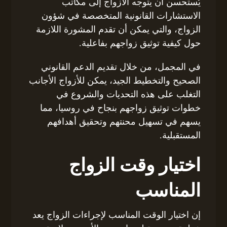
يُستحسن أن يتوجه الأزواج إلى مكاتب
الاستشارات القانونية المتخصصة في شؤون
الزواج، والتي يمكن أن تقدم المشورة اللازمة
حول كيفية توثيق زواجهم بفاعلية.
في المجمل، من خلال تقديم الدعم القانوني
الصحيح والتخطيط الجيد، يمكن للأزواج الأجانب
التغلب على هذه التحديات والشروع في
خطوات توثيق زواجهم بنجاح في روسيا، مما
يسهم في تسهيل محنتهم وتحقيق أهدافهم
المستقبلية.
اختيار وقت الزواج
المناسب
إن اختيار الوقت المناسب لإجراءات الزواج يعد