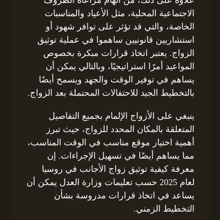
الاجتماعية المحلية، مثل الأعياد والمناسبات
الخاصة، والتي قد تؤثر على توافر شهود أو
استشاريين قانونيين ساهموا في عملية توثيق
الزواج. يعتبر اتخاذ قرارات مبكرة بخصوص
المواعيد أمرًا استراتيجيًا، وبالتالي يمكن أن
يساهم في توفير الوقت والجهد ويسمح أيضًا
بالتخطيط الجيد للاحتفالات المحتملة بعد الزواج.
ينبغي على الأزواج الإلمام بجميع التفاصيل
المتعلقة بالمكان المحدد للزواج، حيث تبرز
أهمية اختيار موقع مناسب في الوقت المناسب،
مما يساهم أيضًا في تسهيل الإجراءات. إن
معرفة كيفية توثيق زواج الأجانب في روسيا
لعام 2025 حسب تعليمات وزارة العدل يمكن أن
يساعد في اتخاذ قرارات مدروسة بشأن
التخطيط الزمني.