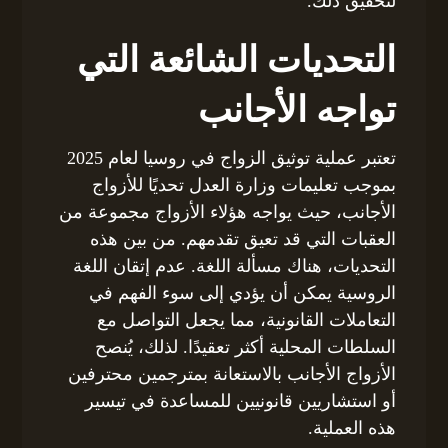
لتحقيق ذلك.
التحديات الشائعة التي
تواجه الأجانب
تعتبر عملية توثيق الزواج في روسيا لعام 2025
بموجب تعليمات وزارة العدل تحديًا للأزواج
الأجانب، حيث يواجه هؤلاء الأزواج مجموعة من
العقبات التي قد تعيق تقدمهم. من بين هذه
التحديات، هناك مسألة اللغة. عدم إتقان اللغة
الروسية يمكن أن يؤدي إلى سوء الفهم في
التعاملات القانونية، مما يجعل التواصل مع
السلطات المحلية أكثر تعقيدًا. لذلك، يُنصح
الأزواج الأجانب بالاستعانة بمترجمين محترفين
أو استشاريين قانونيين للمساعدة في تيسير
هذه العملية.