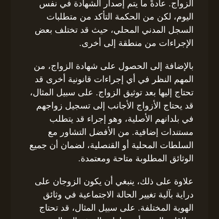
الزواج. عادةً ما يتم إصدار الشهادة في نفس
اليوم، لكن من الحكمة التأكد من متطلبات
السجل المدني المحلي، حيث قد تختلف بعض
الإجراءات من منطقة إلى أخرى.
بالإضافة إلى الحصول على شهادة الزواج، من
المهم النظر في أي إجراءات قانونية أخرى قد
تحتاج إليها بعد توثيق الزواج. على سبيل المثال،
قد يحتاج الأزواج الأجانب إلى تسجيل زواجهم
في بلدانهم الأصلية، وهو إجراء قد يتطلب
مستندات إضافية. من الأفضل التشاور مع
السلطات المحلية أو القنصلية، لضمان أن جميع
الوثائق المطلوبة متاحة ومعتمدة.
علاوة على ذلك، ينبغي أن يكون الزوجان على
دراية بآلية تغيير الحالة الاجتماعية في وثائق
الهوية المختلفة. على سبيل المثال، قد تحتاج