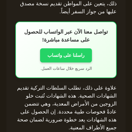
ذلك، يتعين على المواطن تقديم نسخة مصدق
عليها من جواز السفر أيضاً.
تواصل معنا الآن عبر الواتساب للحصول
على مساعدة مباشرة!
راسلنا على واتساب
الرد سريع خلال ساعات العمل.
علاوة على ذلك، تطلب السلطات التركية تقديم
الشهادات الصحية. هذه الشهادات تُثبت خلو
الزوجين من الأمراض المعدية، وهي تتضمن
عادةً فحوصات طبية محددة. إن الحصول على
هذه الشهادات يعد خطوة ضرورية لضمان صحة
جميع الأطراف المعنية.