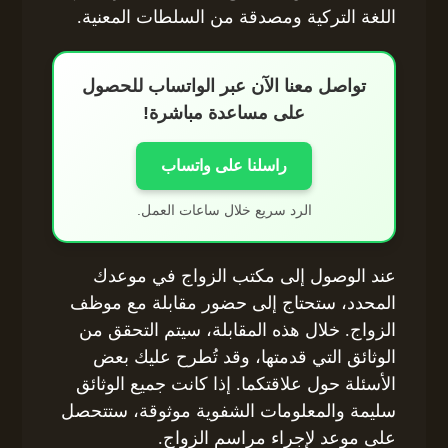
اللغة التركية ومصدقة من السلطات المعنية.
تواصل معنا الآن عبر الواتساب للحصول
على مساعدة مباشرة!
راسلنا على واتساب
الرد سريع خلال ساعات العمل.
عند الوصول إلى مكتب الزواج في موعدك
المحدد، ستحتاج إلى حضور مقابلة مع موظف
الزواج. خلال هذه المقابلة، سيتم التحقق من
الوثائق التي قدمتها، وقد تُطرح عليك بعض
الأسئلة حول علاقتكما. إذا كانت جميع الوثائق
سليمة والمعلومات الشفوية موثوقة، ستتحصل
على موعد لإجراء مراسم الزواج.