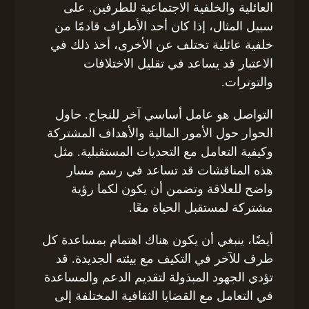
العائلية والخلفية الاجتماعية للطرفين. على
سبيل المثال، إذا كان أحد الأطراف قادمًا من
خلفية عائلية تختلف عن الأخرى، أخذ ذلك في
الاعتبار قد يساعد في تقليل الاختلافات
والتوترات.
التواصل هو عامل أساسي آخر للنجاح. حاول
الحوار حول الأمور المالية والأهداف المشتركة
وكيفية التعامل مع التحديات المستقبلية. مثل
هذه المناقشات قد تساعد في رسم مسار
واضح للعلاقة وتضمن أن يكون لكما رؤية
مشتركة لمستقبل الحياة معًا.
أيضًا، ينبغي أن يكون هناك اهتمام بمساعدة كل
طرف للآخر في التكيف مع بيئته الجديدة. قد
تؤدي الجهود المبذولة لتقديم الدعم والمساعدة
في التعامل مع القضايا الثقافية المختلفة إلى