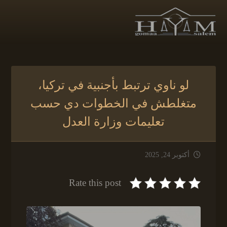
لو ناوي ترتبط بأجنبية في تركيا،
متغلطش في الخطوات دي حسب
تعليمات وزارة العدل
أكتوبر 24, 2025
Rate this post