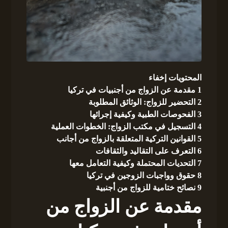
المحتويات
إخفاء
1
مقدمة عن الزواج من أجنبيات في تركيا
2
التحضير للزواج: الوثائق المطلوبة
3
الفحوصات الطبية وكيفية إجرائها
4
التسجيل في مكتب الزواج: الخطوات العملية
5
القوانين التركية المتعلقة بالزواج من أجانب
6
التعرف على التقاليد والثقافات
7
التحديات المحتملة وكيفية التعامل معها
8
حقوق وواجبات الزوجين في تركيا
9
نصائح ختامية للزواج من أجنبية
مقدمة عن الزواج من