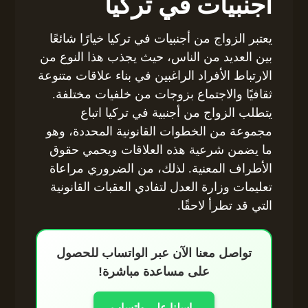
أجنبيات في تركيا
يعتبر الزواج من أجنبيات في تركيا خيارًا شائعًا
بين العديد من الناس، حيث يجذب هذا النوع من
الارتباط الأفراد الراغبين في بناء علاقات متنوعة
ثقافيًا والاجتماع بزوجات من خلفيات مختلفة.
يتطلب الزواج من أجنبية في تركيا اتباع
مجموعة من الخطوات القانونية المحددة، وهو
ما يضمن شرعية هذه العلاقات ويحمي حقوق
الأطراف المعنية. لذلك، من الضروري مراعاة
تعليمات وزارة العدل لتفادي العقبات القانونية
التي قد تطرأ لاحقًا.
تواصل معنا الآن عبر الواتساب للحصول
على مساعدة مباشرة!
راسلنا على واتساب