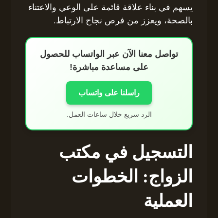
يسهم في بناء علاقة قائمة على الوعي والاعتناء
بالصحة، ويعزز من فرص نجاح الارتباط.
تواصل معنا الآن عبر الواتساب للحصول
على مساعدة مباشرة!
راسلنا على واتساب
الرد سريع خلال ساعات العمل.
التسجيل في مكتب
الزواج: الخطوات
العملية