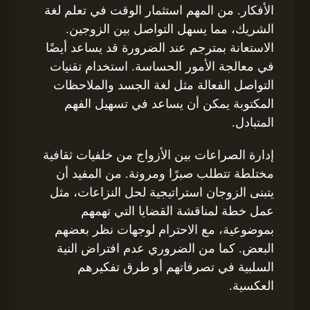
الأفكار. من المهم استثمار الوقت في تعلم لغة
الشريك، مما يسهل التواصل بين الزوجين.
الاستعانة بمترجم عند الضرورة قد يساعد أيضًا
في معالجة الأمور الحساسة. استخدام تقنيات
التواصل الفعالة مثل لغة الجسد والملاحظات
المكتوبة يمكن أن يساعد في تسهيل الفهم
المتبادل.
إدارة الصراعات بين الأزواج من خلفيات ثقافية
مختلطة تتطلب صبرًا ومرونة. من المفيد أن
يتبنى الزوجان استراتيجية لحل النزاعات، مثل
عمل خطة لمناقشة القضايا التي تهمهم
بموضوعية، مع الاحترام لوجهات نظر بعضهم
البعض. كما من الضروري عدم افتراض النية
السلبية في تصرفاتهم أو طرق تفكيرهم
العكسية.