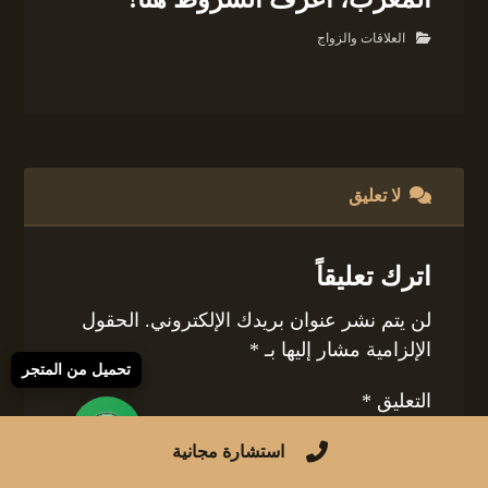
العلاقات والزواج
لا تعليق
اترك تعليقاً
لن يتم نشر عنوان بريدك الإلكتروني.
الحقول
الإلزامية مشار إليها بـ
*
تحميل من المتجر
التعليق
*
استشارة مجانية