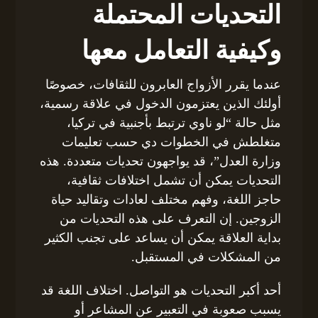
التحديات المحتملة
وكيفية التعامل معها
عندما يقرر الأزواج العابرون للثقافات، خصوصًا
أولئك الذين يعتزمون الدخول في علاقة رسمية،
مثل حالة “لو ناوي ترتبط بأجنبية في تركيا،
متغلطش في الخطوات دي حسب تعليمات
وزارة العدل”، قد يواجهون تحديات متعددة. هذه
التحديات يمكن أن تشمل اختلافات ثقافية،
حاجز اللغة، وفهم مختلف لعادات وتقاليد حياة
الزوجين. إن التعرف على هذه التحديات من
بداية العلاقة يمكن أن يساعد على تجنب الكثير
من المشكلات في المستقبل.
أحد أكبر التحديات هو التواصل. اختلاف اللغة قد
يسبب صعوبة في التعبير عن المشاعر أو