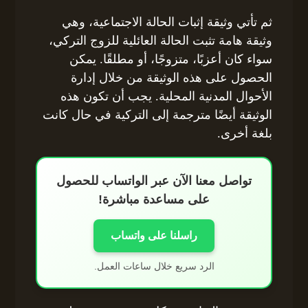
ثم تأتي وثيقة إثبات الحالة الاجتماعية، وهي
وثيقة هامة تثبت الحالة العائلية للزوج التركي،
سواء كان أعزبًا، متزوجًا، أو مطلقًا. يمكن
الحصول على هذه الوثيقة من خلال إدارة
الأحوال المدنية المحلية. يجب أن تكون هذه
الوثيقة أيضًا مترجمة إلى التركية في حال كانت
بلغة أخرى.
تواصل معنا الآن عبر الواتساب للحصول
على مساعدة مباشرة!
راسلنا على واتساب
الرد سريع خلال ساعات العمل.