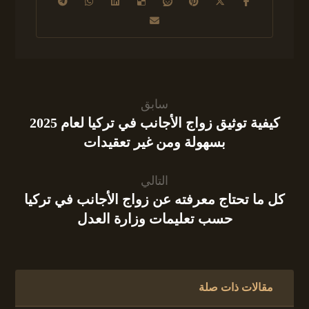
سابق
كيفية توثيق زواج الأجانب في تركيا لعام 2025
بسهولة ومن غير تعقيدات
التالي
كل ما تحتاج معرفته عن زواج الأجانب في تركيا
حسب تعليمات وزارة العدل
مقالات ذات صلة