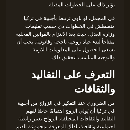
يؤثر ذلك على الخطوات المقبلة.
في المجمل، لو ناوي ترتبط بأجنبية في تركيا،
متغلطش في الخطوات دي حسب تعليمات
وزارة العدل، حيث يعد الالتزام بالقوانين المحلية
مفتاحاً لبدء حياة زوجية ناجحة وقانونية. يجب أن
تسعى للحصول على المعلومات اللازمة
والتوجيه المناسب لتحقيق ذلك.
التعرف على التقاليد
والثقافات
من الضروري عند التفكير في الزواج من أجنبية
في تركيا أن يُولي الزوج اهتمامًا خاصًا لفهم
التقاليد والثقافات المختلفة. الزواج يعتبر رابطة
اجتماعية وثقافية، لذلك المعرفة بمجموعة القيم