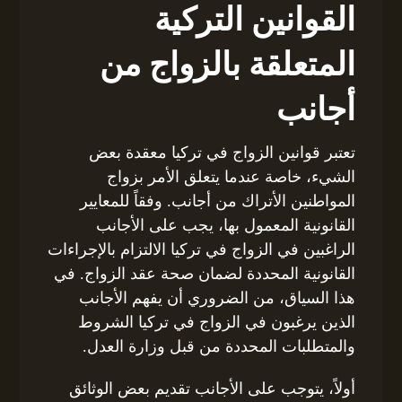
القوانين التركية
المتعلقة بالزواج من
أجانب
تعتبر قوانين الزواج في تركيا معقدة بعض
الشيء، خاصة عندما يتعلق الأمر بزواج
المواطنين الأتراك من أجانب. وفقاً للمعايير
القانونية المعمول بها، يجب على الأجانب
الراغبين في الزواج في تركيا الالتزام بالإجراءات
القانونية المحددة لضمان صحة عقد الزواج. في
هذا السياق، من الضروري أن يفهم الأجانب
الذين يرغبون في الزواج في تركيا الشروط
والمتطلبات المحددة من قبل وزارة العدل.
أولاً، يتوجب على الأجانب تقديم بعض الوثائق