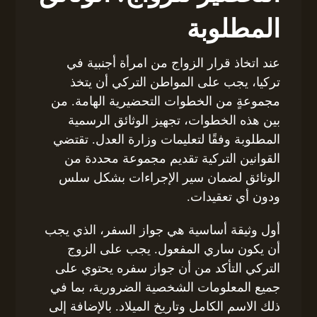
المطلوبة
عند اتخاذ قرار الزواج من امرأة أجنبية في
تركيا، يجب على المواطن التركي أن يتخذ
مجموعةٍ من الخطوات التحضيرية الهامة. من
بين هذه الخطوات، تجهيز الوثائق الرسمية
المطلوبة وفقًا لتعليمات وزارة العدل. تقتضي
القوانين التركية تقديم مجموعة محددة من
الوثائق لضمان سير الإجراءات بشكل سلس
ودون أي تعقيدات.
أول وثيقة أساسية هي جواز السفر، الذي يجب
أن يكون ساري المفعول. يجب على الزوج
التركي التأكد من أن جواز سفره يحتوي على
جميع المعلومات الشخصية الضرورية، بما في
ذلك الاسم الكامل وتاريخ الميلاد. بالإضافة إلى