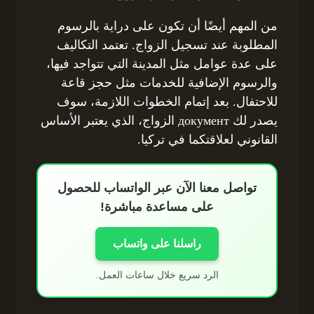
من المهم أيضًا أن تكون على دراية بالرسوم
المطلوبة عند تسجيل الزواج. تعتمد التكاليف
على عدة عوامل مثل المدينة التي تتواجد فيها،
والرسوم الإضافية للخدمات مثل حجز قاعة
للاحتفال. بعد إتمام الخطوات اللازمة، سوف
يصدر لك документ الزواج، الذي يعتبر الأساس
القانوني لعلاقتكما في تركيا.
تواصل معنا الآن عبر الواتساب للحصول
على مساعدة مباشرة!
راسلنا على واتساب
الرد سريع خلال ساعات العمل.