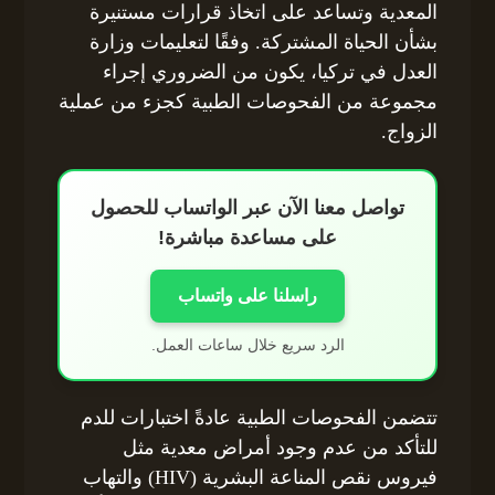
المعدية وتساعد على اتخاذ قرارات مستنيرة
بشأن الحياة المشتركة. وفقًا لتعليمات وزارة
العدل في تركيا، يكون من الضروري إجراء
مجموعة من الفحوصات الطبية كجزء من عملية
الزواج.
تواصل معنا الآن عبر الواتساب للحصول
على مساعدة مباشرة!
راسلنا على واتساب
الرد سريع خلال ساعات العمل.
تتضمن الفحوصات الطبية عادةً اختبارات للدم
للتأكد من عدم وجود أمراض معدية مثل
فيروس نقص المناعة البشرية (HIV) والتهاب