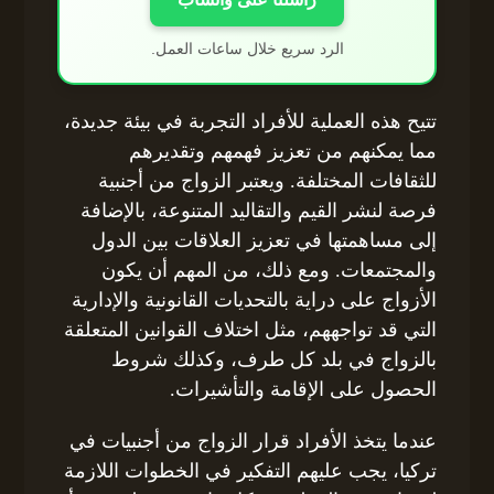
الرد سريع خلال ساعات العمل.
تتيح هذه العملية للأفراد التجربة في بيئة جديدة،
مما يمكنهم من تعزيز فهمهم وتقديرهم
للثقافات المختلفة. ويعتبر الزواج من أجنبية
فرصة لنشر القيم والتقاليد المتنوعة، بالإضافة
إلى مساهمتها في تعزيز العلاقات بين الدول
والمجتمعات. ومع ذلك، من المهم أن يكون
الأزواج على دراية بالتحديات القانونية والإدارية
التي قد تواجههم، مثل اختلاف القوانين المتعلقة
بالزواج في بلد كل طرف، وكذلك شروط
الحصول على الإقامة والتأشيرات.
عندما يتخذ الأفراد قرار الزواج من أجنبيات في
تركيا، يجب عليهم التفكير في الخطوات اللازمة