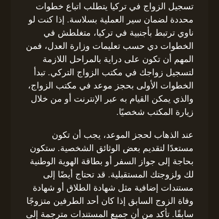
تسجيل الزواج في تركيا يتطلب اتباع خطوات
محددة لضمان سير العملية بسلاسة. إذا كنت لو
ناوي ترتبط بأجنبية في تركيا، متغلطش في
الخطوات دي حسب تعليمات وزارة العدل، فمن
المهم أن تكون على دراية بالمراحل اللازمة
لتسجيل زواجك في مكتب الزواج التركي. تبدأ
الخطوات الأولى بحجز موعد في مكتب الزواج،
والذي يمكن القيام به عبر الإنترنت أو من خلال
زيارة المكتب شخصيًا.
عند الذهاب لحجز الموعد، يجب أن تكون
مستعدًا لتقديم بعض الوثائق الشخصية. ستكون
بحاجة إلى جواز السفر أو بطاقة الهوية الوطنية
لك ولزوجتك المستقبلية. قد تحتاج أيضًا إلى
مستندات إضافية مثل شهادة الطلاق أو شهادة
وفاة الزوج السابق إذا كان أحد الطرفين متزوجًا
سابقًا. تأكد من أن جميع المستندات مترجمة إلى