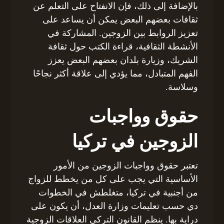
بالإضافة إلى ذلك، فإن الانفتاح على التعلم عن
ثقافات بعضهم البعض يمكن أن يساعد على
تعزيز الروابط بين الزوجين. المشاركة في
الأنشطة الثقافية، قراءة الكتب حول ثقافة
الشريك، وزيارة بلدان بعضهم البعض يعزز
الفهم المتبادل، مما يؤدي إلى علاقة أكثر نجاحًا
وسلاسة.
حقوق وواجبات
الزوجين في تركيا
تعتبر حقوق وواجبات الزوجين من الأمور
الأساسية التي يجب على كل من يخطط للزواج
من أجنبية في تركيا، متغلطش في الخطوات
دي حسب تعليمات وزارة العدل، أن يكون على
دراية بها. ينظم القانون التركي العلاقات الزوجية