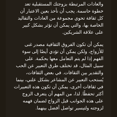
والعادات المرتبطة بزوجتك المستقبلية تعد
خطوة حاسمة. يجب أن نأخذ بعين الاعتبار أن
كل ثقافة تحوي مجموعة من العادات والتقاليد
الخاصة بها، والتي يمكن أن تؤثر بشكل كبير
على علاقة الشريكين.
يمكن أن تكون الفروق الثقافية مصدر غنى
للأزواج، ولكن يمكن أن تؤدي أيضًا إلى سوء
الفهم إذا لم يتم التعامل معها بحكمة. على
سبيل المثال، قد تختلف طرق التعبير عن الحب
والتقدير بين الثقافات. في بعض الثقافات،
يُستحب التعبير عن المشاعر بشكل علني، بينما
في ثقافات أخرى، يمكن أن تكون هذه التعبيرات
أكثر تحفظًا. لذا، من المهم أن يتعرف الزوج
على هذه الجوانب قبل الزواج لضمان فهمه
لزوجته ولتيسير تواصل أفضل بينهما.