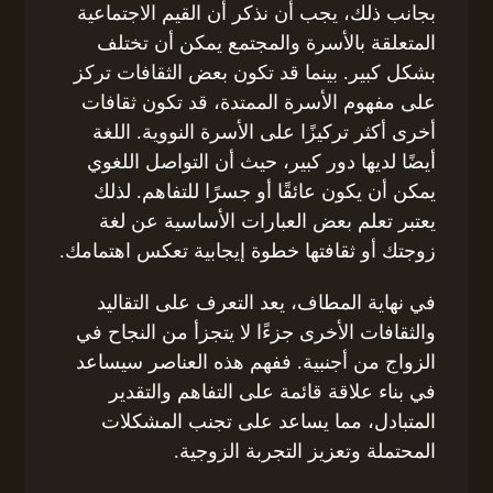
بجانب ذلك، يجب أن نذكر أن القيم الاجتماعية
المتعلقة بالأسرة والمجتمع يمكن أن تختلف
بشكل كبير. بينما قد تكون بعض الثقافات تركز
على مفهوم الأسرة الممتدة، قد تكون ثقافات
أخرى أكثر تركيزًا على الأسرة النووية. اللغة
أيضًا لديها دور كبير، حيث أن التواصل اللغوي
يمكن أن يكون عائقًا أو جسرًا للتفاهم. لذلك
يعتبر تعلم بعض العبارات الأساسية عن لغة
زوجتك أو ثقافتها خطوة إيجابية تعكس اهتمامك.
في نهاية المطاف، يعد التعرف على التقاليد
والثقافات الأخرى جزءًا لا يتجزأ من النجاح في
الزواج من أجنبية. ففهم هذه العناصر سيساعد
في بناء علاقة قائمة على التفاهم والتقدير
المتبادل، مما يساعد على تجنب المشكلات
المحتملة وتعزيز التجربة الزوجية.