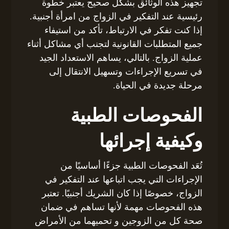
تجهيز هذه الوثائق بشكل صحيح يعتبر خطوة
رئيسية عند التفكير في الزواج من امرأة أجنبية.
إذا كنت تفكر في الارتباط، تأكد من استيفاء
جميع المتطلبات القانونية لتجنب أي مشاكل أثناء
عملية الزواج. بالتالي، يساهم الاستعداد الجيد
في تسريع الإجراءات وتسهيل الانتقال إلى
مرحلة جديدة في الحياة.
الفحوصات الطبية
وكيفية إجرائها
تُعَد الفحوصات الطبية جزءًا أساسيًا من
الإجراءات التي يجب اتباعها عند التفكير في
الزواج، خصوصًا إذا كان الشريك أجنبيًا. تعتبر
هذه الفحوصات مهمة لأنها تساهم في ضمان
صحة كل من الزوجين و تحميهما من الأمراض