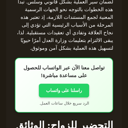
لضمان سير العملية بشكل قانوني وسلس. تبدأ
هذه الخطوات بالتوجه نحو الجهات الرسمية
المعنية لجمع المستندات اللازمة، إذ تعتبر هذه
المرحلة من الأسباب الرئيسية التي تؤدي إلى
نجاح العلاقة وتفادي أي تعقيدات مستقبلية. لذا،
يبقى الالتزام بتعليمات وزارة العدل أمرًا حيويًا
لتسهيل هذه العملية بشكل آمن وموثوق.
تواصل معنا الآن عبر الواتساب للحصول
على مساعدة مباشرة!
راسلنا على واتساب
الرد سريع خلال ساعات العمل.
التحضير للزواج: الوثائق