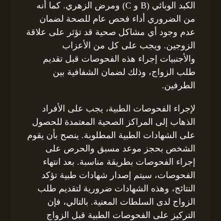
الكبد الوبائي (B و C) ومرض الزهري. كما أنه
من الضروري أداء فحص عام للصحة لضمان
عدم وجود أي مشاكل صحية قد تؤثر على علاقة
الزوجين. ويجب على كل من الأعزاب
والأجنبيات إجراء هذه الفحوصات قبل تقديم
طلب الزواج، وذلك لضمان الشفافية بين
الطرفين.
لإجراء الفحوصات الطبية، يجب على الأفراد
الذهاب إلى المراكز الصحية المعتمدة للحصول
على الشهادات الطبية المطلوبة. ينصح بأن يقوم
الشخص بحجز موعد مسبق والحرص على
إجراء الفحوصات بطريقة مناسبة. بعد انتهاء
الفحوصات، سيتم إصدار شهادات طبية تؤكد
النتائج، وهذه الشهادات ضرورية لتقديم طلب
الزواج لدى السلطات المعنية. بالتالي، فإن
التركيز على الفحوصات الطبية قبل الزواج