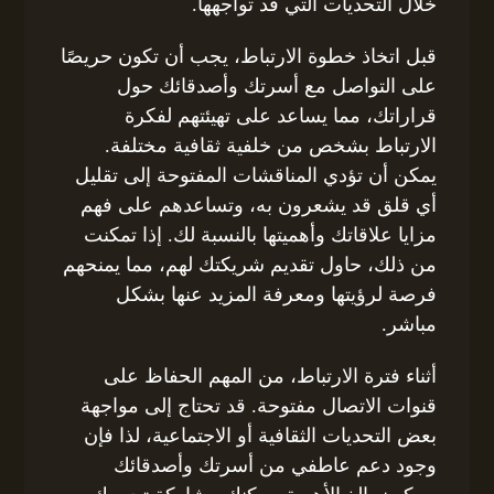
خلال التحديات التي قد تواجهها.
قبل اتخاذ خطوة الارتباط، يجب أن تكون حريصًا
على التواصل مع أسرتك وأصدقائك حول
قراراتك، مما يساعد على تهيئتهم لفكرة
الارتباط بشخص من خلفية ثقافية مختلفة.
يمكن أن تؤدي المناقشات المفتوحة إلى تقليل
أي قلق قد يشعرون به، وتساعدهم على فهم
مزايا علاقاتك وأهميتها بالنسبة لك. إذا تمكنت
من ذلك، حاول تقديم شريكتك لهم، مما يمنحهم
فرصة لرؤيتها ومعرفة المزيد عنها بشكل
مباشر.
أثناء فترة الارتباط، من المهم الحفاظ على
قنوات الاتصال مفتوحة. قد تحتاج إلى مواجهة
بعض التحديات الثقافية أو الاجتماعية، لذا فإن
وجود دعم عاطفي من أسرتك وأصدقائك