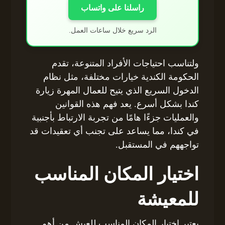
راسلنا على واتساب
الرد سريع خلال ساعات العمل.
ولتناسب احتياجات الأفراد المتنوعة، تقدم
الحكومة الكندية خيارات مختلفة، مثل نظام
الدخول السريع الذي يتيح للعمال المهرة زيارة
كندا بشكل أسرع. يعد فهم هذه القوانين
والعمليات جزءًا هامًا من تجربة الارتباط بأجنبية
في كندا، مما يساعد على تجنب أي تعقيدات قد
تواجههم في المستقبل.
اختيار المكان المناسب
للمعيشة
يعتبر اختيار المكان المناسب للعيش من أهم