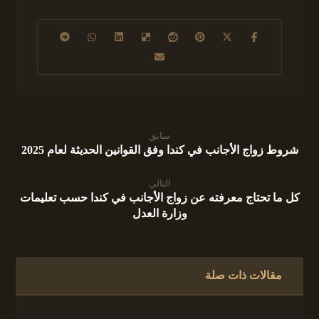
سابق
شروط زواج الأجانب في كندا وفق القوانين الحديثة لعام 2025
التالي
كل ما تحتاج معرفته عن زواج الأجانب في كندا حسب تعليمات
وزارة العدل
مقالات ذات صلة