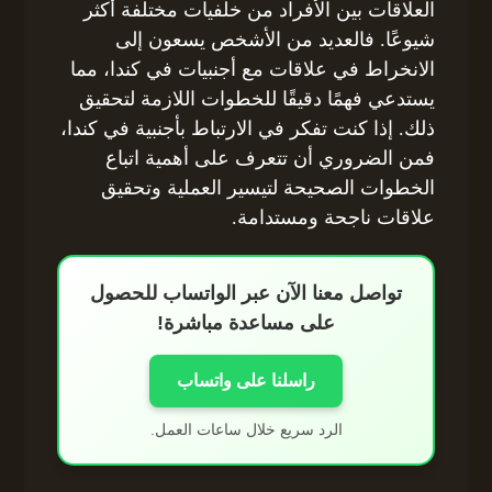
العلاقات بين الأفراد من خلفيات مختلفة أكثر
شيوعًا. فالعديد من الأشخص يسعون إلى
الانخراط في علاقات مع أجنبيات في كندا، مما
يستدعي فهمًا دقيقًا للخطوات اللازمة لتحقيق
ذلك. إذا كنت تفكر في الارتباط بأجنبية في كندا،
فمن الضروري أن تتعرف على أهمية اتباع
الخطوات الصحيحة لتيسير العملية وتحقيق
علاقات ناجحة ومستدامة.
تواصل معنا الآن عبر الواتساب للحصول
على مساعدة مباشرة!
راسلنا على واتساب
الرد سريع خلال ساعات العمل.