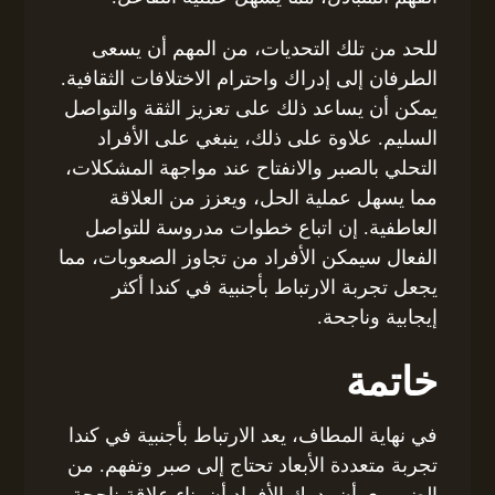
للحد من تلك التحديات، من المهم أن يسعى
الطرفان إلى إدراك واحترام الاختلافات الثقافية.
يمكن أن يساعد ذلك على تعزيز الثقة والتواصل
السليم. علاوة على ذلك، ينبغي على الأفراد
التحلي بالصبر والانفتاح عند مواجهة المشكلات،
مما يسهل عملية الحل، ويعزز من العلاقة
العاطفية. إن اتباع خطوات مدروسة للتواصل
الفعال سيمكن الأفراد من تجاوز الصعوبات، مما
يجعل تجربة الارتباط بأجنبية في كندا أكثر
إيجابية وناجحة.
خاتمة
في نهاية المطاف، يعد الارتباط بأجنبية في كندا
تجربة متعددة الأبعاد تحتاج إلى صبر وتفهم. من
الضروري أن يدرك الأفراد أن بناء علاقة ناجحة