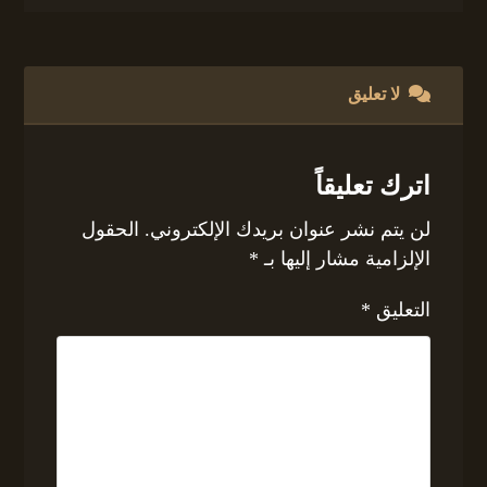
لا تعليق
اترك تعليقاً
لن يتم نشر عنوان بريدك الإلكتروني.
الحقول
الإلزامية مشار إليها بـ
*
التعليق
*