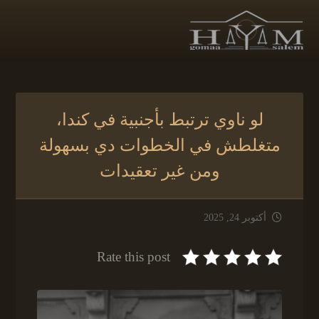
لو ناوي ترتبط بأجنبية في كندا،
متغلطش في الخطوات دي بسهولة
ومن غير تعقيدات
أكتوبر 24, 2025
Rate this post