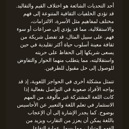
أحد التحديات الشائعة هو اختلاف القيم والتقاليد.
قد تؤدي الخلفيات الثقافية المتنوعة إلى فهم
مختلف لمفاهيم مثل الأسرة، الالتزامات،
والاستقلالية، مما قد يؤدي إلى صراعات أو سوء
فهم. على سبيل المثال، قد تفضل شريكة من
ثقافة معينة أسلوب حياة أكثر تقليدية في حين
يسعى شريكها إلى الحفاظ على حريته
واستقلاليته، مما يتطلب منهما الحوار والتفاوض
للوصول إلى حل مقبول للطرفين.
تتمثل مشكلة أخرى في الحواجز اللغوية، إذ قد
يواجه الأفراد صعوبة في التواصل بفعالية إذا
كانت اللغة المشتركة غير مألوفة. من المهم
الاستثمار في تعلم اللغة والتعبير عن الأحاسيس
بوضوح. كما يجدر الإشارة إلى أن الإعجاب
باللغة يمكن أن يعزز من التقارب ويزيد من
الفهم المتبادل، مما يسهل عملية التفاعل.