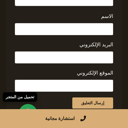
الاسم
البريد الإلكتروني
الموقع الإلكتروني
تحميل من المتجر
استشارة مجانية