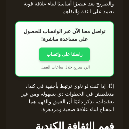
والصريح يعد عنصرًا أساسيًا لبناء علاقة قوية
تعتمد على الثقة والتفاهم.
تواصل معنا الآن عبر الواتساب للحصول
على مساعدة مباشرة!
راسلنا على واتساب
الرد سريع خلال ساعات العمل.
إذًا، إذا كنت لو ناوي ترتبط بأجنبية في كندا،
متغلطش في الخطوات دي بسهولة ومن غير
تعقيدات، تذكر دائمًا أن العمق والفهم هما
المفتاح لبناء علاقة صحية ومزدهرة.
فهم الثقافة الكندية