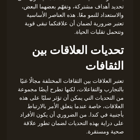
تحديد أهداف مشتركة، وتفهّم بعضهما البعض،
والاستعداد للنمو معًا. هذه العناصر الأساسية
تعتبر ضرورية لضمان أن علاقتكما تبقى قوية
وتتحمل تقلبات الحياة.
تحديات العلاقات بين
الثقافات
تعتبر العلاقات بين الثقافات المختلفة مجالًا غنيًا
بالتجارب والتفاعلات، لكنها تطرح أيضًا مجموعة
من التحديات التي يمكن أن تؤثر سلبًا على هذه
العلاقات، خاصة عندما يتعلق الأمر بالارتباط
بأجنبية في كندا. من الضروري أن يكون الأفراد
على دراية بهذه التحديات لضمان تطور علاقة
صحية ومستقرة.