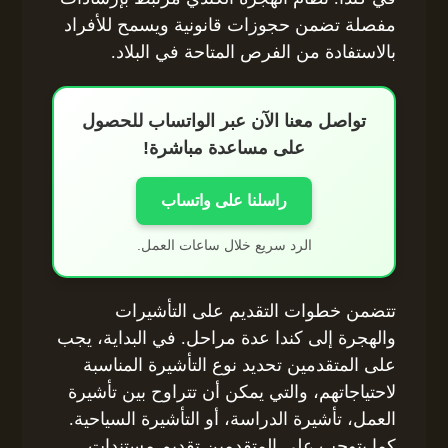
مفصلة تضمن حجوزات قانونية ويسمح للأفراد
بالاستفادة من الفرص المتاحة في البلاد.
تواصل معنا الآن عبر الواتساب للحصول
على مساعدة مباشرة!
راسلنا على واتساب
الرد سريع خلال ساعات العمل.
تتضمن خطوات التقديم على التأشيرات
والهجرة إلى كندا عدة مراحل. في البداية، يجب
على المتقدمين تحديد نوع التأشيرة المناسبة
لاحتياجاتهم، والتي يمكن أن تتراوح بين تأشيرة
العمل، تأشيرة الدراسة، أو التأشيرة السياحية.
كما يتوجب على المتقدمين تقديم مستندات