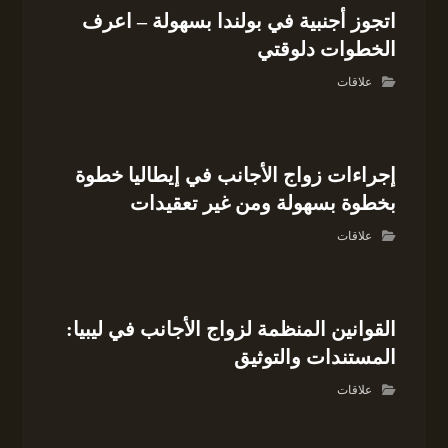
اتجوز أجنبية في بولندا بسهولة – اعرف
الخطوات دلوقتي
علاقات
إجراءات زواج الأجانب في إيطاليا خطوة
بخطوة بسهولة ومن غير تعقيدات
علاقات
القوانين المنظمة لزواج الأجانب في ليبيا:
المستندات والتوثيق
علاقات