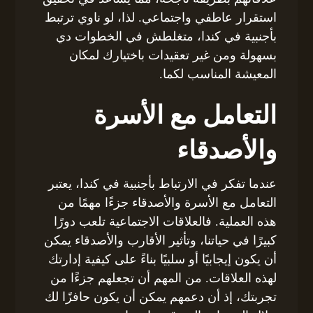
استقرار عاطفي واجتماعي. لذا، لو ناوي ترتبط
بأجنبية في كندا، متغلطش في الخطوات دي
بسهولة ومن غير تعقيدات باختيارك لمكان
المعيشة المناسب لكما.
التعامل مع الأسرة
والأصدقاء
عندما تفكر في الارتباط بأجنبية في كندا، يعتبر
التعامل مع الأسرة والأصدقاء جزءًا مهمًا من
هذه العملية. فالعلاقات الاجتماعية تلعب دورًا
كبيرًا في حياتنا، وتأثير الأقارب والأصدقاء يمكن
أن يكون إيجابيًا أو سلبيًا بناءً على كيفية إدارتك
لهذه العلاقات. من المهم أن تجعلهم جزءًا من
تجربتك، إذ أن دعمهم يمكن أن يكون حافزًا لك