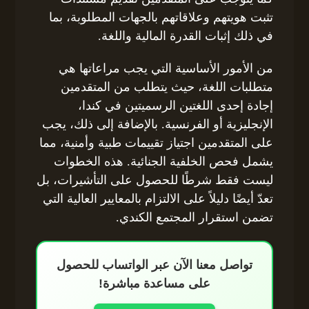
تثبت هويتهم وعلاقاتهم بالجهات المطلوبة، بما
في ذلك إثبات القدرة المالية واللغة.
من الأمور الأساسية التي يجب مراعاتها هي
متطلبات اللغة، حيث يتطلب من المتقدمين
إجادة إحدى اللغتين الرسميتين في كندا،
الإنجليزية أو الفرنسية. بالإضافة إلى ذلك، يجب
على المتقدمين اجتياز تقييمات طبية وأمنية، مما
يشمل فحص الخلفية الجنائية. هذه الخطوات
ليست فقط شرطًا للحصول على التأشيرات، بل
تعدّ أيضًا دليلاً على الالتزام بالمعايير العالية التي
تضمن استقرار المجتمع الكندي.
تواصل معنا الآن عبر الواتساب للحصول
على مساعدة مباشرة!