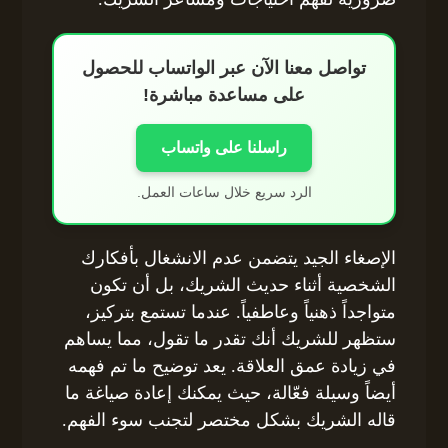
تواصل معنا الآن عبر الواتساب للحصول
على مساعدة مباشرة!
راسلنا على واتساب
الرد سريع خلال ساعات العمل.
الإصغاء الجيد يتضمن عدم الانشغال بأفكارك
الشخصية أثناء حديث الشريك، بل أن تكون
متواجداً ذهنياً وعاطفياً. عندما تستمع بتركيز،
ستظهر للشريك أنك تقدر ما تقول، مما يساهم
في زيادة عمق العلاقة. يعد توضيح ما تم فهمه
أيضاً وسيلة فعّالة، حيث يمكنك إعادة صياغة ما
قاله الشريك بشكل مختصر لتجنب سوء الفهم.