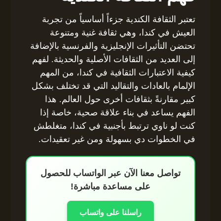
تعتبر الثقافة الكندية جزءاً أساسياً من تجربة
العيش في كندا، وهي ثقافة غنية ومتنوعة
تحتضن التأثيرات الإنجليزية والفرنسية بالإضافة
إلى العديد من الثقافات الأصلية والحديثة. لفهم
كيفية الاعتبارات الثقافية في كندا، من المهم
الإلمام بالعادات والتقاليد التي قد تختلف بشكل
كبير مقارنةً بثقافات أخرى حول العالم. هذا
الفهم يساعد في بناء علاقة صحية، خاصة إذا
كنت لو ناوي ترتبط بأجنبية في كندا، متغلطش
في الخطوات دي بسهولة ومن غير تعقيدات.
تواصل معنا الآن عبر الواتساب للحصول
على مساعدة مباشرة!
راسلنا على واتساب