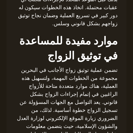
عقبات محتملة. اتخاذ هذه الخطوات سيكون له
دور كبير في تسريع العملية وضمان نجاح توثيق
زواجهم بشكل قانوني وسلس.
موارد مفيدة للمساعدة
في توثيق الزواج
تضمن عملية توثيق زواج الأجانب في البحرين
مجموعة من الخطوات المهمة، ولتسهيل هذه
العملية، هناك موارد متعددة متاحة للأزواج
الراغبين في إتمام إجراءات الزواج بشكل
قانوني. يعد التواصل مع الجهات المسؤولة عن
تسجيل الزواج خطوة أساسية. لذلك، من
الضروري زيارة الموقع الإلكتروني لوزارة العدل
والشؤون الإسلامية، حيث يتضمن معلومات