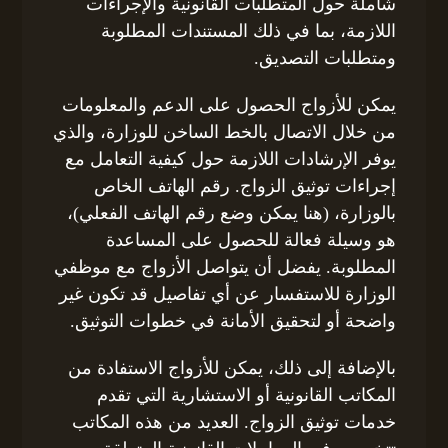
شاملة حول المتطلبات القانونية والإجراءات
اللازمة، بما في ذلك المستندات المطلوبة
ومتطلبات التصديق.
يمكن للأزواج الحصول على الدعم والمعلومات
من خلال الاتصال بالخط الساخن للوزارة، والذي
يوفر الإرشادات اللازمة حول كيفية التعامل مع
إجراءات توثيق الزواج. رقم الهاتف الخاص
بالوزارة، (هنا يمكن وضع رقم الهاتف الفعلي)،
هو وسيلة فعالة للحصول على المساعدة
المطلوبة. يفضل أن يتواصل الأزواج مع موظفي
الوزارة للاستفسار عن أي تفاصيل قد تكون غير
واضحة أو لتحقيق الأمانة في خطوات التوثيق.
بالإضافة إلى ذلك، يمكن للأزواج الاستفادة من
المكاتب القانونية أو الاستشارية التي تقدم
خدمات توثيق الزواج. العديد من هذه المكاتب