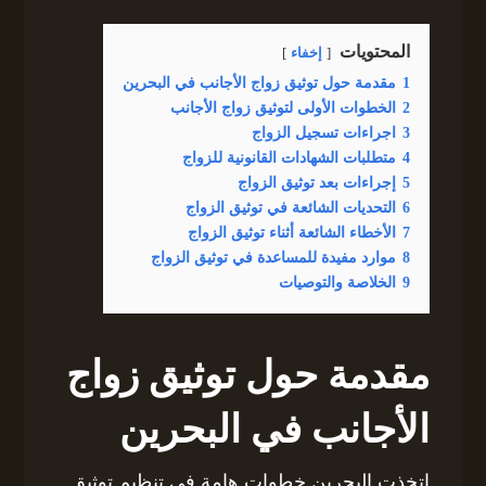
المحتويات
إخفاء
1
مقدمة حول توثيق زواج الأجانب في البحرين
2
الخطوات الأولى لتوثيق زواج الأجانب
3
اجراءات تسجيل الزواج
4
متطلبات الشهادات القانونية للزواج
5
إجراءات بعد توثيق الزواج
6
التحديات الشائعة في توثيق الزواج
7
الأخطاء الشائعة أثناء توثيق الزواج
8
موارد مفيدة للمساعدة في توثيق الزواج
9
الخلاصة والتوصيات
مقدمة حول توثيق زواج
الأجانب في البحرين
اتخذت البحرين خطوات هامة في تنظيم توثيق