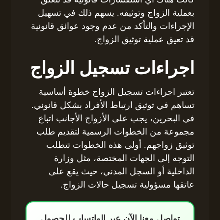
بعملية الزواج وتوثيقه. يسهم ذلك في تسهيل
الإجراءات والتأكد من عدم وجود عوائق قانونية
قد تعيق عملية توثيق الزواج.
اجراءات تسجيل الزواج
تعتبر اجراءات تسجيل الزواج خطوة أساسية
تساهم في توثيق ارتباط الأفراد بشكل قانوني.
في البحرين، يجب على الأزواج الأجانب اتباع
مجموعة من الخطوات الرسمية لتقديم طلب
توثيق زواجهم. أولى هذه الخطوات تتطلب
التوجه إلى الجهات المختصة، مثل وزارة
الداخلية أو السجل المدني، حيث يقع على
عاتقها مسؤولية تسجيل حالات الزواج.
تواصل معنا الآن عبر الواتساب للحصول