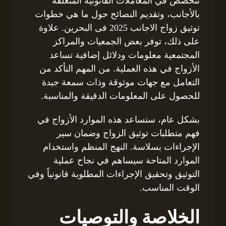
تتخصص في المعاملات القانونية المتعلقة
بالأجانب، وتقديم النصائح حول ما هي خطوات
توثيق زواج الاجانب 2025 فى البحرين. علاوة
على ذلك، توفر بعض الجمعيات والمراكز
المجتمعية معلومات ودلائل إضافية تساعد
الأزواج في هذه العملية. من المهم التأكد من
التعامل مع جهات موثوقة وذات سمعة جيدة
للحصول على المعلومات الدقيقة والمناسبة.
بشكل عام، ستساعد هذه الموارد الأزواج في
فهم متطلبات توثيق الزواج وضمان سير
الإجراءات بسلاسة. النهج المنظم واستخدام
الموارد المتاحة سيساهم في نجاح عملية
التوثيق وتحقيق الإجراءات المطلوبة قانونياً وفي
الوقت المناسب.
الخلاصة والتوصيات