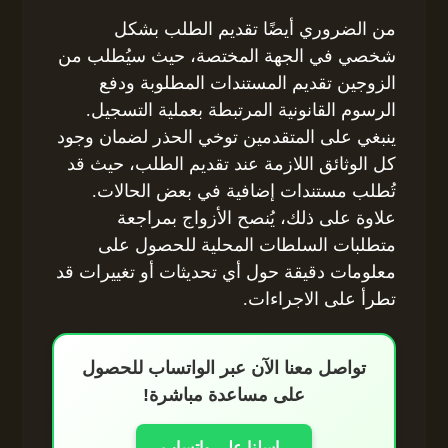
من الضروري أيضًا تقديم الطلب بشكل
شخصي في الجهة المختصة، حيث سيُطلب من
الزوجين تقديم المستندات المطلوبة ودفع
الرسوم القانونية المرتبطة بعملية التسجيل.
ينبغي على المتقدمين توخي الحذر لضمان وجود
كل الوثائق اللازمة عند تقديم الطلب، حيث قد
تُطلب مستندات إضافية في بعض الحالات.
علاوة على ذلك، يُنصح الأزواج بمراجعة
متطلبات السلطات المحلية للحصول على
معلومات دقيقة حول أي تحديثات أو تغييرات قد
تطرأ على الاجراءات.
تواصل معنا الآن عبر الواتساب للحصول
على مساعدة مباشرة!
راسلنا على واتساب