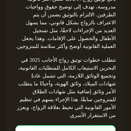
مدروسة، تهدف إلى توضيح حقوق وواجبات
الطرفين. الالتزام بالتوثيق يضمن أن يتم
الاعتراف بالزواج بشكل قانوني، مما يسهل
العديد من الإجراءات لاحقًا، مثل تسجيل
الأطفال والحصول على الإقامات. وهذا يجعل
العملية القانونية أوضح وأكثر سلاسة للمتزوجين.
تتطلب خطوات توثيق زواج الأجانب 2025 في
البحرين الاستيعاب الكامل للمتطلبات القانونية،
وتجميع الوثائق اللازمة، التي تشمل عادةً
شهادات الميلاد، وثائق الهوية، وأحيانًا ما يتطلب
الأمر وثائق إضافية مثل شهادات الطلاق
للمتزوجين سابقًا. هذا الإجراء يسهم في تنظيم
الأمور القانونية التي تحيط بعلاقة الزواج، ويعزز
من الاستقرار الأسري.