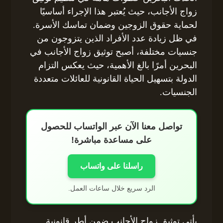
زواج الأجانب، حيث يُعتبر هذا الإجراء أساسيًا
لحماية حقوق الزوجين وضمان تماسك الأسرة.
في ظل زيادة عدد الأفراد الذين يتزوجون من
جنسيات مختلفة، أصبح توثيق زواج الأجانب في
البحرين أمرًا بالغ الأهمية، حيث يعكس التزام
الدولة بتسهيل الحياة القانونية للعائلات متعددة
الجنسيات.
تواصل معنا الآن عبر الواتساب للحصول
على مساعدة مباشرة!
راسلنا على واتساب
الرد سريع خلال ساعات العمل.
يأتي توثيق زواج الأجانب ضمن أطر قانونية