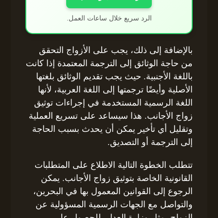
الرد سريع خلال ساعات العمل.
بالإضافة إلى ذلك، يجب على الأزواج التحقق
من حاجة الوثائق إلى الترجمة المعتمدة إذا كانت
باللغة الأجنبية. حيث يجب تقديم الوثائق بلغتها
الأصلية وأيضًا ترجمتها إلى اللغة العربية، لأنها
اللغة الرسمية المستخدمة في إجراءات توثيق
زواج الأجانب. هذا سيساعد على تسريع العملية
وتقليل أي تأخير يمكن أن يحدث بسبب الحاجة
إلى الترجمة أو التصديق.
تتطلب الخطوة التالية الاطلاع على المتطلبات
القانونية الخاصة بتوثيق زواج الأجانب. يمكن
الرجوع إلى القوانين المعمول بها في البحرين،
والتواصل مع الجهات الرسمية المسؤولية عن
الزواج، مثل وزارة العدل، للحصول على