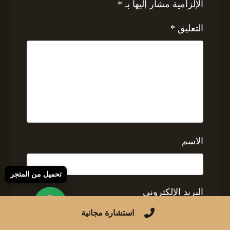
الإلزامية مشار إليها بـ
*
التعليق
*
الاسم
تحميل من المتجر
البريد الإلكتروني
استشارة مجانية