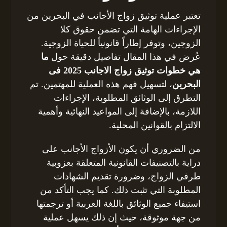
تعتبر عملية توثيق زواج الأجانب في البحرين من
الإجراءات الهامة التي تضمن حقوق كلا
الزوجين، وتوفر إطاراً قانونياً للحياة الزوجية.
عُرض في هذا المقال تفاصيل دقيقة حول
ما
هي خطوات توثيق زواج الاجانب 2025 فى
البحرين
، لتسهيل فهم هذه العملية للمهتمين. تم
التطرق إلى الوثائق المطلوبة، الإجراءات
اللازمة، بالإضافة إلى المواعيد النهائية وأهمية
الالتزام بالقوانين المحلية.
من الضروري أن يكون الأزواج الأجانب على
دراية بالتصنيفات القانونية المتعلقة بعزوبية
طرفي الزواج، وضرورة تقديم الشهادات
المطلوبة التي تثبت ذلك. كما يجب التأكد من
استيفاء جميع الوثائق باللغة العربية أو ترجمتها
من جهة موثوقة، حيث إن ذلك يسهل عملية