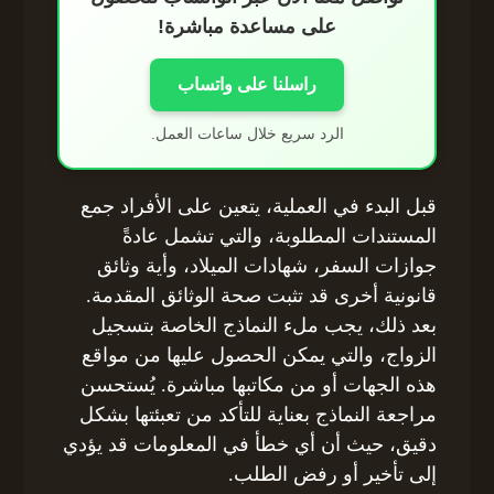
على مساعدة مباشرة!
راسلنا على واتساب
الرد سريع خلال ساعات العمل.
قبل البدء في العملية، يتعين على الأفراد جمع
المستندات المطلوبة، والتي تشمل عادةً
جوازات السفر، شهادات الميلاد، وأية وثائق
قانونية أخرى قد تثبت صحة الوثائق المقدمة.
بعد ذلك، يجب ملء النماذج الخاصة بتسجيل
الزواج، والتي يمكن الحصول عليها من مواقع
هذه الجهات أو من مكاتبها مباشرة. يُستحسن
مراجعة النماذج بعناية للتأكد من تعبئتها بشكل
دقيق، حيث أن أي خطأ في المعلومات قد يؤدي
إلى تأخير أو رفض الطلب.