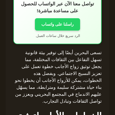
تواصل معنا الآن عبر الواتساب للحصول
على مساعدة مباشرة!
راسلنا على واتساب
الرد سريع خلال ساعات العمل.
تسعى البحرين أيضًا إلى توفير بيئة قانونية
تسهل التفاعل بين الثقافات المختلفة، مما
يجعل توثيق زواج الأجانب خطوة تعمل على
تعزيز النسيج الاجتماعي. وبفضل هذه
الخطوات، يمكن للأزواج الأجانب أن يخطوا نحو
بناء حياة مشتركة سليمة ومترابطة، مما يسهّل
عليهم الاندماج في المجتمع البحريني ويعزز من
تواصل الثقافات وتبادل التجارب.