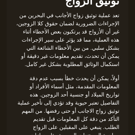
توثيق الزواج
تعد عملية توثيق زواج الأجانب في البحرين من
الإجراءات الضرورية لضمان حقوق كلا الزوجين،
غير أن الأزواج قد يرتكبون بعض الأخطاء أثناء
هذه العملية، مما قد يؤثر على سير الإجراءات
بشكل سلبي. من بين الأخطاء الشائعة التي
يمكن أن تحدث، تقديم معلومات غير دقيقة أو
استكمال الوثائق المطلوبة بشكل غير كامل.
أولاً، يمكن أن يحدث خطأ بسبب عدم دقة
المعلومات المقدمة، مثل أسماء الأفراد أو
تواريخ الميلاد أو جنسية أحد الزوجين. هذه
التفاصيل تعتبر حيوية وقد تؤدي إلى تأخير عملية
توثيق زواج الاجانب أو حتى رفضها. من المهم
التأكد من دقة كل المعلومات قبل تقديم
الطلب. ينبغي على المقبلين على الزواج