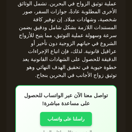
عملية توثيق الزواج في البحرين. تشمل الوثائق
الأخرى المطلوبة عادةً، جوازات السفر، صور
شخصية، وشهادات ميلاد. إن توفير كافة
المستندات اللازمة بشكل شامل ودقيق يضمن
سرعة وسهولة عملية التوثيق، مما يتيح للأزواج
الشروع في حياتهم الزوجية دون تأخير أو
عراقيل قانونية. لذلك، فإن اتباع الإجراءات
الدقيقة للحصول على الشهادات القانونية يعد
خطوة حيوية في تحقيق الهدف النهائي وهو
توثيق زواج الأجانب في البحرين بنجاح.
تواصل معنا الآن عبر الواتساب للحصول
على مساعدة مباشرة!
راسلنا على واتساب
الرد سريع خلال ساعات العمل.