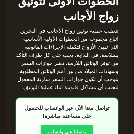
الخطوات الأولى لتوثيق
زواج الأجانب
تتطلب عملية توثيق زواج الأجانب في البحرين
اتباع مجموعة من الخطوات الأولية الأساسية
التي تهيئ الأزواج لتكملة الإجراءات القانونية
بسلاسة. في البداية، يجب على كل طرف التأكد
من توفر الوثائق اللازمة. تعتبر جوازات السفر
وشهادات الميلاد من بين أهم الوثائق المطلوبة.
يتوجب أن تكون جوازات السفر سارية المفعول
لتجنب أي مشاكل قانونية أثناء عملية التوثيق.
تواصل معنا الآن عبر الواتساب للحصول
على مساعدة مباشرة!
راسلنا على واتساب