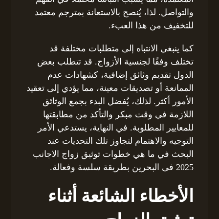
والتواصل. لذا، يُنصح بالاستعانة بمترجم معتمد
للتخفيف من هذا العبء.
كما ينبغي الانتباه إلى متطلبات مختلفة قد
تختلف وفقًا لجنسية الأزواج. قد تتطلب بعض
الدول تقديم وثائق إضافية، كشهادات عدم
الممانعة أو تصديقات معينة، مما يؤدي إلى تعقيد
الأمور أكثر. لذلك، يُفضل البدء بجمع الوثائق
اللازمة في وقت مبكر والتأكد من مطابقتها
للمعايير المطلوبة. في النهاية، يستدعي الأمر
التوجيه والاهتمام لتجاوز تلك التحديات عند
البحث في ما هي خطوات توثيق زواج الاجانب
2025 فى البحرين بطريقة سلسة وفعالة.
الأخطاء الشائعة أثناء