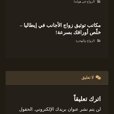
الزواج في هولندا
مكاتب توثيق زواج الأجانب في إيطاليا –
خلّص أوراقك بسرعة!
الزواج والهجرة
لا تعليق
اترك تعليقاً
لن يتم نشر عنوان بريدك الإلكتروني.
الحقول