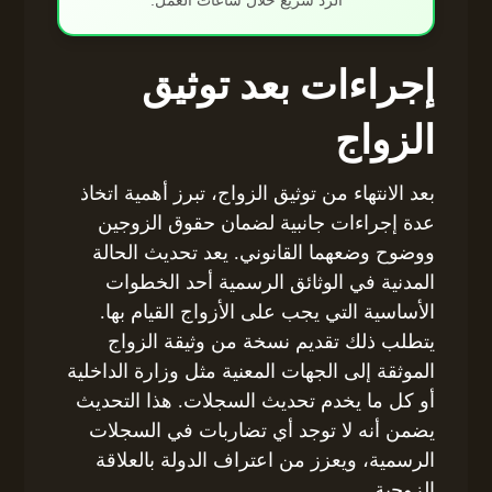
إجراءات بعد توثيق
الزواج
بعد الانتهاء من توثيق الزواج، تبرز أهمية اتخاذ
عدة إجراءات جانبية لضمان حقوق الزوجين
ووضوح وضعهما القانوني. يعد تحديث الحالة
المدنية في الوثائق الرسمية أحد الخطوات
الأساسية التي يجب على الأزواج القيام بها.
يتطلب ذلك تقديم نسخة من وثيقة الزواج
الموثقة إلى الجهات المعنية مثل وزارة الداخلية
أو كل ما يخدم تحديث السجلات. هذا التحديث
يضمن أنه لا توجد أي تضاربات في السجلات
الرسمية، ويعزز من اعتراف الدولة بالعلاقة
الزوجية.