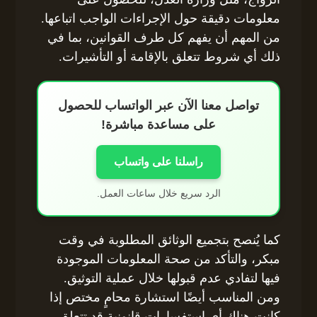
معلومات دقيقة حول الإجراءات الواجب اتباعها.
من المهم أن يفهم كل طرف القوانين، بما في
ذلك أي شروط تتعلق بالإقامة أو التأشيرات.
تواصل معنا الآن عبر الواتساب للحصول
على مساعدة مباشرة!
راسلنا على واتساب
الرد سريع خلال ساعات العمل.
كما يُنصح بتجميع الوثائق المطلوبة في وقت
مبكر، والتأكد من صحة المعلومات الموجودة
فيها لتفادي عدم قبولها خلال عملية التوثيق.
ومن المناسب أيضًا استشارة محامٍ مختص إذا
كانت هناك أي استفسارات قانونية قد تتعلق