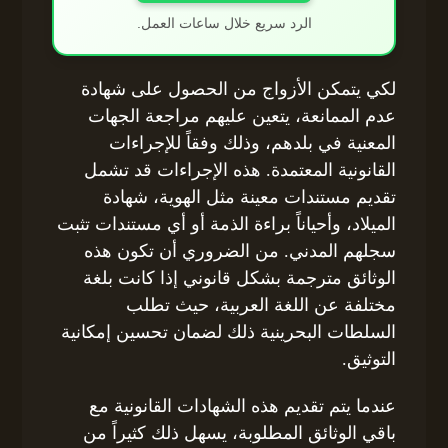
الرد سريع خلال ساعات العمل.
لكي يتمكن الأزواج من الحصول على شهادة
عدم الممانعة، يتعين عليهم مراجعة الجهات
المعنية في بلدهم، وذلك وفقاً للإجراءات
القانونية المعتمدة. هذه الإجراءات قد تشمل
تقديم مستندات معينة مثل الهوية، شهادة
الميلاد، وأحياناً براءة الذمة أو أي مستندات تثبت
سجلهم المدني. من الضروري أن تكون هذه
الوثائق مترجمة بشكل قانوني إذا كانت بلغة
مختلفة عن اللغة العربية، حيث تطلب
السلطات البحرينية ذلك لضمان تحسين إمكانية
التوثيق.
عندما يتم تقديم هذه الشهادات القانونية مع
باقي الوثائق المطلوبة، يسهل ذلك كثيراً من