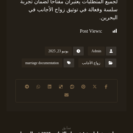
لجميع المتطلبات يعتبران مفتاحاً لضمان تجربة
سلسة وفعالة في توثيق زواج الأجانب في
البحرين.
Post Views:
315
Admin
يونيو 23, 2025
زواج الأجانب
marriage documentation
سابق