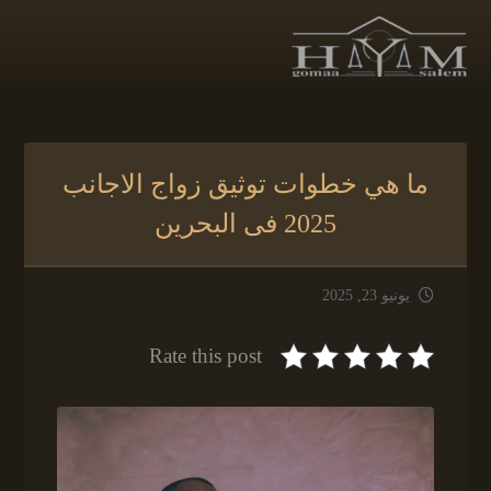
ما هي خطوات توثيق زواج الاجانب
2025 فى البحرين
يونيو 23, 2025
Rate this post