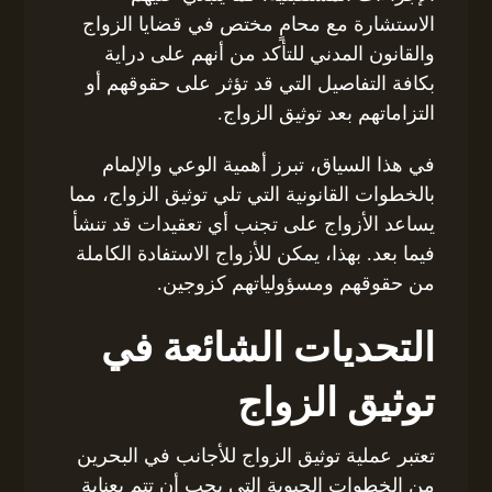
الاستشارة مع محامٍ مختص في قضايا الزواج
والقانون المدني للتأكد من أنهم على دراية
بكافة التفاصيل التي قد تؤثر على حقوقهم أو
التزاماتهم بعد توثيق الزواج.
في هذا السياق، تبرز أهمية الوعي والإلمام
بالخطوات القانونية التي تلي توثيق الزواج، مما
يساعد الأزواج على تجنب أي تعقيدات قد تنشأ
فيما بعد. بهذا، يمكن للأزواج الاستفادة الكاملة
من حقوقهم ومسؤولياتهم كزوجين.
التحديات الشائعة في
توثيق الزواج
تعتبر عملية توثيق الزواج للأجانب في البحرين
من الخطوات الحيوية التي يجب أن تتم بعناية