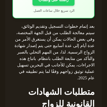
الرد سريع خلال ساعات العمل.
بعد إتمام خطوات التسجيل وتقديم الوثائق،
سيتم معالجة الطلب من قبل الجهة المختصة،
وفي بعض الحالات يمكن أن يستغرق الأمر من
عدة أيام إلى عدة أسابيع حتى يتم إصدار شهادة
الزواج الرسمية. لذا، من المهم التحلي بالصبر
والتأكد من متابعة الطلب بانتظام. باتباع هذه
الاجراءات، يمكن للأجانب في البحرين تسهيل
عملية توثيق زواجهم وفقًا لما يتم تطبيقه في
عام 2025.
متطلبات الشهادات
القانونية للزواج