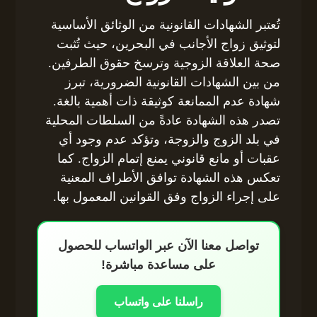
تُعتبر الشهادات القانونية من الوثائق الأساسية
لتوثيق زواج الأجانب في البحرين، حيث تُثبت
صحة العلاقة الزوجية وترسخ حقوق الطرفين.
من بين الشهادات القانونية الضرورية، تبرز
شهادة عدم الممانعة كوثيقة ذات أهمية بالغة.
تصدر هذه الشهادة عادةً من السلطات المحلية
في بلد الزوج والزوجة، وتؤكد عدم وجود أي
عقبات أو مانع قانوني يمنع إتمام الزواج. كما
تعكس هذه الشهادة توافق الأطراف المعنية
على إجراء الزواج وفق القوانين المعمول بها.
تواصل معنا الآن عبر الواتساب للحصول
على مساعدة مباشرة!
راسلنا على واتساب