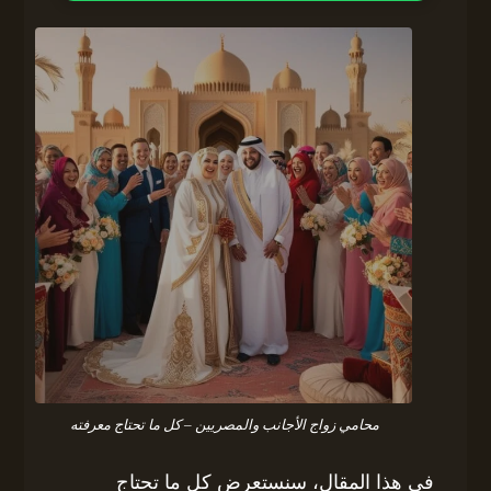
محامي زواج الأجانب والمصريين – كل ما تحتاج معرفته
في هذا المقال، سنستعرض كل ما تحتاج