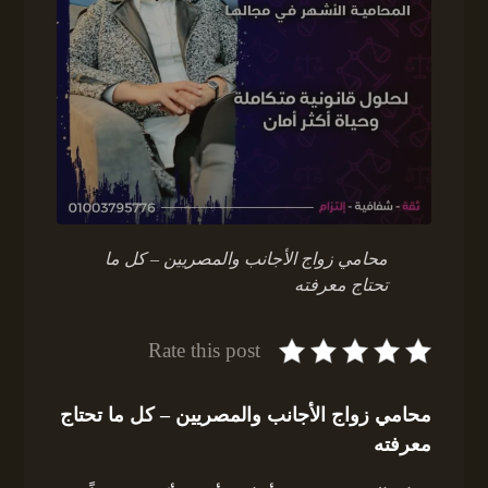
محامي زواج الأجانب والمصريين – كل ما
تحتاج معرفته
Rate this post
محامي زواج الأجانب والمصريين – كل ما تحتاج
معرفته