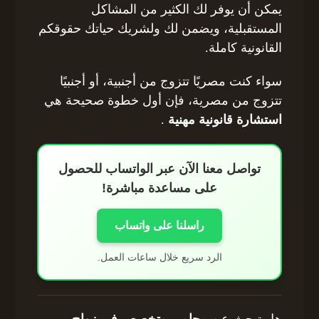
يمكن أن يوفر لك الكثير من المشاكل
المستقبلية، ويضمن لك ولشريك حياتك حقوقكم
القانونية كاملة.
سواء كنت مصريًا تتزوج من أجنبية، أو أجنبيًا
تتزوج من مصرية، فإن أول خطوة صحيحة هي
استشارة قانونية مهنية
.
تواصل معنا الآن عبر الواتساب للحصول
على مساعدة مباشرة!
راسلنا على واتساب
الرد سريع خلال ساعات العمل.