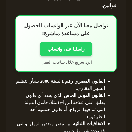
قوانين:
تواصل معنا الآن عبر الواتساب للحصول
على مساعدة مباشرة!
راسلنا على واتساب
الرد سريع خلال ساعات العمل.
القانون المصري رقم 1 لسنة 2000
بشأن تنظيم
الشهر العقاري.
القانون الدولي الخاص
الذي يحدد أي قانون
يطبق على علاقة الزواج (مثلاً: قانون الدولة
التي تم فيها الزواج، أو قانون جنسية أحد
الطرفين).
الاتفاقيات الثنائية
بين مصر وبعض الدول، والتي
قد تحدد شروط خاصة.