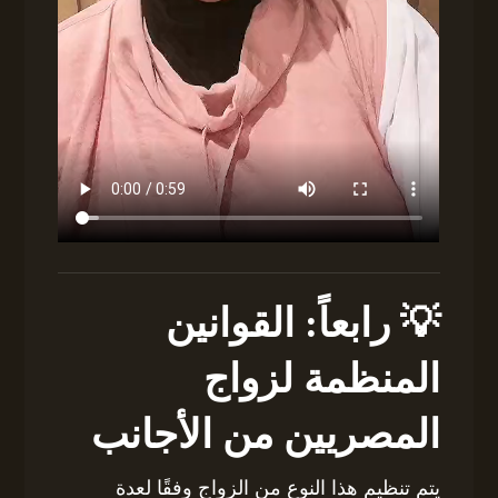
💡 رابعاً: القوانين
المنظمة لزواج
المصريين من الأجانب
يتم تنظيم هذا النوع من الزواج وفقًا لعدة