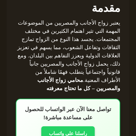
مقدمة
يعتبر زواج الأجانب والمصريين من الموضوعات
المهمة التي تثير اهتمام الكثيرين في مختلف
المجتمعات. يجسد هذا النوع من الزواج تمازج
الثقافات وتفاعل الشعوب، مما يسهم في تعزيز
العلاقات الدولية ويعزز التفاهم بين البلدان. ومع
ذلك، يحمل زواج الأجانب والمصريين جانباً
قانونياً واجتماعياً يتطلب فهمًا شاملاً من
الأطراف المعنية.
محامي زواج الأجانب
والمصريين – كل ما تحتاج معرفته
تواصل معنا الآن عبر الواتساب للحصول
على مساعدة مباشرة!
راسلنا على واتساب