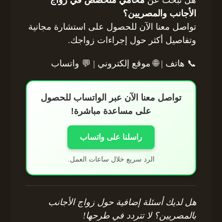
هل تبحث عن
محامي متخصص في زواج
الأجانب والمصريين؟
تواصل معنا الآن للحصول على استشارة مجانية
وتفاصيل أكثر حول إجراءات زواجك.
📞 هاتف | 🌐 موقع إلكتروني | 💬 واتساب
تواصل معنا الآن عبر الواتساب للحصول
على مساعدة مباشرة!
راسلنا على واتساب
الرد سريع خلال ساعات العمل.
هل لديك أسئلة إضافية حول زواج الأجانب
بالمصريين؟ لا تتردد في طرحها!