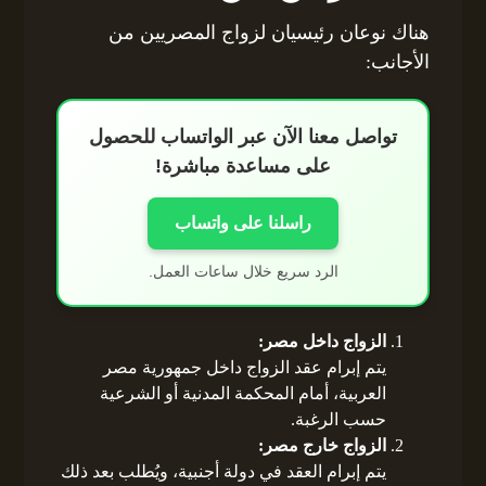
هناك نوعان رئيسيان لزواج المصريين من
الأجانب:
تواصل معنا الآن عبر الواتساب للحصول
على مساعدة مباشرة!
راسلنا على واتساب
الرد سريع خلال ساعات العمل.
الزواج داخل مصر:
يتم إبرام عقد الزواج داخل جمهورية مصر
العربية، أمام المحكمة المدنية أو الشرعية
حسب الرغبة.
الزواج خارج مصر:
يتم إبرام العقد في دولة أجنبية، ويُطلب بعد ذلك