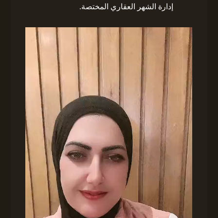
إدارة الشهر العقاري المختصة.