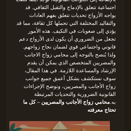
اجتماعية تتعلق بالإدماج والتقبل الثقافي. قد
يواجه الأزواج تحديات تتعلق بفهم العادات
والتقاليد المختلفة التي تحملها كل ثقافة، مما قد
يؤدي إلى صعوبات في التكيف. هذه الأمور
تجعل من الضروري أن يكون لدى الأزواج دعم
قانوني واجتماعي قوي لضمان نجاح زواجهم.
ولذا يُنصح بالتوجه إلى محامي زواج الاجانب
والمصريين المتخصص الذي يمكن أن يقدم
الإرشاد والمساعدة اللازمة. في هذا المقال،
سوف نستكشف بشكل أعمق جميع جوانب
زواج الأجانب والمصريين، ونوضح الإجراءات
القانونية الضرورية والتحديات المرتبطة
به.
محامي زواج الأجانب والمصريين – كل ما
تحتاج معرفته