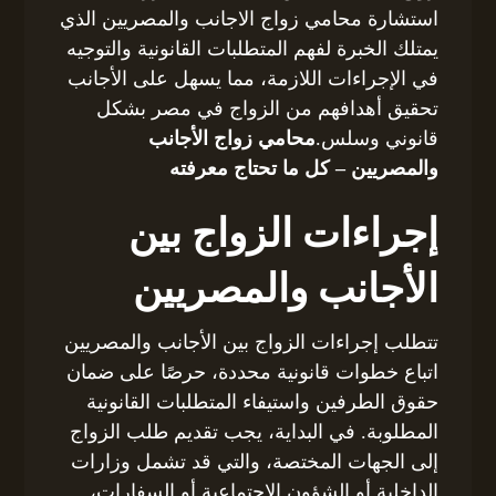
استشارة محامي زواج الاجانب والمصريين الذي
يمتلك الخبرة لفهم المتطلبات القانونية والتوجيه
في الإجراءات اللازمة، مما يسهل على الأجانب
تحقيق أهدافهم من الزواج في مصر بشكل
قانوني وسلس.
محامي زواج الأجانب
والمصريين – كل ما تحتاج معرفته
إجراءات الزواج بين
الأجانب والمصريين
تتطلب إجراءات الزواج بين الأجانب والمصريين
اتباع خطوات قانونية محددة، حرصًا على ضمان
حقوق الطرفين واستيفاء المتطلبات القانونية
المطلوبة. في البداية، يجب تقديم طلب الزواج
إلى الجهات المختصة، والتي قد تشمل وزارات
الداخلية أو الشؤون الاجتماعية أو السفارات،