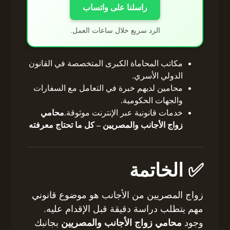
راسلنا على واتساب
الرد سريع خلال ساعات العمل.
مكاتب المحاماة الكبرى المتخصصة في القانون
الدولي الأسري.
محامين لديهم خبرة في التعامل مع السفارات
والجهات الحكومية.
خدمات قانونية عبر الإنترنت موثوقة.
محامي
زواج الأجانب والمصريين – كل ما تحتاج معرفته
✅ الخاتمة
زواج المصريين من الأجانب هو موضوع قانوني
مهم يتطلب دراسة دقيقة قبل الإقدام عليه.
وجود
محامي زواج الأجانب والمصريين
بجانبك