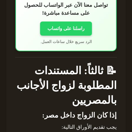
تواصل معنا الآن عبر الواتساب للحصول
على مساعدة مباشرة!
راسلنا على واتساب
الرد سريع خلال ساعات العمل.
📝 ثالثاً: المستندات
المطلوبة لزواج الأجانب
بالمصريين
إذا كان الزواج داخل مصر:
يجب تقديم الأوراق التالية: