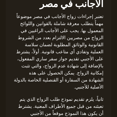
الأجانب في مصر
تعتبر إجراءات زواج الأجانب في مصر موضوعاً
مهماً يتطلب معرفة شاملة بالقوانين واللوائح
المعمول بها. يجب على الأجانب الراغبين في
الزواج من مصريين الالتزام بعدد من الشروط
القانونية والوثائق المطلوبة لضمان سلاسة
العملية وتفادي أي متاعب قانونية. أولاً، يشترط
على الأجنبي تقديم جواز سفر ساري المفعول،
بالإضافة إلى شهادة عدم الزواج، والتي تثبت
إمكانية الزواج. يمكن الحصول على هذه
الشهادة من السفارة أو القنصلية الخاصة بالدولة
الأصلية للأجنبي.
ثانياً، يلزم تقديم نموذج طلب الزواج الذي يتم
تعبئته من قبل جميع الأطراف المعنية. يشترط
أن يكون هذا النموذج موقعاً من الأجنبي