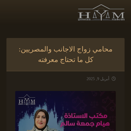
محامي زواج الاجانب والمصريين:
كل ما تحتاج معرفته
أبريل 9, 2025