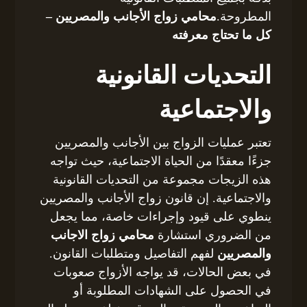
المطروحة.
محامي زواج الأجانب والمصريين –
كل ما تحتاج معرفته
التحديات القانونية
والاجتماعية
تعتبر عمليات الزواج بين الأجانب والمصريين
جزءًا معقدًا من الحياة الاجتماعية، حيث تواجه
هذه الزيجات مجموعة من التحديات القانونية
والاجتماعية. إن قانون زواج الأجانب والمصريين
ينطوي على قيود وإجراءات خاصة، مما يجعل
من الضروري استشارة
محامي زواج الاجانب
والمصريين
لفهم التفاصيل ومتطلبات القانون.
في بعض الحالات، قد يواجه الأزواج صعوبات
في الحصول على الشهادات المطلوبة أو