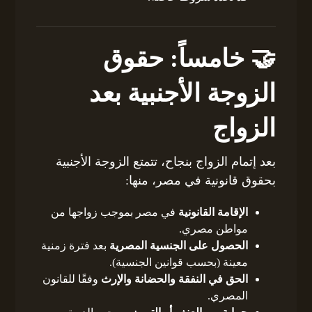
🤝 خامساً: حقوق
الزوجة الأجنبية بعد
الزواج
بعد إتمام الزواج بنجاح، تتمتع الزوجة الأجنبية
بحقوق قانونية في مصر، منها:
الإقامة القانونية
في مصر بموجب زواجها من
مواطن مصري.
الحصول على الجنسية المصرية
بعد فترة زمنية
معينة (بحسب قوانين الجنسية).
الحق في النفقة والحضانة والإرث
وفقًا للقانون
المصري.