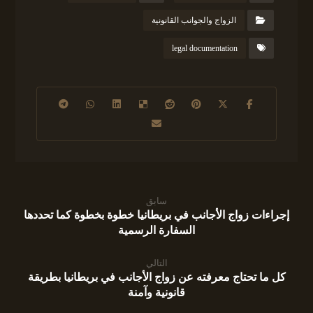
الزواج والجوانب القانونية
legal documentation
سابق
إجراءات زواج الأجانب في بريطانيا خطوة بخطوة كما تحددها
السفارة الرسمية
التالي
كل ما تحتاج معرفته عن زواج الأجانب في بريطانيا بطريقة
قانونية وآمنة