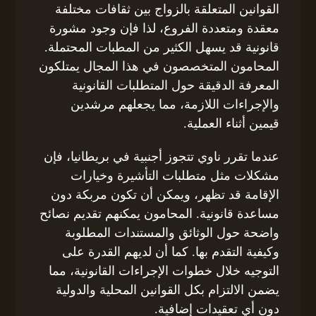
القوانين المتعلقة بالزواج بين ثقافات مختلفة
معقدة ومتعددة الفروع، لذا فإن وجود مشورة
قانونية قد يسهل الكثير من المطبات المحتملة.
المحامون المتخصصون في هذا المجال يمتلكون
المعرفة الدقيقة حول المتطلبات القانونية
والإجراءات اللازمة، مما يجعلهم مرشدين
قيمين أثناء العملية.
عندما تقرر ناوي تتجوز أجنبية في بريطانيا، فإن
مشكلات مثل متطلبات التأشيرة وخيارات
الإقامة قد تظهر، ويمكن أن تكون مربكة دون
مساعدة قانونية. المحامون يمكنهم تقديم نصائح
واضحة حول الوثائق والمستندات المطلوبة
وكيفية التقدم بها. كما أن لديهم القدرة على
التوجيه خلال خطوات الإجراءات القانونية، مما
يضمن الالتزام بكل القوانين المحلية والدولية
دون أي تعقيدات إضافية.