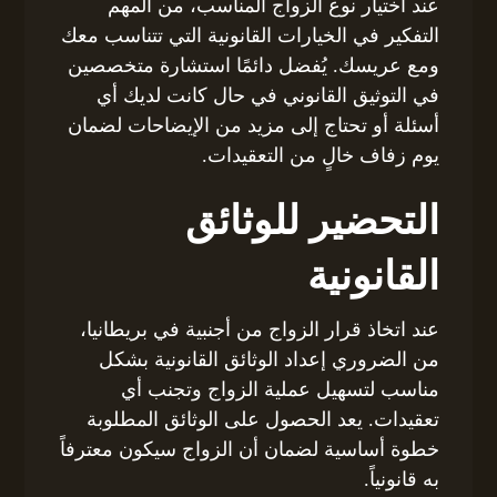
عند اختيار نوع الزواج المناسب، من المهم
التفكير في الخيارات القانونية التي تتناسب معك
ومع عريسك. يُفضل دائمًا استشارة متخصصين
في التوثيق القانوني في حال كانت لديك أي
أسئلة أو تحتاج إلى مزيد من الإيضاحات لضمان
يوم زفاف خالٍ من التعقيدات.
التحضير للوثائق
القانونية
عند اتخاذ قرار الزواج من أجنبية في بريطانيا،
من الضروري إعداد الوثائق القانونية بشكل
مناسب لتسهيل عملية الزواج وتجنب أي
تعقيدات. يعد الحصول على الوثائق المطلوبة
خطوة أساسية لضمان أن الزواج سيكون معترفاً
به قانونياً.