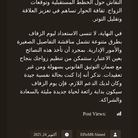
النقاش حول الخطط المستقبلية وتوقعات
الزواج. ثقافة الحوار تساهم في تعزيز العلاقة
وتقليل التوتر.
في النهاية، لا تنسى الاستعداد ليوم الزفاف
بطرق متنوعة تشمل مناقشة التفاصيل الصغيرة
والأمور الإدارية. بمجرد أن تأخذ هذه النصائح
بعين الاعتبار، ستتمكن من تنظيم زواجك بنجاح
مع ضمان التوثيق القانوني بسهولة ومن غير
تعقيدات. تذكر أنه إذا كنت بحالة نفسية جيدة
وكان لديك الدعم اللازم، فإن يوم الزفاف
سيكون بداية رائعة لحياة جديدة مليئة بالسعادة
والشراكة.
Post Views:
128
ElNeMR Ahmed
أكتوبر 24, 2025