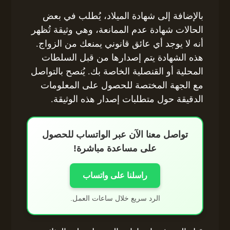
بالإضافة إلى شهادة الميلاد، يُطلب في بعض
الحالات شهادة عدم الممانعة، وهي وثيقة تُظهر
أنه لا يوجد أي عائق قانوني يمنعك من الزواج.
هذه الشهادة يتم إصدارها من قبل السلطات
المحلية أو القنصلية الخاصة بك. يُنصح بالتواصل
مع الجهة المختصة للحصول على المعلومات
الدقيقة حول متطلبات إصدار هذه الوثيقة.
تواصل معنا الآن عبر الواتساب للحصول
على مساعدة مباشرة!
راسلنا على واتساب
الرد سريع خلال ساعات العمل.