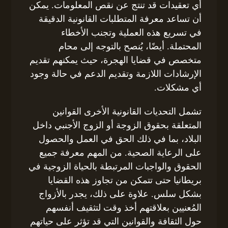
أي تعقيدات قد تنتج عن نقص المعلومات. يمكن
أن تساعد معرفة المتطلبات القانونية الدقيقة
في تسريع هذه العملية وتجنب الأخطاء
المحتملة. أيضًا، يُنصح بالتوجه إلى محام
متخصص في قضايا الهجرة، حيث يمكنهم تقديم
الإرشادات اللازمة وتقديم الدعم في حالة وجود
أي مشكلات.
تشمل التحديات القانونية الأخرى القوانين
المتعلقة بحقوق الزوجة أو الزوج الأجنبي داخل
البلاد، بما في ذلك الحق في العمل والحصول
على الرعاية الصحية. من المهم معرفة جميع
الحقوق والواجبات المرتبطة بالحياة الزوجية في
بريطانيا حتى تتمكن من تجاوز هذه القضايا
بشكل سلس. علاوة على ذلك، يجدر بالأزواج
المُعنيين بعلاقتهم أخذ وقت لتثقيف أنفسهم
حول الثقافة والقوانين التي قد تؤثر على حياتهم