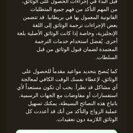
قبل البدء في إجراءات الحصول على الوثائق،
من المهم التأكد من فهم جميع المتطلبات
القانونية المعمول بها في بريطانيا. قد تتضمن
بعض الإجراءات ترجمة الوثائق إلى اللغة
الإنجليزية، وخاصة إذا كانت الوثائق الأصلية بلغة
أخرى. يُفضل استخدام خدمات الترجمة
المعتمدة لضمان قبول الوثائق من قبل
السلطات.
كما يُنصح بتحديد مواعيد مقدماً للحصول على
الوثائق، لإعطاء نفسك الوقت الكافي لمعالجة
أي مشاكل قد تطرأ. يجب أن تكون مستعداً لأي
استفسارات أو مفاوضات مع الجهات الرسمية.
باتباع هذه النصائح البسيطة، يمكنك تسهيل
عملية الزواج والتأكد من أنك قد أعددت كل
الوثائق اللازمة دون تعقيدات.