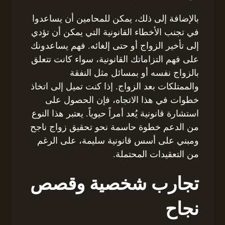
بالإضافة إلى ذلك، يمكن للمحامين أن يساعدوا
في تجنب الأخطاء القانونية التي يمكن أن تؤدي
إلى تأخير الزواج أو حتى إلغائه. فهم يساعدونك
على فهم التزاماتك القانونية، سواء كانت تتعلق
بالزواج نفسه أو بمسائل مثل النفقة
والممتلكات بعد الزواج. إذا كنت تميل إلى اتخاذ
خطوات في هذا الاتجاه، فإن الحصول على
استشارة قانونية يُعد أمراً حيوياً. يعتبر هذا النوع
من الدعم خطوة حاسمة نحو تحقيق زواج ناجح
ومبني على أسس قانونية سليمة، على الرغم
من التعقيدات المحتملة.
تجارب شخصية وقصص
نجاح