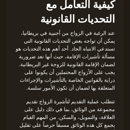
كيفية التعامل مع
التحديات القانونية
عند الرغبة في الزواج من أجنبية في بريطانيا،
يمكن أن تواجه بعض التحديات القانونية التي
تستدعي الانتباه الجاد. أحد أهم هذه التحديات هو
مسألة تأشيرات الإقامة، حيث أنها تعد ضرورية
لضمان الإقامة القانونية للزوجة غير البريطانية.
يجب على الأزواج المحتملين أن يكونوا على
دراية بالقوانين الخاصة بالتأشيرات والإجراءات
المتعلقة بها لضمان أن تكون الأمور سلسة.
تتطلب عملية التقديم لتأشيرة الزواج تقديم
مجموعة من الوثائق، بما في ذلك دليل على
العلاقة، والتمويل، والسكن. من المهم القيام
بجمع كل هذه الوثائق مسبقاً حرصاً على تقليل