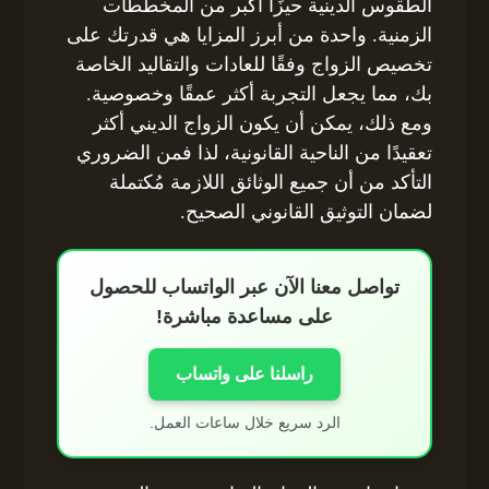
الطقوس الدينية حيزًا أكبر من المخططات
الزمنية. واحدة من أبرز المزايا هي قدرتك على
تخصيص الزواج وفقًا للعادات والتقاليد الخاصة
بك، مما يجعل التجربة أكثر عمقًا وخصوصية.
ومع ذلك، يمكن أن يكون الزواج الديني أكثر
تعقيدًا من الناحية القانونية، لذا فمن الضروري
التأكد من أن جميع الوثائق اللازمة مُكتملة
لضمان التوثيق القانوني الصحيح.
تواصل معنا الآن عبر الواتساب للحصول
على مساعدة مباشرة!
راسلنا على واتساب
الرد سريع خلال ساعات العمل.