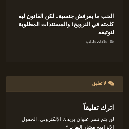
الحب ما يعرفش جنسية.. لكن القانون ليه
كلمته في النرويج! والمستندات المطلوبة
لتوثيقه
علاقات عاطفية
لا تعليق
اترك تعليقاً
لن يتم نشر عنوان بريدك الإلكتروني.
الحقول
الإلزامية مشار إليها بـ
*