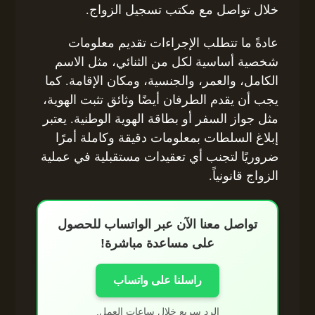
خلال تواصل مع مكتب تسجيل الزواج.
عادةً ما تتطلب الإجراءات تقديم معلومات
شخصية أساسية لكل من الثنائي، مثل الاسم
الكامل، والعمر، والجنسية، ومكان الإقامة. كما
يجب أن يقدم الطرفان أيضًا وثائق تثبت الهوية،
مثل جواز السفر أو بطاقة الهوية الوطنية. يعتبر
إبلاغ السلطات بمعلومات دقيقة وكاملة أمرًا
ضروريًا لتجنب أي تعقيدات مستقبلية في عملية
الزواج قانونياً.
تواصل معنا الآن عبر الواتساب للحصول
على مساعدة مباشرة!
راسلنا على واتساب
الرد سريع خلال ساعات العمل.