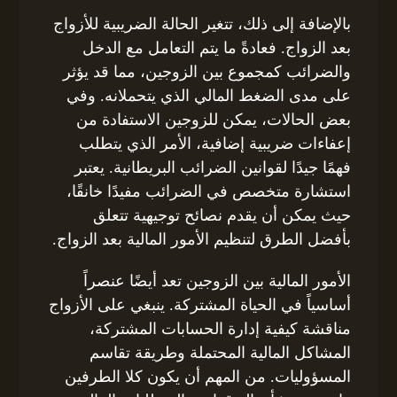
بالإضافة إلى ذلك، تتغير الحالة الضريبية للأزواج
بعد الزواج. فعادةً ما يتم التعامل مع الدخل
والضرائب كمجموع بين الزوجين، مما قد يؤثر
على مدى الضغط المالي الذي يتحملانه. وفي
بعض الحالات، يمكن للزوجين الاستفادة من
إعفاءات ضريبية إضافية، الأمر الذي يتطلب
فهمًا جيدًا لقوانين الضرائب البريطانية. يعتبر
استشارة متخصص في الضرائب مفيدًا خانقًا،
حيث يمكن أن يقدم نصائح توجيهية تتعلق
بأفضل الطرق لتنظيم الأمور المالية بعد الزواج.
الأمور المالية بين الزوجين تعد أيضًا عنصراً
أساسياً في الحياة المشتركة. ينبغي على الأزواج
مناقشة كيفية إدارة الحسابات المشتركة،
المشاكل المالية المحتملة وطريقة تقاسم
المسؤوليات. من المهم أن يكون كلا الطرفين