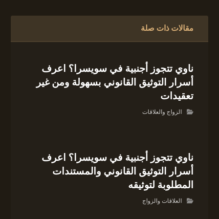
مقالات ذات صلة
ناوي تتجوز أجنبية في سويسرا؟ اعرف
أسرار التوثيق القانوني بسهولة ومن غير
تعقيدات
الزواج والعلاقات
ناوي تتجوز أجنبية في سويسرا؟ اعرف
أسرار التوثيق القانوني والمستندات
المطلوبة لتوثيقه
العلاقات والزواج