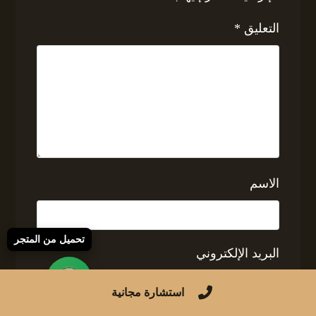
التعليق
*
الاسم
تحميل من المتجر
البريد الإلكتروني
استشارة مجانية