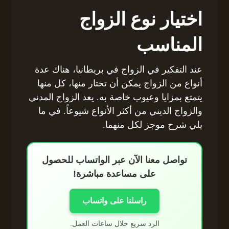
اختيار نوع الزواج
المناسب
عند التفكير في الزواج في بريطانيا، هناك عدة
أنواع من الزواج يمكن أن تختار منها، كل منها
يتمتع بمزايا وعيوب خاصة به. يعد الزواج المدني
والزواج الديني من أكثر الأنواع شيوعاً. في ما
يلي شرح موجز لكل منهما.
تواصل معنا الآن عبر الواتساب للحصول
على مساعدة مباشرة!
راسلنا على واتساب
الرد سريع خلال ساعات العمل.