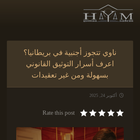
ناوي تتجوز أجنبية في بريطانيا؟
اعرف أسرار التوثيق القانوني
بسهولة ومن غير تعقيدات
أكتوبر 24, 2025
Rate this post