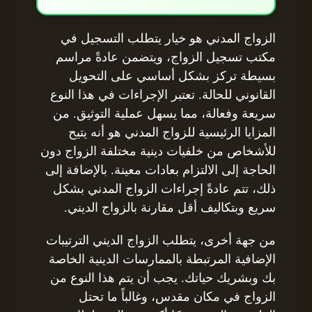
الزواج المدني هو خيار يتطلب التسجيل في
مكتب تسجيل الزواج، ويتضمن عادةً مراسم
بسيطة تركز بشكل أساسي على التحويل
القانوني للحالة. تعتبر الإجراءات في هذا النوع
سريعة وفعالة، مما يسهل عملية التوثيق. من
المزايا الرئيسية للزواج المدني هو أنه يتيح
للأشخاص من خلفيات دينية مختلفة الزواج دون
الحاجة إلى الالتزام بعادات معينة. بالإضافة إلى
ذلك، تتم عادةً إجراءات الزواج المدني بشكل
سريع وبتكاليف أقل مقارنة بالزواج الديني.
من جهة أخرى، يتطلب الزواج الديني الترتيبات
الإضافية المرتبطة بالممارسات الدينية الخاصة
بك وبشريك حياتك. يجب أن يتم هذا النوع من
الزواج في مكان مقدس، وغالباً ما تحتل