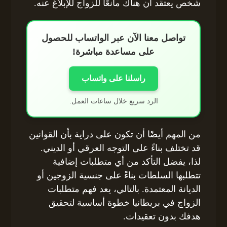
شخص يعتقد أن هناك مانعًا للزواج للإبلاغ عنه.
تواصل معنا الآن عبر الواتساب للحصول
على مساعدة مباشرة!
راسلنا على واتساب
الرد سريع خلال ساعات العمل.
من المهم أيضًا أن تكون على دراية بأن القوانين
قد تختلف بناءً على التوجه العرقي أو الديني.
لذا، يفضل التأكد من أي متطلبات إضافية
تتطلبها السلطات بناءً على جنسية الزوجين أو
الديانة المعتمدة. بالتالي، يعد فهم متطلبات
الزواج في بريطانيا خطوة أساسية لتحقيق
هدفك بدون تعقيدات.