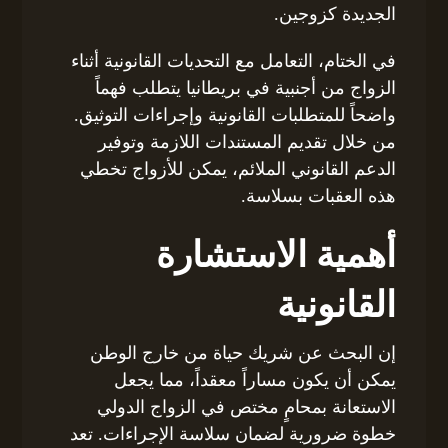
الجديدة كزوجين.
في الختام، التعامل مع التحديات القانونية أثناء
الزواج من أجنبية في بريطانيا يتطلب فهماً
واضحاً للمتطلبات القانونية وإجراءات التوثيق.
من خلال تقديم المستندات اللازمة وتوفير
الدعم القانوني الملائم، يمكن للأزواج تخطي
هذه العقبات بسلاسة.
أهمية الاستشارة
القانونية
إن البحث عن شريك حياة من خارج الوطن
يمكن أن يكون مساراً معقداً، مما يجعل
الاستعانة بمحامٍ مختص في الزواج الدولي
خطوة ضرورية لضمان سلاسة الإجراءات. تعد