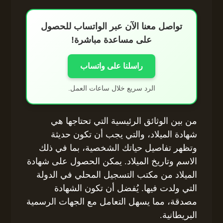
تواصل معنا الآن عبر الواتساب للحصول
على مساعدة مباشرة!
راسلنا على واتساب
الرد سريع خلال ساعات العمل.
من بين الوثائق الرئيسية التي تحتاجها هي
شهادة الميلاد، والتي يجب أن تكون حديثة
وتظهر تفاصيل حياتك الشخصية، بما في ذلك
الاسم وتاريخ الميلاد. يمكن الحصول على شهادة
الميلاد من مكتب التسجيل المحلي في الدولة
التي ولدت فيها. يُفضل أن تكون الشهادة
مصدقة، مما يسهل التعامل مع الجهات الرسمية
البريطانية.