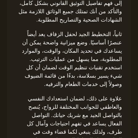
إلى فهم تفاصيل التوثيق القانوني بشكل كامل،
والتأكد من أنك تمتلك جميع الوثائق اللازمة مثل
الشهادات الصحية والتصاريح المطلوبة.
ثانياً، التخطيط الجيد لحفل الزفاف يعد أيضاً
عنصرًا أساسيًا. وضع ميزانية واضحة يمكن أن
يساعدك في تحديد المكان، والوقت، والموارد
المطلوبة، مما يسهل من عمليات الترتيب.
استخدم تقنيات تنظيم الوقت لضمان أن كل
شيء يسير بسلاسة، بدءًا من قائمة الضيوف
وصولاً إلى خدمات الطعام والترفيه.
علاوة على ذلك، لضمان استعدادك النفسي
والعاطفي للجوانب المختلفة للزواج، يُنصح
بالتواصل الجيد مع شريك حياتك. التواصل
الفعال يساعد في تفهم احتياجات وآمال كل
طرف، ولذلك ينبغي لكما قضاء وقت في